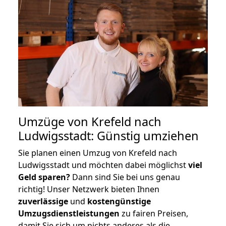
Umzüge von Krefeld nach
Ludwigsstadt: Günstig umziehen
Sie planen einen Umzug von Krefeld nach
Ludwigsstadt und möchten dabei möglichst
viel
Geld sparen?
Dann sind Sie bei uns genau
richtig! Unser Netzwerk bieten Ihnen
zuverlässige
und
kostengünstige
Umzugsdienstleistungen
zu fairen Preisen,
damit Sie sich um nichts anderes als die