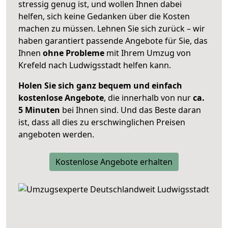
stressig genug ist, und wollen Ihnen dabei
helfen, sich keine Gedanken über die Kosten
machen zu müssen. Lehnen Sie sich zurück – wir
haben garantiert passende Angebote für Sie, das
Ihnen
ohne Probleme
mit Ihrem Umzug von
Krefeld nach Ludwigsstadt helfen kann.
Holen Sie sich ganz bequem und einfach
kostenlose Angebote
, die innerhalb von nur
ca.
5 Minuten
bei Ihnen sind. Und das Beste daran
ist, dass all dies zu erschwinglichen Preisen
angeboten werden.
Kostenlose Angebote erhalten