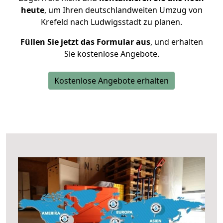
heute
, um Ihren deutschlandweiten Umzug von
Krefeld nach Ludwigsstadt zu planen.
Füllen Sie jetzt das Formular aus
, und erhalten
Sie kostenlose Angebote.
Kostenlose Angebote erhalten