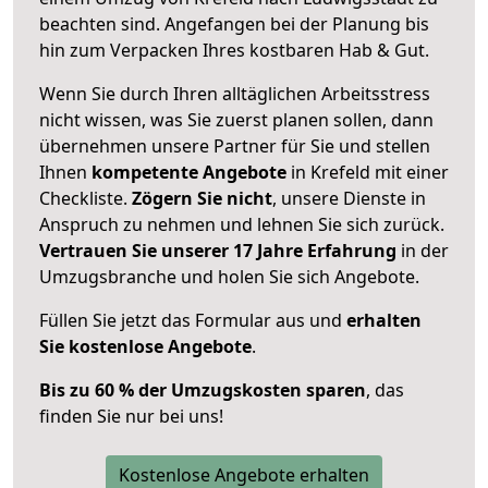
beachten sind.
Angefangen bei der Planung bis
hin zum Verpacken Ihres kostbaren Hab & Gut.
Wenn Sie durch Ihren alltäglichen Arbeitsstress
nicht wissen, was Sie zuerst planen sollen, dann
übernehmen unsere Partner für Sie und stellen
Ihnen
kompetente Angebote
in Krefeld mit einer
Checkliste.
Zögern Sie nicht
, unsere Dienste in
Anspruch zu nehmen und lehnen Sie sich zurück.
Vertrauen Sie unserer 17 Jahre Erfahrung
in der
Umzugsbranche und holen Sie sich Angebote.
Füllen Sie jetzt das Formular aus und
erhalten
Sie kostenlose Angebote
.
Bis zu 60 % der Umzugskosten sparen
, das
finden Sie nur bei uns!
Kostenlose Angebote erhalten