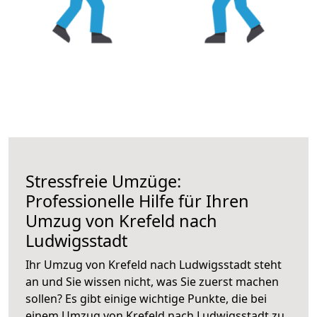
Stressfreie Umzüge:
Professionelle Hilfe für Ihren
Umzug von Krefeld nach
Ludwigsstadt
Ihr Umzug von Krefeld nach Ludwigsstadt steht
an und Sie wissen nicht, was Sie zuerst machen
sollen? Es gibt einige wichtige Punkte, die bei
einem Umzug von Krefeld nach Ludwigsstadt zu