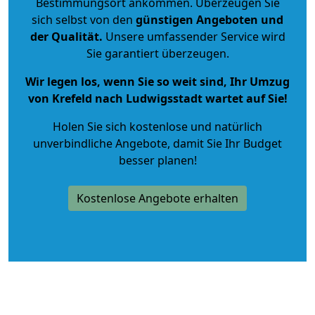
Bestimmungsort ankommen. Überzeugen Sie
sich selbst von den
günstigen Angeboten und
der Qualität
.
Unsere umfassender Service wird
Sie garantiert überzeugen.
Wir legen los, wenn Sie so weit sind, Ihr Umzug
von Krefeld nach Ludwigsstadt wartet auf Sie!
Holen Sie sich kostenlose und natürlich
unverbindliche Angebote
, damit Sie Ihr Budget
besser planen!
Kostenlose Angebote erhalten