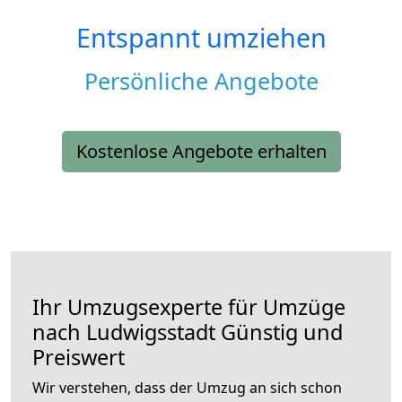
Entspannt umziehen
Persönliche Angebote
Kostenlose Angebote erhalten
Ihr Umzugsexperte für Umzüge
nach
Ludwigsstadt
Günstig und
Preiswert
Wir verstehen, dass der Umzug an sich schon