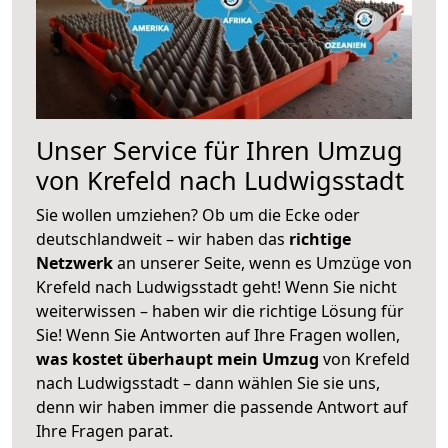
Unser Service für Ihren Umzug
von Krefeld nach Ludwigsstadt
Sie wollen umziehen? Ob um die Ecke oder
deutschlandweit – wir haben das
richtige
Netzwerk
an unserer Seite, wenn es Umzüge von
Krefeld nach Ludwigsstadt geht! Wenn Sie nicht
weiterwissen – haben wir die richtige Lösung für
Sie! Wenn Sie Antworten auf Ihre Fragen wollen,
was kostet überhaupt mein Umzug
von Krefeld
nach Ludwigsstadt – dann wählen Sie sie uns,
denn wir haben immer die passende Antwort auf
Ihre Fragen parat.