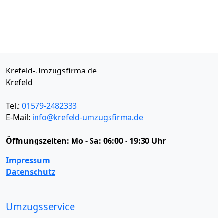
Krefeld-Umzugsfirma.de
Krefeld
Tel.:
01579-2482333
E-Mail:
info@krefeld-umzugsfirma.de
Öffnungszeiten:
Mo - Sa: 06:00 - 19:30 Uhr
Impressum
Datenschutz
Umzugsservice