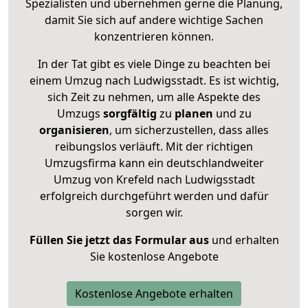
Spezialisten und übernehmen gerne die Planung,
damit Sie sich auf andere wichtige Sachen
konzentrieren können.
In der Tat gibt es viele Dinge zu beachten bei
einem Umzug nach Ludwigsstadt. Es ist wichtig,
sich Zeit zu nehmen, um alle Aspekte des
Umzugs
sorgfältig
zu
planen
und zu
organisieren
, um sicherzustellen, dass alles
reibungslos verläuft. Mit der richtigen
Umzugsfirma kann ein deutschlandweiter
Umzug von Krefeld nach Ludwigsstadt
erfolgreich durchgeführt werden und dafür
sorgen wir.
Füllen Sie jetzt das Formular aus
und erhalten
Sie kostenlose Angebote
Kostenlose Angebote erhalten