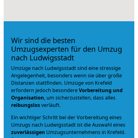
Wir sind die besten
Umzugsexperten für den Umzug
nach Ludwigsstadt
Umzüge nach Ludwigsstadt sind eine stressige
Angelegenheit, besonders wenn sie über große
Distanzen stattfinden. Umzüge von Krefeld
erfordern jedoch besondere
Vorbereitung und
Organisation
, um sicherzustellen, dass alles
reibungslos
verläuft.
Ein wichtiger Schritt bei der Vorbereitung eines
Umzugs nach Ludwigsstadt ist die Auswahl eines
zuverlässigen
Umzugsunternehmens in Krefeld.