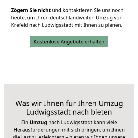
Zögern Sie nicht
und kontaktieren Sie uns noch
heute, um Ihren deutschlandweiten Umzug von
Krefeld nach Ludwigsstadt mit Ihnen zu planen.
Kostenlose Angebote erhalten
Was wir Ihnen für Ihren Umzug
Ludwigsstadt nach bieten
Ein
Umzug
nach Ludwigsstadt kann viele
Herausforderungen mit sich bringen, um Ihnen
die Last zu erleichtern – bieten wir Ihnen unsere