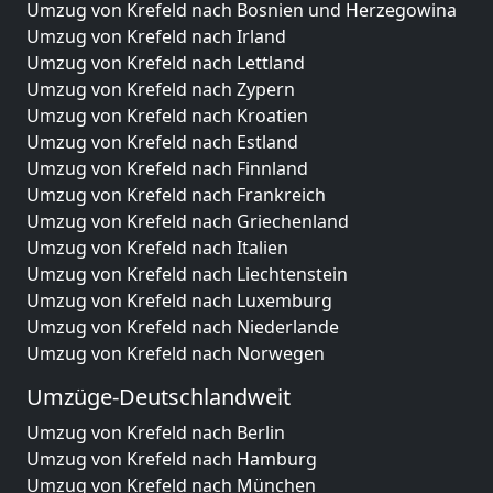
Umzug von Krefeld nach Bosnien und Herzegowina
Umzug von Krefeld nach Irland
Umzug von Krefeld nach Lettland
Umzug von Krefeld nach Zypern
Umzug von Krefeld nach Kroatien
Umzug von Krefeld nach Estland
Umzug von Krefeld nach Finnland
Umzug von Krefeld nach Frankreich
Umzug von Krefeld nach Griechenland
Umzug von Krefeld nach Italien
Umzug von Krefeld nach Liechtenstein
Umzug von Krefeld nach Luxemburg
Umzug von Krefeld nach Niederlande
Umzug von Krefeld nach Norwegen
Umzüge-Deutschlandweit
Umzug von Krefeld nach Berlin
Umzug von Krefeld nach Hamburg
Umzug von Krefeld nach München