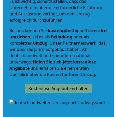
Es ist wichtig, sicherzustellen, dass das
Unternehmen über die erforderliche Erfahrung
und Ausrüstung verfügt, um den Umzug
erfolgreich durchzuführen.
Bei uns können Sie
kostengünstig
und
stressfrei
umziehen
, sei es als
Beiladung
oder als
kompletter
Umzug
. Unser Partnernetzwerk, das
wir über die Jahre aufgebaut haben, ist
deutschlandweit und sogar international
unterwegs.
Holen Sie sich jetzt kostenlose
Angebote
und erhalten Sie einen ersten
Überblick über die Kosten für Ihren Umzug.
Kostenlose Angebote erhalten