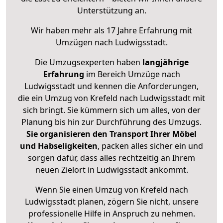
Unterstützung an.
Wir haben mehr als 17 Jahre Erfahrung mit
Umzügen nach
Ludwigsstadt
.
Die Umzugsexperten haben
langjährige
Erfahrung
im Bereich Umzüge nach
Ludwigsstadt und kennen die Anforderungen,
die ein Umzug von Krefeld nach Ludwigsstadt mit
sich bringt. Sie kümmern sich um alles, von der
Planung bis hin zur Durchführung des Umzugs.
Sie organisieren den Transport Ihrer Möbel
und Habseligkeiten
, packen alles sicher ein und
sorgen dafür, dass alles rechtzeitig an Ihrem
neuen Zielort in Ludwigsstadt ankommt.
Wenn Sie einen Umzug von Krefeld nach
Ludwigsstadt planen, zögern Sie nicht, unsere
professionelle Hilfe in Anspruch zu nehmen.