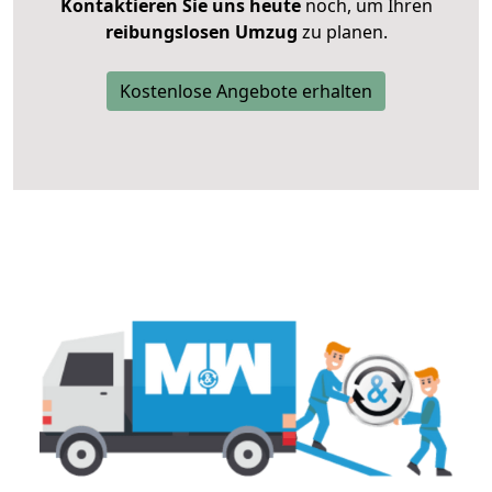
Kontaktieren Sie uns heute
noch, um Ihren
reibungslosen Umzug
zu planen.
Kostenlose Angebote erhalten