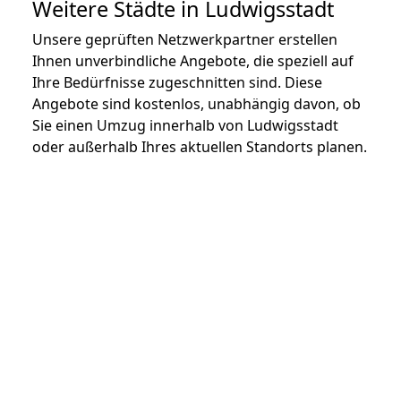
Weitere Städte in Ludwigsstadt
Unsere geprüften Netzwerkpartner erstellen
Ihnen unverbindliche Angebote, die speziell auf
Ihre Bedürfnisse zugeschnitten sind. Diese
Angebote sind kostenlos, unabhängig davon, ob
Sie einen Umzug innerhalb von Ludwigsstadt
oder außerhalb Ihres aktuellen Standorts planen.