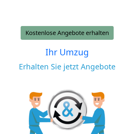
Kostenlose Angebote erhalten
Ihr Umzug
Erhalten Sie jetzt Angebote