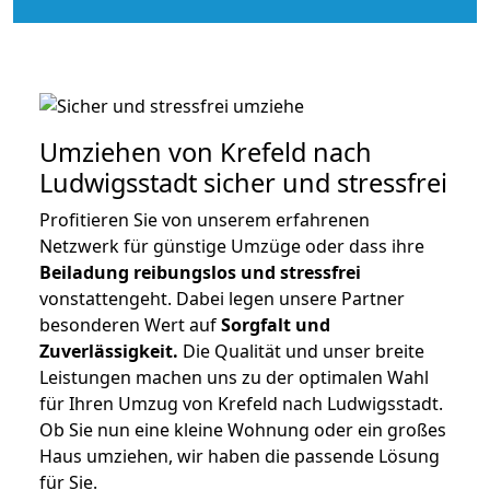
Umziehen von
Krefeld nach
Ludwigsstadt
sicher und stressfrei
Profitieren Sie von unserem erfahrenen
Netzwerk für günstige Umzüge oder dass ihre
Beiladung reibungslos und stressfrei
vonstattengeht. Dabei legen unsere Partner
besonderen Wert auf
Sorgfalt und
Zuverlässigkeit.
Die Qualität und unser breite
Leistungen machen uns zu der optimalen Wahl
für Ihren Umzug von Krefeld nach Ludwigsstadt.
Ob Sie nun eine kleine Wohnung oder ein großes
Haus umziehen, wir haben die passende Lösung
für Sie.