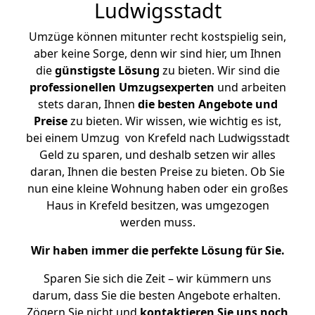
Ludwigsstadt
Umzüge können mitunter recht kostspielig sein,
aber keine Sorge, denn wir sind hier, um Ihnen
die
günstigste
Lösung
zu bieten. Wir sind die
professionellen Umzugsexperten
und arbeiten
stets daran, Ihnen
die besten Angebote und
Preise
zu bieten. Wir wissen, wie wichtig es ist,
bei einem Umzug von Krefeld nach Ludwigsstadt
Geld zu sparen, und deshalb setzen wir alles
daran, Ihnen die besten Preise zu bieten. Ob Sie
nun eine kleine Wohnung haben oder ein großes
Haus in Krefeld besitzen, was umgezogen
werden muss.
Wir haben immer die perfekte Lösung für Sie.
Sparen Sie sich die Zeit – wir kümmern uns
darum, dass Sie die besten Angebote erhalten.
Zögern Sie nicht und
kontaktieren Sie uns noch