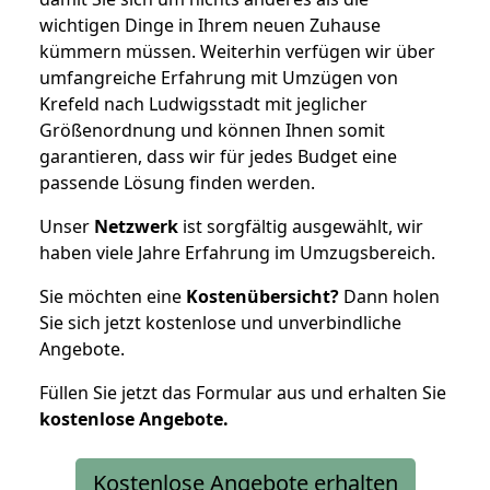
wichtigen Dinge in Ihrem neuen Zuhause
kümmern müssen. Weiterhin verfügen wir über
umfangreiche Erfahrung mit Umzügen von
Krefeld nach Ludwigsstadt mit jeglicher
Größenordnung und können Ihnen somit
garantieren, dass wir für jedes Budget eine
passende Lösung finden werden.
Unser
Netzwerk
ist sorgfältig ausgewählt, wir
haben viele Jahre Erfahrung im Umzugsbereich.
Sie möchten eine
Kostenübersicht?
Dann holen
Sie sich jetzt kostenlose und unverbindliche
Angebote.
Füllen Sie jetzt das Formular aus und erhalten Sie
kostenlose
Angebote.
Kostenlose Angebote erhalten