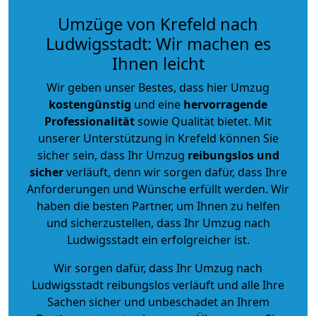
Umzüge von Krefeld nach
Ludwigsstadt: Wir machen es
Ihnen leicht
Wir geben unser Bestes, dass hier Umzug
kostengünstig
und eine
hervorragende
Professionalität
sowie Qualität bietet. Mit
unserer Unterstützung in Krefeld können Sie
sicher sein, dass Ihr Umzug
reibungslos und
sicher
verläuft, denn wir sorgen dafür, dass Ihre
Anforderungen und Wünsche erfüllt werden. Wir
haben die besten Partner, um Ihnen zu helfen
und sicherzustellen, dass Ihr Umzug nach
Ludwigsstadt ein erfolgreicher ist.
Wir sorgen dafür, dass Ihr Umzug nach
Ludwigsstadt reibungslos verläuft und alle Ihre
Sachen sicher und unbeschadet an Ihrem