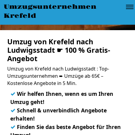
Umzugsunternehmen
Krefeld
Umzug von Krefeld nach
Ludwigsstadt ☛ 100 % Gratis-
Angebot
Umzug von Krefeld nach Ludwigsstadt : Top-
Umzugsunternehmen ➨ Umzüge ab 65€ –
Kostenlose Angebote in 5 Min.
✓
Wir helfen Ihnen, wenn es um Ihren
Umzug geht!
✓
Schnell & unverbindlich Angebote
erhalten!
✓
Finden Sie das beste Angebot für Ihren