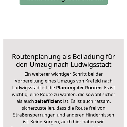
Routenplanung als Beiladung für
den Umzug nach Ludwigsstadt
Ein weiterer wichtiger Schritt bei der
Vorbereitung eines Umzugs von Krefeld nach
Ludwigsstadt ist die
Planung der Routen
. Es ist
wichtig, eine Route zu wählen, die sowohl sicher
als auch
zeiteffizient
ist. Es ist auch ratsam,
sicherzustellen, dass die Route frei von
Straßensperrungen und anderen Hindernissen
ist. Keine Sorgen, auch hier haben wir