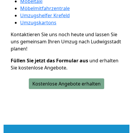
Möbeltaxi
Möbelmitfahrzentrale
Umzugshelfer Krefeld
Umzugskartons
Kontaktieren Sie uns noch heute und lassen Sie
uns gemeinsam Ihren Umzug nach Ludwigsstadt
planen!
Füllen Sie jetzt das Formular aus
und erhalten
Sie kostenlose Angebote.
Kostenlose Angebote erhalten