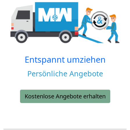
Entspannt umziehen
Persönliche Angebote
Kostenlose Angebote erhalten