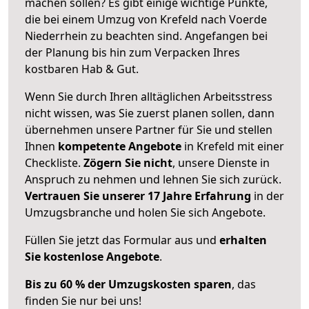
machen sollen? Es gibt einige wichtige Punkte,
die bei einem Umzug von Krefeld nach Voerde
Niederrhein zu beachten sind.
Angefangen bei
der Planung bis hin zum Verpacken Ihres
kostbaren Hab & Gut.
Wenn Sie durch Ihren alltäglichen Arbeitsstress
nicht wissen, was Sie zuerst planen sollen, dann
übernehmen unsere Partner für Sie und stellen
Ihnen
kompetente Angebote
in Krefeld mit einer
Checkliste.
Zögern Sie nicht
, unsere Dienste in
Anspruch zu nehmen und lehnen Sie sich zurück.
Vertrauen Sie unserer 17 Jahre Erfahrung
in der
Umzugsbranche und holen Sie sich Angebote.
Füllen Sie jetzt das Formular aus und
erhalten
Sie kostenlose Angebote
.
Bis zu 60 % der Umzugskosten sparen
, das
finden Sie nur bei uns!