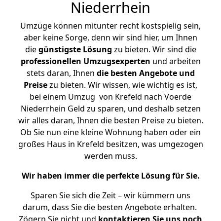
Niederrhein
Umzüge können mitunter recht kostspielig sein,
aber keine Sorge, denn wir sind hier, um Ihnen
die
günstigste
Lösung
zu bieten. Wir sind die
professionellen Umzugsexperten
und arbeiten
stets daran, Ihnen
die besten Angebote und
Preise
zu bieten. Wir wissen, wie wichtig es ist,
bei einem Umzug von Krefeld nach Voerde
Niederrhein Geld zu sparen, und deshalb setzen
wir alles daran, Ihnen die besten Preise zu bieten.
Ob Sie nun eine kleine Wohnung haben oder ein
großes Haus in Krefeld besitzen, was umgezogen
werden muss.
Wir haben immer die perfekte Lösung für Sie.
Sparen Sie sich die Zeit – wir kümmern uns
darum, dass Sie die besten Angebote erhalten.
Zögern Sie nicht und
kontaktieren Sie uns noch