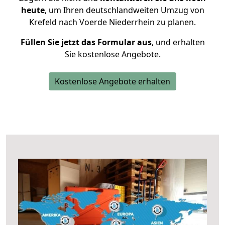
heute
, um Ihren deutschlandweiten Umzug von
Krefeld nach Voerde Niederrhein zu planen.
Füllen Sie jetzt das Formular aus
, und erhalten
Sie kostenlose Angebote.
Kostenlose Angebote erhalten