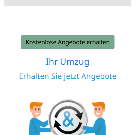
Kostenlose Angebote erhalten
Ihr Umzug
Erhalten Sie jetzt Angebote