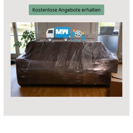
Kostenlose Angebote erhalten