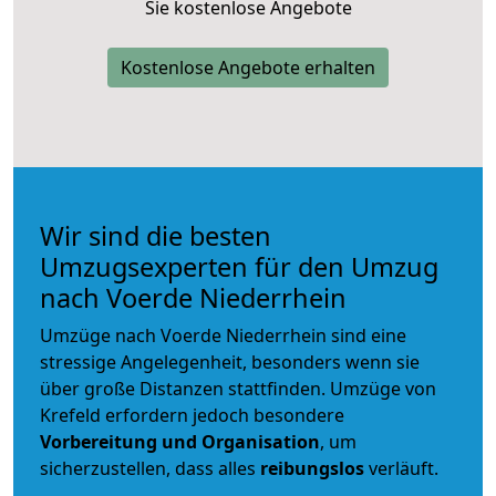
Sie kostenlose Angebote
Kostenlose Angebote erhalten
Wir sind die besten
Umzugsexperten für den Umzug
nach Voerde Niederrhein
Umzüge nach Voerde Niederrhein sind eine
stressige Angelegenheit, besonders wenn sie
über große Distanzen stattfinden. Umzüge von
Krefeld erfordern jedoch besondere
Vorbereitung und Organisation
, um
sicherzustellen, dass alles
reibungslos
verläuft.