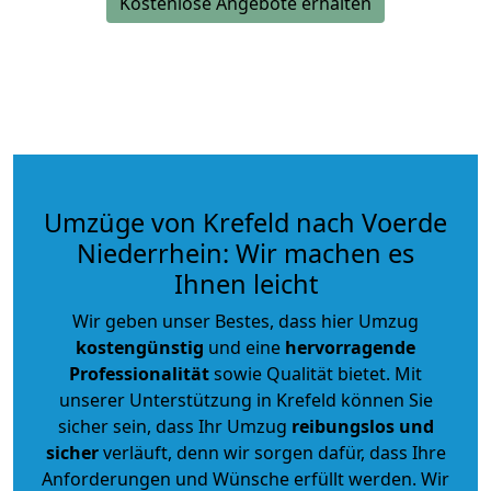
Kostenlose Angebote erhalten
Umzüge von Krefeld nach Voerde
Niederrhein: Wir machen es
Ihnen leicht
Wir geben unser Bestes, dass hier Umzug
kostengünstig
und eine
hervorragende
Professionalität
sowie Qualität bietet. Mit
unserer Unterstützung in Krefeld können Sie
sicher sein, dass Ihr Umzug
reibungslos und
sicher
verläuft, denn wir sorgen dafür, dass Ihre
Anforderungen und Wünsche erfüllt werden. Wir