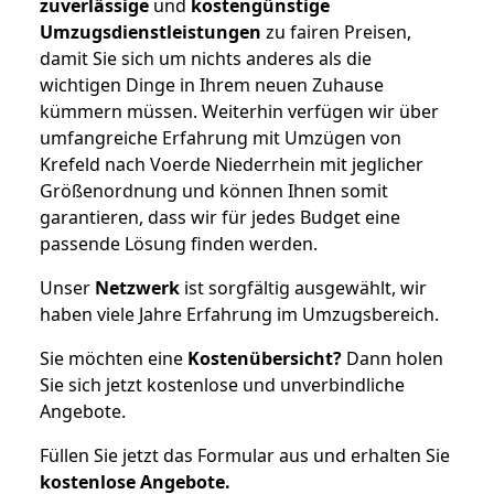
zuverlässige
und
kostengünstige
Umzugsdienstleistungen
zu fairen Preisen,
damit Sie sich um nichts anderes als die
wichtigen Dinge in Ihrem neuen Zuhause
kümmern müssen. Weiterhin verfügen wir über
umfangreiche Erfahrung mit Umzügen von
Krefeld nach Voerde Niederrhein mit jeglicher
Größenordnung und können Ihnen somit
garantieren, dass wir für jedes Budget eine
passende Lösung finden werden.
Unser
Netzwerk
ist sorgfältig ausgewählt, wir
haben viele Jahre Erfahrung im Umzugsbereich.
Sie möchten eine
Kostenübersicht?
Dann holen
Sie sich jetzt kostenlose und unverbindliche
Angebote.
Füllen Sie jetzt das Formular aus und erhalten Sie
kostenlose
Angebote.