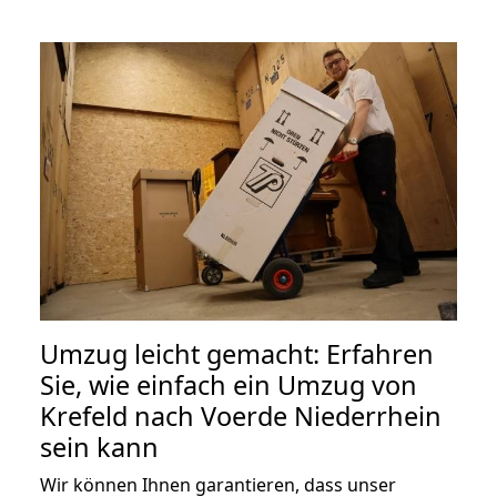
Umzug leicht gemacht: Erfahren
Sie, wie einfach ein Umzug von
Krefeld nach Voerde Niederrhein
sein kann
Wir können Ihnen garantieren, dass unser