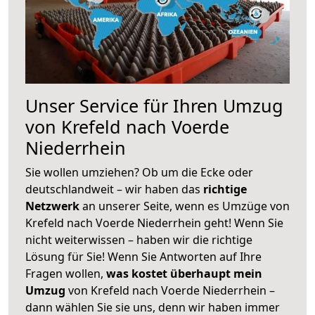
Unser Service für Ihren Umzug
von Krefeld nach Voerde
Niederrhein
Sie wollen umziehen? Ob um die Ecke oder
deutschlandweit – wir haben das
richtige
Netzwerk
an unserer Seite, wenn es Umzüge von
Krefeld nach Voerde Niederrhein geht! Wenn Sie
nicht weiterwissen – haben wir die richtige
Lösung für Sie! Wenn Sie Antworten auf Ihre
Fragen wollen,
was kostet überhaupt mein
Umzug
von Krefeld nach Voerde Niederrhein –
dann wählen Sie sie uns, denn wir haben immer