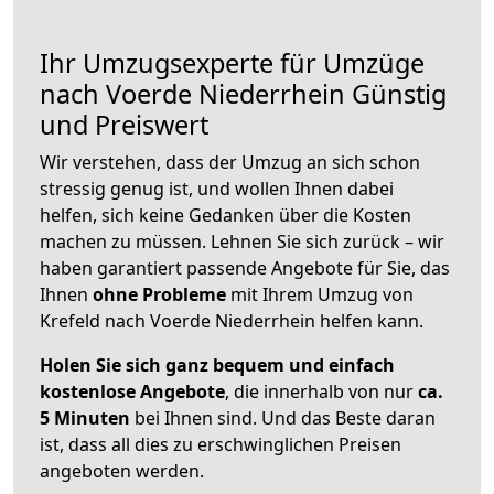
Ihr Umzugsexperte für Umzüge
nach
Voerde Niederrhein
Günstig
und Preiswert
Wir verstehen, dass der Umzug an sich schon
stressig genug ist, und wollen Ihnen dabei
helfen, sich keine Gedanken über die Kosten
machen zu müssen. Lehnen Sie sich zurück – wir
haben garantiert passende Angebote für Sie, das
Ihnen
ohne Probleme
mit Ihrem Umzug von
Krefeld nach Voerde Niederrhein helfen kann.
Holen Sie sich ganz bequem und einfach
kostenlose Angebote
, die innerhalb von nur
ca.
5 Minuten
bei Ihnen sind. Und das Beste daran
ist, dass all dies zu erschwinglichen Preisen
angeboten werden.