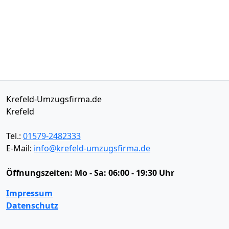
Krefeld-Umzugsfirma.de
Krefeld
Tel.:
01579-2482333
E-Mail:
info@krefeld-umzugsfirma.de
Öffnungszeiten:
Mo - Sa: 06:00 - 19:30 Uhr
Impressum
Datenschutz