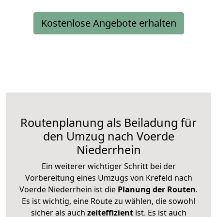
Kostenlose Angebote erhalten
Routenplanung als Beiladung für
den Umzug nach Voerde
Niederrhein
Ein weiterer wichtiger Schritt bei der
Vorbereitung eines Umzugs von Krefeld nach
Voerde Niederrhein ist die
Planung der Routen
.
Es ist wichtig, eine Route zu wählen, die sowohl
sicher als auch
zeiteffizient
ist. Es ist auch