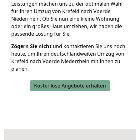
Leistungen machen uns zu der optimalen Wahl
für Ihren Umzug von Krefeld nach Voerde
Niederrhein. Ob Sie nun eine kleine Wohnung
oder ein großes Haus umziehen, wir haben die
passende Lösung für Sie.
Zögern Sie nicht
und kontaktieren Sie uns noch
heute, um Ihren deutschlandweiten Umzug von
Krefeld nach Voerde Niederrhein mit Ihnen zu
planen.
Kostenlose Angebote erhalten