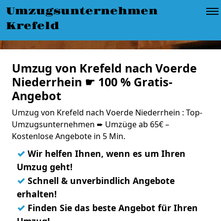
Umzugsunternehmen
Krefeld
Umzug von Krefeld nach Voerde
Niederrhein ☛ 100 % Gratis-
Angebot
Umzug von Krefeld nach Voerde Niederrhein : Top-
Umzugsunternehmen ➨ Umzüge ab 65€ –
Kostenlose Angebote in 5 Min.
✓
Wir helfen Ihnen, wenn es um Ihren
Umzug geht!
✓
Schnell & unverbindlich Angebote
erhalten!
✓
Finden Sie das beste Angebot für Ihren