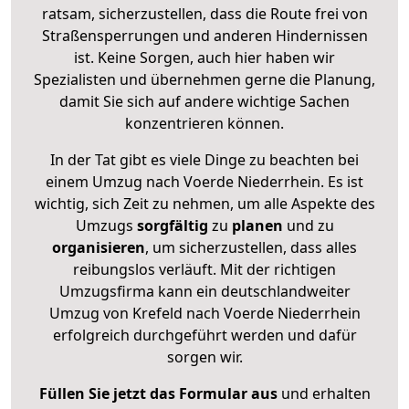
ratsam, sicherzustellen, dass die Route frei von
Straßensperrungen und anderen Hindernissen
ist. Keine Sorgen, auch hier haben wir
Spezialisten und übernehmen gerne die Planung,
damit Sie sich auf andere wichtige Sachen
konzentrieren können.
In der Tat gibt es viele Dinge zu beachten bei
einem Umzug nach Voerde Niederrhein. Es ist
wichtig, sich Zeit zu nehmen, um alle Aspekte des
Umzugs
sorgfältig
zu
planen
und zu
organisieren
, um sicherzustellen, dass alles
reibungslos verläuft. Mit der richtigen
Umzugsfirma kann ein deutschlandweiter
Umzug von Krefeld nach Voerde Niederrhein
erfolgreich durchgeführt werden und dafür
sorgen wir.
Füllen Sie jetzt das Formular aus
und erhalten