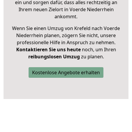
ein und sorgen dafür, dass alles rechtzeitig an
Ihrem neuen Zielort in Voerde Niederrhein
ankommt.
Wenn Sie einen Umzug von Krefeld nach Voerde
Niederrhein planen, zögern Sie nicht, unsere
professionelle Hilfe in Anspruch zu nehmen.
Kontaktieren Sie uns heute
noch, um Ihren
reibungslosen Umzug
zu planen.
Kostenlose Angebote erhalten