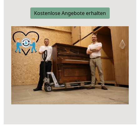
Kostenlose Angebote erhalten