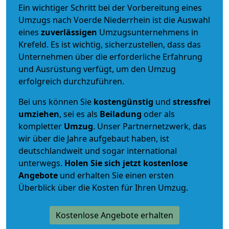
Ein wichtiger Schritt bei der Vorbereitung eines
Umzugs nach Voerde Niederrhein ist die Auswahl
eines
zuverlässigen
Umzugsunternehmens in
Krefeld. Es ist wichtig, sicherzustellen, dass das
Unternehmen über die erforderliche Erfahrung
und Ausrüstung verfügt, um den Umzug
erfolgreich durchzuführen.
Bei uns können Sie
kostengünstig
und
stressfrei
umziehen
, sei es als
Beiladung
oder als
kompletter
Umzug
. Unser Partnernetzwerk, das
wir über die Jahre aufgebaut haben, ist
deutschlandweit und sogar international
unterwegs.
Holen Sie sich jetzt kostenlose
Angebote
und erhalten Sie einen ersten
Überblick über die Kosten für Ihren Umzug.
Kostenlose Angebote erhalten