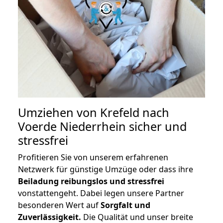
Umziehen von
Krefeld nach
Voerde Niederrhein
sicher und
stressfrei
Profitieren Sie von unserem erfahrenen
Netzwerk für günstige Umzüge oder dass ihre
Beiladung reibungslos und stressfrei
vonstattengeht. Dabei legen unsere Partner
besonderen Wert auf
Sorgfalt und
Zuverlässigkeit.
Die Qualität und unser breite