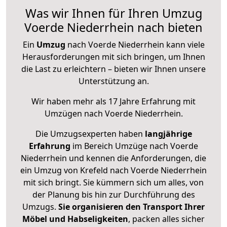
Was wir Ihnen für Ihren Umzug
Voerde Niederrhein nach bieten
Ein
Umzug
nach Voerde Niederrhein kann viele
Herausforderungen mit sich bringen, um Ihnen
die Last zu erleichtern – bieten wir Ihnen unsere
Unterstützung an.
Wir haben mehr als 17 Jahre Erfahrung mit
Umzügen nach
Voerde Niederrhein
.
Die Umzugsexperten haben
langjährige
Erfahrung
im Bereich Umzüge nach Voerde
Niederrhein und kennen die Anforderungen, die
ein Umzug von Krefeld nach Voerde Niederrhein
mit sich bringt. Sie kümmern sich um alles, von
der Planung bis hin zur Durchführung des
Umzugs.
Sie organisieren den Transport Ihrer
Möbel und Habseligkeiten
, packen alles sicher