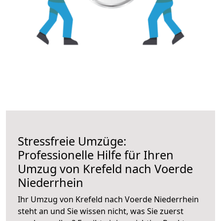
Stressfreie Umzüge:
Professionelle Hilfe für Ihren
Umzug von Krefeld nach Voerde
Niederrhein
Ihr Umzug von Krefeld nach Voerde Niederrhein
steht an und Sie wissen nicht, was Sie zuerst