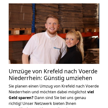
Umzüge von Krefeld nach Voerde
Niederrhein: Günstig umziehen
Sie planen einen Umzug von Krefeld nach Voerde
Niederrhein und möchten dabei möglichst
viel
Geld sparen?
Dann sind Sie bei uns genau
richtig! Unser Netzwerk bieten Ihnen