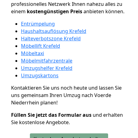
professionelles Netzwerk Ihnen nahezu alles zu
einem
kostengünstigen
Preis
anbieten können.
Entrümpelung
Haushaltsauflösung Krefeld
Halteverbotszone Krefeld
Möbellift Krefeld
Möbeltaxi
Möbelmitfahrzentrale
Umzugshelfer Krefeld
Umzugskartons
Kontaktieren Sie uns noch heute und lassen Sie
uns gemeinsam Ihren Umzug nach Voerde
Niederrhein planen!
Füllen Sie jetzt das Formular aus
und erhalten
Sie kostenlose Angebote.