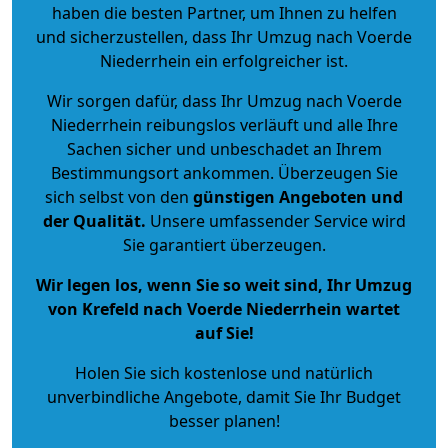
haben die besten Partner, um Ihnen zu helfen
und sicherzustellen, dass Ihr Umzug nach Voerde
Niederrhein ein erfolgreicher ist.
Wir sorgen dafür, dass Ihr Umzug nach Voerde
Niederrhein reibungslos verläuft und alle Ihre
Sachen sicher und unbeschadet an Ihrem
Bestimmungsort ankommen. Überzeugen Sie
sich selbst von den
günstigen Angeboten und
der Qualität
.
Unsere umfassender Service wird
Sie garantiert überzeugen.
Wir legen los, wenn Sie so weit sind, Ihr Umzug
von Krefeld nach Voerde Niederrhein wartet
auf Sie!
Holen Sie sich kostenlose und natürlich
unverbindliche Angebote
, damit Sie Ihr Budget
besser planen!