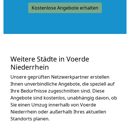
Kostenlose Angebote erhalten
Weitere Städte in Voerde
Niederrhein
Unsere geprüften Netzwerkpartner erstellen
Ihnen unverbindliche Angebote, die speziell auf
Ihre Bedürfnisse zugeschnitten sind. Diese
Angebote sind kostenlos, unabhängig davon, ob
Sie einen Umzug innerhalb von Voerde
Niederrhein oder außerhalb Ihres aktuellen
Standorts planen.