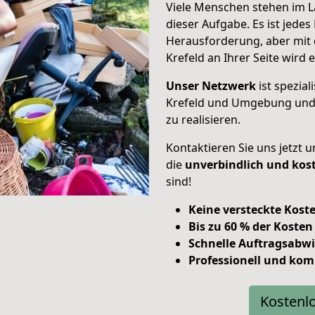
Viele Menschen stehen im L
dieser Aufgabe. Es ist jede
Herausforderung, aber mit
Krefeld an Ihrer Seite wird e
Unser Netzwerk
ist spezia
Krefeld und Umgebung und 
zu realisieren.
Kontaktieren Sie uns jetzt 
die
unverbindlich und kos
sind!
Keine versteckte Kost
Bis zu 60 % der Kosten
Schnelle Auftragsabwi
Professionell und kom
Kostenl