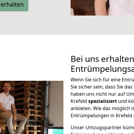
erhalten
Bei uns erhalten
Entrümpelungsa
Wenn Sie sich für eine Ent
Sie sicher sein, dass Sie da
haben uns nicht nur auf U
Krefeld
spezialisiert
und kö
anbieten. Wie das möglich i
Entrümpelungen in Krefeld 
Unser Umzugspartner kümmer