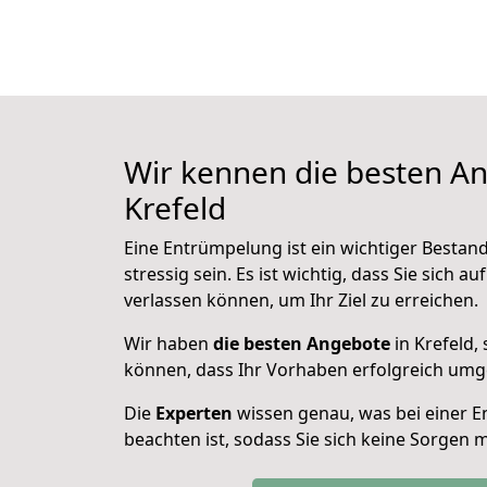
Wir kennen die besten An
Krefeld
Eine Entrümpelung ist ein wichtiger Bestand
stressig sein. Es ist wichtig, dass Sie sich 
verlassen können, um Ihr Ziel zu erreichen.
Wir haben
die besten Angebote
in Krefeld,
können, dass Ihr Vorhaben erfolgreich umge
Die
Experten
wissen genau, was bei einer E
beachten ist, sodass Sie sich keine Sorgen