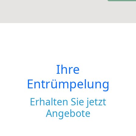
Ihre
Entrümpelung
Erhalten Sie jetzt
Angebote