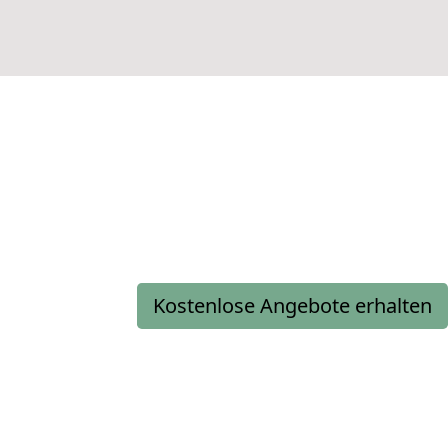
Kostenlose Angebote erhalten