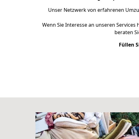
Unser Netzwerk von erfahrenen Umzugs
Wenn Sie Interesse an unseren Services 
beraten Si
Füllen S