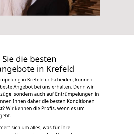
 Sie die besten
ngebote in Krefeld
rümpelung in Krefeld entscheiden, können
s beste Angebot bei uns erhalten. Denn wir
mzüge, sondern auch auf Entrümpelungen in
nnen Ihnen daher die besten Konditionen
st? Wir kennen die Profis, wenn es um
geht.
t sich um alles, was für Ihre