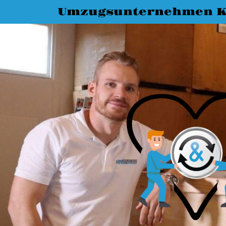
Umzugsunternehmen K