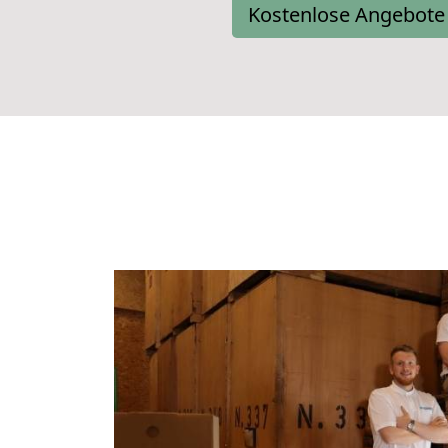
Kostenlose Angebote 