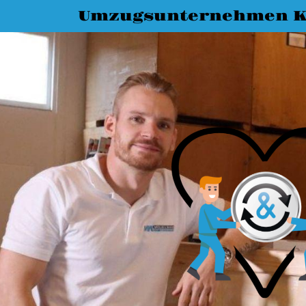
Umzugsunternehmen K