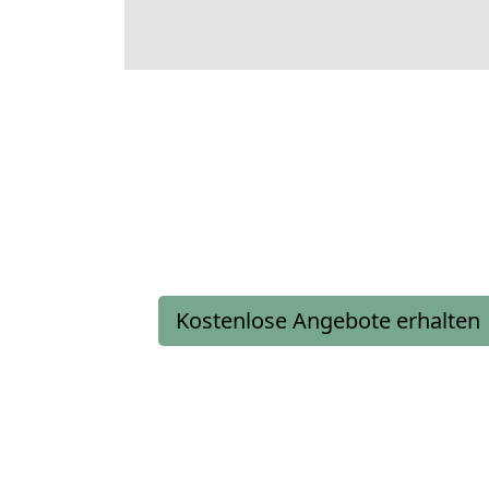
Kostenlose Angebote erhalten