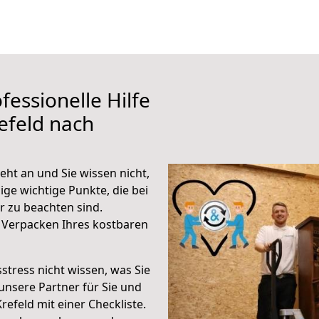
fessionelle Hilfe
efeld nach
ht an und Sie wissen nicht,
ige wichtige Punkte, die bei
 zu beachten sind.
 Verpacken Ihres kostbaren
stress nicht wissen, was Sie
unsere Partner für Sie und
Krefeld mit einer Checkliste.