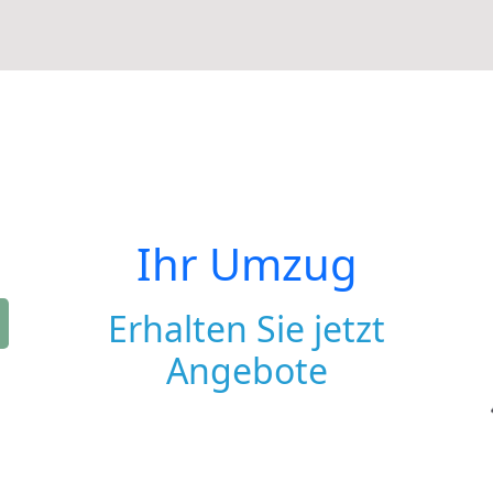
Ihr Umzug
Erhalten Sie jetzt
Angebote