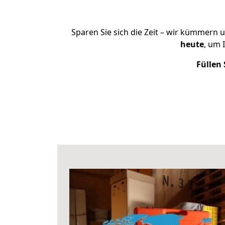
Sparen Sie sich die Zeit – wir kümmern 
heute
, um 
Füllen 