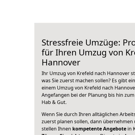
Stressfreie Umzüge: Pro
für Ihren Umzug von Kr
Hannover
Ihr Umzug von Krefeld nach Hannover ste
was Sie zuerst machen sollen? Es gibt ein
einem Umzug von Krefeld nach Hannover
Angefangen bei der Planung bis hin zum
Hab & Gut.
Wenn Sie durch Ihren alltäglichen Arbeits
zuerst planen sollen, dann übernehmen 
stellen Ihnen
kompetente Angebote
in 