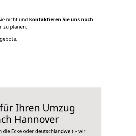
ie nicht und
kontaktieren Sie uns noch
 zu planen.
ngebote.
 für Ihren Umzug
ach Hannover
 die Ecke oder deutschlandweit – wir