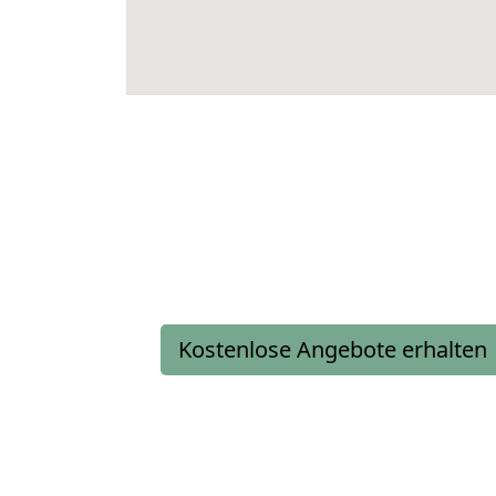
Kostenlose Angebote erhalten