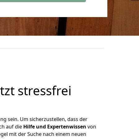
zt stressfrei
g sein. Um sicherzustellen, dass der
ch auf die
Hilfe und Expertenwissen
von
Regel mit der Suche nach einem neuen