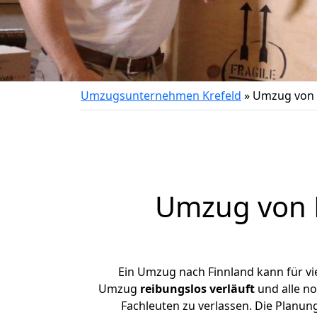
Umzugsunternehmen Krefeld
»
Umzug von K
Umzug von
Ein Umzug nach Finnland kann für vi
Umzug
reibungslos
verläuft
und alle no
Fachleuten zu verlassen. Die Planun