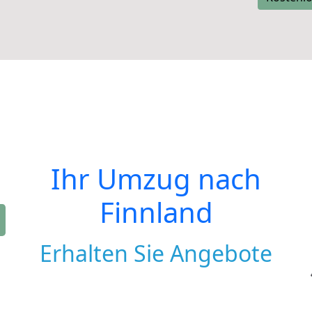
Ihr Umzug nach
Finnland
Erhalten Sie Angebote