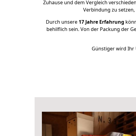
Zuhause und dem Vergleich verschiedener
Verbindung zu setzen
Durch unsere
17 Jahre Erfahrung
könne
behilflich sein. Von der Packung der G
Günstiger wird Ihr