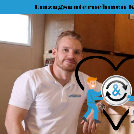
Umzugsunternehmen K