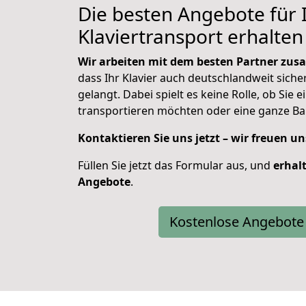
Die besten Angebote für 
Klaviertransport erhalten 
Wir arbeiten mit dem besten Partner zu
dass Ihr Klavier auch deutschlandweit sicher
gelangt. Dabei spielt es keine Rolle, ob Sie ei
transportieren möchten oder eine ganze Ba
Kontaktieren Sie uns jetzt – wir freuen un
Füllen Sie jetzt das Formular aus, und
erhal
Angebote
.
Kostenlose Angebote 