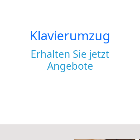
Klavierumzug
Erhalten Sie jetzt
Angebote