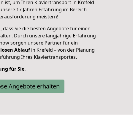
 ist, um Ihren Klaviertransport in Krefeld
 unsere 17 Jahren Erfahrung im Bereich
erausforderung meistern!
 dass Sie die besten Angebote für einen
halten. Durch unsere langjährige Erfahrung
how sorgen unsere Partner für ein
losen Ablauf
in Krefeld – von der Planung
führung Ihres Klaviertransportes.
ung für Sie.
ose Angebote erhalten