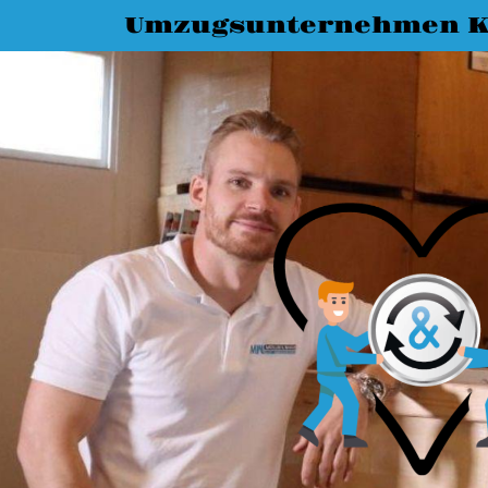
Umzugsunternehmen K