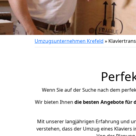
Umzugsunternehmen Krefeld
»
Klaviertran
Perfek
Wenn Sie auf der Suche nach dem perfe
Wir bieten Ihnen
die besten Angebote für 
Mit unserer langjährigen Erfahrung und un
verstehen, dass der Umzug eines Klaviers 