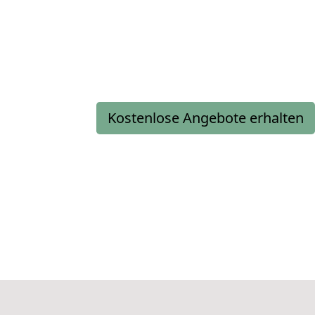
Kostenlose Angebote erhalten