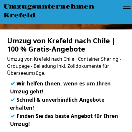
Umzugsunternehmen
Krefeld
Umzug von Krefeld nach Chile |
100 % Gratis-Angebote
Umzug von Krefeld nach Chile : Container Sharing -
Groupage - Beiladung inkl. Zolldokumente für
Überseeumzüge.
✓
Wir helfen Ihnen, wenn es um Ihren
Umzug geht!
✓
Schnell & unverbindlich Angebote
erhalten!
✓
Finden Sie das beste Angebot für Ihren
Umzug!