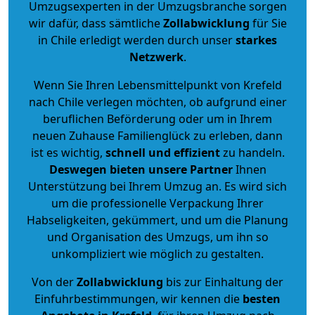
Umzugsexperten in der Umzugsbranche sorgen
wir dafür, dass sämtliche
Zollabwicklung
für Sie
in Chile erledigt werden durch unser
starkes
Netzwerk
.
Wenn Sie Ihren Lebensmittelpunkt von Krefeld
nach Chile verlegen möchten, ob aufgrund einer
beruflichen Beförderung oder um in Ihrem
neuen Zuhause Familienglück zu erleben, dann
ist es wichtig,
schnell und effizient
zu handeln.
Deswegen bieten unsere Partner
Ihnen
Unterstützung bei Ihrem Umzug an. Es wird sich
um die professionelle Verpackung Ihrer
Habseligkeiten, gekümmert, und um die Planung
und Organisation des Umzugs, um ihn so
unkompliziert wie möglich zu gestalten.
Von der
Zollabwicklung
bis zur Einhaltung der
Einfuhrbestimmungen, wir kennen die
besten