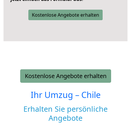
Kostenlose Angebote erhalten
Kostenlose Angebote erhalten
Ihr Umzug –
Chile
Erhalten Sie persönliche
Angebote