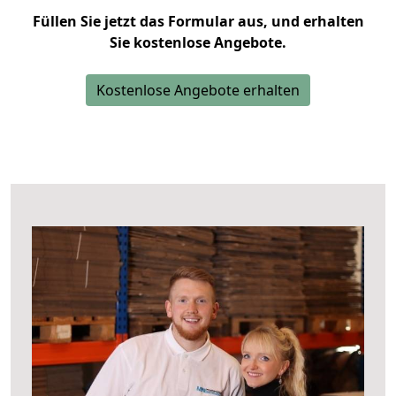
Füllen Sie jetzt das Formular aus, und erhalten
Sie kostenlose Angebote.
Kostenlose Angebote erhalten