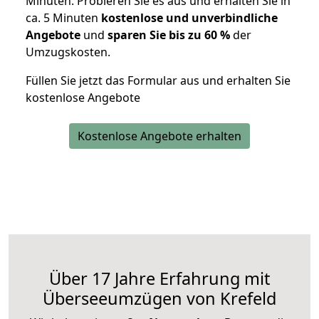
Minuten. Probieren Sie es aus und erhalten Sie in
ca. 5 Minuten
kostenlose und unverbindliche
Angebote
und
sparen Sie bis zu 60 %
der
Umzugskosten.
Füllen Sie jetzt das Formular aus und erhalten Sie
kostenlose Angebote
Kostenlose Angebote erhalten
Über 17 Jahre Erfahrung mit
Überseeumzügen von Krefeld