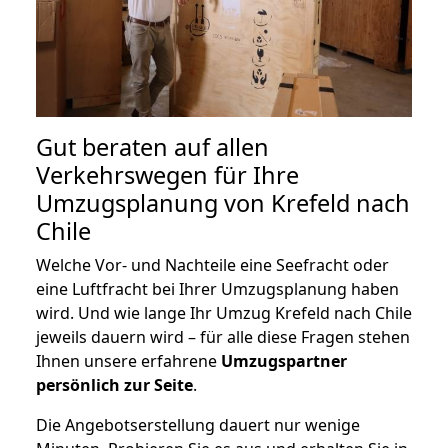
Gut beraten auf allen
Verkehrswegen für Ihre
Umzugsplanung von Krefeld nach
Chile
Welche Vor- und Nachteile eine Seefracht oder
eine Luftfracht bei Ihrer Umzugsplanung haben
wird. Und wie lange Ihr Umzug Krefeld nach Chile
jeweils dauern wird – für alle diese Fragen stehen
Ihnen unsere erfahrene
Umzugspartner
persönlich zur Seite
.
Die Angebotserstellung dauert nur wenige