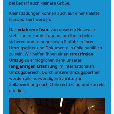
bei Bedarf auch kleinere Größe.
Kleinstladungen können auch auf einer Palette
transportiert werden.
Das
erfahrene Team
von unserem Netzwerk
steht Ihnen zur Verfügung, um Ihnen beim
sicheren und reibungslosen Einführen Ihrer
Umzugsgüter und Dokumente in Chile behilflich
zu sein.
Wir helfen Ihnen einen
stressfreien
Umzug
zu ermöglichen dank unserer
langjährigen Erfahrung
im internationalen
Umzugsbereich. Durch unsere Umzugspartner
werden alle notwendigen Schritte zur
Zollabwicklung nach Chile rechtzeitig und korrekt
erledigt.