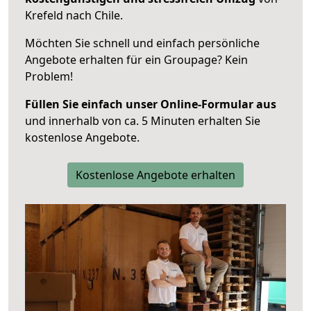
Krefeld nach Chile.
Möchten Sie schnell und einfach persönliche
Angebote erhalten für ein Groupage? Kein
Problem!
Füllen Sie einfach unser Online-Formular aus
und innerhalb von ca. 5 Minuten erhalten Sie
kostenlose Angebote.
Kostenlose Angebote erhalten