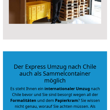
Der Express Umzug nach Chile
auch als Sammelcontainer
möglich
Es steht Ihnen ein
internationaler Umzug
nach
Chile bevor und Sie sind besorgt wegen all der
Formalitäten
und dem
Papierkram
? Sie wissen
nicht genau, worauf Sie achten müssen. Als