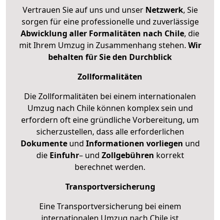
Vertrauen Sie auf uns und unser
Netzwerk
, Sie
sorgen für eine professionelle und zuverlässige
Abwicklung aller Formalitäten nach Chile
, die
mit Ihrem Umzug in Zusammenhang stehen.
Wir
behalten für Sie den Durchblick
Zollformalitäten
Die Zollformalitäten bei einem internationalen
Umzug nach Chile können komplex sein und
erfordern oft eine gründliche Vorbereitung, um
sicherzustellen, dass alle erforderlichen
Dokumente
und
Informationen
vorliegen
und
die
Einfuhr
– und
Zollgebühren
korrekt
berechnet werden.
Transportversicherung
Eine Transportversicherung bei einem
internationalen Umzug nach Chile ist