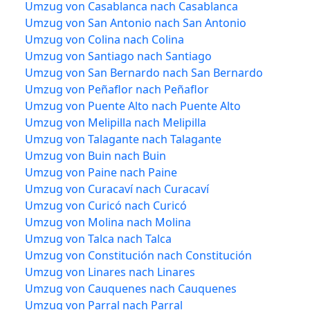
Umzug von Casablanca nach Casablanca
Umzug von San Antonio nach San Antonio
Umzug von Colina nach Colina
Umzug von Santiago nach Santiago
Umzug von San Bernardo nach San Bernardo
Umzug von Peñaflor nach Peñaflor
Umzug von Puente Alto nach Puente Alto
Umzug von Melipilla nach Melipilla
Umzug von Talagante nach Talagante
Umzug von Buin nach Buin
Umzug von Paine nach Paine
Umzug von Curacaví nach Curacaví
Umzug von Curicó nach Curicó
Umzug von Molina nach Molina
Umzug von Talca nach Talca
Umzug von Constitución nach Constitución
Umzug von Linares nach Linares
Umzug von Cauquenes nach Cauquenes
Umzug von Parral nach Parral