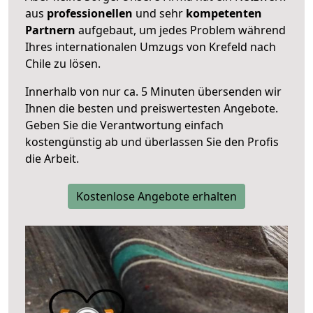
aus
professionellen
und sehr
kompetenten
Partnern
aufgebaut, um jedes Problem während
Ihres internationalen Umzugs von Krefeld nach
Chile zu lösen.
Innerhalb von
nur ca. 5 Minuten übersenden wir
Ihnen die besten und preiswertesten Angebote
.
Geben Sie die Verantwortung einfach
kostengünstig ab und überlassen Sie den Profis
die Arbeit.
Kostenlose Angebote erhalten