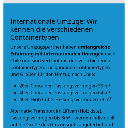
Internationale Umzüge: Wir
kennen die verschiedenen
Containertypen
Unsere Umzugspartner haben
umfangreiche
Erfahrung mit internationalen Umzügen
nach
Chile und sind vertraut mit den verschiedenen
Containertypen.
Die gängigen Containertypen
und Größen für den Umzug nach Chile:
20er-Container: Fassungsvermögen 30 m³
40er-Container: Fassungsvermögen 64 m³
40er-High Cube: Fassungsvermögen 73 m³
Alternativ: Transport im Liftvan (Holzkiste).
Fassungsvermögen bis 8m³ – werden individuell
auf die Größe des Umzugsguts angefertigt und