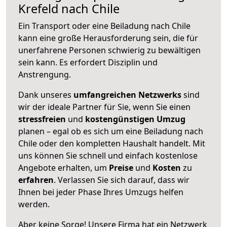
Krefeld nach Chile
Ein Transport oder eine Beiladung nach Chile
kann eine große
Herausforderung sein, die für
unerfahrene Personen schwierig zu bewältigen
sein kann. Es erfordert Disziplin und
Anstrengung.
Dank unseres
umfangreichen Netzwerks
sind
wir der ideale Partner für Sie, wenn Sie einen
stressfreien
und
kostengünstigen
Umzug
planen – egal ob es sich um eine Beiladung nach
Chile oder den kompletten Haushalt handelt. Mit
uns können Sie schnell und einfach kostenlose
Angebote erhalten, um
Preise
und
Kosten
zu
erfahren
. Verlassen Sie sich darauf, dass wir
Ihnen bei jeder Phase Ihres Umzugs helfen
werden.
Aber keine Sorge! Unsere Firma hat ein Netzwerk