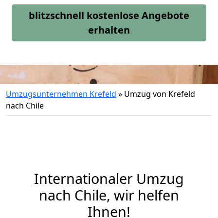
blitzschnell kostenlose Angebote
erhalten
Umzugsunternehmen Krefeld
»
Umzug von Krefeld
nach Chile
Internationaler Umzug
nach Chile, wir helfen
Ihnen
!