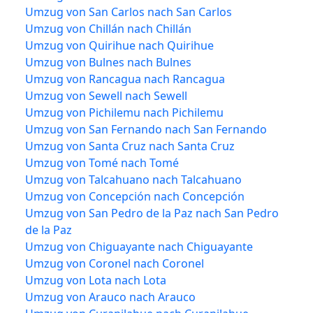
Umzug von San Carlos nach San Carlos
Umzug von Chillán nach Chillán
Umzug von Quirihue nach Quirihue
Umzug von Bulnes nach Bulnes
Umzug von Rancagua nach Rancagua
Umzug von Sewell nach Sewell
Umzug von Pichilemu nach Pichilemu
Umzug von San Fernando nach San Fernando
Umzug von Santa Cruz nach Santa Cruz
Umzug von Tomé nach Tomé
Umzug von Talcahuano nach Talcahuano
Umzug von Concepción nach Concepción
Umzug von San Pedro de la Paz nach San Pedro
de la Paz
Umzug von Chiguayante nach Chiguayante
Umzug von Coronel nach Coronel
Umzug von Lota nach Lota
Umzug von Arauco nach Arauco