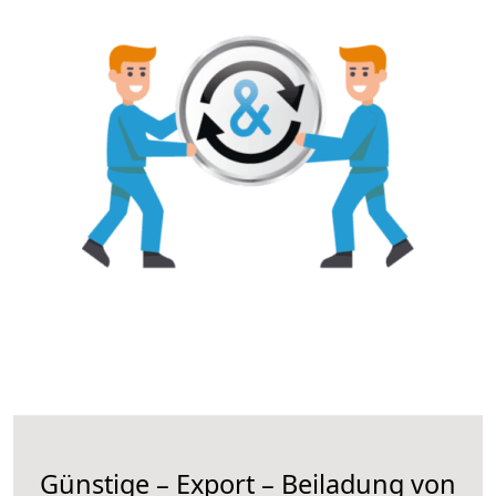
Günstige – Export – Beiladung von