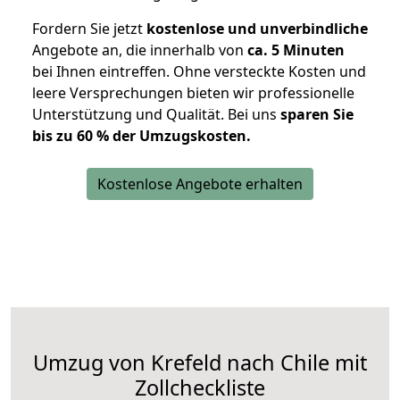
Fordern Sie jetzt
kostenlose und unverbindliche
Angebote an, die innerhalb von
ca. 5 Minuten
bei Ihnen eintreffen. Ohne versteckte Kosten und
leere Versprechungen bieten wir professionelle
Unterstützung und Qualität. Bei uns
sparen Sie
bis zu 60 % der Umzugskosten.
Kostenlose Angebote erhalten
Umzug von Krefeld nach Chile mit
Zollcheckliste