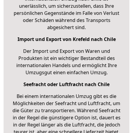
unerlässlich, um sicherzustellen, dass Ihre
persönlichen Gegenstände im Falle von Verlust
oder Schäden während des Transports
abgesichert sind.
Import und Export von Krefeld nach Chile
Der Import und Export von Waren und
Produkten ist ein wichtiger Bestandteil des
internationalen Handels und ermöglicht Ihre
Umzugsgut einen einfachen Umzug.
Seefracht oder Luftfracht nach Chile
Bei einem internationalen Umzug gibt es die
Möglichkeiten der Seefracht und Luftfracht, um
die Güter zu transportieren. Während Seefracht
in der Regel die günstigere Option ist, dauert es
in der Regel länger als die Luftfracht, die jedoch
teurer ist, aber eine schnellere Lieferzeit bietet.