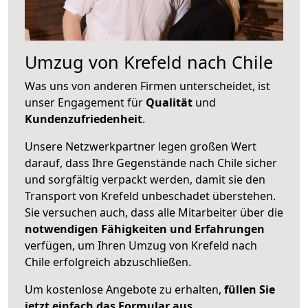
Umzug von Krefeld nach Chile
Was uns von anderen Firmen unterscheidet, ist
unser Engagement für
Qualität
und
Kundenzufriedenheit
.
Unsere Netzwerkpartner legen großen Wert
darauf, dass Ihre Gegenstände nach Chile sicher
und sorgfältig verpackt werden, damit sie den
Transport von Krefeld unbeschadet überstehen.
Sie versuchen auch, dass alle Mitarbeiter über die
notwendigen Fähigkeiten und Erfahrungen
verfügen, um Ihren Umzug von Krefeld nach
Chile erfolgreich abzuschließen.
Um kostenlose Angebote zu erhalten,
füllen Sie
jetzt einfach das Formular aus
.