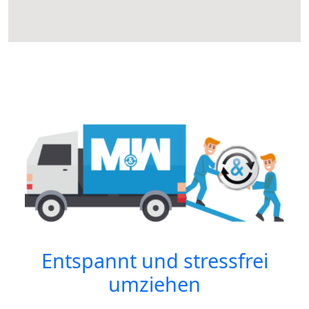
Entspannt und stressfrei
umziehen