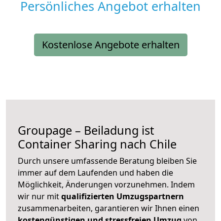
Persönliches Angebot erhalten
Kostenlose Angebote erhalten
Groupage – Beiladung ist
Container Sharing nach Chile
Durch unsere umfassende Beratung bleiben Sie
immer auf dem Laufenden und haben die
Möglichkeit, Änderungen vorzunehmen. Indem
wir nur mit
qualifizierten
Umzugspartnern
zusammenarbeiten, garantieren wir Ihnen einen
kostengünstigen und stressfreien Umzug
von