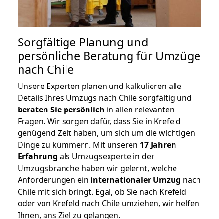
Sorgfältige Planung und
persönliche Beratung für Umzüge
nach Chile
Unsere Experten planen und kalkulieren alle
Details Ihres Umzugs nach Chile sorgfältig und
beraten
Sie
persönlich
in allen relevanten
Fragen. Wir sorgen dafür, dass Sie in Krefeld
genügend Zeit haben, um sich um die wichtigen
Dinge zu kümmern. Mit unseren
17 Jahren
Erfahrung
als Umzugsexperte in der
Umzugsbranche haben wir gelernt, welche
Anforderungen ein
internationaler Umzug
nach
Chile mit sich bringt. Egal, ob Sie nach Krefeld
oder von Krefeld nach Chile umziehen, wir helfen
Ihnen, ans Ziel zu gelangen.