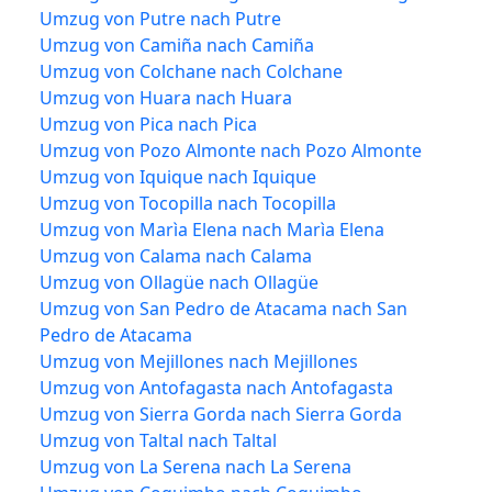
Umzug von Putre nach Putre
Umzug von Camiña nach Camiña
Umzug von Colchane nach Colchane
Umzug von Huara nach Huara
Umzug von Pica nach Pica
Umzug von Pozo Almonte nach Pozo Almonte
Umzug von Iquique nach Iquique
Umzug von Tocopilla nach Tocopilla
Umzug von Marìa Elena nach Marìa Elena
Umzug von Calama nach Calama
Umzug von Ollagüe nach Ollagüe
Umzug von San Pedro de Atacama nach San
Pedro de Atacama
Umzug von Mejillones nach Mejillones
Umzug von Antofagasta nach Antofagasta
Umzug von Sierra Gorda nach Sierra Gorda
Umzug von Taltal nach Taltal
Umzug von La Serena nach La Serena