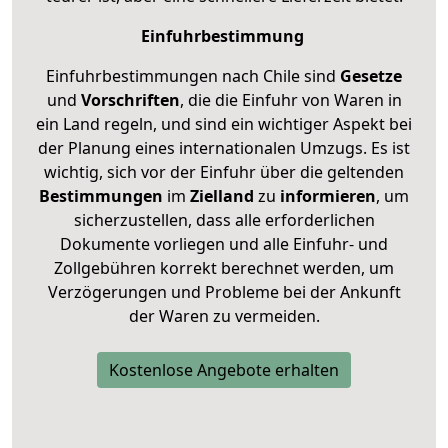
Einfuhrbestimmung
Einfuhrbestimmungen nach Chile sind
Gesetze
und
Vorschriften
, die die Einfuhr von Waren in
ein Land regeln, und sind ein wichtiger Aspekt bei
der Planung eines internationalen Umzugs. Es ist
wichtig, sich vor der Einfuhr über die geltenden
Bestimmungen
im
Zielland
zu
informieren
, um
sicherzustellen, dass alle erforderlichen
Dokumente vorliegen und alle Einfuhr- und
Zollgebühren korrekt berechnet werden, um
Verzögerungen und Probleme bei der Ankunft
der Waren zu vermeiden.
Kostenlose Angebote erhalten