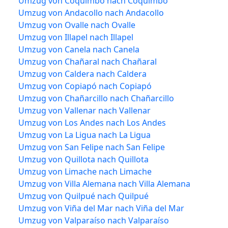
Umzug von Coquimbo nach Coquimbo
Umzug von Andacollo nach Andacollo
Umzug von Ovalle nach Ovalle
Umzug von Illapel nach Illapel
Umzug von Canela nach Canela
Umzug von Chañaral nach Chañaral
Umzug von Caldera nach Caldera
Umzug von Copiapó nach Copiapó
Umzug von Chañarcillo nach Chañarcillo
Umzug von Vallenar nach Vallenar
Umzug von Los Andes nach Los Andes
Umzug von La Ligua nach La Ligua
Umzug von San Felipe nach San Felipe
Umzug von Quillota nach Quillota
Umzug von Limache nach Limache
Umzug von Villa Alemana nach Villa Alemana
Umzug von Quilpué nach Quilpué
Umzug von Viña del Mar nach Viña del Mar
Umzug von Valparaíso nach Valparaíso