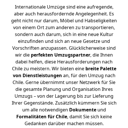
Internationale Umzüge sind eine aufregende,
aber auch herausfordernde Angelegenheit. Es
geht nicht nur darum, Möbel und Habseligkeiten
von einem Ort zum anderen zu transportieren,
sondern auch darum, sich in eine neue Kultur
einzufinden und sich an neue Gesetze und
Vorschriften anzupassen. Glücklicherweise sind
wir die
perfekten Umzugspartner
, die Ihnen
dabei helfen, diese Herausforderungen nach
Chile zu meistern.
Wir bieten eine
breite Palette
von Dienstleistungen
an, für den Umzug nach
Chile. Gerne übernimmt unser Netzwerk für Sie
die gesamte Planung und Organisation Ihres
Umzugs – von der Lagerung bis zur Lieferung
Ihrer Gegenstände. Zusätzlich kümmern Sie sich
um alle notwendigen
Dokumente
und
Formalitäten für Chile
, damit Sie sich keine
Gedanken darüber machen müssen.