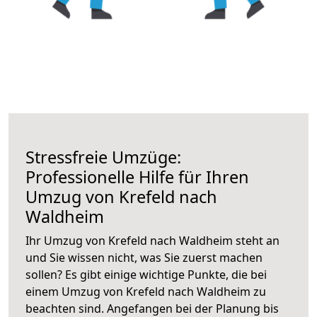
Stressfreie Umzüge:
Professionelle Hilfe für Ihren
Umzug von Krefeld nach
Waldheim
Ihr Umzug von Krefeld nach Waldheim steht an
und Sie wissen nicht, was Sie zuerst machen
sollen? Es gibt einige wichtige Punkte, die bei
einem Umzug von Krefeld nach Waldheim zu
beachten sind.
Angefangen bei der Planung bis