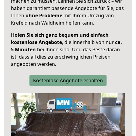
machen zu müssen. Lehnen Sie sich zurück – wir
haben garantiert passende Angebote für Sie, das
Ihnen
ohne Probleme
mit Ihrem Umzug von
Krefeld nach Waldheim helfen kann.
Holen Sie sich ganz bequem und einfach
kostenlose Angebote
, die innerhalb von nur
ca.
5 Minuten
bei Ihnen sind. Und das Beste daran
ist, dass all dies zu erschwinglichen Preisen
angeboten werden.
Kostenlose Angebote erhalten