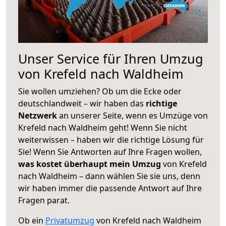
Unser Service für Ihren Umzug
von Krefeld nach Waldheim
Sie wollen umziehen? Ob um die Ecke oder
deutschlandweit – wir haben das
richtige
Netzwerk
an unserer Seite, wenn es Umzüge von
Krefeld nach Waldheim geht! Wenn Sie nicht
weiterwissen – haben wir die richtige Lösung für
Sie! Wenn Sie Antworten auf Ihre Fragen wollen,
was kostet überhaupt mein Umzug
von Krefeld
nach Waldheim – dann wählen Sie sie uns, denn
wir haben immer die passende Antwort auf Ihre
Fragen parat.
Ob ein
Privatumzug
von Krefeld nach Waldheim