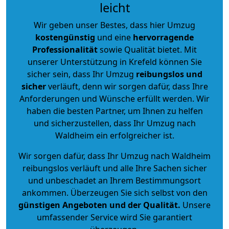
leicht
Wir geben unser Bestes, dass hier Umzug
kostengünstig
und eine
hervorragende
Professionalität
sowie Qualität bietet. Mit
unserer Unterstützung in Krefeld können Sie
sicher sein, dass Ihr Umzug
reibungslos und
sicher
verläuft, denn wir sorgen dafür, dass Ihre
Anforderungen und Wünsche erfüllt werden. Wir
haben die besten Partner, um Ihnen zu helfen
und sicherzustellen, dass Ihr Umzug nach
Waldheim ein erfolgreicher ist.
Wir sorgen dafür, dass Ihr Umzug nach Waldheim
reibungslos verläuft und alle Ihre Sachen sicher
und unbeschadet an Ihrem Bestimmungsort
ankommen. Überzeugen Sie sich selbst von den
günstigen Angeboten und der Qualität
.
Unsere
umfassender Service wird Sie garantiert