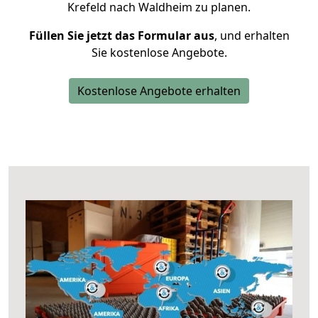
Krefeld nach Waldheim zu planen.
Füllen Sie jetzt das Formular aus
, und erhalten
Sie kostenlose Angebote.
Kostenlose Angebote erhalten