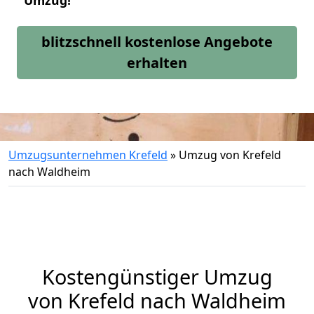
Umzug!
blitzschnell kostenlose Angebote
erhalten
Umzugsunternehmen Krefeld
»
Umzug von Krefeld
nach Waldheim
Kostengünstiger Umzug
von Krefeld nach Waldheim