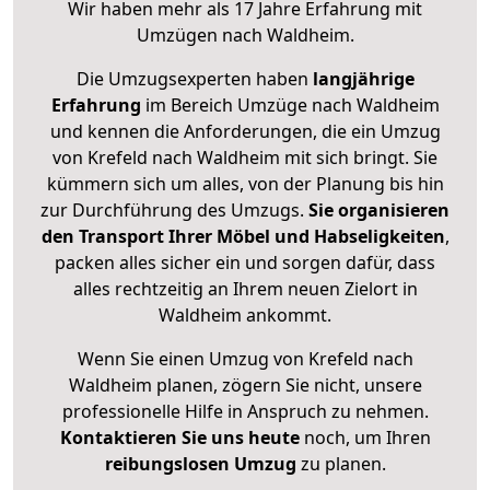
Wir haben mehr als 17 Jahre Erfahrung mit
Umzügen nach
Waldheim
.
Die Umzugsexperten haben
langjährige
Erfahrung
im Bereich Umzüge nach Waldheim
und kennen die Anforderungen, die ein Umzug
von Krefeld nach Waldheim mit sich bringt. Sie
kümmern sich um alles, von der Planung bis hin
zur Durchführung des Umzugs.
Sie organisieren
den Transport Ihrer Möbel und Habseligkeiten
,
packen alles sicher ein und sorgen dafür, dass
alles rechtzeitig an Ihrem neuen Zielort in
Waldheim ankommt.
Wenn Sie einen Umzug von Krefeld nach
Waldheim planen, zögern Sie nicht, unsere
professionelle Hilfe in Anspruch zu nehmen.
Kontaktieren Sie uns heute
noch, um Ihren
reibungslosen Umzug
zu planen.