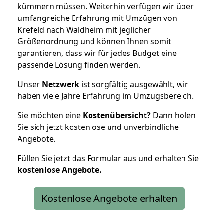
kümmern müssen. Weiterhin verfügen wir über
umfangreiche Erfahrung mit Umzügen von
Krefeld nach Waldheim mit jeglicher
Größenordnung und können Ihnen somit
garantieren, dass wir für jedes Budget eine
passende Lösung finden werden.
Unser
Netzwerk
ist sorgfältig ausgewählt, wir
haben viele Jahre Erfahrung im Umzugsbereich.
Sie möchten eine
Kostenübersicht?
Dann holen
Sie sich jetzt kostenlose und unverbindliche
Angebote.
Füllen Sie jetzt das Formular aus und erhalten Sie
kostenlose
Angebote.
Kostenlose Angebote erhalten