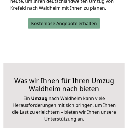
heute, um Ihren deutschlandweiten Umzug von
Krefeld nach Waldheim mit Ihnen zu planen.
Kostenlose Angebote erhalten
Was wir Ihnen für Ihren Umzug
Waldheim nach bieten
Ein
Umzug
nach Waldheim kann viele
Herausforderungen mit sich bringen, um Ihnen
die Last zu erleichtern – bieten wir Ihnen unsere
Unterstützung an.