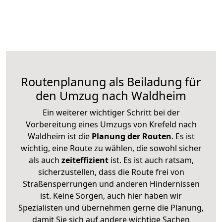
Routenplanung als Beiladung für
den Umzug nach Waldheim
Ein weiterer wichtiger Schritt bei der
Vorbereitung eines Umzugs von Krefeld nach
Waldheim ist die
Planung der Routen
. Es ist
wichtig, eine Route zu wählen, die sowohl sicher
als auch
zeiteffizient
ist. Es ist auch ratsam,
sicherzustellen, dass die Route frei von
Straßensperrungen und anderen Hindernissen
ist. Keine Sorgen, auch hier haben wir
Spezialisten und übernehmen gerne die Planung,
damit Sie sich auf andere wichtige Sachen