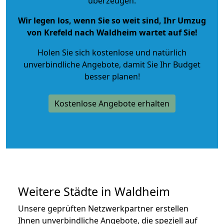
überzeugen.
Wir legen los, wenn Sie so weit sind, Ihr Umzug
von Krefeld nach Waldheim wartet auf Sie!
Holen Sie sich kostenlose und natürlich
unverbindliche Angebote
, damit Sie Ihr Budget
besser planen!
Kostenlose Angebote erhalten
Weitere Städte in Waldheim
Unsere geprüften Netzwerkpartner erstellen
Ihnen unverbindliche Angebote, die speziell auf