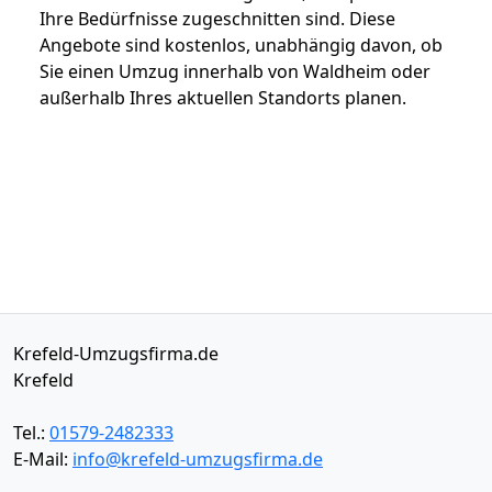
Ihre Bedürfnisse zugeschnitten sind. Diese
Angebote sind kostenlos, unabhängig davon, ob
Sie einen Umzug innerhalb von Waldheim oder
außerhalb Ihres aktuellen Standorts planen.
Krefeld-Umzugsfirma.de
Krefeld
Tel.:
01579-2482333
E-Mail:
info@krefeld-umzugsfirma.de