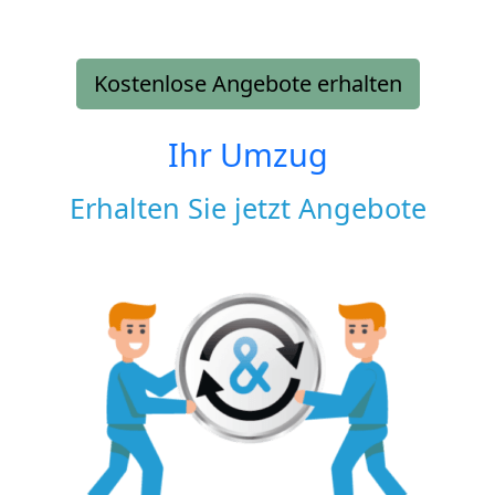
Kostenlose Angebote erhalten
Ihr Umzug
Erhalten Sie jetzt Angebote