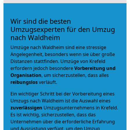
Wir sind die besten
Umzugsexperten für den Umzug
nach Waldheim
Umzüge nach Waldheim sind eine stressige
Angelegenheit, besonders wenn sie über große
Distanzen stattfinden. Umzüge von Krefeld
erfordern jedoch besondere
Vorbereitung und
Organisation
, um sicherzustellen, dass alles
reibungslos
verläuft.
Ein wichtiger Schritt bei der Vorbereitung eines
Umzugs nach Waldheim ist die Auswahl eines
zuverlässigen
Umzugsunternehmens in Krefeld.
Es ist wichtig, sicherzustellen, dass das
Unternehmen über die erforderliche Erfahrung
und Ausrüstung verfügt, um den Umzug