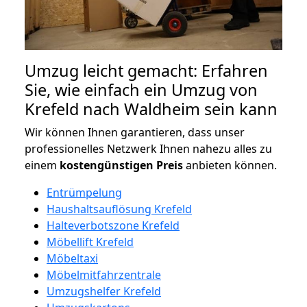
Umzug leicht gemacht: Erfahren
Sie, wie einfach ein Umzug von
Krefeld nach Waldheim sein kann
Wir können Ihnen garantieren, dass unser
professionelles Netzwerk Ihnen nahezu alles zu
einem
kostengünstigen
Preis
anbieten können.
Entrümpelung
Haushaltsauflösung Krefeld
Halteverbotszone Krefeld
Möbellift Krefeld
Möbeltaxi
Möbelmitfahrzentrale
Umzugshelfer Krefeld