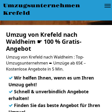
Umzugsunternehmen
Krefeld
Umzug von Krefeld nach
Waldheim ☛ 100 % Gratis-
Angebot
Umzug von Krefeld nach Waldheim : Top-
Umzugsunternehmen ➨ Umzüge ab 65€ –
Kostenlose Angebote in 5 Min.
✓
Wir helfen Ihnen, wenn es um Ihren
Umzug geht!
✓
Schnell & unverbindlich Angebote
erhalten!
✓
Finden Sie das beste Angebot für Ihren