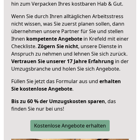
hin zum Verpacken Ihres kostbaren Hab & Gut.
Wenn Sie durch Ihren alltäglichen Arbeitsstress
nicht wissen, was Sie zuerst planen sollen, dann
übernehmen unsere Partner für Sie und stellen
Ihnen
kompetente Angebote
in Krefeld mit einer
Checkliste.
Zögern Sie nicht
, unsere Dienste in
Anspruch zu nehmen und lehnen Sie sich zurück.
Vertrauen Sie unserer 17 Jahre Erfahrung
in der
Umzugsbranche und holen Sie sich Angebote.
Füllen Sie jetzt das Formular aus und
erhalten
Sie kostenlose Angebote
.
Bis zu 60 % der Umzugskosten sparen
, das
finden Sie nur bei uns!
Kostenlose Angebote erhalten