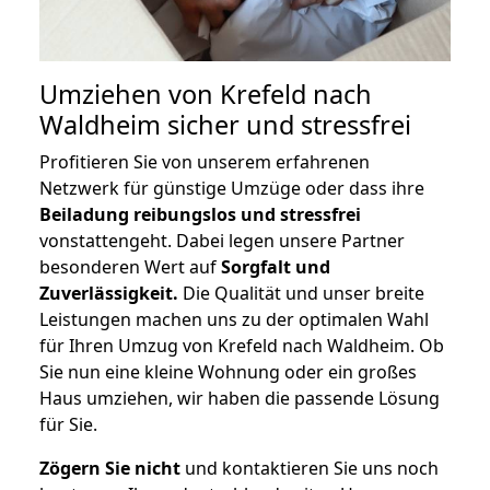
Umziehen von
Krefeld nach
Waldheim
sicher und stressfrei
Profitieren Sie von unserem erfahrenen
Netzwerk für günstige Umzüge oder dass ihre
Beiladung reibungslos und stressfrei
vonstattengeht. Dabei legen unsere Partner
besonderen Wert auf
Sorgfalt und
Zuverlässigkeit.
Die Qualität und unser breite
Leistungen machen uns zu der optimalen Wahl
für Ihren Umzug von Krefeld nach Waldheim. Ob
Sie nun eine kleine Wohnung oder ein großes
Haus umziehen, wir haben die passende Lösung
für Sie.
Zögern Sie nicht
und kontaktieren Sie uns noch