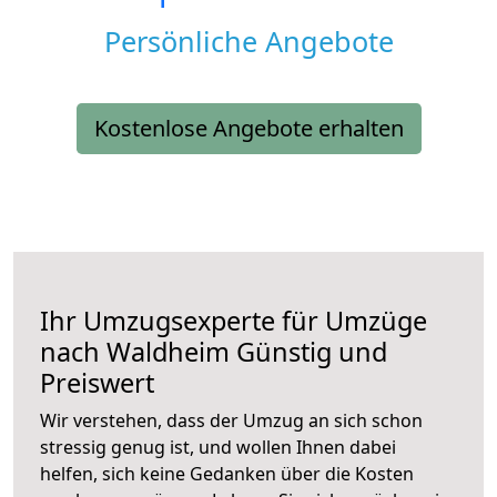
Persönliche Angebote
Kostenlose Angebote erhalten
Ihr Umzugsexperte für Umzüge
nach
Waldheim
Günstig und
Preiswert
Wir verstehen, dass der Umzug an sich schon
stressig genug ist, und wollen Ihnen dabei
helfen, sich keine Gedanken über die Kosten