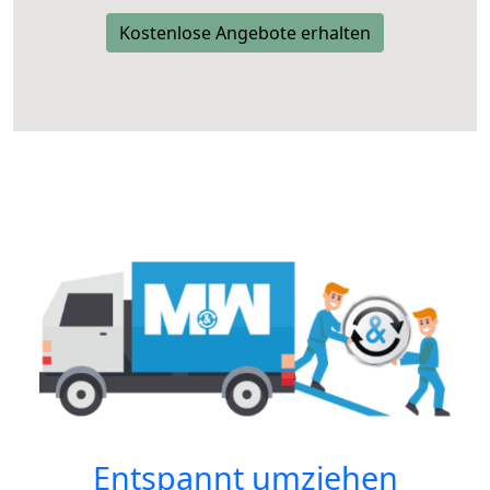
Kostenlose Angebote erhalten
Entspannt umziehen