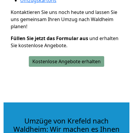
Umzugskartons
Kontaktieren Sie uns noch heute und lassen Sie
uns gemeinsam Ihren Umzug nach Waldheim
planen!
Füllen Sie jetzt das Formular aus
und erhalten
Sie kostenlose Angebote.
Kostenlose Angebote erhalten
Umzüge von Krefeld nach
Waldheim: Wir machen es Ihnen