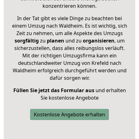
konzentrieren können.
In der Tat gibt es viele Dinge zu beachten bei
einem Umzug nach Waldheim. Es ist wichtig, sich
Zeit zu nehmen, um alle Aspekte des Umzugs
sorgfältig
zu
planen
und zu
organisieren
, um
sicherzustellen, dass alles reibungslos verläuft.
Mit der richtigen Umzugsfirma kann ein
deutschlandweiter Umzug von Krefeld nach
Waldheim erfolgreich durchgeführt werden und
dafür sorgen wir.
Füllen Sie jetzt das Formular aus
und erhalten
Sie kostenlose Angebote
Kostenlose Angebote erhalten