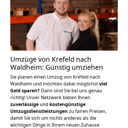
Umzüge von Krefeld nach
Waldheim: Günstig umziehen
Sie planen einen Umzug von Krefeld nach
Waldheim und möchten dabei möglichst
viel
Geld sparen?
Dann sind Sie bei uns genau
richtig! Unser Netzwerk bieten Ihnen
zuverlässige
und
kostengünstige
Umzugsdienstleistungen
zu fairen Preisen,
damit Sie sich um nichts anderes als die
wichtigen Dinge in Ihrem neuen Zuhause