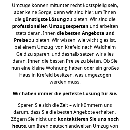
Umzüge können mitunter recht kostspielig sein,
aber keine Sorge, denn wir sind hier, um Ihnen
die
günstigste
Lösung
zu bieten. Wir sind die
professionellen Umzugsexperten
und arbeiten
stets daran, Ihnen
die besten Angebote und
Preise
zu bieten. Wir wissen, wie wichtig es ist,
bei einem Umzug von Krefeld nach Waldheim
Geld zu sparen, und deshalb setzen wir alles
daran, Ihnen die besten Preise zu bieten. Ob Sie
nun eine kleine Wohnung haben oder ein großes
Haus in Krefeld besitzen, was umgezogen
werden muss.
Wir haben immer die perfekte Lösung für Sie.
Sparen Sie sich die Zeit – wir kümmern uns
darum, dass Sie die besten Angebote erhalten.
Zögern Sie nicht und
kontaktieren Sie uns noch
heute
, um Ihren deutschlandweiten Umzug von