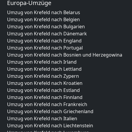
Europa-Umzüge
Umzug von Krefeld nach Belarus
Umzug von Krefeld nach Belgien
Umzug von Krefeld nach Bulgarien
Umzug von Krefeld nach Dänemark
Umzug von Krefeld nach England
Umzug von Krefeld nach Portugal
Umzug von Krefeld nach Bosnien und Herzegowina
Umzug von Krefeld nach Irland
Umzug von Krefeld nach Lettland
Umzug von Krefeld nach Zypern
Umzug von Krefeld nach Kroatien
Umzug von Krefeld nach Estland
Umzug von Krefeld nach Finnland
Umzug von Krefeld nach Frankreich
Umzug von Krefeld nach Griechenland
Umzug von Krefeld nach Italien
Umzug von Krefeld nach Liechtenstein