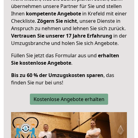
übernehmen unsere Partner für Sie und stellen
Ihnen
kompetente Angebote
in Krefeld mit einer
Checkliste.
Zögern Sie nicht
, unsere Dienste in
Anspruch zu nehmen und lehnen Sie sich zurück.
Vertrauen Sie unserer 17 Jahre Erfahrung
in der
Umzugsbranche und holen Sie sich Angebote.
Füllen Sie jetzt das Formular aus und
erhalten
Sie kostenlose Angebote
.
Bis zu 60 % der Umzugskosten sparen
, das
finden Sie nur bei uns!
Kostenlose Angebote erhalten