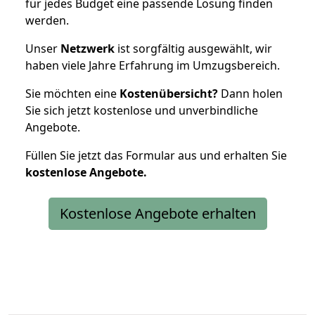
für jedes Budget eine passende Lösung finden
werden.
Unser
Netzwerk
ist sorgfältig ausgewählt, wir
haben viele Jahre Erfahrung im Umzugsbereich.
Sie möchten eine
Kostenübersicht?
Dann holen
Sie sich jetzt kostenlose und unverbindliche
Angebote.
Füllen Sie jetzt das Formular aus und erhalten Sie
kostenlose
Angebote.
Kostenlose Angebote erhalten