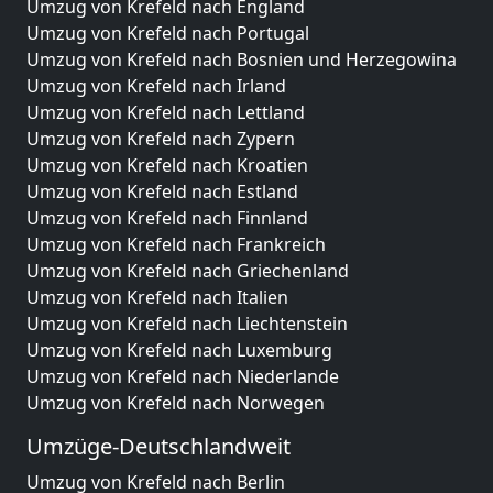
Umzug von Krefeld nach England
Umzug von Krefeld nach Portugal
Umzug von Krefeld nach Bosnien und Herzegowina
Umzug von Krefeld nach Irland
Umzug von Krefeld nach Lettland
Umzug von Krefeld nach Zypern
Umzug von Krefeld nach Kroatien
Umzug von Krefeld nach Estland
Umzug von Krefeld nach Finnland
Umzug von Krefeld nach Frankreich
Umzug von Krefeld nach Griechenland
Umzug von Krefeld nach Italien
Umzug von Krefeld nach Liechtenstein
Umzug von Krefeld nach Luxemburg
Umzug von Krefeld nach Niederlande
Umzug von Krefeld nach Norwegen
Umzüge-Deutschlandweit
Umzug von Krefeld nach Berlin