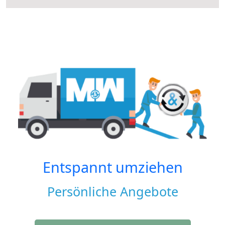
Entspannt umziehen
Persönliche Angebote