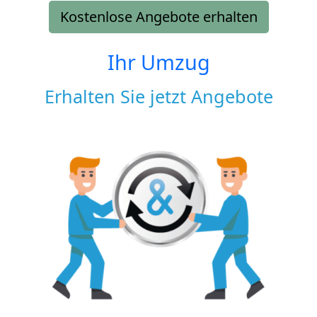
Kostenlose Angebote erhalten
Ihr Umzug
Erhalten Sie jetzt Angebote