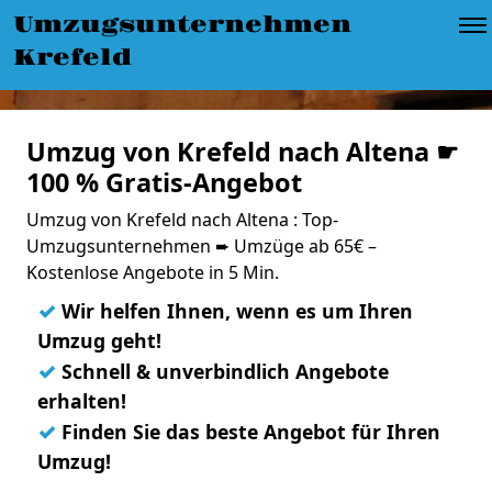
Umzugsunternehmen
Krefeld
Umzug von Krefeld nach Altena ☛
100 % Gratis-Angebot
Umzug von Krefeld nach Altena : Top-
Umzugsunternehmen ➨ Umzüge ab 65€ –
Kostenlose Angebote in 5 Min.
✓
Wir helfen Ihnen, wenn es um Ihren
Umzug geht!
✓
Schnell & unverbindlich Angebote
erhalten!
✓
Finden Sie das beste Angebot für Ihren
Umzug!