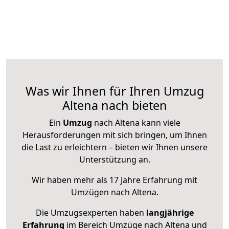
Was wir Ihnen für Ihren Umzug
Altena nach bieten
Ein
Umzug
nach Altena kann viele
Herausforderungen mit sich bringen, um Ihnen
die Last zu erleichtern – bieten wir Ihnen unsere
Unterstützung an.
Wir haben mehr als 17 Jahre Erfahrung mit
Umzügen nach
Altena
.
Die Umzugsexperten haben
langjährige
Erfahrung
im Bereich Umzüge nach Altena und