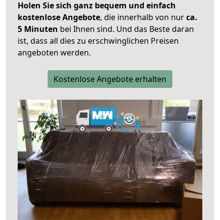
Holen Sie sich ganz bequem und einfach
kostenlose Angebote
, die innerhalb von nur
ca.
5 Minuten
bei Ihnen sind. Und das Beste daran
ist, dass all dies zu erschwinglichen Preisen
angeboten werden.
Kostenlose Angebote erhalten