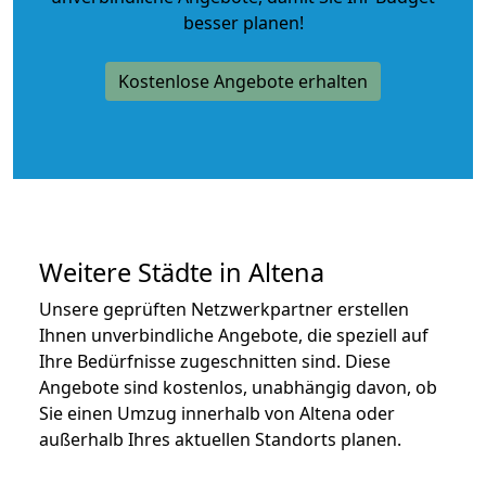
besser planen!
Kostenlose Angebote erhalten
Weitere Städte in Altena
Unsere geprüften Netzwerkpartner erstellen
Ihnen unverbindliche Angebote, die speziell auf
Ihre Bedürfnisse zugeschnitten sind. Diese
Angebote sind kostenlos, unabhängig davon, ob
Sie einen Umzug innerhalb von Altena oder
außerhalb Ihres aktuellen Standorts planen.