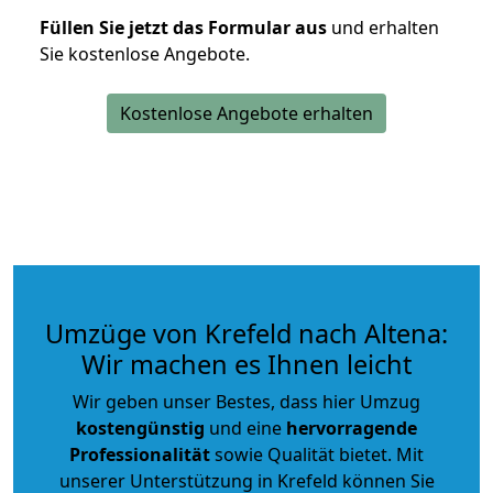
Füllen Sie jetzt das Formular aus
und erhalten
Sie kostenlose Angebote.
Kostenlose Angebote erhalten
Umzüge von Krefeld nach Altena:
Wir machen es Ihnen leicht
Wir geben unser Bestes, dass hier Umzug
kostengünstig
und eine
hervorragende
Professionalität
sowie Qualität bietet. Mit
unserer Unterstützung in Krefeld können Sie