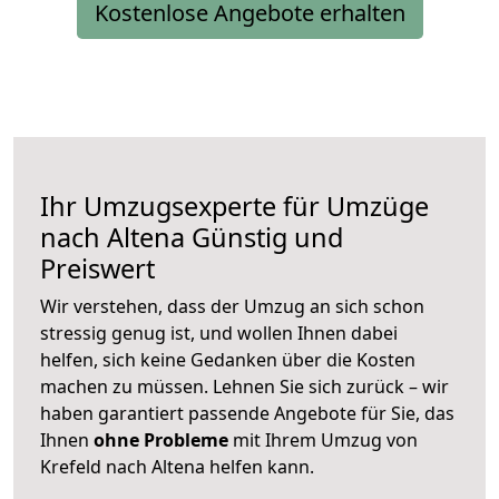
Kostenlose Angebote erhalten
Ihr Umzugsexperte für Umzüge
nach
Altena
Günstig und
Preiswert
Wir verstehen, dass der Umzug an sich schon
stressig genug ist, und wollen Ihnen dabei
helfen, sich keine Gedanken über die Kosten
machen zu müssen. Lehnen Sie sich zurück – wir
haben garantiert passende Angebote für Sie, das
Ihnen
ohne Probleme
mit Ihrem Umzug von
Krefeld nach Altena helfen kann.