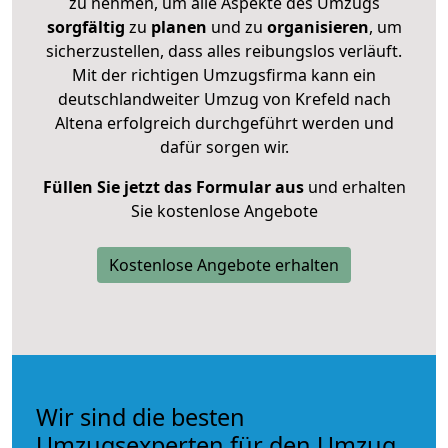
zu nehmen, um alle Aspekte des Umzugs
sorgfältig
zu
planen
und zu
organisieren
, um
sicherzustellen, dass alles reibungslos verläuft.
Mit der richtigen Umzugsfirma kann ein
deutschlandweiter Umzug von Krefeld nach
Altena erfolgreich durchgeführt werden und
dafür sorgen wir.
Füllen Sie jetzt das Formular aus
und erhalten
Sie kostenlose Angebote
Kostenlose Angebote erhalten
Wir sind die besten
Umzugsexperten für den Umzug