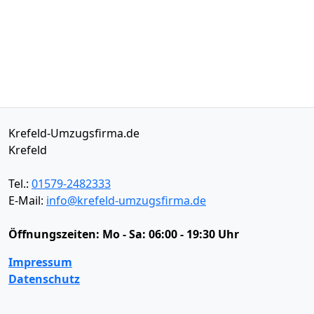
Krefeld-Umzugsfirma.de
Krefeld
Tel.:
01579-2482333
E-Mail:
info@krefeld-umzugsfirma.de
Öffnungszeiten:
Mo - Sa: 06:00 - 19:30 Uhr
Impressum
Datenschutz