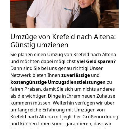
Umzüge von Krefeld nach Altena:
Günstig umziehen
Sie planen einen Umzug von Krefeld nach Altena
und möchten dabei möglichst
viel Geld sparen?
Dann sind Sie bei uns genau richtig! Unser
Netzwerk bieten Ihnen
zuverlässige
und
kostengünstige Umzugsdienstleistungen
zu
fairen Preisen, damit Sie sich um nichts anderes
als die wichtigen Dinge in Ihrem neuen Zuhause
kümmern müssen. Weiterhin verfügen wir über
umfangreiche Erfahrung mit Umzügen von
Krefeld nach Altena mit jeglicher Größenordnung
und können Ihnen somit garantieren, dass wir