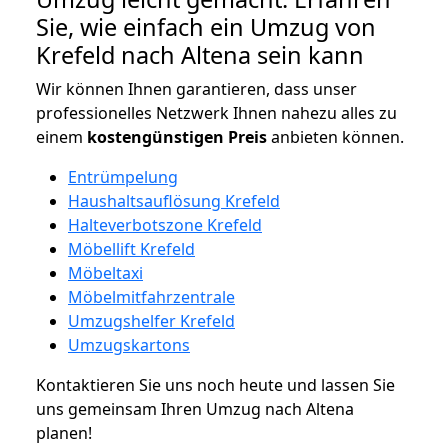
Sie, wie einfach ein Umzug von
Krefeld nach Altena sein kann
Wir können Ihnen garantieren, dass unser
professionelles Netzwerk Ihnen nahezu alles zu
einem
kostengünstigen
Preis
anbieten können.
Entrümpelung
Haushaltsauflösung Krefeld
Halteverbotszone Krefeld
Möbellift Krefeld
Möbeltaxi
Möbelmitfahrzentrale
Umzugshelfer Krefeld
Umzugskartons
Kontaktieren Sie uns noch heute und lassen Sie
uns gemeinsam Ihren Umzug nach Altena
planen!