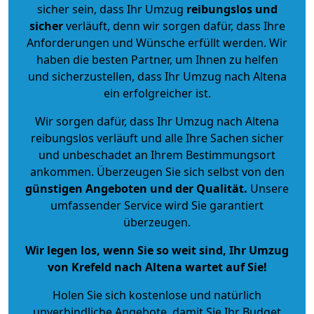
sicher sein, dass Ihr Umzug
reibungslos und
sicher
verläuft, denn wir sorgen dafür, dass Ihre
Anforderungen und Wünsche erfüllt werden. Wir
haben die besten Partner, um Ihnen zu helfen
und sicherzustellen, dass Ihr Umzug nach Altena
ein erfolgreicher ist.
Wir sorgen dafür, dass Ihr Umzug nach Altena
reibungslos verläuft und alle Ihre Sachen sicher
und unbeschadet an Ihrem Bestimmungsort
ankommen. Überzeugen Sie sich selbst von den
günstigen Angeboten und der Qualität
.
Unsere
umfassender Service wird Sie garantiert
überzeugen.
Wir legen los, wenn Sie so weit sind, Ihr Umzug
von Krefeld nach Altena wartet auf Sie!
Holen Sie sich kostenlose und natürlich
unverbindliche Angebote
, damit Sie Ihr Budget