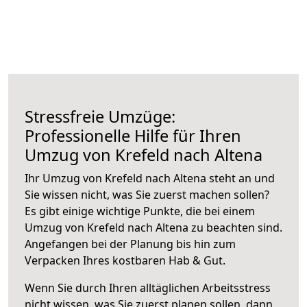
Stressfreie Umzüge:
Professionelle Hilfe für Ihren
Umzug von Krefeld nach Altena
Ihr Umzug von Krefeld nach Altena steht an und
Sie wissen nicht, was Sie zuerst machen sollen?
Es gibt einige wichtige Punkte, die bei einem
Umzug von Krefeld nach Altena zu beachten sind.
Angefangen bei der Planung bis hin zum
Verpacken Ihres kostbaren Hab & Gut.
Wenn Sie durch Ihren alltäglichen Arbeitsstress
nicht wissen, was Sie zuerst planen sollen, dann