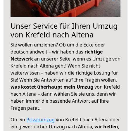
Unser Service für Ihren Umzug
von Krefeld nach Altena
Sie wollen umziehen? Ob um die Ecke oder
deutschlandweit – wir haben das
richtige
Netzwerk
an unserer Seite, wenn es Umzüge von
Krefeld nach Altena geht! Wenn Sie nicht
weiterwissen – haben wir die richtige Lösung für
Sie! Wenn Sie Antworten auf Ihre Fragen wollen,
was kostet überhaupt mein Umzug
von Krefeld
nach Altena – dann wählen Sie sie uns, denn wir
haben immer die passende Antwort auf Ihre
Fragen parat.
Ob ein
Privatumzug
von Krefeld nach Altena oder
ein gewerblicher Umzug nach Altena,
wir helfen
,