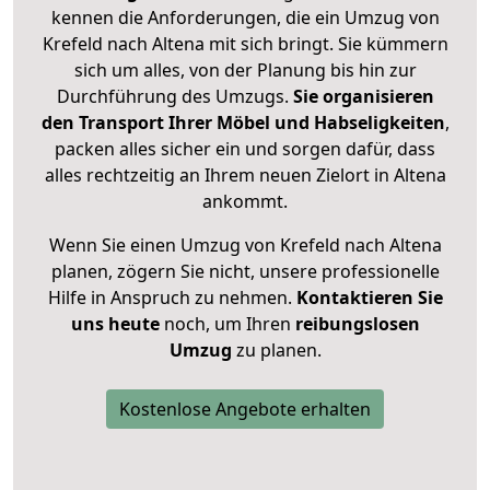
kennen die Anforderungen, die ein Umzug von
Krefeld nach Altena mit sich bringt. Sie kümmern
sich um alles, von der Planung bis hin zur
Durchführung des Umzugs.
Sie organisieren
den Transport Ihrer Möbel und Habseligkeiten
,
packen alles sicher ein und sorgen dafür, dass
alles rechtzeitig an Ihrem neuen Zielort in Altena
ankommt.
Wenn Sie einen Umzug von Krefeld nach Altena
planen, zögern Sie nicht, unsere professionelle
Hilfe in Anspruch zu nehmen.
Kontaktieren Sie
uns heute
noch, um Ihren
reibungslosen
Umzug
zu planen.
Kostenlose Angebote erhalten