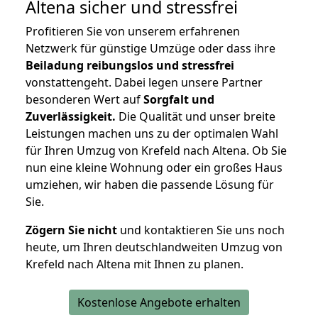
Altena
sicher und stressfrei
Profitieren Sie von unserem erfahrenen
Netzwerk für günstige Umzüge oder dass ihre
Beiladung reibungslos und stressfrei
vonstattengeht. Dabei legen unsere Partner
besonderen Wert auf
Sorgfalt und
Zuverlässigkeit.
Die Qualität und unser breite
Leistungen machen uns zu der optimalen Wahl
für Ihren Umzug von Krefeld nach Altena. Ob Sie
nun eine kleine Wohnung oder ein großes Haus
umziehen, wir haben die passende Lösung für
Sie.
Zögern Sie nicht
und kontaktieren Sie uns noch
heute, um Ihren deutschlandweiten Umzug von
Krefeld nach Altena mit Ihnen zu planen.
Kostenlose Angebote erhalten