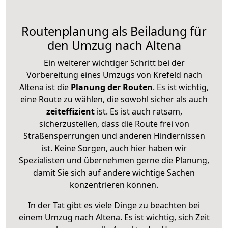
Routenplanung als Beiladung für
den Umzug nach Altena
Ein weiterer wichtiger Schritt bei der
Vorbereitung eines Umzugs von Krefeld nach
Altena ist die
Planung der Routen
. Es ist wichtig,
eine Route zu wählen, die sowohl sicher als auch
zeiteffizient
ist. Es ist auch ratsam,
sicherzustellen, dass die Route frei von
Straßensperrungen und anderen Hindernissen
ist. Keine Sorgen, auch hier haben wir
Spezialisten und übernehmen gerne die Planung,
damit Sie sich auf andere wichtige Sachen
konzentrieren können.
In der Tat gibt es viele Dinge zu beachten bei
einem Umzug nach Altena. Es ist wichtig, sich Zeit