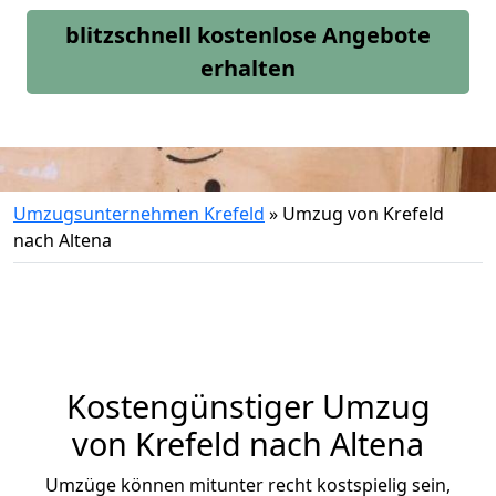
blitzschnell kostenlose Angebote
erhalten
Umzugsunternehmen Krefeld
»
Umzug von Krefeld
nach Altena
Kostengünstiger Umzug
von Krefeld nach Altena
Umzüge können mitunter recht kostspielig sein,