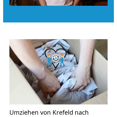
Umziehen von
Krefeld nach