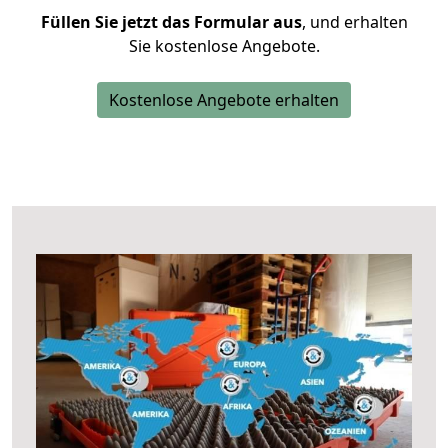
Füllen Sie jetzt das Formular aus
, und erhalten
Sie kostenlose Angebote.
Kostenlose Angebote erhalten