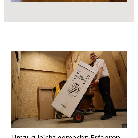
Umzug leicht gemacht: Erfahren