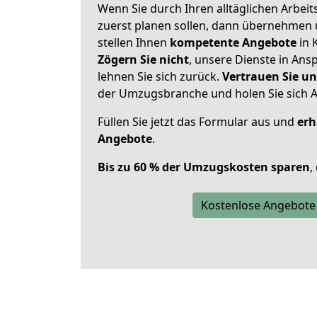
Wenn Sie durch Ihren alltäglichen Arbeits
zuerst planen sollen, dann übernehmen 
stellen Ihnen
kompetente Angebote
in 
Zögern Sie nicht
, unsere Dienste in An
lehnen Sie sich zurück.
Vertrauen Sie un
der Umzugsbranche und holen Sie sich 
Füllen Sie jetzt das Formular aus und
erh
Angebote
.
Bis zu 60 % der Umzugskosten sparen
,
Kostenlose Angebote