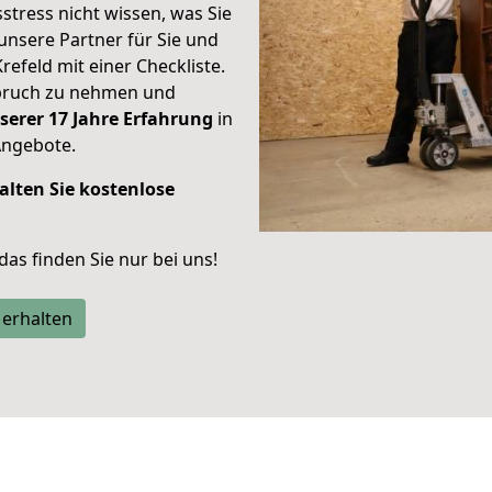
stress nicht wissen, was Sie
unsere Partner für Sie und
Krefeld mit einer Checkliste.
spruch zu nehmen und
serer 17 Jahre Erfahrung
in
Angebote.
alten Sie kostenlose
 das finden Sie nur bei uns!
 erhalten