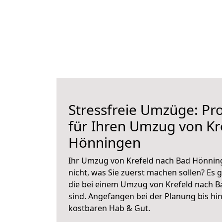
Stressfreie Umzüge: Pro
für Ihren Umzug von Kr
Hönningen
Ihr Umzug von Krefeld nach Bad Hönning
nicht, was Sie zuerst machen sollen? Es g
die bei einem Umzug von Krefeld nach 
sind.
Angefangen bei der Planung bis hi
kostbaren Hab & Gut.