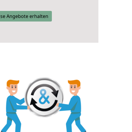
se Angebote erhalten