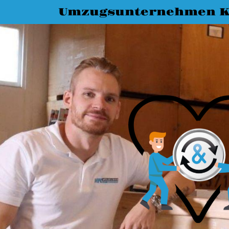
Umzugsunternehmen K