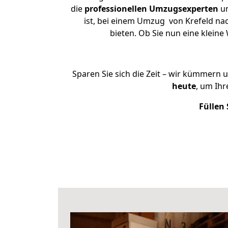
die
professionellen Umzugsexperten
un
ist, bei einem Umzug von Krefeld nac
bieten. Ob Sie nun eine klei
Sparen Sie sich die Zeit – wir kümmern 
heute
, um Ih
Füllen 