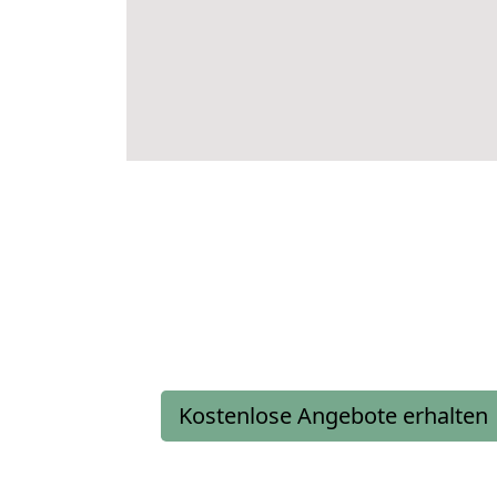
Kostenlose Angebote erhalten