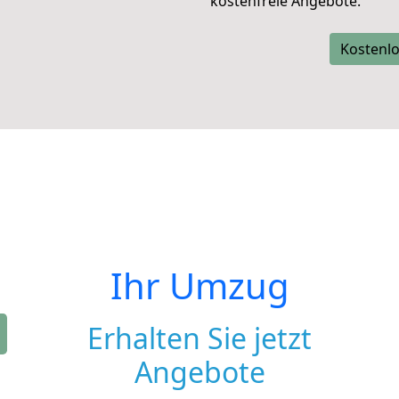
kostenfreie Angebote.
Kostenlo
Ihr Umzug
Erhalten Sie jetzt
Angebote