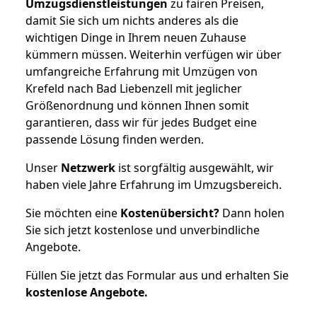
Umzugsdienstleistungen
zu fairen Preisen,
damit Sie sich um nichts anderes als die
wichtigen Dinge in Ihrem neuen Zuhause
kümmern müssen. Weiterhin verfügen wir über
umfangreiche Erfahrung mit Umzügen von
Krefeld nach Bad Liebenzell mit jeglicher
Größenordnung und können Ihnen somit
garantieren, dass wir für jedes Budget eine
passende Lösung finden werden.
Unser
Netzwerk
ist sorgfältig ausgewählt, wir
haben viele Jahre Erfahrung im Umzugsbereich.
Sie möchten eine
Kostenübersicht?
Dann holen
Sie sich jetzt kostenlose und unverbindliche
Angebote.
Füllen Sie jetzt das Formular aus und erhalten Sie
kostenlose
Angebote.