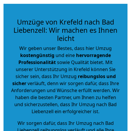
Umzüge von Krefeld nach Bad
Liebenzell: Wir machen es Ihnen
leicht
Wir geben unser Bestes, dass hier Umzug
kostengünstig
und eine
hervorragende
Professionalität
sowie Qualität bietet. Mit
unserer Unterstützung in Krefeld können Sie
sicher sein, dass Ihr Umzug
reibungslos und
sicher
verläuft, denn wir sorgen dafür, dass Ihre
Anforderungen und Wünsche erfüllt werden. Wir
haben die besten Partner, um Ihnen zu helfen
und sicherzustellen, dass Ihr Umzug nach Bad
Liebenzell ein erfolgreicher ist.
Wir sorgen dafür, dass Ihr Umzug nach Bad
Liebenzell reibungslos verläuft und alle Ihre