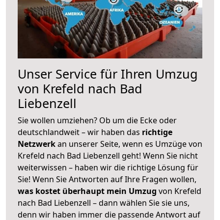
Unser Service für Ihren Umzug
von Krefeld nach Bad
Liebenzell
Sie wollen umziehen? Ob um die Ecke oder
deutschlandweit – wir haben das
richtige
Netzwerk
an unserer Seite, wenn es Umzüge von
Krefeld nach Bad Liebenzell geht! Wenn Sie nicht
weiterwissen – haben wir die richtige Lösung für
Sie! Wenn Sie Antworten auf Ihre Fragen wollen,
was kostet überhaupt mein Umzug
von Krefeld
nach Bad Liebenzell – dann wählen Sie sie uns,
denn wir haben immer die passende Antwort auf