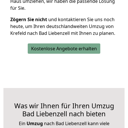
Haus umziehen, wir haben die passende Lösung
für Sie.
Zögern Sie nicht
und kontaktieren Sie uns noch
heute, um Ihren deutschlandweiten Umzug von
Krefeld nach Bad Liebenzell mit Ihnen zu planen.
Kostenlose Angebote erhalten
Was wir Ihnen für Ihren Umzug
Bad Liebenzell nach bieten
Ein
Umzug
nach Bad Liebenzell kann viele