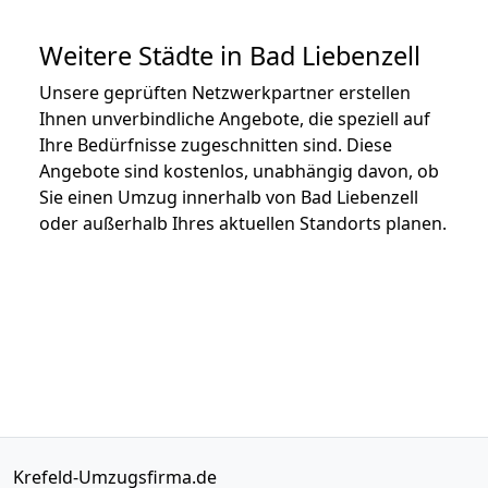
Weitere Städte in Bad Liebenzell
Unsere geprüften Netzwerkpartner erstellen
Ihnen unverbindliche Angebote, die speziell auf
Ihre Bedürfnisse zugeschnitten sind. Diese
Angebote sind kostenlos, unabhängig davon, ob
Sie einen Umzug innerhalb von Bad Liebenzell
oder außerhalb Ihres aktuellen Standorts planen.
Krefeld-Umzugsfirma.de