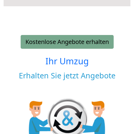
Kostenlose Angebote erhalten
Ihr Umzug
Erhalten Sie jetzt Angebote