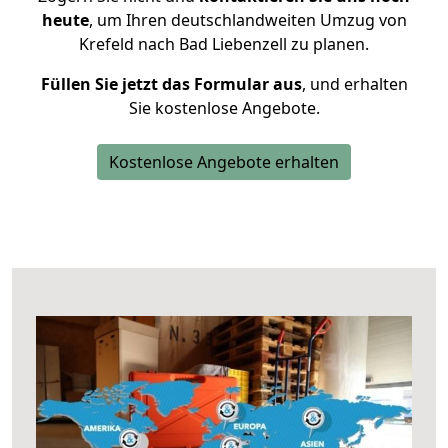
heute
, um Ihren deutschlandweiten Umzug von
Krefeld nach Bad Liebenzell zu planen.
Füllen Sie jetzt das Formular aus
, und erhalten
Sie kostenlose Angebote.
Kostenlose Angebote erhalten