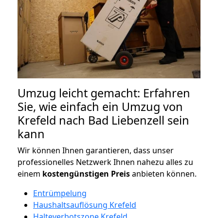
Umzug leicht gemacht: Erfahren
Sie, wie einfach ein Umzug von
Krefeld nach Bad Liebenzell sein
kann
Wir können Ihnen garantieren, dass unser
professionelles Netzwerk Ihnen nahezu alles zu
einem
kostengünstigen
Preis
anbieten können.
Entrümpelung
Haushaltsauflösung Krefeld
Halteverbotszone Krefeld