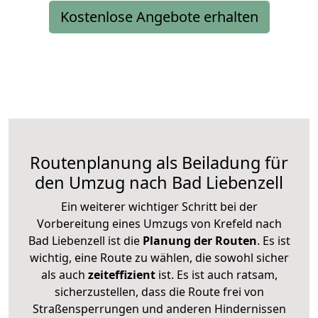
Kostenlose Angebote erhalten
Routenplanung als Beiladung für
den Umzug nach Bad Liebenzell
Ein weiterer wichtiger Schritt bei der
Vorbereitung eines Umzugs von Krefeld nach
Bad Liebenzell ist die
Planung der Routen
. Es ist
wichtig, eine Route zu wählen, die sowohl sicher
als auch
zeiteffizient
ist. Es ist auch ratsam,
sicherzustellen, dass die Route frei von
Straßensperrungen und anderen Hindernissen