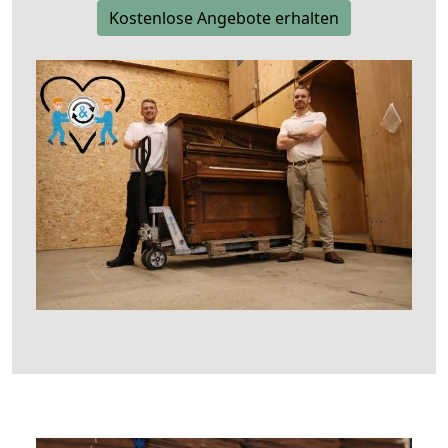
Kostenlose Angebote erhalten