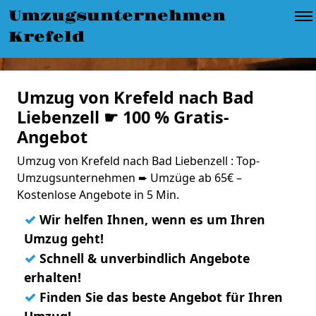
Umzugsunternehmen
Krefeld
Umzug von Krefeld nach Bad
Liebenzell ☛ 100 % Gratis-
Angebot
Umzug von Krefeld nach Bad Liebenzell : Top-
Umzugsunternehmen ➨ Umzüge ab 65€ –
Kostenlose Angebote in 5 Min.
✓
Wir helfen Ihnen, wenn es um Ihren
Umzug geht!
✓
Schnell & unverbindlich Angebote
erhalten!
✓
Finden Sie das beste Angebot für Ihren