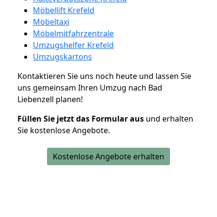
Möbellift Krefeld
Möbeltaxi
Möbelmitfahrzentrale
Umzugshelfer Krefeld
Umzugskartons
Kontaktieren Sie uns noch heute und lassen Sie
uns gemeinsam Ihren Umzug nach Bad
Liebenzell planen!
Füllen Sie jetzt das Formular aus
und erhalten
Sie kostenlose Angebote.
Kostenlose Angebote erhalten