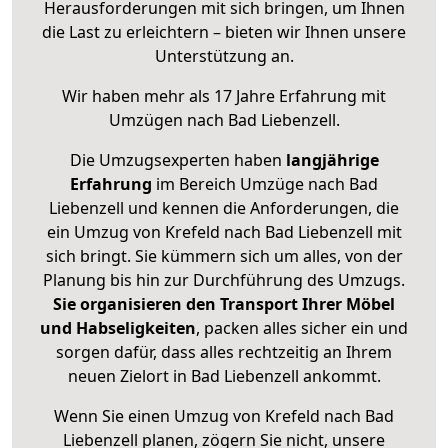
Herausforderungen mit sich bringen, um Ihnen
die Last zu erleichtern – bieten wir Ihnen unsere
Unterstützung an.
Wir haben mehr als 17 Jahre Erfahrung mit
Umzügen nach
Bad Liebenzell
.
Die Umzugsexperten haben
langjährige
Erfahrung
im Bereich Umzüge nach Bad
Liebenzell und kennen die Anforderungen, die
ein Umzug von Krefeld nach Bad Liebenzell mit
sich bringt. Sie kümmern sich um alles, von der
Planung bis hin zur Durchführung des Umzugs.
Sie organisieren den Transport Ihrer Möbel
und Habseligkeiten
, packen alles sicher ein und
sorgen dafür, dass alles rechtzeitig an Ihrem
neuen Zielort in Bad Liebenzell ankommt.
Wenn Sie einen Umzug von Krefeld nach Bad
Liebenzell planen, zögern Sie nicht, unsere