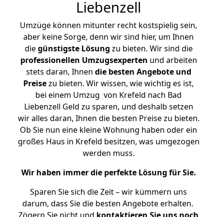
Liebenzell
Umzüge können mitunter recht kostspielig sein,
aber keine Sorge, denn wir sind hier, um Ihnen
die
günstigste
Lösung
zu bieten. Wir sind die
professionellen Umzugsexperten
und arbeiten
stets daran, Ihnen
die besten Angebote und
Preise
zu bieten. Wir wissen, wie wichtig es ist,
bei einem Umzug von Krefeld nach Bad
Liebenzell Geld zu sparen, und deshalb setzen
wir alles daran, Ihnen die besten Preise zu bieten.
Ob Sie nun eine kleine Wohnung haben oder ein
großes Haus in Krefeld besitzen, was umgezogen
werden muss.
Wir haben immer die perfekte Lösung für Sie.
Sparen Sie sich die Zeit – wir kümmern uns
darum, dass Sie die besten Angebote erhalten.
Zögern Sie nicht und
kontaktieren Sie uns noch