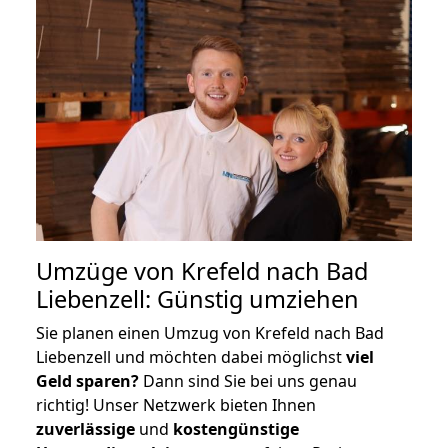
Umzüge von Krefeld nach Bad
Liebenzell: Günstig umziehen
Sie planen einen Umzug von Krefeld nach Bad
Liebenzell und möchten dabei möglichst
viel
Geld sparen?
Dann sind Sie bei uns genau
richtig! Unser Netzwerk bieten Ihnen
zuverlässige
und
kostengünstige