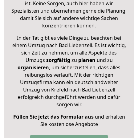
ist. Keine Sorgen, auch hier haben wir
Spezialisten und übernehmen gerne die Planung,
damit Sie sich auf andere wichtige Sachen
konzentrieren können.
In der Tat gibt es viele Dinge zu beachten bei
einem Umzug nach Bad Liebenzell. Es ist wichtig,
sich Zeit zu nehmen, um alle Aspekte des
Umzugs
sorgfältig
zu
planen
und zu
organisieren
, um sicherzustellen, dass alles
reibungslos verläuft. Mit der richtigen
Umzugsfirma kann ein deutschlandweiter
Umzug von Krefeld nach Bad Liebenzell
erfolgreich durchgeführt werden und dafür
sorgen wir.
Füllen Sie jetzt das Formular aus
und erhalten
Sie kostenlose Angebote