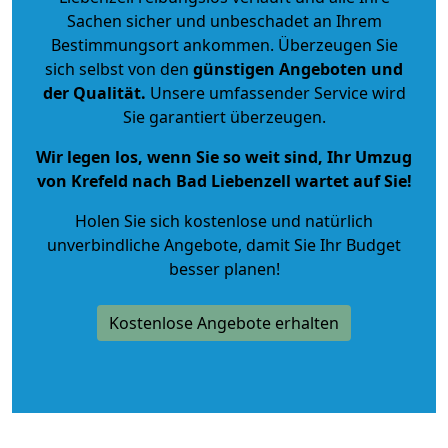
Sachen sicher und unbeschadet an Ihrem
Bestimmungsort ankommen. Überzeugen Sie
sich selbst von den
günstigen Angeboten und
der Qualität
.
Unsere umfassender Service wird
Sie garantiert überzeugen.
Wir legen los, wenn Sie so weit sind, Ihr Umzug
von Krefeld nach Bad Liebenzell wartet auf Sie!
Holen Sie sich kostenlose und natürlich
unverbindliche Angebote
, damit Sie Ihr Budget
besser planen!
Kostenlose Angebote erhalten