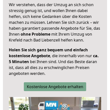
Wir verstehen, dass der Umzug an sich schon
stressig genug ist, und wollen Ihnen dabei
helfen, sich keine Gedanken über die Kosten
machen zu müssen. Lehnen Sie sich zurück – wir
haben garantiert passende Angebote für Sie, das
Ihnen
ohne Probleme
mit Ihrem Umzug von
Krefeld nach Bad Liebenzell helfen kann.
Holen Sie sich ganz bequem und einfach
kostenlose Angebote
, die innerhalb von nur
ca.
5 Minuten
bei Ihnen sind. Und das Beste daran
ist, dass all dies zu erschwinglichen Preisen
angeboten werden.
Kostenlose Angebote erhalten