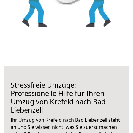
Stressfreie Umzüge:
Professionelle Hilfe für Ihren
Umzug von Krefeld nach Bad
Liebenzell
Ihr Umzug von Krefeld nach Bad Liebenzell steht
an und Sie wissen nicht, was Sie zuerst machen