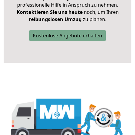
professionelle Hilfe in Anspruch zu nehmen.
Kontaktieren Sie uns heute
noch, um Ihren
reibungslosen Umzug
zu planen.
Kostenlose Angebote erhalten