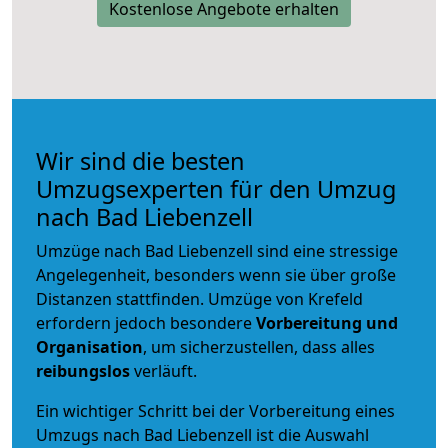
Kostenlose Angebote erhalten
Wir sind die besten
Umzugsexperten für den Umzug
nach Bad Liebenzell
Umzüge nach Bad Liebenzell sind eine stressige
Angelegenheit, besonders wenn sie über große
Distanzen stattfinden. Umzüge von Krefeld
erfordern jedoch besondere
Vorbereitung und
Organisation
, um sicherzustellen, dass alles
reibungslos
verläuft.
Ein wichtiger Schritt bei der Vorbereitung eines
Umzugs nach Bad Liebenzell ist die Auswahl