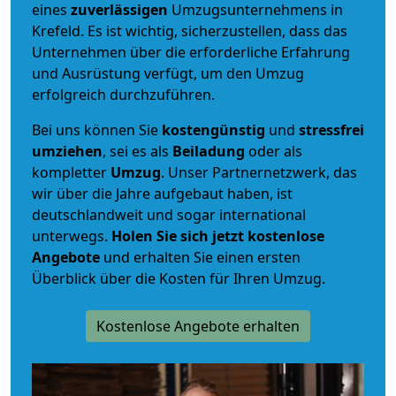
eines
zuverlässigen
Umzugsunternehmens in
Krefeld. Es ist wichtig, sicherzustellen, dass das
Unternehmen über die erforderliche Erfahrung
und Ausrüstung verfügt, um den Umzug
erfolgreich durchzuführen.
Bei uns können Sie
kostengünstig
und
stressfrei
umziehen
, sei es als
Beiladung
oder als
kompletter
Umzug
. Unser Partnernetzwerk, das
wir über die Jahre aufgebaut haben, ist
deutschlandweit und sogar international
unterwegs.
Holen Sie sich jetzt kostenlose
Angebote
und erhalten Sie einen ersten
Überblick über die Kosten für Ihren Umzug.
Kostenlose Angebote erhalten