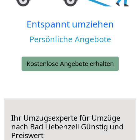
Entspannt umziehen
Persönliche Angebote
Kostenlose Angebote erhalten
Ihr Umzugsexperte für Umzüge
nach
Bad Liebenzell
Günstig und
Preiswert