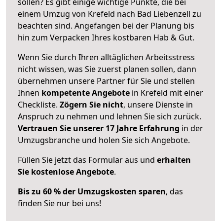
sollen? Es gibt einige wichtige Punkte, die bei
einem Umzug von Krefeld nach Bad Liebenzell zu
beachten sind.
Angefangen bei der Planung bis
hin zum Verpacken Ihres kostbaren Hab & Gut.
Wenn Sie durch Ihren alltäglichen Arbeitsstress
nicht wissen, was Sie zuerst planen sollen, dann
übernehmen unsere Partner für Sie und stellen
Ihnen
kompetente Angebote
in Krefeld mit einer
Checkliste.
Zögern Sie nicht
, unsere Dienste in
Anspruch zu nehmen und lehnen Sie sich zurück.
Vertrauen Sie unserer 17 Jahre Erfahrung
in der
Umzugsbranche und holen Sie sich Angebote.
Füllen Sie jetzt das Formular aus und
erhalten
Sie kostenlose Angebote
.
Bis zu 60 % der Umzugskosten sparen
, das
finden Sie nur bei uns!