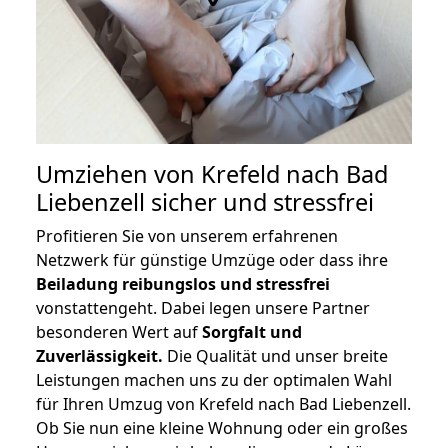
Umziehen von
Krefeld nach Bad
Liebenzell
sicher und stressfrei
Profitieren Sie von unserem erfahrenen
Netzwerk für günstige Umzüge oder dass ihre
Beiladung reibungslos und stressfrei
vonstattengeht. Dabei legen unsere Partner
besonderen Wert auf
Sorgfalt und
Zuverlässigkeit.
Die Qualität und unser breite
Leistungen machen uns zu der optimalen Wahl
für Ihren Umzug von Krefeld nach Bad Liebenzell.
Ob Sie nun eine kleine Wohnung oder ein großes