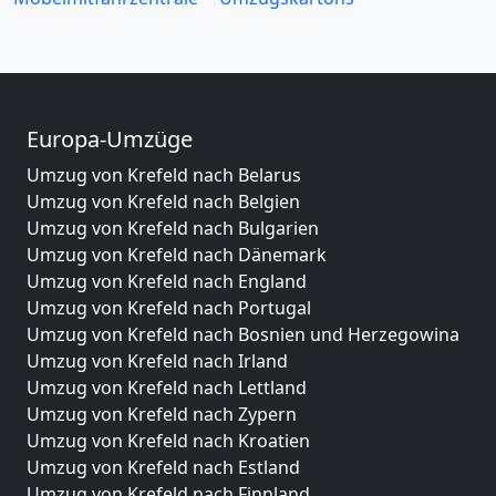
Europa-Umzüge
Umzug von Krefeld nach Belarus
Umzug von Krefeld nach Belgien
Umzug von Krefeld nach Bulgarien
Umzug von Krefeld nach Dänemark
Umzug von Krefeld nach England
Umzug von Krefeld nach Portugal
Umzug von Krefeld nach Bosnien und Herzegowina
Umzug von Krefeld nach Irland
Umzug von Krefeld nach Lettland
Umzug von Krefeld nach Zypern
Umzug von Krefeld nach Kroatien
Umzug von Krefeld nach Estland
Umzug von Krefeld nach Finnland