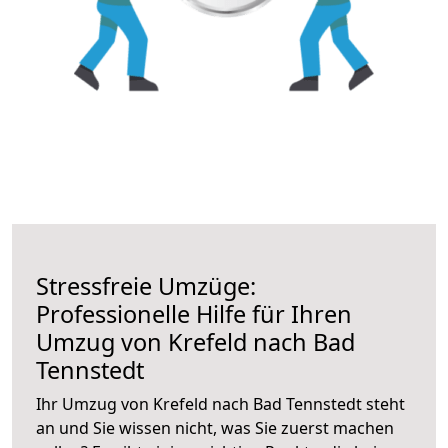
Stressfreie Umzüge:
Professionelle Hilfe für Ihren
Umzug von Krefeld nach Bad
Tennstedt
Ihr Umzug von Krefeld nach Bad Tennstedt steht
an und Sie wissen nicht, was Sie zuerst machen