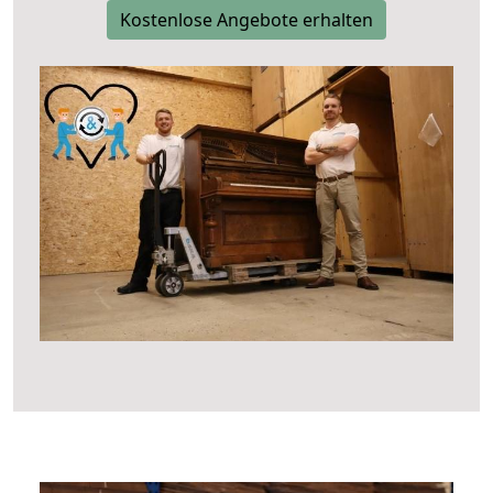
Kostenlose Angebote erhalten