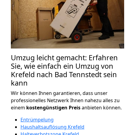
Umzug leicht gemacht: Erfahren
Sie, wie einfach ein Umzug von
Krefeld nach Bad Tennstedt sein
kann
Wir können Ihnen garantieren, dass unser
professionelles Netzwerk Ihnen nahezu alles zu
einem
kostengünstigen
Preis
anbieten können.
Entrümpelung
Haushaltsauflösung Krefeld
Halteverbotszone Krefeld