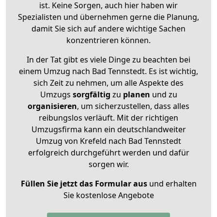
ist. Keine Sorgen, auch hier haben wir
Spezialisten und übernehmen gerne die Planung,
damit Sie sich auf andere wichtige Sachen
konzentrieren können.
In der Tat gibt es viele Dinge zu beachten bei
einem Umzug nach Bad Tennstedt. Es ist wichtig,
sich Zeit zu nehmen, um alle Aspekte des
Umzugs
sorgfältig
zu
planen
und zu
organisieren
, um sicherzustellen, dass alles
reibungslos verläuft. Mit der richtigen
Umzugsfirma kann ein deutschlandweiter
Umzug von Krefeld nach Bad Tennstedt
erfolgreich durchgeführt werden und dafür
sorgen wir.
Füllen Sie jetzt das Formular aus
und erhalten
Sie kostenlose Angebote