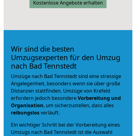
Kostenlose Angebote erhalten
Wir sind die besten
Umzugsexperten für den Umzug
nach Bad Tennstedt
Umzüge nach Bad Tennstedt sind eine stressige
Angelegenheit, besonders wenn sie über große
Distanzen stattfinden. Umzüge von Krefeld
erfordern jedoch besondere
Vorbereitung und
Organisation
, um sicherzustellen, dass alles
reibungslos
verläuft.
Ein wichtiger Schritt bei der Vorbereitung eines
Umzugs nach Bad Tennstedt ist die Auswahl