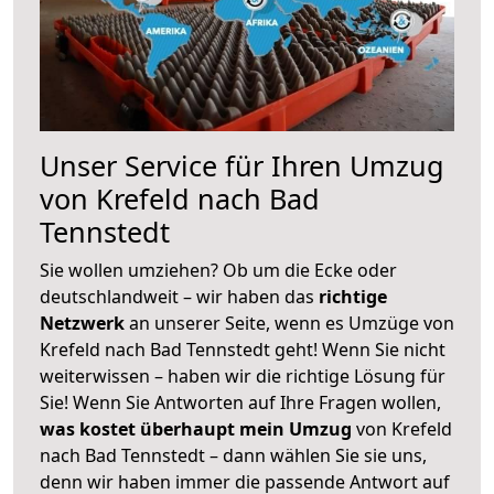
Unser Service für Ihren Umzug
von Krefeld nach Bad
Tennstedt
Sie wollen umziehen? Ob um die Ecke oder
deutschlandweit – wir haben das
richtige
Netzwerk
an unserer Seite, wenn es Umzüge von
Krefeld nach Bad Tennstedt geht! Wenn Sie nicht
weiterwissen – haben wir die richtige Lösung für
Sie! Wenn Sie Antworten auf Ihre Fragen wollen,
was kostet überhaupt mein Umzug
von Krefeld
nach Bad Tennstedt – dann wählen Sie sie uns,
denn wir haben immer die passende Antwort auf