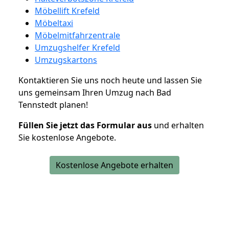
Möbellift Krefeld
Möbeltaxi
Möbelmitfahrzentrale
Umzugshelfer Krefeld
Umzugskartons
Kontaktieren Sie uns noch heute und lassen Sie
uns gemeinsam Ihren Umzug nach Bad
Tennstedt planen!
Füllen Sie jetzt das Formular aus
und erhalten
Sie kostenlose Angebote.
Kostenlose Angebote erhalten