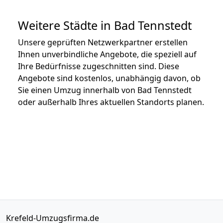
Weitere Städte in Bad Tennstedt
Unsere geprüften Netzwerkpartner erstellen
Ihnen unverbindliche Angebote, die speziell auf
Ihre Bedürfnisse zugeschnitten sind. Diese
Angebote sind kostenlos, unabhängig davon, ob
Sie einen Umzug innerhalb von Bad Tennstedt
oder außerhalb Ihres aktuellen Standorts planen.
Krefeld-Umzugsfirma.de