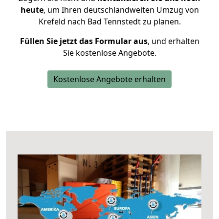
heute
, um Ihren deutschlandweiten Umzug von
Krefeld nach Bad Tennstedt zu planen.
Füllen Sie jetzt das Formular aus
, und erhalten
Sie kostenlose Angebote.
Kostenlose Angebote erhalten