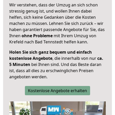
Wir verstehen, dass der Umzug an sich schon
stressig genug ist, und wollen Ihnen dabei
helfen, sich keine Gedanken über die Kosten
machen zu müssen. Lehnen Sie sich zurück – wir
haben garantiert passende Angebote für Sie, das
Ihnen
ohne Probleme
mit Ihrem Umzug von
Krefeld nach Bad Tennstedt helfen kann.
Holen Sie sich ganz bequem und einfach
kostenlose Angebote
, die innerhalb von nur
ca.
5 Minuten
bei Ihnen sind. Und das Beste daran
ist, dass all dies zu erschwinglichen Preisen
angeboten werden.
Kostenlose Angebote erhalten