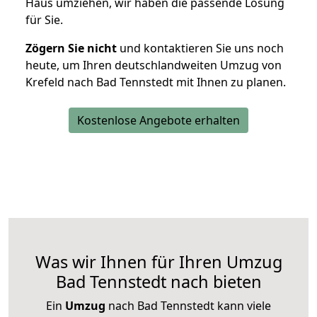
Haus umziehen, wir haben die passende Lösung
für Sie.
Zögern Sie nicht
und kontaktieren Sie uns noch
heute, um Ihren deutschlandweiten Umzug von
Krefeld nach Bad Tennstedt mit Ihnen zu planen.
Kostenlose Angebote erhalten
Was wir Ihnen für Ihren Umzug
Bad Tennstedt nach bieten
Ein
Umzug
nach Bad Tennstedt kann viele