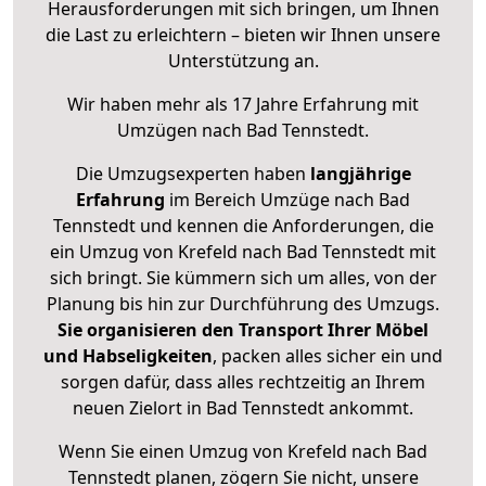
Herausforderungen mit sich bringen, um Ihnen
die Last zu erleichtern – bieten wir Ihnen unsere
Unterstützung an.
Wir haben mehr als 17 Jahre Erfahrung mit
Umzügen nach
Bad Tennstedt
.
Die Umzugsexperten haben
langjährige
Erfahrung
im Bereich Umzüge nach Bad
Tennstedt und kennen die Anforderungen, die
ein Umzug von Krefeld nach Bad Tennstedt mit
sich bringt. Sie kümmern sich um alles, von der
Planung bis hin zur Durchführung des Umzugs.
Sie organisieren den Transport Ihrer Möbel
und Habseligkeiten
, packen alles sicher ein und
sorgen dafür, dass alles rechtzeitig an Ihrem
neuen Zielort in Bad Tennstedt ankommt.
Wenn Sie einen Umzug von Krefeld nach Bad
Tennstedt planen, zögern Sie nicht, unsere