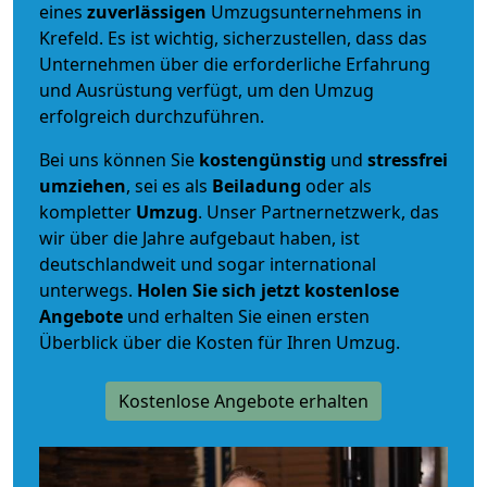
eines
zuverlässigen
Umzugsunternehmens in
Krefeld. Es ist wichtig, sicherzustellen, dass das
Unternehmen über die erforderliche Erfahrung
und Ausrüstung verfügt, um den Umzug
erfolgreich durchzuführen.
Bei uns können Sie
kostengünstig
und
stressfrei
umziehen
, sei es als
Beiladung
oder als
kompletter
Umzug
. Unser Partnernetzwerk, das
wir über die Jahre aufgebaut haben, ist
deutschlandweit und sogar international
unterwegs.
Holen Sie sich jetzt kostenlose
Angebote
und erhalten Sie einen ersten
Überblick über die Kosten für Ihren Umzug.
Kostenlose Angebote erhalten