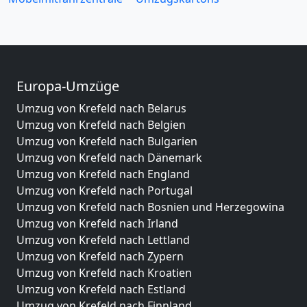
Europa-Umzüge
Umzug von Krefeld nach Belarus
Umzug von Krefeld nach Belgien
Umzug von Krefeld nach Bulgarien
Umzug von Krefeld nach Dänemark
Umzug von Krefeld nach England
Umzug von Krefeld nach Portugal
Umzug von Krefeld nach Bosnien und Herzegowina
Umzug von Krefeld nach Irland
Umzug von Krefeld nach Lettland
Umzug von Krefeld nach Zypern
Umzug von Krefeld nach Kroatien
Umzug von Krefeld nach Estland
Umzug von Krefeld nach Finnland