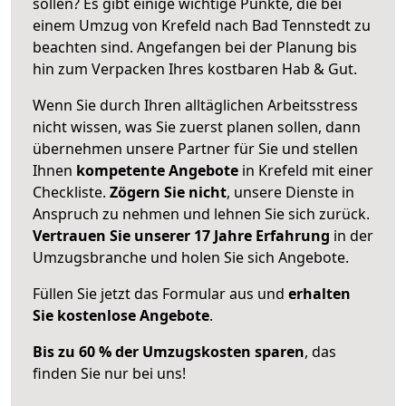
sollen? Es gibt einige wichtige Punkte, die bei
einem Umzug von Krefeld nach Bad Tennstedt zu
beachten sind.
Angefangen bei der Planung bis
hin zum Verpacken Ihres kostbaren Hab & Gut.
Wenn Sie durch Ihren alltäglichen Arbeitsstress
nicht wissen, was Sie zuerst planen sollen, dann
übernehmen unsere Partner für Sie und stellen
Ihnen
kompetente Angebote
in Krefeld mit einer
Checkliste.
Zögern Sie nicht
, unsere Dienste in
Anspruch zu nehmen und lehnen Sie sich zurück.
Vertrauen Sie unserer 17 Jahre Erfahrung
in der
Umzugsbranche und holen Sie sich Angebote.
Füllen Sie jetzt das Formular aus und
erhalten
Sie kostenlose Angebote
.
Bis zu 60 % der Umzugskosten sparen
, das
finden Sie nur bei uns!