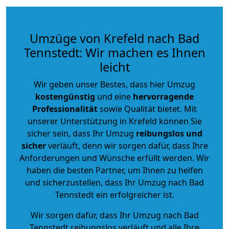
Umzüge von Krefeld nach Bad
Tennstedt: Wir machen es Ihnen
leicht
Wir geben unser Bestes, dass hier Umzug
kostengünstig
und eine
hervorragende
Professionalität
sowie Qualität bietet. Mit
unserer Unterstützung in Krefeld können Sie
sicher sein, dass Ihr Umzug
reibungslos und
sicher
verläuft, denn wir sorgen dafür, dass Ihre
Anforderungen und Wünsche erfüllt werden. Wir
haben die besten Partner, um Ihnen zu helfen
und sicherzustellen, dass Ihr Umzug nach Bad
Tennstedt ein erfolgreicher ist.
Wir sorgen dafür, dass Ihr Umzug nach Bad
Tennstedt reibungslos verläuft und alle Ihre