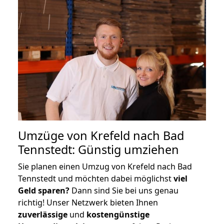
Umzüge von Krefeld nach Bad
Tennstedt: Günstig umziehen
Sie planen einen Umzug von Krefeld nach Bad
Tennstedt und möchten dabei möglichst
viel
Geld sparen?
Dann sind Sie bei uns genau
richtig! Unser Netzwerk bieten Ihnen
zuverlässige
und
kostengünstige