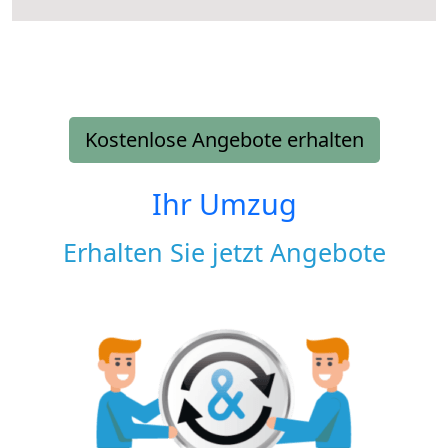
Kostenlose Angebote erhalten
Ihr Umzug
Erhalten Sie jetzt Angebote