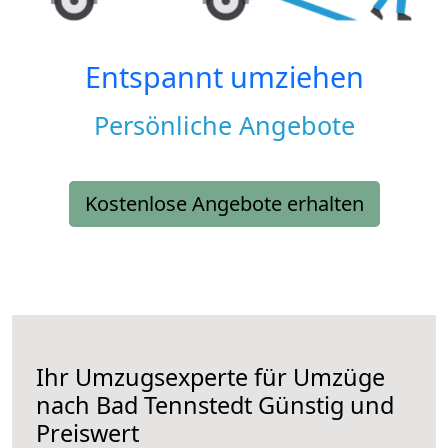
Entspannt umziehen
Persönliche Angebote
Kostenlose Angebote erhalten
Ihr Umzugsexperte für Umzüge
nach
Bad Tennstedt
Günstig und
Preiswert