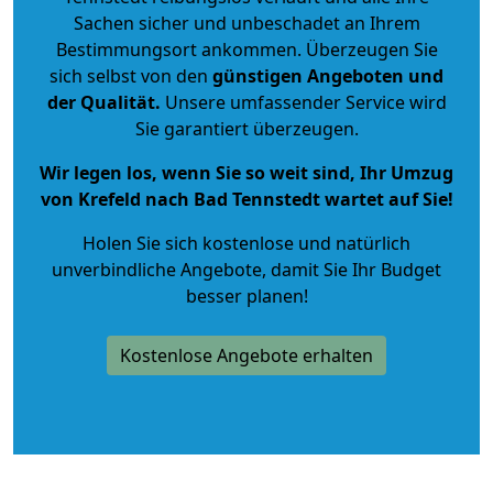
Sachen sicher und unbeschadet an Ihrem
Bestimmungsort ankommen. Überzeugen Sie
sich selbst von den
günstigen Angeboten und
der Qualität
.
Unsere umfassender Service wird
Sie garantiert überzeugen.
Wir legen los, wenn Sie so weit sind, Ihr Umzug
von Krefeld nach Bad Tennstedt wartet auf Sie!
Holen Sie sich kostenlose und natürlich
unverbindliche Angebote
, damit Sie Ihr Budget
besser planen!
Kostenlose Angebote erhalten