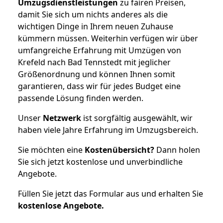
Umzugsdienstleistungen
zu fairen Preisen,
damit Sie sich um nichts anderes als die
wichtigen Dinge in Ihrem neuen Zuhause
kümmern müssen. Weiterhin verfügen wir über
umfangreiche Erfahrung mit Umzügen von
Krefeld nach Bad Tennstedt mit jeglicher
Größenordnung und können Ihnen somit
garantieren, dass wir für jedes Budget eine
passende Lösung finden werden.
Unser
Netzwerk
ist sorgfältig ausgewählt, wir
haben viele Jahre Erfahrung im Umzugsbereich.
Sie möchten eine
Kostenübersicht?
Dann holen
Sie sich jetzt kostenlose und unverbindliche
Angebote.
Füllen Sie jetzt das Formular aus und erhalten Sie
kostenlose
Angebote.