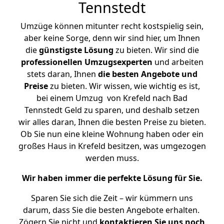
Tennstedt
Umzüge können mitunter recht kostspielig sein,
aber keine Sorge, denn wir sind hier, um Ihnen
die
günstigste
Lösung
zu bieten. Wir sind die
professionellen Umzugsexperten
und arbeiten
stets daran, Ihnen
die besten Angebote und
Preise
zu bieten. Wir wissen, wie wichtig es ist,
bei einem Umzug von Krefeld nach Bad
Tennstedt Geld zu sparen, und deshalb setzen
wir alles daran, Ihnen die besten Preise zu bieten.
Ob Sie nun eine kleine Wohnung haben oder ein
großes Haus in Krefeld besitzen, was umgezogen
werden muss.
Wir haben immer die perfekte Lösung für Sie.
Sparen Sie sich die Zeit – wir kümmern uns
darum, dass Sie die besten Angebote erhalten.
Zögern Sie nicht und
kontaktieren Sie uns noch