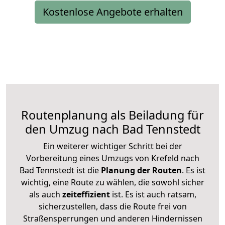
Kostenlose Angebote erhalten
Routenplanung als Beiladung für
den Umzug nach Bad Tennstedt
Ein weiterer wichtiger Schritt bei der
Vorbereitung eines Umzugs von Krefeld nach
Bad Tennstedt ist die
Planung der Routen
. Es ist
wichtig, eine Route zu wählen, die sowohl sicher
als auch
zeiteffizient
ist. Es ist auch ratsam,
sicherzustellen, dass die Route frei von
Straßensperrungen und anderen Hindernissen