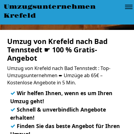
Umzugsunternehmen
Krefeld
Umzug von Krefeld nach Bad
Tennstedt ☛ 100 % Gratis-
Angebot
Umzug von Krefeld nach Bad Tennstedt : Top-
Umzugsunternehmen ➨ Umzüge ab 65€ –
Kostenlose Angebote in 5 Min.
✓
Wir helfen Ihnen, wenn es um Ihren
Umzug geht!
✓
Schnell & unverbindlich Angebote
erhalten!
✓
Finden Sie das beste Angebot für Ihren