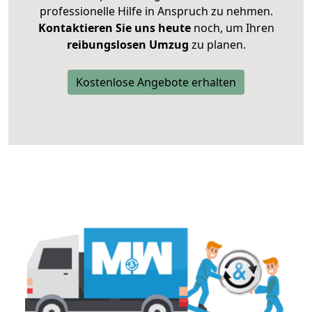
professionelle Hilfe in Anspruch zu nehmen.
Kontaktieren Sie uns heute
noch, um Ihren
reibungslosen Umzug
zu planen.
Kostenlose Angebote erhalten