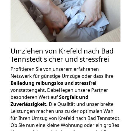
Umziehen von
Krefeld nach Bad
Tennstedt
sicher und stressfrei
Profitieren Sie von unserem erfahrenen
Netzwerk für günstige Umzüge oder dass ihre
Beiladung reibungslos und stressfrei
vonstattengeht. Dabei legen unsere Partner
besonderen Wert auf
Sorgfalt und
Zuverlässigkeit.
Die Qualität und unser breite
Leistungen machen uns zu der optimalen Wahl
für Ihren Umzug von Krefeld nach Bad Tennstedt.
Ob Sie nun eine kleine Wohnung oder ein großes