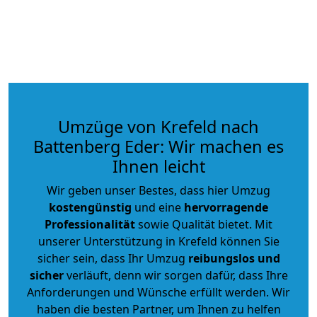
Umzüge von Krefeld nach
Battenberg Eder: Wir machen es
Ihnen leicht
Wir geben unser Bestes, dass hier Umzug
kostengünstig
und eine
hervorragende
Professionalität
sowie Qualität bietet. Mit
unserer Unterstützung in Krefeld können Sie
sicher sein, dass Ihr Umzug
reibungslos und
sicher
verläuft, denn wir sorgen dafür, dass Ihre
Anforderungen und Wünsche erfüllt werden. Wir
haben die besten Partner, um Ihnen zu helfen