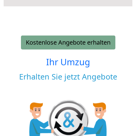
Kostenlose Angebote erhalten
Ihr Umzug
Erhalten Sie jetzt Angebote