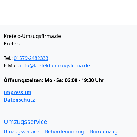
Krefeld-Umzugsfirma.de
Krefeld
Tel.:
01579-2482333
E-Mail:
info@krefeld-umzugsfirma.de
Öffnungszeiten:
Mo - Sa: 06:00 - 19:30 Uhr
Impressum
Datenschutz
Umzugsservice
Umzugsservice
Behördenumzug
Büroumzug