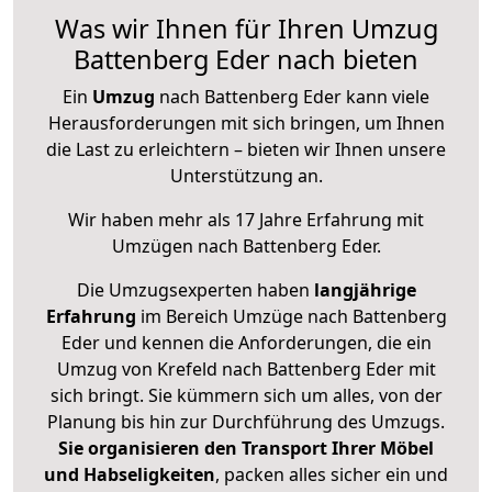
Was wir Ihnen für Ihren Umzug
Battenberg Eder nach bieten
Ein
Umzug
nach Battenberg Eder kann viele
Herausforderungen mit sich bringen, um Ihnen
die Last zu erleichtern – bieten wir Ihnen unsere
Unterstützung an.
Wir haben mehr als 17 Jahre Erfahrung mit
Umzügen nach
Battenberg Eder
.
Die Umzugsexperten haben
langjährige
Erfahrung
im Bereich Umzüge nach Battenberg
Eder und kennen die Anforderungen, die ein
Umzug von Krefeld nach Battenberg Eder mit
sich bringt. Sie kümmern sich um alles, von der
Planung bis hin zur Durchführung des Umzugs.
Sie organisieren den Transport Ihrer Möbel
und Habseligkeiten
, packen alles sicher ein und