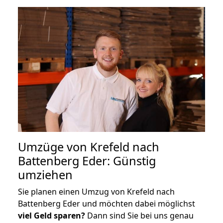
Umzüge von Krefeld nach
Battenberg Eder: Günstig
umziehen
Sie planen einen Umzug von Krefeld nach
Battenberg Eder und möchten dabei möglichst
viel Geld sparen?
Dann sind Sie bei uns genau