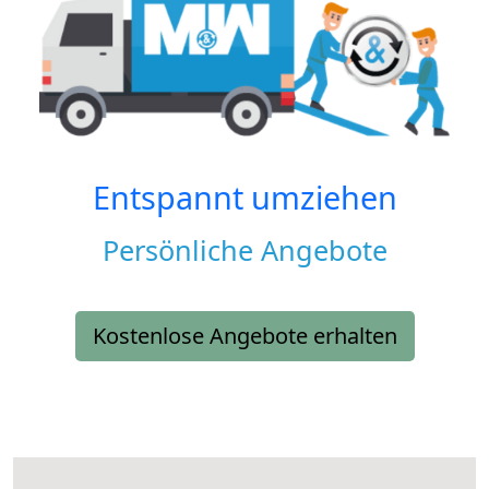
Entspannt umziehen
Persönliche Angebote
Kostenlose Angebote erhalten