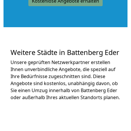
Kostenlose Angebote erhalten
Weitere Städte in Battenberg Eder
Unsere geprüften Netzwerkpartner erstellen
Ihnen unverbindliche Angebote, die speziell auf
Ihre Bedürfnisse zugeschnitten sind. Diese
Angebote sind kostenlos, unabhängig davon, ob
Sie einen Umzug innerhalb von Battenberg Eder
oder außerhalb Ihres aktuellen Standorts planen.