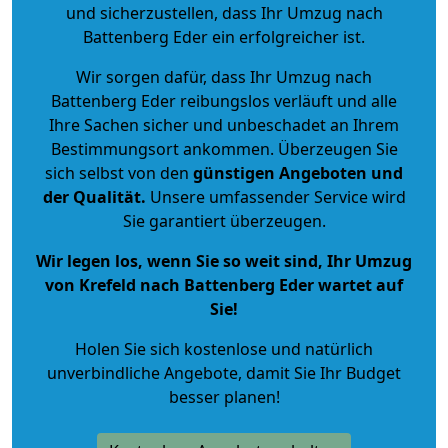
und sicherzustellen, dass Ihr Umzug nach
Battenberg Eder ein erfolgreicher ist.
Wir sorgen dafür, dass Ihr Umzug nach
Battenberg Eder reibungslos verläuft und alle
Ihre Sachen sicher und unbeschadet an Ihrem
Bestimmungsort ankommen. Überzeugen Sie
sich selbst von den
günstigen Angeboten und
der Qualität
.
Unsere umfassender Service wird
Sie garantiert überzeugen.
Wir legen los, wenn Sie so weit sind, Ihr Umzug
von Krefeld nach Battenberg Eder wartet auf
Sie!
Holen Sie sich kostenlose und natürlich
unverbindliche Angebote
, damit Sie Ihr Budget
besser planen!