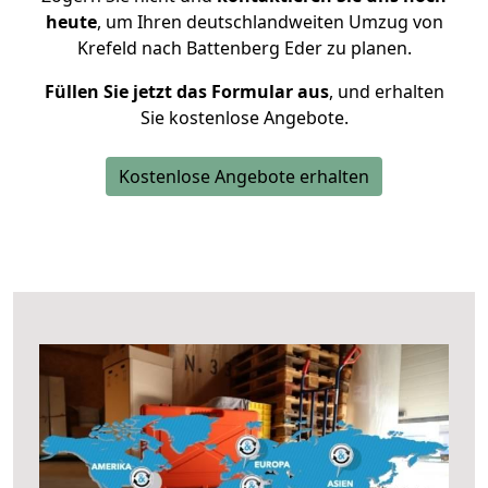
heute
, um Ihren deutschlandweiten Umzug von
Krefeld nach Battenberg Eder zu planen.
Füllen Sie jetzt das Formular aus
, und erhalten
Sie kostenlose Angebote.
Kostenlose Angebote erhalten