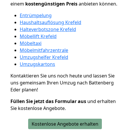
einem
kostengünstigen
Preis
anbieten können.
Entrümpelung
Haushaltsauflösung Krefeld
Halteverbotszone Krefeld
Möbellift Krefeld
Möbeltaxi
Möbelmitfahrzentrale
Umzugshelfer Krefeld
Umzugskartons
Kontaktieren Sie uns noch heute und lassen Sie
uns gemeinsam Ihren Umzug nach Battenberg
Eder planen!
Füllen Sie jetzt das Formular aus
und erhalten
Sie kostenlose Angebote.
Kostenlose Angebote erhalten