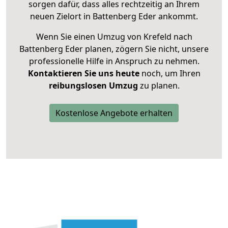
sorgen dafür, dass alles rechtzeitig an Ihrem
neuen Zielort in Battenberg Eder ankommt.
Wenn Sie einen Umzug von Krefeld nach
Battenberg Eder planen, zögern Sie nicht, unsere
professionelle Hilfe in Anspruch zu nehmen.
Kontaktieren Sie uns heute
noch, um Ihren
reibungslosen Umzug
zu planen.
Kostenlose Angebote erhalten