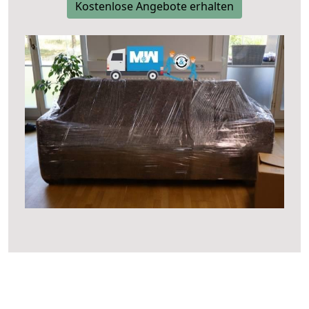
Kostenlose Angebote erhalten