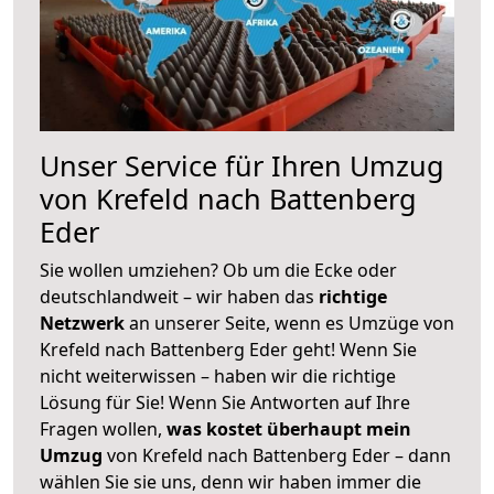
Unser Service für Ihren Umzug
von Krefeld nach Battenberg
Eder
Sie wollen umziehen? Ob um die Ecke oder
deutschlandweit – wir haben das
richtige
Netzwerk
an unserer Seite, wenn es Umzüge von
Krefeld nach Battenberg Eder geht! Wenn Sie
nicht weiterwissen – haben wir die richtige
Lösung für Sie! Wenn Sie Antworten auf Ihre
Fragen wollen,
was kostet überhaupt mein
Umzug
von Krefeld nach Battenberg Eder – dann
wählen Sie sie uns, denn wir haben immer die