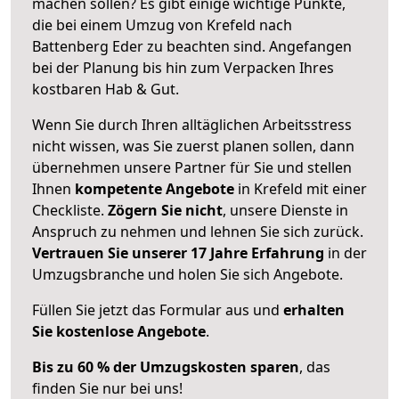
machen sollen? Es gibt einige wichtige Punkte,
die bei einem Umzug von Krefeld nach
Battenberg Eder zu beachten sind.
Angefangen
bei der Planung bis hin zum Verpacken Ihres
kostbaren Hab & Gut.
Wenn Sie durch Ihren alltäglichen Arbeitsstress
nicht wissen, was Sie zuerst planen sollen, dann
übernehmen unsere Partner für Sie und stellen
Ihnen
kompetente Angebote
in Krefeld mit einer
Checkliste.
Zögern Sie nicht
, unsere Dienste in
Anspruch zu nehmen und lehnen Sie sich zurück.
Vertrauen Sie unserer 17 Jahre Erfahrung
in der
Umzugsbranche und holen Sie sich Angebote.
Füllen Sie jetzt das Formular aus und
erhalten
Sie kostenlose Angebote
.
Bis zu 60 % der Umzugskosten sparen
, das
finden Sie nur bei uns!