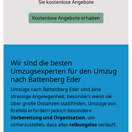
Sie kostenlose Angebote
Kostenlose Angebote erhalten
Wir sind die besten
Umzugsexperten für den Umzug
nach Battenberg Eder
Umzüge nach Battenberg Eder sind eine
stressige Angelegenheit, besonders wenn sie
über große Distanzen stattfinden. Umzüge von
Krefeld erfordern jedoch besondere
Vorbereitung und Organisation
, um
sicherzustellen, dass alles
reibungslos
verläuft.