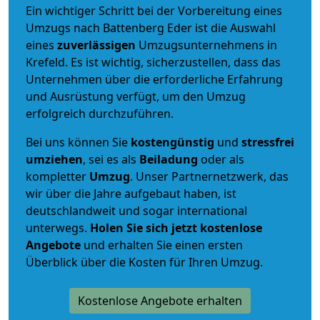
Ein wichtiger Schritt bei der Vorbereitung eines
Umzugs nach Battenberg Eder ist die Auswahl
eines
zuverlässigen
Umzugsunternehmens in
Krefeld. Es ist wichtig, sicherzustellen, dass das
Unternehmen über die erforderliche Erfahrung
und Ausrüstung verfügt, um den Umzug
erfolgreich durchzuführen.
Bei uns können Sie
kostengünstig
und
stressfrei
umziehen
, sei es als
Beiladung
oder als
kompletter
Umzug
. Unser Partnernetzwerk, das
wir über die Jahre aufgebaut haben, ist
deutschlandweit und sogar international
unterwegs.
Holen Sie sich jetzt kostenlose
Angebote
und erhalten Sie einen ersten
Überblick über die Kosten für Ihren Umzug.
Kostenlose Angebote erhalten