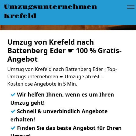
Umzugsunternehmen
Krefeld
Umzug von Krefeld nach
Battenberg Eder ☛ 100 % Gratis-
Angebot
Umzug von Krefeld nach Battenberg Eder : Top-
Umzugsunternehmen ➨ Umzüge ab 65€ –
Kostenlose Angebote in 5 Min.
✓
Wir helfen Ihnen, wenn es um Ihren
Umzug geht!
✓
Schnell & unverbindlich Angebote
erhalten!
✓
Finden Sie das beste Angebot für Ihren