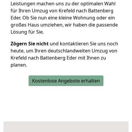
Leistungen machen uns zu der optimalen Wahl
für Ihren Umzug von Krefeld nach Battenberg
Eder. Ob Sie nun eine kleine Wohnung oder ein
großes Haus umziehen, wir haben die passende
Lösung für Sie.
Zögern Sie nicht
und kontaktieren Sie uns noch
heute, um Ihren deutschlandweiten Umzug von
Krefeld nach Battenberg Eder mit Ihnen zu
planen.
Kostenlose Angebote erhalten