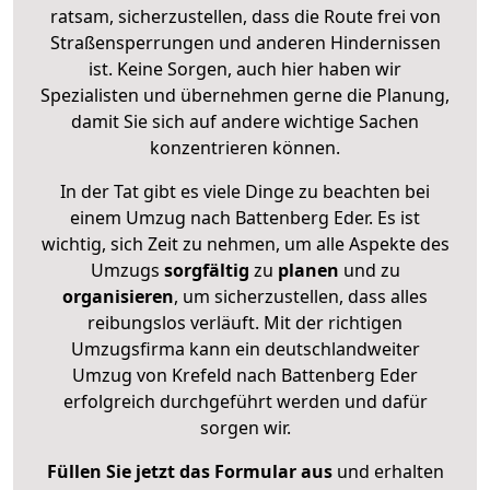
ratsam, sicherzustellen, dass die Route frei von
Straßensperrungen und anderen Hindernissen
ist. Keine Sorgen, auch hier haben wir
Spezialisten und übernehmen gerne die Planung,
damit Sie sich auf andere wichtige Sachen
konzentrieren können.
In der Tat gibt es viele Dinge zu beachten bei
einem Umzug nach Battenberg Eder. Es ist
wichtig, sich Zeit zu nehmen, um alle Aspekte des
Umzugs
sorgfältig
zu
planen
und zu
organisieren
, um sicherzustellen, dass alles
reibungslos verläuft. Mit der richtigen
Umzugsfirma kann ein deutschlandweiter
Umzug von Krefeld nach Battenberg Eder
erfolgreich durchgeführt werden und dafür
sorgen wir.
Füllen Sie jetzt das Formular aus
und erhalten