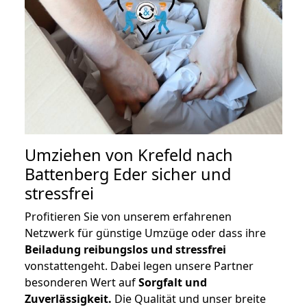
Umziehen von
Krefeld nach
Battenberg Eder
sicher und
stressfrei
Profitieren Sie von unserem erfahrenen
Netzwerk für günstige Umzüge oder dass ihre
Beiladung reibungslos und stressfrei
vonstattengeht. Dabei legen unsere Partner
besonderen Wert auf
Sorgfalt und
Zuverlässigkeit.
Die Qualität und unser breite