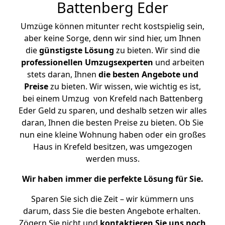
Battenberg Eder
Umzüge können mitunter recht kostspielig sein,
aber keine Sorge, denn wir sind hier, um Ihnen
die
günstigste
Lösung
zu bieten. Wir sind die
professionellen Umzugsexperten
und arbeiten
stets daran, Ihnen
die besten Angebote und
Preise
zu bieten. Wir wissen, wie wichtig es ist,
bei einem Umzug von Krefeld nach Battenberg
Eder Geld zu sparen, und deshalb setzen wir alles
daran, Ihnen die besten Preise zu bieten. Ob Sie
nun eine kleine Wohnung haben oder ein großes
Haus in Krefeld besitzen, was umgezogen
werden muss.
Wir haben immer die perfekte Lösung für Sie.
Sparen Sie sich die Zeit – wir kümmern uns
darum, dass Sie die besten Angebote erhalten.
Zögern Sie nicht und
kontaktieren Sie uns noch