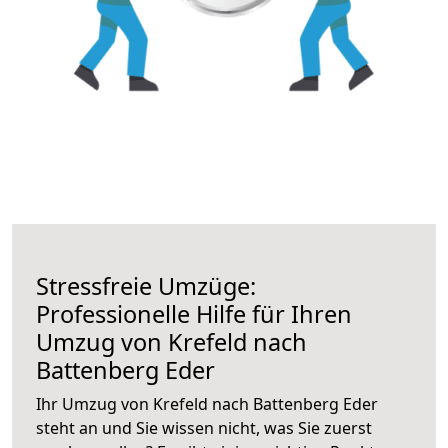
Stressfreie Umzüge:
Professionelle Hilfe für Ihren
Umzug von Krefeld nach
Battenberg Eder
Ihr Umzug von Krefeld nach Battenberg Eder
steht an und Sie wissen nicht, was Sie zuerst