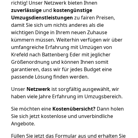
richtig! Unser Netzwerk bieten Ihnen
zuverlässige
und
kostengünstige
Umzugsdienstleistungen
zu fairen Preisen,
damit Sie sich um nichts anderes als die
wichtigen Dinge in Ihrem neuen Zuhause
kümmern müssen. Weiterhin verfügen wir über
umfangreiche Erfahrung mit Umzügen von
Krefeld nach Battenberg Eder mit jeglicher
Größenordnung und können Ihnen somit
garantieren, dass wir für jedes Budget eine
passende Lösung finden werden.
Unser
Netzwerk
ist sorgfältig ausgewählt, wir
haben viele Jahre Erfahrung im Umzugsbereich.
Sie möchten eine
Kostenübersicht?
Dann holen
Sie sich jetzt kostenlose und unverbindliche
Angebote.
Füllen Sie jetzt das Formular aus und erhalten Sie