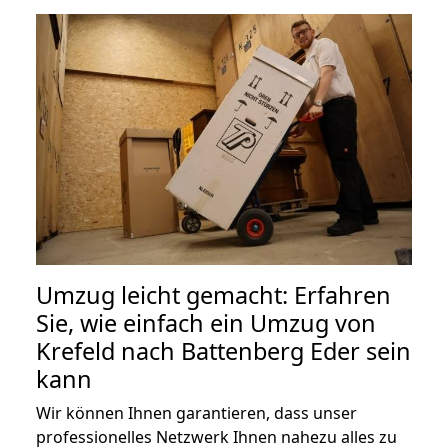
Umzug leicht gemacht: Erfahren
Sie, wie einfach ein Umzug von
Krefeld nach Battenberg Eder sein
kann
Wir können Ihnen garantieren, dass unser
professionelles Netzwerk Ihnen nahezu alles zu