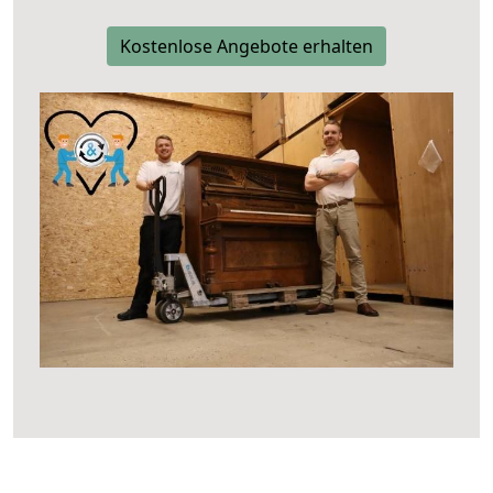
Kostenlose Angebote erhalten