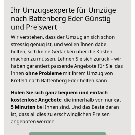
Ihr Umzugsexperte für Umzüge
nach
Battenberg Eder
Günstig
und Preiswert
Wir verstehen, dass der Umzug an sich schon
stressig genug ist, und wollen Ihnen dabei
helfen, sich keine Gedanken über die Kosten
machen zu müssen. Lehnen Sie sich zurück – wir
haben garantiert passende Angebote für Sie, das
Ihnen
ohne Probleme
mit Ihrem Umzug von
Krefeld nach Battenberg Eder helfen kann.
Holen Sie sich ganz bequem und einfach
kostenlose Angebote
, die innerhalb von nur
ca.
5 Minuten
bei Ihnen sind. Und das Beste daran
ist, dass all dies zu erschwinglichen Preisen
angeboten werden.