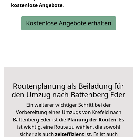
kostenlose
Angebote.
Kostenlose Angebote erhalten
Routenplanung als Beiladung für
den Umzug nach Battenberg Eder
Ein weiterer wichtiger Schritt bei der
Vorbereitung eines Umzugs von Krefeld nach
Battenberg Eder ist die
Planung der Routen
. Es
ist wichtig, eine Route zu wählen, die sowohl
sicher als auch
zeiteffizient
ist. Es ist auch