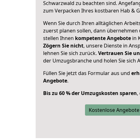
Schwarzwald zu beachten sind.
Angefang
zum Verpacken Ihres kostbaren Hab & G
Wenn Sie durch Ihren alltäglichen Arbeits
zuerst planen sollen, dann übernehmen 
stellen Ihnen
kompetente Angebote
in 
Zögern Sie nicht
, unsere Dienste in An
lehnen Sie sich zurück.
Vertrauen Sie un
der Umzugsbranche und holen Sie sich 
Füllen Sie jetzt das Formular aus und
erh
Angebote
.
Bis zu 60 % der Umzugskosten sparen
,
Kostenlose Angebote