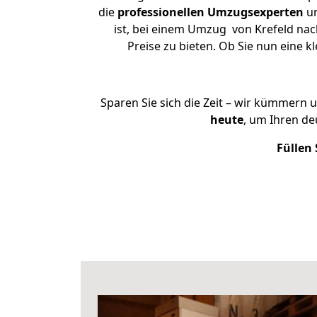
die
professionellen Umzugsexperten
un
ist, bei einem Umzug von Krefeld nac
Preise zu bieten. Ob Sie nun eine
Sparen Sie sich die Zeit – wir kümmern 
heute
, um Ihren d
Füllen 