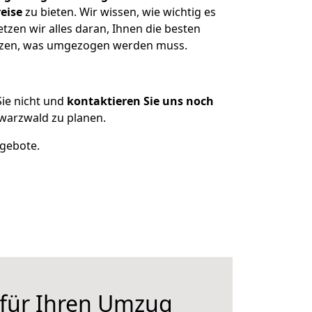
eise
zu bieten. Wir wissen, wie wichtig es
zen wir alles daran, Ihnen die besten
sitzen, was umgezogen werden muss.
ie nicht und
kontaktieren Sie uns noch
warzwald zu planen.
ngebote.
 für Ihren Umzug