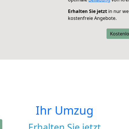
Erhalten Sie jetzt
in nur we
kostenfreie Angebote.
Kostenlo
Ihr Umzug
Erhalten Sie jetzt