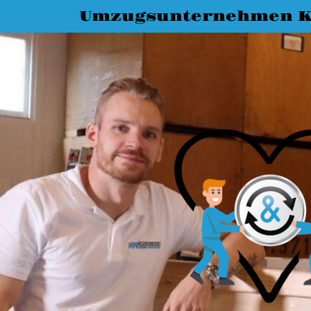
Umzugsunternehmen K