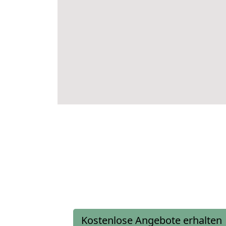
Kostenlose Angebote erhalten