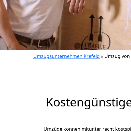
Umzugsunternehmen Krefeld
»
Umzug von 
Kostengünstige
Umzüge können mitunter recht kostspiel