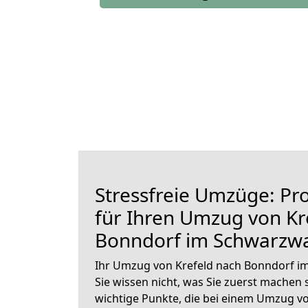
Stressfreie Umzüge: Pro
für Ihren Umzug von Kr
Bonndorf im Schwarzw
Ihr Umzug von Krefeld nach Bonndorf i
Sie wissen nicht, was Sie zuerst machen s
wichtige Punkte, die bei einem Umzug v