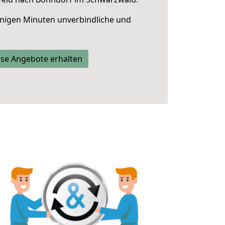
nigen Minuten unverbindliche und
se Angebote erhalten