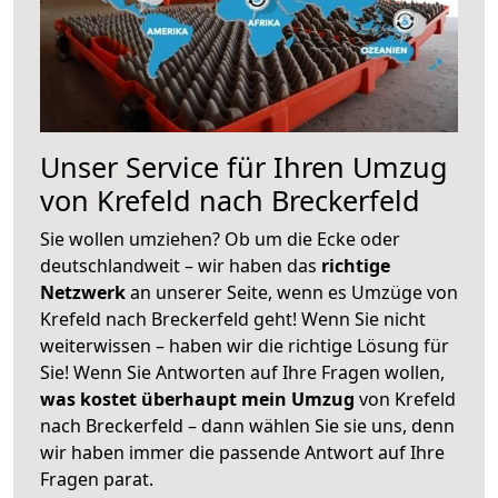
Unser Service für Ihren Umzug
von Krefeld nach Breckerfeld
Sie wollen umziehen? Ob um die Ecke oder
deutschlandweit – wir haben das
richtige
Netzwerk
an unserer Seite, wenn es Umzüge von
Krefeld nach Breckerfeld geht! Wenn Sie nicht
weiterwissen – haben wir die richtige Lösung für
Sie! Wenn Sie Antworten auf Ihre Fragen wollen,
was kostet überhaupt mein Umzug
von Krefeld
nach Breckerfeld – dann wählen Sie sie uns, denn
wir haben immer die passende Antwort auf Ihre
Fragen parat.