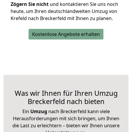
Zögern Sie nicht
und kontaktieren Sie uns noch
heute, um Ihren deutschlandweiten Umzug von
Krefeld nach Breckerfeld mit Ihnen zu planen.
Kostenlose Angebote erhalten
Was wir Ihnen für Ihren Umzug
Breckerfeld nach bieten
Ein
Umzug
nach Breckerfeld kann viele
Herausforderungen mit sich bringen, um Ihnen
die Last zu erleichtern – bieten wir Ihnen unsere