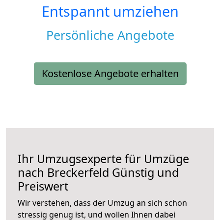
Entspannt umziehen
Persönliche Angebote
Kostenlose Angebote erhalten
Ihr Umzugsexperte für Umzüge
nach
Breckerfeld
Günstig und
Preiswert
Wir verstehen, dass der Umzug an sich schon
stressig genug ist, und wollen Ihnen dabei