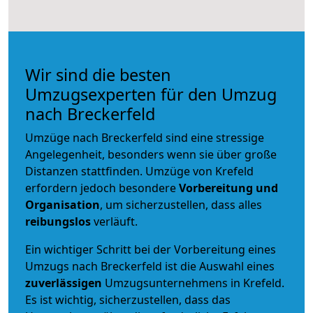
Wir sind die besten
Umzugsexperten für den Umzug
nach Breckerfeld
Umzüge nach Breckerfeld sind eine stressige
Angelegenheit, besonders wenn sie über große
Distanzen stattfinden. Umzüge von Krefeld
erfordern jedoch besondere
Vorbereitung und
Organisation
, um sicherzustellen, dass alles
reibungslos
verläuft.
Ein wichtiger Schritt bei der Vorbereitung eines
Umzugs nach Breckerfeld ist die Auswahl eines
zuverlässigen
Umzugsunternehmens in Krefeld.
Es ist wichtig, sicherzustellen, dass das