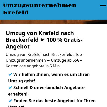
Umzugsunternehmen
Krefeld
Umzug von Krefeld nach
Breckerfeld ☛ 100 % Gratis-
Angebot
Umzug von Krefeld nach Breckerfeld : Top-
Umzugsunternehmen ➨ Umzüge ab 65€ –
Kostenlose Angebote in 5 Min.
✓
Wir helfen Ihnen, wenn es um Ihren
Umzug geht!
✓
Schnell & unverbindlich Angebote
erhalten!
✓
Finden Sie das beste Angebot für Ihren