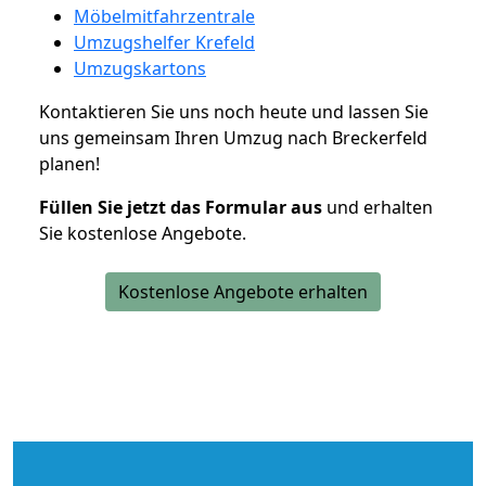
Möbelmitfahrzentrale
Umzugshelfer Krefeld
Umzugskartons
Kontaktieren Sie uns noch heute und lassen Sie
uns gemeinsam Ihren Umzug nach Breckerfeld
planen!
Füllen Sie jetzt das Formular aus
und erhalten
Sie kostenlose Angebote.
Kostenlose Angebote erhalten