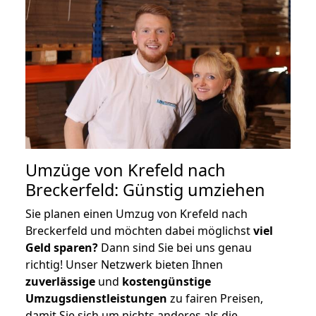
Umzüge von Krefeld nach
Breckerfeld: Günstig umziehen
Sie planen einen Umzug von Krefeld nach
Breckerfeld und möchten dabei möglichst
viel
Geld sparen?
Dann sind Sie bei uns genau
richtig! Unser Netzwerk bieten Ihnen
zuverlässige
und
kostengünstige
Umzugsdienstleistungen
zu fairen Preisen,
damit Sie sich um nichts anderes als die