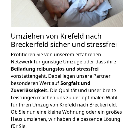
Umziehen von
Krefeld nach
Breckerfeld
sicher und stressfrei
Profitieren Sie von unserem erfahrenen
Netzwerk für günstige Umzüge oder dass ihre
Beiladung reibungslos und stressfrei
vonstattengeht. Dabei legen unsere Partner
besonderen Wert auf
Sorgfalt und
Zuverlässigkeit.
Die Qualität und unser breite
Leistungen machen uns zu der optimalen Wahl
für Ihren Umzug von Krefeld nach Breckerfeld.
Ob Sie nun eine kleine Wohnung oder ein großes
Haus umziehen, wir haben die passende Lösung
für Sie.