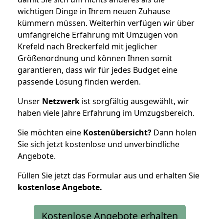
wichtigen Dinge in Ihrem neuen Zuhause
kümmern müssen. Weiterhin verfügen wir über
umfangreiche Erfahrung mit Umzügen von
Krefeld nach Breckerfeld mit jeglicher
Größenordnung und können Ihnen somit
garantieren, dass wir für jedes Budget eine
passende Lösung finden werden.
Unser
Netzwerk
ist sorgfältig ausgewählt, wir
haben viele Jahre Erfahrung im Umzugsbereich.
Sie möchten eine
Kostenübersicht?
Dann holen
Sie sich jetzt kostenlose und unverbindliche
Angebote.
Füllen Sie jetzt das Formular aus und erhalten Sie
kostenlose
Angebote.
Kostenlose Angebote erhalten