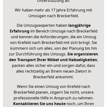
Unterstützung an.
Wir haben mehr als 17 Jahre Erfahrung mit
Umzügen nach
Breckerfeld
.
Die Umzugsexperten haben
langjährige
Erfahrung
im Bereich Umzüge nach Breckerfeld
und kennen die Anforderungen, die ein Umzug
von Krefeld nach Breckerfeld mit sich bringt. Sie
kümmern sich um alles, von der Planung bis hin
zur Durchführung des Umzugs.
Sie organisieren
den Transport Ihrer Möbel und Habseligkeiten
,
packen alles sicher ein und sorgen dafür, dass
alles rechtzeitig an Ihrem neuen Zielort in
Breckerfeld ankommt.
Wenn Sie einen Umzug von Krefeld nach
Breckerfeld planen, zögern Sie nicht, unsere
professionelle Hilfe in Anspruch zu nehmen.
Kontaktieren Sie uns heute
noch, um Ihren