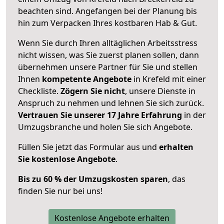
beachten sind.
Angefangen bei der Planung bis
hin zum Verpacken Ihres kostbaren Hab & Gut.
Wenn Sie durch Ihren alltäglichen Arbeitsstress
nicht wissen, was Sie zuerst planen sollen, dann
übernehmen unsere Partner für Sie und stellen
Ihnen
kompetente Angebote
in Krefeld mit einer
Checkliste.
Zögern Sie nicht
, unsere Dienste in
Anspruch zu nehmen und lehnen Sie sich zurück.
Vertrauen Sie unserer 17 Jahre Erfahrung
in der
Umzugsbranche und holen Sie sich Angebote.
Füllen Sie jetzt das Formular aus und
erhalten
Sie kostenlose Angebote
.
Bis zu 60 % der Umzugskosten sparen
, das
finden Sie nur bei uns!
Kostenlose Angebote erhalten