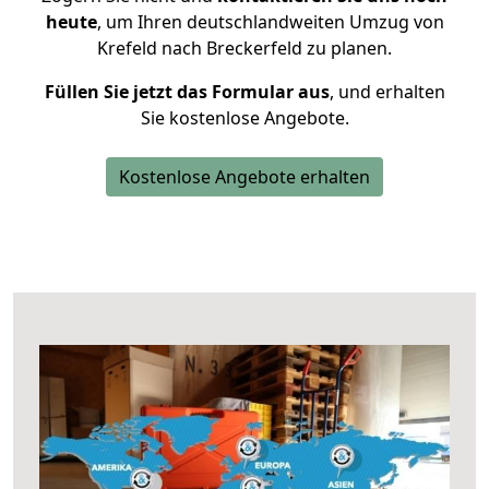
heute
, um Ihren deutschlandweiten Umzug von
Krefeld nach Breckerfeld zu planen.
Füllen Sie jetzt das Formular aus
, und erhalten
Sie kostenlose Angebote.
Kostenlose Angebote erhalten