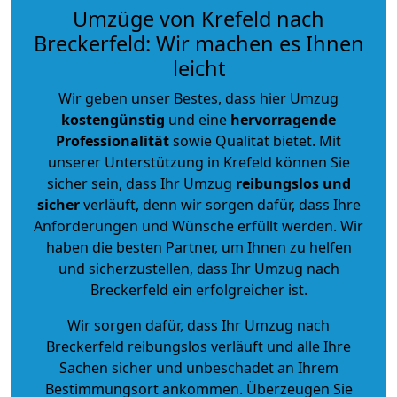
Umzüge von Krefeld nach
Breckerfeld: Wir machen es Ihnen
leicht
Wir geben unser Bestes, dass hier Umzug
kostengünstig
und eine
hervorragende
Professionalität
sowie Qualität bietet. Mit
unserer Unterstützung in Krefeld können Sie
sicher sein, dass Ihr Umzug
reibungslos und
sicher
verläuft, denn wir sorgen dafür, dass Ihre
Anforderungen und Wünsche erfüllt werden. Wir
haben die besten Partner, um Ihnen zu helfen
und sicherzustellen, dass Ihr Umzug nach
Breckerfeld ein erfolgreicher ist.
Wir sorgen dafür, dass Ihr Umzug nach
Breckerfeld reibungslos verläuft und alle Ihre
Sachen sicher und unbeschadet an Ihrem
Bestimmungsort ankommen. Überzeugen Sie