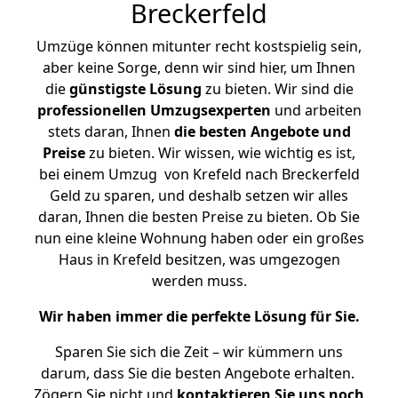
Breckerfeld
Umzüge können mitunter recht kostspielig sein,
aber keine Sorge, denn wir sind hier, um Ihnen
die
günstigste
Lösung
zu bieten. Wir sind die
professionellen Umzugsexperten
und arbeiten
stets daran, Ihnen
die besten Angebote und
Preise
zu bieten. Wir wissen, wie wichtig es ist,
bei einem Umzug von Krefeld nach Breckerfeld
Geld zu sparen, und deshalb setzen wir alles
daran, Ihnen die besten Preise zu bieten. Ob Sie
nun eine kleine Wohnung haben oder ein großes
Haus in Krefeld besitzen, was umgezogen
werden muss.
Wir haben immer die perfekte Lösung für Sie.
Sparen Sie sich die Zeit – wir kümmern uns
darum, dass Sie die besten Angebote erhalten.
Zögern Sie nicht und
kontaktieren Sie uns noch