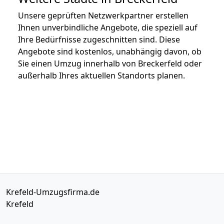
Unsere geprüften Netzwerkpartner erstellen
Ihnen unverbindliche Angebote, die speziell auf
Ihre Bedürfnisse zugeschnitten sind. Diese
Angebote sind kostenlos, unabhängig davon, ob
Sie einen Umzug innerhalb von Breckerfeld oder
außerhalb Ihres aktuellen Standorts planen.
Krefeld-Umzugsfirma.de
Krefeld