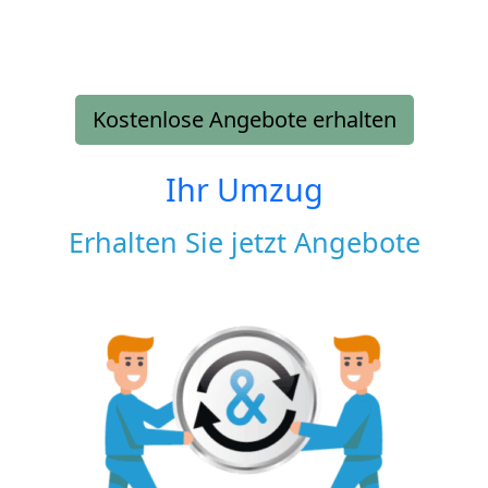
Kostenlose Angebote erhalten
Ihr Umzug
Erhalten Sie jetzt Angebote