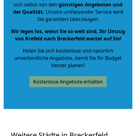
sich selbst von den
günstigen Angeboten und
der Qualität
.
Unsere umfassender Service wird
Sie garantiert überzeugen.
Wir legen los, wenn Sie so weit sind, Ihr Umzug
von Krefeld nach Breckerfeld wartet auf Sie!
Holen Sie sich kostenlose und natürlich
unverbindliche Angebote
, damit Sie Ihr Budget
besser planen!
Kostenlose Angebote erhalten
Weitere Städte in Breckerfeld