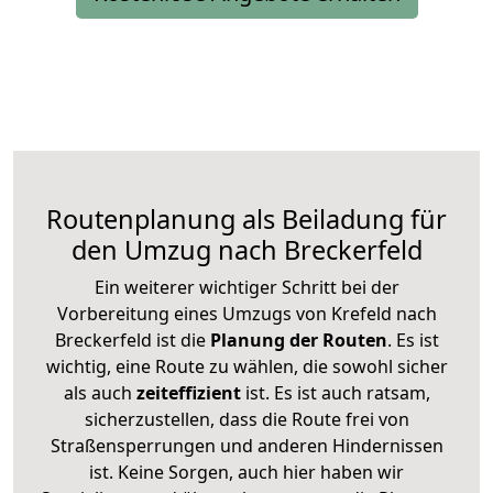
Routenplanung als Beiladung für
den Umzug nach Breckerfeld
Ein weiterer wichtiger Schritt bei der
Vorbereitung eines Umzugs von Krefeld nach
Breckerfeld ist die
Planung der Routen
. Es ist
wichtig, eine Route zu wählen, die sowohl sicher
als auch
zeiteffizient
ist. Es ist auch ratsam,
sicherzustellen, dass die Route frei von
Straßensperrungen und anderen Hindernissen
ist. Keine Sorgen, auch hier haben wir