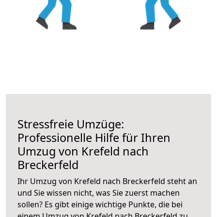
Stressfreie Umzüge:
Professionelle Hilfe für Ihren
Umzug von Krefeld nach
Breckerfeld
Ihr Umzug von Krefeld nach Breckerfeld steht an
und Sie wissen nicht, was Sie zuerst machen
sollen? Es gibt einige wichtige Punkte, die bei
einem Umzug von Krefeld nach Breckerfeld zu