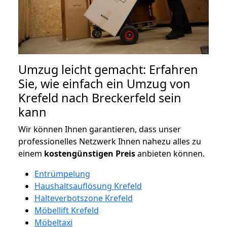
Umzug leicht gemacht: Erfahren
Sie, wie einfach ein Umzug von
Krefeld nach Breckerfeld sein
kann
Wir können Ihnen garantieren, dass unser
professionelles Netzwerk Ihnen nahezu alles zu
einem
kostengünstigen
Preis
anbieten können.
Entrümpelung
Haushaltsauflösung Krefeld
Halteverbotszone Krefeld
Möbellift Krefeld
Möbeltaxi