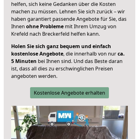
helfen, sich keine Gedanken über die Kosten
machen zu müssen. Lehnen Sie sich zurück – wir
haben garantiert passende Angebote für Sie, das
Ihnen
ohne Probleme
mit Ihrem Umzug von
Krefeld nach Breckerfeld helfen kann.
Holen Sie sich ganz bequem und einfach
kostenlose Angebote
, die innerhalb von nur
ca.
5 Minuten
bei Ihnen sind. Und das Beste daran
ist, dass all dies zu erschwinglichen Preisen
angeboten werden.
Kostenlose Angebote erhalten