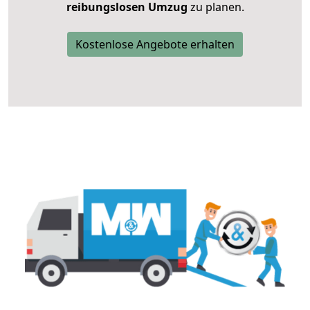
reibungslosen Umzug
zu planen.
Kostenlose Angebote erhalten