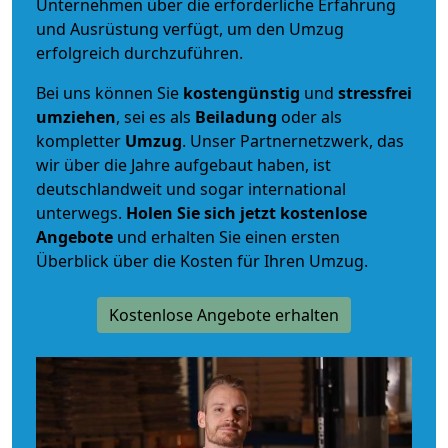
Unternehmen über die erforderliche Erfahrung
und Ausrüstung verfügt, um den Umzug
erfolgreich durchzuführen.
Bei uns können Sie
kostengünstig
und
stressfrei
umziehen
, sei es als
Beiladung
oder als
kompletter
Umzug
. Unser Partnernetzwerk, das
wir über die Jahre aufgebaut haben, ist
deutschlandweit und sogar international
unterwegs.
Holen Sie sich jetzt kostenlose
Angebote
und erhalten Sie einen ersten
Überblick über die Kosten für Ihren Umzug.
Kostenlose Angebote erhalten