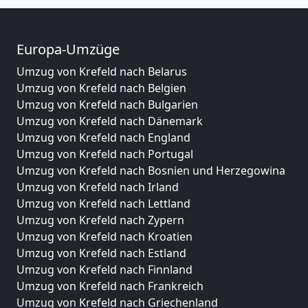
Europa-Umzüge
Umzug von Krefeld nach Belarus
Umzug von Krefeld nach Belgien
Umzug von Krefeld nach Bulgarien
Umzug von Krefeld nach Dänemark
Umzug von Krefeld nach England
Umzug von Krefeld nach Portugal
Umzug von Krefeld nach Bosnien und Herzegowina
Umzug von Krefeld nach Irland
Umzug von Krefeld nach Lettland
Umzug von Krefeld nach Zypern
Umzug von Krefeld nach Kroatien
Umzug von Krefeld nach Estland
Umzug von Krefeld nach Finnland
Umzug von Krefeld nach Frankreich
Umzug von Krefeld nach Griechenland