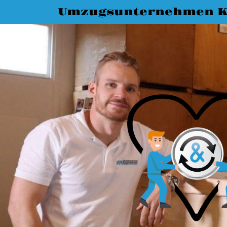
Umzugsunternehmen K