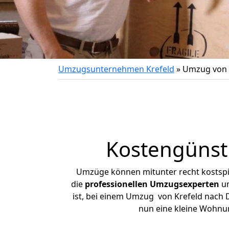
Umzugsunternehmen Krefeld
»
Umzug von 
Kostengünst
Umzüge können mitunter recht kostspiel
die
professionellen Umzugsexperten
un
ist, bei einem Umzug von Krefeld nach D
nun eine kleine Wohnu