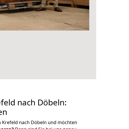
feld nach Döbeln:
en
n Krefeld nach Döbeln und möchten