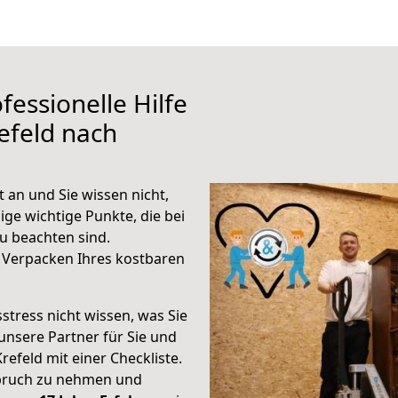
fessionelle Hilfe
efeld nach
 an und Sie wissen nicht,
ige wichtige Punkte, die bei
u beachten sind.
 Verpacken Ihres kostbaren
stress nicht wissen, was Sie
unsere Partner für Sie und
Krefeld mit einer Checkliste.
spruch zu nehmen und