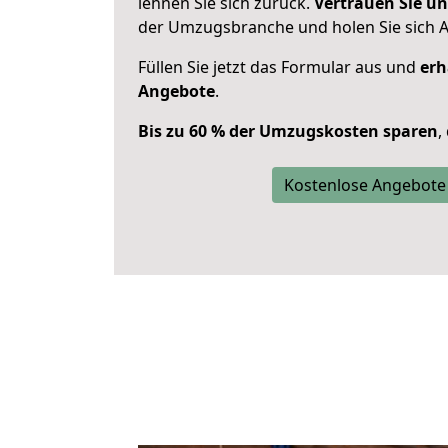
lehnen Sie sich zurück.
Vertrauen Sie un
der Umzugsbranche und holen Sie sich 
Füllen Sie jetzt das Formular aus und
erh
Angebote
.
Bis zu 60 % der Umzugskosten sparen
,
Kostenlose Angebote