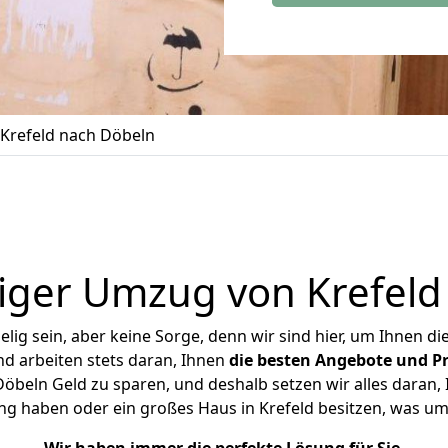
Krefeld nach Döbeln
iger Umzug von Krefeld
ig sein, aber keine Sorge, denn wir sind hier, um Ihnen di
d arbeiten stets daran, Ihnen
die besten Angebote und Pr
öbeln Geld zu sparen, und deshalb setzen wir alles daran, I
ng haben oder ein großes Haus in Krefeld besitzen, was 