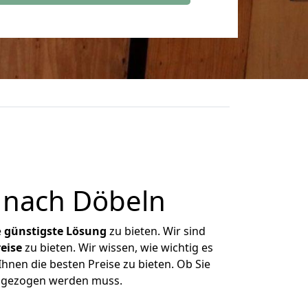
 nach Döbeln
e
günstigste
Lösung
zu bieten. Wir sind
eise
zu bieten. Wir wissen, wie wichtig es
hnen die besten Preise zu bieten. Ob Sie
umgezogen werden muss.