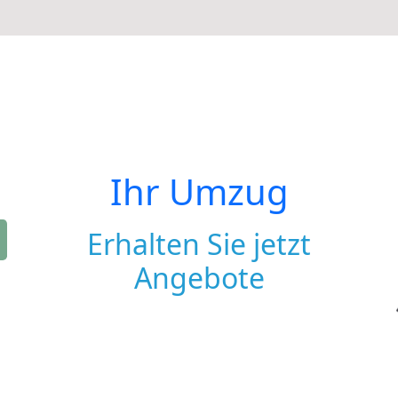
Ihr Umzug
Erhalten Sie jetzt
Angebote