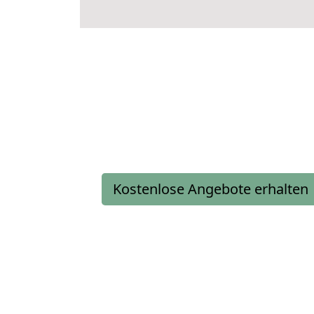
Kostenlose Angebote erhalten