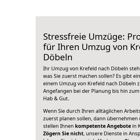
Stressfreie Umzüge: Pro
für Ihren Umzug von Kr
Döbeln
Ihr Umzug von Krefeld nach Döbeln steht
was Sie zuerst machen sollen? Es gibt ein
einem Umzug von Krefeld nach Döbeln z
Angefangen bei der Planung bis hin zum
Hab & Gut.
Wenn Sie durch Ihren alltäglichen Arbeits
zuerst planen sollen, dann übernehmen 
stellen Ihnen
kompetente Angebote
in 
Zögern Sie nicht
, unsere Dienste in An