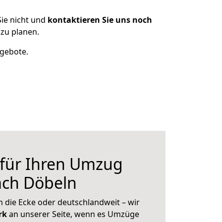
ie nicht und
kontaktieren Sie uns noch
zu planen.
ngebote.
 für Ihren Umzug
ach Döbeln
 die Ecke oder deutschlandweit – wir
erk
an unserer Seite, wenn es Umzüge