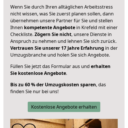
Wenn Sie durch Ihren alltäglichen Arbeitsstress
nicht wissen, was Sie zuerst planen sollen, dann
übernehmen unsere Partner für Sie und stellen
Ihnen
kompetente Angebote
in Krefeld mit einer
Checkliste.
Zögern Sie nicht
, unsere Dienste in
Anspruch zu nehmen und lehnen Sie sich zurück.
Vertrauen Sie unserer 17 Jahre Erfahrung
in der
Umzugsbranche und holen Sie sich Angebote.
Füllen Sie jetzt das Formular aus und
erhalten
Sie kostenlose Angebote
.
Bis zu 60 % der Umzugskosten sparen
, das
finden Sie nur bei uns!
Kostenlose Angebote erhalten