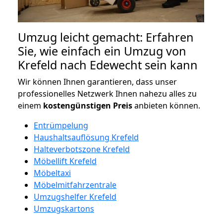
Umzug leicht gemacht: Erfahren
Sie, wie einfach ein Umzug von
Krefeld nach Edewecht sein kann
Wir können Ihnen garantieren, dass unser
professionelles Netzwerk Ihnen nahezu alles zu
einem
kostengünstigen
Preis
anbieten können.
Entrümpelung
Haushaltsauflösung Krefeld
Halteverbotszone Krefeld
Möbellift Krefeld
Möbeltaxi
Möbelmitfahrzentrale
Umzugshelfer Krefeld
Umzugskartons