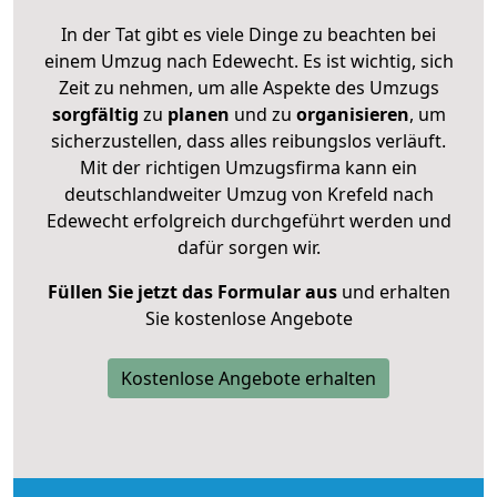
In der Tat gibt es viele Dinge zu beachten bei
einem Umzug nach Edewecht. Es ist wichtig, sich
Zeit zu nehmen, um alle Aspekte des Umzugs
sorgfältig
zu
planen
und zu
organisieren
, um
sicherzustellen, dass alles reibungslos verläuft.
Mit der richtigen Umzugsfirma kann ein
deutschlandweiter Umzug von Krefeld nach
Edewecht erfolgreich durchgeführt werden und
dafür sorgen wir.
Füllen Sie jetzt das Formular aus
und erhalten
Sie kostenlose Angebote
Kostenlose Angebote erhalten