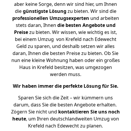
aber keine Sorge, denn wir sind hier, um Ihnen
die
günstigste
Lösung
zu bieten. Wir sind die
professionellen Umzugsexperten
und arbeiten
stets daran, Ihnen
die besten Angebote und
Preise
zu bieten. Wir wissen, wie wichtig es ist,
bei einem Umzug von Krefeld nach Edewecht
Geld zu sparen, und deshalb setzen wir alles
daran, Ihnen die besten Preise zu bieten. Ob Sie
nun eine kleine Wohnung haben oder ein großes
Haus in Krefeld besitzen, was umgezogen
werden muss.
Wir haben immer die perfekte Lösung für Sie.
Sparen Sie sich die Zeit – wir kümmern uns
darum, dass Sie die besten Angebote erhalten.
Zögern Sie nicht und
kontaktieren Sie uns noch
heute
, um Ihren deutschlandweiten Umzug von
Krefeld nach Edewecht zu planen.