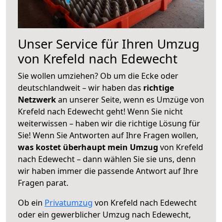
Unser Service für Ihren Umzug
von Krefeld nach Edewecht
Sie wollen umziehen? Ob um die Ecke oder
deutschlandweit – wir haben das
richtige
Netzwerk
an unserer Seite, wenn es Umzüge von
Krefeld nach Edewecht geht! Wenn Sie nicht
weiterwissen – haben wir die richtige Lösung für
Sie! Wenn Sie Antworten auf Ihre Fragen wollen,
was kostet überhaupt mein Umzug
von Krefeld
nach Edewecht – dann wählen Sie sie uns, denn
wir haben immer die passende Antwort auf Ihre
Fragen parat.
Ob ein
Privatumzug
von Krefeld nach Edewecht
oder ein gewerblicher Umzug nach Edewecht,