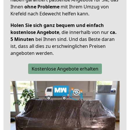
Ihnen
ohne Probleme
mit Ihrem Umzug von
Krefeld nach Edewecht helfen kann.
Holen Sie sich ganz bequem und einfach
kostenlose Angebote
, die innerhalb von nur
ca.
5 Minuten
bei Ihnen sind. Und das Beste daran
ist, dass all dies zu erschwinglichen Preisen
angeboten werden.
Kostenlose Angebote erhalten