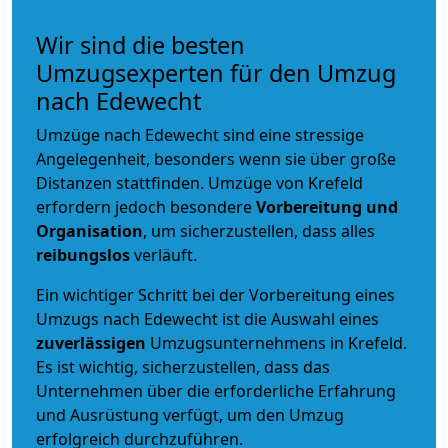
Wir sind die besten
Umzugsexperten für den Umzug
nach Edewecht
Umzüge nach Edewecht sind eine stressige
Angelegenheit, besonders wenn sie über große
Distanzen stattfinden. Umzüge von Krefeld
erfordern jedoch besondere
Vorbereitung und
Organisation
, um sicherzustellen, dass alles
reibungslos
verläuft.
Ein wichtiger Schritt bei der Vorbereitung eines
Umzugs nach Edewecht ist die Auswahl eines
zuverlässigen
Umzugsunternehmens in Krefeld.
Es ist wichtig, sicherzustellen, dass das
Unternehmen über die erforderliche Erfahrung
und Ausrüstung verfügt, um den Umzug
erfolgreich durchzuführen.