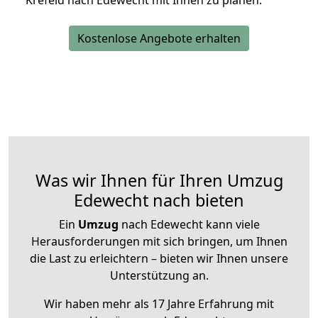
Krefeld nach Edewecht mit Ihnen zu planen.
Kostenlose Angebote erhalten
Was wir Ihnen für Ihren Umzug
Edewecht nach bieten
Ein
Umzug
nach Edewecht kann viele
Herausforderungen mit sich bringen, um Ihnen
die Last zu erleichtern – bieten wir Ihnen unsere
Unterstützung an.
Wir haben mehr als 17 Jahre Erfahrung mit