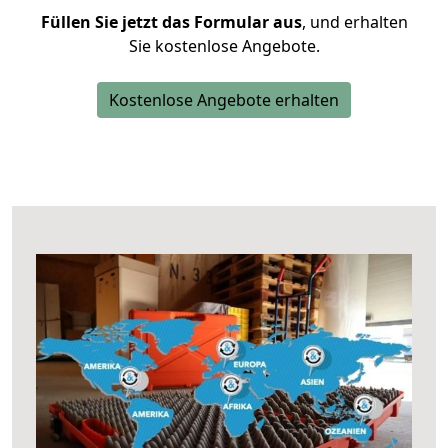
Füllen Sie jetzt das Formular aus
, und erhalten
Sie kostenlose Angebote.
Kostenlose Angebote erhalten