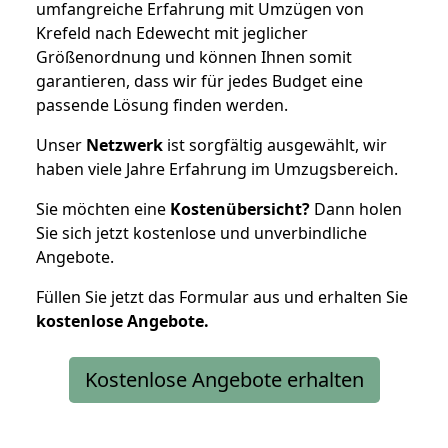
umfangreiche Erfahrung mit Umzügen von
Krefeld nach Edewecht mit jeglicher
Größenordnung und können Ihnen somit
garantieren, dass wir für jedes Budget eine
passende Lösung finden werden.
Unser
Netzwerk
ist sorgfältig ausgewählt, wir
haben viele Jahre Erfahrung im Umzugsbereich.
Sie möchten eine
Kostenübersicht?
Dann holen
Sie sich jetzt kostenlose und unverbindliche
Angebote.
Füllen Sie jetzt das Formular aus und erhalten Sie
kostenlose
Angebote.
Kostenlose Angebote erhalten