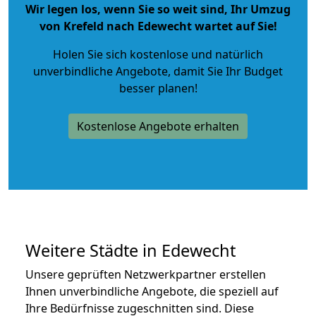
Wir legen los, wenn Sie so weit sind, Ihr Umzug
von Krefeld nach Edewecht wartet auf Sie!
Holen Sie sich kostenlose und natürlich
unverbindliche Angebote
, damit Sie Ihr Budget
besser planen!
Kostenlose Angebote erhalten
Weitere Städte in Edewecht
Unsere geprüften Netzwerkpartner erstellen
Ihnen unverbindliche Angebote, die speziell auf
Ihre Bedürfnisse zugeschnitten sind. Diese