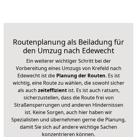
Routenplanung als Beiladung für
den Umzug nach Edewecht
Ein weiterer wichtiger Schritt bei der
Vorbereitung eines Umzugs von Krefeld nach
Edewecht ist die
Planung der Routen
. Es ist
wichtig, eine Route zu wählen, die sowohl sicher
als auch
zeiteffizient
ist. Es ist auch ratsam,
sicherzustellen, dass die Route frei von
Straßensperrungen und anderen Hindernissen
ist. Keine Sorgen, auch hier haben wir
Spezialisten und übernehmen gerne die Planung,
damit Sie sich auf andere wichtige Sachen
konzentrieren können.