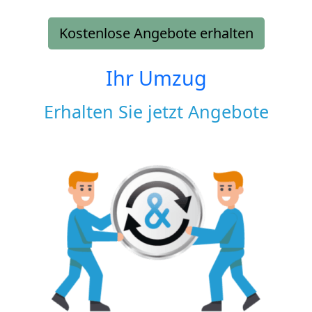
Kostenlose Angebote erhalten
Ihr Umzug
Erhalten Sie jetzt Angebote