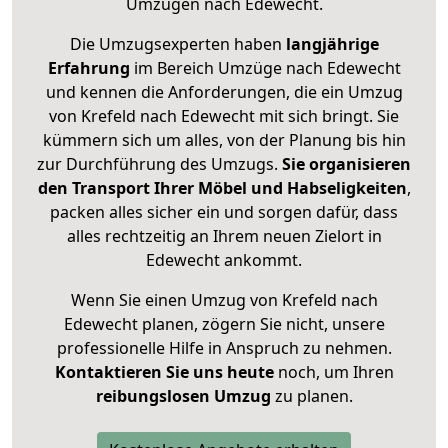
Umzügen nach
Edewecht
.
Die Umzugsexperten haben
langjährige
Erfahrung
im Bereich Umzüge nach Edewecht
und kennen die Anforderungen, die ein Umzug
von Krefeld nach Edewecht mit sich bringt. Sie
kümmern sich um alles, von der Planung bis hin
zur Durchführung des Umzugs.
Sie organisieren
den Transport Ihrer Möbel und Habseligkeiten
,
packen alles sicher ein und sorgen dafür, dass
alles rechtzeitig an Ihrem neuen Zielort in
Edewecht ankommt.
Wenn Sie einen Umzug von Krefeld nach
Edewecht planen, zögern Sie nicht, unsere
professionelle Hilfe in Anspruch zu nehmen.
Kontaktieren Sie uns heute
noch, um Ihren
reibungslosen Umzug
zu planen.