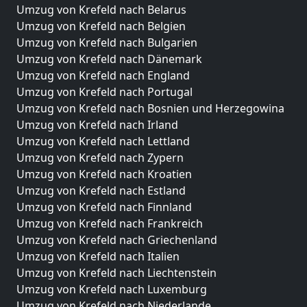
Umzug von Krefeld nach Belarus
Umzug von Krefeld nach Belgien
Umzug von Krefeld nach Bulgarien
Umzug von Krefeld nach Dänemark
Umzug von Krefeld nach England
Umzug von Krefeld nach Portugal
Umzug von Krefeld nach Bosnien und Herzegowina
Umzug von Krefeld nach Irland
Umzug von Krefeld nach Lettland
Umzug von Krefeld nach Zypern
Umzug von Krefeld nach Kroatien
Umzug von Krefeld nach Estland
Umzug von Krefeld nach Finnland
Umzug von Krefeld nach Frankreich
Umzug von Krefeld nach Griechenland
Umzug von Krefeld nach Italien
Umzug von Krefeld nach Liechtenstein
Umzug von Krefeld nach Luxemburg
Umzug von Krefeld nach Niederlande