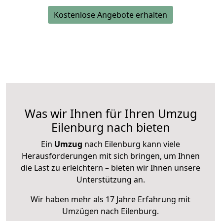
Kostenlose Angebote erhalten
Was wir Ihnen für Ihren Umzug
Eilenburg nach bieten
Ein
Umzug
nach Eilenburg kann viele
Herausforderungen mit sich bringen, um Ihnen
die Last zu erleichtern – bieten wir Ihnen unsere
Unterstützung an.
Wir haben mehr als 17 Jahre Erfahrung mit
Umzügen nach
Eilenburg
.