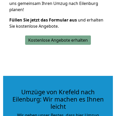
uns gemeinsam Ihren Umzug nach Eilenburg
planen!
Füllen Sie jetzt das Formular aus
und erhalten
Sie kostenlose Angebote.
Kostenlose Angebote erhalten
Umzüge von Krefeld nach
Eilenburg: Wir machen es Ihnen
leicht
Wir geben unser Bestes, dass hier Umzug