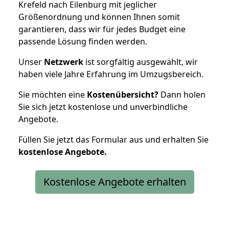
Krefeld nach Eilenburg mit jeglicher
Größenordnung und können Ihnen somit
garantieren, dass wir für jedes Budget eine
passende Lösung finden werden.
Unser
Netzwerk
ist sorgfältig ausgewählt, wir
haben viele Jahre Erfahrung im Umzugsbereich.
Sie möchten eine
Kostenübersicht?
Dann holen
Sie sich jetzt kostenlose und unverbindliche
Angebote.
Füllen Sie jetzt das Formular aus und erhalten Sie
kostenlose
Angebote.
Kostenlose Angebote erhalten