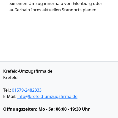
Sie einen Umzug innerhalb von Eilenburg oder
außerhalb Ihres aktuellen Standorts planen.
Krefeld-Umzugsfirma.de
Krefeld
Tel.:
01579-2482333
E-Mail:
info@krefeld-umzugsfirma.de
Öffnungszeiten:
Mo - Sa: 06:00 - 19:30 Uhr