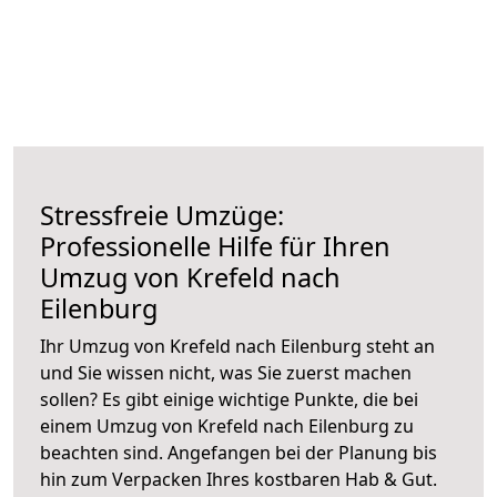
Stressfreie Umzüge:
Professionelle Hilfe für Ihren
Umzug von Krefeld nach
Eilenburg
Ihr Umzug von Krefeld nach Eilenburg steht an
und Sie wissen nicht, was Sie zuerst machen
sollen? Es gibt einige wichtige Punkte, die bei
einem Umzug von Krefeld nach Eilenburg zu
beachten sind.
Angefangen bei der Planung bis
hin zum Verpacken Ihres kostbaren Hab & Gut.