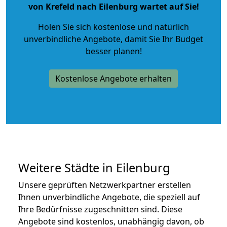
von Krefeld nach Eilenburg wartet auf Sie!
Holen Sie sich kostenlose und natürlich
unverbindliche Angebote
, damit Sie Ihr Budget
besser planen!
Kostenlose Angebote erhalten
Weitere Städte in Eilenburg
Unsere geprüften Netzwerkpartner erstellen
Ihnen unverbindliche Angebote, die speziell auf
Ihre Bedürfnisse zugeschnitten sind. Diese
Angebote sind kostenlos, unabhängig davon, ob