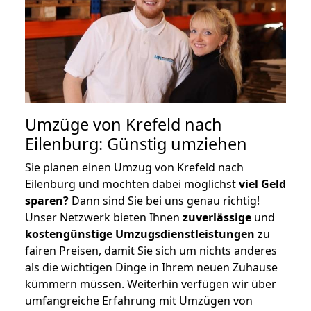
Umzüge von Krefeld nach
Eilenburg: Günstig umziehen
Sie planen einen Umzug von Krefeld nach
Eilenburg und möchten dabei möglichst
viel Geld
sparen?
Dann sind Sie bei uns genau richtig!
Unser Netzwerk bieten Ihnen
zuverlässige
und
kostengünstige Umzugsdienstleistungen
zu
fairen Preisen, damit Sie sich um nichts anderes
als die wichtigen Dinge in Ihrem neuen Zuhause
kümmern müssen. Weiterhin verfügen wir über
umfangreiche Erfahrung mit Umzügen von