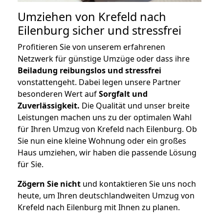
Umziehen von
Krefeld nach
Eilenburg
sicher und stressfrei
Profitieren Sie von unserem erfahrenen
Netzwerk für günstige Umzüge oder dass ihre
Beiladung reibungslos und stressfrei
vonstattengeht. Dabei legen unsere Partner
besonderen Wert auf
Sorgfalt und
Zuverlässigkeit.
Die Qualität und unser breite
Leistungen machen uns zu der optimalen Wahl
für Ihren Umzug von Krefeld nach Eilenburg. Ob
Sie nun eine kleine Wohnung oder ein großes
Haus umziehen, wir haben die passende Lösung
für Sie.
Zögern Sie nicht
und kontaktieren Sie uns noch
heute, um Ihren deutschlandweiten Umzug von
Krefeld nach Eilenburg mit Ihnen zu planen.