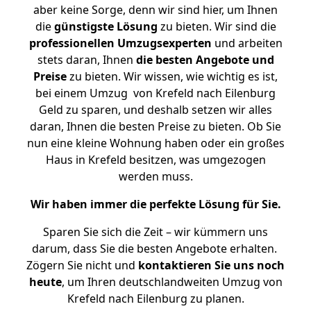
aber keine Sorge, denn wir sind hier, um Ihnen
die
günstigste
Lösung
zu bieten. Wir sind die
professionellen Umzugsexperten
und arbeiten
stets daran, Ihnen
die besten Angebote und
Preise
zu bieten. Wir wissen, wie wichtig es ist,
bei einem Umzug von Krefeld nach Eilenburg
Geld zu sparen, und deshalb setzen wir alles
daran, Ihnen die besten Preise zu bieten. Ob Sie
nun eine kleine Wohnung haben oder ein großes
Haus in Krefeld besitzen, was umgezogen
werden muss.
Wir haben immer die perfekte Lösung für Sie.
Sparen Sie sich die Zeit – wir kümmern uns
darum, dass Sie die besten Angebote erhalten.
Zögern Sie nicht und
kontaktieren Sie uns noch
heute
, um Ihren deutschlandweiten Umzug von
Krefeld nach Eilenburg zu planen.