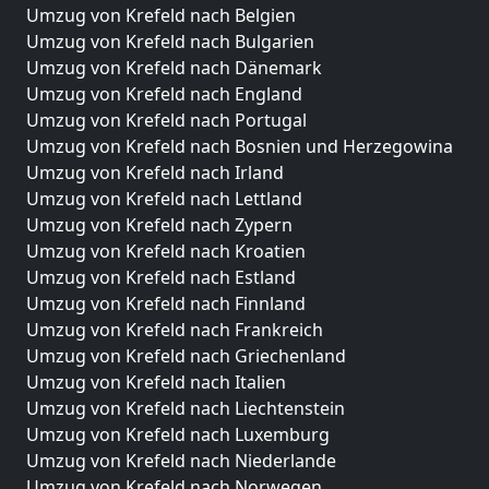
Umzug von Krefeld nach Belgien
Umzug von Krefeld nach Bulgarien
Umzug von Krefeld nach Dänemark
Umzug von Krefeld nach England
Umzug von Krefeld nach Portugal
Umzug von Krefeld nach Bosnien und Herzegowina
Umzug von Krefeld nach Irland
Umzug von Krefeld nach Lettland
Umzug von Krefeld nach Zypern
Umzug von Krefeld nach Kroatien
Umzug von Krefeld nach Estland
Umzug von Krefeld nach Finnland
Umzug von Krefeld nach Frankreich
Umzug von Krefeld nach Griechenland
Umzug von Krefeld nach Italien
Umzug von Krefeld nach Liechtenstein
Umzug von Krefeld nach Luxemburg
Umzug von Krefeld nach Niederlande
Umzug von Krefeld nach Norwegen