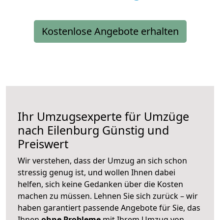
Kostenlose Angebote erhalten
Ihr Umzugsexperte für Umzüge
nach
Eilenburg
Günstig und
Preiswert
Wir verstehen, dass der Umzug an sich schon
stressig genug ist, und wollen Ihnen dabei
helfen, sich keine Gedanken über die Kosten
machen zu müssen. Lehnen Sie sich zurück – wir
haben garantiert passende Angebote für Sie, das
Ihnen
ohne Probleme
mit Ihrem Umzug von