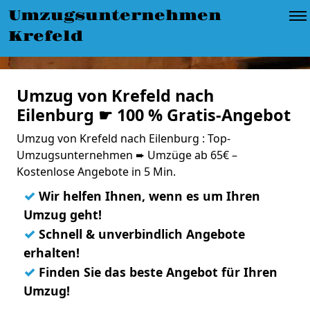
Umzugsunternehmen
Krefeld
Umzug von Krefeld nach
Eilenburg ☛ 100 % Gratis-Angebot
Umzug von Krefeld nach Eilenburg : Top-
Umzugsunternehmen ➨ Umzüge ab 65€ –
Kostenlose Angebote in 5 Min.
✓
Wir helfen Ihnen, wenn es um Ihren
Umzug geht!
✓
Schnell & unverbindlich Angebote
erhalten!
✓
Finden Sie das beste Angebot für Ihren
Umzug!