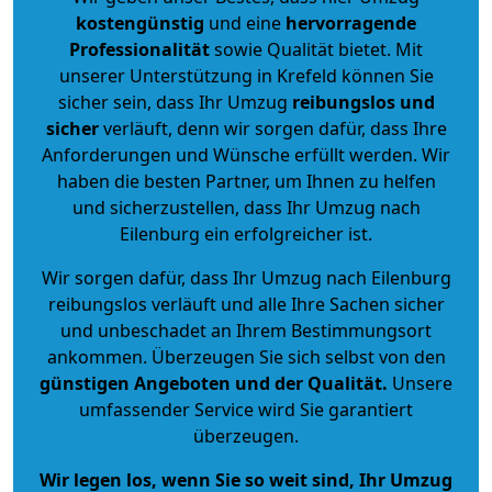
kostengünstig
und eine
hervorragende
Professionalität
sowie Qualität bietet. Mit
unserer Unterstützung in Krefeld können Sie
sicher sein, dass Ihr Umzug
reibungslos und
sicher
verläuft, denn wir sorgen dafür, dass Ihre
Anforderungen und Wünsche erfüllt werden. Wir
haben die besten Partner, um Ihnen zu helfen
und sicherzustellen, dass Ihr Umzug nach
Eilenburg ein erfolgreicher ist.
Wir sorgen dafür, dass Ihr Umzug nach Eilenburg
reibungslos verläuft und alle Ihre Sachen sicher
und unbeschadet an Ihrem Bestimmungsort
ankommen. Überzeugen Sie sich selbst von den
günstigen Angeboten und der Qualität
.
Unsere
umfassender Service wird Sie garantiert
überzeugen.
Wir legen los, wenn Sie so weit sind, Ihr Umzug