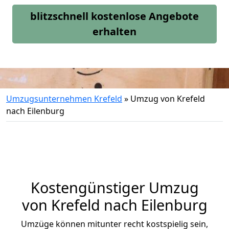
blitzschnell kostenlose Angebote
erhalten
Umzugsunternehmen Krefeld
»
Umzug von Krefeld
nach Eilenburg
Kostengünstiger Umzug
von Krefeld nach Eilenburg
Umzüge können mitunter recht kostspielig sein,