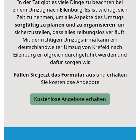
In der Tat gibt es viele Dinge zu beachten bei
einem Umzug nach Eilenburg. Es ist wichtig, sich
Zeit zu nehmen, um alle Aspekte des Umzugs
sorgfältig
zu
planen
und zu
organisieren
, um
sicherzustellen, dass alles reibungslos verläuft.
Mit der richtigen Umzugsfirma kann ein
deutschlandweiter Umzug von Krefeld nach
Eilenburg erfolgreich durchgeführt werden und
dafür sorgen wir.
Füllen Sie jetzt das Formular aus
und erhalten
Sie kostenlose Angebote
Kostenlose Angebote erhalten