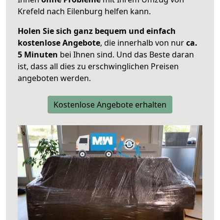
Krefeld nach Eilenburg helfen kann.
Holen Sie sich ganz bequem und einfach
kostenlose Angebote
, die innerhalb von nur
ca.
5 Minuten
bei Ihnen sind. Und das Beste daran
ist, dass all dies zu erschwinglichen Preisen
angeboten werden.
Kostenlose Angebote erhalten