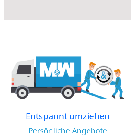
Entspannt umziehen
Persönliche Angebote