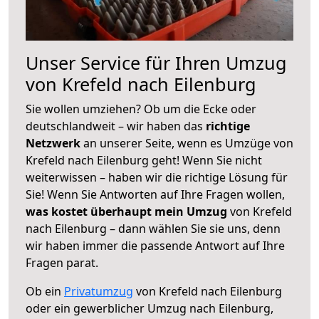
Unser Service für Ihren Umzug
von Krefeld nach Eilenburg
Sie wollen umziehen? Ob um die Ecke oder
deutschlandweit – wir haben das
richtige
Netzwerk
an unserer Seite, wenn es Umzüge von
Krefeld nach Eilenburg geht! Wenn Sie nicht
weiterwissen – haben wir die richtige Lösung für
Sie! Wenn Sie Antworten auf Ihre Fragen wollen,
was kostet überhaupt mein Umzug
von Krefeld
nach Eilenburg – dann wählen Sie sie uns, denn
wir haben immer die passende Antwort auf Ihre
Fragen parat.
Ob ein
Privatumzug
von Krefeld nach Eilenburg
oder ein gewerblicher Umzug nach Eilenburg,