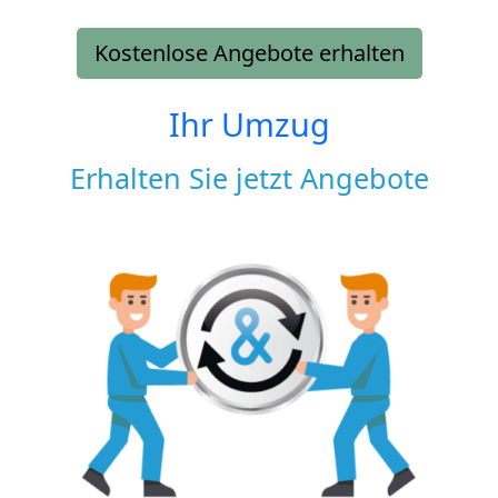
Kostenlose Angebote erhalten
Ihr Umzug
Erhalten Sie jetzt Angebote