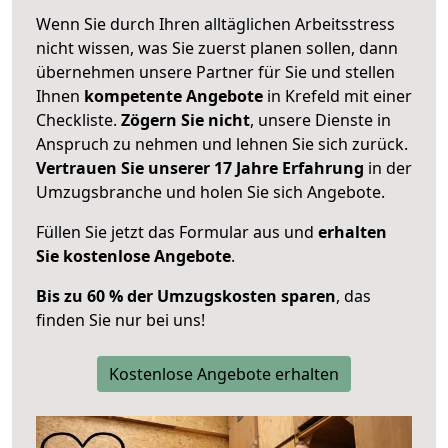
Wenn Sie durch Ihren alltäglichen Arbeitsstress
nicht wissen, was Sie zuerst planen sollen, dann
übernehmen unsere Partner für Sie und stellen
Ihnen
kompetente Angebote
in Krefeld mit einer
Checkliste.
Zögern Sie nicht
, unsere Dienste in
Anspruch zu nehmen und lehnen Sie sich zurück.
Vertrauen Sie unserer 17 Jahre Erfahrung
in der
Umzugsbranche und holen Sie sich Angebote.
Füllen Sie jetzt das Formular aus und
erhalten
Sie kostenlose Angebote
.
Bis zu 60 % der Umzugskosten sparen
, das
finden Sie nur bei uns!
Kostenlose Angebote erhalten