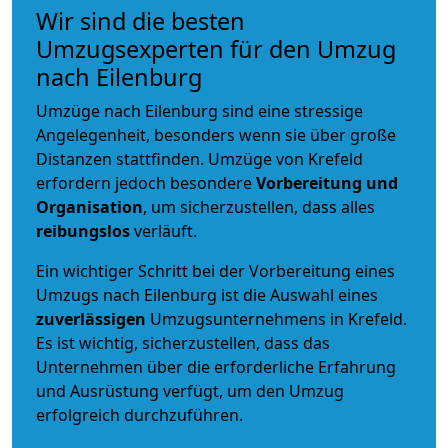
Wir sind die besten
Umzugsexperten für den Umzug
nach Eilenburg
Umzüge nach Eilenburg sind eine stressige
Angelegenheit, besonders wenn sie über große
Distanzen stattfinden. Umzüge von Krefeld
erfordern jedoch besondere
Vorbereitung und
Organisation
, um sicherzustellen, dass alles
reibungslos
verläuft.
Ein wichtiger Schritt bei der Vorbereitung eines
Umzugs nach Eilenburg ist die Auswahl eines
zuverlässigen
Umzugsunternehmens in Krefeld.
Es ist wichtig, sicherzustellen, dass das
Unternehmen über die erforderliche Erfahrung
und Ausrüstung verfügt, um den Umzug
erfolgreich durchzuführen.