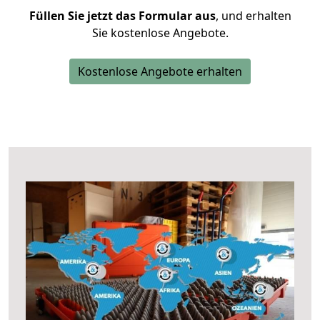
Füllen Sie jetzt das Formular aus
, und erhalten
Sie kostenlose Angebote.
Kostenlose Angebote erhalten