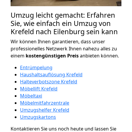
Umzug leicht gemacht: Erfahren
Sie, wie einfach ein Umzug von
Krefeld nach Eilenburg sein kann
Wir können Ihnen garantieren, dass unser
professionelles Netzwerk Ihnen nahezu alles zu
einem
kostengünstigen
Preis
anbieten können.
Entrümpelung
Haushaltsauflösung Krefeld
Halteverbotszone Krefeld
Möbellift Krefeld
Möbeltaxi
Möbelmitfahrzentrale
Umzugshelfer Krefeld
Umzugskartons
Kontaktieren Sie uns noch heute und lassen Sie