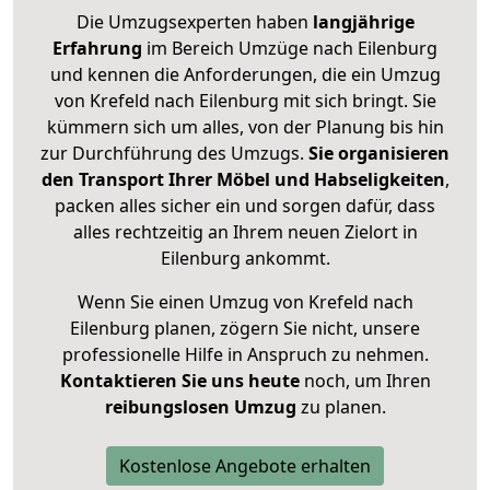
Die Umzugsexperten haben
langjährige
Erfahrung
im Bereich Umzüge nach Eilenburg
und kennen die Anforderungen, die ein Umzug
von Krefeld nach Eilenburg mit sich bringt. Sie
kümmern sich um alles, von der Planung bis hin
zur Durchführung des Umzugs.
Sie organisieren
den Transport Ihrer Möbel und Habseligkeiten
,
packen alles sicher ein und sorgen dafür, dass
alles rechtzeitig an Ihrem neuen Zielort in
Eilenburg ankommt.
Wenn Sie einen Umzug von Krefeld nach
Eilenburg planen, zögern Sie nicht, unsere
professionelle Hilfe in Anspruch zu nehmen.
Kontaktieren Sie uns heute
noch, um Ihren
reibungslosen Umzug
zu planen.
Kostenlose Angebote erhalten