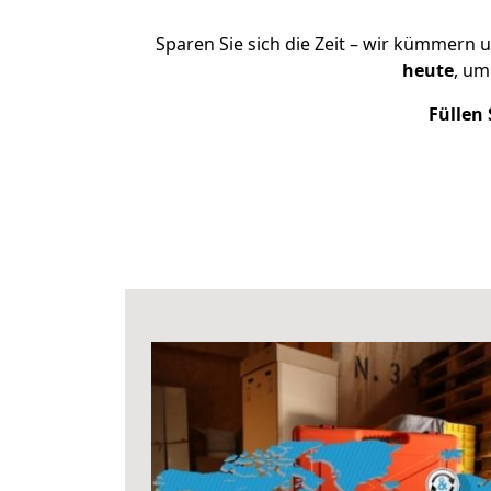
Sparen Sie sich die Zeit – wir kümmern 
heute
, um
Füllen 