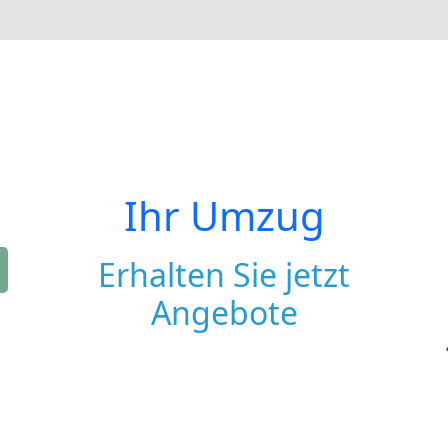
Ihr Umzug
Erhalten Sie jetzt
Angebote