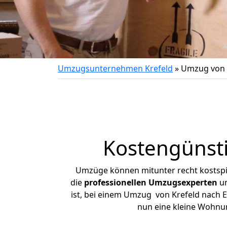
Umzugsunternehmen Krefeld
»
Umzug von 
Kostengünsti
Umzüge können mitunter recht kostspiel
die
professionellen Umzugsexperten
un
ist, bei einem Umzug von Krefeld nach Ei
nun eine kleine Wohnu