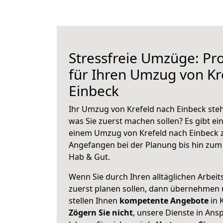
Stressfreie Umzüge: Pro
für Ihren Umzug von Kr
Einbeck
Ihr Umzug von Krefeld nach Einbeck steh
was Sie zuerst machen sollen? Es gibt ein
einem Umzug von Krefeld nach Einbeck z
Angefangen bei der Planung bis hin zum
Hab & Gut.
Wenn Sie durch Ihren alltäglichen Arbeits
zuerst planen sollen, dann übernehmen 
stellen Ihnen
kompetente Angebote
in 
Zögern Sie nicht
, unsere Dienste in An