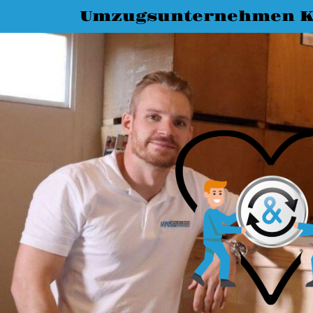
Umzugsunternehmen K