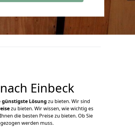
 nach Einbeck
e
günstigste
Lösung
zu bieten. Wir sind
eise
zu bieten. Wir wissen, wie wichtig es
Ihnen die besten Preise zu bieten. Ob Sie
umgezogen werden muss.