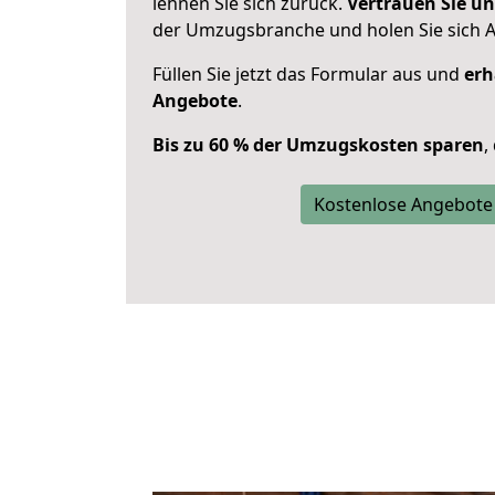
lehnen Sie sich zurück.
Vertrauen Sie un
der Umzugsbranche und holen Sie sich 
Füllen Sie jetzt das Formular aus und
erh
Angebote
.
Bis zu 60 % der Umzugskosten sparen
,
Kostenlose Angebote