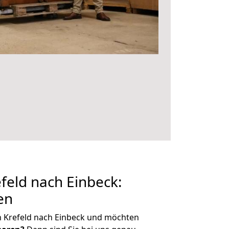
eld nach Einbeck:
en
n Krefeld nach Einbeck und möchten