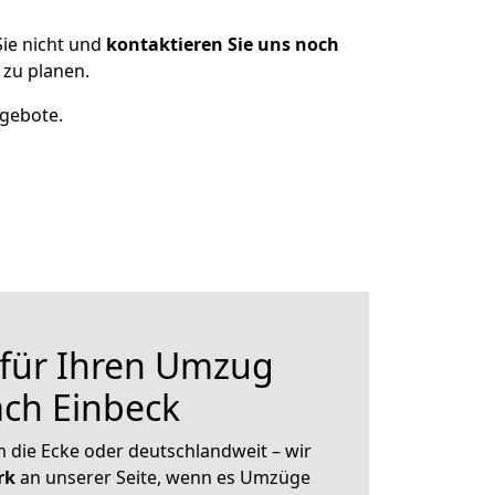
ie nicht und
kontaktieren Sie uns noch
 zu planen.
ngebote.
 für Ihren Umzug
ach Einbeck
 die Ecke oder deutschlandweit – wir
erk
an unserer Seite, wenn es Umzüge