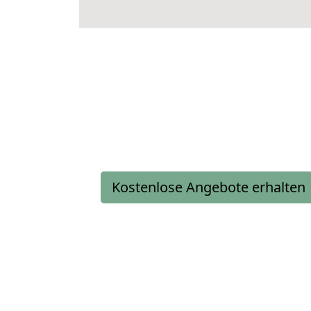
Kostenlose Angebote erhalten