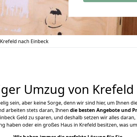
Krefeld nach Einbeck
ger Umzug von Krefeld
ig sein, aber keine Sorge, denn wir sind hier, um Ihnen di
d arbeiten stets daran, Ihnen
die besten Angebote und Pr
nbeck Geld zu sparen, und deshalb setzen wir alles daran, 
ng haben oder ein großes Haus in Krefeld besitzen, was 