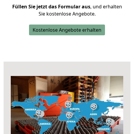
Füllen Sie jetzt das Formular aus
, und erhalten
Sie kostenlose Angebote.
Kostenlose Angebote erhalten