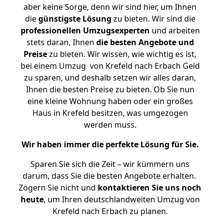
aber keine Sorge, denn wir sind hier, um Ihnen
die
günstigste
Lösung
zu bieten. Wir sind die
professionellen Umzugsexperten
und arbeiten
stets daran, Ihnen
die besten Angebote und
Preise
zu bieten. Wir wissen, wie wichtig es ist,
bei einem Umzug von Krefeld nach Erbach Geld
zu sparen, und deshalb setzen wir alles daran,
Ihnen die besten Preise zu bieten. Ob Sie nun
eine kleine Wohnung haben oder ein großes
Haus in Krefeld besitzen, was umgezogen
werden muss.
Wir haben immer die perfekte Lösung für Sie.
Sparen Sie sich die Zeit – wir kümmern uns
darum, dass Sie die besten Angebote erhalten.
Zögern Sie nicht und
kontaktieren Sie uns noch
heute
, um Ihren deutschlandweiten Umzug von
Krefeld nach Erbach zu planen.