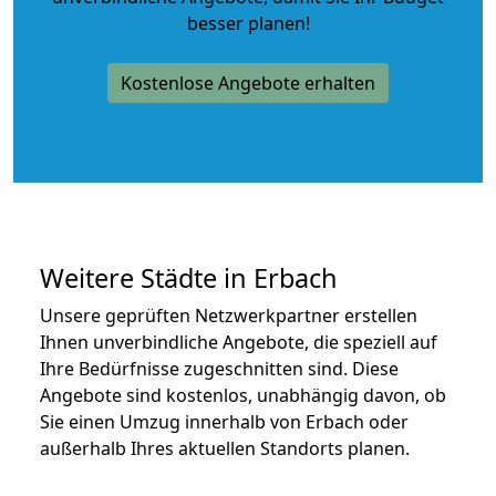
besser planen!
Kostenlose Angebote erhalten
Weitere Städte in Erbach
Unsere geprüften Netzwerkpartner erstellen
Ihnen unverbindliche Angebote, die speziell auf
Ihre Bedürfnisse zugeschnitten sind. Diese
Angebote sind kostenlos, unabhängig davon, ob
Sie einen Umzug innerhalb von Erbach oder
außerhalb Ihres aktuellen Standorts planen.