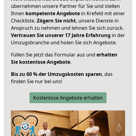
übernehmen unsere Partner für Sie und stellen
Ihnen
kompetente Angebote
in Krefeld mit einer
Checkliste.
Zögern Sie nicht
, unsere Dienste in
Anspruch zu nehmen und lehnen Sie sich zurück.
Vertrauen Sie unserer 17 Jahre Erfahrung
in der
Umzugsbranche und holen Sie sich Angebote.
Füllen Sie jetzt das Formular aus und
erhalten
Sie kostenlose Angebote
.
Bis zu 60 % der Umzugskosten sparen
, das
finden Sie nur bei uns!
Kostenlose Angebote erhalten