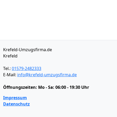
Krefeld-Umzugsfirma.de
Krefeld
Tel.:
01579-2482333
E-Mail:
info@krefeld-umzugsfirma.de
Öffnungszeiten:
Mo - Sa: 06:00 - 19:30 Uhr
Impressum
Datenschutz