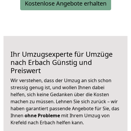
Kostenlose Angebote erhalten
Ihr Umzugsexperte für Umzüge
nach
Erbach
Günstig und
Preiswert
Wir verstehen, dass der Umzug an sich schon
stressig genug ist, und wollen Ihnen dabei
helfen, sich keine Gedanken über die Kosten
machen zu müssen. Lehnen Sie sich zurück – wir
haben garantiert passende Angebote für Sie, das
Ihnen
ohne Probleme
mit Ihrem Umzug von
Krefeld nach Erbach helfen kann.