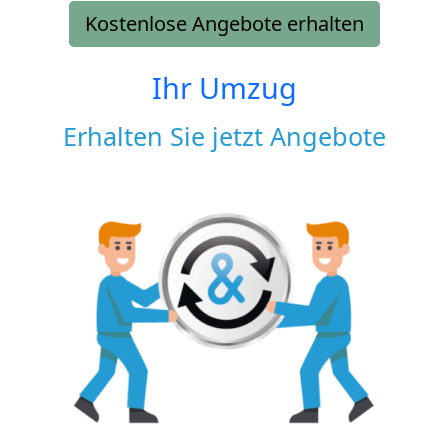
Kostenlose Angebote erhalten
Ihr Umzug
Erhalten Sie jetzt Angebote