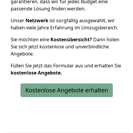
garantieren, dass wir für jedes Budget eine
passende Lösung finden werden.
Unser
Netzwerk
ist sorgfältig ausgewählt, wir
haben viele Jahre Erfahrung im Umzugsbereich.
Sie möchten eine
Kostenübersicht?
Dann holen
Sie sich jetzt kostenlose und unverbindliche
Angebote.
Füllen Sie jetzt das Formular aus und erhalten Sie
kostenlose
Angebote.
Kostenlose Angebote erhalten