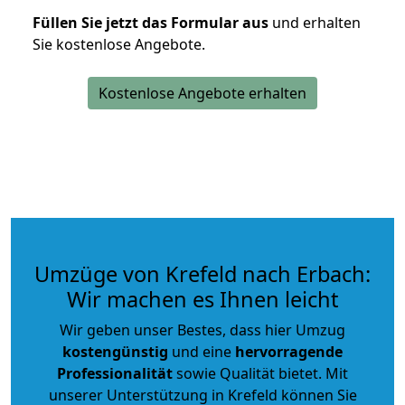
Füllen Sie jetzt das Formular aus
und erhalten
Sie kostenlose Angebote.
Kostenlose Angebote erhalten
Umzüge von Krefeld nach Erbach:
Wir machen es Ihnen leicht
Wir geben unser Bestes, dass hier Umzug
kostengünstig
und eine
hervorragende
Professionalität
sowie Qualität bietet. Mit
unserer Unterstützung in Krefeld können Sie