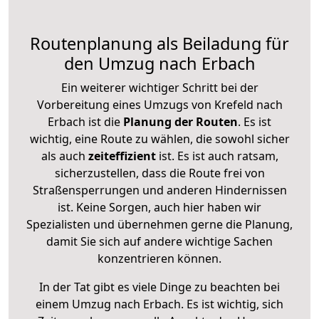
Routenplanung als Beiladung für
den Umzug nach Erbach
Ein weiterer wichtiger Schritt bei der
Vorbereitung eines Umzugs von Krefeld nach
Erbach ist die
Planung der Routen
. Es ist
wichtig, eine Route zu wählen, die sowohl sicher
als auch
zeiteffizient
ist. Es ist auch ratsam,
sicherzustellen, dass die Route frei von
Straßensperrungen und anderen Hindernissen
ist. Keine Sorgen, auch hier haben wir
Spezialisten und übernehmen gerne die Planung,
damit Sie sich auf andere wichtige Sachen
konzentrieren können.
In der Tat gibt es viele Dinge zu beachten bei
einem Umzug nach Erbach. Es ist wichtig, sich