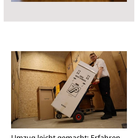
Umzug leicht gemacht: Erfahren