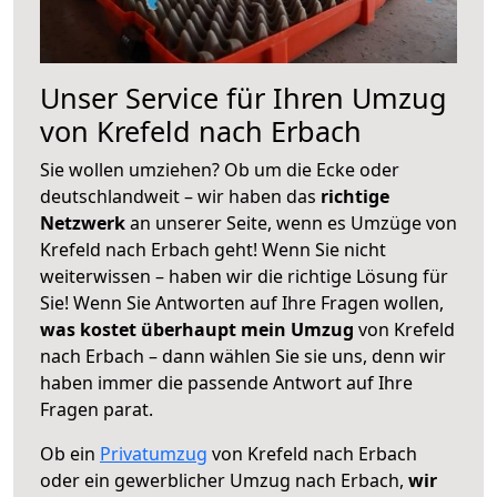
Unser Service für Ihren Umzug
von Krefeld nach Erbach
Sie wollen umziehen? Ob um die Ecke oder
deutschlandweit – wir haben das
richtige
Netzwerk
an unserer Seite, wenn es Umzüge von
Krefeld nach Erbach geht! Wenn Sie nicht
weiterwissen – haben wir die richtige Lösung für
Sie! Wenn Sie Antworten auf Ihre Fragen wollen,
was kostet überhaupt mein Umzug
von Krefeld
nach Erbach – dann wählen Sie sie uns, denn wir
haben immer die passende Antwort auf Ihre
Fragen parat.
Ob ein
Privatumzug
von Krefeld nach Erbach
oder ein gewerblicher Umzug nach Erbach,
wir