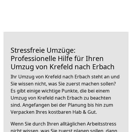
Stressfreie Umzüge:
Professionelle Hilfe für Ihren
Umzug von Krefeld nach Erbach
Ihr Umzug von Krefeld nach Erbach steht an und
Sie wissen nicht, was Sie zuerst machen sollen?
Es gibt einige wichtige Punkte, die bei einem
Umzug von Krefeld nach Erbach zu beachten
sind.
Angefangen bei der Planung bis hin zum
Verpacken Ihres kostbaren Hab & Gut.
Wenn Sie durch Ihren alltäglichen Arbeitsstress
nicht wissen, was Sie zuerst planen sollen, dann