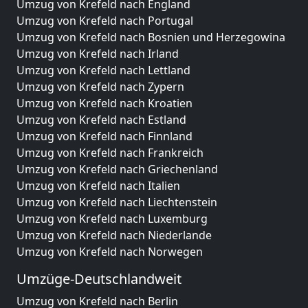
Umzug von Krefeld nach England
Umzug von Krefeld nach Portugal
Umzug von Krefeld nach Bosnien und Herzegowina
Umzug von Krefeld nach Irland
Umzug von Krefeld nach Lettland
Umzug von Krefeld nach Zypern
Umzug von Krefeld nach Kroatien
Umzug von Krefeld nach Estland
Umzug von Krefeld nach Finnland
Umzug von Krefeld nach Frankreich
Umzug von Krefeld nach Griechenland
Umzug von Krefeld nach Italien
Umzug von Krefeld nach Liechtenstein
Umzug von Krefeld nach Luxemburg
Umzug von Krefeld nach Niederlande
Umzug von Krefeld nach Norwegen
Umzüge-Deutschlandweit
Umzug von Krefeld nach Berlin