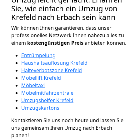
Sie, wie einfach ein Umzug von
Krefeld nach Erbach sein kann
Wir können Ihnen garantieren, dass unser
professionelles Netzwerk Ihnen nahezu alles zu
einem
kostengünstigen
Preis
anbieten können.
Entrümpelung
Haushaltsauflösung Krefeld
Halteverbotszone Krefeld
Möbellift Krefeld
Möbeltaxi
Möbelmitfahrzentrale
Umzugshelfer Krefeld
Umzugskartons
Kontaktieren Sie uns noch heute und lassen Sie
uns gemeinsam Ihren Umzug nach Erbach
planen!