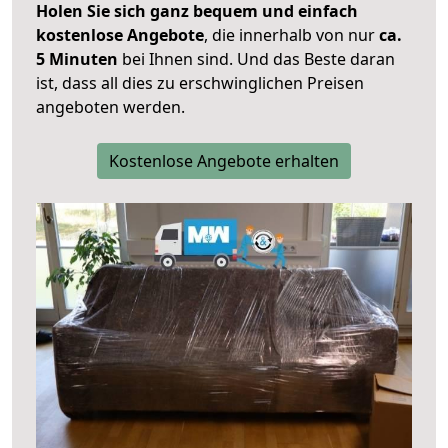
Holen Sie sich ganz bequem und einfach
kostenlose Angebote
, die innerhalb von nur
ca.
5 Minuten
bei Ihnen sind. Und das Beste daran
ist, dass all dies zu erschwinglichen Preisen
angeboten werden.
Kostenlose Angebote erhalten