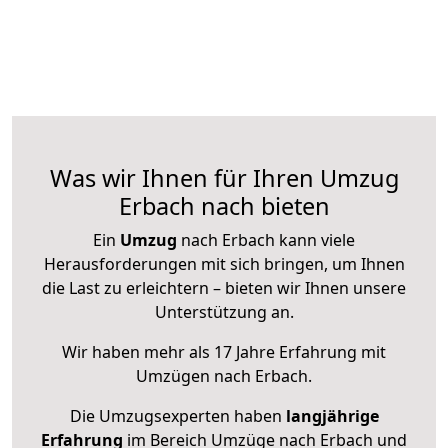
Was wir Ihnen für Ihren Umzug
Erbach nach bieten
Ein
Umzug
nach Erbach kann viele
Herausforderungen mit sich bringen, um Ihnen
die Last zu erleichtern – bieten wir Ihnen unsere
Unterstützung an.
Wir haben mehr als 17 Jahre Erfahrung mit
Umzügen nach
Erbach
.
Die Umzugsexperten haben
langjährige
Erfahrung
im Bereich Umzüge nach Erbach und