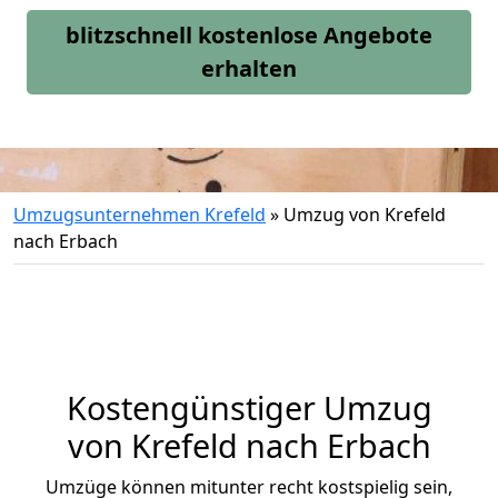
blitzschnell kostenlose Angebote
erhalten
Umzugsunternehmen Krefeld
»
Umzug von Krefeld
nach Erbach
Kostengünstiger Umzug
von Krefeld nach Erbach
Umzüge können mitunter recht kostspielig sein,