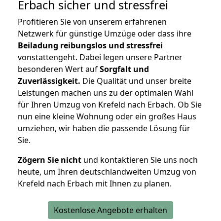
Erbach
sicher und stressfrei
Profitieren Sie von unserem erfahrenen
Netzwerk für günstige Umzüge oder dass ihre
Beiladung reibungslos und stressfrei
vonstattengeht. Dabei legen unsere Partner
besonderen Wert auf
Sorgfalt und
Zuverlässigkeit.
Die Qualität und unser breite
Leistungen machen uns zu der optimalen Wahl
für Ihren Umzug von Krefeld nach Erbach. Ob Sie
nun eine kleine Wohnung oder ein großes Haus
umziehen, wir haben die passende Lösung für
Sie.
Zögern Sie nicht
und kontaktieren Sie uns noch
heute, um Ihren deutschlandweiten Umzug von
Krefeld nach Erbach mit Ihnen zu planen.
Kostenlose Angebote erhalten