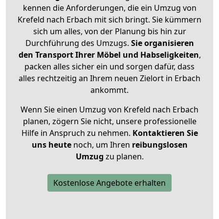
kennen die Anforderungen, die ein Umzug von
Krefeld nach Erbach mit sich bringt. Sie kümmern
sich um alles, von der Planung bis hin zur
Durchführung des Umzugs.
Sie organisieren
den Transport Ihrer Möbel und Habseligkeiten
,
packen alles sicher ein und sorgen dafür, dass
alles rechtzeitig an Ihrem neuen Zielort in Erbach
ankommt.
Wenn Sie einen Umzug von Krefeld nach Erbach
planen, zögern Sie nicht, unsere professionelle
Hilfe in Anspruch zu nehmen.
Kontaktieren Sie
uns heute
noch, um Ihren
reibungslosen
Umzug
zu planen.
Kostenlose Angebote erhalten