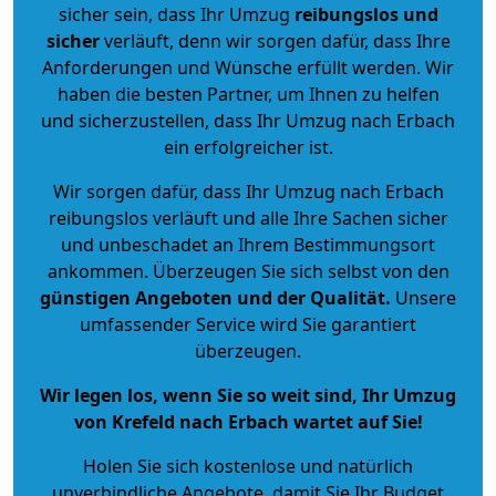
sicher sein, dass Ihr Umzug
reibungslos und
sicher
verläuft, denn wir sorgen dafür, dass Ihre
Anforderungen und Wünsche erfüllt werden. Wir
haben die besten Partner, um Ihnen zu helfen
und sicherzustellen, dass Ihr Umzug nach Erbach
ein erfolgreicher ist.
Wir sorgen dafür, dass Ihr Umzug nach Erbach
reibungslos verläuft und alle Ihre Sachen sicher
und unbeschadet an Ihrem Bestimmungsort
ankommen. Überzeugen Sie sich selbst von den
günstigen Angeboten und der Qualität
.
Unsere
umfassender Service wird Sie garantiert
überzeugen.
Wir legen los, wenn Sie so weit sind, Ihr Umzug
von Krefeld nach Erbach wartet auf Sie!
Holen Sie sich kostenlose und natürlich
unverbindliche Angebote
, damit Sie Ihr Budget