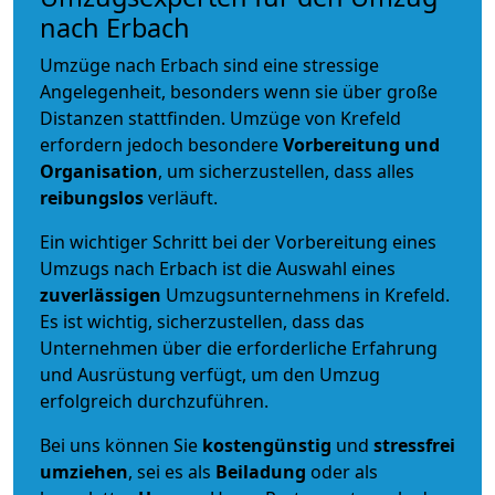
nach Erbach
Umzüge nach Erbach sind eine stressige
Angelegenheit, besonders wenn sie über große
Distanzen stattfinden. Umzüge von Krefeld
erfordern jedoch besondere
Vorbereitung und
Organisation
, um sicherzustellen, dass alles
reibungslos
verläuft.
Ein wichtiger Schritt bei der Vorbereitung eines
Umzugs nach Erbach ist die Auswahl eines
zuverlässigen
Umzugsunternehmens in Krefeld.
Es ist wichtig, sicherzustellen, dass das
Unternehmen über die erforderliche Erfahrung
und Ausrüstung verfügt, um den Umzug
erfolgreich durchzuführen.
Bei uns können Sie
kostengünstig
und
stressfrei
umziehen
, sei es als
Beiladung
oder als