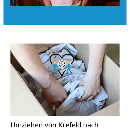
Umziehen von
Krefeld nach