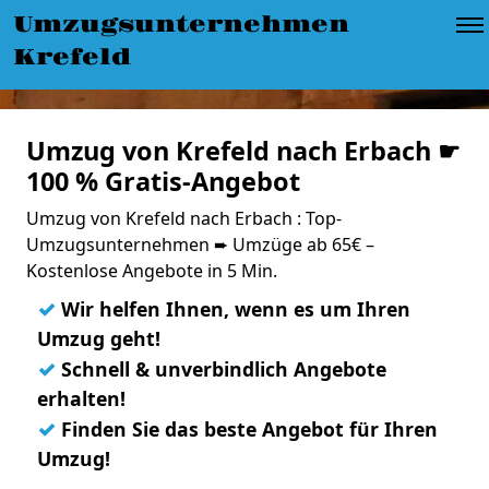
Umzugsunternehmen
Krefeld
Umzug von Krefeld nach Erbach ☛
100 % Gratis-Angebot
Umzug von Krefeld nach Erbach : Top-
Umzugsunternehmen ➨ Umzüge ab 65€ –
Kostenlose Angebote in 5 Min.
✓
Wir helfen Ihnen, wenn es um Ihren
Umzug geht!
✓
Schnell & unverbindlich Angebote
erhalten!
✓
Finden Sie das beste Angebot für Ihren
Umzug!