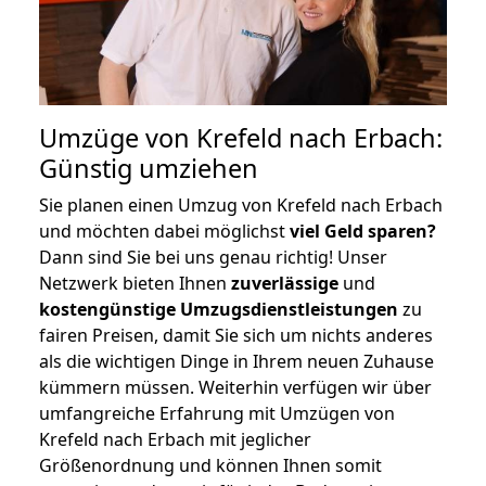
Umzüge von Krefeld nach Erbach:
Günstig umziehen
Sie planen einen Umzug von Krefeld nach Erbach
und möchten dabei möglichst
viel Geld sparen?
Dann sind Sie bei uns genau richtig! Unser
Netzwerk bieten Ihnen
zuverlässige
und
kostengünstige Umzugsdienstleistungen
zu
fairen Preisen, damit Sie sich um nichts anderes
als die wichtigen Dinge in Ihrem neuen Zuhause
kümmern müssen. Weiterhin verfügen wir über
umfangreiche Erfahrung mit Umzügen von
Krefeld nach Erbach mit jeglicher
Größenordnung und können Ihnen somit