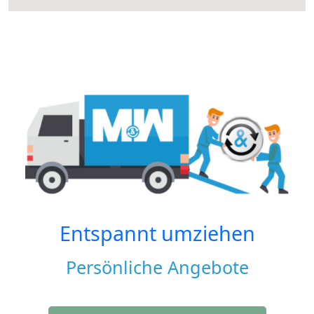
Entspannt umziehen
Persönliche Angebote