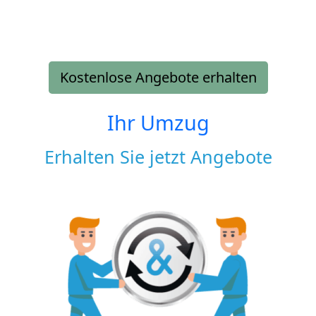
Kostenlose Angebote erhalten
Ihr Umzug
Erhalten Sie jetzt Angebote