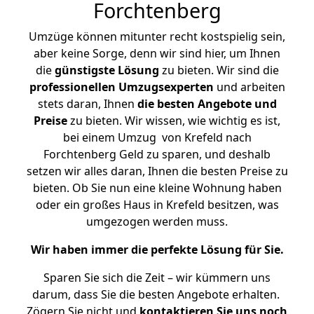
Forchtenberg
Umzüge können mitunter recht kostspielig sein,
aber keine Sorge, denn wir sind hier, um Ihnen
die
günstigste
Lösung
zu bieten. Wir sind die
professionellen Umzugsexperten
und arbeiten
stets daran, Ihnen
die besten Angebote und
Preise
zu bieten. Wir wissen, wie wichtig es ist,
bei einem Umzug von Krefeld nach
Forchtenberg Geld zu sparen, und deshalb
setzen wir alles daran, Ihnen die besten Preise zu
bieten. Ob Sie nun eine kleine Wohnung haben
oder ein großes Haus in Krefeld besitzen, was
umgezogen werden muss.
Wir haben immer die perfekte Lösung für Sie.
Sparen Sie sich die Zeit – wir kümmern uns
darum, dass Sie die besten Angebote erhalten.
Zögern Sie nicht und
kontaktieren Sie uns noch