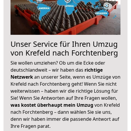
Unser Service für Ihren Umzug
von Krefeld nach Forchtenberg
Sie wollen umziehen? Ob um die Ecke oder
deutschlandweit – wir haben das
richtige
Netzwerk
an unserer Seite, wenn es Umzüge von
Krefeld nach Forchtenberg geht! Wenn Sie nicht
weiterwissen – haben wir die richtige Lösung für
Sie! Wenn Sie Antworten auf Ihre Fragen wollen,
was kostet überhaupt mein Umzug
von Krefeld
nach Forchtenberg – dann wählen Sie sie uns,
denn wir haben immer die passende Antwort auf
Ihre Fragen parat.