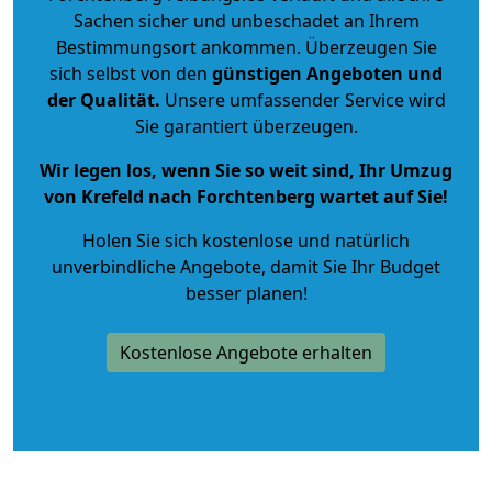
Sachen sicher und unbeschadet an Ihrem
Bestimmungsort ankommen. Überzeugen Sie
sich selbst von den
günstigen Angeboten und
der Qualität
.
Unsere umfassender Service wird
Sie garantiert überzeugen.
Wir legen los, wenn Sie so weit sind, Ihr Umzug
von Krefeld nach Forchtenberg wartet auf Sie!
Holen Sie sich kostenlose und natürlich
unverbindliche Angebote
, damit Sie Ihr Budget
besser planen!
Kostenlose Angebote erhalten