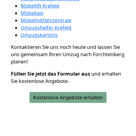
Möbellift Krefeld
Möbeltaxi
Möbelmitfahrzentrale
Umzugshelfer Krefeld
Umzugskartons
Kontaktieren Sie uns noch heute und lassen Sie
uns gemeinsam Ihren Umzug nach Forchtenberg
planen!
Füllen Sie jetzt das Formular aus
und erhalten
Sie kostenlose Angebote.
Kostenlose Angebote erhalten