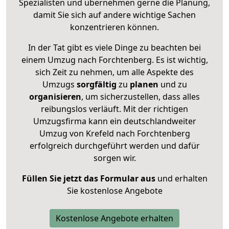
Spezialisten und übernehmen gerne die Planung,
damit Sie sich auf andere wichtige Sachen
konzentrieren können.
In der Tat gibt es viele Dinge zu beachten bei
einem Umzug nach Forchtenberg. Es ist wichtig,
sich Zeit zu nehmen, um alle Aspekte des
Umzugs
sorgfältig
zu
planen
und zu
organisieren
, um sicherzustellen, dass alles
reibungslos verläuft. Mit der richtigen
Umzugsfirma kann ein deutschlandweiter
Umzug von Krefeld nach Forchtenberg
erfolgreich durchgeführt werden und dafür
sorgen wir.
Füllen Sie jetzt das Formular aus
und erhalten
Sie kostenlose Angebote
Kostenlose Angebote erhalten