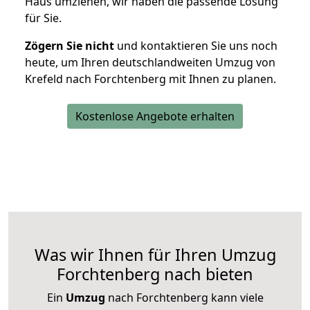
Haus umziehen, wir haben die passende Lösung
für Sie.
Zögern Sie nicht
und kontaktieren Sie uns noch
heute, um Ihren deutschlandweiten Umzug von
Krefeld nach Forchtenberg mit Ihnen zu planen.
Kostenlose Angebote erhalten
Was wir Ihnen für Ihren Umzug
Forchtenberg nach bieten
Ein
Umzug
nach Forchtenberg kann viele