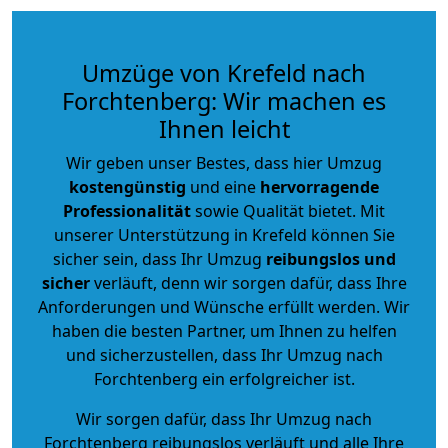
Umzüge von Krefeld nach
Forchtenberg: Wir machen es
Ihnen leicht
Wir geben unser Bestes, dass hier Umzug
kostengünstig
und eine
hervorragende
Professionalität
sowie Qualität bietet. Mit
unserer Unterstützung in Krefeld können Sie
sicher sein, dass Ihr Umzug
reibungslos und
sicher
verläuft, denn wir sorgen dafür, dass Ihre
Anforderungen und Wünsche erfüllt werden. Wir
haben die besten Partner, um Ihnen zu helfen
und sicherzustellen, dass Ihr Umzug nach
Forchtenberg ein erfolgreicher ist.
Wir sorgen dafür, dass Ihr Umzug nach
Forchtenberg reibungslos verläuft und alle Ihre