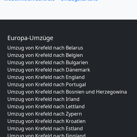
Europa-Umzüge
Umzug von Krefeld nach Belarus
Umzug von Krefeld nach Belgien
Umzug von Krefeld nach Bulgarien
Umzug von Krefeld nach Dänemark
Umzug von Krefeld nach England
Umzug von Krefeld nach Portugal
Umzug von Krefeld nach Bosnien und Herzegowina
Umzug von Krefeld nach Irland
Umzug von Krefeld nach Lettland
Umzug von Krefeld nach Zypern
Umzug von Krefeld nach Kroatien
Umzug von Krefeld nach Estland
Umzug von Krefeld nach Finnland