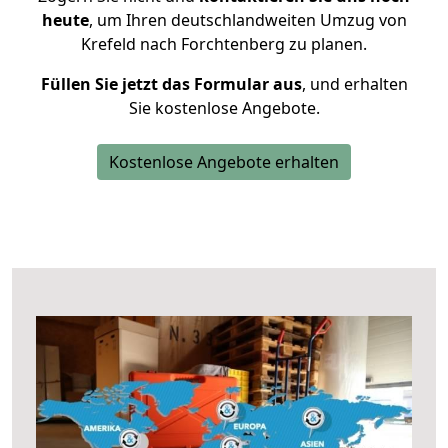
heute
, um Ihren deutschlandweiten Umzug von
Krefeld nach Forchtenberg zu planen.
Füllen Sie jetzt das Formular aus
, und erhalten
Sie kostenlose Angebote.
Kostenlose Angebote erhalten