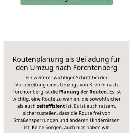
Routenplanung als Beiladung für
den Umzug nach Forchtenberg
Ein weiterer wichtiger Schritt bei der
Vorbereitung eines Umzugs von Krefeld nach
Forchtenberg ist die
Planung der Routen
. Es ist
wichtig, eine Route zu wählen, die sowohl sicher
als auch
zeiteffizient
ist. Es ist auch ratsam,
sicherzustellen, dass die Route frei von
Straßensperrungen und anderen Hindernissen
ist. Keine Sorgen, auch hier haben wir