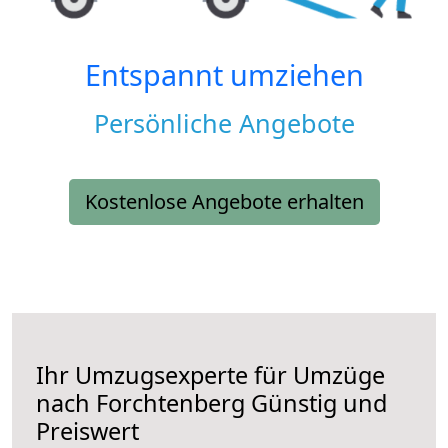
Entspannt umziehen
Persönliche Angebote
Kostenlose Angebote erhalten
Ihr Umzugsexperte für Umzüge
nach
Forchtenberg
Günstig und
Preiswert