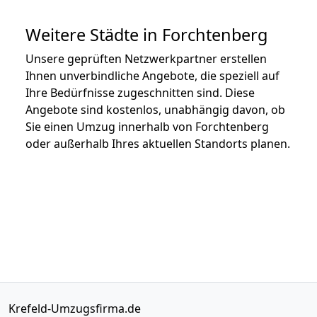
Weitere Städte in Forchtenberg
Unsere geprüften Netzwerkpartner erstellen
Ihnen unverbindliche Angebote, die speziell auf
Ihre Bedürfnisse zugeschnitten sind. Diese
Angebote sind kostenlos, unabhängig davon, ob
Sie einen Umzug innerhalb von Forchtenberg
oder außerhalb Ihres aktuellen Standorts planen.
Krefeld-Umzugsfirma.de