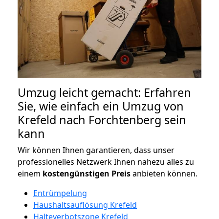
Umzug leicht gemacht: Erfahren
Sie, wie einfach ein Umzug von
Krefeld nach Forchtenberg sein
kann
Wir können Ihnen garantieren, dass unser
professionelles Netzwerk Ihnen nahezu alles zu
einem
kostengünstigen
Preis
anbieten können.
Entrümpelung
Haushaltsauflösung Krefeld
Halteverbotszone Krefeld