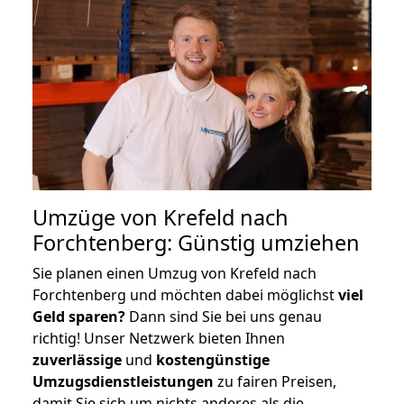
Umzüge von Krefeld nach
Forchtenberg: Günstig umziehen
Sie planen einen Umzug von Krefeld nach
Forchtenberg und möchten dabei möglichst
viel
Geld sparen?
Dann sind Sie bei uns genau
richtig! Unser Netzwerk bieten Ihnen
zuverlässige
und
kostengünstige
Umzugsdienstleistungen
zu fairen Preisen,
damit Sie sich um nichts anderes als die