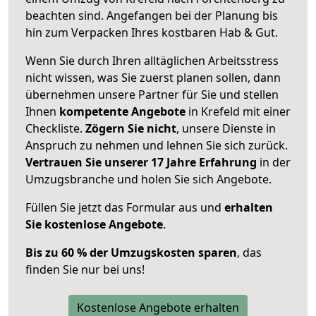
beachten sind.
Angefangen bei der Planung bis
hin zum Verpacken Ihres kostbaren Hab & Gut.
Wenn Sie durch Ihren alltäglichen Arbeitsstress
nicht wissen, was Sie zuerst planen sollen, dann
übernehmen unsere Partner für Sie und stellen
Ihnen
kompetente Angebote
in Krefeld mit einer
Checkliste.
Zögern Sie nicht
, unsere Dienste in
Anspruch zu nehmen und lehnen Sie sich zurück.
Vertrauen Sie unserer 17 Jahre Erfahrung
in der
Umzugsbranche und holen Sie sich Angebote.
Füllen Sie jetzt das Formular aus und
erhalten
Sie kostenlose Angebote
.
Bis zu 60 % der Umzugskosten sparen
, das
finden Sie nur bei uns!
Kostenlose Angebote erhalten