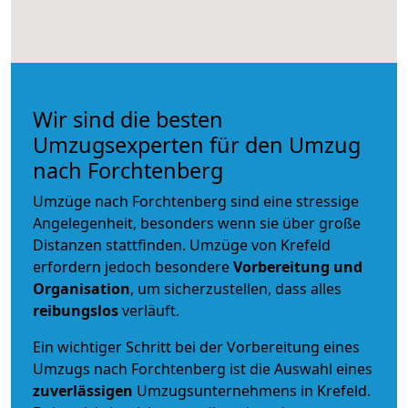
Wir sind die besten
Umzugsexperten für den Umzug
nach Forchtenberg
Umzüge nach Forchtenberg sind eine stressige
Angelegenheit, besonders wenn sie über große
Distanzen stattfinden. Umzüge von Krefeld
erfordern jedoch besondere
Vorbereitung und
Organisation
, um sicherzustellen, dass alles
reibungslos
verläuft.
Ein wichtiger Schritt bei der Vorbereitung eines
Umzugs nach Forchtenberg ist die Auswahl eines
zuverlässigen
Umzugsunternehmens in Krefeld.