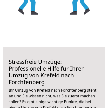
Stressfreie Umzüge:
Professionelle Hilfe für Ihren
Umzug von Krefeld nach
Forchtenberg
Ihr Umzug von Krefeld nach Forchtenberg steht
an und Sie wissen nicht, was Sie zuerst machen
sollen? Es gibt einige wichtige Punkte, die bei
einem Umzug von Krefeld nach Forchtenberg zu