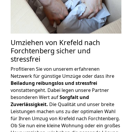
Umziehen von
Krefeld nach
Forchtenberg
sicher und
stressfrei
Profitieren Sie von unserem erfahrenen
Netzwerk für günstige Umzüge oder dass ihre
Beiladung reibungslos und stressfrei
vonstattengeht. Dabei legen unsere Partner
besonderen Wert auf
Sorgfalt und
Zuverlässigkeit.
Die Qualität und unser breite
Leistungen machen uns zu der optimalen Wahl
für Ihren Umzug von Krefeld nach Forchtenberg.
Ob Sie nun eine kleine Wohnung oder ein großes