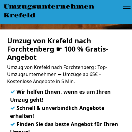
Umzugsunternehmen
Krefeld
Umzug von Krefeld nach
Forchtenberg ☛ 100 % Gratis-
Angebot
Umzug von Krefeld nach Forchtenberg : Top-
Umzugsunternehmen ➨ Umzüge ab 65€ –
Kostenlose Angebote in 5 Min.
✓
Wir helfen Ihnen, wenn es um Ihren
Umzug geht!
✓
Schnell & unverbindlich Angebote
erhalten!
✓
Finden Sie das beste Angebot für Ihren