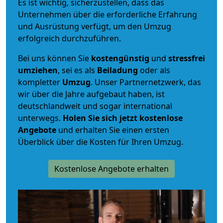
Es ist wichtig, sicherzustellen, dass das
Unternehmen über die erforderliche Erfahrung
und Ausrüstung verfügt, um den Umzug
erfolgreich durchzuführen.
Bei uns können Sie
kostengünstig
und
stressfrei
umziehen
, sei es als
Beiladung
oder als
kompletter
Umzug
. Unser Partnernetzwerk, das
wir über die Jahre aufgebaut haben, ist
deutschlandweit und sogar international
unterwegs.
Holen Sie sich jetzt kostenlose
Angebote
und erhalten Sie einen ersten
Überblick über die Kosten für Ihren Umzug.
Kostenlose Angebote erhalten