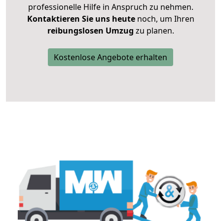
professionelle Hilfe in Anspruch zu nehmen.
Kontaktieren Sie uns heute
noch, um Ihren
reibungslosen Umzug
zu planen.
Kostenlose Angebote erhalten