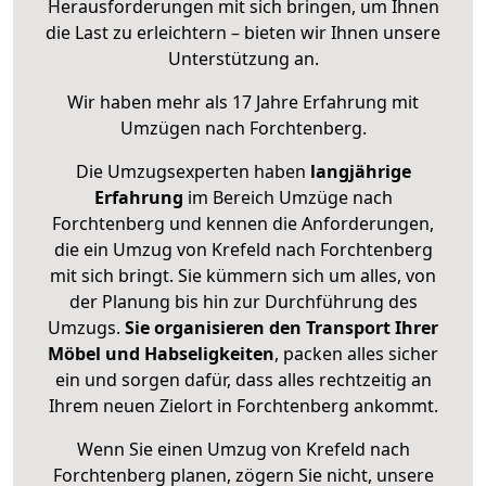
Herausforderungen mit sich bringen, um Ihnen
die Last zu erleichtern – bieten wir Ihnen unsere
Unterstützung an.
Wir haben mehr als 17 Jahre Erfahrung mit
Umzügen nach
Forchtenberg
.
Die Umzugsexperten haben
langjährige
Erfahrung
im Bereich Umzüge nach
Forchtenberg und kennen die Anforderungen,
die ein Umzug von Krefeld nach Forchtenberg
mit sich bringt. Sie kümmern sich um alles, von
der Planung bis hin zur Durchführung des
Umzugs.
Sie organisieren den Transport Ihrer
Möbel und Habseligkeiten
, packen alles sicher
ein und sorgen dafür, dass alles rechtzeitig an
Ihrem neuen Zielort in Forchtenberg ankommt.
Wenn Sie einen Umzug von Krefeld nach
Forchtenberg planen, zögern Sie nicht, unsere