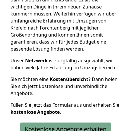
wichtigen Dinge in Ihrem neuen Zuhause
kümmern müssen. Weiterhin verfügen wir über
umfangreiche Erfahrung mit Umzügen von
Krefeld nach Forchtenberg mit jeglicher
Größenordnung und können Ihnen somit
garantieren, dass wir für jedes Budget eine
passende Lösung finden werden.
Unser
Netzwerk
ist sorgfältig ausgewählt, wir
haben viele Jahre Erfahrung im Umzugsbereich.
Sie möchten eine
Kostenübersicht?
Dann holen
Sie sich jetzt kostenlose und unverbindliche
Angebote.
Füllen Sie jetzt das Formular aus und erhalten Sie
kostenlose
Angebote.
Kostenlose Angebote erhalten