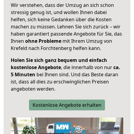
Wir verstehen, dass der Umzug an sich schon
stressig genug ist, und wollen Ihnen dabei
helfen, sich keine Gedanken über die Kosten
machen zu müssen. Lehnen Sie sich zurück – wir
haben garantiert passende Angebote für Sie, das
Ihnen
ohne Probleme
mit Ihrem Umzug von
Krefeld nach Forchtenberg helfen kann.
Holen Sie sich ganz bequem und einfach
kostenlose Angebote
, die innerhalb von nur
ca.
5 Minuten
bei Ihnen sind. Und das Beste daran
ist, dass all dies zu erschwinglichen Preisen
angeboten werden.
Kostenlose Angebote erhalten