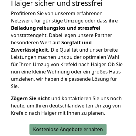
Haiger
sicher und stressfrei
Profitieren Sie von unserem erfahrenen
Netzwerk für günstige Umzüge oder dass ihre
Beiladung reibungslos und stressfrei
vonstattengeht. Dabei legen unsere Partner
besonderen Wert auf
Sorgfalt und
Zuverlässigkeit.
Die Qualität und unser breite
Leistungen machen uns zu der optimalen Wahl
für Ihren Umzug von Krefeld nach Haiger. Ob Sie
nun eine kleine Wohnung oder ein großes Haus
umziehen, wir haben die passende Lösung für
Sie.
Zögern Sie nicht
und kontaktieren Sie uns noch
heute, um Ihren deutschlandweiten Umzug von
Krefeld nach Haiger mit Ihnen zu planen.
Kostenlose Angebote erhalten