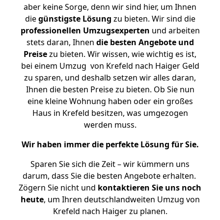
aber keine Sorge, denn wir sind hier, um Ihnen
die
günstigste
Lösung
zu bieten. Wir sind die
professionellen Umzugsexperten
und arbeiten
stets daran, Ihnen
die besten Angebote und
Preise
zu bieten. Wir wissen, wie wichtig es ist,
bei einem Umzug von Krefeld nach Haiger Geld
zu sparen, und deshalb setzen wir alles daran,
Ihnen die besten Preise zu bieten. Ob Sie nun
eine kleine Wohnung haben oder ein großes
Haus in Krefeld besitzen, was umgezogen
werden muss.
Wir haben immer die perfekte Lösung für Sie.
Sparen Sie sich die Zeit – wir kümmern uns
darum, dass Sie die besten Angebote erhalten.
Zögern Sie nicht und
kontaktieren Sie uns noch
heute
, um Ihren deutschlandweiten Umzug von
Krefeld nach Haiger zu planen.