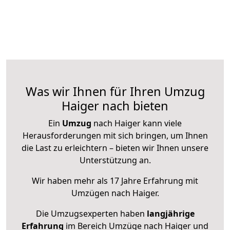
Was wir Ihnen für Ihren Umzug
Haiger nach bieten
Ein
Umzug
nach Haiger kann viele
Herausforderungen mit sich bringen, um Ihnen
die Last zu erleichtern – bieten wir Ihnen unsere
Unterstützung an.
Wir haben mehr als 17 Jahre Erfahrung mit
Umzügen nach
Haiger
.
Die Umzugsexperten haben
langjährige
Erfahrung
im Bereich Umzüge nach Haiger und