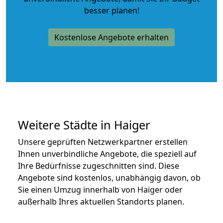
besser planen!
Kostenlose Angebote erhalten
Weitere Städte in Haiger
Unsere geprüften Netzwerkpartner erstellen
Ihnen unverbindliche Angebote, die speziell auf
Ihre Bedürfnisse zugeschnitten sind. Diese
Angebote sind kostenlos, unabhängig davon, ob
Sie einen Umzug innerhalb von Haiger oder
außerhalb Ihres aktuellen Standorts planen.