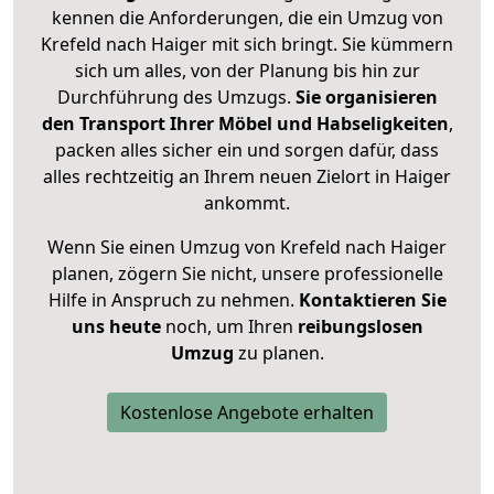
kennen die Anforderungen, die ein Umzug von
Krefeld nach Haiger mit sich bringt. Sie kümmern
sich um alles, von der Planung bis hin zur
Durchführung des Umzugs.
Sie organisieren
den Transport Ihrer Möbel und Habseligkeiten
,
packen alles sicher ein und sorgen dafür, dass
alles rechtzeitig an Ihrem neuen Zielort in Haiger
ankommt.
Wenn Sie einen Umzug von Krefeld nach Haiger
planen, zögern Sie nicht, unsere professionelle
Hilfe in Anspruch zu nehmen.
Kontaktieren Sie
uns heute
noch, um Ihren
reibungslosen
Umzug
zu planen.
Kostenlose Angebote erhalten