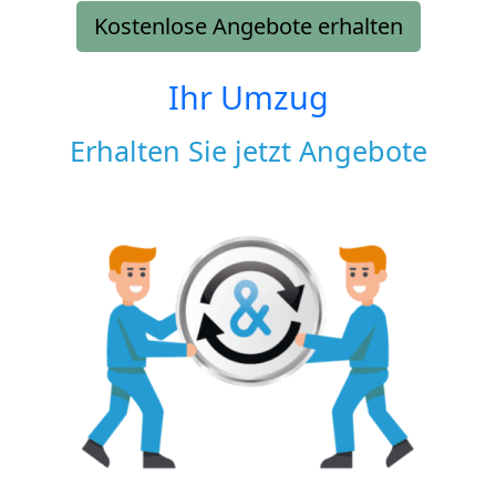
Kostenlose Angebote erhalten
Ihr Umzug
Erhalten Sie jetzt Angebote