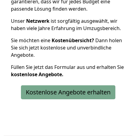
garantieren, dass wir für jedes Budget eine
passende Lösung finden werden.
Unser
Netzwerk
ist sorgfältig ausgewählt, wir
haben viele Jahre Erfahrung im Umzugsbereich.
Sie möchten eine
Kostenübersicht?
Dann holen
Sie sich jetzt kostenlose und unverbindliche
Angebote.
Füllen Sie jetzt das Formular aus und erhalten Sie
kostenlose
Angebote.
Kostenlose Angebote erhalten