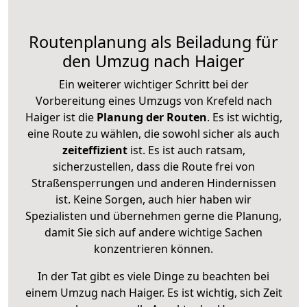
Routenplanung als Beiladung für
den Umzug nach Haiger
Ein weiterer wichtiger Schritt bei der
Vorbereitung eines Umzugs von Krefeld nach
Haiger ist die
Planung der Routen
. Es ist wichtig,
eine Route zu wählen, die sowohl sicher als auch
zeiteffizient
ist. Es ist auch ratsam,
sicherzustellen, dass die Route frei von
Straßensperrungen und anderen Hindernissen
ist. Keine Sorgen, auch hier haben wir
Spezialisten und übernehmen gerne die Planung,
damit Sie sich auf andere wichtige Sachen
konzentrieren können.
In der Tat gibt es viele Dinge zu beachten bei
einem Umzug nach Haiger. Es ist wichtig, sich Zeit