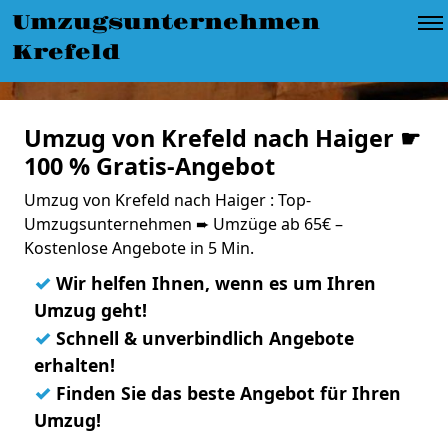
Umzugsunternehmen
Krefeld
Umzug von Krefeld nach Haiger ☛
100 % Gratis-Angebot
Umzug von Krefeld nach Haiger : Top-
Umzugsunternehmen ➨ Umzüge ab 65€ –
Kostenlose Angebote in 5 Min.
✓
Wir helfen Ihnen, wenn es um Ihren
Umzug geht!
✓
Schnell & unverbindlich Angebote
erhalten!
✓
Finden Sie das beste Angebot für Ihren
Umzug!