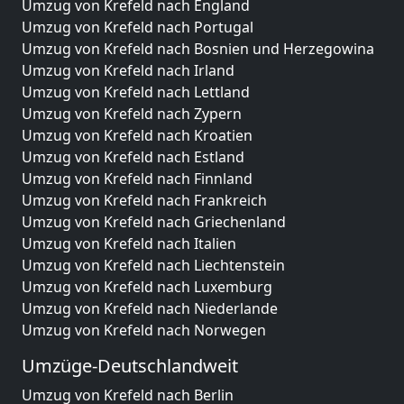
Umzug von Krefeld nach England
Umzug von Krefeld nach Portugal
Umzug von Krefeld nach Bosnien und Herzegowina
Umzug von Krefeld nach Irland
Umzug von Krefeld nach Lettland
Umzug von Krefeld nach Zypern
Umzug von Krefeld nach Kroatien
Umzug von Krefeld nach Estland
Umzug von Krefeld nach Finnland
Umzug von Krefeld nach Frankreich
Umzug von Krefeld nach Griechenland
Umzug von Krefeld nach Italien
Umzug von Krefeld nach Liechtenstein
Umzug von Krefeld nach Luxemburg
Umzug von Krefeld nach Niederlande
Umzug von Krefeld nach Norwegen
Umzüge-Deutschlandweit
Umzug von Krefeld nach Berlin