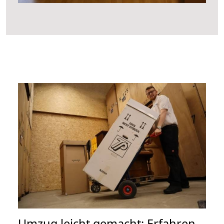
Umzug leicht gemacht: Erfahren