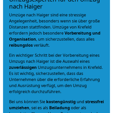
nach Haiger
Umzüge nach Haiger sind eine stressige
Angelegenheit, besonders wenn sie über große
Distanzen stattfinden. Umzüge von Krefeld
erfordern jedoch besondere
Vorbereitung und
Organisation
, um sicherzustellen, dass alles
reibungslos
verläuft.
Ein wichtiger Schritt bei der Vorbereitung eines
Umzugs nach Haiger ist die Auswahl eines
zuverlässigen
Umzugsunternehmens in Krefeld.
Es ist wichtig, sicherzustellen, dass das
Unternehmen über die erforderliche Erfahrung
und Ausrüstung verfügt, um den Umzug
erfolgreich durchzuführen.
Bei uns können Sie
kostengünstig
und
stressfrei
umziehen
, sei es als
Beiladung
oder als