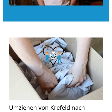
Umziehen von
Krefeld nach