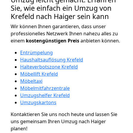
Sie, wie einfach ein Umzug von
Krefeld nach Haiger sein kann
Wir können Ihnen garantieren, dass unser
professionelles Netzwerk Ihnen nahezu alles zu
einem
kostengünstigen
Preis
anbieten können.
Entrümpelung
Haushaltsauflösung Krefeld
Halteverbotszone Krefeld
Möbellift Krefeld
Möbeltaxi
Möbelmitfahrzentrale
Umzugshelfer Krefeld
Umzugskartons
Kontaktieren Sie uns noch heute und lassen Sie
uns gemeinsam Ihren Umzug nach Haiger
planen!