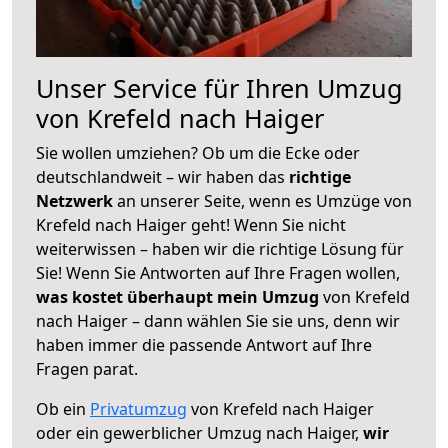
Unser Service für Ihren Umzug
von Krefeld nach Haiger
Sie wollen umziehen? Ob um die Ecke oder
deutschlandweit – wir haben das
richtige
Netzwerk
an unserer Seite, wenn es Umzüge von
Krefeld nach Haiger geht! Wenn Sie nicht
weiterwissen – haben wir die richtige Lösung für
Sie! Wenn Sie Antworten auf Ihre Fragen wollen,
was kostet überhaupt mein Umzug
von Krefeld
nach Haiger – dann wählen Sie sie uns, denn wir
haben immer die passende Antwort auf Ihre
Fragen parat.
Ob ein
Privatumzug
von Krefeld nach Haiger
oder ein gewerblicher Umzug nach Haiger,
wir