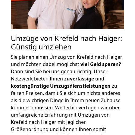
Umzüge von Krefeld nach Haiger:
Günstig umziehen
Sie planen einen Umzug von Krefeld nach Haiger
und möchten dabei möglichst
viel Geld sparen?
Dann sind Sie bei uns genau richtig! Unser
Netzwerk bieten Ihnen
zuverlässige
und
kostengünstige Umzugsdienstleistungen
zu
fairen Preisen, damit Sie sich um nichts anderes
als die wichtigen Dinge in Ihrem neuen Zuhause
kümmern müssen. Weiterhin verfügen wir über
umfangreiche Erfahrung mit Umzügen von
Krefeld nach Haiger mit jeglicher
Größenordnung und können Ihnen somit