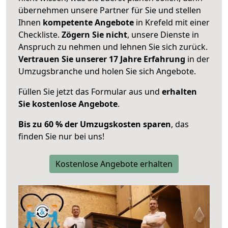
übernehmen unsere Partner für Sie und stellen
Ihnen
kompetente Angebote
in Krefeld mit einer
Checkliste.
Zögern Sie nicht
, unsere Dienste in
Anspruch zu nehmen und lehnen Sie sich zurück.
Vertrauen Sie unserer 17 Jahre Erfahrung
in der
Umzugsbranche und holen Sie sich Angebote.
Füllen Sie jetzt das Formular aus und
erhalten
Sie kostenlose Angebote
.
Bis zu 60 % der Umzugskosten sparen
, das
finden Sie nur bei uns!
Kostenlose Angebote erhalten