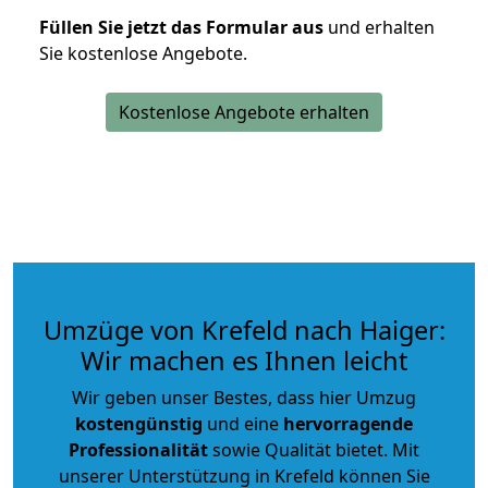
Füllen Sie jetzt das Formular aus
und erhalten
Sie kostenlose Angebote.
Kostenlose Angebote erhalten
Umzüge von Krefeld nach Haiger:
Wir machen es Ihnen leicht
Wir geben unser Bestes, dass hier Umzug
kostengünstig
und eine
hervorragende
Professionalität
sowie Qualität bietet. Mit
unserer Unterstützung in Krefeld können Sie