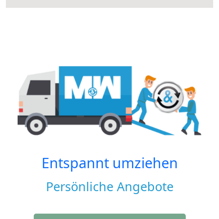
Entspannt umziehen
Persönliche Angebote