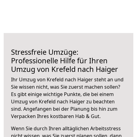
Stressfreie Umzüge:
Professionelle Hilfe für Ihren
Umzug von Krefeld nach Haiger
Ihr Umzug von Krefeld nach Haiger steht an und
Sie wissen nicht, was Sie zuerst machen sollen?
Es gibt einige wichtige Punkte, die bei einem
Umzug von Krefeld nach Haiger zu beachten
sind.
Angefangen bei der Planung bis hin zum
Verpacken Ihres kostbaren Hab & Gut.
Wenn Sie durch Ihren alltäglichen Arbeitsstress
nicht wissen, was Sie zuerst planen sollen, dann