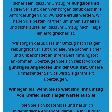
sicher sein, dass Ihr Umzug
reibungslos und
sicher
verläuft, denn wir sorgen dafür, dass Ihre
Anforderungen und Wünsche erfüllt werden. Wir
haben die besten Partner, um Ihnen zu helfen
und sicherzustellen, dass Ihr Umzug nach Haiger
ein erfolgreicher ist.
Wir sorgen dafür, dass Ihr Umzug nach Haiger
reibungslos verläuft und alle Ihre Sachen sicher
und unbeschadet an Ihrem Bestimmungsort
ankommen. Überzeugen Sie sich selbst von den
günstigen Angeboten und der Qualität
.
Unsere
umfassender Service wird Sie garantiert
überzeugen.
Wir legen los, wenn Sie so weit sind, Ihr Umzug
von Krefeld nach Haiger wartet auf Sie!
Holen Sie sich kostenlose und natürlich
unverbindliche Angebote
, damit Sie Ihr Budget