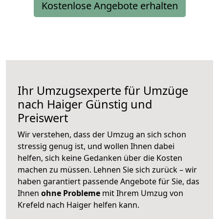
Kostenlose Angebote erhalten
Ihr Umzugsexperte für Umzüge
nach
Haiger
Günstig und
Preiswert
Wir verstehen, dass der Umzug an sich schon
stressig genug ist, und wollen Ihnen dabei
helfen, sich keine Gedanken über die Kosten
machen zu müssen. Lehnen Sie sich zurück – wir
haben garantiert passende Angebote für Sie, das
Ihnen
ohne Probleme
mit Ihrem Umzug von
Krefeld nach Haiger helfen kann.