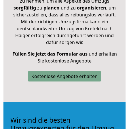
zu nehmen, um alle Aspekte des Umzugs
sorgfältig
zu
planen
und zu
organisieren
, um
sicherzustellen, dass alles reibungslos verläuft.
Mit der richtigen Umzugsfirma kann ein
deutschlandweiter Umzug von Krefeld nach
Haiger erfolgreich durchgeführt werden und
dafür sorgen wir.
Füllen Sie jetzt das Formular aus
und erhalten
Sie kostenlose Angebote
Kostenlose Angebote erhalten
Wir sind die besten
Umzugsexperten für den Umzug