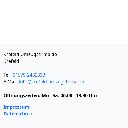
Krefeld-Umzugsfirma.de
Krefeld
Tel.:
01579-2482333
E-Mail:
info@krefeld-umzugsfirma.de
Öffnungszeiten:
Mo - Sa: 06:00 - 19:30 Uhr
Impressum
Datenschutz