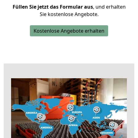
Füllen Sie jetzt das Formular aus
, und erhalten
Sie kostenlose Angebote.
Kostenlose Angebote erhalten