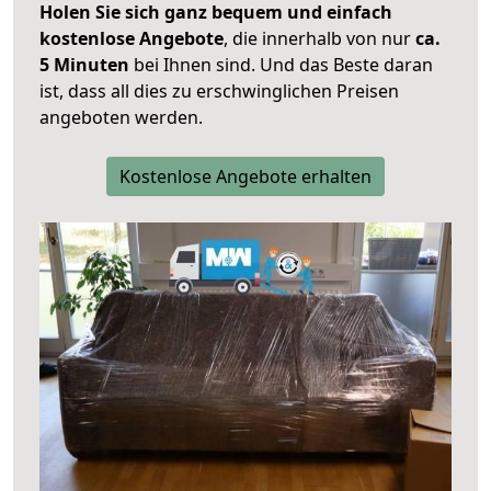
Holen Sie sich ganz bequem und einfach
kostenlose Angebote
, die innerhalb von nur
ca.
5 Minuten
bei Ihnen sind. Und das Beste daran
ist, dass all dies zu erschwinglichen Preisen
angeboten werden.
Kostenlose Angebote erhalten