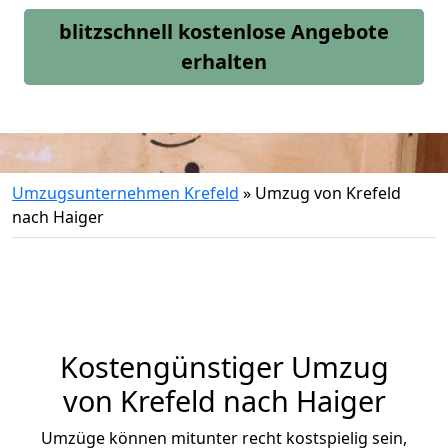
blitzschnell kostenlose Angebote
erhalten
Umzugsunternehmen Krefeld
»
Umzug von Krefeld
nach Haiger
Kostengünstiger Umzug
von Krefeld nach Haiger
Umzüge können mitunter recht kostspielig sein,