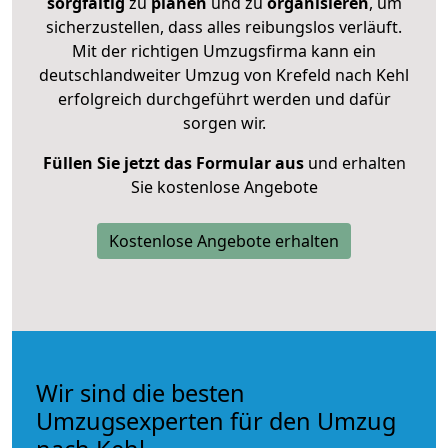
sorgfältig
zu
planen
und zu
organisieren
, um
sicherzustellen, dass alles reibungslos verläuft.
Mit der richtigen Umzugsfirma kann ein
deutschlandweiter Umzug von Krefeld nach Kehl
erfolgreich durchgeführt werden und dafür
sorgen wir.
Füllen Sie jetzt das Formular aus
und erhalten
Sie kostenlose Angebote
Kostenlose Angebote erhalten
Wir sind die besten
Umzugsexperten für den Umzug