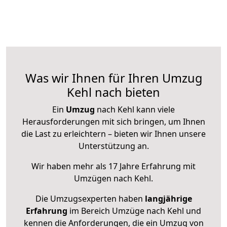
Was wir Ihnen für Ihren Umzug
Kehl nach bieten
Ein
Umzug
nach Kehl kann viele
Herausforderungen mit sich bringen, um Ihnen
die Last zu erleichtern – bieten wir Ihnen unsere
Unterstützung an.
Wir haben mehr als 17 Jahre Erfahrung mit
Umzügen nach
Kehl
.
Die Umzugsexperten haben
langjährige
Erfahrung
im Bereich Umzüge nach Kehl und
kennen die Anforderungen, die ein Umzug von