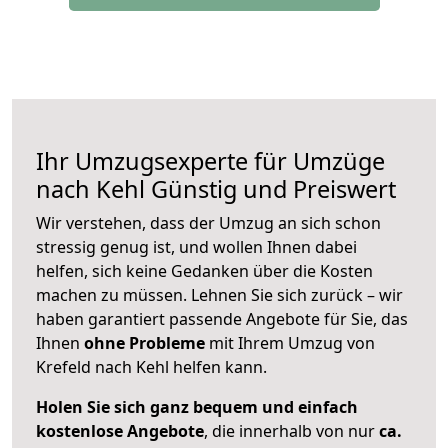
Ihr Umzugsexperte für Umzüge
nach
Kehl
Günstig und Preiswert
Wir verstehen, dass der Umzug an sich schon
stressig genug ist, und wollen Ihnen dabei
helfen, sich keine Gedanken über die Kosten
machen zu müssen. Lehnen Sie sich zurück – wir
haben garantiert passende Angebote für Sie, das
Ihnen
ohne Probleme
mit Ihrem Umzug von
Krefeld nach Kehl helfen kann.
Holen Sie sich ganz bequem und einfach
kostenlose Angebote
, die innerhalb von nur
ca.