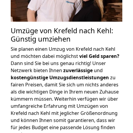
Umzüge von Krefeld nach Kehl:
Günstig umziehen
Sie planen einen Umzug von Krefeld nach Kehl
und möchten dabei möglichst
viel Geld sparen?
Dann sind Sie bei uns genau richtig! Unser
Netzwerk bieten Ihnen
zuverlässige
und
kostengünstige Umzugsdienstleistungen
zu
fairen Preisen, damit Sie sich um nichts anderes
als die wichtigen Dinge in Ihrem neuen Zuhause
kümmern müssen. Weiterhin verfügen wir über
umfangreiche Erfahrung mit Umzügen von
Krefeld nach Kehl mit jeglicher Größenordnung
und können Ihnen somit garantieren, dass wir
für jedes Budget eine passende Lösung finden