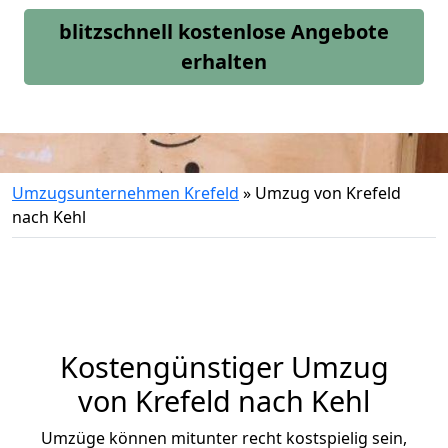
blitzschnell kostenlose Angebote
erhalten
Umzugsunternehmen Krefeld
»
Umzug von Krefeld
nach Kehl
Kostengünstiger Umzug
von Krefeld nach Kehl
Umzüge können mitunter recht kostspielig sein,