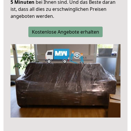
5 Minuten
bei Ihnen sind. Und das Beste daran
ist, dass all dies zu erschwinglichen Preisen
angeboten werden.
Kostenlose Angebote erhalten