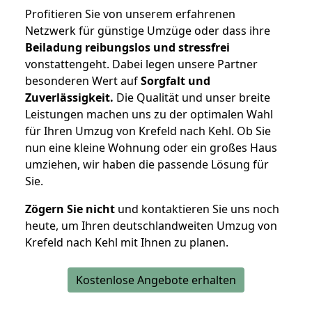
Profitieren Sie von unserem erfahrenen
Netzwerk für günstige Umzüge oder dass ihre
Beiladung reibungslos und stressfrei
vonstattengeht. Dabei legen unsere Partner
besonderen Wert auf
Sorgfalt und
Zuverlässigkeit.
Die Qualität und unser breite
Leistungen machen uns zu der optimalen Wahl
für Ihren Umzug von Krefeld nach Kehl. Ob Sie
nun eine kleine Wohnung oder ein großes Haus
umziehen, wir haben die passende Lösung für
Sie.
Zögern Sie nicht
und kontaktieren Sie uns noch
heute, um Ihren deutschlandweiten Umzug von
Krefeld nach Kehl mit Ihnen zu planen.
Kostenlose Angebote erhalten