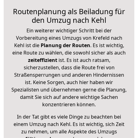
Routenplanung als Beiladung für
den Umzug nach Kehl
Ein weiterer wichtiger Schritt bei der
Vorbereitung eines Umzugs von Krefeld nach
Kehl ist die
Planung der Routen
. Es ist wichtig,
eine Route zu wählen, die sowohl sicher als auch
zeiteffizient
ist. Es ist auch ratsam,
sicherzustellen, dass die Route frei von
Straßensperrungen und anderen Hindernissen
ist. Keine Sorgen, auch hier haben wir
Spezialisten und übernehmen gerne die Planung,
damit Sie sich auf andere wichtige Sachen
konzentrieren können.
In der Tat gibt es viele Dinge zu beachten bei
einem Umzug nach Kehl. Es ist wichtig, sich Zeit
zu nehmen, um alle Aspekte des Umzugs