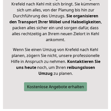
Krefeld nach Kehl mit sich bringt. Sie kümmern
sich um alles, von der Planung bis hin zur
Durchführung des Umzugs.
Sie organisieren
den Transport Ihrer Möbel und Habseligkeiten
,
packen alles sicher ein und sorgen dafür, dass
alles rechtzeitig an Ihrem neuen Zielort in Kehl
ankommt.
Wenn Sie einen Umzug von Krefeld nach Kehl
planen, zögern Sie nicht, unsere professionelle
Hilfe in Anspruch zu nehmen.
Kontaktieren Sie
uns heute
noch, um Ihren
reibungslosen
Umzug
zu planen.
Kostenlose Angebote erhalten