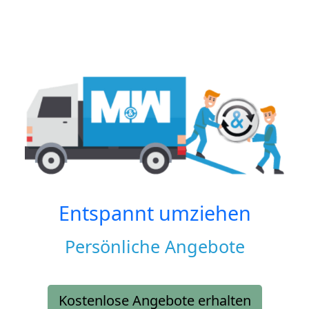
Entspannt umziehen
Persönliche Angebote
Kostenlose Angebote erhalten