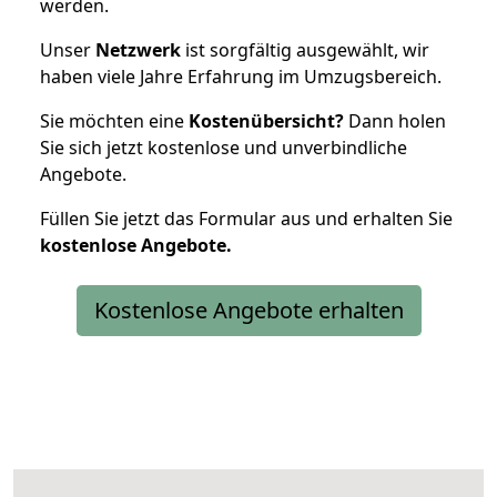
werden.
Unser
Netzwerk
ist sorgfältig ausgewählt, wir
haben viele Jahre Erfahrung im Umzugsbereich.
Sie möchten eine
Kostenübersicht?
Dann holen
Sie sich jetzt kostenlose und unverbindliche
Angebote.
Füllen Sie jetzt das Formular aus und erhalten Sie
kostenlose
Angebote.
Kostenlose Angebote erhalten