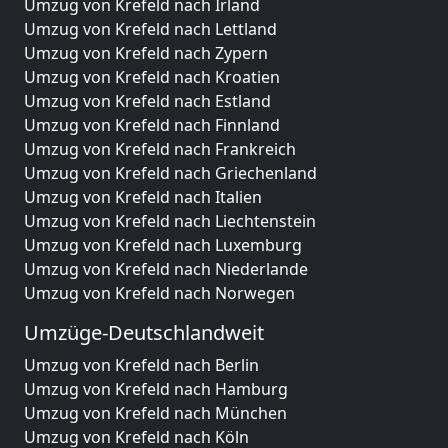
Umzug von Krefeld nach Irland
Umzug von Krefeld nach Lettland
Umzug von Krefeld nach Zypern
Umzug von Krefeld nach Kroatien
Umzug von Krefeld nach Estland
Umzug von Krefeld nach Finnland
Umzug von Krefeld nach Frankreich
Umzug von Krefeld nach Griechenland
Umzug von Krefeld nach Italien
Umzug von Krefeld nach Liechtenstein
Umzug von Krefeld nach Luxemburg
Umzug von Krefeld nach Niederlande
Umzug von Krefeld nach Norwegen
Umzüge-Deutschlandweit
Umzug von Krefeld nach Berlin
Umzug von Krefeld nach Hamburg
Umzug von Krefeld nach München
Umzug von Krefeld nach Köln