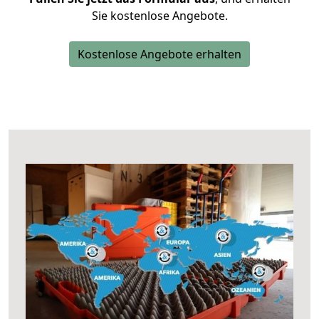
Sie kostenlose Angebote.
Kostenlose Angebote erhalten