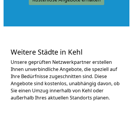
Weitere Städte in Kehl
Unsere geprüften Netzwerkpartner erstellen
Ihnen unverbindliche Angebote, die speziell auf
Ihre Bedürfnisse zugeschnitten sind. Diese
Angebote sind kostenlos, unabhängig davon, ob
Sie einen Umzug innerhalb von Kehl oder
außerhalb Ihres aktuellen Standorts planen.