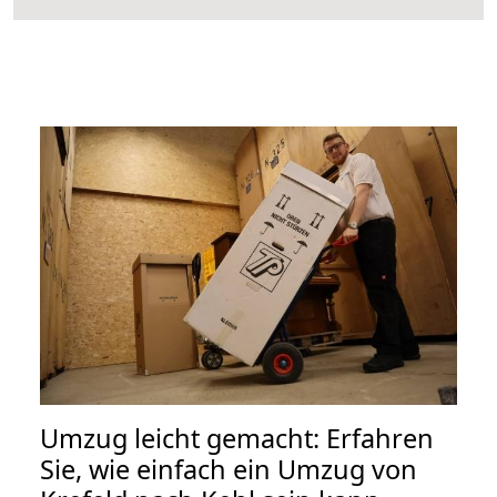
Umzug leicht gemacht: Erfahren
Sie, wie einfach ein Umzug von