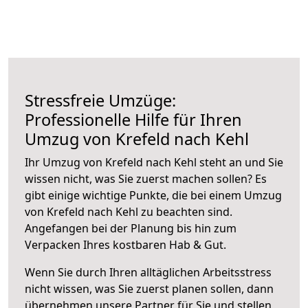
Stressfreie Umzüge:
Professionelle Hilfe für Ihren
Umzug von Krefeld nach Kehl
Ihr Umzug von Krefeld nach Kehl steht an und Sie
wissen nicht, was Sie zuerst machen sollen? Es
gibt einige wichtige Punkte, die bei einem Umzug
von Krefeld nach Kehl zu beachten sind.
Angefangen bei der Planung bis hin zum
Verpacken Ihres kostbaren Hab & Gut.
Wenn Sie durch Ihren alltäglichen Arbeitsstress
nicht wissen, was Sie zuerst planen sollen, dann
übernehmen unsere Partner für Sie und stellen