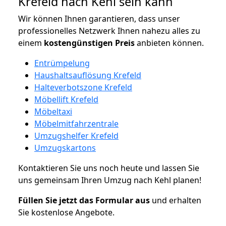
Krefeld nach Kehl sein kann
Wir können Ihnen garantieren, dass unser
professionelles Netzwerk Ihnen nahezu alles zu
einem
kostengünstigen
Preis
anbieten können.
Entrümpelung
Haushaltsauflösung Krefeld
Halteverbotszone Krefeld
Möbellift Krefeld
Möbeltaxi
Möbelmitfahrzentrale
Umzugshelfer Krefeld
Umzugskartons
Kontaktieren Sie uns noch heute und lassen Sie
uns gemeinsam Ihren Umzug nach Kehl planen!
Füllen Sie jetzt das Formular aus
und erhalten
Sie kostenlose Angebote.