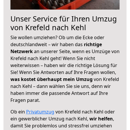
Unser Service für Ihren Umzug
von Krefeld nach Kehl
Sie wollen umziehen? Ob um die Ecke oder
deutschlandweit – wir haben das
richtige
Netzwerk
an unserer Seite, wenn es Umzüge von
Krefeld nach Kehl geht! Wenn Sie nicht
weiterwissen – haben wir die richtige Lösung für
Sie! Wenn Sie Antworten auf Ihre Fragen wollen,
was kostet überhaupt mein Umzug
von Krefeld
nach Kehl – dann wählen Sie sie uns, denn wir
haben immer die passende Antwort auf Ihre
Fragen parat.
Ob ein
Privatumzug
von Krefeld nach Kehl oder
ein gewerblicher Umzug nach Kehl,
wir helfen
,
damit Sie problemlos und stressfrei umziehen