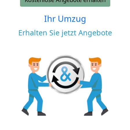
Ihr Umzug
Erhalten Sie jetzt Angebote