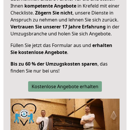
Ihnen
kompetente Angebote
in Krefeld mit einer
Checkliste.
Zögern Sie nicht
, unsere Dienste in
Anspruch zu nehmen und lehnen Sie sich zurück.
Vertrauen Sie unserer 17 Jahre Erfahrung
in der
Umzugsbranche und holen Sie sich Angebote.
Füllen Sie jetzt das Formular aus und
erhalten
Sie kostenlose Angebote
.
Bis zu 60 % der Umzugskosten sparen
, das
finden Sie nur bei uns!
Kostenlose Angebote erhalten