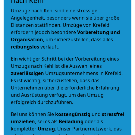
nach Kehl
Umzüge nach Kehl sind eine stressige
Angelegenheit, besonders wenn sie über große
Distanzen stattfinden. Umzüge von Krefeld
erfordern jedoch besondere
Vorbereitung und
Organisation
, um sicherzustellen, dass alles
reibungslos
verläuft.
Ein wichtiger Schritt bei der Vorbereitung eines
Umzugs nach Kehl ist die Auswahl eines
zuverlässigen
Umzugsunternehmens in Krefeld.
Es ist wichtig, sicherzustellen, dass das
Unternehmen über die erforderliche Erfahrung
und Ausrüstung verfügt, um den Umzug
erfolgreich durchzuführen.
Bei uns können Sie
kostengünstig
und
stressfrei
umziehen
, sei es als
Beiladung
oder als
kompletter
Umzug
. Unser Partnernetzwerk, das