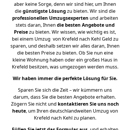
aber keine Sorge, denn wir sind hier, um Ihnen
die
günstigste
Lösung
zu bieten. Wir sind die
professionellen Umzugsexperten
und arbeiten
stets daran, Ihnen
die besten Angebote und
Preise
zu bieten. Wir wissen, wie wichtig es ist,
bei einem Umzug von Krefeld nach Kehl Geld zu
sparen, und deshalb setzen wir alles daran, Ihnen
die besten Preise zu bieten. Ob Sie nun eine
kleine Wohnung haben oder ein großes Haus in
Krefeld besitzen, was umgezogen werden muss.
Wir haben immer die perfekte Lösung für Sie.
Sparen Sie sich die Zeit – wir kümmern uns
darum, dass Sie die besten Angebote erhalten.
Zögern Sie nicht und
kontaktieren Sie uns noch
heute
, um Ihren deutschlandweiten Umzug von
Krefeld nach Kehl zu planen.
Füllen Sie jetzt das Formular aus
, und erhalten