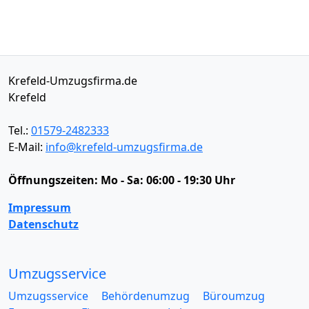
Krefeld-Umzugsfirma.de
Krefeld
Tel.:
01579-2482333
E-Mail:
info@krefeld-umzugsfirma.de
Öffnungszeiten:
Mo - Sa: 06:00 - 19:30 Uhr
Impressum
Datenschutz
Umzugsservice
Umzugsservice
Behördenumzug
Büroumzug