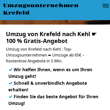
Umzugsunternehmen
Krefeld
Umzug von Krefeld nach Kehl ☛
100 % Gratis-Angebot
Umzug von Krefeld nach Kehl : Top-
Umzugsunternehmen ➨ Umzüge ab 65€ –
Kostenlose Angebote in 5 Min.
✓
Wir helfen Ihnen, wenn es um Ihren
Umzug geht!
✓
Schnell & unverbindlich Angebote
erhalten!
✓
Finden Sie das beste Angebot für Ihren
Umzug!