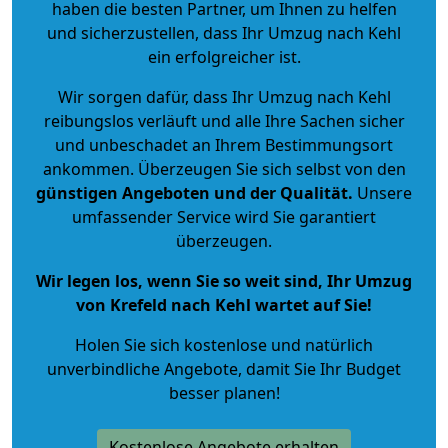
haben die besten Partner, um Ihnen zu helfen
und sicherzustellen, dass Ihr Umzug nach Kehl
ein erfolgreicher ist.
Wir sorgen dafür, dass Ihr Umzug nach Kehl
reibungslos verläuft und alle Ihre Sachen sicher
und unbeschadet an Ihrem Bestimmungsort
ankommen. Überzeugen Sie sich selbst von den
günstigen Angeboten und der Qualität
.
Unsere
umfassender Service wird Sie garantiert
überzeugen.
Wir legen los, wenn Sie so weit sind, Ihr Umzug
von Krefeld nach Kehl wartet auf Sie!
Holen Sie sich kostenlose und natürlich
unverbindliche Angebote
, damit Sie Ihr Budget
besser planen!
Kostenlose Angebote erhalten