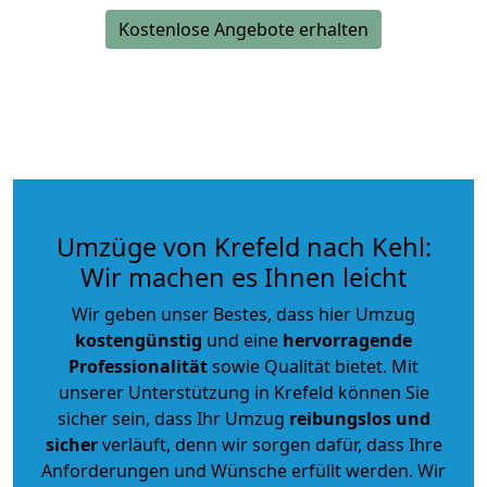
Kostenlose Angebote erhalten
Umzüge von Krefeld nach Kehl:
Wir machen es Ihnen leicht
Wir geben unser Bestes, dass hier Umzug
kostengünstig
und eine
hervorragende
Professionalität
sowie Qualität bietet. Mit
unserer Unterstützung in Krefeld können Sie
sicher sein, dass Ihr Umzug
reibungslos und
sicher
verläuft, denn wir sorgen dafür, dass Ihre
Anforderungen und Wünsche erfüllt werden. Wir