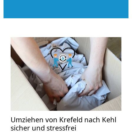
Umziehen von
Krefeld nach Kehl
sicher und stressfrei