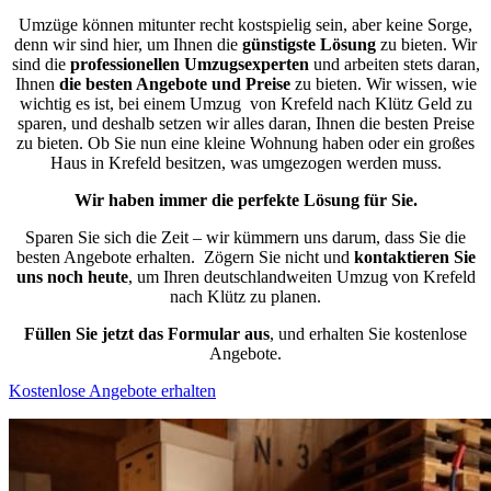
Umzüge können mitunter recht kostspielig sein, aber keine Sorge,
denn wir sind hier, um Ihnen die
günstigste
Lösung
zu bieten. Wir
sind die
professionellen Umzugsexperten
und arbeiten stets daran,
Ihnen
die besten Angebote und Preise
zu bieten. Wir wissen, wie
wichtig es ist, bei einem Umzug von Krefeld nach Klütz Geld zu
sparen, und deshalb setzen wir alles daran, Ihnen die besten Preise
zu bieten. Ob Sie nun eine kleine Wohnung haben oder ein großes
Haus in Krefeld besitzen, was umgezogen werden muss.
Wir haben immer die perfekte Lösung für Sie.
Sparen Sie sich die Zeit – wir kümmern uns darum, dass Sie die
besten Angebote erhalten.
Zögern Sie nicht und
kontaktieren Sie
uns noch heute
, um Ihren deutschlandweiten Umzug von Krefeld
nach Klütz zu planen.
Füllen Sie jetzt das Formular aus
, und erhalten Sie kostenlose
Angebote.
Kostenlose Angebote erhalten