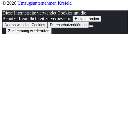
© 2026
Umzugsunternehmen Krefeld
Diese Internetseite verwendet Cookies um die
Benutzerfreundlichkeit zu verbessern.
Einverstanden
Nur notwendige Cookies
Datenschutzerklärung
...
Zustimmung wiederrufen