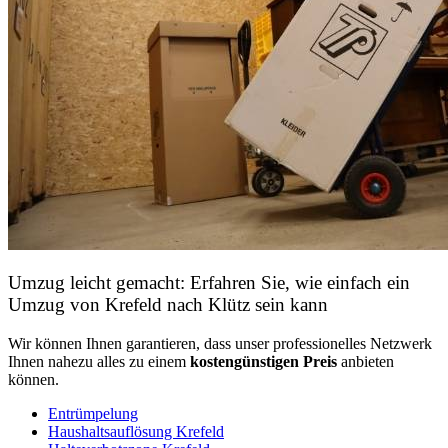
Umzug leicht gemacht: Erfahren Sie, wie einfach ein
Umzug von Krefeld nach Klütz sein kann
Wir können Ihnen garantieren, dass unser professionelles Netzwerk
Ihnen nahezu alles zu einem
kostengünstigen
Preis
anbieten
können.
Entrümpelung
Haushaltsauflösung Krefeld