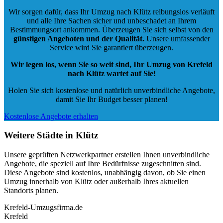
Wir sorgen dafür, dass Ihr Umzug nach Klütz reibungslos verläuft
und alle Ihre Sachen sicher und unbeschadet an Ihrem
Bestimmungsort ankommen. Überzeugen Sie sich selbst von den
günstigen Angeboten und der Qualität
.
Unsere umfassender
Service wird Sie garantiert überzeugen.
Wir legen los, wenn Sie so weit sind, Ihr Umzug von Krefeld
nach Klütz wartet auf Sie!
Holen Sie sich kostenlose und natürlich
unverbindliche Angebote
,
damit Sie Ihr Budget besser planen!
Kostenlose Angebote erhalten
Weitere Städte in Klütz
Unsere geprüften Netzwerkpartner erstellen Ihnen unverbindliche
Angebote, die speziell auf Ihre Bedürfnisse zugeschnitten sind.
Diese Angebote sind kostenlos, unabhängig davon, ob Sie einen
Umzug innerhalb von Klütz oder außerhalb Ihres aktuellen
Standorts planen.
Krefeld-Umzugsfirma.de
Krefeld