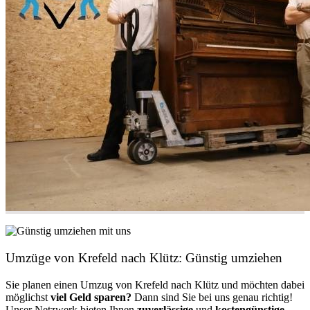
Umzüge von Krefeld nach Klütz: Günstig umziehen
Sie planen einen Umzug von Krefeld nach Klütz und möchten dabei
möglichst
viel Geld sparen?
Dann sind Sie bei uns genau richtig!
Unser Netzwerk bieten Ihnen
zuverlässige
und
kostengünstige