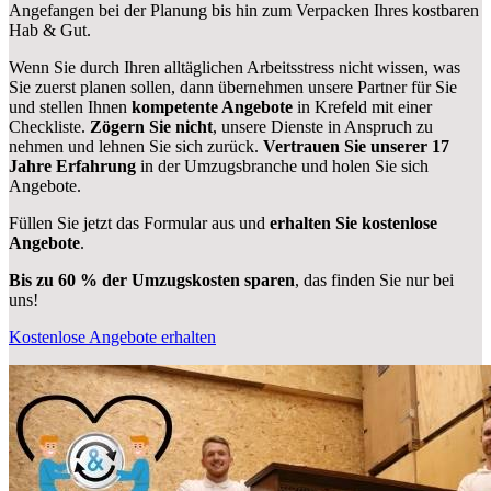
Angefangen bei der Planung bis hin zum Verpacken Ihres kostbaren
Hab & Gut.
Wenn Sie durch Ihren alltäglichen Arbeitsstress nicht wissen, was
Sie zuerst planen sollen, dann übernehmen unsere Partner für Sie
und stellen Ihnen
kompetente Angebote
in Krefeld mit einer
Checkliste.
Zögern Sie nicht
, unsere Dienste in Anspruch zu
nehmen und lehnen Sie sich zurück.
Vertrauen Sie unserer 17
Jahre Erfahrung
in der Umzugsbranche und holen Sie sich
Angebote.
Füllen Sie jetzt das Formular aus und
erhalten Sie kostenlose
Angebote
.
Bis zu 60 % der Umzugskosten sparen
, das finden Sie nur bei
uns!
Kostenlose Angebote erhalten