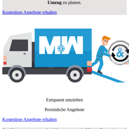
Umzug
zu planen.
Kostenlose Angebote erhalten
Entspannt umziehen
Persönliche Angebote
Kostenlose Angebote erhalten