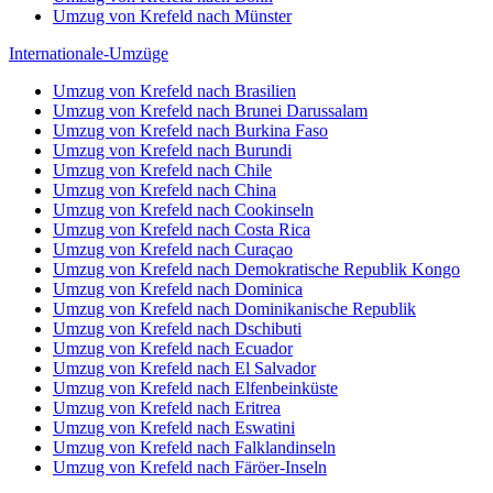
Umzug von Krefeld nach Münster
Internationale-Umzüge
Umzug von Krefeld nach Brasilien
Umzug von Krefeld nach Brunei Darussalam
Umzug von Krefeld nach Burkina Faso
Umzug von Krefeld nach Burundi
Umzug von Krefeld nach Chile
Umzug von Krefeld nach China
Umzug von Krefeld nach Cookinseln
Umzug von Krefeld nach Costa Rica
Umzug von Krefeld nach Curaçao
Umzug von Krefeld nach Demokratische Republik Kongo
Umzug von Krefeld nach Dominica
Umzug von Krefeld nach Dominikanische Republik
Umzug von Krefeld nach Dschibuti
Umzug von Krefeld nach Ecuador
Umzug von Krefeld nach El Salvador
Umzug von Krefeld nach Elfenbeinküste
Umzug von Krefeld nach Eritrea
Umzug von Krefeld nach Eswatini
Umzug von Krefeld nach Falklandinseln
Umzug von Krefeld nach Färöer-Inseln