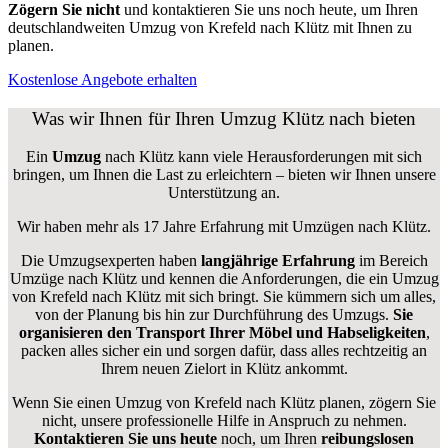
Zögern Sie nicht
und kontaktieren Sie uns noch heute, um Ihren
deutschlandweiten Umzug von Krefeld nach Klütz mit Ihnen zu
planen.
Kostenlose Angebote erhalten
Was wir Ihnen für Ihren Umzug Klütz nach bieten
Ein
Umzug
nach Klütz kann viele Herausforderungen mit sich
bringen, um Ihnen die Last zu erleichtern – bieten wir Ihnen unsere
Unterstützung an.
Wir haben mehr als 17 Jahre Erfahrung mit Umzügen nach
Klütz
.
Die Umzugsexperten haben
langjährige Erfahrung
im Bereich
Umzüge nach Klütz und kennen die Anforderungen, die ein Umzug
von Krefeld nach Klütz mit sich bringt. Sie kümmern sich um alles,
von der Planung bis hin zur Durchführung des Umzugs.
Sie
organisieren den Transport Ihrer Möbel und Habseligkeiten
,
packen alles sicher ein und sorgen dafür, dass alles rechtzeitig an
Ihrem neuen Zielort in Klütz ankommt.
Wenn Sie einen Umzug von Krefeld nach Klütz planen, zögern Sie
nicht, unsere professionelle Hilfe in Anspruch zu nehmen.
Kontaktieren Sie uns heute
noch, um Ihren
reibungslosen