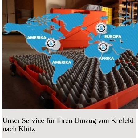
Unser Service für Ihren Umzug von Krefeld
nach Klütz