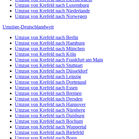
Umzug von Krefeld nach Luxemburg
Umzug von Krefeld nach Niederlande
Umzug von Krefeld nach Norwegen
Umzüge-Deutschlandweit
Umzug von Krefeld nach Berlin
Umzug von Krefeld nach Hamburg
Umzug von Krefeld nach München
Umzug von Krefeld nach Köln
Umzug von Krefeld nach Frankfurt am Main
Umzug von Krefeld nach Stuttgart
Umzug von Krefeld nach Düsseldorf
Umzug von Krefeld nach Leipzig
Umzug von Krefeld nach Dortmund
Umzug von Krefeld nach Essen
Umzug von Krefeld nach Bremen
Umzug von Krefeld nach Dresden
Umzug von Krefeld nach Hannover
Umzug von Krefeld nach Nürnberg
Umzug von Krefeld nach Duisburg
Umzug von Krefeld nach Bochum
Umzug von Krefeld nach Wuppertal
Umzug von Krefeld nach Bielefeld
Umzug von Krefeld nach Bonn