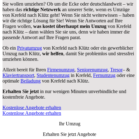
Sie wollen umziehen? Ob um die Ecke oder deutschlandweit – wir
haben das
richtige Netzwerk
an unserer Seite, wenn es Umzüge
von Krefeld nach Klütz geht! Wenn Sie nicht weiterwissen – haben
wir die richtige Lösung für Sie! Wenn Sie Antworten auf Ihre
Fragen wollen,
was kostet überhaupt mein Umzug
von Krefeld
nach Klütz – dann wählen Sie sie uns, denn wir haben immer die
passende Antwort auf Ihre Fragen parat.
Ob ein
Privatumzug
von Krefeld nach Klütz oder ein gewerblicher
Umzug nach Klütz,
wir helfen
, damit Sie problemlos und stressfrei
umziehen können.
Allzeit bereit für Ihren
Firmenumzug
,
Seniorenumzug
,
Tresor
– &
Klaviertransport
,
Studentenumzug
in Krefeld,
Fernumzug
oder eine
optimale
Beiladung
von Krefeld nach Klütz.
Erhalten Sie jetzt
in nur wenigen Minuten unverbindliche und
kostenfreie Angebote.
Kostenlose Angebote erhalten
Kostenlose Angebote erhalten
Ihr Umzug
Erhalten Sie jetzt Angebote