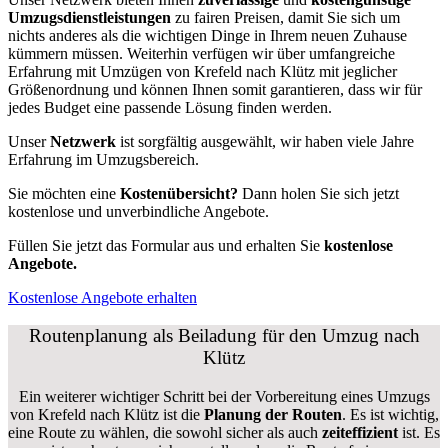
Umzugsdienstleistungen
zu fairen Preisen, damit Sie sich um
nichts anderes als die wichtigen Dinge in Ihrem neuen Zuhause
kümmern müssen. Weiterhin verfügen wir über umfangreiche
Erfahrung mit Umzügen von Krefeld nach Klütz mit jeglicher
Größenordnung und können Ihnen somit garantieren, dass wir für
jedes Budget eine passende Lösung finden werden.
Unser
Netzwerk
ist sorgfältig ausgewählt, wir haben viele Jahre
Erfahrung im Umzugsbereich.
Sie möchten eine
Kostenübersicht?
Dann holen Sie sich jetzt
kostenlose und unverbindliche Angebote.
Füllen Sie jetzt das Formular aus und erhalten Sie
kostenlose
Angebote.
Kostenlose Angebote erhalten
Routenplanung als Beiladung für den Umzug nach
Klütz
Ein weiterer wichtiger Schritt bei der Vorbereitung eines Umzugs
von Krefeld nach Klütz ist die
Planung der Routen
. Es ist wichtig,
eine Route zu wählen, die sowohl sicher als auch
zeiteffizient
ist. Es