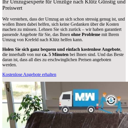
Ihr Umzugsexperte für Umzüge nach
Klütz
Günstig und
Preiswert
Wir verstehen, dass der Umzug an sich schon stressig genug ist, und
wollen Ihnen dabei helfen, sich keine Gedanken über die Kosten
machen zu müssen. Lehnen Sie sich zurück – wir haben garantiert
passende Angebote für Sie, das Ihnen
ohne Probleme
mit Ihrem
Umzug von Krefeld nach Klütz helfen kann.
Holen Sie sich ganz bequem und einfach kostenlose Angebote
,
die innerhalb von nur
ca. 5 Minuten
bei Ihnen sind. Und das Beste
daran ist, dass all dies zu erschwinglichen Preisen angeboten
werden.
Kostenlose Angebote erhalten