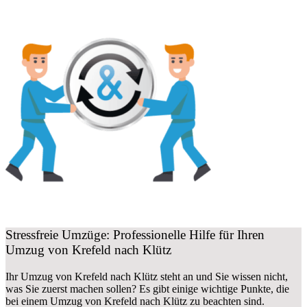
Stressfreie Umzüge: Professionelle Hilfe für Ihren
Umzug von Krefeld nach Klütz
Ihr Umzug von Krefeld nach Klütz steht an und Sie wissen nicht,
was Sie zuerst machen sollen? Es gibt einige wichtige Punkte, die
bei einem Umzug von Krefeld nach Klütz zu beachten sind.