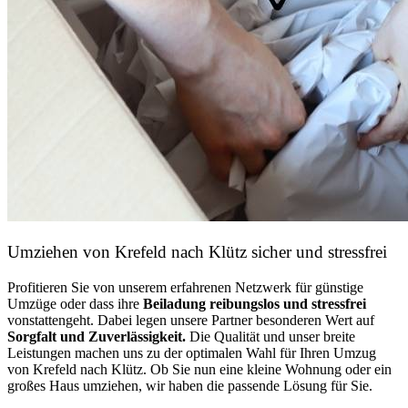
Umziehen von
Krefeld nach Klütz
sicher und stressfrei
Profitieren Sie von unserem erfahrenen Netzwerk für günstige
Umzüge oder dass ihre
Beiladung reibungslos und stressfrei
vonstattengeht. Dabei legen unsere Partner besonderen Wert auf
Sorgfalt und Zuverlässigkeit.
Die Qualität und unser breite
Leistungen machen uns zu der optimalen Wahl für Ihren Umzug
von Krefeld nach Klütz. Ob Sie nun eine kleine Wohnung oder ein
großes Haus umziehen, wir haben die passende Lösung für Sie.