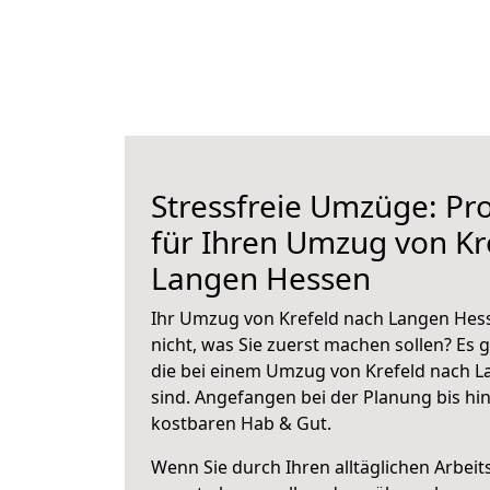
Stressfreie Umzüge: Pro
für Ihren Umzug von Kr
Langen Hessen
Ihr Umzug von Krefeld nach Langen Hess
nicht, was Sie zuerst machen sollen? Es g
die bei einem Umzug von Krefeld nach 
sind.
Angefangen bei der Planung bis hi
kostbaren Hab & Gut.
Wenn Sie durch Ihren alltäglichen Arbeits