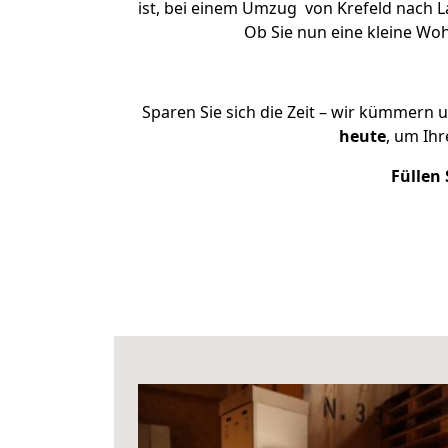
ist, bei einem Umzug von Krefeld nach La
Ob Sie nun eine kleine Wo
Sparen Sie sich die Zeit – wir kümmern 
heute
, um Ih
Füllen 