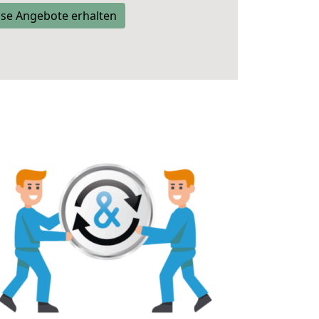
se Angebote erhalten