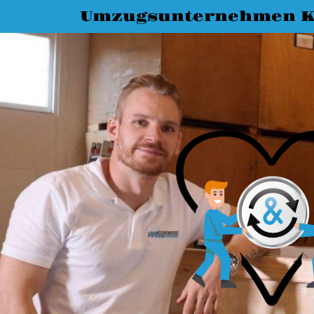
Umzugsunternehmen K