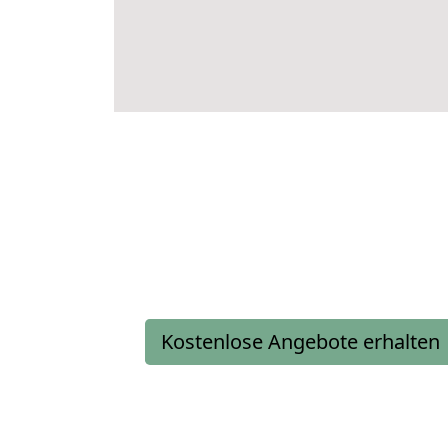
Kostenlose Angebote erhalten