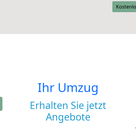
Kostenlo
Ihr Umzug
Erhalten Sie jetzt
Angebote