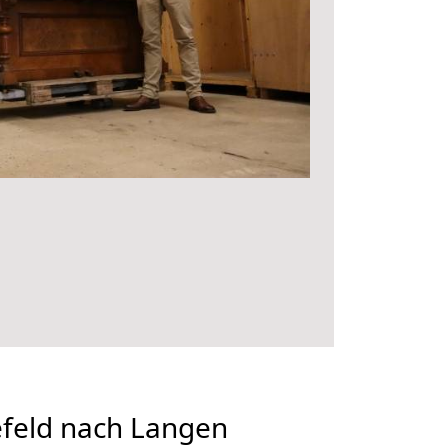
feld nach Langen