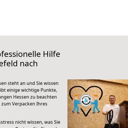
fessionelle Hilfe
efeld nach
en steht an und Sie wissen
ibt einige wichtige Punkte,
Langen Hessen zu beachten
n zum Verpacken Ihres
stress nicht wissen, was Sie