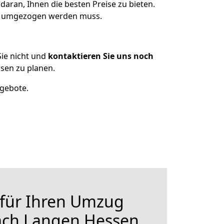
daran, Ihnen die besten Preise zu bieten.
was umgezogen werden muss.
ie nicht und
kontaktieren Sie uns noch
sen zu planen.
ngebote.
 für Ihren Umzug
nach Langen Hessen