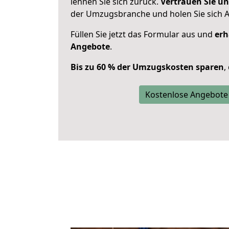
lehnen Sie sich zurück.
Vertrauen Sie un
der Umzugsbranche und holen Sie sich 
Füllen Sie jetzt das Formular aus und
erh
Angebote
.
Bis zu 60 % der Umzugskosten sparen
,
Kostenlose Angebote