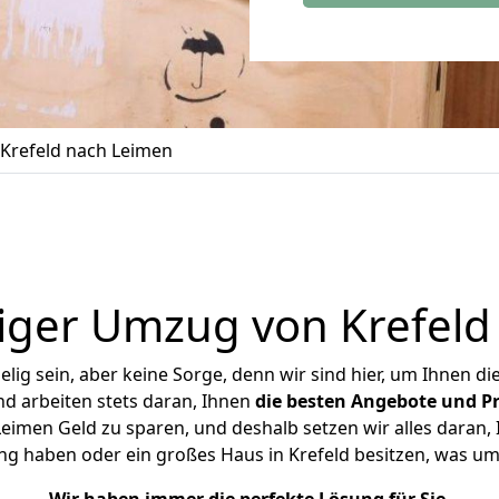
Krefeld nach Leimen
iger Umzug von Krefeld
ig sein, aber keine Sorge, denn wir sind hier, um Ihnen di
d arbeiten stets daran, Ihnen
die besten Angebote und Pr
eimen Geld zu sparen, und deshalb setzen wir alles daran, I
ng haben oder ein großes Haus in Krefeld besitzen, was 