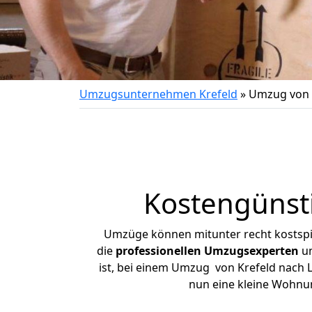
Umzugsunternehmen Krefeld
»
Umzug von 
Kostengünst
Umzüge können mitunter recht kostspiel
die
professionellen Umzugsexperten
un
ist, bei einem Umzug von Krefeld nach L
nun eine kleine Wohnu