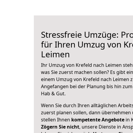
Stressfreie Umzüge: Pro
für Ihren Umzug von Kr
Leimen
Ihr Umzug von Krefeld nach Leimen steht
was Sie zuerst machen sollen? Es gibt ein
einem Umzug von Krefeld nach Leimen z
Angefangen bei der Planung bis hin zum
Hab & Gut.
Wenn Sie durch Ihren alltäglichen Arbeits
zuerst planen sollen, dann übernehmen 
stellen Ihnen
kompetente Angebote
in 
Zögern Sie nicht
, unsere Dienste in An