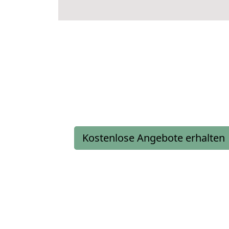
Kostenlose Angebote erhalten