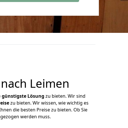
 nach Leimen
e
günstigste
Lösung
zu bieten. Wir sind
eise
zu bieten. Wir wissen, wie wichtig es
hnen die besten Preise zu bieten. Ob Sie
umgezogen werden muss.