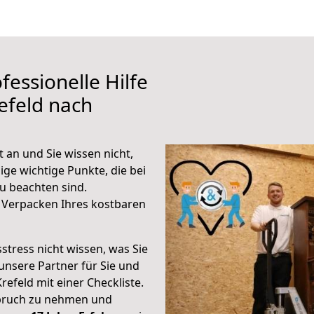
fessionelle Hilfe
efeld nach
 an und Sie wissen nicht,
ige wichtige Punkte, die bei
u beachten sind.
 Verpacken Ihres kostbaren
stress nicht wissen, was Sie
unsere Partner für Sie und
Krefeld mit einer Checkliste.
spruch zu nehmen und