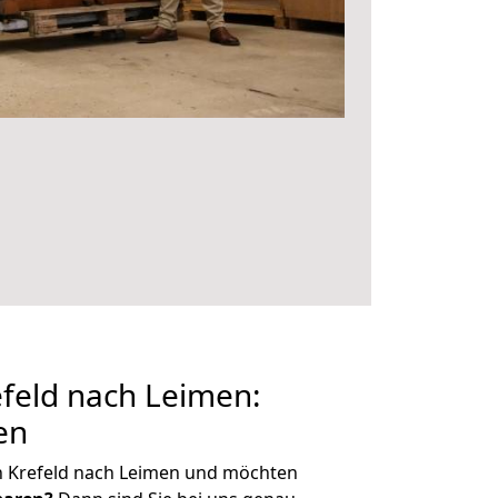
feld nach Leimen:
en
n Krefeld nach Leimen und möchten