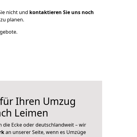
ie nicht und
kontaktieren Sie uns noch
zu planen.
ngebote.
 für Ihren Umzug
ach Leimen
 die Ecke oder deutschlandweit – wir
erk
an unserer Seite, wenn es Umzüge