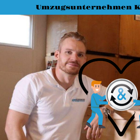
Umzugsunternehmen K