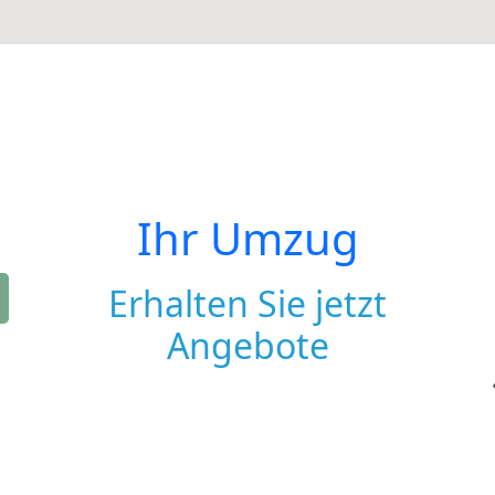
Ihr Umzug
Erhalten Sie jetzt
Angebote