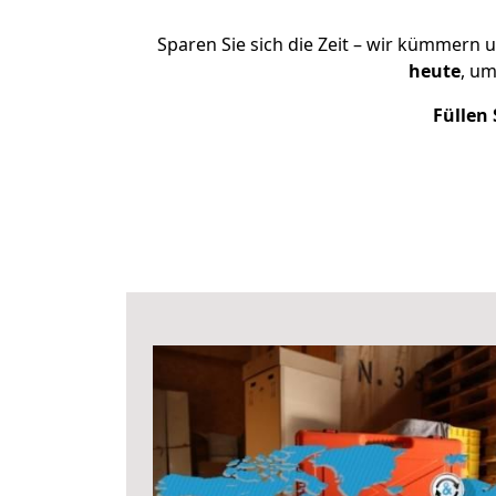
Sparen Sie sich die Zeit – wir kümmern 
heute
, u
Füllen 