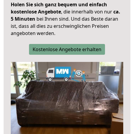
Holen Sie sich ganz bequem und einfach
kostenlose Angebote
, die innerhalb von nur
ca.
5 Minuten
bei Ihnen sind. Und das Beste daran
ist, dass all dies zu erschwinglichen Preisen
angeboten werden.
Kostenlose Angebote erhalten