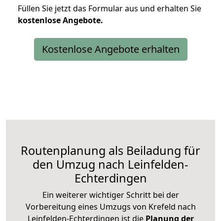
Füllen Sie jetzt das Formular aus und erhalten Sie
kostenlose
Angebote.
Kostenlose Angebote erhalten
Routenplanung als Beiladung für
den Umzug nach Leinfelden-
Echterdingen
Ein weiterer wichtiger Schritt bei der
Vorbereitung eines Umzugs von Krefeld nach
Leinfelden-Echterdingen ist die
Planung der