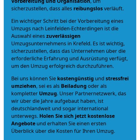
Vorbereitung und Organisation
, um
sicherzustellen, dass alles
reibungslos
verläuft.
Ein wichtiger Schritt bei der Vorbereitung eines
Umzugs nach Leinfelden-Echterdingen ist die
Auswahl eines
zuverlässigen
Umzugsunternehmens in Krefeld. Es ist wichtig,
sicherzustellen, dass das Unternehmen über die
erforderliche Erfahrung und Ausrüstung verfügt,
um den Umzug erfolgreich durchzuführen.
Bei uns können Sie
kostengünstig
und
stressfrei
umziehen
, sei es als
Beiladung
oder als
kompletter
Umzug
. Unser Partnernetzwerk, das
wir über die Jahre aufgebaut haben, ist
deutschlandweit und sogar international
unterwegs.
Holen Sie sich jetzt kostenlose
Angebote
und erhalten Sie einen ersten
Überblick über die Kosten für Ihren Umzug.