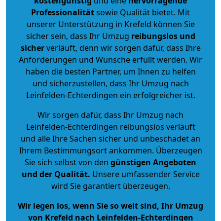
kostengünstig
und eine
hervorragende
Professionalität
sowie Qualität bietet. Mit
unserer Unterstützung in Krefeld können Sie
sicher sein, dass Ihr Umzug
reibungslos und
sicher
verläuft, denn wir sorgen dafür, dass Ihre
Anforderungen und Wünsche erfüllt werden. Wir
haben die besten Partner, um Ihnen zu helfen
und sicherzustellen, dass Ihr Umzug nach
Leinfelden-Echterdingen ein erfolgreicher ist.
Wir sorgen dafür, dass Ihr Umzug nach
Leinfelden-Echterdingen reibungslos verläuft
und alle Ihre Sachen sicher und unbeschadet an
Ihrem Bestimmungsort ankommen. Überzeugen
Sie sich selbst von den
günstigen Angeboten
und der Qualität
.
Unsere umfassender Service
wird Sie garantiert überzeugen.
Wir legen los, wenn Sie so weit sind, Ihr Umzug
von Krefeld nach Leinfelden-Echterdingen