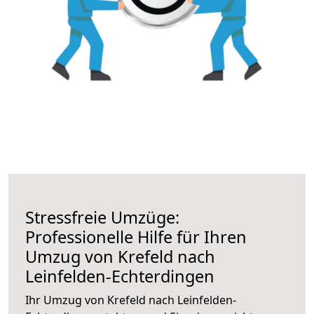
Stressfreie Umzüge:
Professionelle Hilfe für Ihren
Umzug von Krefeld nach
Leinfelden-Echterdingen
Ihr Umzug von Krefeld nach Leinfelden-