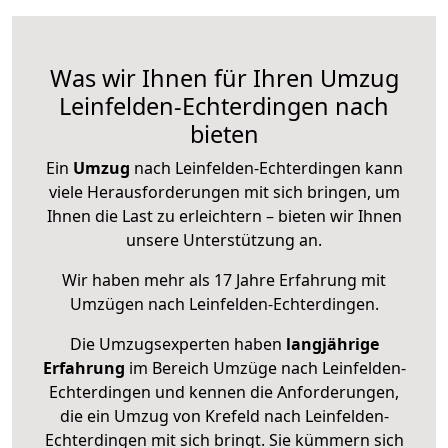
Was wir Ihnen für Ihren Umzug
Leinfelden-Echterdingen nach
bieten
Ein
Umzug
nach Leinfelden-Echterdingen kann
viele Herausforderungen mit sich bringen, um
Ihnen die Last zu erleichtern – bieten wir Ihnen
unsere Unterstützung an.
Wir haben mehr als 17 Jahre Erfahrung mit
Umzügen nach
Leinfelden-Echterdingen
.
Die Umzugsexperten haben
langjährige
Erfahrung
im Bereich Umzüge nach Leinfelden-
Echterdingen und kennen die Anforderungen,
die ein Umzug von Krefeld nach Leinfelden-
Echterdingen mit sich bringt. Sie kümmern sich