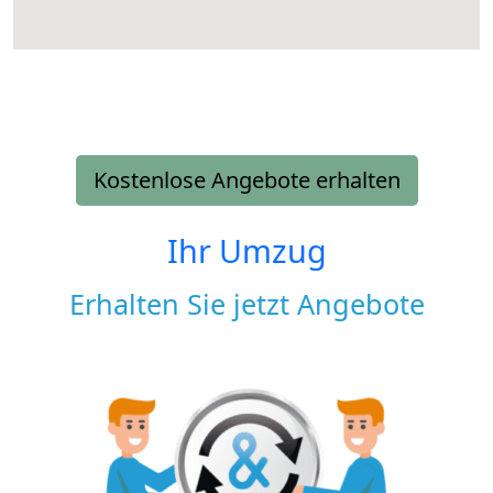
Kostenlose Angebote erhalten
Ihr Umzug
Erhalten Sie jetzt Angebote