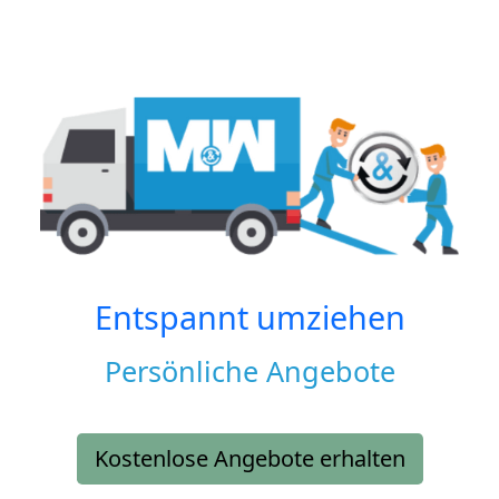
Entspannt umziehen
Persönliche Angebote
Kostenlose Angebote erhalten