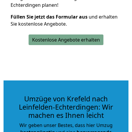
Echterdingen planen!
Füllen Sie jetzt das Formular aus
und erhalten
Sie kostenlose Angebote.
Kostenlose Angebote erhalten
Umzüge von Krefeld nach
Leinfelden-Echterdingen: Wir
machen es Ihnen leicht
Wir geben unser Bestes, dass hier Umzug