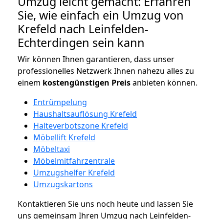
Umzug leicht gemacht: Erfahren
Sie, wie einfach ein Umzug von
Krefeld nach Leinfelden-
Echterdingen sein kann
Wir können Ihnen garantieren, dass unser
professionelles Netzwerk Ihnen nahezu alles zu
einem
kostengünstigen
Preis
anbieten können.
Entrümpelung
Haushaltsauflösung Krefeld
Halteverbotszone Krefeld
Möbellift Krefeld
Möbeltaxi
Möbelmitfahrzentrale
Umzugshelfer Krefeld
Umzugskartons
Kontaktieren Sie uns noch heute und lassen Sie
uns gemeinsam Ihren Umzug nach Leinfelden-