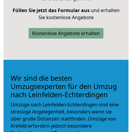
Füllen Sie jetzt das Formular aus
und erhalten
Sie kostenlose Angebote
Kostenlose Angebote erhalten
Wir sind die besten
Umzugsexperten für den Umzug
nach Leinfelden-Echterdingen
Umzüge nach Leinfelden-Echterdingen sind eine
stressige Angelegenheit, besonders wenn sie
über große Distanzen stattfinden. Umzüge von
Krefeld erfordern jedoch besondere