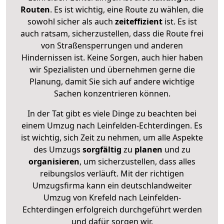
Routen
. Es ist wichtig, eine Route zu wählen, die
sowohl sicher als auch
zeiteffizient
ist. Es ist
auch ratsam, sicherzustellen, dass die Route frei
von Straßensperrungen und anderen
Hindernissen ist. Keine Sorgen, auch hier haben
wir Spezialisten und übernehmen gerne die
Planung, damit Sie sich auf andere wichtige
Sachen konzentrieren können.
In der Tat gibt es viele Dinge zu beachten bei
einem Umzug nach Leinfelden-Echterdingen. Es
ist wichtig, sich Zeit zu nehmen, um alle Aspekte
des Umzugs
sorgfältig
zu
planen
und zu
organisieren
, um sicherzustellen, dass alles
reibungslos verläuft. Mit der richtigen
Umzugsfirma kann ein deutschlandweiter
Umzug von Krefeld nach Leinfelden-
Echterdingen erfolgreich durchgeführt werden
und dafür sorgen wir.