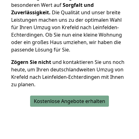
besonderen Wert auf
Sorgfalt und
Zuverlässigkeit.
Die Qualität und unser breite
Leistungen machen uns zu der optimalen Wahl
für Ihren Umzug von Krefeld nach Leinfelden-
Echterdingen. Ob Sie nun eine kleine Wohnung
oder ein großes Haus umziehen, wir haben die
passende Lösung für Sie.
Zögern Sie nicht
und kontaktieren Sie uns noch
heute, um Ihren deutschlandweiten Umzug von
Krefeld nach Leinfelden-Echterdingen mit Ihnen
zu planen.
Kostenlose Angebote erhalten