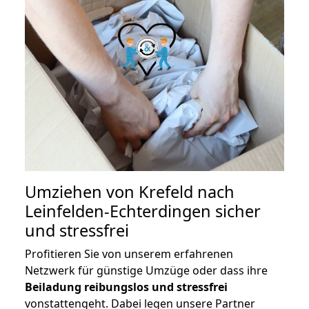
Umziehen von
Krefeld nach
Leinfelden-Echterdingen
sicher
und stressfrei
Profitieren Sie von unserem erfahrenen
Netzwerk für günstige Umzüge oder dass ihre
Beiladung reibungslos und stressfrei
vonstattengeht. Dabei legen unsere Partner