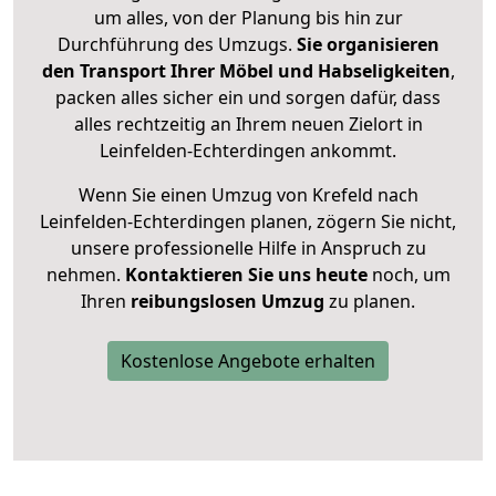
um alles, von der Planung bis hin zur
Durchführung des Umzugs.
Sie organisieren
den Transport Ihrer Möbel und Habseligkeiten
,
packen alles sicher ein und sorgen dafür, dass
alles rechtzeitig an Ihrem neuen Zielort in
Leinfelden-Echterdingen ankommt.
Wenn Sie einen Umzug von Krefeld nach
Leinfelden-Echterdingen planen, zögern Sie nicht,
unsere professionelle Hilfe in Anspruch zu
nehmen.
Kontaktieren Sie uns heute
noch, um
Ihren
reibungslosen Umzug
zu planen.
Kostenlose Angebote erhalten