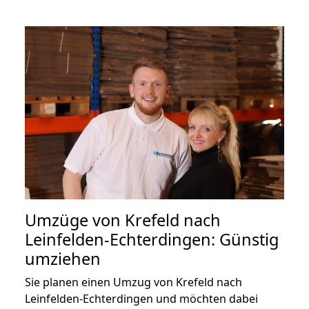
Umzüge von Krefeld nach
Leinfelden-Echterdingen: Günstig
umziehen
Sie planen einen Umzug von Krefeld nach
Leinfelden-Echterdingen und möchten dabei