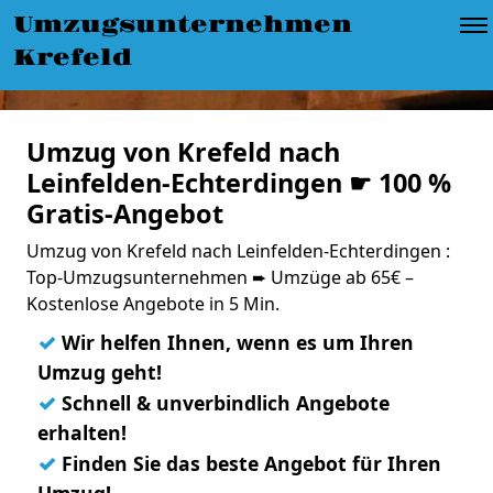
Umzugsunternehmen
Krefeld
Umzug von Krefeld nach
Leinfelden-Echterdingen ☛ 100 %
Gratis-Angebot
Umzug von Krefeld nach Leinfelden-Echterdingen :
Top-Umzugsunternehmen ➨ Umzüge ab 65€ –
Kostenlose Angebote in 5 Min.
✓
Wir helfen Ihnen, wenn es um Ihren
Umzug geht!
✓
Schnell & unverbindlich Angebote
erhalten!
✓
Finden Sie das beste Angebot für Ihren