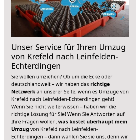
Unser Service für Ihren Umzug
von Krefeld nach Leinfelden-
Echterdingen
Sie wollen umziehen? Ob um die Ecke oder
deutschlandweit – wir haben das
richtige
Netzwerk
an unserer Seite, wenn es Umzüge von
Krefeld nach Leinfelden-Echterdingen geht!
Wenn Sie nicht weiterwissen – haben wir die
richtige Lösung für Sie! Wenn Sie Antworten auf
Ihre Fragen wollen,
was kostet überhaupt mein
Umzug
von Krefeld nach Leinfelden-
Echterdingen – dann wählen Sie sie uns, denn wir