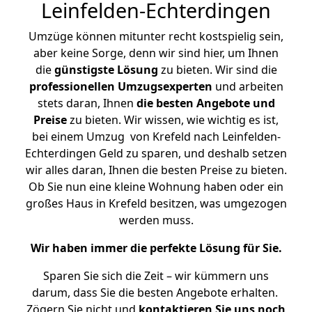
Leinfelden-Echterdingen
Umzüge können mitunter recht kostspielig sein,
aber keine Sorge, denn wir sind hier, um Ihnen
die
günstigste
Lösung
zu bieten. Wir sind die
professionellen Umzugsexperten
und arbeiten
stets daran, Ihnen
die besten Angebote und
Preise
zu bieten. Wir wissen, wie wichtig es ist,
bei einem Umzug von Krefeld nach Leinfelden-
Echterdingen Geld zu sparen, und deshalb setzen
wir alles daran, Ihnen die besten Preise zu bieten.
Ob Sie nun eine kleine Wohnung haben oder ein
großes Haus in Krefeld besitzen, was umgezogen
werden muss.
Wir haben immer die perfekte Lösung für Sie.
Sparen Sie sich die Zeit – wir kümmern uns
darum, dass Sie die besten Angebote erhalten.
Zögern Sie nicht und
kontaktieren Sie uns noch