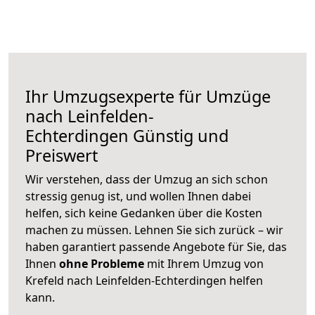
Ihr Umzugsexperte für Umzüge
nach
Leinfelden-
Echterdingen
Günstig und
Preiswert
Wir verstehen, dass der Umzug an sich schon
stressig genug ist, und wollen Ihnen dabei
helfen, sich keine Gedanken über die Kosten
machen zu müssen. Lehnen Sie sich zurück – wir
haben garantiert passende Angebote für Sie, das
Ihnen
ohne Probleme
mit Ihrem Umzug von
Krefeld nach Leinfelden-Echterdingen helfen
kann.