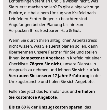
Echterdingen steht an und Sie wissen nicht, was
Sie zuerst machen sollen? Es gibt einige wichtige
Punkte, die bei einem Umzug von Krefeld nach
Leinfelden-Echterdingen zu beachten sind.
Angefangen bei der Planung bis hin zum
Verpacken Ihres kostbaren Hab & Gut.
Wenn Sie durch Ihren alltäglichen Arbeitsstress
nicht wissen, was Sie zuerst planen sollen, dann
übernehmen unsere Partner für Sie und stellen
Ihnen
kompetente Angebote
in Krefeld mit einer
Checkliste.
Zögern Sie nicht
, unsere Dienste in
Anspruch zu nehmen und lehnen Sie sich zurück.
Vertrauen Sie unserer 17 Jahre Erfahrung
in der
Umzugsbranche und holen Sie sich Angebote.
Füllen Sie jetzt das Formular aus und
erhalten
Sie kostenlose Angebote
.
Bis zu 60 % der Umzugskosten sparen
, das