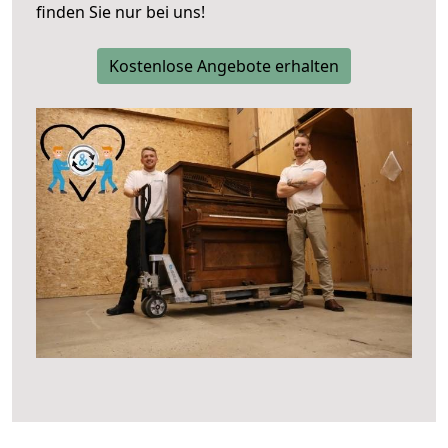
finden Sie nur bei uns!
Kostenlose Angebote erhalten