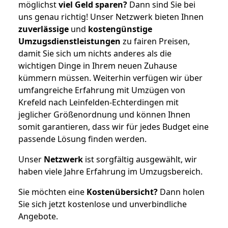
möglichst
viel Geld sparen?
Dann sind Sie bei
uns genau richtig! Unser Netzwerk bieten Ihnen
zuverlässige
und
kostengünstige
Umzugsdienstleistungen
zu fairen Preisen,
damit Sie sich um nichts anderes als die
wichtigen Dinge in Ihrem neuen Zuhause
kümmern müssen. Weiterhin verfügen wir über
umfangreiche Erfahrung mit Umzügen von
Krefeld nach Leinfelden-Echterdingen mit
jeglicher Größenordnung und können Ihnen
somit garantieren, dass wir für jedes Budget eine
passende Lösung finden werden.
Unser
Netzwerk
ist sorgfältig ausgewählt, wir
haben viele Jahre Erfahrung im Umzugsbereich.
Sie möchten eine
Kostenübersicht?
Dann holen
Sie sich jetzt kostenlose und unverbindliche
Angebote.