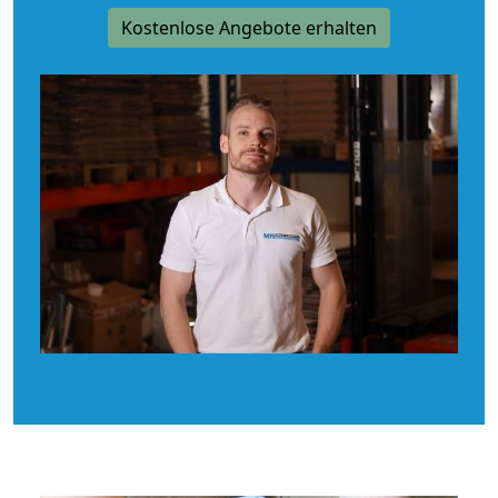
Kostenlose Angebote erhalten