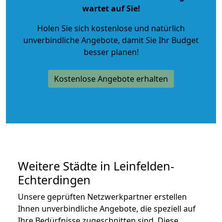
wartet auf Sie!
Holen Sie sich kostenlose und natürlich
unverbindliche Angebote
, damit Sie Ihr Budget
besser planen!
Kostenlose Angebote erhalten
Weitere Städte in Leinfelden-
Echterdingen
Unsere geprüften Netzwerkpartner erstellen
Ihnen unverbindliche Angebote, die speziell auf
Ihre Bedürfnisse zugeschnitten sind. Diese