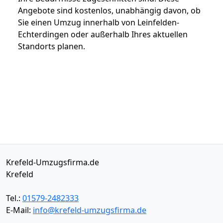
Angebote sind kostenlos, unabhängig davon, ob
Sie einen Umzug innerhalb von Leinfelden-
Echterdingen oder außerhalb Ihres aktuellen
Standorts planen.
Krefeld-Umzugsfirma.de
Krefeld
Tel.:
01579-2482333
E-Mail:
info@krefeld-umzugsfirma.de