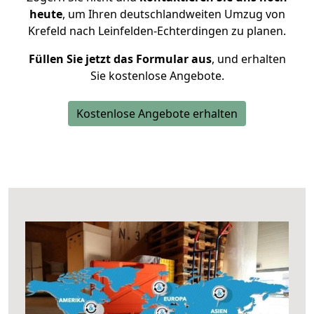
heute
, um Ihren deutschlandweiten Umzug von
Krefeld nach Leinfelden-Echterdingen zu planen.
Füllen Sie jetzt das Formular aus
, und erhalten
Sie kostenlose Angebote.
Kostenlose Angebote erhalten