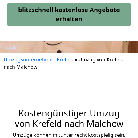
blitzschnell kostenlose Angebote
erhalten
Umzugsunternehmen Krefeld
»
Umzug von Krefeld
nach Malchow
Kostengünstiger Umzug
von Krefeld nach Malchow
Umzüge können mitunter recht kostspielig sein,