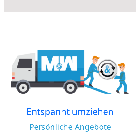
Entspannt umziehen
Persönliche Angebote