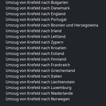
Umzug von Krefeld nach Bulgarien
Umzug von Krefeld nach Dänemark
Umzug von Krefeld nach England
Umzug von Krefeld nach Portugal
Umzug von Krefeld nach Bosnien und Herzegowina
Umzug von Krefeld nach Irland
Umzug von Krefeld nach Lettland
Umzug von Krefeld nach Zypern
Umzug von Krefeld nach Kroatien
Umzug von Krefeld nach Estland
Umzug von Krefeld nach Finnland
Umzug von Krefeld nach Frankreich
Umzug von Krefeld nach Griechenland
Umzug von Krefeld nach Italien
Umzug von Krefeld nach Liechtenstein
Umzug von Krefeld nach Luxemburg
Umzug von Krefeld nach Niederlande
Umzug von Krefeld nach Norwegen