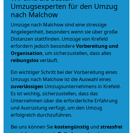
Umzugsexperten für den Umzug
nach Malchow
Umzüge nach Malchow sind eine stressige
Angelegenheit, besonders wenn sie über große
Distanzen stattfinden. Umzüge von Krefeld
erfordern jedoch besondere
Vorbereitung und
Organisation
, um sicherzustellen, dass alles
reibungslos
verläuft.
Ein wichtiger Schritt bei der Vorbereitung eines
Umzugs nach Malchow ist die Auswahl eines
zuverlässigen
Umzugsunternehmens in Krefeld.
Es ist wichtig, sicherzustellen, dass das
Unternehmen über die erforderliche Erfahrung
und Ausrüstung verfügt, um den Umzug
erfolgreich durchzuführen.
Bei uns können Sie
kostengünstig
und
stressfrei