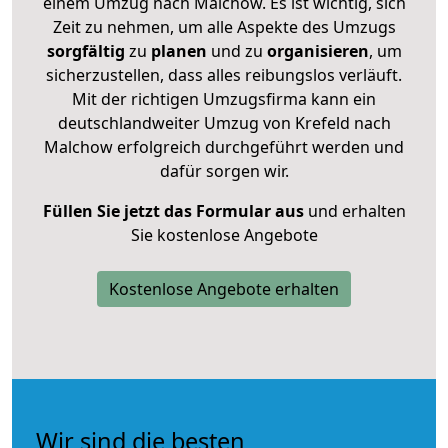
einem Umzug nach Malchow. Es ist wichtig, sich
Zeit zu nehmen, um alle Aspekte des Umzugs
sorgfältig
zu
planen
und zu
organisieren
, um
sicherzustellen, dass alles reibungslos verläuft.
Mit der richtigen Umzugsfirma kann ein
deutschlandweiter Umzug von Krefeld nach
Malchow erfolgreich durchgeführt werden und
dafür sorgen wir.
Füllen Sie jetzt das Formular aus
und erhalten
Sie kostenlose Angebote
Kostenlose Angebote erhalten
Wir sind die besten