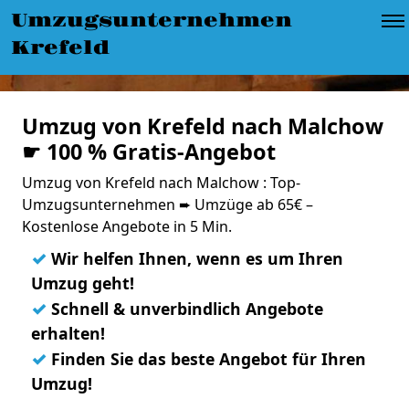
Umzugsunternehmen
Krefeld
Umzug von Krefeld nach Malchow
☛ 100 % Gratis-Angebot
Umzug von Krefeld nach Malchow : Top-
Umzugsunternehmen ➨ Umzüge ab 65€ –
Kostenlose Angebote in 5 Min.
✓
Wir helfen Ihnen, wenn es um Ihren
Umzug geht!
✓
Schnell & unverbindlich Angebote
erhalten!
✓
Finden Sie das beste Angebot für Ihren
Umzug!