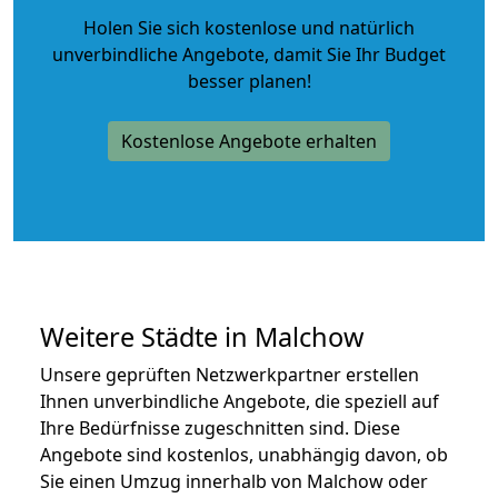
Holen Sie sich kostenlose und natürlich
unverbindliche Angebote
, damit Sie Ihr Budget
besser planen!
Kostenlose Angebote erhalten
Weitere Städte in Malchow
Unsere geprüften Netzwerkpartner erstellen
Ihnen unverbindliche Angebote, die speziell auf
Ihre Bedürfnisse zugeschnitten sind. Diese
Angebote sind kostenlos, unabhängig davon, ob
Sie einen Umzug innerhalb von Malchow oder