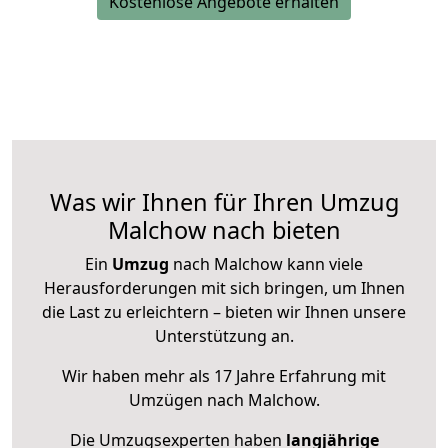
Kostenlose Angebote erhalten
Was wir Ihnen für Ihren Umzug
Malchow nach bieten
Ein
Umzug
nach Malchow kann viele
Herausforderungen mit sich bringen, um Ihnen
die Last zu erleichtern – bieten wir Ihnen unsere
Unterstützung an.
Wir haben mehr als 17 Jahre Erfahrung mit
Umzügen nach
Malchow
.
Die Umzugsexperten haben
langjährige