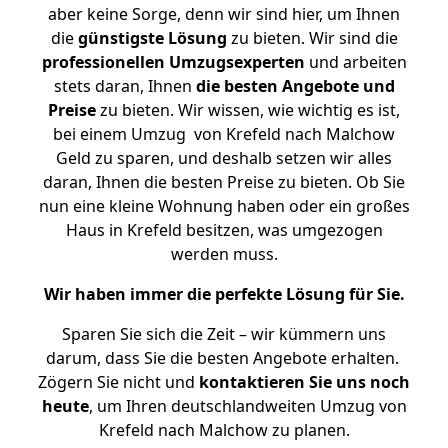
aber keine Sorge, denn wir sind hier, um Ihnen
die
günstigste
Lösung
zu bieten. Wir sind die
professionellen Umzugsexperten
und arbeiten
stets daran, Ihnen
die besten Angebote und
Preise
zu bieten. Wir wissen, wie wichtig es ist,
bei einem Umzug von Krefeld nach Malchow
Geld zu sparen, und deshalb setzen wir alles
daran, Ihnen die besten Preise zu bieten. Ob Sie
nun eine kleine Wohnung haben oder ein großes
Haus in Krefeld besitzen, was umgezogen
werden muss.
Wir haben immer die perfekte Lösung für Sie.
Sparen Sie sich die Zeit – wir kümmern uns
darum, dass Sie die besten Angebote erhalten.
Zögern Sie nicht und
kontaktieren Sie uns noch
heute
, um Ihren deutschlandweiten Umzug von
Krefeld nach Malchow zu planen.