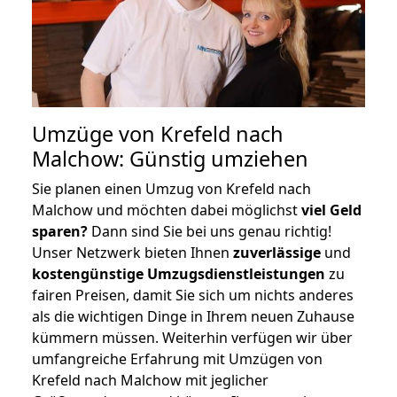
Umzüge von Krefeld nach
Malchow: Günstig umziehen
Sie planen einen Umzug von Krefeld nach
Malchow und möchten dabei möglichst
viel Geld
sparen?
Dann sind Sie bei uns genau richtig!
Unser Netzwerk bieten Ihnen
zuverlässige
und
kostengünstige Umzugsdienstleistungen
zu
fairen Preisen, damit Sie sich um nichts anderes
als die wichtigen Dinge in Ihrem neuen Zuhause
kümmern müssen. Weiterhin verfügen wir über
umfangreiche Erfahrung mit Umzügen von
Krefeld nach Malchow mit jeglicher