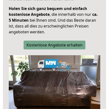
Holen Sie sich ganz bequem und einfach
kostenlose Angebote
, die innerhalb von nur
ca.
5 Minuten
bei Ihnen sind. Und das Beste daran
ist, dass all dies zu erschwinglichen Preisen
angeboten werden.
Kostenlose Angebote erhalten