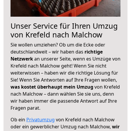
Unser Service für Ihren Umzug
von Krefeld nach Malchow
Sie wollen umziehen? Ob um die Ecke oder
deutschlandweit – wir haben das
richtige
Netzwerk
an unserer Seite, wenn es Umzüge von
Krefeld nach Malchow geht! Wenn Sie nicht
weiterwissen – haben wir die richtige Lösung für
Sie! Wenn Sie Antworten auf Ihre Fragen wollen,
was kostet überhaupt mein Umzug
von Krefeld
nach Malchow – dann wählen Sie sie uns, denn
wir haben immer die passende Antwort auf Ihre
Fragen parat.
Ob ein
Privatumzug
von Krefeld nach Malchow
oder ein gewerblicher Umzug nach Malchow,
wir