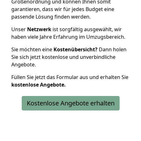
Größenordnung und können Ihnen somit
garantieren, dass wir für jedes Budget eine
passende Lösung finden werden.
Unser
Netzwerk
ist sorgfältig ausgewählt, wir
haben viele Jahre Erfahrung im Umzugsbereich.
Sie möchten eine
Kostenübersicht?
Dann holen
Sie sich jetzt kostenlose und unverbindliche
Angebote.
Füllen Sie jetzt das Formular aus und erhalten Sie
kostenlose
Angebote.
Kostenlose Angebote erhalten