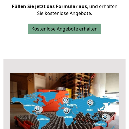
Füllen Sie jetzt das Formular aus
, und erhalten
Sie kostenlose Angebote.
Kostenlose Angebote erhalten