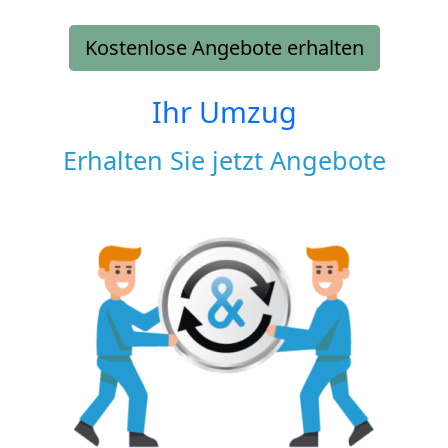
Kostenlose Angebote erhalten
Ihr Umzug
Erhalten Sie jetzt Angebote