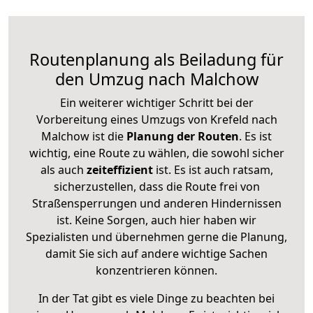
Routenplanung als Beiladung für
den Umzug nach Malchow
Ein weiterer wichtiger Schritt bei der
Vorbereitung eines Umzugs von Krefeld nach
Malchow ist die
Planung der Routen
. Es ist
wichtig, eine Route zu wählen, die sowohl sicher
als auch
zeiteffizient
ist. Es ist auch ratsam,
sicherzustellen, dass die Route frei von
Straßensperrungen und anderen Hindernissen
ist. Keine Sorgen, auch hier haben wir
Spezialisten und übernehmen gerne die Planung,
damit Sie sich auf andere wichtige Sachen
konzentrieren können.
In der Tat gibt es viele Dinge zu beachten bei