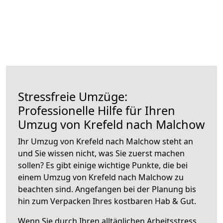
Stressfreie Umzüge:
Professionelle Hilfe für Ihren
Umzug von Krefeld nach Malchow
Ihr Umzug von Krefeld nach Malchow steht an
und Sie wissen nicht, was Sie zuerst machen
sollen? Es gibt einige wichtige Punkte, die bei
einem Umzug von Krefeld nach Malchow zu
beachten sind.
Angefangen bei der Planung bis
hin zum Verpacken Ihres kostbaren Hab & Gut.
Wenn Sie durch Ihren alltäglichen Arbeitsstress