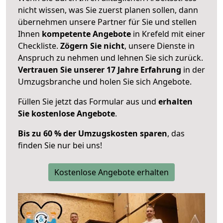
nicht wissen, was Sie zuerst planen sollen, dann
übernehmen unsere Partner für Sie und stellen
Ihnen
kompetente Angebote
in Krefeld mit einer
Checkliste.
Zögern Sie nicht
, unsere Dienste in
Anspruch zu nehmen und lehnen Sie sich zurück.
Vertrauen Sie unserer 17 Jahre Erfahrung
in der
Umzugsbranche und holen Sie sich Angebote.
Füllen Sie jetzt das Formular aus und
erhalten
Sie kostenlose Angebote
.
Bis zu 60 % der Umzugskosten sparen
, das
finden Sie nur bei uns!
Kostenlose Angebote erhalten