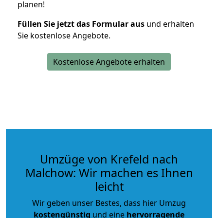
planen!
Füllen Sie jetzt das Formular aus
und erhalten
Sie kostenlose Angebote.
Kostenlose Angebote erhalten
Umzüge von Krefeld nach
Malchow: Wir machen es Ihnen
leicht
Wir geben unser Bestes, dass hier Umzug
kostengünstig
und eine
hervorragende