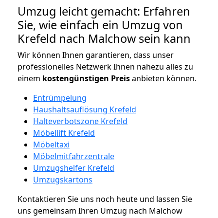
Umzug leicht gemacht: Erfahren
Sie, wie einfach ein Umzug von
Krefeld nach Malchow sein kann
Wir können Ihnen garantieren, dass unser
professionelles Netzwerk Ihnen nahezu alles zu
einem
kostengünstigen
Preis
anbieten können.
Entrümpelung
Haushaltsauflösung Krefeld
Halteverbotszone Krefeld
Möbellift Krefeld
Möbeltaxi
Möbelmitfahrzentrale
Umzugshelfer Krefeld
Umzugskartons
Kontaktieren Sie uns noch heute und lassen Sie
uns gemeinsam Ihren Umzug nach Malchow