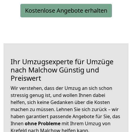
Kostenlose Angebote erhalten
Ihr Umzugsexperte für Umzüge
nach
Malchow
Günstig und
Preiswert
Wir verstehen, dass der Umzug an sich schon
stressig genug ist, und wollen Ihnen dabei
helfen, sich keine Gedanken über die Kosten
machen zu müssen. Lehnen Sie sich zurück – wir
haben garantiert passende Angebote für Sie, das
Ihnen
ohne Probleme
mit Ihrem Umzug von
Krefeld nach Malchow helfen kann.