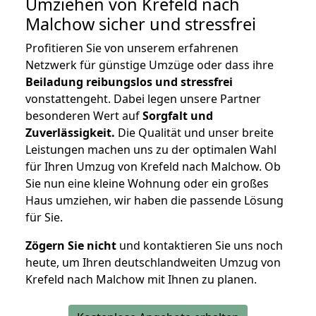
Umziehen von
Krefeld nach
Malchow
sicher und stressfrei
Profitieren Sie von unserem erfahrenen
Netzwerk für günstige Umzüge oder dass ihre
Beiladung reibungslos und stressfrei
vonstattengeht. Dabei legen unsere Partner
besonderen Wert auf
Sorgfalt und
Zuverlässigkeit.
Die Qualität und unser breite
Leistungen machen uns zu der optimalen Wahl
für Ihren Umzug von Krefeld nach Malchow. Ob
Sie nun eine kleine Wohnung oder ein großes
Haus umziehen, wir haben die passende Lösung
für Sie.
Zögern Sie nicht
und kontaktieren Sie uns noch
heute, um Ihren deutschlandweiten Umzug von
Krefeld nach Malchow mit Ihnen zu planen.