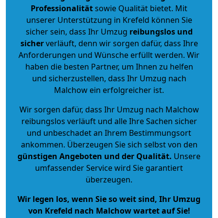
Professionalität
sowie Qualität bietet. Mit
unserer Unterstützung in Krefeld können Sie
sicher sein, dass Ihr Umzug
reibungslos und
sicher
verläuft, denn wir sorgen dafür, dass Ihre
Anforderungen und Wünsche erfüllt werden. Wir
haben die besten Partner, um Ihnen zu helfen
und sicherzustellen, dass Ihr Umzug nach
Malchow ein erfolgreicher ist.
Wir sorgen dafür, dass Ihr Umzug nach Malchow
reibungslos verläuft und alle Ihre Sachen sicher
und unbeschadet an Ihrem Bestimmungsort
ankommen. Überzeugen Sie sich selbst von den
günstigen Angeboten und der Qualität
.
Unsere
umfassender Service wird Sie garantiert
überzeugen.
Wir legen los, wenn Sie so weit sind, Ihr Umzug
von Krefeld nach Malchow wartet auf Sie!