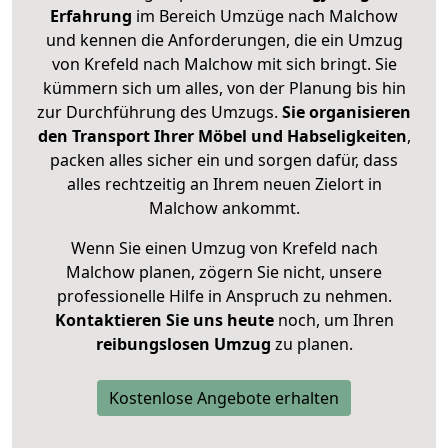
Erfahrung
im Bereich Umzüge nach Malchow
und kennen die Anforderungen, die ein Umzug
von Krefeld nach Malchow mit sich bringt. Sie
kümmern sich um alles, von der Planung bis hin
zur Durchführung des Umzugs.
Sie organisieren
den Transport Ihrer Möbel und Habseligkeiten
,
packen alles sicher ein und sorgen dafür, dass
alles rechtzeitig an Ihrem neuen Zielort in
Malchow ankommt.
Wenn Sie einen Umzug von Krefeld nach
Malchow planen, zögern Sie nicht, unsere
professionelle Hilfe in Anspruch zu nehmen.
Kontaktieren Sie uns heute
noch, um Ihren
reibungslosen Umzug
zu planen.
Kostenlose Angebote erhalten