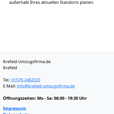
außerhalb Ihres aktuellen Standorts planen.
Krefeld-Umzugsfirma.de
Krefeld
Tel.:
01579-2482333
E-Mail:
info@krefeld-umzugsfirma.de
Öffnungszeiten:
Mo - Sa: 06:00 - 19:30 Uhr
Impressum