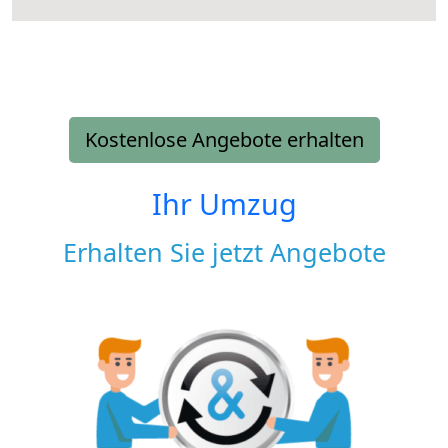
Kostenlose Angebote erhalten
Ihr Umzug
Erhalten Sie jetzt Angebote