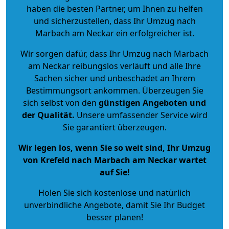
haben die besten Partner, um Ihnen zu helfen
und sicherzustellen, dass Ihr Umzug nach
Marbach am Neckar ein erfolgreicher ist.
Wir sorgen dafür, dass Ihr Umzug nach Marbach
am Neckar reibungslos verläuft und alle Ihre
Sachen sicher und unbeschadet an Ihrem
Bestimmungsort ankommen. Überzeugen Sie
sich selbst von den
günstigen Angeboten und
der Qualität
.
Unsere umfassender Service wird
Sie garantiert überzeugen.
Wir legen los, wenn Sie so weit sind, Ihr Umzug
von Krefeld nach Marbach am Neckar wartet
auf Sie!
Holen Sie sich kostenlose und natürlich
unverbindliche Angebote
, damit Sie Ihr Budget
besser planen!