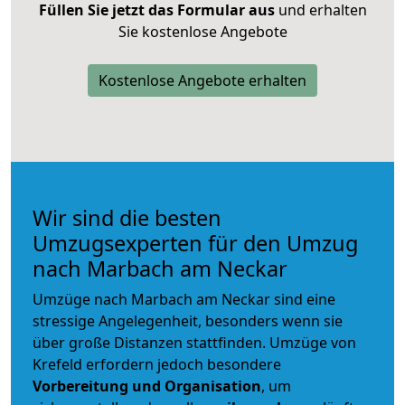
Füllen Sie jetzt das Formular aus
und erhalten
Sie kostenlose Angebote
Kostenlose Angebote erhalten
Wir sind die besten
Umzugsexperten für den Umzug
nach Marbach am Neckar
Umzüge nach Marbach am Neckar sind eine
stressige Angelegenheit, besonders wenn sie
über große Distanzen stattfinden. Umzüge von
Krefeld erfordern jedoch besondere
Vorbereitung und Organisation
, um