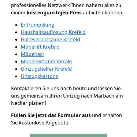
professionelles Netzwerk Ihnen nahezu alles zu
einem
kostengünstigen
Preis
anbieten können.
Entrümpelung
Haushaltsauflösung Krefeld
Halteverbotszone Krefeld
Möbellift Krefeld
Möbeltaxi
Möbelmitfahrzentrale
Umzugshelfer Krefeld
Umzugskartons
Kontaktieren Sie uns noch heute und lassen Sie
uns gemeinsam Ihren Umzug nach Marbach am
Neckar planen!
Füllen Sie jetzt das Formular aus
und erhalten
Sie kostenlose Angebote.