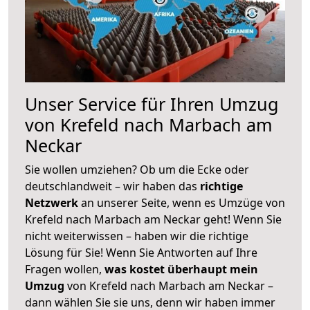
Unser Service für Ihren Umzug
von Krefeld nach Marbach am
Neckar
Sie wollen umziehen? Ob um die Ecke oder
deutschlandweit – wir haben das
richtige
Netzwerk
an unserer Seite, wenn es Umzüge von
Krefeld nach Marbach am Neckar geht! Wenn Sie
nicht weiterwissen – haben wir die richtige
Lösung für Sie! Wenn Sie Antworten auf Ihre
Fragen wollen,
was kostet überhaupt mein
Umzug
von Krefeld nach Marbach am Neckar –
dann wählen Sie sie uns, denn wir haben immer