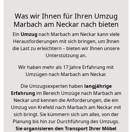
Was wir Ihnen für Ihren Umzug
Marbach am Neckar nach bieten
Ein
Umzug
nach Marbach am Neckar kann viele
Herausforderungen mit sich bringen, um Ihnen
die Last zu erleichtern – bieten wir Ihnen unsere
Unterstützung an.
Wir haben mehr als 17 Jahre Erfahrung mit
Umzügen nach
Marbach am Neckar
.
Die Umzugsexperten haben
langjährige
Erfahrung
im Bereich Umzüge nach Marbach am
Neckar und kennen die Anforderungen, die ein
Umzug von Krefeld nach Marbach am Neckar mit
sich bringt. Sie kümmern sich um alles, von der
Planung bis hin zur Durchführung des Umzugs.
Sie organisieren den Transport Ihrer Möbel