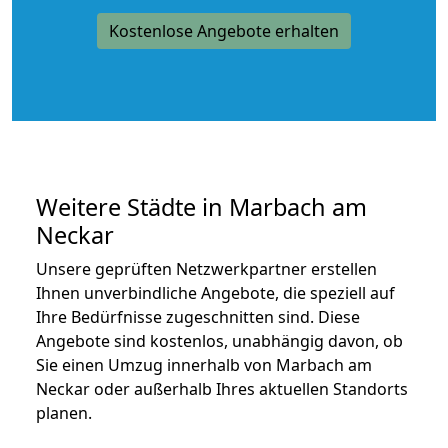
Kostenlose Angebote erhalten
Weitere Städte in Marbach am
Neckar
Unsere geprüften Netzwerkpartner erstellen
Ihnen unverbindliche Angebote, die speziell auf
Ihre Bedürfnisse zugeschnitten sind. Diese
Angebote sind kostenlos, unabhängig davon, ob
Sie einen Umzug innerhalb von Marbach am
Neckar oder außerhalb Ihres aktuellen Standorts
planen.