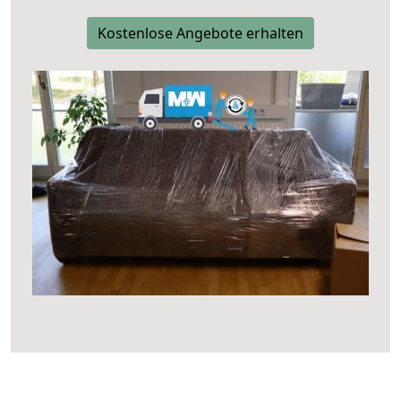
Kostenlose Angebote erhalten