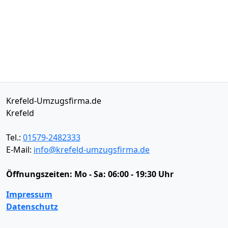
Krefeld-Umzugsfirma.de
Krefeld
Tel.:
01579-2482333
E-Mail:
info@krefeld-umzugsfirma.de
Öffnungszeiten:
Mo - Sa: 06:00 - 19:30 Uhr
Impressum
Datenschutz