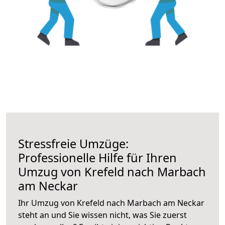
Stressfreie Umzüge:
Professionelle Hilfe für Ihren
Umzug von Krefeld nach Marbach
am Neckar
Ihr Umzug von Krefeld nach Marbach am Neckar
steht an und Sie wissen nicht, was Sie zuerst