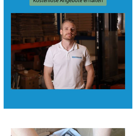
Kostenlose Angebote erhalten