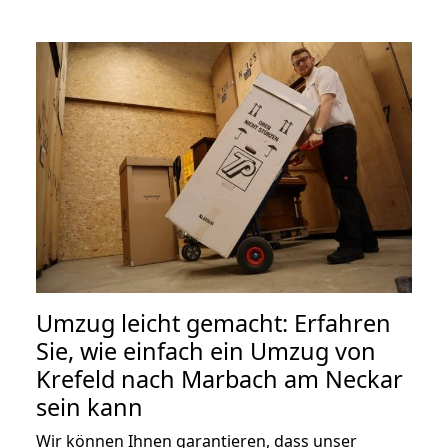
Umzug leicht gemacht: Erfahren
Sie, wie einfach ein Umzug von
Krefeld nach Marbach am Neckar
sein kann
Wir können Ihnen garantieren, dass unser