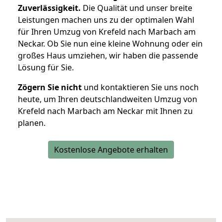
Zuverlässigkeit.
Die Qualität und unser breite
Leistungen machen uns zu der optimalen Wahl
für Ihren Umzug von Krefeld nach Marbach am
Neckar. Ob Sie nun eine kleine Wohnung oder ein
großes Haus umziehen, wir haben die passende
Lösung für Sie.
Zögern Sie nicht
und kontaktieren Sie uns noch
heute, um Ihren deutschlandweiten Umzug von
Krefeld nach Marbach am Neckar mit Ihnen zu
planen.
Kostenlose Angebote erhalten