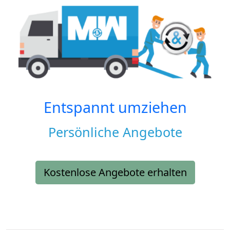
Entspannt umziehen
Persönliche Angebote
Kostenlose Angebote erhalten