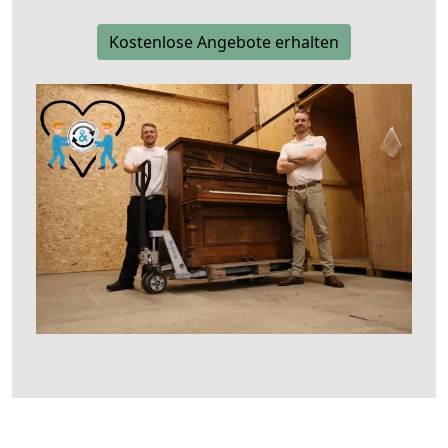
Kostenlose Angebote erhalten