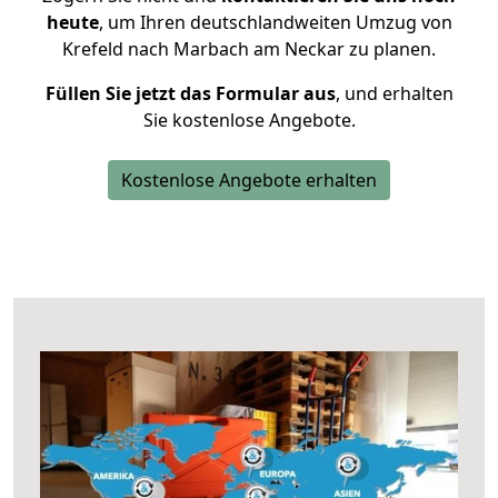
heute
, um Ihren deutschlandweiten Umzug von
Krefeld nach Marbach am Neckar zu planen.
Füllen Sie jetzt das Formular aus
, und erhalten
Sie kostenlose Angebote.
Kostenlose Angebote erhalten