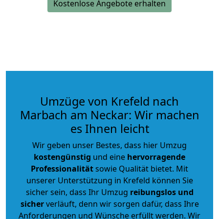
Kostenlose Angebote erhalten
Umzüge von Krefeld nach
Marbach am Neckar: Wir machen
es Ihnen leicht
Wir geben unser Bestes, dass hier Umzug
kostengünstig
und eine
hervorragende
Professionalität
sowie Qualität bietet. Mit
unserer Unterstützung in Krefeld können Sie
sicher sein, dass Ihr Umzug
reibungslos und
sicher
verläuft, denn wir sorgen dafür, dass Ihre
Anforderungen und Wünsche erfüllt werden. Wir