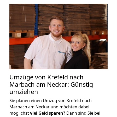
Umzüge von Krefeld nach
Marbach am Neckar: Günstig
umziehen
Sie planen einen Umzug von Krefeld nach
Marbach am Neckar und möchten dabei
möglichst
viel Geld sparen?
Dann sind Sie bei