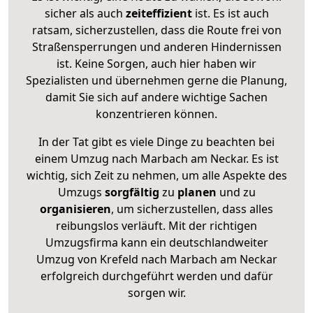
sicher als auch
zeiteffizient
ist. Es ist auch
ratsam, sicherzustellen, dass die Route frei von
Straßensperrungen und anderen Hindernissen
ist. Keine Sorgen, auch hier haben wir
Spezialisten und übernehmen gerne die Planung,
damit Sie sich auf andere wichtige Sachen
konzentrieren können.
In der Tat gibt es viele Dinge zu beachten bei
einem Umzug nach Marbach am Neckar. Es ist
wichtig, sich Zeit zu nehmen, um alle Aspekte des
Umzugs
sorgfältig
zu
planen
und zu
organisieren
, um sicherzustellen, dass alles
reibungslos verläuft. Mit der richtigen
Umzugsfirma kann ein deutschlandweiter
Umzug von Krefeld nach Marbach am Neckar
erfolgreich durchgeführt werden und dafür
sorgen wir.