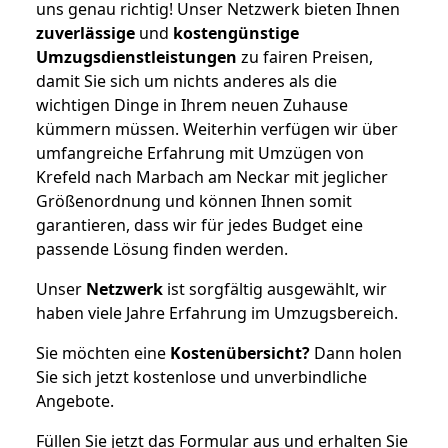
uns genau richtig! Unser Netzwerk bieten Ihnen
zuverlässige
und
kostengünstige
Umzugsdienstleistungen
zu fairen Preisen,
damit Sie sich um nichts anderes als die
wichtigen Dinge in Ihrem neuen Zuhause
kümmern müssen. Weiterhin verfügen wir über
umfangreiche Erfahrung mit Umzügen von
Krefeld nach Marbach am Neckar mit jeglicher
Größenordnung und können Ihnen somit
garantieren, dass wir für jedes Budget eine
passende Lösung finden werden.
Unser
Netzwerk
ist sorgfältig ausgewählt, wir
haben viele Jahre Erfahrung im Umzugsbereich.
Sie möchten eine
Kostenübersicht?
Dann holen
Sie sich jetzt kostenlose und unverbindliche
Angebote.
Füllen Sie jetzt das Formular aus und erhalten Sie