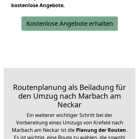
kostenlose
Angebote.
Kostenlose Angebote erhalten
Routenplanung als Beiladung für
den Umzug nach Marbach am
Neckar
Ein weiterer wichtiger Schritt bei der
Vorbereitung eines Umzugs von Krefeld nach
Marbach am Neckar ist die
Planung der Routen
.
Es ist wichtig, eine Route zu wählen, die sowohl