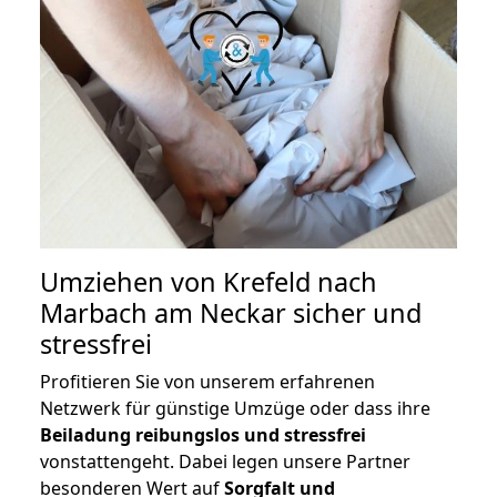
Umziehen von
Krefeld nach
Marbach am Neckar
sicher und
stressfrei
Profitieren Sie von unserem erfahrenen
Netzwerk für günstige Umzüge oder dass ihre
Beiladung reibungslos und stressfrei
vonstattengeht. Dabei legen unsere Partner
besonderen Wert auf
Sorgfalt und