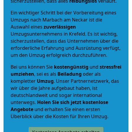
sicherzustellen, dass alles
reibungslos
verläuft.
Ein wichtiger Schritt bei der Vorbereitung eines
Umzugs nach Marbach am Neckar ist die
Auswahl eines
zuverlässigen
Umzugsunternehmens in Krefeld. Es ist wichtig,
sicherzustellen, dass das Unternehmen über die
erforderliche Erfahrung und Ausrüstung verfügt,
um den Umzug erfolgreich durchzuführen.
Bei uns können Sie
kostengünstig
und
stressfrei
umziehen
, sei es als
Beiladung
oder als
kompletter
Umzug
. Unser Partnernetzwerk, das
wir über die Jahre aufgebaut haben, ist
deutschlandweit und sogar international
unterwegs.
Holen Sie sich jetzt kostenlose
Angebote
und erhalten Sie einen ersten
Überblick über die Kosten für Ihren Umzug.