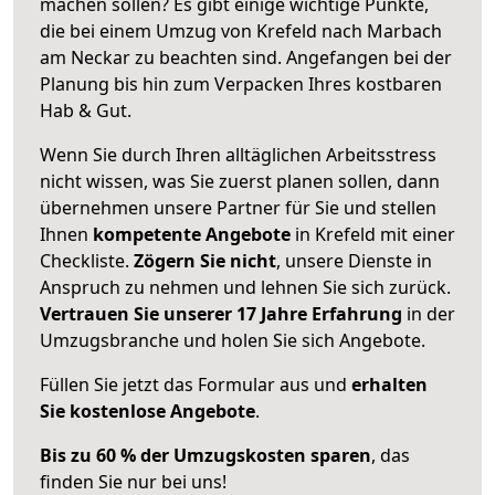
machen sollen? Es gibt einige wichtige Punkte,
die bei einem Umzug von Krefeld nach Marbach
am Neckar zu beachten sind.
Angefangen bei der
Planung bis hin zum Verpacken Ihres kostbaren
Hab & Gut.
Wenn Sie durch Ihren alltäglichen Arbeitsstress
nicht wissen, was Sie zuerst planen sollen, dann
übernehmen unsere Partner für Sie und stellen
Ihnen
kompetente Angebote
in Krefeld mit einer
Checkliste.
Zögern Sie nicht
, unsere Dienste in
Anspruch zu nehmen und lehnen Sie sich zurück.
Vertrauen Sie unserer 17 Jahre Erfahrung
in der
Umzugsbranche und holen Sie sich Angebote.
Füllen Sie jetzt das Formular aus und
erhalten
Sie kostenlose Angebote
.
Bis zu 60 % der Umzugskosten sparen
, das
finden Sie nur bei uns!