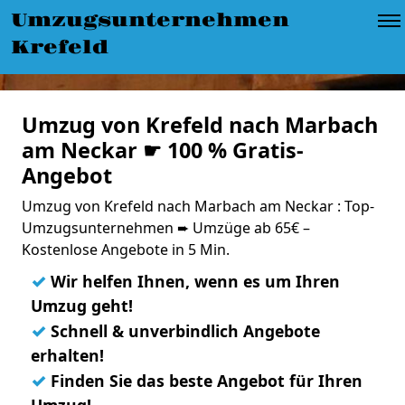
Umzugsunternehmen
Krefeld
Umzug von Krefeld nach Marbach
am Neckar ☛ 100 % Gratis-
Angebot
Umzug von Krefeld nach Marbach am Neckar : Top-
Umzugsunternehmen ➨ Umzüge ab 65€ –
Kostenlose Angebote in 5 Min.
✓
Wir helfen Ihnen, wenn es um Ihren
Umzug geht!
✓
Schnell & unverbindlich Angebote
erhalten!
✓
Finden Sie das beste Angebot für Ihren