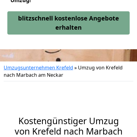
Umzug!
blitzschnell kostenlose Angebote
erhalten
Umzugsunternehmen Krefeld
»
Umzug von Krefeld
nach Marbach am Neckar
Kostengünstiger Umzug
von Krefeld nach Marbach