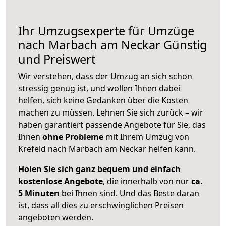
Ihr Umzugsexperte für Umzüge
nach
Marbach am Neckar
Günstig
und Preiswert
Wir verstehen, dass der Umzug an sich schon
stressig genug ist, und wollen Ihnen dabei
helfen, sich keine Gedanken über die Kosten
machen zu müssen. Lehnen Sie sich zurück – wir
haben garantiert passende Angebote für Sie, das
Ihnen
ohne Probleme
mit Ihrem Umzug von
Krefeld nach Marbach am Neckar helfen kann.
Holen Sie sich ganz bequem und einfach
kostenlose Angebote
, die innerhalb von nur
ca.
5 Minuten
bei Ihnen sind. Und das Beste daran
ist, dass all dies zu erschwinglichen Preisen
angeboten werden.