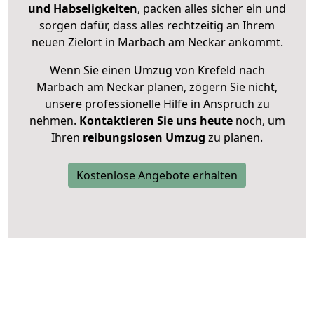
und Habseligkeiten
, packen alles sicher ein und
sorgen dafür, dass alles rechtzeitig an Ihrem
neuen Zielort in Marbach am Neckar ankommt.
Wenn Sie einen Umzug von Krefeld nach
Marbach am Neckar planen, zögern Sie nicht,
unsere professionelle Hilfe in Anspruch zu
nehmen.
Kontaktieren Sie uns heute
noch, um
Ihren
reibungslosen Umzug
zu planen.
Kostenlose Angebote erhalten