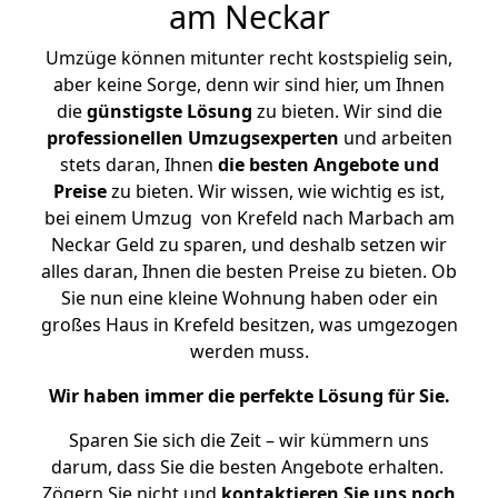
am Neckar
Umzüge können mitunter recht kostspielig sein,
aber keine Sorge, denn wir sind hier, um Ihnen
die
günstigste
Lösung
zu bieten. Wir sind die
professionellen Umzugsexperten
und arbeiten
stets daran, Ihnen
die besten Angebote und
Preise
zu bieten. Wir wissen, wie wichtig es ist,
bei einem Umzug von Krefeld nach Marbach am
Neckar Geld zu sparen, und deshalb setzen wir
alles daran, Ihnen die besten Preise zu bieten. Ob
Sie nun eine kleine Wohnung haben oder ein
großes Haus in Krefeld besitzen, was umgezogen
werden muss.
Wir haben immer die perfekte Lösung für Sie.
Sparen Sie sich die Zeit – wir kümmern uns
darum, dass Sie die besten Angebote erhalten.
Zögern Sie nicht und
kontaktieren Sie uns noch