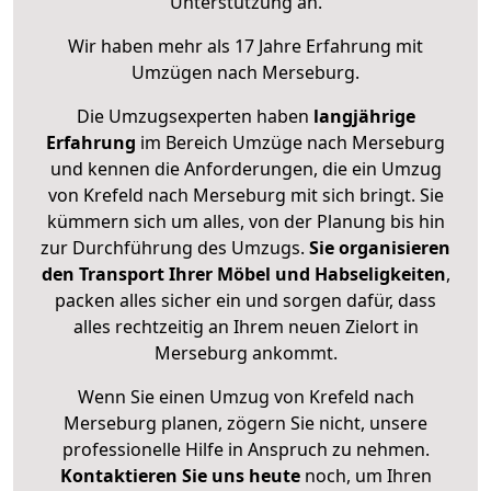
Unterstützung an.
Wir haben mehr als 17 Jahre Erfahrung mit
Umzügen nach
Merseburg
.
Die Umzugsexperten haben
langjährige
Erfahrung
im Bereich Umzüge nach Merseburg
und kennen die Anforderungen, die ein Umzug
von Krefeld nach Merseburg mit sich bringt. Sie
kümmern sich um alles, von der Planung bis hin
zur Durchführung des Umzugs.
Sie organisieren
den Transport Ihrer Möbel und Habseligkeiten
,
packen alles sicher ein und sorgen dafür, dass
alles rechtzeitig an Ihrem neuen Zielort in
Merseburg ankommt.
Wenn Sie einen Umzug von Krefeld nach
Merseburg planen, zögern Sie nicht, unsere
professionelle Hilfe in Anspruch zu nehmen.
Kontaktieren Sie uns heute
noch, um Ihren