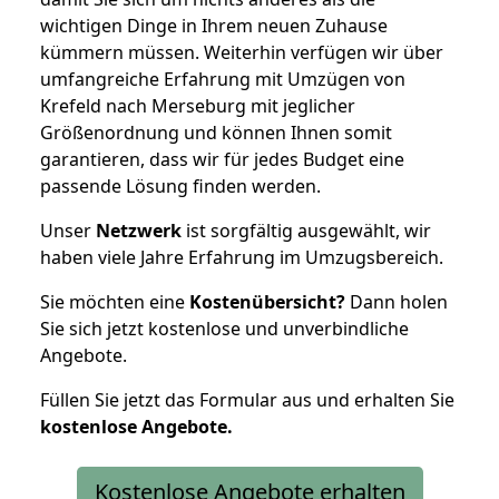
wichtigen Dinge in Ihrem neuen Zuhause
kümmern müssen. Weiterhin verfügen wir über
umfangreiche Erfahrung mit Umzügen von
Krefeld nach Merseburg mit jeglicher
Größenordnung und können Ihnen somit
garantieren, dass wir für jedes Budget eine
passende Lösung finden werden.
Unser
Netzwerk
ist sorgfältig ausgewählt, wir
haben viele Jahre Erfahrung im Umzugsbereich.
Sie möchten eine
Kostenübersicht?
Dann holen
Sie sich jetzt kostenlose und unverbindliche
Angebote.
Füllen Sie jetzt das Formular aus und erhalten Sie
kostenlose
Angebote.
Kostenlose Angebote erhalten