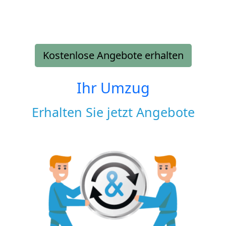
Kostenlose Angebote erhalten
Ihr Umzug
Erhalten Sie jetzt Angebote