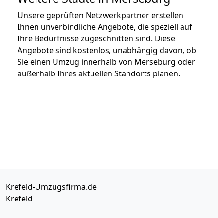
Unsere geprüften Netzwerkpartner erstellen
Ihnen unverbindliche Angebote, die speziell auf
Ihre Bedürfnisse zugeschnitten sind. Diese
Angebote sind kostenlos, unabhängig davon, ob
Sie einen Umzug innerhalb von Merseburg oder
außerhalb Ihres aktuellen Standorts planen.
Krefeld-Umzugsfirma.de
Krefeld