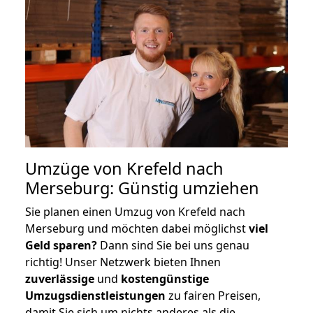
Umzüge von Krefeld nach
Merseburg: Günstig umziehen
Sie planen einen Umzug von Krefeld nach
Merseburg und möchten dabei möglichst
viel
Geld sparen?
Dann sind Sie bei uns genau
richtig! Unser Netzwerk bieten Ihnen
zuverlässige
und
kostengünstige
Umzugsdienstleistungen
zu fairen Preisen,
damit Sie sich um nichts anderes als die