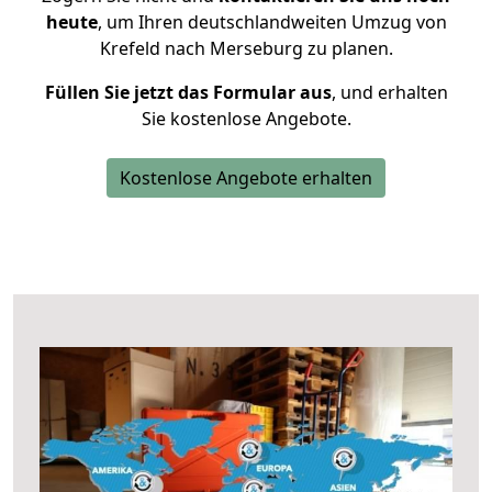
heute
, um Ihren deutschlandweiten Umzug von
Krefeld nach Merseburg zu planen.
Füllen Sie jetzt das Formular aus
, und erhalten
Sie kostenlose Angebote.
Kostenlose Angebote erhalten