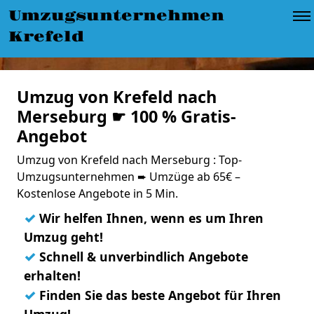
Umzugsunternehmen
Krefeld
Umzug von Krefeld nach
Merseburg ☛ 100 % Gratis-
Angebot
Umzug von Krefeld nach Merseburg : Top-
Umzugsunternehmen ➨ Umzüge ab 65€ –
Kostenlose Angebote in 5 Min.
✓
Wir helfen Ihnen, wenn es um Ihren
Umzug geht!
✓
Schnell & unverbindlich Angebote
erhalten!
✓
Finden Sie das beste Angebot für Ihren