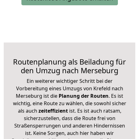
Routenplanung als Beiladung für
den Umzug nach Merseburg
Ein weiterer wichtiger Schritt bei der
Vorbereitung eines Umzugs von Krefeld nach
Merseburg ist die
Planung der Routen
. Es ist
wichtig, eine Route zu wählen, die sowohl sicher
als auch
zeiteffizient
ist. Es ist auch ratsam,
sicherzustellen, dass die Route frei von
Straßensperrungen und anderen Hindernissen
ist. Keine Sorgen, auch hier haben wir