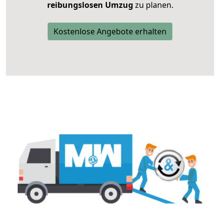
reibungslosen Umzug
zu planen.
Kostenlose Angebote erhalten