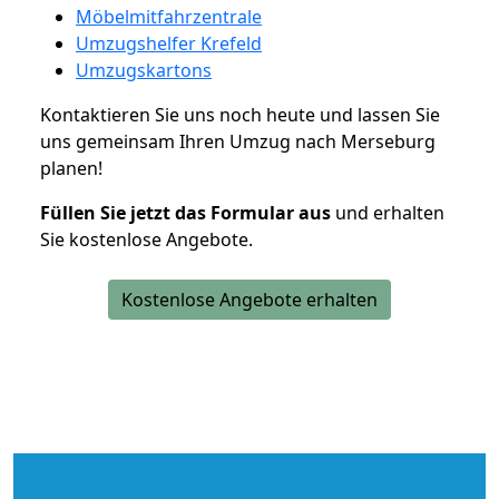
Möbelmitfahrzentrale
Umzugshelfer Krefeld
Umzugskartons
Kontaktieren Sie uns noch heute und lassen Sie
uns gemeinsam Ihren Umzug nach Merseburg
planen!
Füllen Sie jetzt das Formular aus
und erhalten
Sie kostenlose Angebote.
Kostenlose Angebote erhalten