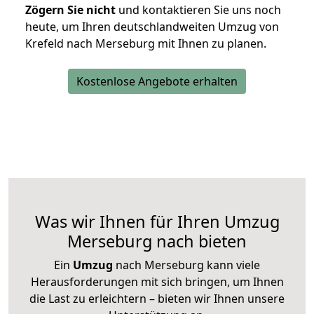
Zögern Sie nicht
und kontaktieren Sie uns noch
heute, um Ihren deutschlandweiten Umzug von
Krefeld nach Merseburg mit Ihnen zu planen.
Kostenlose Angebote erhalten
Was wir Ihnen für Ihren Umzug
Merseburg nach bieten
Ein
Umzug
nach Merseburg kann viele
Herausforderungen mit sich bringen, um Ihnen
die Last zu erleichtern – bieten wir Ihnen unsere