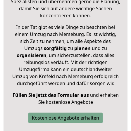
Spezialisten und übernehmen gerne die Planung,
damit Sie sich auf andere wichtige Sachen
konzentrieren können.
In der Tat gibt es viele Dinge zu beachten bei
einem Umzug nach Merseburg. Es ist wichtig,
sich Zeit zu nehmen, um alle Aspekte des
Umzugs
sorgfältig
zu
planen
und zu
organisieren
, um sicherzustellen, dass alles
reibungslos verläuft. Mit der richtigen
Umzugsfirma kann ein deutschlandweiter
Umzug von Krefeld nach Merseburg erfolgreich
durchgeführt werden und dafür sorgen wir.
Füllen Sie jetzt das Formular aus
und erhalten
Sie kostenlose Angebote
Kostenlose Angebote erhalten