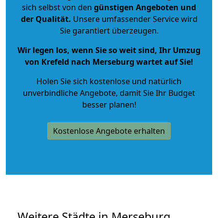
sich selbst von den
günstigen Angeboten und
der Qualität
.
Unsere umfassender Service wird
Sie garantiert überzeugen.
Wir legen los, wenn Sie so weit sind, Ihr Umzug
von Krefeld nach Merseburg wartet auf Sie!
Holen Sie sich kostenlose und natürlich
unverbindliche Angebote
, damit Sie Ihr Budget
besser planen!
Kostenlose Angebote erhalten
Weitere Städte in Merseburg