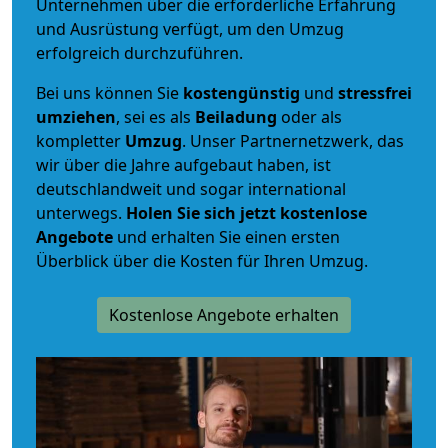
Unternehmen über die erforderliche Erfahrung
und Ausrüstung verfügt, um den Umzug
erfolgreich durchzuführen.
Bei uns können Sie
kostengünstig
und
stressfrei
umziehen
, sei es als
Beiladung
oder als
kompletter
Umzug
. Unser Partnernetzwerk, das
wir über die Jahre aufgebaut haben, ist
deutschlandweit und sogar international
unterwegs.
Holen Sie sich jetzt kostenlose
Angebote
und erhalten Sie einen ersten
Überblick über die Kosten für Ihren Umzug.
Kostenlose Angebote erhalten