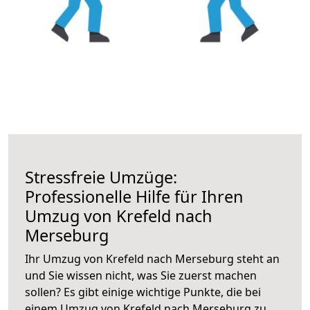
Stressfreie Umzüge:
Professionelle Hilfe für Ihren
Umzug von Krefeld nach
Merseburg
Ihr Umzug von Krefeld nach Merseburg steht an
und Sie wissen nicht, was Sie zuerst machen
sollen? Es gibt einige wichtige Punkte, die bei
einem Umzug von Krefeld nach Merseburg zu