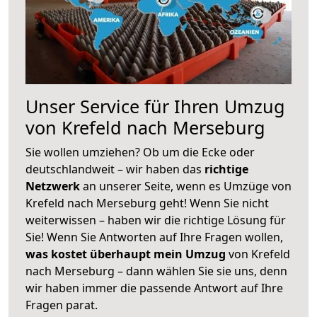
Unser Service für Ihren Umzug
von Krefeld nach Merseburg
Sie wollen umziehen? Ob um die Ecke oder
deutschlandweit – wir haben das
richtige
Netzwerk
an unserer Seite, wenn es Umzüge von
Krefeld nach Merseburg geht! Wenn Sie nicht
weiterwissen – haben wir die richtige Lösung für
Sie! Wenn Sie Antworten auf Ihre Fragen wollen,
was kostet überhaupt mein Umzug
von Krefeld
nach Merseburg – dann wählen Sie sie uns, denn
wir haben immer die passende Antwort auf Ihre
Fragen parat.