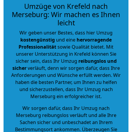
Umzüge von Krefeld nach
Merseburg: Wir machen es Ihnen
leicht
Wir geben unser Bestes, dass hier Umzug
kostengünstig
und eine
hervorragende
Professionalität
sowie Qualität bietet. Mit
unserer Unterstützung in Krefeld können Sie
sicher sein, dass Ihr Umzug
reibungslos und
sicher
verläuft, denn wir sorgen dafür, dass Ihre
Anforderungen und Wünsche erfüllt werden. Wir
haben die besten Partner, um Ihnen zu helfen
und sicherzustellen, dass Ihr Umzug nach
Merseburg ein erfolgreicher ist.
Wir sorgen dafür, dass Ihr Umzug nach
Merseburg reibungslos verläuft und alle Ihre
Sachen sicher und unbeschadet an Ihrem
Bestimmungsort ankommen. Überzeugen Sie