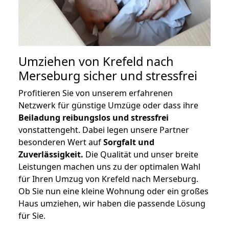
Umziehen von
Krefeld nach
Merseburg
sicher und stressfrei
Profitieren Sie von unserem erfahrenen
Netzwerk für günstige Umzüge oder dass ihre
Beiladung reibungslos und stressfrei
vonstattengeht. Dabei legen unsere Partner
besonderen Wert auf
Sorgfalt und
Zuverlässigkeit.
Die Qualität und unser breite
Leistungen machen uns zu der optimalen Wahl
für Ihren Umzug von Krefeld nach Merseburg.
Ob Sie nun eine kleine Wohnung oder ein großes
Haus umziehen, wir haben die passende Lösung
für Sie.