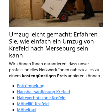
Umzug leicht gemacht: Erfahren
Sie, wie einfach ein Umzug von
Krefeld nach Merseburg sein
kann
Wir können Ihnen garantieren, dass unser
professionelles Netzwerk Ihnen nahezu alles zu
einem
kostengünstigen
Preis
anbieten können.
Entrümpelung
Haushaltsauflösung Krefeld
Halteverbotszone Krefeld
Möbellift Krefeld
Möbeltaxi