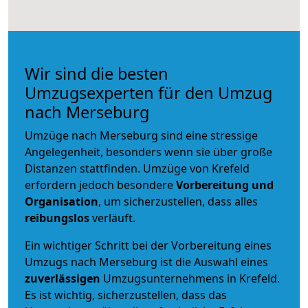
Wir sind die besten
Umzugsexperten für den Umzug
nach Merseburg
Umzüge nach Merseburg sind eine stressige
Angelegenheit, besonders wenn sie über große
Distanzen stattfinden. Umzüge von Krefeld
erfordern jedoch besondere
Vorbereitung und
Organisation
, um sicherzustellen, dass alles
reibungslos
verläuft.
Ein wichtiger Schritt bei der Vorbereitung eines
Umzugs nach Merseburg ist die Auswahl eines
zuverlässigen
Umzugsunternehmens in Krefeld.
Es ist wichtig, sicherzustellen, dass das