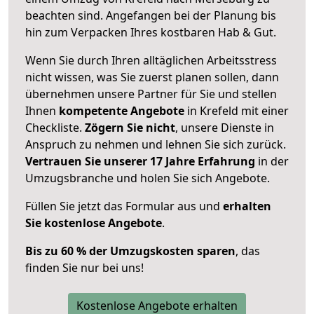
beachten sind.
Angefangen bei der Planung bis
hin zum Verpacken Ihres kostbaren Hab & Gut.
Wenn Sie durch Ihren alltäglichen Arbeitsstress
nicht wissen, was Sie zuerst planen sollen, dann
übernehmen unsere Partner für Sie und stellen
Ihnen
kompetente Angebote
in Krefeld mit einer
Checkliste.
Zögern Sie nicht
, unsere Dienste in
Anspruch zu nehmen und lehnen Sie sich zurück.
Vertrauen Sie unserer 17 Jahre Erfahrung
in der
Umzugsbranche und holen Sie sich Angebote.
Füllen Sie jetzt das Formular aus und
erhalten
Sie kostenlose Angebote
.
Bis zu 60 % der Umzugskosten sparen
, das
finden Sie nur bei uns!
Kostenlose Angebote erhalten