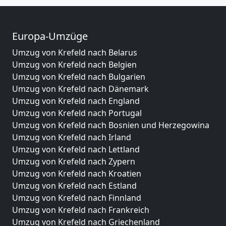
Europa-Umzüge
Umzug von Krefeld nach Belarus
Umzug von Krefeld nach Belgien
Umzug von Krefeld nach Bulgarien
Umzug von Krefeld nach Dänemark
Umzug von Krefeld nach England
Umzug von Krefeld nach Portugal
Umzug von Krefeld nach Bosnien und Herzegowina
Umzug von Krefeld nach Irland
Umzug von Krefeld nach Lettland
Umzug von Krefeld nach Zypern
Umzug von Krefeld nach Kroatien
Umzug von Krefeld nach Estland
Umzug von Krefeld nach Finnland
Umzug von Krefeld nach Frankreich
Umzug von Krefeld nach Griechenland