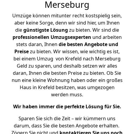
Merseburg
Umzüge können mitunter recht kostspielig sein,
aber keine Sorge, denn wir sind hier, um Ihnen
die
günstigste
Lösung
zu bieten. Wir sind die
professionellen Umzugsexperten
und arbeiten
stets daran, Ihnen
die besten Angebote und
Preise
zu bieten. Wir wissen, wie wichtig es ist,
bei einem Umzug von Krefeld nach Merseburg
Geld zu sparen, und deshalb setzen wir alles
daran, Ihnen die besten Preise zu bieten. Ob Sie
nun eine kleine Wohnung haben oder ein großes
Haus in Krefeld besitzen, was umgezogen
werden muss.
Wir haben immer die perfekte Lösung für Sie.
Sparen Sie sich die Zeit – wir kümmern uns
darum, dass Sie die besten Angebote erhalten.
Zögern Sie nicht und
kontaktieren Sie uns noch