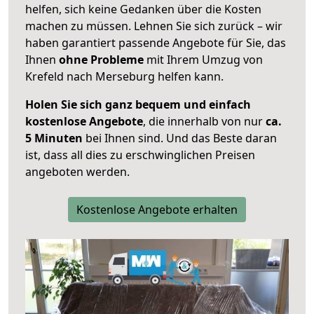
helfen, sich keine Gedanken über die Kosten
machen zu müssen. Lehnen Sie sich zurück – wir
haben garantiert passende Angebote für Sie, das
Ihnen
ohne Probleme
mit Ihrem Umzug von
Krefeld nach Merseburg helfen kann.
Holen Sie sich ganz bequem und einfach
kostenlose Angebote
, die innerhalb von nur
ca.
5 Minuten
bei Ihnen sind. Und das Beste daran
ist, dass all dies zu erschwinglichen Preisen
angeboten werden.
Kostenlose Angebote erhalten