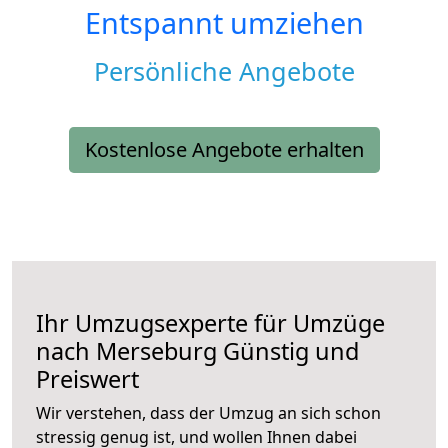
Entspannt umziehen
Persönliche Angebote
Kostenlose Angebote erhalten
Ihr Umzugsexperte für Umzüge
nach
Merseburg
Günstig und
Preiswert
Wir verstehen, dass der Umzug an sich schon
stressig genug ist, und wollen Ihnen dabei