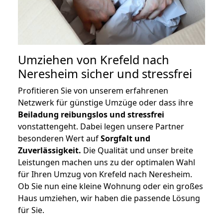
Umziehen von
Krefeld nach
Neresheim
sicher und stressfrei
Profitieren Sie von unserem erfahrenen
Netzwerk für günstige Umzüge oder dass ihre
Beiladung reibungslos und stressfrei
vonstattengeht. Dabei legen unsere Partner
besonderen Wert auf
Sorgfalt und
Zuverlässigkeit.
Die Qualität und unser breite
Leistungen machen uns zu der optimalen Wahl
für Ihren Umzug von Krefeld nach Neresheim.
Ob Sie nun eine kleine Wohnung oder ein großes
Haus umziehen, wir haben die passende Lösung
für Sie.