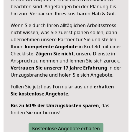
beachten sind.
Angefangen bei der Planung bis
hin zum Verpacken Ihres kostbaren Hab & Gut.
Wenn Sie durch Ihren alltäglichen Arbeitsstress
nicht wissen, was Sie zuerst planen sollen, dann
übernehmen unsere Partner für Sie und stellen
Ihnen
kompetente Angebote
in Krefeld mit einer
Checkliste.
Zögern Sie nicht
, unsere Dienste in
Anspruch zu nehmen und lehnen Sie sich zurück.
Vertrauen Sie unserer 17 Jahre Erfahrung
in der
Umzugsbranche und holen Sie sich Angebote.
Füllen Sie jetzt das Formular aus und
erhalten
Sie kostenlose Angebote
.
Bis zu 60 % der Umzugskosten sparen
, das
finden Sie nur bei uns!
Kostenlose Angebote erhalten