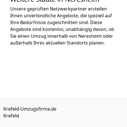
Unsere geprüften Netzwerkpartner erstellen
Ihnen unverbindliche Angebote, die speziell auf
Ihre Bedürfnisse zugeschnitten sind. Diese
Angebote sind kostenlos, unabhängig davon, ob
Sie einen Umzug innerhalb von Neresheim oder
außerhalb Ihres aktuellen Standorts planen.
Krefeld-Umzugsfirma.de
Krefeld