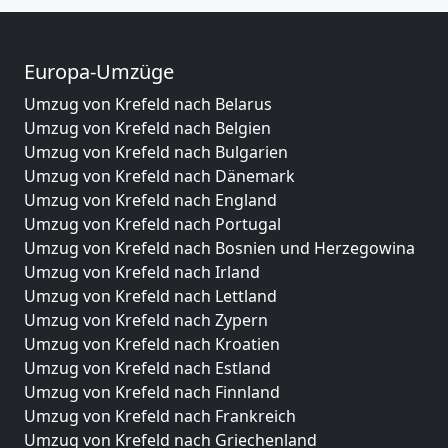
Europa-Umzüge
Umzug von Krefeld nach Belarus
Umzug von Krefeld nach Belgien
Umzug von Krefeld nach Bulgarien
Umzug von Krefeld nach Dänemark
Umzug von Krefeld nach England
Umzug von Krefeld nach Portugal
Umzug von Krefeld nach Bosnien und Herzegowina
Umzug von Krefeld nach Irland
Umzug von Krefeld nach Lettland
Umzug von Krefeld nach Zypern
Umzug von Krefeld nach Kroatien
Umzug von Krefeld nach Estland
Umzug von Krefeld nach Finnland
Umzug von Krefeld nach Frankreich
Umzug von Krefeld nach Griechenland