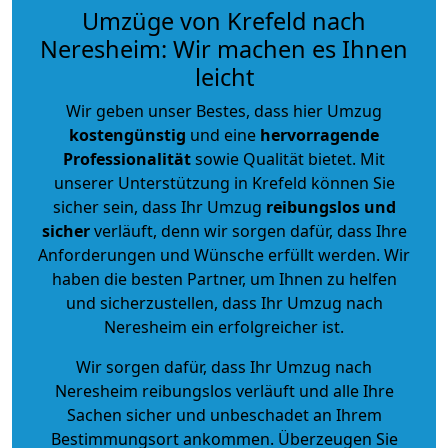
Umzüge von Krefeld nach
Neresheim: Wir machen es Ihnen
leicht
Wir geben unser Bestes, dass hier Umzug
kostengünstig
und eine
hervorragende
Professionalität
sowie Qualität bietet. Mit
unserer Unterstützung in Krefeld können Sie
sicher sein, dass Ihr Umzug
reibungslos und
sicher
verläuft, denn wir sorgen dafür, dass Ihre
Anforderungen und Wünsche erfüllt werden. Wir
haben die besten Partner, um Ihnen zu helfen
und sicherzustellen, dass Ihr Umzug nach
Neresheim ein erfolgreicher ist.
Wir sorgen dafür, dass Ihr Umzug nach
Neresheim reibungslos verläuft und alle Ihre
Sachen sicher und unbeschadet an Ihrem
Bestimmungsort ankommen. Überzeugen Sie