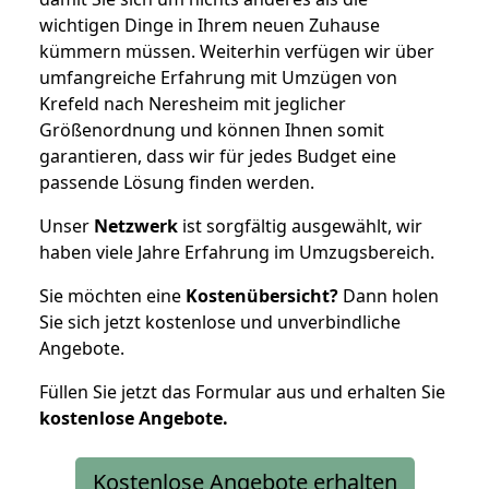
wichtigen Dinge in Ihrem neuen Zuhause
kümmern müssen. Weiterhin verfügen wir über
umfangreiche Erfahrung mit Umzügen von
Krefeld nach Neresheim mit jeglicher
Größenordnung und können Ihnen somit
garantieren, dass wir für jedes Budget eine
passende Lösung finden werden.
Unser
Netzwerk
ist sorgfältig ausgewählt, wir
haben viele Jahre Erfahrung im Umzugsbereich.
Sie möchten eine
Kostenübersicht?
Dann holen
Sie sich jetzt kostenlose und unverbindliche
Angebote.
Füllen Sie jetzt das Formular aus und erhalten Sie
kostenlose
Angebote.
Kostenlose Angebote erhalten