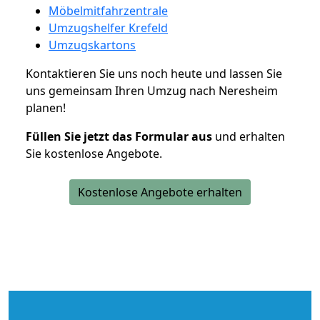
Möbelmitfahrzentrale
Umzugshelfer Krefeld
Umzugskartons
Kontaktieren Sie uns noch heute und lassen Sie
uns gemeinsam Ihren Umzug nach Neresheim
planen!
Füllen Sie jetzt das Formular aus
und erhalten
Sie kostenlose Angebote.
Kostenlose Angebote erhalten