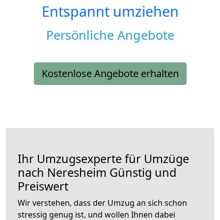
Entspannt umziehen
Persönliche Angebote
Kostenlose Angebote erhalten
Ihr Umzugsexperte für Umzüge
nach
Neresheim
Günstig und
Preiswert
Wir verstehen, dass der Umzug an sich schon
stressig genug ist, und wollen Ihnen dabei