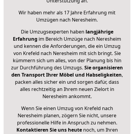
Unterstützung an.
Wir haben mehr als 17 Jahre Erfahrung mit
Umzügen nach
Neresheim
.
Die Umzugsexperten haben
langjährige
Erfahrung
im Bereich Umzüge nach Neresheim
und kennen die Anforderungen, die ein Umzug
von Krefeld nach Neresheim mit sich bringt. Sie
kümmern sich um alles, von der Planung bis hin
zur Durchführung des Umzugs.
Sie organisieren
den Transport Ihrer Möbel und Habseligkeiten
,
packen alles sicher ein und sorgen dafür, dass
alles rechtzeitig an Ihrem neuen Zielort in
Neresheim ankommt.
Wenn Sie einen Umzug von Krefeld nach
Neresheim planen, zögern Sie nicht, unsere
professionelle Hilfe in Anspruch zu nehmen.
Kontaktieren Sie uns heute
noch, um Ihren