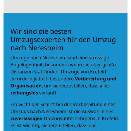
Wir sind die besten
Umzugsexperten für den Umzug
nach Neresheim
Umzüge nach Neresheim sind eine stressige
Angelegenheit, besonders wenn sie über große
Distanzen stattfinden. Umzüge von Krefeld
erfordern jedoch besondere
Vorbereitung und
Organisation
, um sicherzustellen, dass alles
reibungslos
verläuft.
Ein wichtiger Schritt bei der Vorbereitung eines
Umzugs nach Neresheim ist die Auswahl eines
zuverlässigen
Umzugsunternehmens in Krefeld.
Es ist wichtig, sicherzustellen, dass das