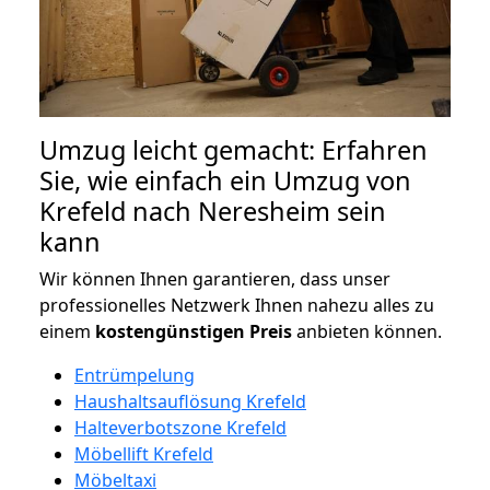
Umzug leicht gemacht: Erfahren
Sie, wie einfach ein Umzug von
Krefeld nach Neresheim sein
kann
Wir können Ihnen garantieren, dass unser
professionelles Netzwerk Ihnen nahezu alles zu
einem
kostengünstigen
Preis
anbieten können.
Entrümpelung
Haushaltsauflösung Krefeld
Halteverbotszone Krefeld
Möbellift Krefeld
Möbeltaxi