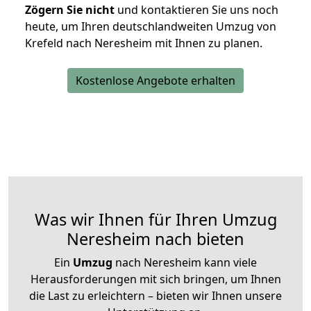
Zögern Sie nicht
und kontaktieren Sie uns noch
heute, um Ihren deutschlandweiten Umzug von
Krefeld nach Neresheim mit Ihnen zu planen.
Kostenlose Angebote erhalten
Was wir Ihnen für Ihren Umzug
Neresheim nach bieten
Ein
Umzug
nach Neresheim kann viele
Herausforderungen mit sich bringen, um Ihnen
die Last zu erleichtern – bieten wir Ihnen unsere