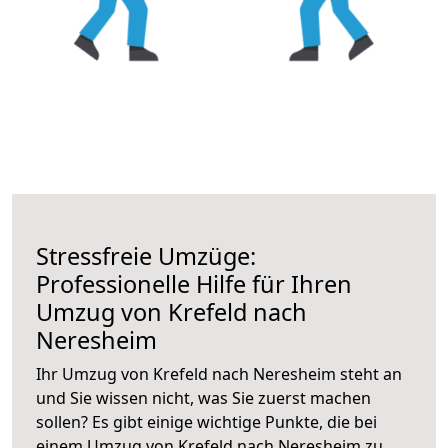
Stressfreie Umzüge:
Professionelle Hilfe für Ihren
Umzug von Krefeld nach
Neresheim
Ihr Umzug von Krefeld nach Neresheim steht an
und Sie wissen nicht, was Sie zuerst machen
sollen? Es gibt einige wichtige Punkte, die bei
einem Umzug von Krefeld nach Neresheim zu