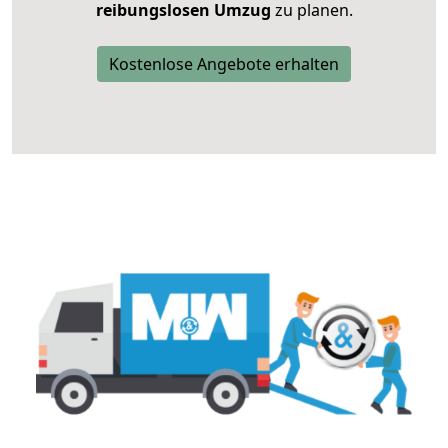
reibungslosen Umzug
zu planen.
Kostenlose Angebote erhalten