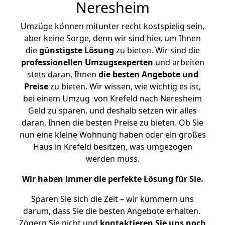
Neresheim
Umzüge können mitunter recht kostspielig sein,
aber keine Sorge, denn wir sind hier, um Ihnen
die
günstigste
Lösung
zu bieten. Wir sind die
professionellen Umzugsexperten
und arbeiten
stets daran, Ihnen
die besten Angebote und
Preise
zu bieten. Wir wissen, wie wichtig es ist,
bei einem Umzug von Krefeld nach Neresheim
Geld zu sparen, und deshalb setzen wir alles
daran, Ihnen die besten Preise zu bieten. Ob Sie
nun eine kleine Wohnung haben oder ein großes
Haus in Krefeld besitzen, was umgezogen
werden muss.
Wir haben immer die perfekte Lösung für Sie.
Sparen Sie sich die Zeit – wir kümmern uns
darum, dass Sie die besten Angebote erhalten.
Zögern Sie nicht und
kontaktieren Sie uns noch