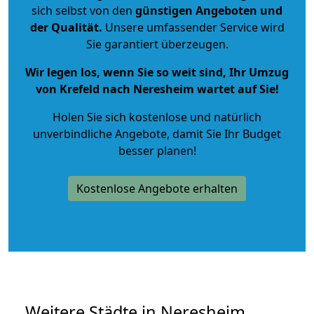
sich selbst von den
günstigen Angeboten und
der Qualität
.
Unsere umfassender Service wird
Sie garantiert überzeugen.
Wir legen los, wenn Sie so weit sind, Ihr Umzug
von Krefeld nach Neresheim wartet auf Sie!
Holen Sie sich kostenlose und natürlich
unverbindliche Angebote
, damit Sie Ihr Budget
besser planen!
Kostenlose Angebote erhalten
Weitere Städte in Neresheim