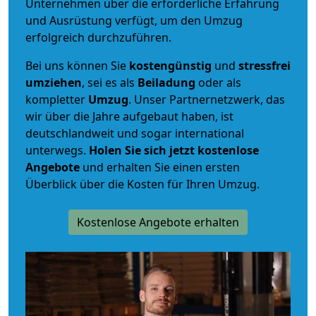
Unternehmen über die erforderliche Erfahrung
und Ausrüstung verfügt, um den Umzug
erfolgreich durchzuführen.
Bei uns können Sie
kostengünstig
und
stressfrei
umziehen
, sei es als
Beiladung
oder als
kompletter
Umzug
. Unser Partnernetzwerk, das
wir über die Jahre aufgebaut haben, ist
deutschlandweit und sogar international
unterwegs.
Holen Sie sich jetzt kostenlose
Angebote
und erhalten Sie einen ersten
Überblick über die Kosten für Ihren Umzug.
Kostenlose Angebote erhalten