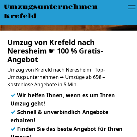
Umzugsunternehmen
Krefeld
Umzug von Krefeld nach
Neresheim ☛ 100 % Gratis-
Angebot
Umzug von Krefeld nach Neresheim : Top-
Umzugsunternehmen ➨ Umzüge ab 65€ –
Kostenlose Angebote in 5 Min.
✓
Wir helfen Ihnen, wenn es um Ihren
Umzug geht!
✓
Schnell & unverbindlich Angebote
erhalten!
✓
Finden Sie das beste Angebot für Ihren