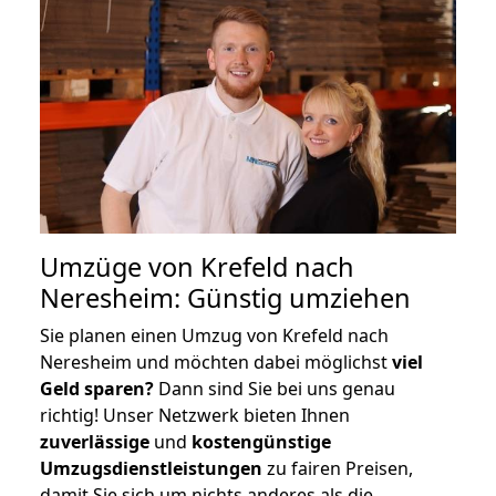
Umzüge von Krefeld nach
Neresheim: Günstig umziehen
Sie planen einen Umzug von Krefeld nach
Neresheim und möchten dabei möglichst
viel
Geld sparen?
Dann sind Sie bei uns genau
richtig! Unser Netzwerk bieten Ihnen
zuverlässige
und
kostengünstige
Umzugsdienstleistungen
zu fairen Preisen,
damit Sie sich um nichts anderes als die