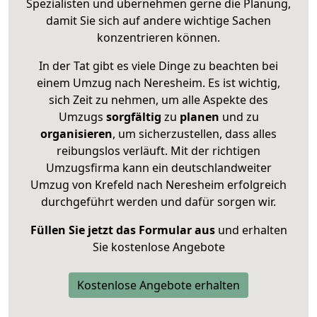
Spezialisten und übernehmen gerne die Planung,
damit Sie sich auf andere wichtige Sachen
konzentrieren können.
In der Tat gibt es viele Dinge zu beachten bei
einem Umzug nach Neresheim. Es ist wichtig,
sich Zeit zu nehmen, um alle Aspekte des
Umzugs
sorgfältig
zu
planen
und zu
organisieren
, um sicherzustellen, dass alles
reibungslos verläuft. Mit der richtigen
Umzugsfirma kann ein deutschlandweiter
Umzug von Krefeld nach Neresheim erfolgreich
durchgeführt werden und dafür sorgen wir.
Füllen Sie jetzt das Formular aus
und erhalten
Sie kostenlose Angebote
Kostenlose Angebote erhalten