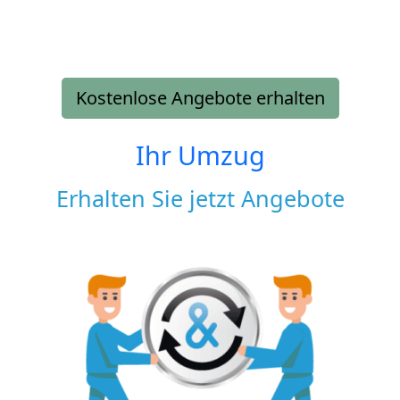
Kostenlose Angebote erhalten
Ihr Umzug
Erhalten Sie jetzt Angebote