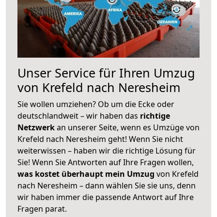
Unser Service für Ihren Umzug
von Krefeld nach Neresheim
Sie wollen umziehen? Ob um die Ecke oder
deutschlandweit – wir haben das
richtige
Netzwerk
an unserer Seite, wenn es Umzüge von
Krefeld nach Neresheim geht! Wenn Sie nicht
weiterwissen – haben wir die richtige Lösung für
Sie! Wenn Sie Antworten auf Ihre Fragen wollen,
was kostet überhaupt mein Umzug
von Krefeld
nach Neresheim – dann wählen Sie sie uns, denn
wir haben immer die passende Antwort auf Ihre
Fragen parat.