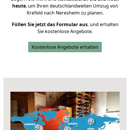
heute
, um Ihren deutschlandweiten Umzug von
Krefeld nach Neresheim zu planen.
Füllen Sie jetzt das Formular aus
, und erhalten
Sie kostenlose Angebote.
Kostenlose Angebote erhalten