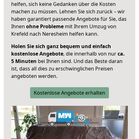
helfen, sich keine Gedanken über die Kosten
machen zu müssen. Lehnen Sie sich zurück – wir
haben garantiert passende Angebote für Sie, das
Ihnen
ohne Probleme
mit Ihrem Umzug von
Krefeld nach Neresheim helfen kann.
Holen Sie sich ganz bequem und einfach
kostenlose Angebote
, die innerhalb von nur
ca.
5 Minuten
bei Ihnen sind. Und das Beste daran
ist, dass all dies zu erschwinglichen Preisen
angeboten werden.
Kostenlose Angebote erhalten