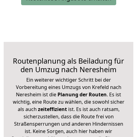
Routenplanung als Beiladung für
den Umzug nach Neresheim
Ein weiterer wichtiger Schritt bei der
Vorbereitung eines Umzugs von Krefeld nach
Neresheim ist die
Planung der Routen
. Es ist
wichtig, eine Route zu wählen, die sowohl sicher
als auch
zeiteffizient
ist. Es ist auch ratsam,
sicherzustellen, dass die Route frei von
Straßensperrungen und anderen Hindernissen
ist. Keine Sorgen, auch hier haben wir