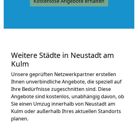
Kostenlose Angebote erhalten
Weitere Städte in Neustadt am
Kulm
Unsere geprüften Netzwerkpartner erstellen
Ihnen unverbindliche Angebote, die speziell auf
Ihre Bedürfnisse zugeschnitten sind. Diese
Angebote sind kostenlos, unabhängig davon, ob
Sie einen Umzug innerhalb von Neustadt am
Kulm oder außerhalb Ihres aktuellen Standorts
planen.