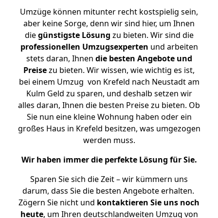
Umzüge können mitunter recht kostspielig sein,
aber keine Sorge, denn wir sind hier, um Ihnen
die
günstigste
Lösung
zu bieten. Wir sind die
professionellen Umzugsexperten
und arbeiten
stets daran, Ihnen
die besten Angebote und
Preise
zu bieten. Wir wissen, wie wichtig es ist,
bei einem Umzug von Krefeld nach Neustadt am
Kulm Geld zu sparen, und deshalb setzen wir
alles daran, Ihnen die besten Preise zu bieten. Ob
Sie nun eine kleine Wohnung haben oder ein
großes Haus in Krefeld besitzen, was umgezogen
werden muss.
Wir haben immer die perfekte Lösung für Sie.
Sparen Sie sich die Zeit – wir kümmern uns
darum, dass Sie die besten Angebote erhalten.
Zögern Sie nicht und
kontaktieren Sie uns noch
heute
, um Ihren deutschlandweiten Umzug von