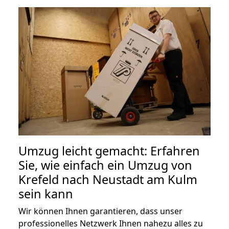
Umzug leicht gemacht: Erfahren
Sie, wie einfach ein Umzug von
Krefeld nach Neustadt am Kulm
sein kann
Wir können Ihnen garantieren, dass unser
professionelles Netzwerk Ihnen nahezu alles zu