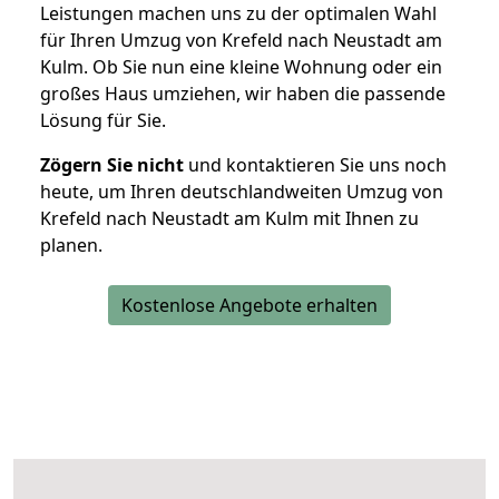
Leistungen machen uns zu der optimalen Wahl
für Ihren Umzug von Krefeld nach Neustadt am
Kulm. Ob Sie nun eine kleine Wohnung oder ein
großes Haus umziehen, wir haben die passende
Lösung für Sie.
Zögern Sie nicht
und kontaktieren Sie uns noch
heute, um Ihren deutschlandweiten Umzug von
Krefeld nach Neustadt am Kulm mit Ihnen zu
planen.
Kostenlose Angebote erhalten