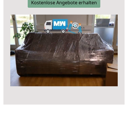
Kostenlose Angebote erhalten