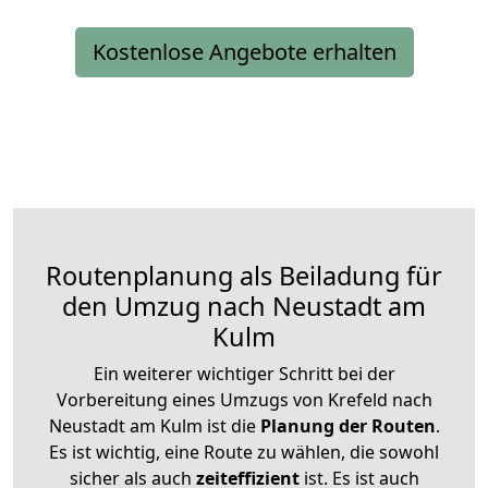
Kostenlose Angebote erhalten
Routenplanung als Beiladung für
den Umzug nach Neustadt am
Kulm
Ein weiterer wichtiger Schritt bei der
Vorbereitung eines Umzugs von Krefeld nach
Neustadt am Kulm ist die
Planung der Routen
.
Es ist wichtig, eine Route zu wählen, die sowohl
sicher als auch
zeiteffizient
ist. Es ist auch