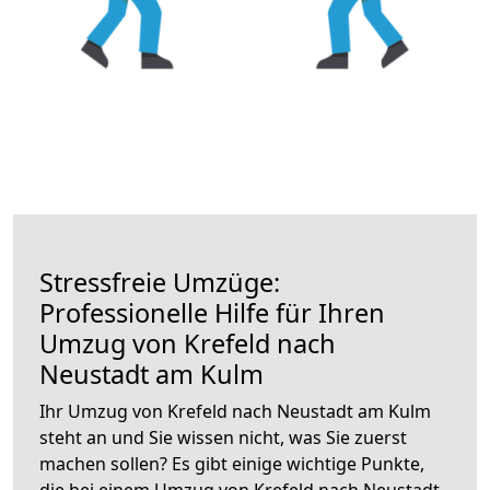
Stressfreie Umzüge:
Professionelle Hilfe für Ihren
Umzug von Krefeld nach
Neustadt am Kulm
Ihr Umzug von Krefeld nach Neustadt am Kulm
steht an und Sie wissen nicht, was Sie zuerst
machen sollen? Es gibt einige wichtige Punkte,
die bei einem Umzug von Krefeld nach Neustadt