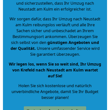
und sicherzustellen, dass Ihr Umzug nach
Neustadt am Kulm ein erfolgreicher ist.
Wir sorgen dafür, dass Ihr Umzug nach Neustadt
am Kulm reibungslos verläuft und alle Ihre
Sachen sicher und unbeschadet an Ihrem
Bestimmungsort ankommen. Überzeugen Sie
sich selbst von den
günstigen Angeboten und
der Qualität
.
Unsere umfassender Service wird
Sie garantiert überzeugen.
Wir legen los, wenn Sie so weit sind, Ihr Umzug
von Krefeld nach Neustadt am Kulm wartet
auf Sie!
Holen Sie sich kostenlose und natürlich
unverbindliche Angebote
, damit Sie Ihr Budget
besser planen!