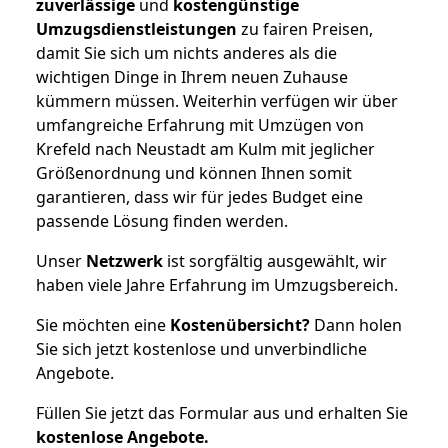
zuverlässige
und
kostengünstige
Umzugsdienstleistungen
zu fairen Preisen,
damit Sie sich um nichts anderes als die
wichtigen Dinge in Ihrem neuen Zuhause
kümmern müssen. Weiterhin verfügen wir über
umfangreiche Erfahrung mit Umzügen von
Krefeld nach Neustadt am Kulm mit jeglicher
Größenordnung und können Ihnen somit
garantieren, dass wir für jedes Budget eine
passende Lösung finden werden.
Unser
Netzwerk
ist sorgfältig ausgewählt, wir
haben viele Jahre Erfahrung im Umzugsbereich.
Sie möchten eine
Kostenübersicht?
Dann holen
Sie sich jetzt kostenlose und unverbindliche
Angebote.
Füllen Sie jetzt das Formular aus und erhalten Sie
kostenlose
Angebote.