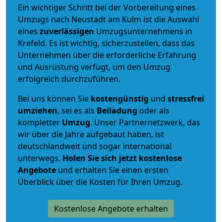
Ein wichtiger Schritt bei der Vorbereitung eines
Umzugs nach Neustadt am Kulm ist die Auswahl
eines
zuverlässigen
Umzugsunternehmens in
Krefeld. Es ist wichtig, sicherzustellen, dass das
Unternehmen über die erforderliche Erfahrung
und Ausrüstung verfügt, um den Umzug
erfolgreich durchzuführen.
Bei uns können Sie
kostengünstig
und
stressfrei
umziehen
, sei es als
Beiladung
oder als
kompletter
Umzug
. Unser Partnernetzwerk, das
wir über die Jahre aufgebaut haben, ist
deutschlandweit und sogar international
unterwegs.
Holen Sie sich jetzt kostenlose
Angebote
und erhalten Sie einen ersten
Überblick über die Kosten für Ihren Umzug.
Kostenlose Angebote erhalten