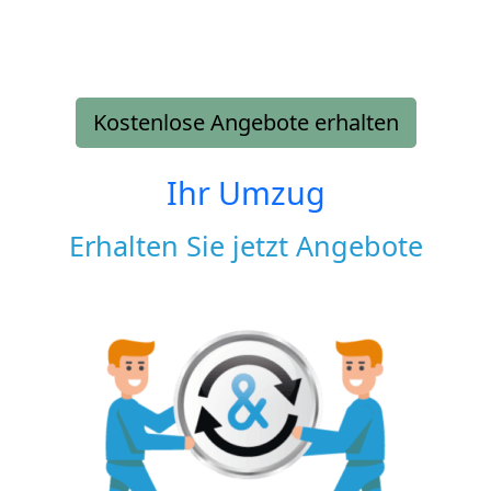
Kostenlose Angebote erhalten
Ihr Umzug
Erhalten Sie jetzt Angebote