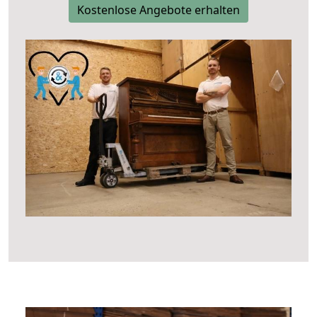
Kostenlose Angebote erhalten