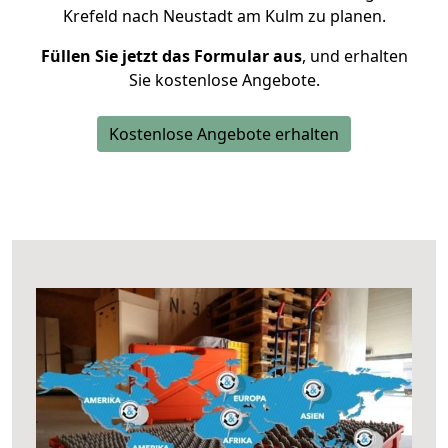
Krefeld nach Neustadt am Kulm zu planen.
Füllen Sie jetzt das Formular aus
, und erhalten
Sie kostenlose Angebote.
Kostenlose Angebote erhalten