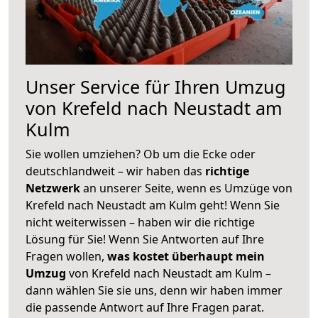
Unser Service für Ihren Umzug
von Krefeld nach Neustadt am
Kulm
Sie wollen umziehen? Ob um die Ecke oder
deutschlandweit – wir haben das
richtige
Netzwerk
an unserer Seite, wenn es Umzüge von
Krefeld nach Neustadt am Kulm geht! Wenn Sie
nicht weiterwissen – haben wir die richtige
Lösung für Sie! Wenn Sie Antworten auf Ihre
Fragen wollen,
was kostet überhaupt mein
Umzug
von Krefeld nach Neustadt am Kulm –
dann wählen Sie sie uns, denn wir haben immer
die passende Antwort auf Ihre Fragen parat.