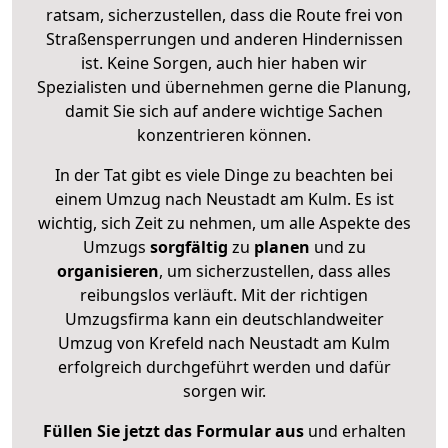
ratsam, sicherzustellen, dass die Route frei von
Straßensperrungen und anderen Hindernissen
ist. Keine Sorgen, auch hier haben wir
Spezialisten und übernehmen gerne die Planung,
damit Sie sich auf andere wichtige Sachen
konzentrieren können.
In der Tat gibt es viele Dinge zu beachten bei
einem Umzug nach Neustadt am Kulm. Es ist
wichtig, sich Zeit zu nehmen, um alle Aspekte des
Umzugs
sorgfältig
zu
planen
und zu
organisieren
, um sicherzustellen, dass alles
reibungslos verläuft. Mit der richtigen
Umzugsfirma kann ein deutschlandweiter
Umzug von Krefeld nach Neustadt am Kulm
erfolgreich durchgeführt werden und dafür
sorgen wir.
Füllen Sie jetzt das Formular aus
und erhalten