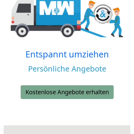
Entspannt umziehen
Persönliche Angebote
Kostenlose Angebote erhalten