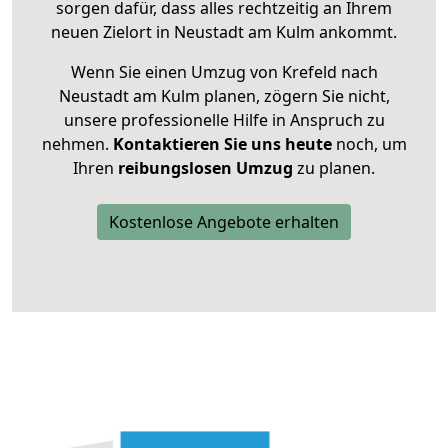
sorgen dafür, dass alles rechtzeitig an Ihrem
neuen Zielort in Neustadt am Kulm ankommt.
Wenn Sie einen Umzug von Krefeld nach
Neustadt am Kulm planen, zögern Sie nicht,
unsere professionelle Hilfe in Anspruch zu
nehmen.
Kontaktieren Sie uns heute
noch, um
Ihren
reibungslosen Umzug
zu planen.
Kostenlose Angebote erhalten