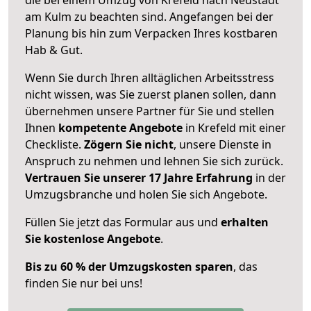
am Kulm zu beachten sind.
Angefangen bei der
Planung bis hin zum Verpacken Ihres kostbaren
Hab & Gut.
Wenn Sie durch Ihren alltäglichen Arbeitsstress
nicht wissen, was Sie zuerst planen sollen, dann
übernehmen unsere Partner für Sie und stellen
Ihnen
kompetente Angebote
in Krefeld mit einer
Checkliste.
Zögern Sie nicht
, unsere Dienste in
Anspruch zu nehmen und lehnen Sie sich zurück.
Vertrauen Sie unserer 17 Jahre Erfahrung
in der
Umzugsbranche und holen Sie sich Angebote.
Füllen Sie jetzt das Formular aus und
erhalten
Sie kostenlose Angebote
.
Bis zu 60 % der Umzugskosten sparen
, das
finden Sie nur bei uns!