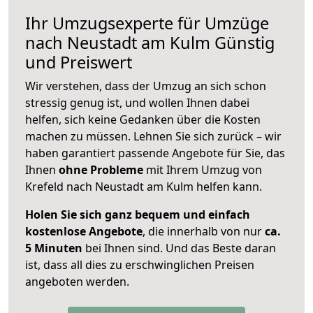
Ihr Umzugsexperte für Umzüge
nach
Neustadt am Kulm
Günstig
und Preiswert
Wir verstehen, dass der Umzug an sich schon
stressig genug ist, und wollen Ihnen dabei
helfen, sich keine Gedanken über die Kosten
machen zu müssen. Lehnen Sie sich zurück – wir
haben garantiert passende Angebote für Sie, das
Ihnen
ohne Probleme
mit Ihrem Umzug von
Krefeld nach Neustadt am Kulm helfen kann.
Holen Sie sich ganz bequem und einfach
kostenlose Angebote
, die innerhalb von nur
ca.
5 Minuten
bei Ihnen sind. Und das Beste daran
ist, dass all dies zu erschwinglichen Preisen
angeboten werden.