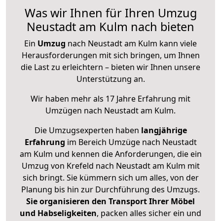
Was wir Ihnen für Ihren Umzug
Neustadt am Kulm nach bieten
Ein
Umzug
nach Neustadt am Kulm kann viele
Herausforderungen mit sich bringen, um Ihnen
die Last zu erleichtern – bieten wir Ihnen unsere
Unterstützung an.
Wir haben mehr als 17 Jahre Erfahrung mit
Umzügen nach
Neustadt am Kulm
.
Die Umzugsexperten haben
langjährige
Erfahrung
im Bereich Umzüge nach Neustadt
am Kulm und kennen die Anforderungen, die ein
Umzug von Krefeld nach Neustadt am Kulm mit
sich bringt. Sie kümmern sich um alles, von der
Planung bis hin zur Durchführung des Umzugs.
Sie organisieren den Transport Ihrer Möbel
und Habseligkeiten
, packen alles sicher ein und