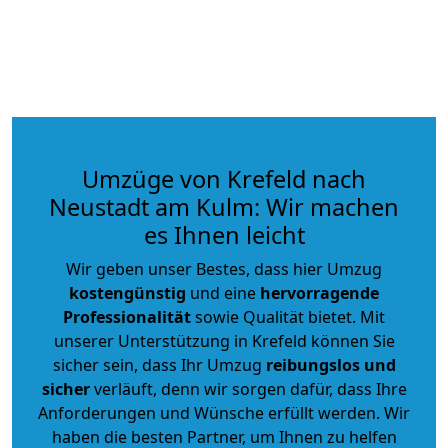
Umzüge von Krefeld nach
Neustadt am Kulm: Wir machen
es Ihnen leicht
Wir geben unser Bestes, dass hier Umzug
kostengünstig
und eine
hervorragende
Professionalität
sowie Qualität bietet. Mit
unserer Unterstützung in Krefeld können Sie
sicher sein, dass Ihr Umzug
reibungslos und
sicher
verläuft, denn wir sorgen dafür, dass Ihre
Anforderungen und Wünsche erfüllt werden. Wir
haben die besten Partner, um Ihnen zu helfen