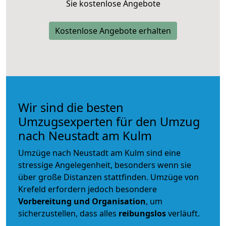
Sie kostenlose Angebote
Kostenlose Angebote erhalten
Wir sind die besten
Umzugsexperten für den Umzug
nach Neustadt am Kulm
Umzüge nach Neustadt am Kulm sind eine
stressige Angelegenheit, besonders wenn sie
über große Distanzen stattfinden. Umzüge von
Krefeld erfordern jedoch besondere
Vorbereitung und Organisation
, um
sicherzustellen, dass alles
reibungslos
verläuft.