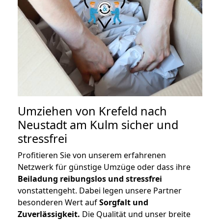
Umziehen von
Krefeld nach
Neustadt am Kulm
sicher und
stressfrei
Profitieren Sie von unserem erfahrenen
Netzwerk für günstige Umzüge oder dass ihre
Beiladung reibungslos und stressfrei
vonstattengeht. Dabei legen unsere Partner
besonderen Wert auf
Sorgfalt und
Zuverlässigkeit.
Die Qualität und unser breite