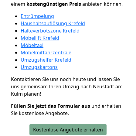
einem
kostengünstigen
Preis
anbieten können.
Entrümpelung
Haushaltsauflösung Krefeld
Halteverbotszone Krefeld
Möbellift Krefeld
Möbeltaxi
Möbelmitfahrzentrale
Umzugshelfer Krefeld
Umzugskartons
Kontaktieren Sie uns noch heute und lassen Sie
uns gemeinsam Ihren Umzug nach Neustadt am
Kulm planen!
Füllen Sie jetzt das Formular aus
und erhalten
Sie kostenlose Angebote.
Kostenlose Angebote erhalten