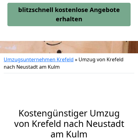
blitzschnell kostenlose Angebote
erhalten
Umzugsunternehmen Krefeld
»
Umzug von Krefeld
nach Neustadt am Kulm
Kostengünstiger Umzug
von Krefeld nach Neustadt
am Kulm