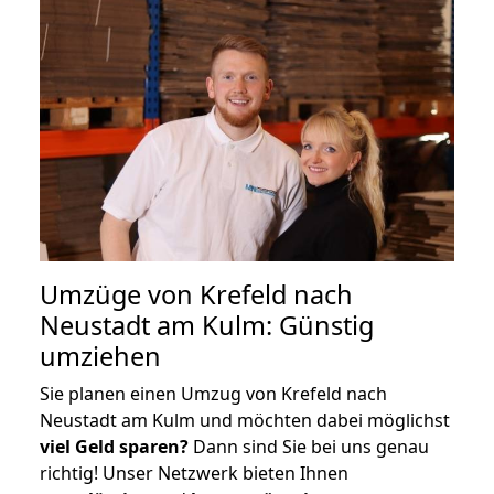
Umzüge von Krefeld nach
Neustadt am Kulm: Günstig
umziehen
Sie planen einen Umzug von Krefeld nach
Neustadt am Kulm und möchten dabei möglichst
viel Geld sparen?
Dann sind Sie bei uns genau
richtig! Unser Netzwerk bieten Ihnen