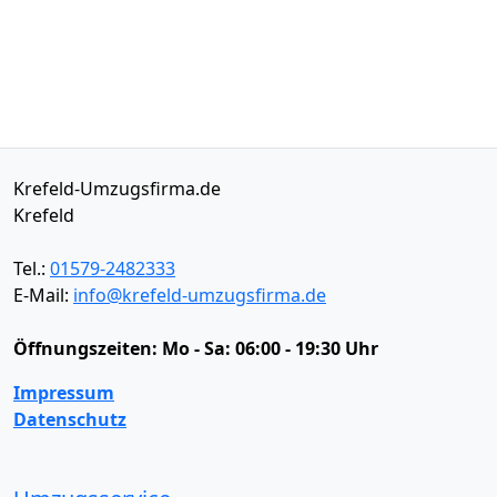
Krefeld-Umzugsfirma.de
Krefeld
Tel.:
01579-2482333
E-Mail:
info@krefeld-umzugsfirma.de
Öffnungszeiten:
Mo - Sa: 06:00 - 19:30 Uhr
Impressum
Datenschutz