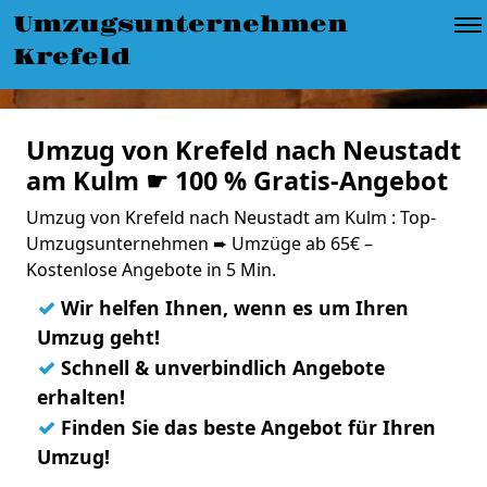
Umzugsunternehmen
Krefeld
Umzug von Krefeld nach Neustadt
am Kulm ☛ 100 % Gratis-Angebot
Umzug von Krefeld nach Neustadt am Kulm : Top-
Umzugsunternehmen ➨ Umzüge ab 65€ –
Kostenlose Angebote in 5 Min.
✓
Wir helfen Ihnen, wenn es um Ihren
Umzug geht!
✓
Schnell & unverbindlich Angebote
erhalten!
✓
Finden Sie das beste Angebot für Ihren
Umzug!