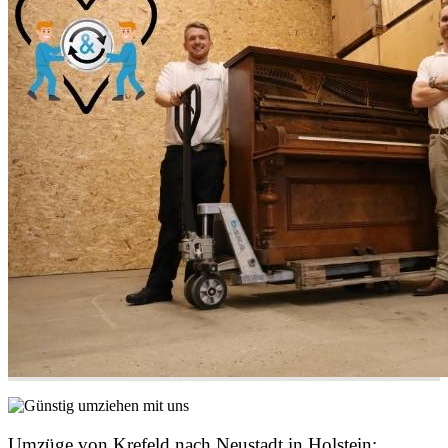
Umzüge von Krefeld nach Neustadt in Holstein: