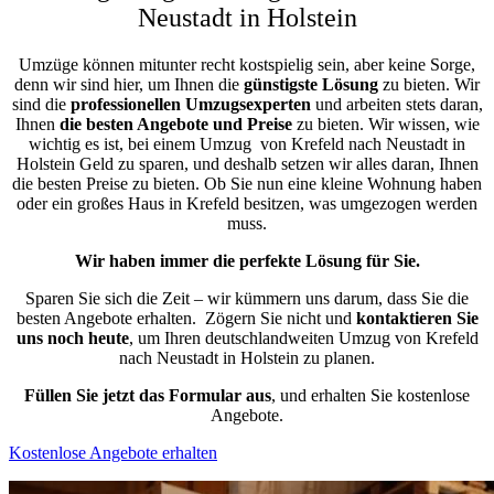
Neustadt in Holstein
Umzüge können mitunter recht kostspielig sein, aber keine Sorge,
denn wir sind hier, um Ihnen die
günstigste
Lösung
zu bieten. Wir
sind die
professionellen Umzugsexperten
und arbeiten stets daran,
Ihnen
die besten Angebote und Preise
zu bieten. Wir wissen, wie
wichtig es ist, bei einem Umzug von Krefeld nach Neustadt in
Holstein Geld zu sparen, und deshalb setzen wir alles daran, Ihnen
die besten Preise zu bieten. Ob Sie nun eine kleine Wohnung haben
oder ein großes Haus in Krefeld besitzen, was umgezogen werden
muss.
Wir haben immer die perfekte Lösung für Sie.
Sparen Sie sich die Zeit – wir kümmern uns darum, dass Sie die
besten Angebote erhalten.
Zögern Sie nicht und
kontaktieren Sie
uns noch heute
, um Ihren deutschlandweiten Umzug von Krefeld
nach Neustadt in Holstein zu planen.
Füllen Sie jetzt das Formular aus
, und erhalten Sie kostenlose
Angebote.
Kostenlose Angebote erhalten