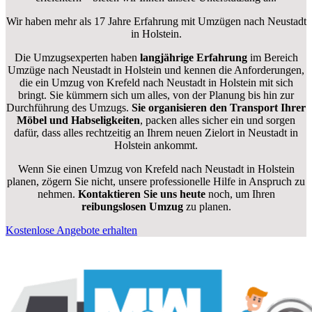
Wir haben mehr als 17 Jahre Erfahrung mit Umzügen nach
Neustadt
in Holstein
.
Die Umzugsexperten haben
langjährige Erfahrung
im Bereich
Umzüge nach Neustadt in Holstein und kennen die Anforderungen,
die ein Umzug von Krefeld nach Neustadt in Holstein mit sich
bringt. Sie kümmern sich um alles, von der Planung bis hin zur
Durchführung des Umzugs.
Sie organisieren den Transport Ihrer
Möbel und Habseligkeiten
, packen alles sicher ein und sorgen
dafür, dass alles rechtzeitig an Ihrem neuen Zielort in Neustadt in
Holstein ankommt.
Wenn Sie einen Umzug von Krefeld nach Neustadt in Holstein
planen, zögern Sie nicht, unsere professionelle Hilfe in Anspruch zu
nehmen.
Kontaktieren Sie uns heute
noch, um Ihren
reibungslosen Umzug
zu planen.
Kostenlose Angebote erhalten