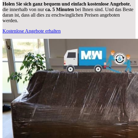
Holen Sie sich ganz bequem und einfach kostenlose Angebote
,
die innerhalb von nur
ca. 5 Minuten
bei Ihnen sind. Und das Beste
daran ist, dass all dies zu erschwinglichen Preisen angeboten
werden.
Kostenlose Angebote erhalten