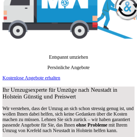
Entspannt umziehen
Persönliche Angebote
Kostenlose Angebote erhalten
Ihr Umzugsexperte für Umzüge nach
Neustadt in
Holstein
Günstig und Preiswert
Wir verstehen, dass der Umzug an sich schon stressig genug ist, und
wollen Ihnen dabei helfen, sich keine Gedanken über die Kosten
machen zu müssen. Lehnen Sie sich zurück – wir haben garantiert
passende Angebote für Sie, das Ihnen
ohne Probleme
mit Ihrem
Umzug von Krefeld nach Neustadt in Holstein helfen kann.