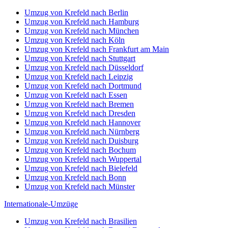
Umzug von Krefeld nach Berlin
Umzug von Krefeld nach Hamburg
Umzug von Krefeld nach München
Umzug von Krefeld nach Köln
Umzug von Krefeld nach Frankfurt am Main
Umzug von Krefeld nach Stuttgart
Umzug von Krefeld nach Düsseldorf
Umzug von Krefeld nach Leipzig
Umzug von Krefeld nach Dortmund
Umzug von Krefeld nach Essen
Umzug von Krefeld nach Bremen
Umzug von Krefeld nach Dresden
Umzug von Krefeld nach Hannover
Umzug von Krefeld nach Nürnberg
Umzug von Krefeld nach Duisburg
Umzug von Krefeld nach Bochum
Umzug von Krefeld nach Wuppertal
Umzug von Krefeld nach Bielefeld
Umzug von Krefeld nach Bonn
Umzug von Krefeld nach Münster
Internationale-Umzüge
Umzug von Krefeld nach Brasilien