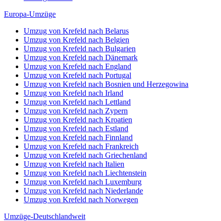
Europa-Umzüge
Umzug von Krefeld nach Belarus
Umzug von Krefeld nach Belgien
Umzug von Krefeld nach Bulgarien
Umzug von Krefeld nach Dänemark
Umzug von Krefeld nach England
Umzug von Krefeld nach Portugal
Umzug von Krefeld nach Bosnien und Herzegowina
Umzug von Krefeld nach Irland
Umzug von Krefeld nach Lettland
Umzug von Krefeld nach Zypern
Umzug von Krefeld nach Kroatien
Umzug von Krefeld nach Estland
Umzug von Krefeld nach Finnland
Umzug von Krefeld nach Frankreich
Umzug von Krefeld nach Griechenland
Umzug von Krefeld nach Italien
Umzug von Krefeld nach Liechtenstein
Umzug von Krefeld nach Luxemburg
Umzug von Krefeld nach Niederlande
Umzug von Krefeld nach Norwegen
Umzüge-Deutschlandweit