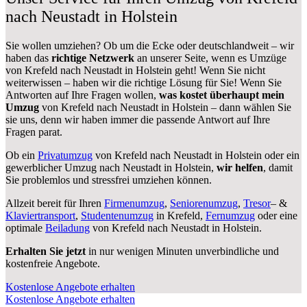
nach Neustadt in Holstein
Sie wollen umziehen? Ob um die Ecke oder deutschlandweit – wir
haben das
richtige Netzwerk
an unserer Seite, wenn es Umzüge
von Krefeld nach Neustadt in Holstein geht! Wenn Sie nicht
weiterwissen – haben wir die richtige Lösung für Sie! Wenn Sie
Antworten auf Ihre Fragen wollen,
was kostet überhaupt mein
Umzug
von Krefeld nach Neustadt in Holstein – dann wählen Sie
sie uns, denn wir haben immer die passende Antwort auf Ihre
Fragen parat.
Ob ein
Privatumzug
von Krefeld nach Neustadt in Holstein oder ein
gewerblicher Umzug nach Neustadt in Holstein,
wir helfen
, damit
Sie problemlos und stressfrei umziehen können.
Allzeit bereit für Ihren
Firmenumzug
,
Seniorenumzug
,
Tresor
– &
Klaviertransport
,
Studentenumzug
in Krefeld,
Fernumzug
oder eine
optimale
Beiladung
von Krefeld nach Neustadt in Holstein.
Erhalten Sie jetzt
in nur wenigen Minuten unverbindliche und
kostenfreie Angebote.
Kostenlose Angebote erhalten
Kostenlose Angebote erhalten