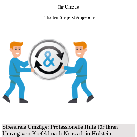
Ihr Umzug
Erhalten Sie jetzt Angebote
Stressfreie Umzüge: Professionelle Hilfe für Ihren
Umzug von Krefeld nach Neustadt in Holstein