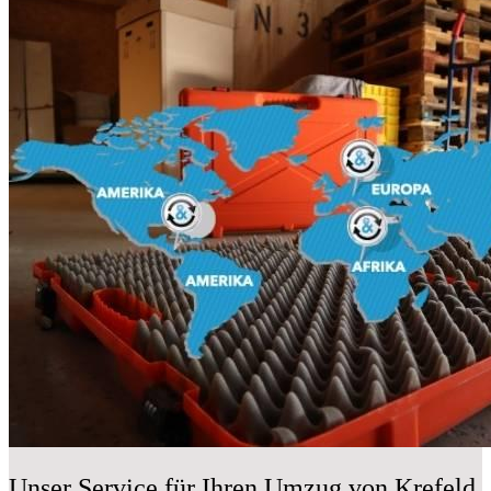
Unser Service für Ihren Umzug von Krefeld