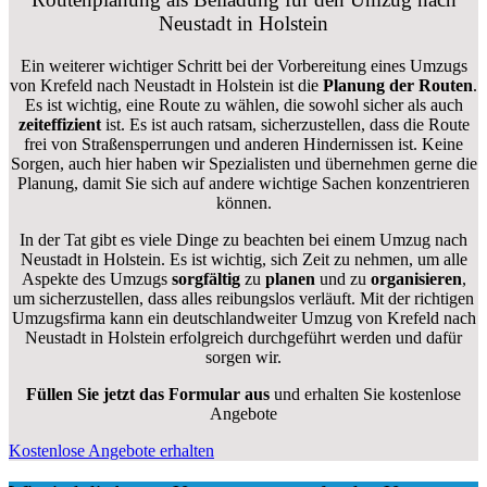
Neustadt in Holstein
Ein weiterer wichtiger Schritt bei der Vorbereitung eines Umzugs
von Krefeld nach Neustadt in Holstein ist die
Planung der Routen
.
Es ist wichtig, eine Route zu wählen, die sowohl sicher als auch
zeiteffizient
ist. Es ist auch ratsam, sicherzustellen, dass die Route
frei von Straßensperrungen und anderen Hindernissen ist. Keine
Sorgen, auch hier haben wir Spezialisten und übernehmen gerne die
Planung, damit Sie sich auf andere wichtige Sachen konzentrieren
können.
In der Tat gibt es viele Dinge zu beachten bei einem Umzug nach
Neustadt in Holstein. Es ist wichtig, sich Zeit zu nehmen, um alle
Aspekte des Umzugs
sorgfältig
zu
planen
und zu
organisieren
,
um sicherzustellen, dass alles reibungslos verläuft. Mit der richtigen
Umzugsfirma kann ein deutschlandweiter Umzug von Krefeld nach
Neustadt in Holstein erfolgreich durchgeführt werden und dafür
sorgen wir.
Füllen Sie jetzt das Formular aus
und erhalten Sie kostenlose
Angebote
Kostenlose Angebote erhalten