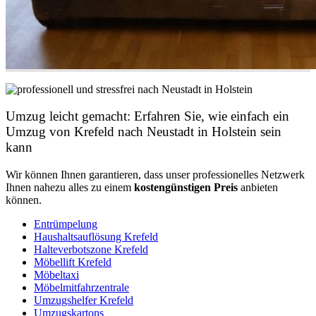
Umzug leicht gemacht: Erfahren Sie, wie einfach ein
Umzug von Krefeld nach Neustadt in Holstein sein
kann
Wir können Ihnen garantieren, dass unser professionelles Netzwerk
Ihnen nahezu alles zu einem
kostengünstigen
Preis
anbieten
können.
Entrümpelung
Haushaltsauflösung Krefeld
Halteverbotszone Krefeld
Möbellift Krefeld
Möbeltaxi
Möbelmitfahrzentrale
Umzugshelfer Krefeld
Umzugskartons