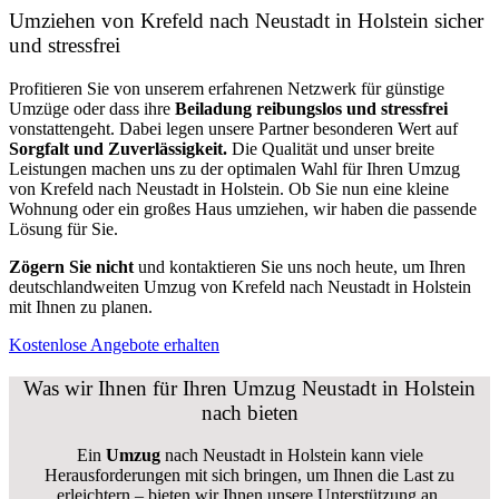
Umziehen von
Krefeld nach Neustadt in Holstein
sicher
und stressfrei
Profitieren Sie von unserem erfahrenen Netzwerk für günstige
Umzüge oder dass ihre
Beiladung reibungslos und stressfrei
vonstattengeht. Dabei legen unsere Partner besonderen Wert auf
Sorgfalt und Zuverlässigkeit.
Die Qualität und unser breite
Leistungen machen uns zu der optimalen Wahl für Ihren Umzug
von Krefeld nach Neustadt in Holstein. Ob Sie nun eine kleine
Wohnung oder ein großes Haus umziehen, wir haben die passende
Lösung für Sie.
Zögern Sie nicht
und kontaktieren Sie uns noch heute, um Ihren
deutschlandweiten Umzug von Krefeld nach Neustadt in Holstein
mit Ihnen zu planen.
Kostenlose Angebote erhalten
Was wir Ihnen für Ihren Umzug Neustadt in Holstein
nach bieten
Ein
Umzug
nach Neustadt in Holstein kann viele
Herausforderungen mit sich bringen, um Ihnen die Last zu
erleichtern – bieten wir Ihnen unsere Unterstützung an.