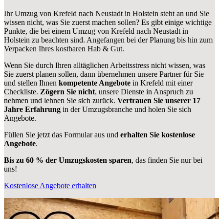
Ihr Umzug von Krefeld nach Neustadt in Holstein steht an und Sie
wissen nicht, was Sie zuerst machen sollen? Es gibt einige wichtige
Punkte, die bei einem Umzug von Krefeld nach Neustadt in
Holstein zu beachten sind.
Angefangen bei der Planung bis hin zum
Verpacken Ihres kostbaren Hab & Gut.
Wenn Sie durch Ihren alltäglichen Arbeitsstress nicht wissen, was
Sie zuerst planen sollen, dann übernehmen unsere Partner für Sie
und stellen Ihnen
kompetente Angebote
in Krefeld mit einer
Checkliste.
Zögern Sie nicht
, unsere Dienste in Anspruch zu
nehmen und lehnen Sie sich zurück.
Vertrauen Sie unserer 17
Jahre Erfahrung
in der Umzugsbranche und holen Sie sich
Angebote.
Füllen Sie jetzt das Formular aus und
erhalten Sie kostenlose
Angebote
.
Bis zu 60 % der Umzugskosten sparen
, das finden Sie nur bei
uns!
Kostenlose Angebote erhalten