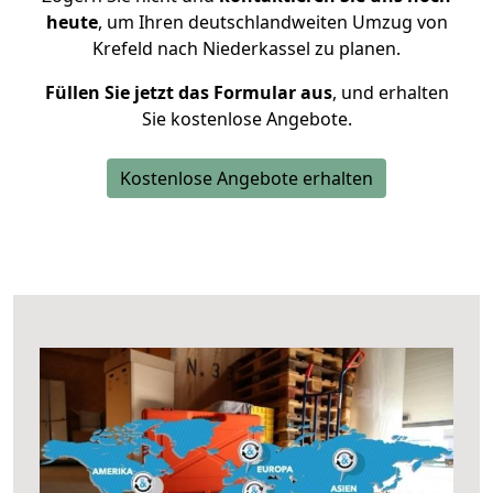
heute
, um Ihren deutschlandweiten Umzug von
Krefeld nach Niederkassel zu planen.
Füllen Sie jetzt das Formular aus
, und erhalten
Sie kostenlose Angebote.
Kostenlose Angebote erhalten