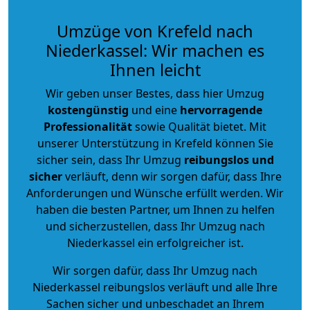
Umzüge von Krefeld nach
Niederkassel: Wir machen es
Ihnen leicht
Wir geben unser Bestes, dass hier Umzug
kostengünstig
und eine
hervorragende
Professionalität
sowie Qualität bietet. Mit
unserer Unterstützung in Krefeld können Sie
sicher sein, dass Ihr Umzug
reibungslos und
sicher
verläuft, denn wir sorgen dafür, dass Ihre
Anforderungen und Wünsche erfüllt werden. Wir
haben die besten Partner, um Ihnen zu helfen
und sicherzustellen, dass Ihr Umzug nach
Niederkassel ein erfolgreicher ist.
Wir sorgen dafür, dass Ihr Umzug nach
Niederkassel reibungslos verläuft und alle Ihre
Sachen sicher und unbeschadet an Ihrem