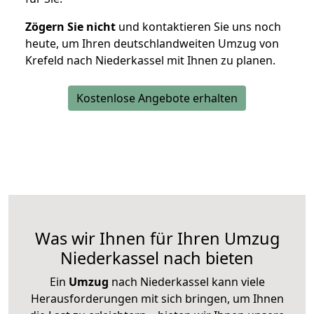
Zögern Sie nicht
und kontaktieren Sie uns noch
heute, um Ihren deutschlandweiten Umzug von
Krefeld nach Niederkassel mit Ihnen zu planen.
Kostenlose Angebote erhalten
Was wir Ihnen für Ihren Umzug
Niederkassel nach bieten
Ein
Umzug
nach Niederkassel kann viele
Herausforderungen mit sich bringen, um Ihnen