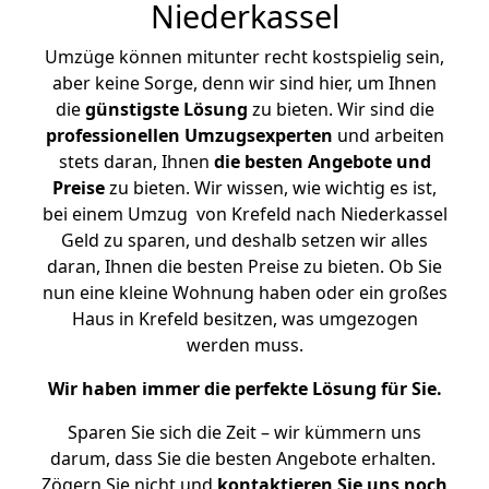
Niederkassel
Umzüge können mitunter recht kostspielig sein,
aber keine Sorge, denn wir sind hier, um Ihnen
die
günstigste
Lösung
zu bieten. Wir sind die
professionellen Umzugsexperten
und arbeiten
stets daran, Ihnen
die besten Angebote und
Preise
zu bieten. Wir wissen, wie wichtig es ist,
bei einem Umzug von Krefeld nach Niederkassel
Geld zu sparen, und deshalb setzen wir alles
daran, Ihnen die besten Preise zu bieten. Ob Sie
nun eine kleine Wohnung haben oder ein großes
Haus in Krefeld besitzen, was umgezogen
werden muss.
Wir haben immer die perfekte Lösung für Sie.
Sparen Sie sich die Zeit – wir kümmern uns
darum, dass Sie die besten Angebote erhalten.
Zögern Sie nicht und
kontaktieren Sie uns noch