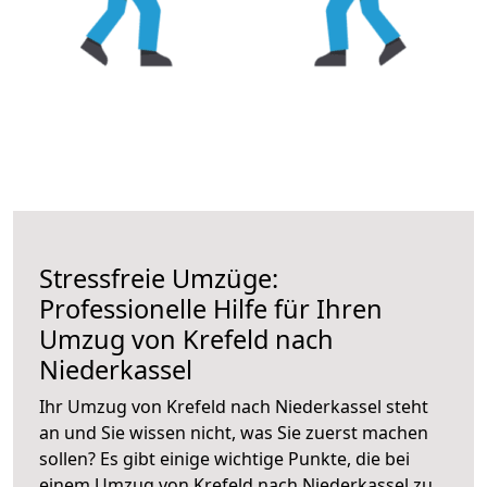
Stressfreie Umzüge:
Professionelle Hilfe für Ihren
Umzug von Krefeld nach
Niederkassel
Ihr Umzug von Krefeld nach Niederkassel steht
an und Sie wissen nicht, was Sie zuerst machen
sollen? Es gibt einige wichtige Punkte, die bei
einem Umzug von Krefeld nach Niederkassel zu