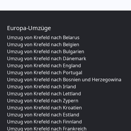
Europa-Umzüge
Umzug von Krefeld nach Belarus
Umzug von Krefeld nach Belgien
Umzug von Krefeld nach Bulgarien
Umzug von Krefeld nach Dänemark
Umzug von Krefeld nach England
Umzug von Krefeld nach Portugal
Umzug von Krefeld nach Bosnien und Herzegowina
Umzug von Krefeld nach Irland
Umzug von Krefeld nach Lettland
Umzug von Krefeld nach Zypern
Umzug von Krefeld nach Kroatien
Umzug von Krefeld nach Estland
Umzug von Krefeld nach Finnland
Umzug von Krefeld nach Frankreich