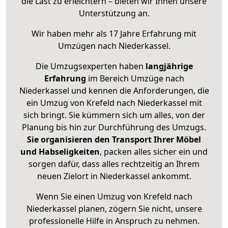
die Last zu erleichtern – bieten wir Ihnen unsere
Unterstützung an.
Wir haben mehr als 17 Jahre Erfahrung mit
Umzügen nach
Niederkassel
.
Die Umzugsexperten haben
langjährige
Erfahrung
im Bereich Umzüge nach
Niederkassel und kennen die Anforderungen, die
ein Umzug von Krefeld nach Niederkassel mit
sich bringt. Sie kümmern sich um alles, von der
Planung bis hin zur Durchführung des Umzugs.
Sie organisieren den Transport Ihrer Möbel
und Habseligkeiten
, packen alles sicher ein und
sorgen dafür, dass alles rechtzeitig an Ihrem
neuen Zielort in Niederkassel ankommt.
Wenn Sie einen Umzug von Krefeld nach
Niederkassel planen, zögern Sie nicht, unsere
professionelle Hilfe in Anspruch zu nehmen.