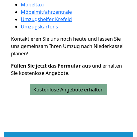
Möbeltaxi
Möbelmitfahrzentrale
Umzugshelfer Krefeld
Umzugskartons
Kontaktieren Sie uns noch heute und lassen Sie
uns gemeinsam Ihren Umzug nach Niederkassel
planen!
Füllen Sie jetzt das Formular aus
und erhalten
Sie kostenlose Angebote.
Kostenlose Angebote erhalten