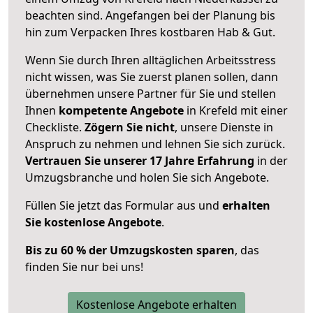
beachten sind.
Angefangen bei der Planung bis
hin zum Verpacken Ihres kostbaren Hab & Gut.
Wenn Sie durch Ihren alltäglichen Arbeitsstress
nicht wissen, was Sie zuerst planen sollen, dann
übernehmen unsere Partner für Sie und stellen
Ihnen
kompetente Angebote
in Krefeld mit einer
Checkliste.
Zögern Sie nicht
, unsere Dienste in
Anspruch zu nehmen und lehnen Sie sich zurück.
Vertrauen Sie unserer 17 Jahre Erfahrung
in der
Umzugsbranche und holen Sie sich Angebote.
Füllen Sie jetzt das Formular aus und
erhalten
Sie kostenlose Angebote
.
Bis zu 60 % der Umzugskosten sparen
, das
finden Sie nur bei uns!
Kostenlose Angebote erhalten