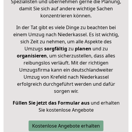
Spezialisten und übernehmen gerne die Planung,
damit Sie sich auf andere wichtige Sachen
konzentrieren können.
In der Tat gibt es viele Dinge zu beachten bei
einem Umzug nach Niederkassel. Es ist wichtig,
sich Zeit zu nehmen, um alle Aspekte des
Umzugs
sorgfältig
zu
planen
und zu
organisieren
, um sicherzustellen, dass alles
reibungslos verläuft. Mit der richtigen
Umzugsfirma kann ein deutschlandweiter
Umzug von Krefeld nach Niederkassel
erfolgreich durchgeführt werden und dafür
sorgen wir.
Füllen Sie jetzt das Formular aus
und erhalten
Sie kostenlose Angebote
Kostenlose Angebote erhalten