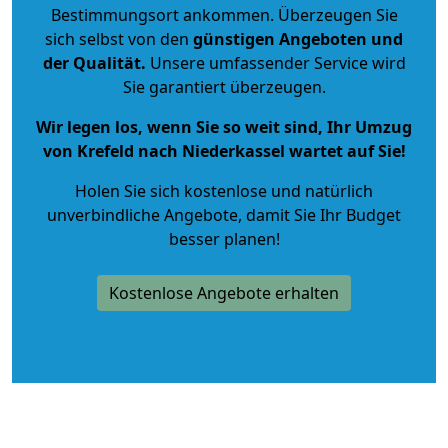
Bestimmungsort ankommen. Überzeugen Sie
sich selbst von den
günstigen Angeboten und
der Qualität
.
Unsere umfassender Service wird
Sie garantiert überzeugen.
Wir legen los, wenn Sie so weit sind, Ihr Umzug
von Krefeld nach Niederkassel wartet auf Sie!
Holen Sie sich kostenlose und natürlich
unverbindliche Angebote
, damit Sie Ihr Budget
besser planen!
Kostenlose Angebote erhalten