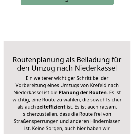
Routenplanung als Beiladung für
den Umzug nach Niederkassel
Ein weiterer wichtiger Schritt bei der
Vorbereitung eines Umzugs von Krefeld nach
Niederkassel ist die
Planung der Routen
. Es ist
wichtig, eine Route zu wählen, die sowohl sicher
als auch
zeiteffizient
ist. Es ist auch ratsam,
sicherzustellen, dass die Route frei von
Straßensperrungen und anderen Hindernissen
ist. Keine Sorgen, auch hier haben wir