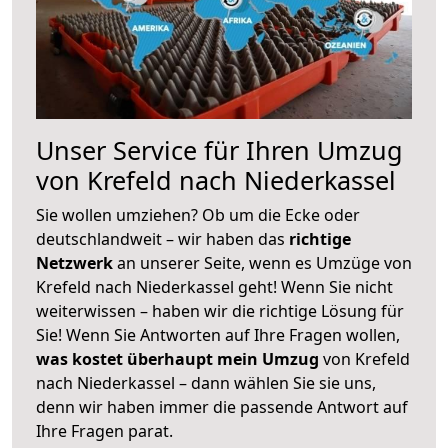
Unser Service für Ihren Umzug
von Krefeld nach Niederkassel
Sie wollen umziehen? Ob um die Ecke oder
deutschlandweit – wir haben das
richtige
Netzwerk
an unserer Seite, wenn es Umzüge von
Krefeld nach Niederkassel geht! Wenn Sie nicht
weiterwissen – haben wir die richtige Lösung für
Sie! Wenn Sie Antworten auf Ihre Fragen wollen,
was kostet überhaupt mein Umzug
von Krefeld
nach Niederkassel – dann wählen Sie sie uns,
denn wir haben immer die passende Antwort auf
Ihre Fragen parat.