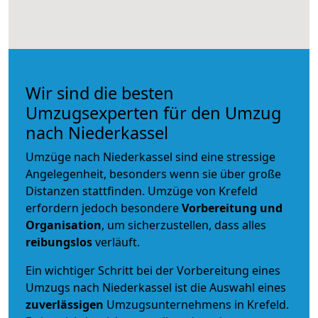
Wir sind die besten
Umzugsexperten für den Umzug
nach Niederkassel
Umzüge nach Niederkassel sind eine stressige
Angelegenheit, besonders wenn sie über große
Distanzen stattfinden. Umzüge von Krefeld
erfordern jedoch besondere
Vorbereitung und
Organisation
, um sicherzustellen, dass alles
reibungslos
verläuft.
Ein wichtiger Schritt bei der Vorbereitung eines
Umzugs nach Niederkassel ist die Auswahl eines
zuverlässigen
Umzugsunternehmens in Krefeld.