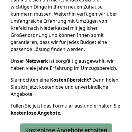
wichtigen Dinge in Ihrem neuen Zuhause
kümmern müssen. Weiterhin verfügen wir über
umfangreiche Erfahrung mit Umzügen von
Krefeld nach Niederkassel mit jeglicher
Größenordnung und können Ihnen somit
garantieren, dass wir für jedes Budget eine
passende Lösung finden werden.
Unser
Netzwerk
ist sorgfältig ausgewählt, wir
haben viele Jahre Erfahrung im Umzugsbereich.
Sie möchten eine
Kostenübersicht?
Dann holen
Sie sich jetzt kostenlose und unverbindliche
Angebote.
Füllen Sie jetzt das Formular aus und erhalten Sie
kostenlose
Angebote.
Kostenlose Angebote erhalten