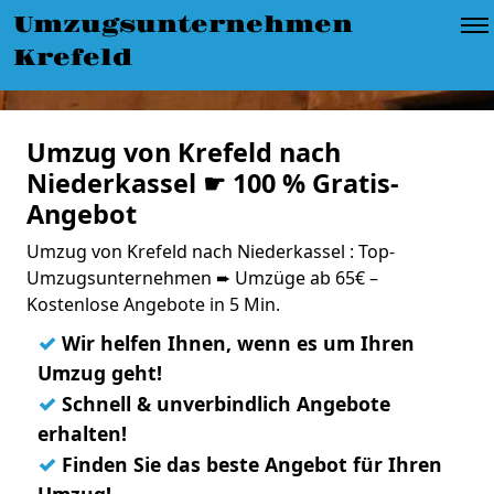
Umzugsunternehmen
Krefeld
Umzug von Krefeld nach
Niederkassel ☛ 100 % Gratis-
Angebot
Umzug von Krefeld nach Niederkassel : Top-
Umzugsunternehmen ➨ Umzüge ab 65€ –
Kostenlose Angebote in 5 Min.
✓
Wir helfen Ihnen, wenn es um Ihren
Umzug geht!
✓
Schnell & unverbindlich Angebote
erhalten!
✓
Finden Sie das beste Angebot für Ihren