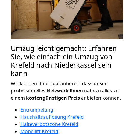
Umzug leicht gemacht: Erfahren
Sie, wie einfach ein Umzug von
Krefeld nach Niederkassel sein
kann
Wir können Ihnen garantieren, dass unser
professionelles Netzwerk Ihnen nahezu alles zu
einem
kostengünstigen
Preis
anbieten können.
Entrümpelung
Haushaltsauflösung Krefeld
Halteverbotszone Krefeld
Möbellift Krefeld