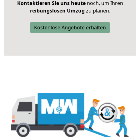
Kontaktieren Sie uns heute
noch, um Ihren
reibungslosen Umzug
zu planen.
Kostenlose Angebote erhalten