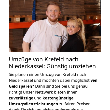
Umzüge von Krefeld nach
Niederkassel: Günstig umziehen
Sie planen einen Umzug von Krefeld nach
Niederkassel und möchten dabei möglichst
viel
Geld sparen?
Dann sind Sie bei uns genau
richtig! Unser Netzwerk bieten Ihnen
zuverlässige
und
kostengünstige
Umzugsdienstleistungen
zu fairen Preisen,
damit Sie sich um nichts anderes als die