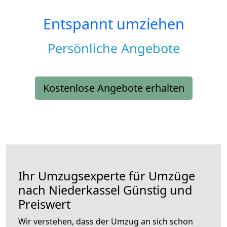
Entspannt umziehen
Persönliche Angebote
Kostenlose Angebote erhalten
Ihr Umzugsexperte für Umzüge
nach
Niederkassel
Günstig und
Preiswert
Wir verstehen, dass der Umzug an sich schon