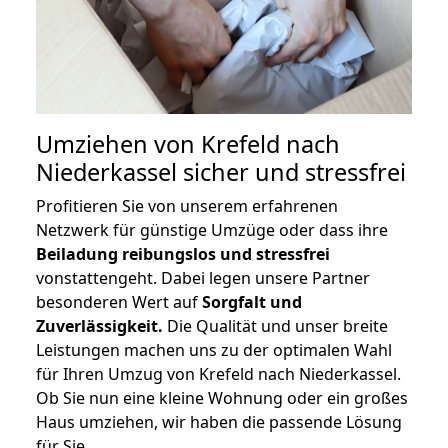
Umziehen von
Krefeld nach
Niederkassel
sicher und stressfrei
Profitieren Sie von unserem erfahrenen
Netzwerk für günstige Umzüge oder dass ihre
Beiladung reibungslos und stressfrei
vonstattengeht. Dabei legen unsere Partner
besonderen Wert auf
Sorgfalt und
Zuverlässigkeit.
Die Qualität und unser breite
Leistungen machen uns zu der optimalen Wahl
für Ihren Umzug von Krefeld nach Niederkassel.
Ob Sie nun eine kleine Wohnung oder ein großes
Haus umziehen, wir haben die passende Lösung
für Sie.