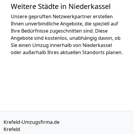
Weitere Städte in Niederkassel
Unsere geprüften Netzwerkpartner erstellen
Ihnen unverbindliche Angebote, die speziell auf
Ihre Bedürfnisse zugeschnitten sind. Diese
Angebote sind kostenlos, unabhängig davon, ob
Sie einen Umzug innerhalb von Niederkassel
oder außerhalb Ihres aktuellen Standorts planen.
Krefeld-Umzugsfirma.de
Krefeld