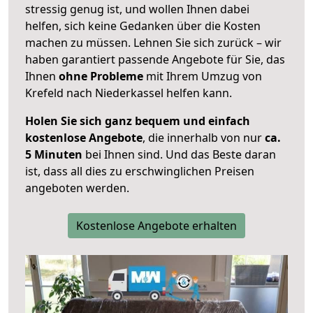
stressig genug ist, und wollen Ihnen dabei
helfen, sich keine Gedanken über die Kosten
machen zu müssen. Lehnen Sie sich zurück – wir
haben garantiert passende Angebote für Sie, das
Ihnen
ohne Probleme
mit Ihrem Umzug von
Krefeld nach Niederkassel helfen kann.
Holen Sie sich ganz bequem und einfach
kostenlose Angebote
, die innerhalb von nur
ca.
5 Minuten
bei Ihnen sind. Und das Beste daran
ist, dass all dies zu erschwinglichen Preisen
angeboten werden.
Kostenlose Angebote erhalten