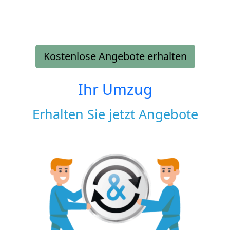
Kostenlose Angebote erhalten
Ihr Umzug
Erhalten Sie jetzt Angebote