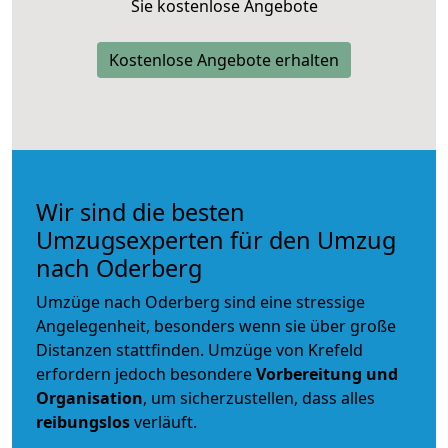
Sie kostenlose Angebote
Kostenlose Angebote erhalten
Wir sind die besten
Umzugsexperten für den Umzug
nach Oderberg
Umzüge nach Oderberg sind eine stressige
Angelegenheit, besonders wenn sie über große
Distanzen stattfinden. Umzüge von Krefeld
erfordern jedoch besondere
Vorbereitung und
Organisation
, um sicherzustellen, dass alles
reibungslos
verläuft.