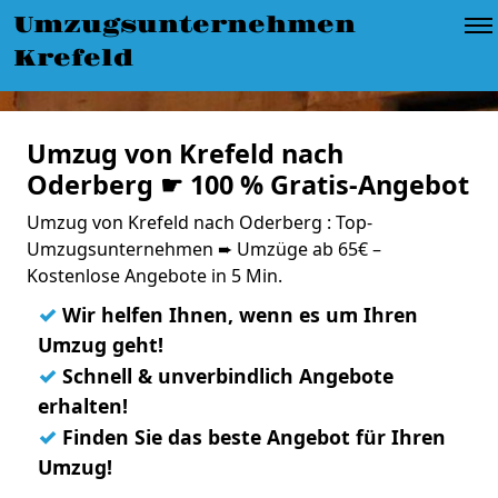
Umzugsunternehmen
Krefeld
Umzug von Krefeld nach
Oderberg ☛ 100 % Gratis-Angebot
Umzug von Krefeld nach Oderberg : Top-
Umzugsunternehmen ➨ Umzüge ab 65€ –
Kostenlose Angebote in 5 Min.
✓
Wir helfen Ihnen, wenn es um Ihren
Umzug geht!
✓
Schnell & unverbindlich Angebote
erhalten!
✓
Finden Sie das beste Angebot für Ihren
Umzug!