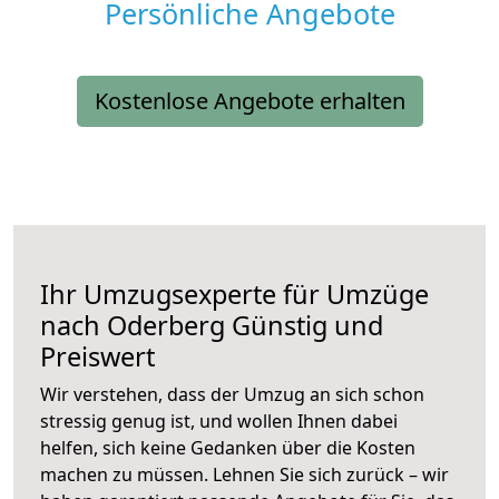
Persönliche Angebote
Kostenlose Angebote erhalten
Ihr Umzugsexperte für Umzüge
nach
Oderberg
Günstig und
Preiswert
Wir verstehen, dass der Umzug an sich schon
stressig genug ist, und wollen Ihnen dabei
helfen, sich keine Gedanken über die Kosten
machen zu müssen. Lehnen Sie sich zurück – wir