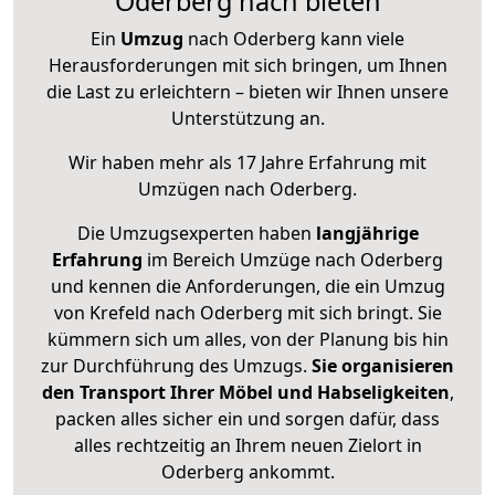
Oderberg nach bieten
Ein
Umzug
nach Oderberg kann viele
Herausforderungen mit sich bringen, um Ihnen
die Last zu erleichtern – bieten wir Ihnen unsere
Unterstützung an.
Wir haben mehr als 17 Jahre Erfahrung mit
Umzügen nach
Oderberg
.
Die Umzugsexperten haben
langjährige
Erfahrung
im Bereich Umzüge nach Oderberg
und kennen die Anforderungen, die ein Umzug
von Krefeld nach Oderberg mit sich bringt. Sie
kümmern sich um alles, von der Planung bis hin
zur Durchführung des Umzugs.
Sie organisieren
den Transport Ihrer Möbel und Habseligkeiten
,
packen alles sicher ein und sorgen dafür, dass
alles rechtzeitig an Ihrem neuen Zielort in
Oderberg ankommt.