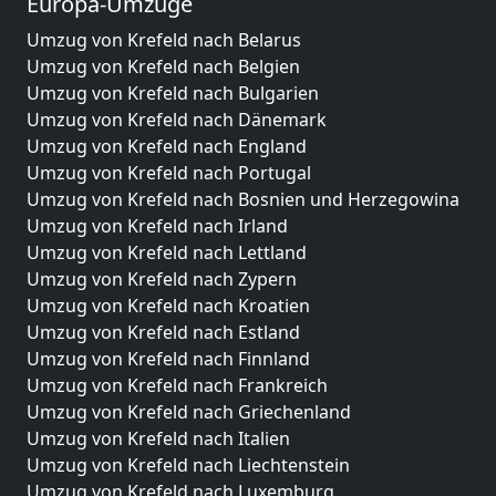
Europa-Umzüge
Umzug von Krefeld nach Belarus
Umzug von Krefeld nach Belgien
Umzug von Krefeld nach Bulgarien
Umzug von Krefeld nach Dänemark
Umzug von Krefeld nach England
Umzug von Krefeld nach Portugal
Umzug von Krefeld nach Bosnien und Herzegowina
Umzug von Krefeld nach Irland
Umzug von Krefeld nach Lettland
Umzug von Krefeld nach Zypern
Umzug von Krefeld nach Kroatien
Umzug von Krefeld nach Estland
Umzug von Krefeld nach Finnland
Umzug von Krefeld nach Frankreich
Umzug von Krefeld nach Griechenland
Umzug von Krefeld nach Italien
Umzug von Krefeld nach Liechtenstein
Umzug von Krefeld nach Luxemburg