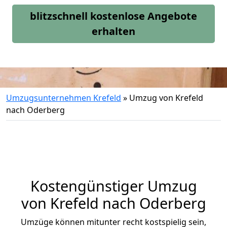
blitzschnell kostenlose Angebote
erhalten
Umzugsunternehmen Krefeld
»
Umzug von Krefeld
nach Oderberg
Kostengünstiger Umzug
von Krefeld nach Oderberg
Umzüge können mitunter recht kostspielig sein,