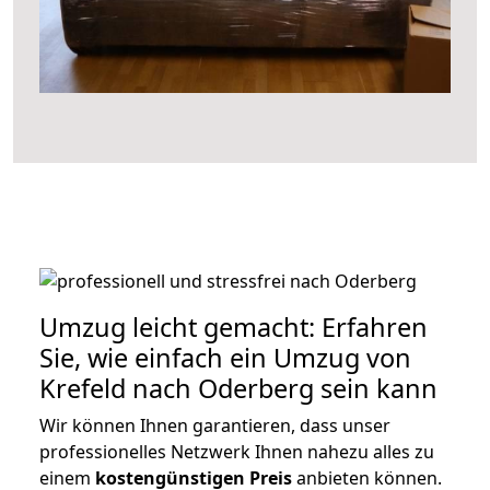
Umzug leicht gemacht: Erfahren
Sie, wie einfach ein Umzug von
Krefeld nach Oderberg sein kann
Wir können Ihnen garantieren, dass unser
professionelles Netzwerk Ihnen nahezu alles zu
einem
kostengünstigen
Preis
anbieten können.