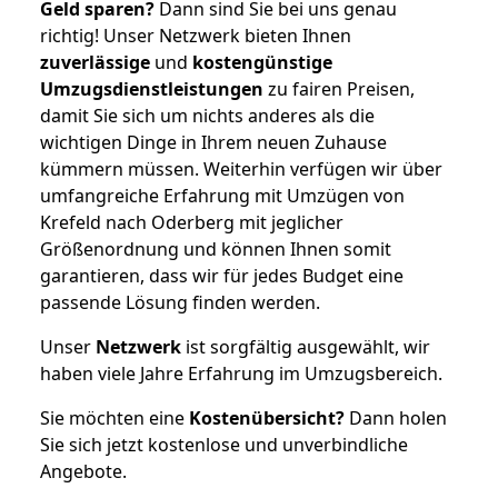
Geld sparen?
Dann sind Sie bei uns genau
richtig! Unser Netzwerk bieten Ihnen
zuverlässige
und
kostengünstige
Umzugsdienstleistungen
zu fairen Preisen,
damit Sie sich um nichts anderes als die
wichtigen Dinge in Ihrem neuen Zuhause
kümmern müssen. Weiterhin verfügen wir über
umfangreiche Erfahrung mit Umzügen von
Krefeld nach Oderberg mit jeglicher
Größenordnung und können Ihnen somit
garantieren, dass wir für jedes Budget eine
passende Lösung finden werden.
Unser
Netzwerk
ist sorgfältig ausgewählt, wir
haben viele Jahre Erfahrung im Umzugsbereich.
Sie möchten eine
Kostenübersicht?
Dann holen
Sie sich jetzt kostenlose und unverbindliche
Angebote.