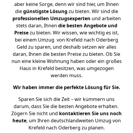
aber keine Sorge, denn wir sind hier, um Ihnen
die
günstigste
Lösung
zu bieten. Wir sind die
professionellen Umzugsexperten
und arbeiten
stets daran, Ihnen
die besten Angebote und
Preise
zu bieten. Wir wissen, wie wichtig es ist,
bei einem Umzug von Krefeld nach Oderberg
Geld zu sparen, und deshalb setzen wir alles
daran, Ihnen die besten Preise zu bieten. Ob Sie
nun eine kleine Wohnung haben oder ein großes
Haus in Krefeld besitzen, was umgezogen
werden muss.
Wir haben immer die perfekte Lösung für Sie.
Sparen Sie sich die Zeit – wir kümmern uns
darum, dass Sie die besten Angebote erhalten.
Zögern Sie nicht und
kontaktieren Sie uns noch
heute
, um Ihren deutschlandweiten Umzug von
Krefeld nach Oderberg zu planen.