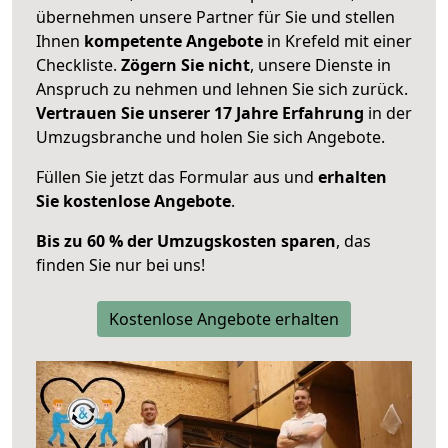
übernehmen unsere Partner für Sie und stellen
Ihnen
kompetente Angebote
in Krefeld mit einer
Checkliste.
Zögern Sie nicht
, unsere Dienste in
Anspruch zu nehmen und lehnen Sie sich zurück.
Vertrauen Sie unserer 17 Jahre Erfahrung
in der
Umzugsbranche und holen Sie sich Angebote.
Füllen Sie jetzt das Formular aus und
erhalten
Sie kostenlose Angebote
.
Bis zu 60 % der Umzugskosten sparen
, das
finden Sie nur bei uns!
Kostenlose Angebote erhalten