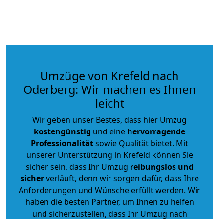
Umzüge von Krefeld nach
Oderberg: Wir machen es Ihnen
leicht
Wir geben unser Bestes, dass hier Umzug
kostengünstig
und eine
hervorragende
Professionalität
sowie Qualität bietet. Mit
unserer Unterstützung in Krefeld können Sie
sicher sein, dass Ihr Umzug
reibungslos und
sicher
verläuft, denn wir sorgen dafür, dass Ihre
Anforderungen und Wünsche erfüllt werden. Wir
haben die besten Partner, um Ihnen zu helfen
und sicherzustellen, dass Ihr Umzug nach