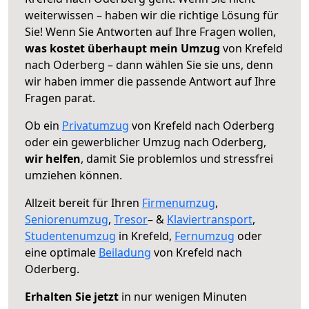
weiterwissen – haben wir die richtige Lösung für
Sie! Wenn Sie Antworten auf Ihre Fragen wollen,
was kostet überhaupt mein Umzug
von Krefeld
nach Oderberg – dann wählen Sie sie uns, denn
wir haben immer die passende Antwort auf Ihre
Fragen parat.
Ob ein
Privatumzug
von Krefeld nach Oderberg
oder ein gewerblicher Umzug nach Oderberg,
wir helfen
, damit Sie problemlos und stressfrei
umziehen können.
Allzeit bereit für Ihren
Firmenumzug
,
Seniorenumzug
,
Tresor
– &
Klaviertransport
,
Studentenumzug
in Krefeld,
Fernumzug
oder
eine optimale
Beiladung
von Krefeld nach
Oderberg.
Erhalten Sie jetzt
in nur wenigen Minuten