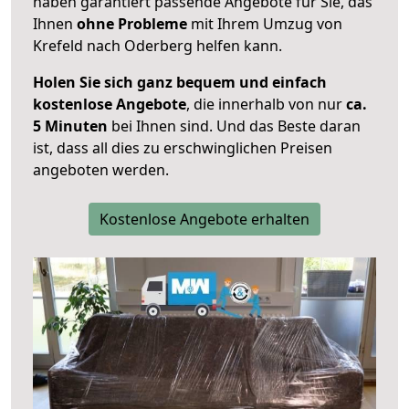
haben garantiert passende Angebote für Sie, das
Ihnen
ohne Probleme
mit Ihrem Umzug von
Krefeld nach Oderberg helfen kann.
Holen Sie sich ganz bequem und einfach
kostenlose Angebote
, die innerhalb von nur
ca.
5 Minuten
bei Ihnen sind. Und das Beste daran
ist, dass all dies zu erschwinglichen Preisen
angeboten werden.
Kostenlose Angebote erhalten