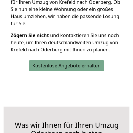
für Ihren Umzug von Krefeld nach Oderberg. Ob
Sie nun eine kleine Wohnung oder ein großes
Haus umziehen, wir haben die passende Lösung
für Sie.
Zögern Sie nicht
und kontaktieren Sie uns noch
heute, um Ihren deutschlandweiten Umzug von
Krefeld nach Oderberg mit Ihnen zu planen.
Kostenlose Angebote erhalten
Was wir Ihnen für Ihren Umzug