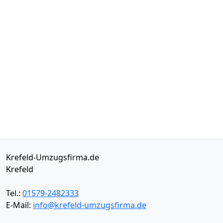
Krefeld-Umzugsfirma.de
Krefeld
Tel.:
01579-2482333
E-Mail:
info@krefeld-umzugsfirma.de