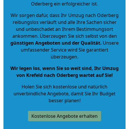
Oderberg ein erfolgreicher ist.
Wir sorgen dafür, dass Ihr Umzug nach Oderberg
reibungslos verläuft und alle Ihre Sachen sicher
und unbeschadet an Ihrem Bestimmungsort
ankommen. Überzeugen Sie sich selbst von den
günstigen Angeboten und der Qualität
.
Unsere
umfassender Service wird Sie garantiert
überzeugen.
Wir legen los, wenn Sie so weit sind, Ihr Umzug
von Krefeld nach Oderberg wartet auf Sie!
Holen Sie sich kostenlose und natürlich
unverbindliche Angebote
, damit Sie Ihr Budget
besser planen!
Kostenlose Angebote erhalten