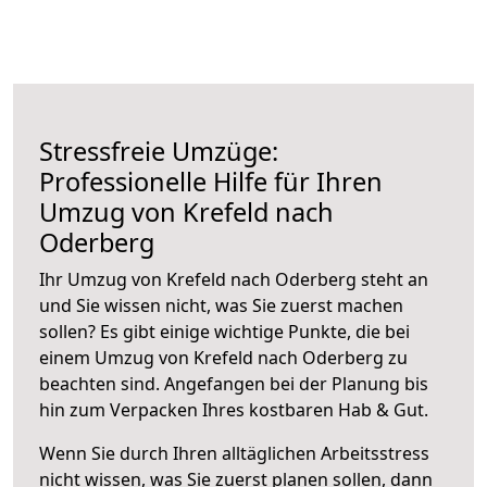
Stressfreie Umzüge:
Professionelle Hilfe für Ihren
Umzug von Krefeld nach
Oderberg
Ihr Umzug von Krefeld nach Oderberg steht an
und Sie wissen nicht, was Sie zuerst machen
sollen? Es gibt einige wichtige Punkte, die bei
einem Umzug von Krefeld nach Oderberg zu
beachten sind.
Angefangen bei der Planung bis
hin zum Verpacken Ihres kostbaren Hab & Gut.
Wenn Sie durch Ihren alltäglichen Arbeitsstress
nicht wissen, was Sie zuerst planen sollen, dann