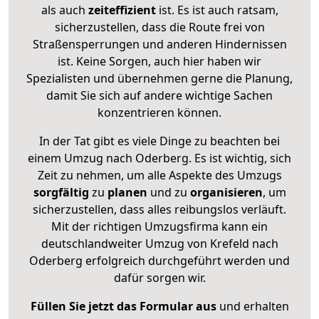
als auch
zeiteffizient
ist. Es ist auch ratsam,
sicherzustellen, dass die Route frei von
Straßensperrungen und anderen Hindernissen
ist. Keine Sorgen, auch hier haben wir
Spezialisten und übernehmen gerne die Planung,
damit Sie sich auf andere wichtige Sachen
konzentrieren können.
In der Tat gibt es viele Dinge zu beachten bei
einem Umzug nach Oderberg. Es ist wichtig, sich
Zeit zu nehmen, um alle Aspekte des Umzugs
sorgfältig
zu
planen
und zu
organisieren
, um
sicherzustellen, dass alles reibungslos verläuft.
Mit der richtigen Umzugsfirma kann ein
deutschlandweiter Umzug von Krefeld nach
Oderberg erfolgreich durchgeführt werden und
dafür sorgen wir.
Füllen Sie jetzt das Formular aus
und erhalten