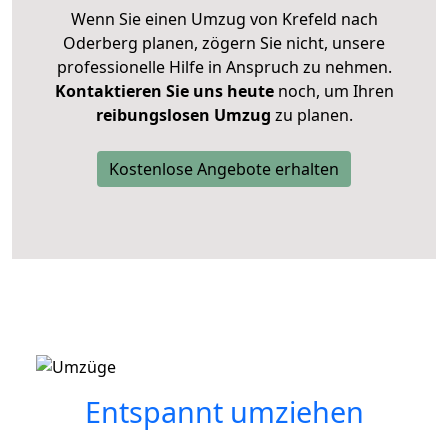
Wenn Sie einen Umzug von Krefeld nach
Oderberg planen, zögern Sie nicht, unsere
professionelle Hilfe in Anspruch zu nehmen.
Kontaktieren Sie uns heute
noch, um Ihren
reibungslosen Umzug
zu planen.
Kostenlose Angebote erhalten
Entspannt umziehen