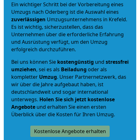
Ein wichtiger Schritt bei der Vorbereitung eines
Umzugs nach Oderberg ist die Auswahl eines
zuverlässigen
Umzugsunternehmens in Krefeld.
Es ist wichtig, sicherzustellen, dass das
Unternehmen über die erforderliche Erfahrung
und Ausrüstung verfügt, um den Umzug
erfolgreich durchzuführen.
Bei uns können Sie
kostengünstig
und
stressfrei
umziehen
, sei es als
Beiladung
oder als
kompletter
Umzug
. Unser Partnernetzwerk, das
wir über die Jahre aufgebaut haben, ist
deutschlandweit und sogar international
unterwegs.
Holen Sie sich jetzt kostenlose
Angebote
und erhalten Sie einen ersten
Überblick über die Kosten für Ihren Umzug.
Kostenlose Angebote erhalten