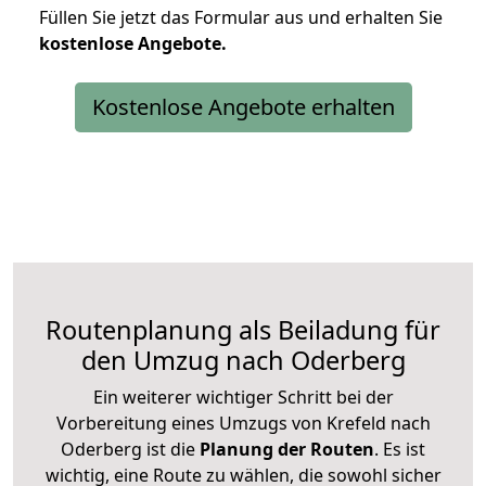
Füllen Sie jetzt das Formular aus und erhalten Sie
kostenlose
Angebote.
Kostenlose Angebote erhalten
Routenplanung als Beiladung für
den Umzug nach Oderberg
Ein weiterer wichtiger Schritt bei der
Vorbereitung eines Umzugs von Krefeld nach
Oderberg ist die
Planung der Routen
. Es ist
wichtig, eine Route zu wählen, die sowohl sicher