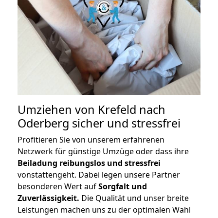
Umziehen von
Krefeld nach
Oderberg
sicher und stressfrei
Profitieren Sie von unserem erfahrenen
Netzwerk für günstige Umzüge oder dass ihre
Beiladung reibungslos und stressfrei
vonstattengeht. Dabei legen unsere Partner
besonderen Wert auf
Sorgfalt und
Zuverlässigkeit.
Die Qualität und unser breite
Leistungen machen uns zu der optimalen Wahl