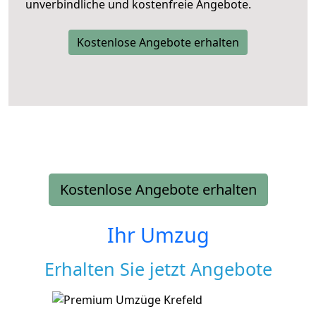
unverbindliche und kostenfreie Angebote.
Kostenlose Angebote erhalten
Kostenlose Angebote erhalten
Ihr Umzug
Erhalten Sie jetzt Angebote