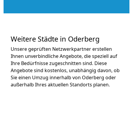
Weitere Städte in Oderberg
Unsere geprüften Netzwerkpartner erstellen
Ihnen unverbindliche Angebote, die speziell auf
Ihre Bedürfnisse zugeschnitten sind. Diese
Angebote sind kostenlos, unabhängig davon, ob
Sie einen Umzug innerhalb von Oderberg oder
außerhalb Ihres aktuellen Standorts planen.