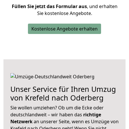
Füllen Sie jetzt das Formular aus
, und erhalten
Sie kostenlose Angebote.
Kostenlose Angebote erhalten
Unser Service für Ihren Umzug
von Krefeld nach Oderberg
Sie wollen umziehen? Ob um die Ecke oder
deutschlandweit – wir haben das
richtige
Netzwerk
an unserer Seite, wenn es Umzüge von
Krefeld nach Oderberg geht! Wenn Sie nicht