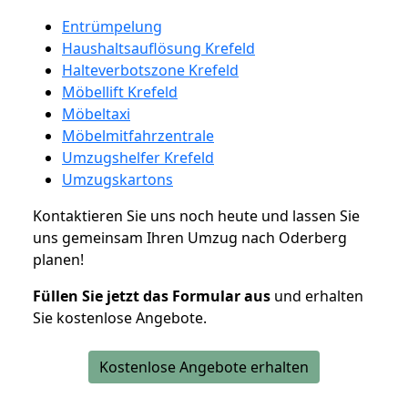
Entrümpelung
Haushaltsauflösung Krefeld
Halteverbotszone Krefeld
Möbellift Krefeld
Möbeltaxi
Möbelmitfahrzentrale
Umzugshelfer Krefeld
Umzugskartons
Kontaktieren Sie uns noch heute und lassen Sie
uns gemeinsam Ihren Umzug nach Oderberg
planen!
Füllen Sie jetzt das Formular aus
und erhalten
Sie kostenlose Angebote.
Kostenlose Angebote erhalten