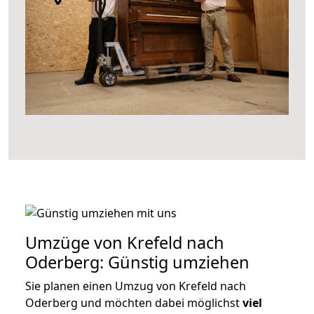
Umzüge von Krefeld nach
Oderberg: Günstig umziehen
Sie planen einen Umzug von Krefeld nach
Oderberg und möchten dabei möglichst
viel