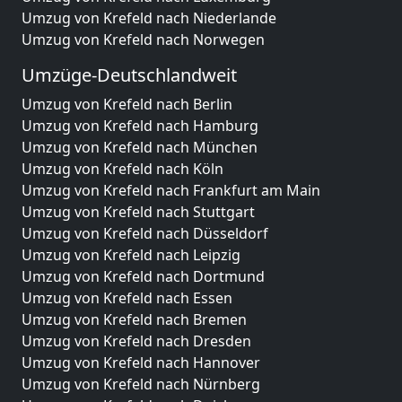
Umzug von Krefeld nach Niederlande
Umzug von Krefeld nach Norwegen
Umzüge-Deutschlandweit
Umzug von Krefeld nach Berlin
Umzug von Krefeld nach Hamburg
Umzug von Krefeld nach München
Umzug von Krefeld nach Köln
Umzug von Krefeld nach Frankfurt am Main
Umzug von Krefeld nach Stuttgart
Umzug von Krefeld nach Düsseldorf
Umzug von Krefeld nach Leipzig
Umzug von Krefeld nach Dortmund
Umzug von Krefeld nach Essen
Umzug von Krefeld nach Bremen
Umzug von Krefeld nach Dresden
Umzug von Krefeld nach Hannover
Umzug von Krefeld nach Nürnberg