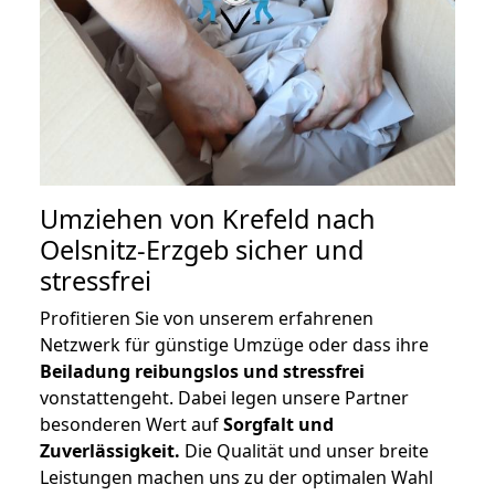
Umziehen von
Krefeld nach
Oelsnitz-Erzgeb
sicher und
stressfrei
Profitieren Sie von unserem erfahrenen
Netzwerk für günstige Umzüge oder dass ihre
Beiladung reibungslos und stressfrei
vonstattengeht. Dabei legen unsere Partner
besonderen Wert auf
Sorgfalt und
Zuverlässigkeit.
Die Qualität und unser breite
Leistungen machen uns zu der optimalen Wahl