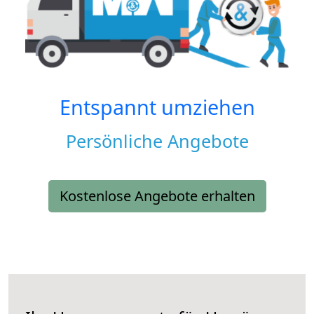
Entspannt umziehen
Persönliche Angebote
Kostenlose Angebote erhalten