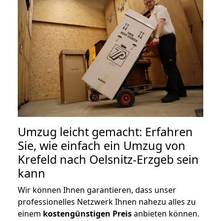
Umzug leicht gemacht: Erfahren
Sie, wie einfach ein Umzug von
Krefeld nach Oelsnitz-Erzgeb sein
kann
Wir können Ihnen garantieren, dass unser
professionelles Netzwerk Ihnen nahezu alles zu
einem
kostengünstigen
Preis
anbieten können.