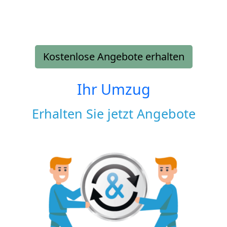
Kostenlose Angebote erhalten
Ihr Umzug
Erhalten Sie jetzt Angebote