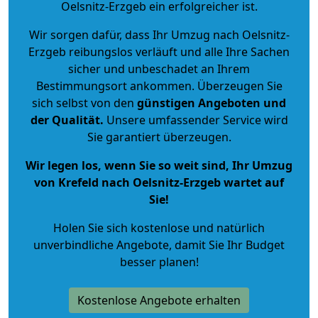
Oelsnitz-Erzgeb ein erfolgreicher ist.
Wir sorgen dafür, dass Ihr Umzug nach Oelsnitz-
Erzgeb reibungslos verläuft und alle Ihre Sachen
sicher und unbeschadet an Ihrem
Bestimmungsort ankommen. Überzeugen Sie
sich selbst von den
günstigen Angeboten und
der Qualität
.
Unsere umfassender Service wird
Sie garantiert überzeugen.
Wir legen los, wenn Sie so weit sind, Ihr Umzug
von Krefeld nach Oelsnitz-Erzgeb wartet auf
Sie!
Holen Sie sich kostenlose und natürlich
unverbindliche Angebote
, damit Sie Ihr Budget
besser planen!
Kostenlose Angebote erhalten