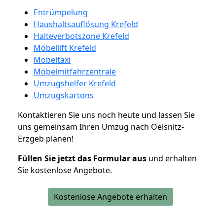
Entrümpelung
Haushaltsauflösung Krefeld
Halteverbotszone Krefeld
Möbellift Krefeld
Möbeltaxi
Möbelmitfahrzentrale
Umzugshelfer Krefeld
Umzugskartons
Kontaktieren Sie uns noch heute und lassen Sie
uns gemeinsam Ihren Umzug nach Oelsnitz-
Erzgeb planen!
Füllen Sie jetzt das Formular aus
und erhalten
Sie kostenlose Angebote.
Kostenlose Angebote erhalten