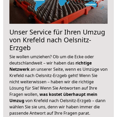
Unser Service für Ihren Umzug
von Krefeld nach Oelsnitz-
Erzgeb
Sie wollen umziehen? Ob um die Ecke oder
deutschlandweit – wir haben das
richtige
Netzwerk
an unserer Seite, wenn es Umzüge von
Krefeld nach Oelsnitz-Erzgeb geht! Wenn Sie
nicht weiterwissen – haben wir die richtige
Lösung für Sie! Wenn Sie Antworten auf Ihre
Fragen wollen,
was kostet überhaupt mein
Umzug
von Krefeld nach Oelsnitz-Erzgeb – dann
wählen Sie sie uns, denn wir haben immer die
passende Antwort auf Ihre Fragen parat.