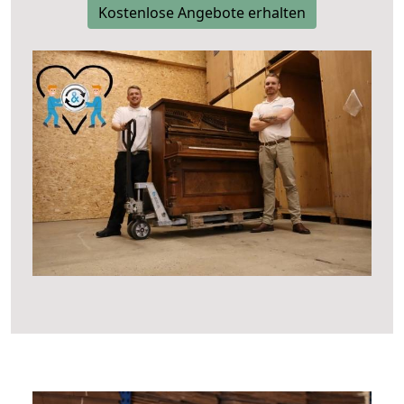
Kostenlose Angebote erhalten