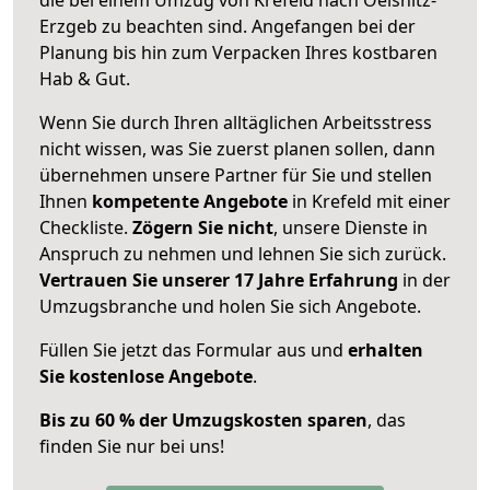
Erzgeb zu beachten sind.
Angefangen bei der
Planung bis hin zum Verpacken Ihres kostbaren
Hab & Gut.
Wenn Sie durch Ihren alltäglichen Arbeitsstress
nicht wissen, was Sie zuerst planen sollen, dann
übernehmen unsere Partner für Sie und stellen
Ihnen
kompetente Angebote
in Krefeld mit einer
Checkliste.
Zögern Sie nicht
, unsere Dienste in
Anspruch zu nehmen und lehnen Sie sich zurück.
Vertrauen Sie unserer 17 Jahre Erfahrung
in der
Umzugsbranche und holen Sie sich Angebote.
Füllen Sie jetzt das Formular aus und
erhalten
Sie kostenlose Angebote
.
Bis zu 60 % der Umzugskosten sparen
, das
finden Sie nur bei uns!