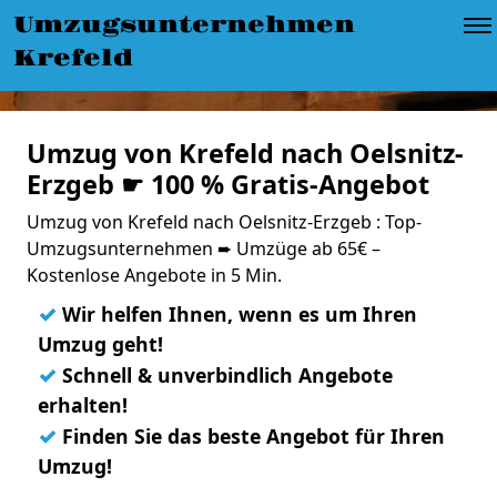
Umzugsunternehmen
Krefeld
Umzug von Krefeld nach Oelsnitz-
Erzgeb ☛ 100 % Gratis-Angebot
Umzug von Krefeld nach Oelsnitz-Erzgeb : Top-
Umzugsunternehmen ➨ Umzüge ab 65€ –
Kostenlose Angebote in 5 Min.
✓
Wir helfen Ihnen, wenn es um Ihren
Umzug geht!
✓
Schnell & unverbindlich Angebote
erhalten!
✓
Finden Sie das beste Angebot für Ihren
Umzug!