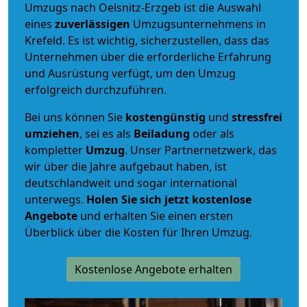
Umzugs nach Oelsnitz-Erzgeb ist die Auswahl
eines
zuverlässigen
Umzugsunternehmens in
Krefeld. Es ist wichtig, sicherzustellen, dass das
Unternehmen über die erforderliche Erfahrung
und Ausrüstung verfügt, um den Umzug
erfolgreich durchzuführen.
Bei uns können Sie
kostengünstig
und
stressfrei
umziehen
, sei es als
Beiladung
oder als
kompletter
Umzug
. Unser Partnernetzwerk, das
wir über die Jahre aufgebaut haben, ist
deutschlandweit und sogar international
unterwegs.
Holen Sie sich jetzt kostenlose
Angebote
und erhalten Sie einen ersten
Überblick über die Kosten für Ihren Umzug.
Kostenlose Angebote erhalten