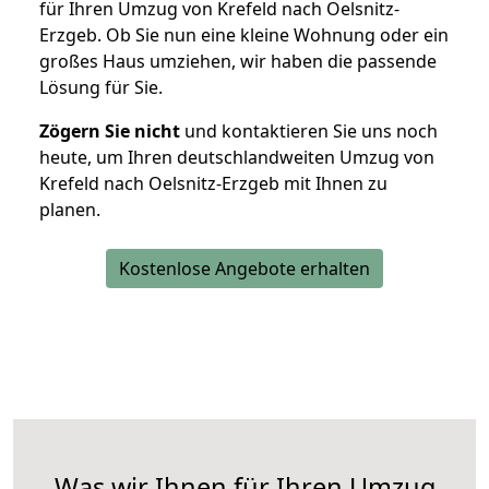
für Ihren Umzug von Krefeld nach Oelsnitz-
Erzgeb. Ob Sie nun eine kleine Wohnung oder ein
großes Haus umziehen, wir haben die passende
Lösung für Sie.
Zögern Sie nicht
und kontaktieren Sie uns noch
heute, um Ihren deutschlandweiten Umzug von
Krefeld nach Oelsnitz-Erzgeb mit Ihnen zu
planen.
Kostenlose Angebote erhalten
Was wir Ihnen für Ihren Umzug