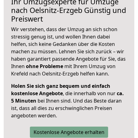
Ihr Umzugsexperte für Umzüge
nach
Oelsnitz-Erzgeb
Günstig und
Preiswert
Wir verstehen, dass der Umzug an sich schon
stressig genug ist, und wollen Ihnen dabei
helfen, sich keine Gedanken über die Kosten
machen zu müssen. Lehnen Sie sich zurück – wir
haben garantiert passende Angebote für Sie, das
Ihnen
ohne Probleme
mit Ihrem Umzug von
Krefeld nach Oelsnitz-Erzgeb helfen kann.
Holen Sie sich ganz bequem und einfach
kostenlose Angebote
, die innerhalb von nur
ca.
5 Minuten
bei Ihnen sind. Und das Beste daran
ist, dass all dies zu erschwinglichen Preisen
angeboten werden.
Kostenlose Angebote erhalten