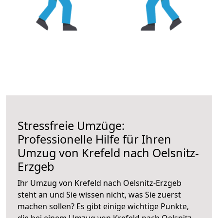
Stressfreie Umzüge:
Professionelle Hilfe für Ihren
Umzug von Krefeld nach Oelsnitz-
Erzgeb
Ihr Umzug von Krefeld nach Oelsnitz-Erzgeb
steht an und Sie wissen nicht, was Sie zuerst
machen sollen? Es gibt einige wichtige Punkte,
die bei einem Umzug von Krefeld nach Oelsnitz-