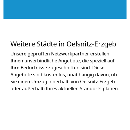
Weitere Städte in Oelsnitz-Erzgeb
Unsere geprüften Netzwerkpartner erstellen
Ihnen unverbindliche Angebote, die speziell auf
Ihre Bedürfnisse zugeschnitten sind. Diese
Angebote sind kostenlos, unabhängig davon, ob
Sie einen Umzug innerhalb von Oelsnitz-Erzgeb
oder außerhalb Ihres aktuellen Standorts planen.