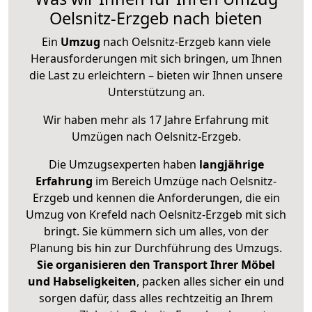
Oelsnitz-Erzgeb nach bieten
Ein
Umzug
nach Oelsnitz-Erzgeb kann viele
Herausforderungen mit sich bringen, um Ihnen
die Last zu erleichtern – bieten wir Ihnen unsere
Unterstützung an.
Wir haben mehr als 17 Jahre Erfahrung mit
Umzügen nach
Oelsnitz-Erzgeb
.
Die Umzugsexperten haben
langjährige
Erfahrung
im Bereich Umzüge nach Oelsnitz-
Erzgeb und kennen die Anforderungen, die ein
Umzug von Krefeld nach Oelsnitz-Erzgeb mit sich
bringt. Sie kümmern sich um alles, von der
Planung bis hin zur Durchführung des Umzugs.
Sie organisieren den Transport Ihrer Möbel
und Habseligkeiten
, packen alles sicher ein und
sorgen dafür, dass alles rechtzeitig an Ihrem