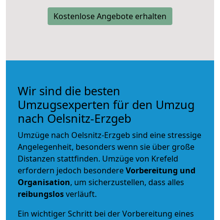
Kostenlose Angebote erhalten
Wir sind die besten
Umzugsexperten für den Umzug
nach Oelsnitz-Erzgeb
Umzüge nach Oelsnitz-Erzgeb sind eine stressige
Angelegenheit, besonders wenn sie über große
Distanzen stattfinden. Umzüge von Krefeld
erfordern jedoch besondere
Vorbereitung und
Organisation
, um sicherzustellen, dass alles
reibungslos
verläuft.
Ein wichtiger Schritt bei der Vorbereitung eines