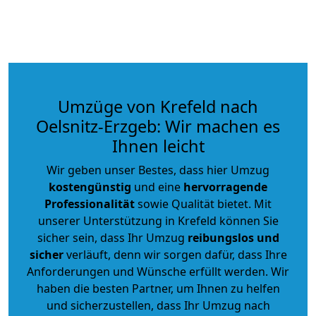
Umzüge von Krefeld nach
Oelsnitz-Erzgeb: Wir machen es
Ihnen leicht
Wir geben unser Bestes, dass hier Umzug
kostengünstig
und eine
hervorragende
Professionalität
sowie Qualität bietet. Mit
unserer Unterstützung in Krefeld können Sie
sicher sein, dass Ihr Umzug
reibungslos und
sicher
verläuft, denn wir sorgen dafür, dass Ihre
Anforderungen und Wünsche erfüllt werden. Wir
haben die besten Partner, um Ihnen zu helfen
und sicherzustellen, dass Ihr Umzug nach