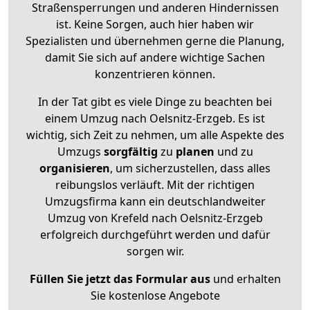
Straßensperrungen und anderen Hindernissen
ist. Keine Sorgen, auch hier haben wir
Spezialisten und übernehmen gerne die Planung,
damit Sie sich auf andere wichtige Sachen
konzentrieren können.
In der Tat gibt es viele Dinge zu beachten bei
einem Umzug nach Oelsnitz-Erzgeb. Es ist
wichtig, sich Zeit zu nehmen, um alle Aspekte des
Umzugs
sorgfältig
zu
planen
und zu
organisieren
, um sicherzustellen, dass alles
reibungslos verläuft. Mit der richtigen
Umzugsfirma kann ein deutschlandweiter
Umzug von Krefeld nach Oelsnitz-Erzgeb
erfolgreich durchgeführt werden und dafür
sorgen wir.
Füllen Sie jetzt das Formular aus
und erhalten
Sie kostenlose Angebote