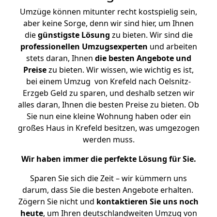
Umzüge können mitunter recht kostspielig sein,
aber keine Sorge, denn wir sind hier, um Ihnen
die
günstigste
Lösung
zu bieten. Wir sind die
professionellen Umzugsexperten
und arbeiten
stets daran, Ihnen
die besten Angebote und
Preise
zu bieten. Wir wissen, wie wichtig es ist,
bei einem Umzug von Krefeld nach Oelsnitz-
Erzgeb Geld zu sparen, und deshalb setzen wir
alles daran, Ihnen die besten Preise zu bieten. Ob
Sie nun eine kleine Wohnung haben oder ein
großes Haus in Krefeld besitzen, was umgezogen
werden muss.
Wir haben immer die perfekte Lösung für Sie.
Sparen Sie sich die Zeit – wir kümmern uns
darum, dass Sie die besten Angebote erhalten.
Zögern Sie nicht und
kontaktieren Sie uns noch
heute
, um Ihren deutschlandweiten Umzug von