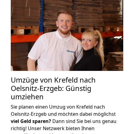
Umzüge von Krefeld nach
Oelsnitz-Erzgeb: Günstig
umziehen
Sie planen einen Umzug von Krefeld nach
Oelsnitz-Erzgeb und möchten dabei möglichst
viel Geld sparen?
Dann sind Sie bei uns genau
richtig! Unser Netzwerk bieten Ihnen