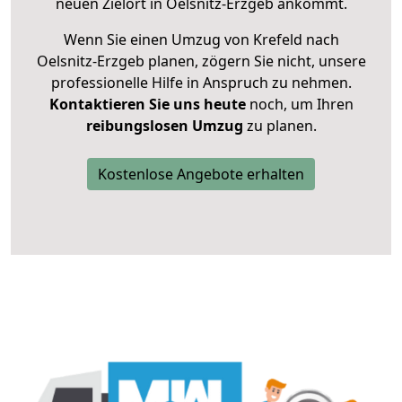
neuen Zielort in Oelsnitz-Erzgeb ankommt.
Wenn Sie einen Umzug von Krefeld nach
Oelsnitz-Erzgeb planen, zögern Sie nicht, unsere
professionelle Hilfe in Anspruch zu nehmen.
Kontaktieren Sie uns heute
noch, um Ihren
reibungslosen Umzug
zu planen.
Kostenlose Angebote erhalten