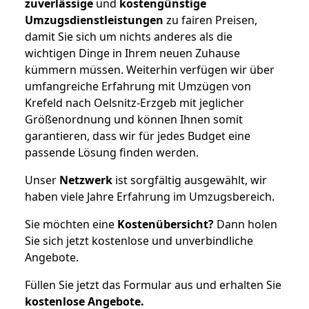
zuverlässige
und
kostengünstige
Umzugsdienstleistungen
zu fairen Preisen,
damit Sie sich um nichts anderes als die
wichtigen Dinge in Ihrem neuen Zuhause
kümmern müssen. Weiterhin verfügen wir über
umfangreiche Erfahrung mit Umzügen von
Krefeld nach Oelsnitz-Erzgeb mit jeglicher
Größenordnung und können Ihnen somit
garantieren, dass wir für jedes Budget eine
passende Lösung finden werden.
Unser
Netzwerk
ist sorgfältig ausgewählt, wir
haben viele Jahre Erfahrung im Umzugsbereich.
Sie möchten eine
Kostenübersicht?
Dann holen
Sie sich jetzt kostenlose und unverbindliche
Angebote.
Füllen Sie jetzt das Formular aus und erhalten Sie
kostenlose
Angebote.