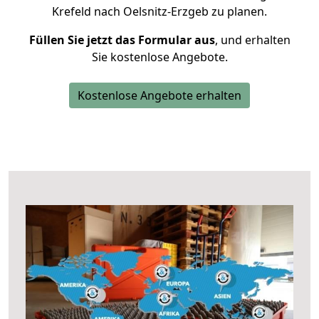
Krefeld nach Oelsnitz-Erzgeb zu planen.
Füllen Sie jetzt das Formular aus
, und erhalten
Sie kostenlose Angebote.
Kostenlose Angebote erhalten