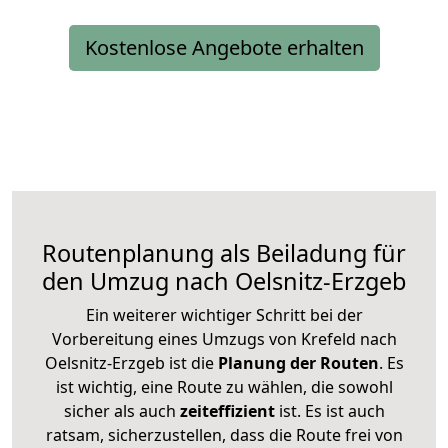
Kostenlose Angebote erhalten
Routenplanung als Beiladung für
den Umzug nach Oelsnitz-Erzgeb
Ein weiterer wichtiger Schritt bei der
Vorbereitung eines Umzugs von Krefeld nach
Oelsnitz-Erzgeb ist die
Planung der Routen
. Es
ist wichtig, eine Route zu wählen, die sowohl
sicher als auch
zeiteffizient
ist. Es ist auch
ratsam, sicherzustellen, dass die Route frei von