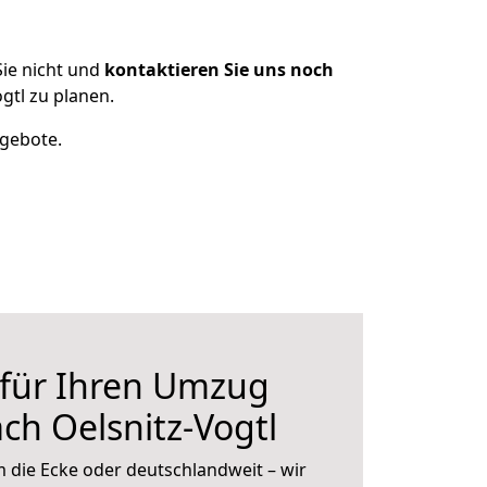
ie nicht und
kontaktieren Sie uns noch
gtl zu planen.
ngebote.
 für Ihren Umzug
ch Oelsnitz-Vogtl
 die Ecke oder deutschlandweit – wir