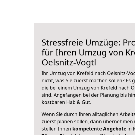
Stressfreie Umzüge: Pro
für Ihren Umzug von Kr
Oelsnitz-Vogtl
Ihr Umzug von Krefeld nach Oelsnitz-Vog
nicht, was Sie zuerst machen sollen? Es g
die bei einem Umzug von Krefeld nach Oe
sind.
Angefangen bei der Planung bis hi
kostbaren Hab & Gut.
Wenn Sie durch Ihren alltäglichen Arbeits
zuerst planen sollen, dann übernehmen 
stellen Ihnen
kompetente Angebote
in 