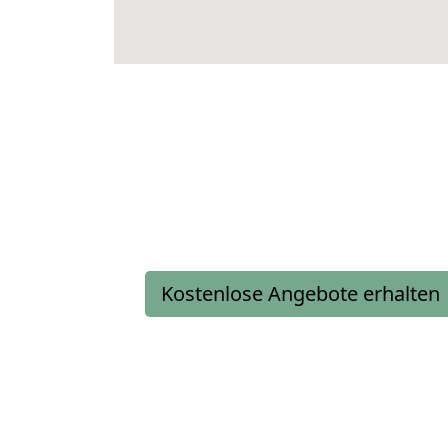
Kostenlose Angebote erhalten