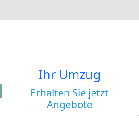
Ihr Umzug
Erhalten Sie jetzt
Angebote