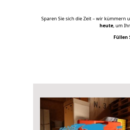
Sparen Sie sich die Zeit – wir kümmern 
heute
, um Ih
Füllen 