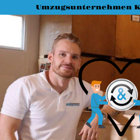
Umzugsunternehmen K