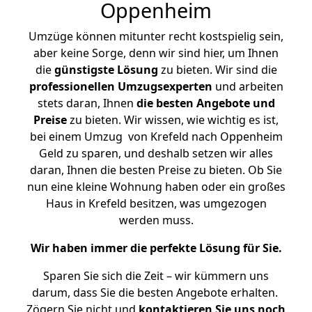
Oppenheim
Umzüge können mitunter recht kostspielig sein,
aber keine Sorge, denn wir sind hier, um Ihnen
die
günstigste
Lösung
zu bieten. Wir sind die
professionellen Umzugsexperten
und arbeiten
stets daran, Ihnen
die besten Angebote und
Preise
zu bieten. Wir wissen, wie wichtig es ist,
bei einem Umzug von Krefeld nach Oppenheim
Geld zu sparen, und deshalb setzen wir alles
daran, Ihnen die besten Preise zu bieten. Ob Sie
nun eine kleine Wohnung haben oder ein großes
Haus in Krefeld besitzen, was umgezogen
werden muss.
Wir haben immer die perfekte Lösung für Sie.
Sparen Sie sich die Zeit – wir kümmern uns
darum, dass Sie die besten Angebote erhalten.
Zögern Sie nicht und
kontaktieren Sie uns noch