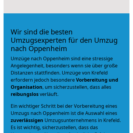
Wir sind die besten
Umzugsexperten für den Umzug
nach Oppenheim
Umzüge nach Oppenheim sind eine stressige
Angelegenheit, besonders wenn sie über große
Distanzen stattfinden. Umzüge von Krefeld
erfordern jedoch besondere
Vorbereitung und
Organisation
, um sicherzustellen, dass alles
reibungslos
verläuft.
Ein wichtiger Schritt bei der Vorbereitung eines
Umzugs nach Oppenheim ist die Auswahl eines
zuverlässigen
Umzugsunternehmens in Krefeld.
Es ist wichtig, sicherzustellen, dass das