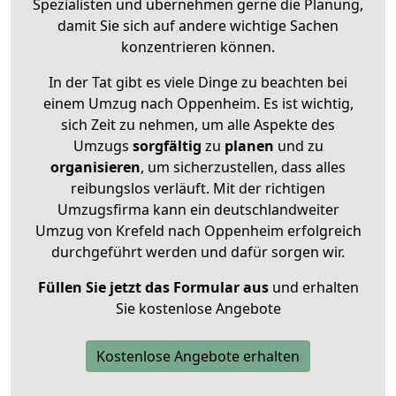
Spezialisten und übernehmen gerne die Planung,
damit Sie sich auf andere wichtige Sachen
konzentrieren können.
In der Tat gibt es viele Dinge zu beachten bei
einem Umzug nach Oppenheim. Es ist wichtig,
sich Zeit zu nehmen, um alle Aspekte des
Umzugs
sorgfältig
zu
planen
und zu
organisieren
, um sicherzustellen, dass alles
reibungslos verläuft. Mit der richtigen
Umzugsfirma kann ein deutschlandweiter
Umzug von Krefeld nach Oppenheim erfolgreich
durchgeführt werden und dafür sorgen wir.
Füllen Sie jetzt das Formular aus
und erhalten
Sie kostenlose Angebote
Kostenlose Angebote erhalten