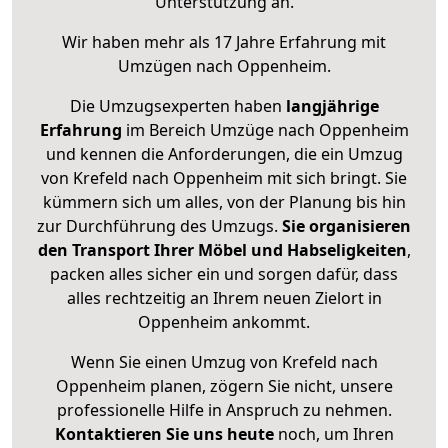
Unterstützung an.
Wir haben mehr als 17 Jahre Erfahrung mit
Umzügen nach
Oppenheim
.
Die Umzugsexperten haben
langjährige
Erfahrung
im Bereich Umzüge nach Oppenheim
und kennen die Anforderungen, die ein Umzug
von Krefeld nach Oppenheim mit sich bringt. Sie
kümmern sich um alles, von der Planung bis hin
zur Durchführung des Umzugs.
Sie organisieren
den Transport Ihrer Möbel und Habseligkeiten
,
packen alles sicher ein und sorgen dafür, dass
alles rechtzeitig an Ihrem neuen Zielort in
Oppenheim ankommt.
Wenn Sie einen Umzug von Krefeld nach
Oppenheim planen, zögern Sie nicht, unsere
professionelle Hilfe in Anspruch zu nehmen.
Kontaktieren Sie uns heute
noch, um Ihren