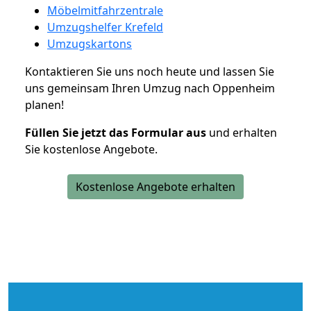
Möbelmitfahrzentrale
Umzugshelfer Krefeld
Umzugskartons
Kontaktieren Sie uns noch heute und lassen Sie
uns gemeinsam Ihren Umzug nach Oppenheim
planen!
Füllen Sie jetzt das Formular aus
und erhalten
Sie kostenlose Angebote.
Kostenlose Angebote erhalten