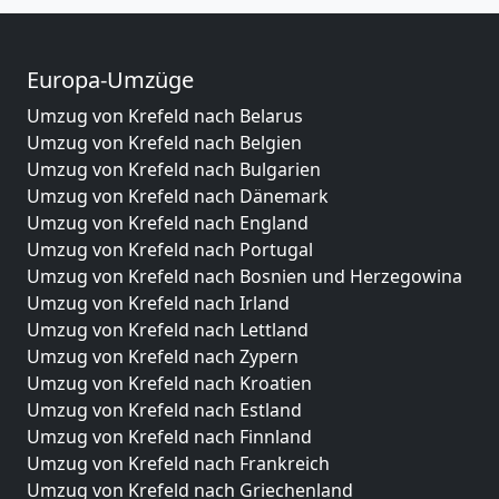
Europa-Umzüge
Umzug von Krefeld nach Belarus
Umzug von Krefeld nach Belgien
Umzug von Krefeld nach Bulgarien
Umzug von Krefeld nach Dänemark
Umzug von Krefeld nach England
Umzug von Krefeld nach Portugal
Umzug von Krefeld nach Bosnien und Herzegowina
Umzug von Krefeld nach Irland
Umzug von Krefeld nach Lettland
Umzug von Krefeld nach Zypern
Umzug von Krefeld nach Kroatien
Umzug von Krefeld nach Estland
Umzug von Krefeld nach Finnland
Umzug von Krefeld nach Frankreich
Umzug von Krefeld nach Griechenland