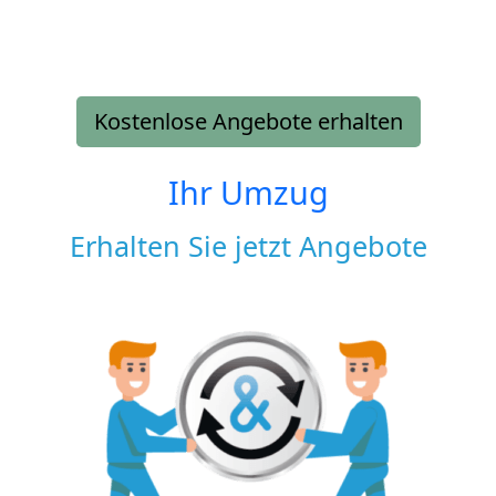
Kostenlose Angebote erhalten
Ihr Umzug
Erhalten Sie jetzt Angebote