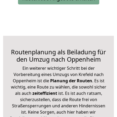
Routenplanung als Beiladung für
den Umzug nach Oppenheim
Ein weiterer wichtiger Schritt bei der
Vorbereitung eines Umzugs von Krefeld nach
Oppenheim ist die
Planung der Routen
. Es ist
wichtig, eine Route zu wählen, die sowohl sicher
als auch
zeiteffizient
ist. Es ist auch ratsam,
sicherzustellen, dass die Route frei von
Straßensperrungen und anderen Hindernissen
ist. Keine Sorgen, auch hier haben wir