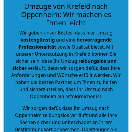
Umzüge von Krefeld nach
Oppenheim: Wir machen es
Ihnen leicht
Wir geben unser Bestes, dass hier Umzug
kostengünstig
und eine
hervorragende
Professionalität
sowie Qualität bietet. Mit
unserer Unterstützung in Krefeld können Sie
sicher sein, dass Ihr Umzug
reibungslos und
sicher
verläuft, denn wir sorgen dafür, dass Ihre
Anforderungen und Wünsche erfüllt werden. Wir
haben die besten Partner, um Ihnen zu helfen
und sicherzustellen, dass Ihr Umzug nach
Oppenheim ein erfolgreicher ist.
Wir sorgen dafür, dass Ihr Umzug nach
Oppenheim reibungslos verläuft und alle Ihre
Sachen sicher und unbeschadet an Ihrem
Bestimmungsort ankommen. Überzeugen Sie