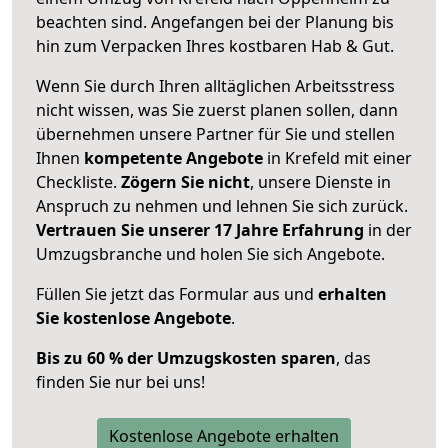
beachten sind.
Angefangen bei der Planung bis
hin zum Verpacken Ihres kostbaren Hab & Gut.
Wenn Sie durch Ihren alltäglichen Arbeitsstress
nicht wissen, was Sie zuerst planen sollen, dann
übernehmen unsere Partner für Sie und stellen
Ihnen
kompetente Angebote
in Krefeld mit einer
Checkliste.
Zögern Sie nicht
, unsere Dienste in
Anspruch zu nehmen und lehnen Sie sich zurück.
Vertrauen Sie unserer 17 Jahre Erfahrung
in der
Umzugsbranche und holen Sie sich Angebote.
Füllen Sie jetzt das Formular aus und
erhalten
Sie kostenlose Angebote
.
Bis zu 60 % der Umzugskosten sparen
, das
finden Sie nur bei uns!
Kostenlose Angebote erhalten