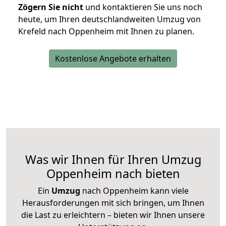
Zögern Sie nicht
und kontaktieren Sie uns noch
heute, um Ihren deutschlandweiten Umzug von
Krefeld nach Oppenheim mit Ihnen zu planen.
Kostenlose Angebote erhalten
Was wir Ihnen für Ihren Umzug
Oppenheim nach bieten
Ein
Umzug
nach Oppenheim kann viele
Herausforderungen mit sich bringen, um Ihnen
die Last zu erleichtern – bieten wir Ihnen unsere