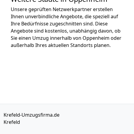
Unsere geprüften Netzwerkpartner erstellen
Ihnen unverbindliche Angebote, die speziell auf
Ihre Bedürfnisse zugeschnitten sind. Diese
Angebote sind kostenlos, unabhängig davon, ob
Sie einen Umzug innerhalb von Oppenheim oder
außerhalb Ihres aktuellen Standorts planen.
Krefeld-Umzugsfirma.de
Krefeld