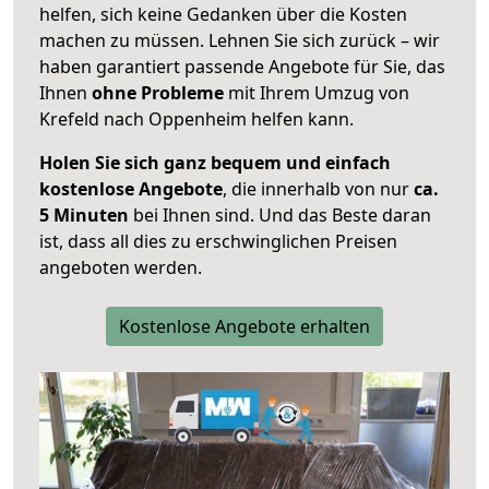
helfen, sich keine Gedanken über die Kosten
machen zu müssen. Lehnen Sie sich zurück – wir
haben garantiert passende Angebote für Sie, das
Ihnen
ohne Probleme
mit Ihrem Umzug von
Krefeld nach Oppenheim helfen kann.
Holen Sie sich ganz bequem und einfach
kostenlose Angebote
, die innerhalb von nur
ca.
5 Minuten
bei Ihnen sind. Und das Beste daran
ist, dass all dies zu erschwinglichen Preisen
angeboten werden.
Kostenlose Angebote erhalten