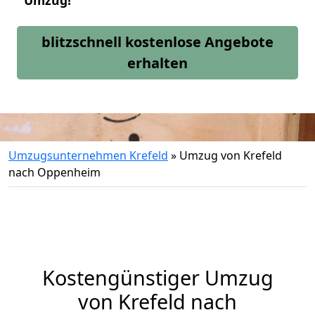
Umzug!
blitzschnell kostenlose Angebote
erhalten
Umzugsunternehmen Krefeld
»
Umzug von Krefeld
nach Oppenheim
Kostengünstiger Umzug
von Krefeld nach