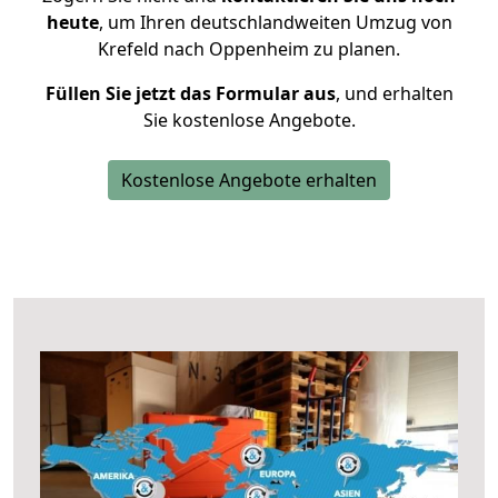
heute
, um Ihren deutschlandweiten Umzug von
Krefeld nach Oppenheim zu planen.
Füllen Sie jetzt das Formular aus
, und erhalten
Sie kostenlose Angebote.
Kostenlose Angebote erhalten