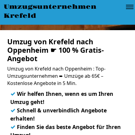
Umzugsunternehmen
Krefeld
Umzug von Krefeld nach
Oppenheim ☛ 100 % Gratis-
Angebot
Umzug von Krefeld nach Oppenheim : Top-
Umzugsunternehmen ➨ Umzüge ab 65€ –
Kostenlose Angebote in 5 Min.
✓
Wir helfen Ihnen, wenn es um Ihren
Umzug geht!
✓
Schnell & unverbindlich Angebote
erhalten!
✓
Finden Sie das beste Angebot für Ihren