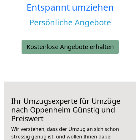
Entspannt umziehen
Persönliche Angebote
Kostenlose Angebote erhalten
Ihr Umzugsexperte für Umzüge
nach
Oppenheim
Günstig und
Preiswert
Wir verstehen, dass der Umzug an sich schon
stressig genug ist, und wollen Ihnen dabei