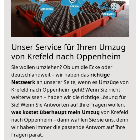
Unser Service für Ihren Umzug
von Krefeld nach Oppenheim
Sie wollen umziehen? Ob um die Ecke oder
deutschlandweit – wir haben das
richtige
Netzwerk
an unserer Seite, wenn es Umzüge von
Krefeld nach Oppenheim geht! Wenn Sie nicht
weiterwissen – haben wir die richtige Lösung für
Sie! Wenn Sie Antworten auf Ihre Fragen wollen,
was kostet überhaupt mein Umzug
von Krefeld
nach Oppenheim – dann wählen Sie sie uns, denn
wir haben immer die passende Antwort auf Ihre
Fragen parat.