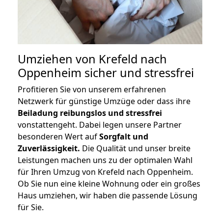
Umziehen von
Krefeld nach
Oppenheim
sicher und stressfrei
Profitieren Sie von unserem erfahrenen
Netzwerk für günstige Umzüge oder dass ihre
Beiladung reibungslos und stressfrei
vonstattengeht. Dabei legen unsere Partner
besonderen Wert auf
Sorgfalt und
Zuverlässigkeit.
Die Qualität und unser breite
Leistungen machen uns zu der optimalen Wahl
für Ihren Umzug von Krefeld nach Oppenheim.
Ob Sie nun eine kleine Wohnung oder ein großes
Haus umziehen, wir haben die passende Lösung
für Sie.