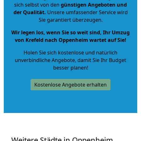
sich selbst von den
günstigen Angeboten und
der Qualität
.
Unsere umfassender Service wird
Sie garantiert überzeugen.
Wir legen los, wenn Sie so weit sind, Ihr Umzug
von Krefeld nach Oppenheim wartet auf Sie!
Holen Sie sich kostenlose und natürlich
unverbindliche Angebote
, damit Sie Ihr Budget
besser planen!
Kostenlose Angebote erhalten
Weitere Städte in Oppenheim