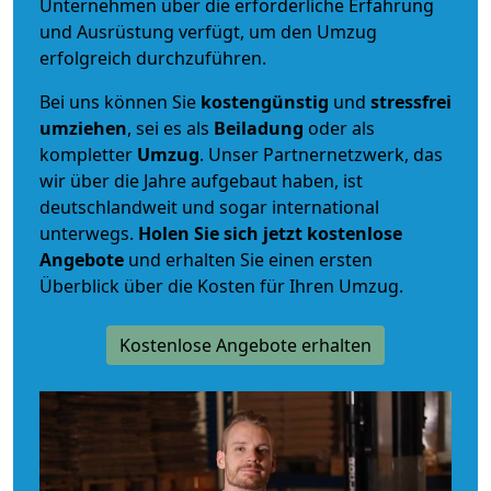
Unternehmen über die erforderliche Erfahrung
und Ausrüstung verfügt, um den Umzug
erfolgreich durchzuführen.
Bei uns können Sie
kostengünstig
und
stressfrei
umziehen
, sei es als
Beiladung
oder als
kompletter
Umzug
. Unser Partnernetzwerk, das
wir über die Jahre aufgebaut haben, ist
deutschlandweit und sogar international
unterwegs.
Holen Sie sich jetzt kostenlose
Angebote
und erhalten Sie einen ersten
Überblick über die Kosten für Ihren Umzug.
Kostenlose Angebote erhalten