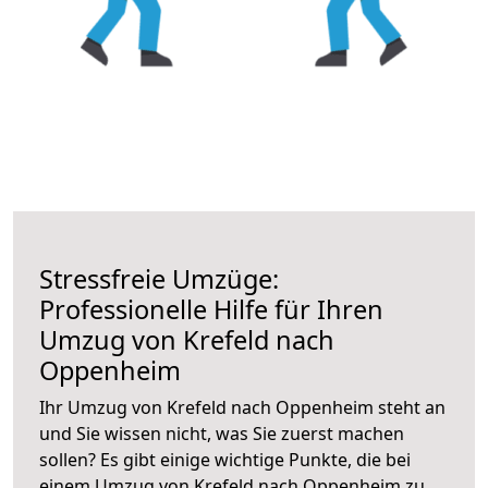
Stressfreie Umzüge:
Professionelle Hilfe für Ihren
Umzug von Krefeld nach
Oppenheim
Ihr Umzug von Krefeld nach Oppenheim steht an
und Sie wissen nicht, was Sie zuerst machen
sollen? Es gibt einige wichtige Punkte, die bei
einem Umzug von Krefeld nach Oppenheim zu