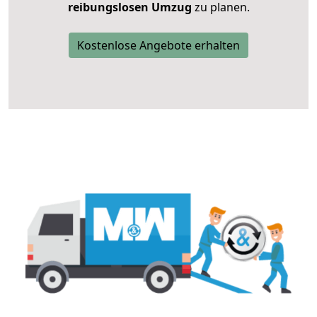
reibungslosen Umzug
zu planen.
Kostenlose Angebote erhalten