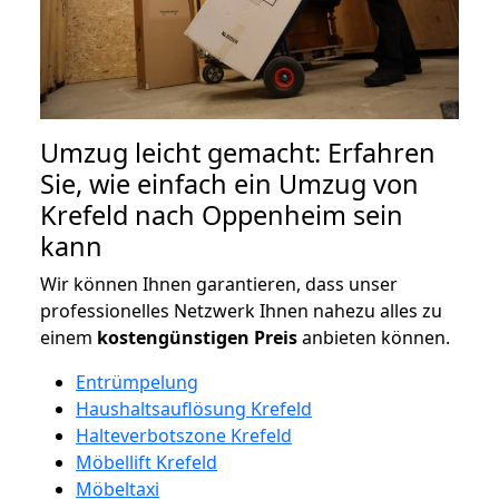
Umzug leicht gemacht: Erfahren
Sie, wie einfach ein Umzug von
Krefeld nach Oppenheim sein
kann
Wir können Ihnen garantieren, dass unser
professionelles Netzwerk Ihnen nahezu alles zu
einem
kostengünstigen
Preis
anbieten können.
Entrümpelung
Haushaltsauflösung Krefeld
Halteverbotszone Krefeld
Möbellift Krefeld
Möbeltaxi