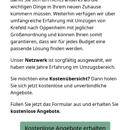
wichtigen Dinge in Ihrem neuen Zuhause
kümmern müssen. Weiterhin verfügen wir über
umfangreiche Erfahrung mit Umzügen von
Krefeld nach Oppenheim mit jeglicher
Größenordnung und können Ihnen somit
garantieren, dass wir für jedes Budget eine
passende Lösung finden werden.
Unser
Netzwerk
ist sorgfältig ausgewählt, wir
haben viele Jahre Erfahrung im Umzugsbereich.
Sie möchten eine
Kostenübersicht?
Dann holen
Sie sich jetzt kostenlose und unverbindliche
Angebote.
Füllen Sie jetzt das Formular aus und erhalten Sie
kostenlose
Angebote.
Kostenlose Angebote erhalten