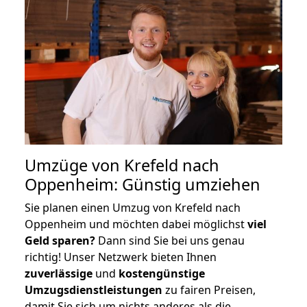
Umzüge von Krefeld nach
Oppenheim: Günstig umziehen
Sie planen einen Umzug von Krefeld nach
Oppenheim und möchten dabei möglichst
viel
Geld sparen?
Dann sind Sie bei uns genau
richtig! Unser Netzwerk bieten Ihnen
zuverlässige
und
kostengünstige
Umzugsdienstleistungen
zu fairen Preisen,
damit Sie sich um nichts anderes als die