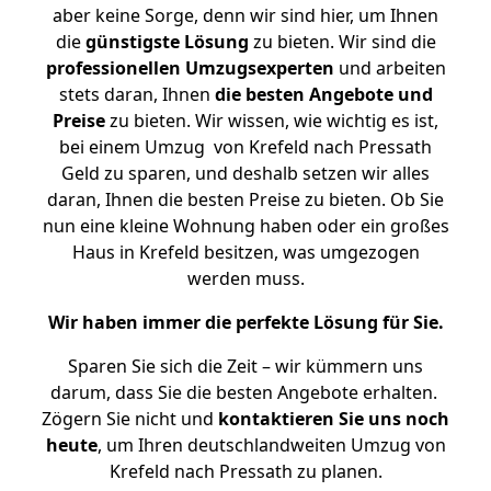
aber keine Sorge, denn wir sind hier, um Ihnen
die
günstigste
Lösung
zu bieten. Wir sind die
professionellen Umzugsexperten
und arbeiten
stets daran, Ihnen
die besten Angebote und
Preise
zu bieten. Wir wissen, wie wichtig es ist,
bei einem Umzug von Krefeld nach Pressath
Geld zu sparen, und deshalb setzen wir alles
daran, Ihnen die besten Preise zu bieten. Ob Sie
nun eine kleine Wohnung haben oder ein großes
Haus in Krefeld besitzen, was umgezogen
werden muss.
Wir haben immer die perfekte Lösung für Sie.
Sparen Sie sich die Zeit – wir kümmern uns
darum, dass Sie die besten Angebote erhalten.
Zögern Sie nicht und
kontaktieren Sie uns noch
heute
, um Ihren deutschlandweiten Umzug von
Krefeld nach Pressath zu planen.