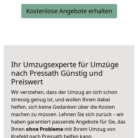
Kostenlose Angebote erhalten
Ihr Umzugsexperte für Umzüge
nach
Pressath
Günstig und
Preiswert
Wir verstehen, dass der Umzug an sich schon
stressig genug ist, und wollen Ihnen dabei
helfen, sich keine Gedanken über die Kosten
machen zu müssen. Lehnen Sie sich zurück – wir
haben garantiert passende Angebote für Sie, das
Ihnen
ohne Probleme
mit Ihrem Umzug von
Krefeld nach Pressath helfen kann.