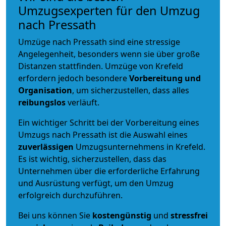
Umzugsexperten für den Umzug
nach Pressath
Umzüge nach Pressath sind eine stressige
Angelegenheit, besonders wenn sie über große
Distanzen stattfinden. Umzüge von Krefeld
erfordern jedoch besondere
Vorbereitung und
Organisation
, um sicherzustellen, dass alles
reibungslos
verläuft.
Ein wichtiger Schritt bei der Vorbereitung eines
Umzugs nach Pressath ist die Auswahl eines
zuverlässigen
Umzugsunternehmens in Krefeld.
Es ist wichtig, sicherzustellen, dass das
Unternehmen über die erforderliche Erfahrung
und Ausrüstung verfügt, um den Umzug
erfolgreich durchzuführen.
Bei uns können Sie
kostengünstig
und
stressfrei