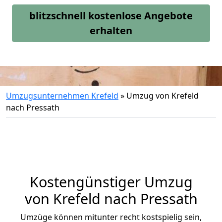
blitzschnell kostenlose Angebote
erhalten
Umzugsunternehmen Krefeld
»
Umzug von Krefeld
nach Pressath
Kostengünstiger Umzug
von Krefeld nach Pressath
Umzüge können mitunter recht kostspielig sein,