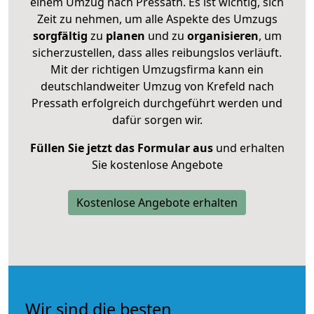
einem Umzug nach Pressath. Es ist wichtig, sich
Zeit zu nehmen, um alle Aspekte des Umzugs
sorgfältig
zu
planen
und zu
organisieren
, um
sicherzustellen, dass alles reibungslos verläuft.
Mit der richtigen Umzugsfirma kann ein
deutschlandweiter Umzug von Krefeld nach
Pressath erfolgreich durchgeführt werden und
dafür sorgen wir.
Füllen Sie jetzt das Formular aus
und erhalten
Sie kostenlose Angebote
Kostenlose Angebote erhalten
Wir sind die besten