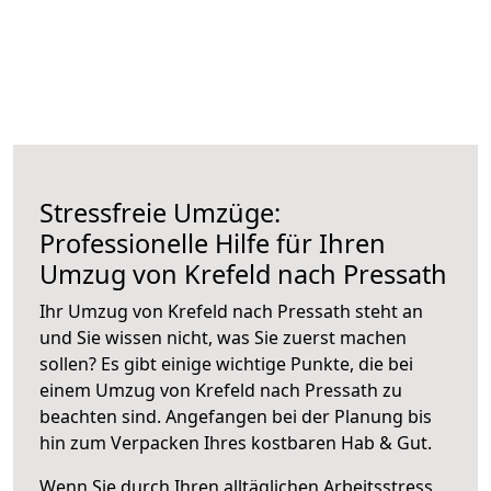
Stressfreie Umzüge:
Professionelle Hilfe für Ihren
Umzug von Krefeld nach Pressath
Ihr Umzug von Krefeld nach Pressath steht an
und Sie wissen nicht, was Sie zuerst machen
sollen? Es gibt einige wichtige Punkte, die bei
einem Umzug von Krefeld nach Pressath zu
beachten sind.
Angefangen bei der Planung bis
hin zum Verpacken Ihres kostbaren Hab & Gut.
Wenn Sie durch Ihren alltäglichen Arbeitsstress