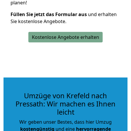
planen!
Füllen Sie jetzt das Formular aus
und erhalten
Sie kostenlose Angebote.
Kostenlose Angebote erhalten
Umzüge von Krefeld nach
Pressath: Wir machen es Ihnen
leicht
Wir geben unser Bestes, dass hier Umzug
kostengünstig
und eine
hervorragende