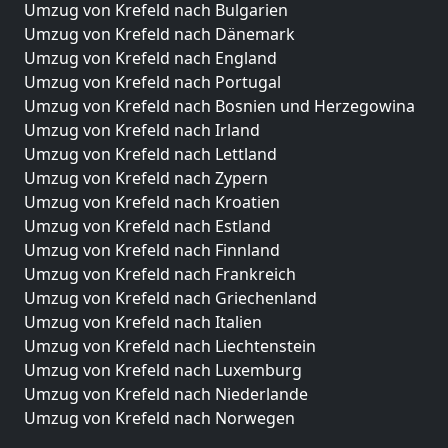
Umzug von Krefeld nach Bulgarien
Umzug von Krefeld nach Dänemark
Umzug von Krefeld nach England
Umzug von Krefeld nach Portugal
Umzug von Krefeld nach Bosnien und Herzegowina
Umzug von Krefeld nach Irland
Umzug von Krefeld nach Lettland
Umzug von Krefeld nach Zypern
Umzug von Krefeld nach Kroatien
Umzug von Krefeld nach Estland
Umzug von Krefeld nach Finnland
Umzug von Krefeld nach Frankreich
Umzug von Krefeld nach Griechenland
Umzug von Krefeld nach Italien
Umzug von Krefeld nach Liechtenstein
Umzug von Krefeld nach Luxemburg
Umzug von Krefeld nach Niederlande
Umzug von Krefeld nach Norwegen