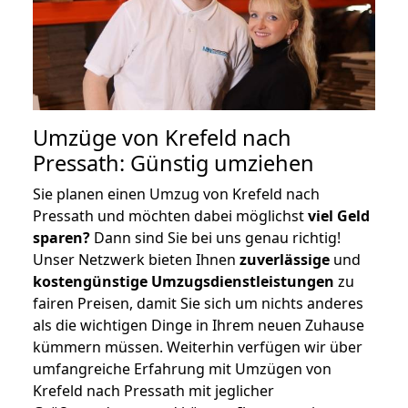
Umzüge von Krefeld nach
Pressath: Günstig umziehen
Sie planen einen Umzug von Krefeld nach
Pressath und möchten dabei möglichst
viel Geld
sparen?
Dann sind Sie bei uns genau richtig!
Unser Netzwerk bieten Ihnen
zuverlässige
und
kostengünstige Umzugsdienstleistungen
zu
fairen Preisen, damit Sie sich um nichts anderes
als die wichtigen Dinge in Ihrem neuen Zuhause
kümmern müssen. Weiterhin verfügen wir über
umfangreiche Erfahrung mit Umzügen von
Krefeld nach Pressath mit jeglicher