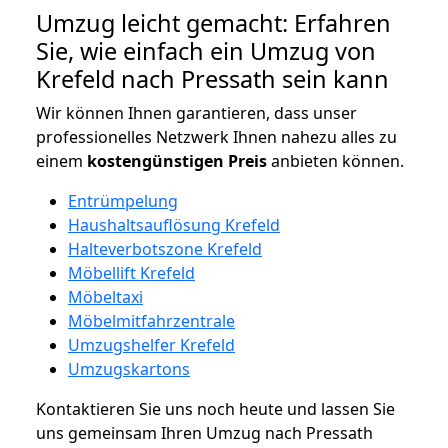
Umzug leicht gemacht: Erfahren
Sie, wie einfach ein Umzug von
Krefeld nach Pressath sein kann
Wir können Ihnen garantieren, dass unser
professionelles Netzwerk Ihnen nahezu alles zu
einem
kostengünstigen
Preis
anbieten können.
Entrümpelung
Haushaltsauflösung Krefeld
Halteverbotszone Krefeld
Möbellift Krefeld
Möbeltaxi
Möbelmitfahrzentrale
Umzugshelfer Krefeld
Umzugskartons
Kontaktieren Sie uns noch heute und lassen Sie
uns gemeinsam Ihren Umzug nach Pressath