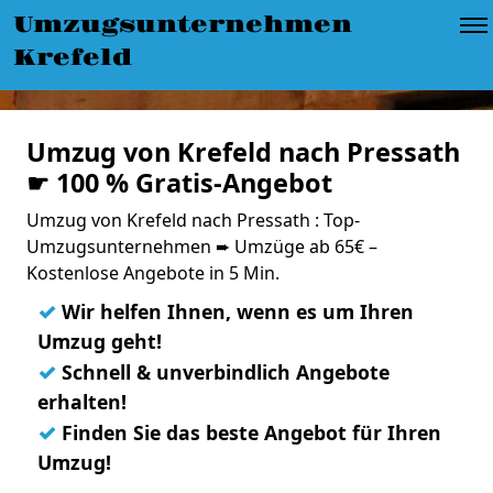
Umzugsunternehmen
Krefeld
Umzug von Krefeld nach Pressath
☛ 100 % Gratis-Angebot
Umzug von Krefeld nach Pressath : Top-
Umzugsunternehmen ➨ Umzüge ab 65€ –
Kostenlose Angebote in 5 Min.
✓
Wir helfen Ihnen, wenn es um Ihren
Umzug geht!
✓
Schnell & unverbindlich Angebote
erhalten!
✓
Finden Sie das beste Angebot für Ihren
Umzug!