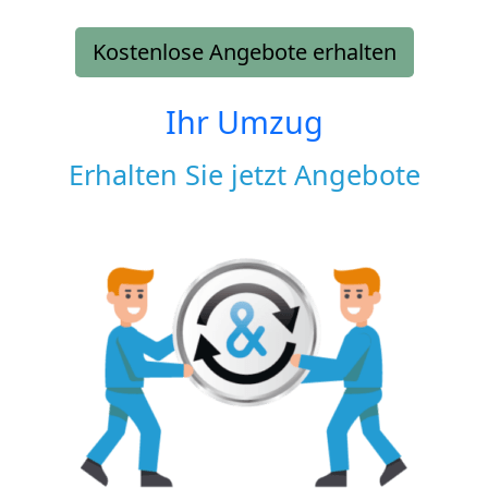
Kostenlose Angebote erhalten
Ihr Umzug
Erhalten Sie jetzt Angebote