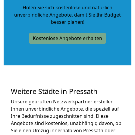
Holen Sie sich kostenlose und natürlich
unverbindliche Angebote
, damit Sie Ihr Budget
besser planen!
Kostenlose Angebote erhalten
Weitere Städte in Pressath
Unsere geprüften Netzwerkpartner erstellen
Ihnen unverbindliche Angebote, die speziell auf
Ihre Bedürfnisse zugeschnitten sind. Diese
Angebote sind kostenlos, unabhängig davon, ob
Sie einen Umzug innerhalb von Pressath oder