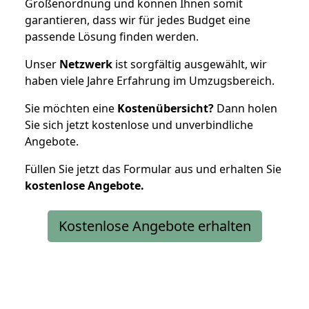
Größenordnung und können Ihnen somit
garantieren, dass wir für jedes Budget eine
passende Lösung finden werden.
Unser
Netzwerk
ist sorgfältig ausgewählt, wir
haben viele Jahre Erfahrung im Umzugsbereich.
Sie möchten eine
Kostenübersicht?
Dann holen
Sie sich jetzt kostenlose und unverbindliche
Angebote.
Füllen Sie jetzt das Formular aus und erhalten Sie
kostenlose
Angebote.
Kostenlose Angebote erhalten