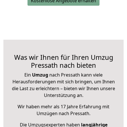
Kostenlose Angebote erhalten
Was wir Ihnen für Ihren Umzug
Pressath nach bieten
Ein
Umzug
nach Pressath kann viele
Herausforderungen mit sich bringen, um Ihnen
die Last zu erleichtern – bieten wir Ihnen unsere
Unterstützung an.
Wir haben mehr als 17 Jahre Erfahrung mit
Umzügen nach
Pressath
.
Die Umzugsexperten haben
langjährige