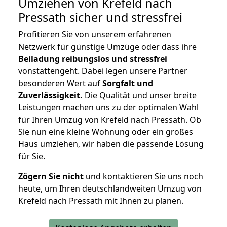
Umziehen von
Krefeld nach
Pressath
sicher und stressfrei
Profitieren Sie von unserem erfahrenen
Netzwerk für günstige Umzüge oder dass ihre
Beiladung reibungslos und stressfrei
vonstattengeht. Dabei legen unsere Partner
besonderen Wert auf
Sorgfalt und
Zuverlässigkeit.
Die Qualität und unser breite
Leistungen machen uns zu der optimalen Wahl
für Ihren Umzug von Krefeld nach Pressath. Ob
Sie nun eine kleine Wohnung oder ein großes
Haus umziehen, wir haben die passende Lösung
für Sie.
Zögern Sie nicht
und kontaktieren Sie uns noch
heute, um Ihren deutschlandweiten Umzug von
Krefeld nach Pressath mit Ihnen zu planen.