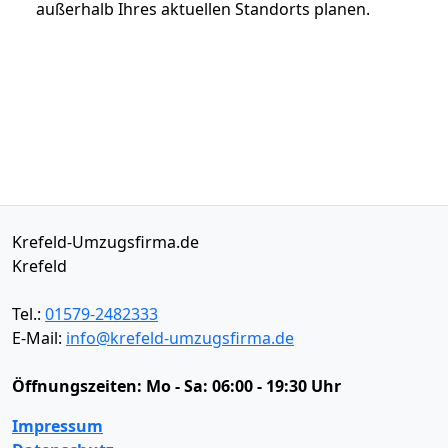
außerhalb Ihres aktuellen Standorts planen.
Krefeld-Umzugsfirma.de
Krefeld
Tel.:
01579-2482333
E-Mail:
info@krefeld-umzugsfirma.de
Öffnungszeiten:
Mo - Sa: 06:00 - 19:30 Uhr
Impressum