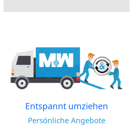
Entspannt umziehen
Persönliche Angebote