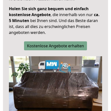
Holen Sie sich ganz bequem und einfach
kostenlose Angebote
, die innerhalb von nur
ca.
5 Minuten
bei Ihnen sind. Und das Beste daran
ist, dass all dies zu erschwinglichen Preisen
angeboten werden.
Kostenlose Angebote erhalten