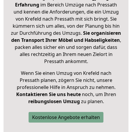
Erfahrung
im Bereich Umzüge nach Pressath
und kennen die Anforderungen, die ein Umzug
von Krefeld nach Pressath mit sich bringt. Sie
kümmern sich um alles, von der Planung bis hin
zur Durchführung des Umzugs.
Sie organisieren
den Transport Ihrer Möbel und Habseligkeiten
,
packen alles sicher ein und sorgen dafür, dass
alles rechtzeitig an Ihrem neuen Zielort in
Pressath ankommt.
Wenn Sie einen Umzug von Krefeld nach
Pressath planen, zögern Sie nicht, unsere
professionelle Hilfe in Anspruch zu nehmen.
Kontaktieren Sie uns heute
noch, um Ihren
reibungslosen Umzug
zu planen.
Kostenlose Angebote erhalten