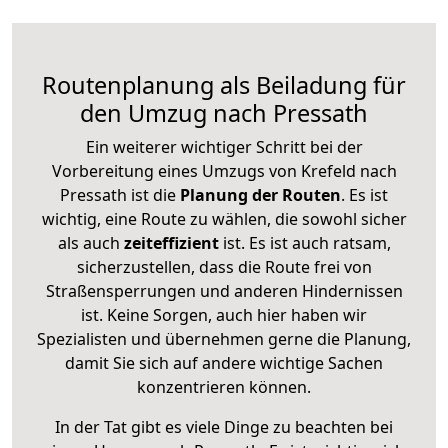
Routenplanung als Beiladung für
den Umzug nach Pressath
Ein weiterer wichtiger Schritt bei der
Vorbereitung eines Umzugs von Krefeld nach
Pressath ist die
Planung der Routen
. Es ist
wichtig, eine Route zu wählen, die sowohl sicher
als auch
zeiteffizient
ist. Es ist auch ratsam,
sicherzustellen, dass die Route frei von
Straßensperrungen und anderen Hindernissen
ist. Keine Sorgen, auch hier haben wir
Spezialisten und übernehmen gerne die Planung,
damit Sie sich auf andere wichtige Sachen
konzentrieren können.
In der Tat gibt es viele Dinge zu beachten bei