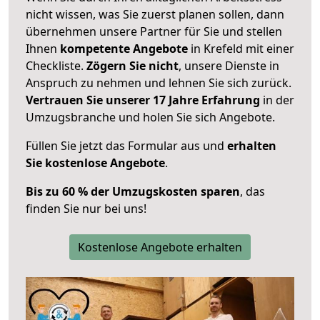
nicht wissen, was Sie zuerst planen sollen, dann
übernehmen unsere Partner für Sie und stellen
Ihnen
kompetente Angebote
in Krefeld mit einer
Checkliste.
Zögern Sie nicht
, unsere Dienste in
Anspruch zu nehmen und lehnen Sie sich zurück.
Vertrauen Sie unserer 17 Jahre Erfahrung
in der
Umzugsbranche und holen Sie sich Angebote.
Füllen Sie jetzt das Formular aus und
erhalten
Sie kostenlose Angebote
.
Bis zu 60 % der Umzugskosten sparen
, das
finden Sie nur bei uns!
Kostenlose Angebote erhalten