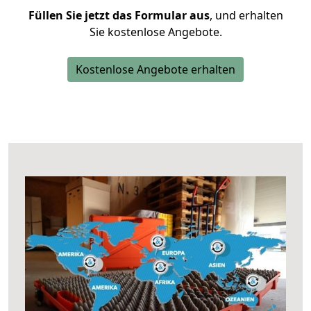
Füllen Sie jetzt das Formular aus
, und erhalten
Sie kostenlose Angebote.
Kostenlose Angebote erhalten