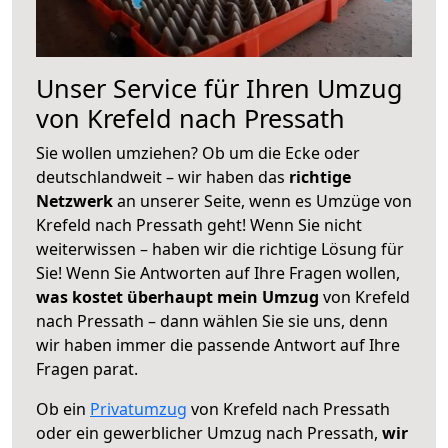
Unser Service für Ihren Umzug
von Krefeld nach Pressath
Sie wollen umziehen? Ob um die Ecke oder
deutschlandweit – wir haben das
richtige
Netzwerk
an unserer Seite, wenn es Umzüge von
Krefeld nach Pressath geht! Wenn Sie nicht
weiterwissen – haben wir die richtige Lösung für
Sie! Wenn Sie Antworten auf Ihre Fragen wollen,
was kostet überhaupt mein Umzug
von Krefeld
nach Pressath – dann wählen Sie sie uns, denn
wir haben immer die passende Antwort auf Ihre
Fragen parat.
Ob ein
Privatumzug
von Krefeld nach Pressath
oder ein gewerblicher Umzug nach Pressath,
wir