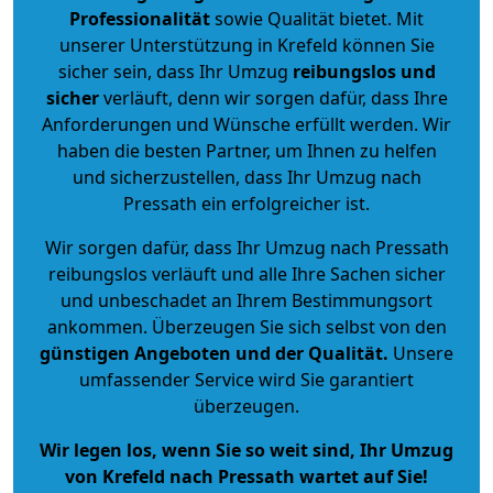
Professionalität
sowie Qualität bietet. Mit
unserer Unterstützung in Krefeld können Sie
sicher sein, dass Ihr Umzug
reibungslos und
sicher
verläuft, denn wir sorgen dafür, dass Ihre
Anforderungen und Wünsche erfüllt werden. Wir
haben die besten Partner, um Ihnen zu helfen
und sicherzustellen, dass Ihr Umzug nach
Pressath ein erfolgreicher ist.
Wir sorgen dafür, dass Ihr Umzug nach Pressath
reibungslos verläuft und alle Ihre Sachen sicher
und unbeschadet an Ihrem Bestimmungsort
ankommen. Überzeugen Sie sich selbst von den
günstigen Angeboten und der Qualität
.
Unsere
umfassender Service wird Sie garantiert
überzeugen.
Wir legen los, wenn Sie so weit sind, Ihr Umzug
von Krefeld nach Pressath wartet auf Sie!