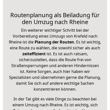
Routenplanung als Beiladung für
den Umzug nach Rheine
Ein weiterer wichtiger Schritt bei der
Vorbereitung eines Umzugs von Krefeld nach
Rheine ist die
Planung der Routen
. Es ist wichtig,
eine Route zu wählen, die sowohl sicher als auch
zeiteffizient
ist. Es ist auch ratsam,
sicherzustellen, dass die Route frei von
Straßensperrungen und anderen Hindernissen
ist. Keine Sorgen, auch hier haben wir
Spezialisten und übernehmen gerne die Planung,
damit Sie sich auf andere wichtige Sachen
konzentrieren können.
In der Tat gibt es viele Dinge zu beachten bei
einem Umzug nach Rheine. Es ist wichtig, sich