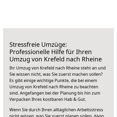
Stressfreie Umzüge:
Professionelle Hilfe für Ihren
Umzug von Krefeld nach Rheine
Ihr Umzug von Krefeld nach Rheine steht an und
Sie wissen nicht, was Sie zuerst machen sollen?
Es gibt einige wichtige Punkte, die bei einem
Umzug von Krefeld nach Rheine zu beachten
sind.
Angefangen bei der Planung bis hin zum
Verpacken Ihres kostbaren Hab & Gut.
Wenn Sie durch Ihren alltäglichen Arbeitsstress
nicht wissen, was Sie zuerst planen sollen, dann