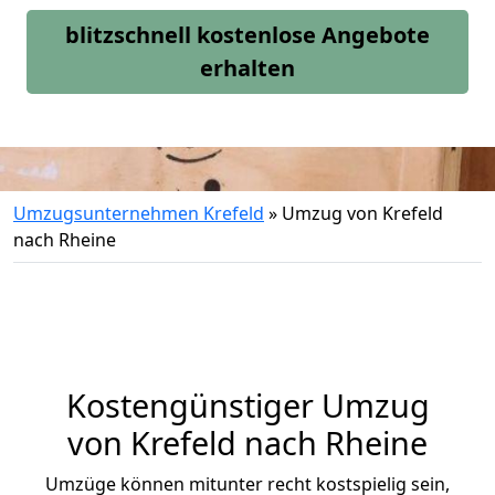
blitzschnell kostenlose Angebote
erhalten
Umzugsunternehmen Krefeld
»
Umzug von Krefeld
nach Rheine
Kostengünstiger Umzug
von Krefeld nach Rheine
Umzüge können mitunter recht kostspielig sein,