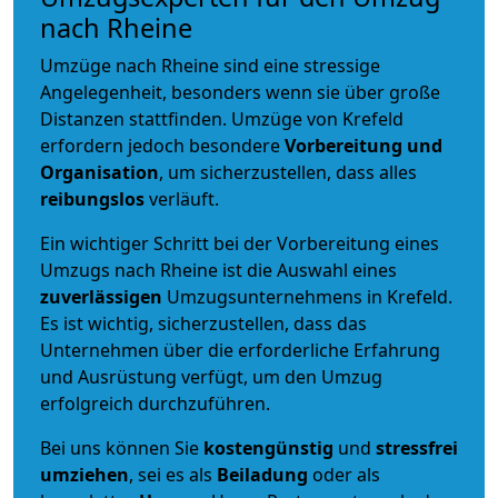
nach Rheine
Umzüge nach Rheine sind eine stressige
Angelegenheit, besonders wenn sie über große
Distanzen stattfinden. Umzüge von Krefeld
erfordern jedoch besondere
Vorbereitung und
Organisation
, um sicherzustellen, dass alles
reibungslos
verläuft.
Ein wichtiger Schritt bei der Vorbereitung eines
Umzugs nach Rheine ist die Auswahl eines
zuverlässigen
Umzugsunternehmens in Krefeld.
Es ist wichtig, sicherzustellen, dass das
Unternehmen über die erforderliche Erfahrung
und Ausrüstung verfügt, um den Umzug
erfolgreich durchzuführen.
Bei uns können Sie
kostengünstig
und
stressfrei
umziehen
, sei es als
Beiladung
oder als