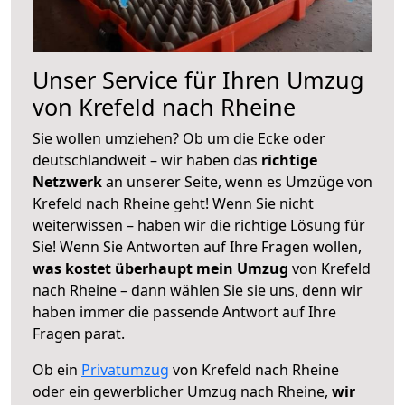
Unser Service für Ihren Umzug
von Krefeld nach Rheine
Sie wollen umziehen? Ob um die Ecke oder
deutschlandweit – wir haben das
richtige
Netzwerk
an unserer Seite, wenn es Umzüge von
Krefeld nach Rheine geht! Wenn Sie nicht
weiterwissen – haben wir die richtige Lösung für
Sie! Wenn Sie Antworten auf Ihre Fragen wollen,
was kostet überhaupt mein Umzug
von Krefeld
nach Rheine – dann wählen Sie sie uns, denn wir
haben immer die passende Antwort auf Ihre
Fragen parat.
Ob ein
Privatumzug
von Krefeld nach Rheine
oder ein gewerblicher Umzug nach Rheine,
wir