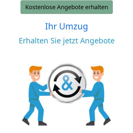
Kostenlose Angebote erhalten
Ihr Umzug
Erhalten Sie jetzt Angebote