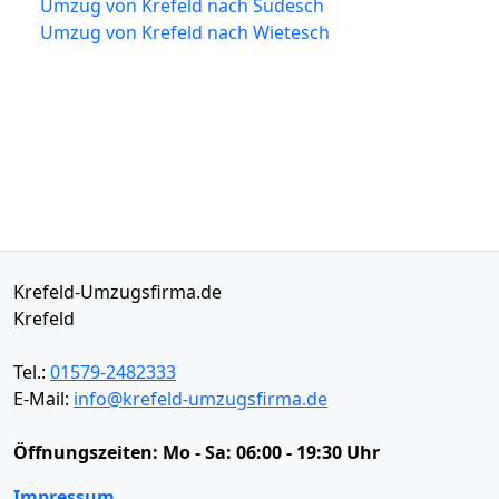
Umzug von Krefeld nach Südesch
Umzug von Krefeld nach Wietesch
Krefeld-Umzugsfirma.de
Krefeld
Tel.:
01579-2482333
E-Mail:
info@krefeld-umzugsfirma.de
Öffnungszeiten:
Mo - Sa: 06:00 - 19:30 Uhr
Impressum