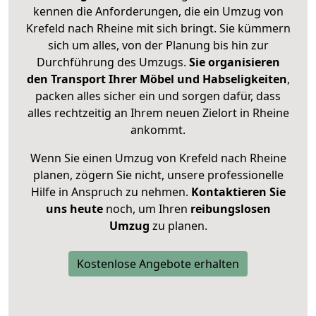
kennen die Anforderungen, die ein Umzug von
Krefeld nach Rheine mit sich bringt. Sie kümmern
sich um alles, von der Planung bis hin zur
Durchführung des Umzugs.
Sie organisieren
den Transport Ihrer Möbel und Habseligkeiten
,
packen alles sicher ein und sorgen dafür, dass
alles rechtzeitig an Ihrem neuen Zielort in Rheine
ankommt.
Wenn Sie einen Umzug von Krefeld nach Rheine
planen, zögern Sie nicht, unsere professionelle
Hilfe in Anspruch zu nehmen.
Kontaktieren Sie
uns heute
noch, um Ihren
reibungslosen
Umzug
zu planen.
Kostenlose Angebote erhalten