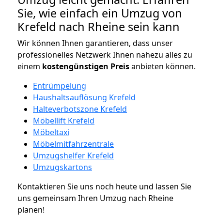
Sie, wie einfach ein Umzug von
Krefeld nach Rheine sein kann
Wir können Ihnen garantieren, dass unser
professionelles Netzwerk Ihnen nahezu alles zu
einem
kostengünstigen
Preis
anbieten können.
Entrümpelung
Haushaltsauflösung Krefeld
Halteverbotszone Krefeld
Möbellift Krefeld
Möbeltaxi
Möbelmitfahrzentrale
Umzugshelfer Krefeld
Umzugskartons
Kontaktieren Sie uns noch heute und lassen Sie
uns gemeinsam Ihren Umzug nach Rheine
planen!