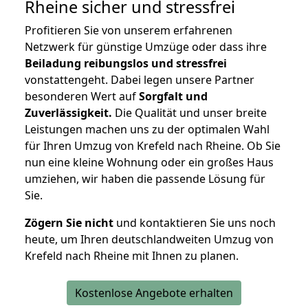
Rheine
sicher und stressfrei
Profitieren Sie von unserem erfahrenen
Netzwerk für günstige Umzüge oder dass ihre
Beiladung reibungslos und stressfrei
vonstattengeht. Dabei legen unsere Partner
besonderen Wert auf
Sorgfalt und
Zuverlässigkeit.
Die Qualität und unser breite
Leistungen machen uns zu der optimalen Wahl
für Ihren Umzug von Krefeld nach Rheine. Ob Sie
nun eine kleine Wohnung oder ein großes Haus
umziehen, wir haben die passende Lösung für
Sie.
Zögern Sie nicht
und kontaktieren Sie uns noch
heute, um Ihren deutschlandweiten Umzug von
Krefeld nach Rheine mit Ihnen zu planen.
Kostenlose Angebote erhalten