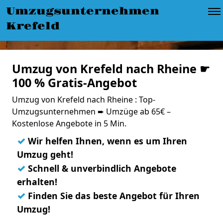
Umzugsunternehmen
Krefeld
Umzug von Krefeld nach Rheine ☛
100 % Gratis-Angebot
Umzug von Krefeld nach Rheine : Top-
Umzugsunternehmen ➨ Umzüge ab 65€ –
Kostenlose Angebote in 5 Min.
✓
Wir helfen Ihnen, wenn es um Ihren
Umzug geht!
✓
Schnell & unverbindlich Angebote
erhalten!
✓
Finden Sie das beste Angebot für Ihren
Umzug!