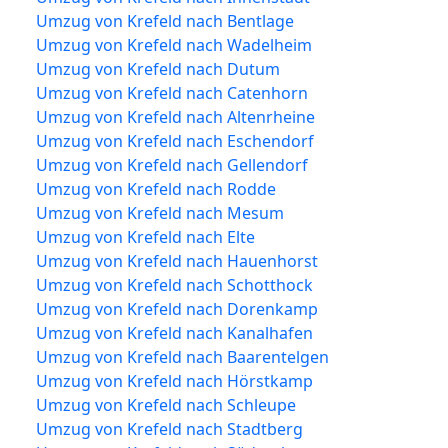
Umzug von Krefeld nach Bentlage
Umzug von Krefeld nach Wadelheim
Umzug von Krefeld nach Dutum
Umzug von Krefeld nach Catenhorn
Umzug von Krefeld nach Altenrheine
Umzug von Krefeld nach Eschendorf
Umzug von Krefeld nach Gellendorf
Umzug von Krefeld nach Rodde
Umzug von Krefeld nach Mesum
Umzug von Krefeld nach Elte
Umzug von Krefeld nach Hauenhorst
Umzug von Krefeld nach Schotthock
Umzug von Krefeld nach Dorenkamp
Umzug von Krefeld nach Kanalhafen
Umzug von Krefeld nach Baarentelgen
Umzug von Krefeld nach Hörstkamp
Umzug von Krefeld nach Schleupe
Umzug von Krefeld nach Stadtberg