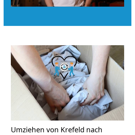
Umziehen von
Krefeld nach