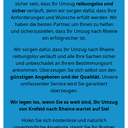
sicher sein, dass Ihr Umzug
reibungslos und
sicher
verläuft, denn wir sorgen dafür, dass Ihre
Anforderungen und Wünsche erfüllt werden. Wir
haben die besten Partner, um Ihnen zu helfen
und sicherzustellen, dass Ihr Umzug nach Rheine
ein erfolgreicher ist.
Wir sorgen dafür, dass Ihr Umzug nach Rheine
reibungslos verläuft und alle Ihre Sachen sicher
und unbeschadet an Ihrem Bestimmungsort
ankommen. Überzeugen Sie sich selbst von den
günstigen Angeboten und der Qualität
.
Unsere
umfassender Service wird Sie garantiert
überzeugen.
Wir legen los, wenn Sie so weit sind, Ihr Umzug
von Krefeld nach Rheine wartet auf Sie!
Holen Sie sich kostenlose und natürlich
unverbindliche Angebote
, damit Sie Ihr Budget