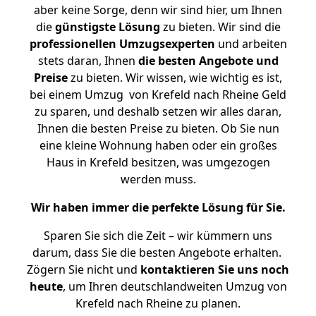
aber keine Sorge, denn wir sind hier, um Ihnen
die
günstigste
Lösung
zu bieten. Wir sind die
professionellen Umzugsexperten
und arbeiten
stets daran, Ihnen
die besten Angebote und
Preise
zu bieten. Wir wissen, wie wichtig es ist,
bei einem Umzug von Krefeld nach Rheine Geld
zu sparen, und deshalb setzen wir alles daran,
Ihnen die besten Preise zu bieten. Ob Sie nun
eine kleine Wohnung haben oder ein großes
Haus in Krefeld besitzen, was umgezogen
werden muss.
Wir haben immer die perfekte Lösung für Sie.
Sparen Sie sich die Zeit – wir kümmern uns
darum, dass Sie die besten Angebote erhalten.
Zögern Sie nicht und
kontaktieren Sie uns noch
heute
, um Ihren deutschlandweiten Umzug von
Krefeld nach Rheine zu planen.