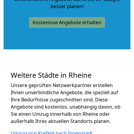
besser planen!
Kostenlose Angebote erhalten
Weitere Städte in Rheine
Unsere geprüften Netzwerkpartner erstellen
Ihnen unverbindliche Angebote, die speziell auf
Ihre Bedürfnisse zugeschnitten sind. Diese
Angebote sind kostenlos, unabhängig davon, ob
Sie einen Umzug innerhalb von Rheine oder
außerhalb Ihres aktuellen Standorts planen.
Umzug von Krefeld nach Innenstadt