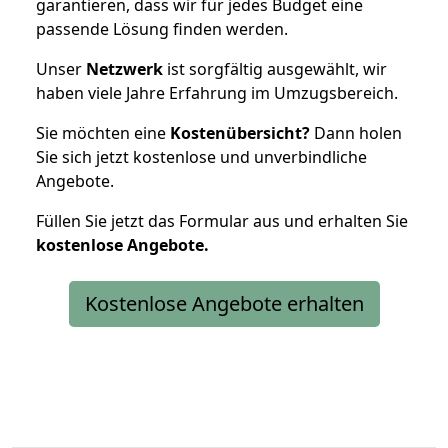
garantieren, dass wir für jedes Budget eine
passende Lösung finden werden.
Unser
Netzwerk
ist sorgfältig ausgewählt, wir
haben viele Jahre Erfahrung im Umzugsbereich.
Sie möchten eine
Kostenübersicht?
Dann holen
Sie sich jetzt kostenlose und unverbindliche
Angebote.
Füllen Sie jetzt das Formular aus und erhalten Sie
kostenlose
Angebote.
Kostenlose Angebote erhalten