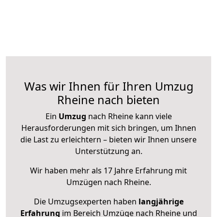
Was wir Ihnen für Ihren Umzug
Rheine nach bieten
Ein
Umzug
nach Rheine kann viele
Herausforderungen mit sich bringen, um Ihnen
die Last zu erleichtern – bieten wir Ihnen unsere
Unterstützung an.
Wir haben mehr als 17 Jahre Erfahrung mit
Umzügen nach
Rheine
.
Die Umzugsexperten haben
langjährige
Erfahrung
im Bereich Umzüge nach Rheine und