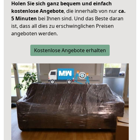
Holen Sie sich ganz bequem und einfach
kostenlose Angebote
, die innerhalb von nur
ca.
5 Minuten
bei Ihnen sind. Und das Beste daran
ist, dass all dies zu erschwinglichen Preisen
angeboten werden.
Kostenlose Angebote erhalten