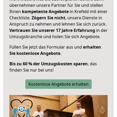
übernehmen unsere Partner für Sie und stellen
Ihnen
kompetente Angebote
in Krefeld mit einer
Checkliste.
Zögern Sie nicht
, unsere Dienste in
Anspruch zu nehmen und lehnen Sie sich zurück.
Vertrauen Sie unserer 17 Jahre Erfahrung
in der
Umzugsbranche und holen Sie sich Angebote.
Füllen Sie jetzt das Formular aus und
erhalten
Sie kostenlose Angebote
.
Bis zu 60 % der Umzugskosten sparen
, das
finden Sie nur bei uns!
Kostenlose Angebote erhalten