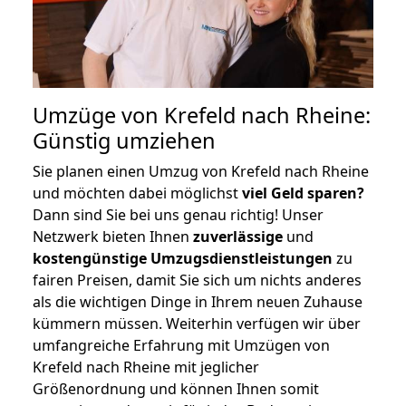
Umzüge von Krefeld nach Rheine:
Günstig umziehen
Sie planen einen Umzug von Krefeld nach Rheine
und möchten dabei möglichst
viel Geld sparen?
Dann sind Sie bei uns genau richtig! Unser
Netzwerk bieten Ihnen
zuverlässige
und
kostengünstige Umzugsdienstleistungen
zu
fairen Preisen, damit Sie sich um nichts anderes
als die wichtigen Dinge in Ihrem neuen Zuhause
kümmern müssen. Weiterhin verfügen wir über
umfangreiche Erfahrung mit Umzügen von
Krefeld nach Rheine mit jeglicher
Größenordnung und können Ihnen somit