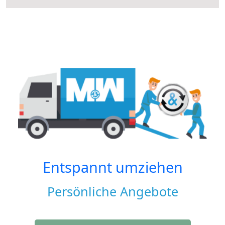
Entspannt umziehen
Persönliche Angebote