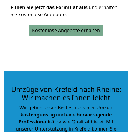
Füllen Sie jetzt das Formular aus
und erhalten
Sie kostenlose Angebote.
Kostenlose Angebote erhalten
Umzüge von Krefeld nach Rheine:
Wir machen es Ihnen leicht
Wir geben unser Bestes, dass hier Umzug
kostengünstig
und eine
hervorragende
Professionalität
sowie Qualität bietet. Mit
unserer Unterstützung in Krefeld können Sie