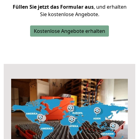
Füllen Sie jetzt das Formular aus
, und erhalten
Sie kostenlose Angebote.
Kostenlose Angebote erhalten