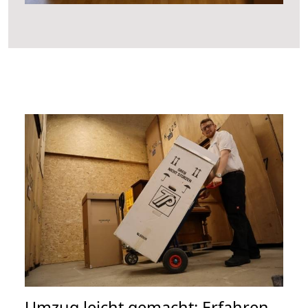
Umzug leicht gemacht: Erfahren