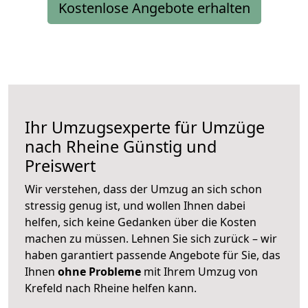
Kostenlose Angebote erhalten
Ihr Umzugsexperte für Umzüge
nach
Rheine
Günstig und
Preiswert
Wir verstehen, dass der Umzug an sich schon
stressig genug ist, und wollen Ihnen dabei
helfen, sich keine Gedanken über die Kosten
machen zu müssen. Lehnen Sie sich zurück – wir
haben garantiert passende Angebote für Sie, das
Ihnen
ohne Probleme
mit Ihrem Umzug von
Krefeld nach Rheine helfen kann.