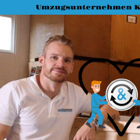
Umzugsunternehmen K