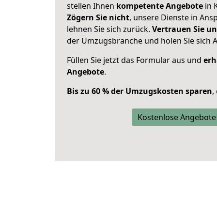
stellen Ihnen
kompetente Angebote
in 
Zögern Sie nicht
, unsere Dienste in An
lehnen Sie sich zurück.
Vertrauen Sie un
der Umzugsbranche und holen Sie sich 
Füllen Sie jetzt das Formular aus und
erh
Angebote
.
Bis zu 60 % der Umzugskosten sparen
,
Kostenlose Angebote