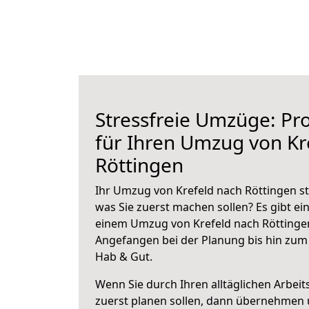
Stressfreie Umzüge: Pro
für Ihren Umzug von Kr
Röttingen
Ihr Umzug von Krefeld nach Röttingen st
was Sie zuerst machen sollen? Es gibt ein
einem Umzug von Krefeld nach Röttingen
Angefangen bei der Planung bis hin zum
Hab & Gut.
Wenn Sie durch Ihren alltäglichen Arbeits
zuerst planen sollen, dann übernehmen 