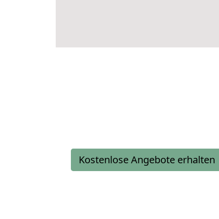
Kostenlose Angebote erhalten