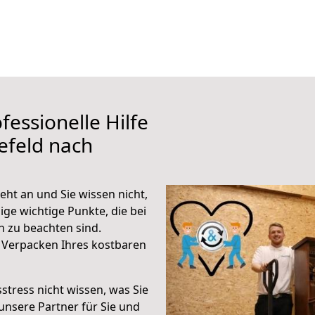
fessionelle Hilfe
efeld nach
eht an und Sie wissen nicht,
ige wichtige Punkte, die bei
 zu beachten sind.
 Verpacken Ihres kostbaren
stress nicht wissen, was Sie
unsere Partner für Sie und