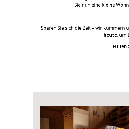
Sie nun eine kleine Woh
Sparen Sie sich die Zeit – wir kümmern 
heute
, um 
Füllen 