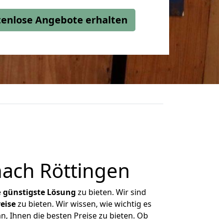
stenlose Angebote erhalten
nach Röttingen
e
günstigste
Lösung
zu bieten. Wir sind
eise
zu bieten. Wir wissen, wie wichtig es
n, Ihnen die besten Preise zu bieten. Ob