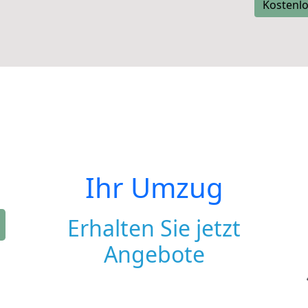
Kostenlo
Ihr Umzug
Erhalten Sie jetzt
Angebote