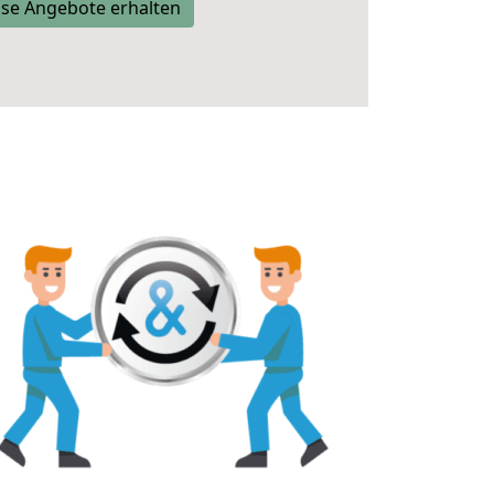
se Angebote erhalten