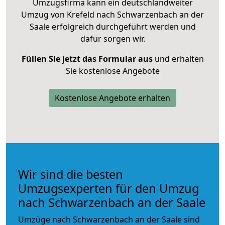
Umzugsfirma kann ein deutschlandweiter
Umzug von Krefeld nach Schwarzenbach an der
Saale erfolgreich durchgeführt werden und
dafür sorgen wir.
Füllen Sie jetzt das Formular aus
und erhalten
Sie kostenlose Angebote
Kostenlose Angebote erhalten
Wir sind die besten
Umzugsexperten für den Umzug
nach Schwarzenbach an der Saale
Umzüge nach Schwarzenbach an der Saale sind