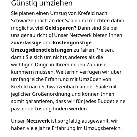
Günstig umziehen
Sie planen einen Umzug von Krefeld nach
Schwarzenbach an der Saale und möchten dabei
möglichst
viel Geld sparen?
Dann sind Sie bei
uns genau richtig! Unser Netzwerk bieten Ihnen
zuverlässige
und
kostengünstige
Umzugsdienstleistungen
zu fairen Preisen,
damit Sie sich um nichts anderes als die
wichtigen Dinge in Ihrem neuen Zuhause
kümmern müssen. Weiterhin verfügen wir über
umfangreiche Erfahrung mit Umzügen von
Krefeld nach Schwarzenbach an der Saale mit
jeglicher Größenordnung und können Ihnen
somit garantieren, dass wir für jedes Budget eine
passende Lösung finden werden.
Unser
Netzwerk
ist sorgfältig ausgewählt, wir
haben viele Jahre Erfahrung im Umzugsbereich.