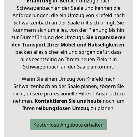
Erfahrung
im Bereich Umzüge nach
Schwarzenbach an der Saale und kennen die
Anforderungen, die ein Umzug von Krefeld nach
Schwarzenbach an der Saale mit sich bringt. Sie
kümmern sich um alles, von der Planung bis hin
zur Durchführung des Umzugs.
Sie organisieren
den Transport Ihrer Möbel und Habseligkeiten
,
packen alles sicher ein und sorgen dafür, dass
alles rechtzeitig an Ihrem neuen Zielort in
Schwarzenbach an der Saale ankommt.
Wenn Sie einen Umzug von Krefeld nach
Schwarzenbach an der Saale planen, zögern Sie
nicht, unsere professionelle Hilfe in Anspruch zu
nehmen.
Kontaktieren Sie uns heute
noch, um
Ihren
reibungslosen Umzug
zu planen.
Kostenlose Angebote erhalten