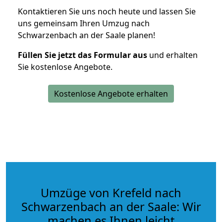
Kontaktieren Sie uns noch heute und lassen Sie
uns gemeinsam Ihren Umzug nach
Schwarzenbach an der Saale planen!
Füllen Sie jetzt das Formular aus
und erhalten
Sie kostenlose Angebote.
Kostenlose Angebote erhalten
Umzüge von Krefeld nach
Schwarzenbach an der Saale: Wir
machen es Ihnen leicht