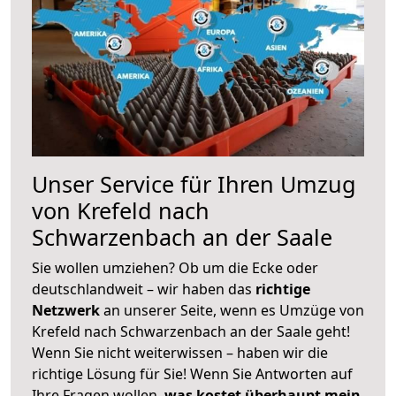
Unser Service für Ihren Umzug
von Krefeld nach
Schwarzenbach an der Saale
Sie wollen umziehen? Ob um die Ecke oder
deutschlandweit – wir haben das
richtige
Netzwerk
an unserer Seite, wenn es Umzüge von
Krefeld nach Schwarzenbach an der Saale geht!
Wenn Sie nicht weiterwissen – haben wir die
richtige Lösung für Sie! Wenn Sie Antworten auf
Ihre Fragen wollen,
was kostet überhaupt mein