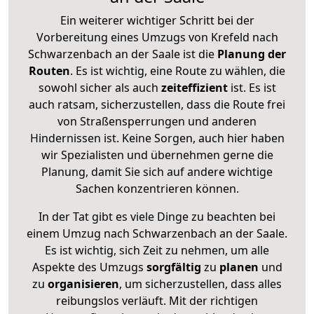
Ein weiterer wichtiger Schritt bei der
Vorbereitung eines Umzugs von Krefeld nach
Schwarzenbach an der Saale ist die
Planung der
Routen
. Es ist wichtig, eine Route zu wählen, die
sowohl sicher als auch
zeiteffizient
ist. Es ist
auch ratsam, sicherzustellen, dass die Route frei
von Straßensperrungen und anderen
Hindernissen ist. Keine Sorgen, auch hier haben
wir Spezialisten und übernehmen gerne die
Planung, damit Sie sich auf andere wichtige
Sachen konzentrieren können.
In der Tat gibt es viele Dinge zu beachten bei
einem Umzug nach Schwarzenbach an der Saale.
Es ist wichtig, sich Zeit zu nehmen, um alle
Aspekte des Umzugs
sorgfältig
zu
planen
und
zu
organisieren
, um sicherzustellen, dass alles
reibungslos verläuft. Mit der richtigen