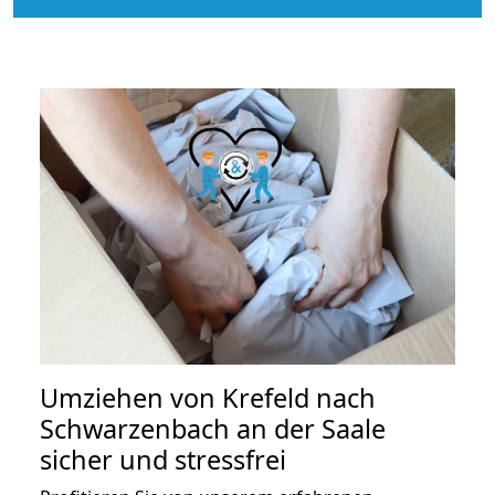
Umziehen von
Krefeld nach
Schwarzenbach an der Saale
sicher und stressfrei