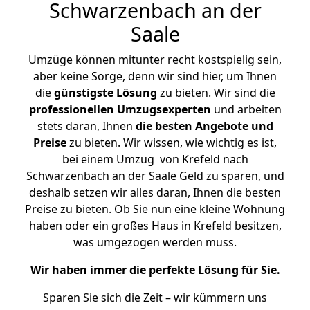
Schwarzenbach an der
Saale
Umzüge können mitunter recht kostspielig sein,
aber keine Sorge, denn wir sind hier, um Ihnen
die
günstigste
Lösung
zu bieten. Wir sind die
professionellen Umzugsexperten
und arbeiten
stets daran, Ihnen
die besten Angebote und
Preise
zu bieten. Wir wissen, wie wichtig es ist,
bei einem Umzug von Krefeld nach
Schwarzenbach an der Saale Geld zu sparen, und
deshalb setzen wir alles daran, Ihnen die besten
Preise zu bieten. Ob Sie nun eine kleine Wohnung
haben oder ein großes Haus in Krefeld besitzen,
was umgezogen werden muss.
Wir haben immer die perfekte Lösung für Sie.
Sparen Sie sich die Zeit – wir kümmern uns