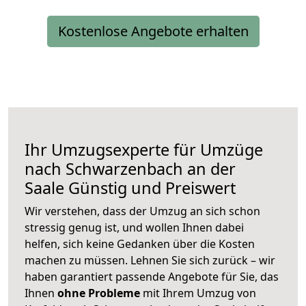
Kostenlose Angebote erhalten
Ihr Umzugsexperte für Umzüge
nach
Schwarzenbach an der
Saale
Günstig und Preiswert
Wir verstehen, dass der Umzug an sich schon
stressig genug ist, und wollen Ihnen dabei
helfen, sich keine Gedanken über die Kosten
machen zu müssen. Lehnen Sie sich zurück – wir
haben garantiert passende Angebote für Sie, das
Ihnen
ohne Probleme
mit Ihrem Umzug von