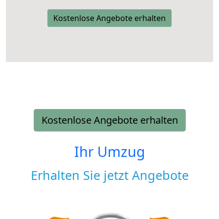
Kostenlose Angebote erhalten
Kostenlose Angebote erhalten
Ihr Umzug
Erhalten Sie jetzt Angebote