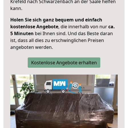
Krefeld nach Schwarzenbach an der Saale helfen
kann.
Holen Sie sich ganz bequem und einfach
kostenlose Angebote
, die innerhalb von nur
ca.
5 Minuten
bei Ihnen sind. Und das Beste daran
ist, dass all dies zu erschwinglichen Preisen
angeboten werden.
Kostenlose Angebote erhalten