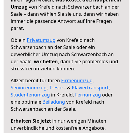
Umzug
von Krefeld nach Schwarzenbach an der
Saale – dann wählen Sie sie uns, denn wir haben
immer die passende Antwort auf Ihre Fragen
parat.
Ob ein
Privatumzug
von Krefeld nach
Schwarzenbach an der Saale oder ein
gewerblicher Umzug nach Schwarzenbach an
der Saale,
wir helfen
, damit Sie problemlos und
stressfrei umziehen können.
Allzeit bereit für Ihren
Firmenumzug
,
Seniorenumzug
,
Tresor
– &
Klaviertransport
,
Studentenumzug
in Krefeld,
Fernumzug
oder
eine optimale
Beiladung
von Krefeld nach
Schwarzenbach an der Saale.
Erhalten Sie jetzt
in nur wenigen Minuten
unverbindliche und kostenfreie Angebote.