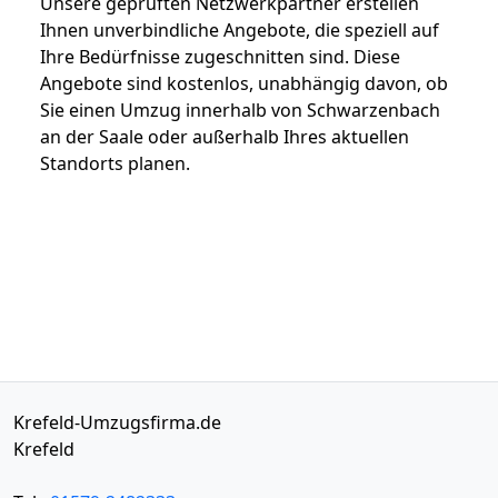
Unsere geprüften Netzwerkpartner erstellen
Ihnen unverbindliche Angebote, die speziell auf
Ihre Bedürfnisse zugeschnitten sind. Diese
Angebote sind kostenlos, unabhängig davon, ob
Sie einen Umzug innerhalb von Schwarzenbach
an der Saale oder außerhalb Ihres aktuellen
Standorts planen.
Krefeld-Umzugsfirma.de
Krefeld