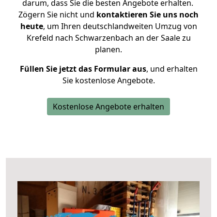
darum, dass Sie die besten Angebote erhalten.
Zögern Sie nicht und
kontaktieren Sie uns noch
heute
, um Ihren deutschlandweiten Umzug von
Krefeld nach Schwarzenbach an der Saale zu
planen.
Füllen Sie jetzt das Formular aus
, und erhalten
Sie kostenlose Angebote.
Kostenlose Angebote erhalten