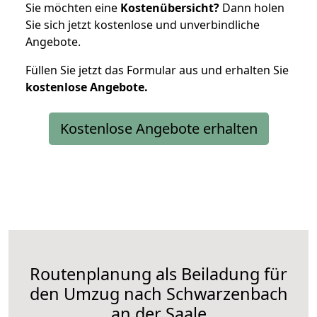
Sie möchten eine
Kostenübersicht?
Dann holen
Sie sich jetzt kostenlose und unverbindliche
Angebote.
Füllen Sie jetzt das Formular aus und erhalten Sie
kostenlose
Angebote.
Kostenlose Angebote erhalten
Routenplanung als Beiladung für
den Umzug nach Schwarzenbach
an der Saale