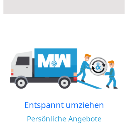
Entspannt umziehen
Persönliche Angebote