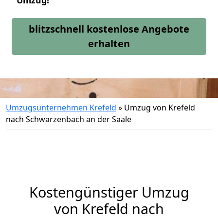
Umzug!
blitzschnell kostenlose Angebote
erhalten
Umzugsunternehmen Krefeld
»
Umzug von Krefeld
nach Schwarzenbach an der Saale
Kostengünstiger Umzug
von Krefeld nach