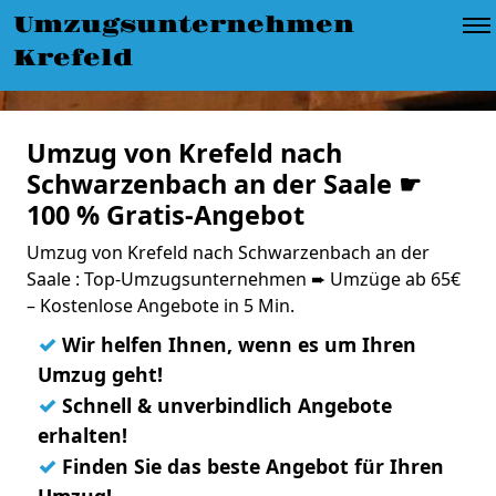
Umzugsunternehmen
Krefeld
Umzug von Krefeld nach
Schwarzenbach an der Saale ☛
100 % Gratis-Angebot
Umzug von Krefeld nach Schwarzenbach an der
Saale : Top-Umzugsunternehmen ➨ Umzüge ab 65€
– Kostenlose Angebote in 5 Min.
✓
Wir helfen Ihnen, wenn es um Ihren
Umzug geht!
✓
Schnell & unverbindlich Angebote
erhalten!
✓
Finden Sie das beste Angebot für Ihren