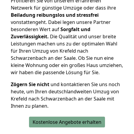
Profitieren Sie von unserem erfahrenen
Netzwerk für günstige Umzüge oder dass ihre
Beiladung reibungslos und stressfrei
vonstattengeht. Dabei legen unsere Partner
besonderen Wert auf
Sorgfalt und
Zuverlässigkeit.
Die Qualität und unser breite
Leistungen machen uns zu der optimalen Wahl
für Ihren Umzug von Krefeld nach
Schwarzenbach an der Saale. Ob Sie nun eine
kleine Wohnung oder ein großes Haus umziehen,
wir haben die passende Lösung für Sie.
Zögern Sie nicht
und kontaktieren Sie uns noch
heute, um Ihren deutschlandweiten Umzug von
Krefeld nach Schwarzenbach an der Saale mit
Ihnen zu planen.
Kostenlose Angebote erhalten