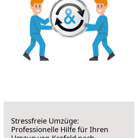
Stressfreie Umzüge:
Professionelle Hilfe für Ihren
Umzug von Krefeld nach