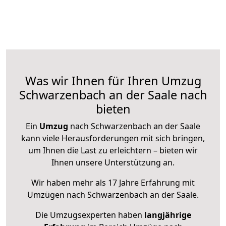
Was wir Ihnen für Ihren Umzug
Schwarzenbach an der Saale nach
bieten
Ein
Umzug
nach Schwarzenbach an der Saale
kann viele Herausforderungen mit sich bringen,
um Ihnen die Last zu erleichtern – bieten wir
Ihnen unsere Unterstützung an.
Wir haben mehr als 17 Jahre Erfahrung mit
Umzügen nach
Schwarzenbach an der Saale
.
Die Umzugsexperten haben
langjährige