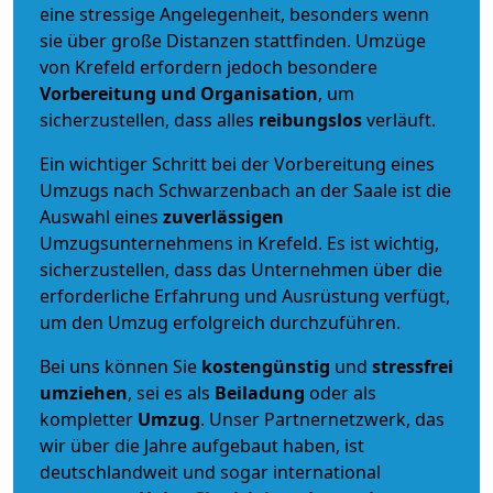
eine stressige Angelegenheit, besonders wenn
sie über große Distanzen stattfinden. Umzüge
von Krefeld erfordern jedoch besondere
Vorbereitung und Organisation
, um
sicherzustellen, dass alles
reibungslos
verläuft.
Ein wichtiger Schritt bei der Vorbereitung eines
Umzugs nach Schwarzenbach an der Saale ist die
Auswahl eines
zuverlässigen
Umzugsunternehmens in Krefeld. Es ist wichtig,
sicherzustellen, dass das Unternehmen über die
erforderliche Erfahrung und Ausrüstung verfügt,
um den Umzug erfolgreich durchzuführen.
Bei uns können Sie
kostengünstig
und
stressfrei
umziehen
, sei es als
Beiladung
oder als
kompletter
Umzug
. Unser Partnernetzwerk, das
wir über die Jahre aufgebaut haben, ist
deutschlandweit und sogar international