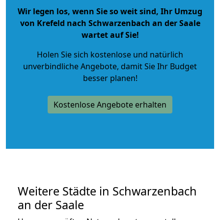
Wir legen los, wenn Sie so weit sind, Ihr Umzug
von Krefeld nach Schwarzenbach an der Saale
wartet auf Sie!
Holen Sie sich kostenlose und natürlich
unverbindliche Angebote
, damit Sie Ihr Budget
besser planen!
Kostenlose Angebote erhalten
Weitere Städte in Schwarzenbach
an der Saale