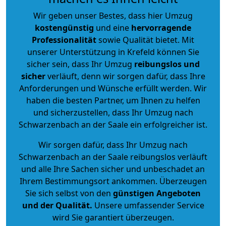
Wir geben unser Bestes, dass hier Umzug
kostengünstig
und eine
hervorragende
Professionalität
sowie Qualität bietet. Mit
unserer Unterstützung in Krefeld können Sie
sicher sein, dass Ihr Umzug
reibungslos und
sicher
verläuft, denn wir sorgen dafür, dass Ihre
Anforderungen und Wünsche erfüllt werden. Wir
haben die besten Partner, um Ihnen zu helfen
und sicherzustellen, dass Ihr Umzug nach
Schwarzenbach an der Saale ein erfolgreicher ist.
Wir sorgen dafür, dass Ihr Umzug nach
Schwarzenbach an der Saale reibungslos verläuft
und alle Ihre Sachen sicher und unbeschadet an
Ihrem Bestimmungsort ankommen. Überzeugen
Sie sich selbst von den
günstigen Angeboten
und der Qualität
.
Unsere umfassender Service
wird Sie garantiert überzeugen.