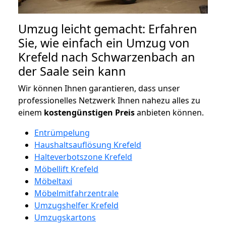
Umzug leicht gemacht: Erfahren
Sie, wie einfach ein Umzug von
Krefeld nach Schwarzenbach an
der Saale sein kann
Wir können Ihnen garantieren, dass unser
professionelles Netzwerk Ihnen nahezu alles zu
einem
kostengünstigen
Preis
anbieten können.
Entrümpelung
Haushaltsauflösung Krefeld
Halteverbotszone Krefeld
Möbellift Krefeld
Möbeltaxi
Möbelmitfahrzentrale
Umzugshelfer Krefeld
Umzugskartons