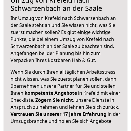
Schwarzenbach an der Saale
Ihr Umzug von Krefeld nach Schwarzenbach an
der Saale steht an und Sie wissen nicht, was Sie
zuerst machen sollen? Es gibt einige wichtige
Punkte, die bei einem Umzug von Krefeld nach
Schwarzenbach an der Saale zu beachten sind.
Angefangen bei der Planung bis hin zum
Verpacken Ihres kostbaren Hab & Gut.
Wenn Sie durch Ihren alltäglichen Arbeitsstress
nicht wissen, was Sie zuerst planen sollen, dann
übernehmen unsere Partner für Sie und stellen
Ihnen
kompetente Angebote
in Krefeld mit einer
Checkliste.
Zögern Sie nicht
, unsere Dienste in
Anspruch zu nehmen und lehnen Sie sich zurück.
Vertrauen Sie unserer 17 Jahre Erfahrung
in der
Umzugsbranche und holen Sie sich Angebote.