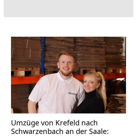
Umzüge von Krefeld nach
Schwarzenbach an der Saale: