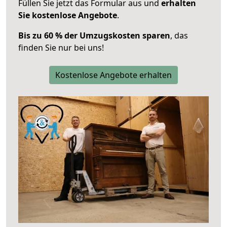
Füllen Sie jetzt das Formular aus und
erhalten
Sie kostenlose Angebote
.
Bis zu 60 % der Umzugskosten sparen
, das
finden Sie nur bei uns!
Kostenlose Angebote erhalten