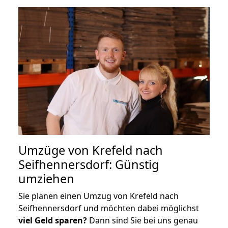
Umzüge von Krefeld nach
Seifhennersdorf: Günstig
umziehen
Sie planen einen Umzug von Krefeld nach
Seifhennersdorf und möchten dabei möglichst
viel Geld sparen?
Dann sind Sie bei uns genau