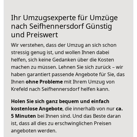
Ihr Umzugsexperte für Umzüge
nach
Seifhennersdorf
Günstig
und Preiswert
Wir verstehen, dass der Umzug an sich schon
stressig genug ist, und wollen Ihnen dabei
helfen, sich keine Gedanken über die Kosten
machen zu müssen. Lehnen Sie sich zurück – wir
haben garantiert passende Angebote für Sie, das
Ihnen
ohne Probleme
mit Ihrem Umzug von
Krefeld nach Seifhennersdorf helfen kann.
Holen Sie sich ganz bequem und einfach
kostenlose Angebote
, die innerhalb von nur
ca.
5 Minuten
bei Ihnen sind. Und das Beste daran
ist, dass all dies zu erschwinglichen Preisen
angeboten werden.