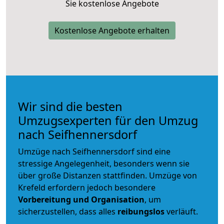
Sie kostenlose Angebote
Kostenlose Angebote erhalten
Wir sind die besten
Umzugsexperten für den Umzug
nach Seifhennersdorf
Umzüge nach Seifhennersdorf sind eine
stressige Angelegenheit, besonders wenn sie
über große Distanzen stattfinden. Umzüge von
Krefeld erfordern jedoch besondere
Vorbereitung und Organisation
, um
sicherzustellen, dass alles
reibungslos
verläuft.