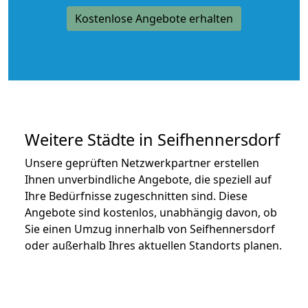
Kostenlose Angebote erhalten
Weitere Städte in Seifhennersdorf
Unsere geprüften Netzwerkpartner erstellen
Ihnen unverbindliche Angebote, die speziell auf
Ihre Bedürfnisse zugeschnitten sind. Diese
Angebote sind kostenlos, unabhängig davon, ob
Sie einen Umzug innerhalb von Seifhennersdorf
oder außerhalb Ihres aktuellen Standorts planen.