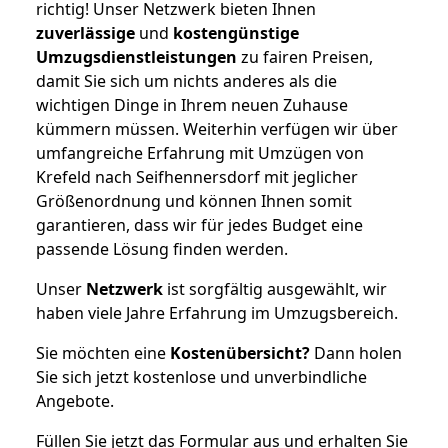
richtig! Unser Netzwerk bieten Ihnen
zuverlässige
und
kostengünstige
Umzugsdienstleistungen
zu fairen Preisen,
damit Sie sich um nichts anderes als die
wichtigen Dinge in Ihrem neuen Zuhause
kümmern müssen. Weiterhin verfügen wir über
umfangreiche Erfahrung mit Umzügen von
Krefeld nach Seifhennersdorf mit jeglicher
Größenordnung und können Ihnen somit
garantieren, dass wir für jedes Budget eine
passende Lösung finden werden.
Unser
Netzwerk
ist sorgfältig ausgewählt, wir
haben viele Jahre Erfahrung im Umzugsbereich.
Sie möchten eine
Kostenübersicht?
Dann holen
Sie sich jetzt kostenlose und unverbindliche
Angebote.
Füllen Sie jetzt das Formular aus und erhalten Sie