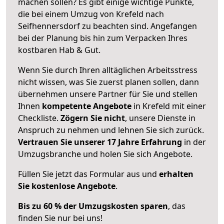
machen sollen? Es gibt einige wichtige Punkte,
die bei einem Umzug von Krefeld nach
Seifhennersdorf zu beachten sind.
Angefangen
bei der Planung bis hin zum Verpacken Ihres
kostbaren Hab & Gut.
Wenn Sie durch Ihren alltäglichen Arbeitsstress
nicht wissen, was Sie zuerst planen sollen, dann
übernehmen unsere Partner für Sie und stellen
Ihnen
kompetente Angebote
in Krefeld mit einer
Checkliste.
Zögern Sie nicht
, unsere Dienste in
Anspruch zu nehmen und lehnen Sie sich zurück.
Vertrauen Sie unserer 17 Jahre Erfahrung
in der
Umzugsbranche und holen Sie sich Angebote.
Füllen Sie jetzt das Formular aus und
erhalten
Sie kostenlose Angebote
.
Bis zu 60 % der Umzugskosten sparen
, das
finden Sie nur bei uns!