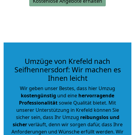
Kostenlose Angebote erhalten
Umzüge von Krefeld nach
Seifhennersdorf: Wir machen es
Ihnen leicht
Wir geben unser Bestes, dass hier Umzug
kostengünstig
und eine
hervorragende
Professionalität
sowie Qualität bietet. Mit
unserer Unterstützung in Krefeld können Sie
sicher sein, dass Ihr Umzug
reibungslos und
sicher
verläuft, denn wir sorgen dafür, dass Ihre
Anforderungen und Wünsche erfüllt werden. Wir