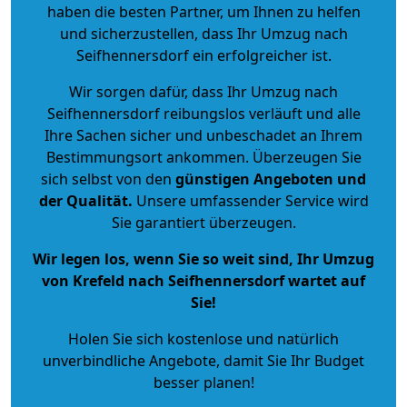
haben die besten Partner, um Ihnen zu helfen
und sicherzustellen, dass Ihr Umzug nach
Seifhennersdorf ein erfolgreicher ist.
Wir sorgen dafür, dass Ihr Umzug nach
Seifhennersdorf reibungslos verläuft und alle
Ihre Sachen sicher und unbeschadet an Ihrem
Bestimmungsort ankommen. Überzeugen Sie
sich selbst von den
günstigen Angeboten und
der Qualität
.
Unsere umfassender Service wird
Sie garantiert überzeugen.
Wir legen los, wenn Sie so weit sind, Ihr Umzug
von Krefeld nach Seifhennersdorf wartet auf
Sie!
Holen Sie sich kostenlose und natürlich
unverbindliche Angebote
, damit Sie Ihr Budget
besser planen!