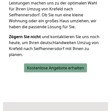
Leistungen machen uns zu der optimalen Wahl
für Ihren Umzug von Krefeld nach
Seifhennersdorf. Ob Sie nun eine kleine
Wohnung oder ein großes Haus umziehen, wir
haben die passende Lösung für Sie.
Zögern Sie nicht
und kontaktieren Sie uns noch
heute, um Ihren deutschlandweiten Umzug von
Krefeld nach Seifhennersdorf mit Ihnen zu
planen.
Kostenlose Angebote erhalten