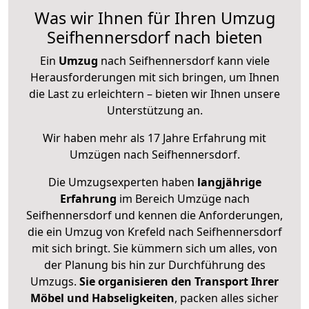
Was wir Ihnen für Ihren Umzug
Seifhennersdorf nach bieten
Ein
Umzug
nach Seifhennersdorf kann viele
Herausforderungen mit sich bringen, um Ihnen
die Last zu erleichtern – bieten wir Ihnen unsere
Unterstützung an.
Wir haben mehr als 17 Jahre Erfahrung mit
Umzügen nach
Seifhennersdorf
.
Die Umzugsexperten haben
langjährige
Erfahrung
im Bereich Umzüge nach
Seifhennersdorf und kennen die Anforderungen,
die ein Umzug von Krefeld nach Seifhennersdorf
mit sich bringt. Sie kümmern sich um alles, von
der Planung bis hin zur Durchführung des
Umzugs.
Sie organisieren den Transport Ihrer
Möbel und Habseligkeiten
, packen alles sicher