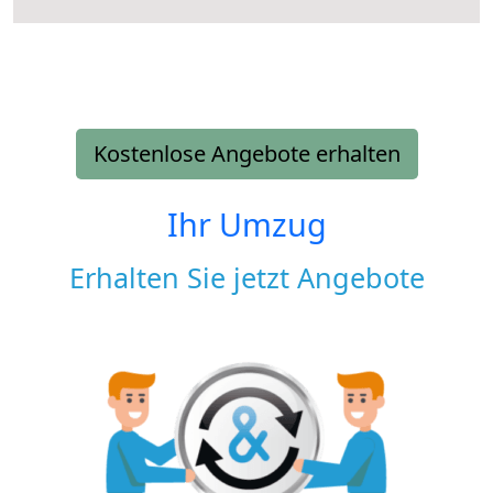
Kostenlose Angebote erhalten
Ihr Umzug
Erhalten Sie jetzt Angebote