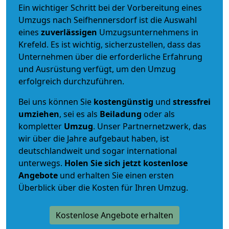
Ein wichtiger Schritt bei der Vorbereitung eines
Umzugs nach Seifhennersdorf ist die Auswahl
eines
zuverlässigen
Umzugsunternehmens in
Krefeld. Es ist wichtig, sicherzustellen, dass das
Unternehmen über die erforderliche Erfahrung
und Ausrüstung verfügt, um den Umzug
erfolgreich durchzuführen.
Bei uns können Sie
kostengünstig
und
stressfrei
umziehen
, sei es als
Beiladung
oder als
kompletter
Umzug
. Unser Partnernetzwerk, das
wir über die Jahre aufgebaut haben, ist
deutschlandweit und sogar international
unterwegs.
Holen Sie sich jetzt kostenlose
Angebote
und erhalten Sie einen ersten
Überblick über die Kosten für Ihren Umzug.
Kostenlose Angebote erhalten