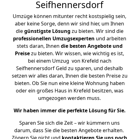
Seifhennersdorf
Umzüge können mitunter recht kostspielig sein,
aber keine Sorge, denn wir sind hier, um Ihnen
die
günstigste
Lösung
zu bieten. Wir sind die
professionellen Umzugsexperten
und arbeiten
stets daran, Ihnen
die besten Angebote und
Preise
zu bieten. Wir wissen, wie wichtig es ist,
bei einem Umzug von Krefeld nach
Seifhennersdorf Geld zu sparen, und deshalb
setzen wir alles daran, Ihnen die besten Preise zu
bieten. Ob Sie nun eine kleine Wohnung haben
oder ein großes Haus in Krefeld besitzen, was
umgezogen werden muss.
Wir haben immer die perfekte Lösung für Sie.
Sparen Sie sich die Zeit – wir kümmern uns
darum, dass Sie die besten Angebote erhalten.
Zögern Sie nicht und
kontaktieren Sie uns noch