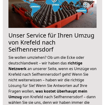
Unser Service für Ihren Umzug
von Krefeld nach
Seifhennersdorf
Sie wollen umziehen? Ob um die Ecke oder
deutschlandweit – wir haben das
richtige
Netzwerk
an unserer Seite, wenn es Umzüge von
Krefeld nach Seifhennersdorf geht! Wenn Sie
nicht weiterwissen – haben wir die richtige
Lösung für Sie! Wenn Sie Antworten auf Ihre
Fragen wollen,
was kostet überhaupt mein
Umzug
von Krefeld nach Seifhennersdorf – dann
wählen Sie sie uns, denn wir haben immer die