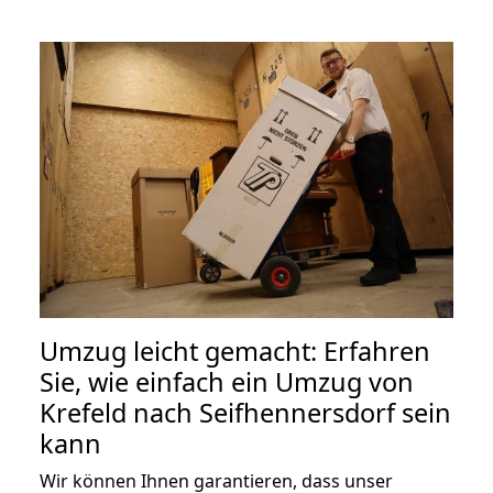
Umzug leicht gemacht: Erfahren
Sie, wie einfach ein Umzug von
Krefeld nach Seifhennersdorf sein
kann
Wir können Ihnen garantieren, dass unser