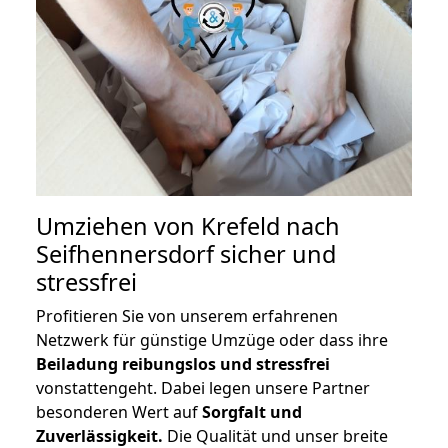
Umziehen von
Krefeld nach
Seifhennersdorf
sicher und
stressfrei
Profitieren Sie von unserem erfahrenen
Netzwerk für günstige Umzüge oder dass ihre
Beiladung reibungslos und stressfrei
vonstattengeht. Dabei legen unsere Partner
besonderen Wert auf
Sorgfalt und
Zuverlässigkeit.
Die Qualität und unser breite