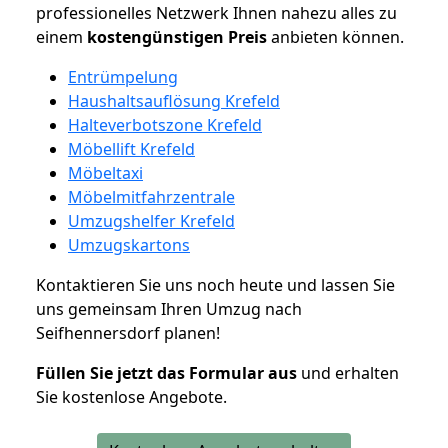
professionelles Netzwerk Ihnen nahezu alles zu
einem
kostengünstigen
Preis
anbieten können.
Entrümpelung
Haushaltsauflösung Krefeld
Halteverbotszone Krefeld
Möbellift Krefeld
Möbeltaxi
Möbelmitfahrzentrale
Umzugshelfer Krefeld
Umzugskartons
Kontaktieren Sie uns noch heute und lassen Sie
uns gemeinsam Ihren Umzug nach
Seifhennersdorf planen!
Füllen Sie jetzt das Formular aus
und erhalten
Sie kostenlose Angebote.