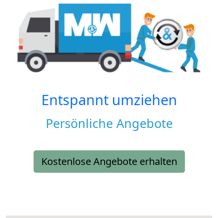
Entspannt umziehen
Persönliche Angebote
Kostenlose Angebote erhalten