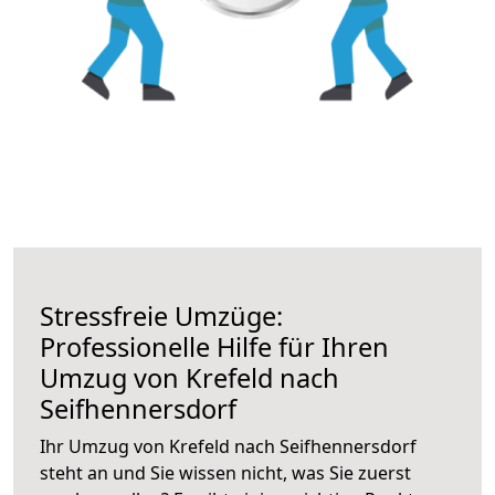
Stressfreie Umzüge:
Professionelle Hilfe für Ihren
Umzug von Krefeld nach
Seifhennersdorf
Ihr Umzug von Krefeld nach Seifhennersdorf
steht an und Sie wissen nicht, was Sie zuerst