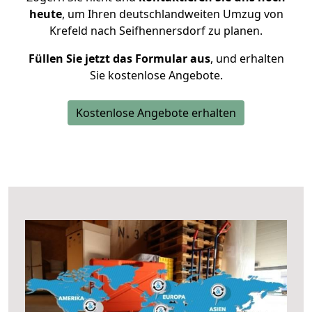
heute
, um Ihren deutschlandweiten Umzug von
Krefeld nach Seifhennersdorf zu planen.
Füllen Sie jetzt das Formular aus
, und erhalten
Sie kostenlose Angebote.
Kostenlose Angebote erhalten