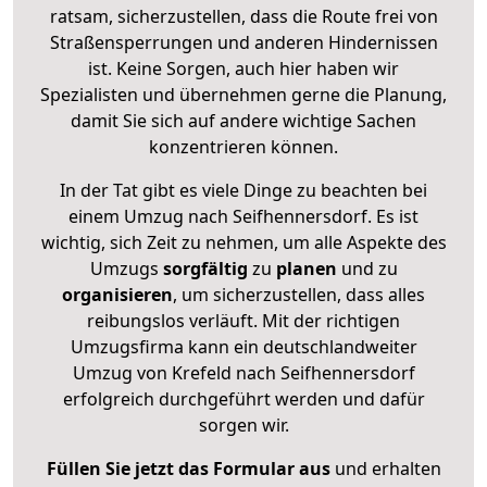
ratsam, sicherzustellen, dass die Route frei von
Straßensperrungen und anderen Hindernissen
ist. Keine Sorgen, auch hier haben wir
Spezialisten und übernehmen gerne die Planung,
damit Sie sich auf andere wichtige Sachen
konzentrieren können.
In der Tat gibt es viele Dinge zu beachten bei
einem Umzug nach Seifhennersdorf. Es ist
wichtig, sich Zeit zu nehmen, um alle Aspekte des
Umzugs
sorgfältig
zu
planen
und zu
organisieren
, um sicherzustellen, dass alles
reibungslos verläuft. Mit der richtigen
Umzugsfirma kann ein deutschlandweiter
Umzug von Krefeld nach Seifhennersdorf
erfolgreich durchgeführt werden und dafür
sorgen wir.
Füllen Sie jetzt das Formular aus
und erhalten