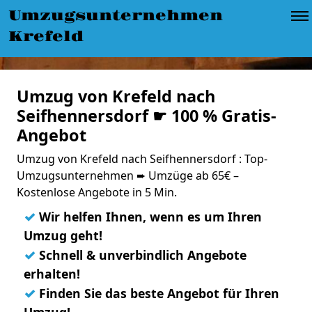
Umzugsunternehmen
Krefeld
Umzug von Krefeld nach
Seifhennersdorf ☛ 100 % Gratis-
Angebot
Umzug von Krefeld nach Seifhennersdorf : Top-
Umzugsunternehmen ➨ Umzüge ab 65€ –
Kostenlose Angebote in 5 Min.
✓
Wir helfen Ihnen, wenn es um Ihren
Umzug geht!
✓
Schnell & unverbindlich Angebote
erhalten!
✓
Finden Sie das beste Angebot für Ihren