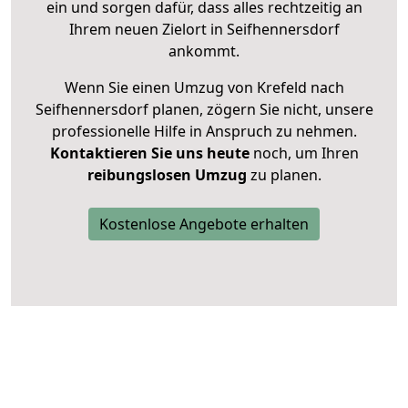
ein und sorgen dafür, dass alles rechtzeitig an
Ihrem neuen Zielort in Seifhennersdorf
ankommt.
Wenn Sie einen Umzug von Krefeld nach
Seifhennersdorf planen, zögern Sie nicht, unsere
professionelle Hilfe in Anspruch zu nehmen.
Kontaktieren Sie uns heute
noch, um Ihren
reibungslosen Umzug
zu planen.
Kostenlose Angebote erhalten