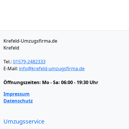
Krefeld-Umzugsfirma.de
Krefeld
Tel.:
01579-2482333
E-Mail:
info@krefeld-umzugsfirma.de
Öffnungszeiten:
Mo - Sa: 06:00 - 19:30 Uhr
Impressum
Datenschutz
Umzugsservice