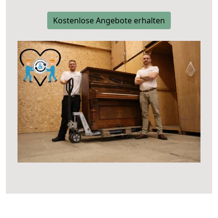
Kostenlose Angebote erhalten