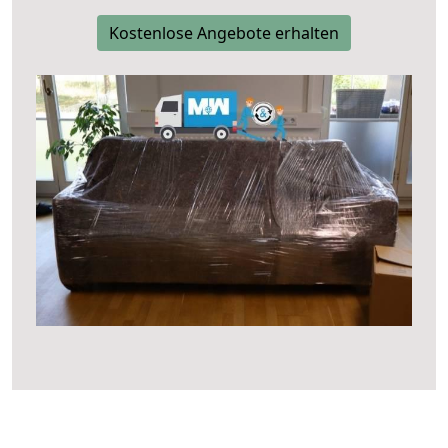
Kostenlose Angebote erhalten