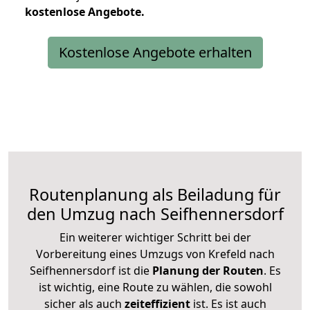
kostenlose
Angebote.
Kostenlose Angebote erhalten
Routenplanung als Beiladung für
den Umzug nach Seifhennersdorf
Ein weiterer wichtiger Schritt bei der
Vorbereitung eines Umzugs von Krefeld nach
Seifhennersdorf ist die
Planung der Routen
. Es
ist wichtig, eine Route zu wählen, die sowohl
sicher als auch
zeiteffizient
ist. Es ist auch