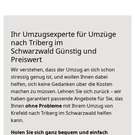
Ihr Umzugsexperte für Umzüge
nach
Triberg im
Schwarzwald
Günstig und
Preiswert
Wir verstehen, dass der Umzug an sich schon
stressig genug ist, und wollen Ihnen dabei
helfen, sich keine Gedanken über die Kosten
machen zu müssen. Lehnen Sie sich zurück – wir
haben garantiert passende Angebote für Sie, das
Ihnen
ohne Probleme
mit Ihrem Umzug von
Krefeld nach Triberg im Schwarzwald helfen
kann.
Holen Sie sich ganz bequem und einfach