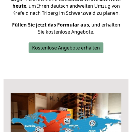
heute
, um Ihren deutschlandweiten Umzug von
Krefeld nach Triberg im Schwarzwald zu planen.
Füllen Sie jetzt das Formular aus
, und erhalten
Sie kostenlose Angebote.
Kostenlose Angebote erhalten