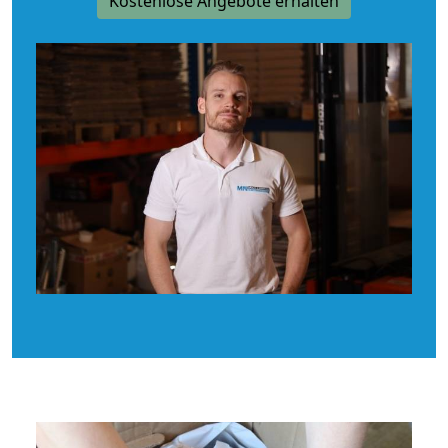
Kostenlose Angebote erhalten