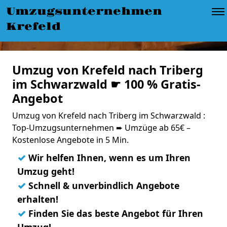
Umzugsunternehmen
Krefeld
Umzug von Krefeld nach Triberg
im Schwarzwald ☛ 100 % Gratis-
Angebot
Umzug von Krefeld nach Triberg im Schwarzwald :
Top-Umzugsunternehmen ➨ Umzüge ab 65€ –
Kostenlose Angebote in 5 Min.
✓
Wir helfen Ihnen, wenn es um Ihren
Umzug geht!
✓
Schnell & unverbindlich Angebote
erhalten!
✓
Finden Sie das beste Angebot für Ihren