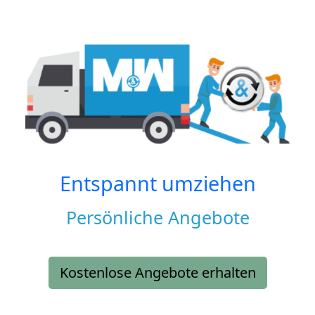
Entspannt umziehen
Persönliche Angebote
Kostenlose Angebote erhalten