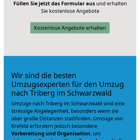
Füllen Sie jetzt das Formular aus
und erhalten
Sie kostenlose Angebote
Kostenlose Angebote erhalten
Wir sind die besten
Umzugsexperten für den Umzug
nach Triberg im Schwarzwald
Umzüge nach Triberg im Schwarzwald sind eine
stressige Angelegenheit, besonders wenn sie
über große Distanzen stattfinden. Umzüge von
Krefeld erfordern jedoch besondere
Vorbereitung und Organisation
, um