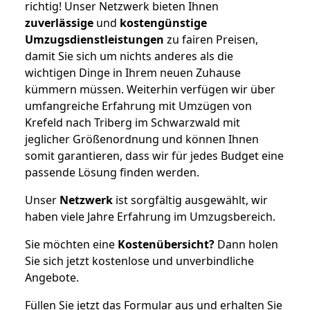
richtig! Unser Netzwerk bieten Ihnen
zuverlässige
und
kostengünstige
Umzugsdienstleistungen
zu fairen Preisen,
damit Sie sich um nichts anderes als die
wichtigen Dinge in Ihrem neuen Zuhause
kümmern müssen. Weiterhin verfügen wir über
umfangreiche Erfahrung mit Umzügen von
Krefeld nach Triberg im Schwarzwald mit
jeglicher Größenordnung und können Ihnen
somit garantieren, dass wir für jedes Budget eine
passende Lösung finden werden.
Unser
Netzwerk
ist sorgfältig ausgewählt, wir
haben viele Jahre Erfahrung im Umzugsbereich.
Sie möchten eine
Kostenübersicht?
Dann holen
Sie sich jetzt kostenlose und unverbindliche
Angebote.
Füllen Sie jetzt das Formular aus und erhalten Sie