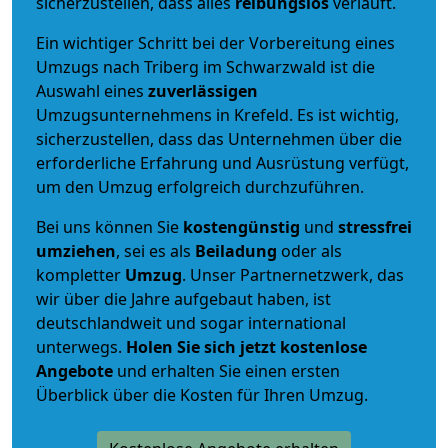
sicherzustellen, dass alles
reibungslos
verläuft.
Ein wichtiger Schritt bei der Vorbereitung eines
Umzugs nach Triberg im Schwarzwald ist die
Auswahl eines
zuverlässigen
Umzugsunternehmens in Krefeld. Es ist wichtig,
sicherzustellen, dass das Unternehmen über die
erforderliche Erfahrung und Ausrüstung verfügt,
um den Umzug erfolgreich durchzuführen.
Bei uns können Sie
kostengünstig
und
stressfrei
umziehen
, sei es als
Beiladung
oder als
kompletter
Umzug
. Unser Partnernetzwerk, das
wir über die Jahre aufgebaut haben, ist
deutschlandweit und sogar international
unterwegs.
Holen Sie sich jetzt kostenlose
Angebote
und erhalten Sie einen ersten
Überblick über die Kosten für Ihren Umzug.