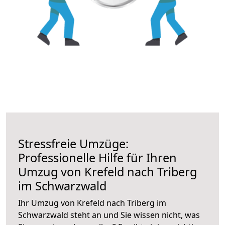
Stressfreie Umzüge:
Professionelle Hilfe für Ihren
Umzug von Krefeld nach Triberg
im Schwarzwald
Ihr Umzug von Krefeld nach Triberg im
Schwarzwald steht an und Sie wissen nicht, was