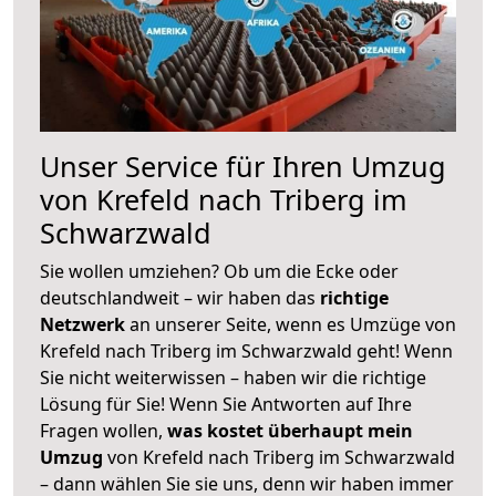
Unser Service für Ihren Umzug
von Krefeld nach Triberg im
Schwarzwald
Sie wollen umziehen? Ob um die Ecke oder
deutschlandweit – wir haben das
richtige
Netzwerk
an unserer Seite, wenn es Umzüge von
Krefeld nach Triberg im Schwarzwald geht! Wenn
Sie nicht weiterwissen – haben wir die richtige
Lösung für Sie! Wenn Sie Antworten auf Ihre
Fragen wollen,
was kostet überhaupt mein
Umzug
von Krefeld nach Triberg im Schwarzwald
– dann wählen Sie sie uns, denn wir haben immer