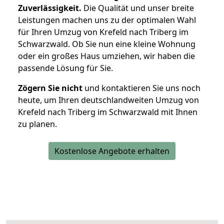
Zuverlässigkeit.
Die Qualität und unser breite
Leistungen machen uns zu der optimalen Wahl
für Ihren Umzug von Krefeld nach Triberg im
Schwarzwald. Ob Sie nun eine kleine Wohnung
oder ein großes Haus umziehen, wir haben die
passende Lösung für Sie.
Zögern Sie nicht
und kontaktieren Sie uns noch
heute, um Ihren deutschlandweiten Umzug von
Krefeld nach Triberg im Schwarzwald mit Ihnen
zu planen.
Kostenlose Angebote erhalten