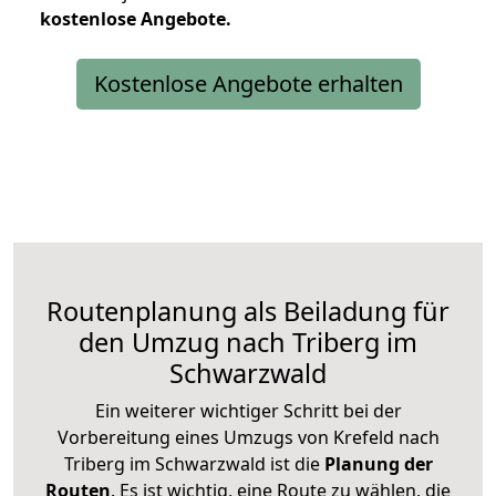
kostenlose
Angebote.
Kostenlose Angebote erhalten
Routenplanung als Beiladung für
den Umzug nach Triberg im
Schwarzwald
Ein weiterer wichtiger Schritt bei der
Vorbereitung eines Umzugs von Krefeld nach
Triberg im Schwarzwald ist die
Planung der
Routen
. Es ist wichtig, eine Route zu wählen, die