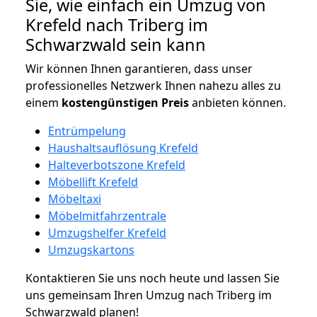
Sie, wie einfach ein Umzug von
Krefeld nach Triberg im
Schwarzwald sein kann
Wir können Ihnen garantieren, dass unser
professionelles Netzwerk Ihnen nahezu alles zu
einem
kostengünstigen
Preis
anbieten können.
Entrümpelung
Haushaltsauflösung Krefeld
Halteverbotszone Krefeld
Möbellift Krefeld
Möbeltaxi
Möbelmitfahrzentrale
Umzugshelfer Krefeld
Umzugskartons
Kontaktieren Sie uns noch heute und lassen Sie
uns gemeinsam Ihren Umzug nach Triberg im
Schwarzwald planen!