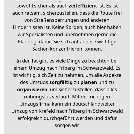
sowohl sicher als auch
zeiteffizient
ist. Es ist
auch ratsam, sicherzustellen, dass die Route frei
von Straßensperrungen und anderen
Hindernissen ist. Keine Sorgen, auch hier haben
wir Spezialisten und übernehmen gerne die
Planung, damit Sie sich auf andere wichtige
Sachen konzentrieren können.
In der Tat gibt es viele Dinge zu beachten bei
einem Umzug nach Triberg im Schwarzwald. Es
ist wichtig, sich Zeit zu nehmen, um alle Aspekte
des Umzugs
sorgfältig
zu
planen
und zu
organisieren
, um sicherzustellen, dass alles
reibungslos verläuft. Mit der richtigen
Umzugsfirma kann ein deutschlandweiter
Umzug von Krefeld nach Triberg im Schwarzwald
erfolgreich durchgeführt werden und dafür
sorgen wir.