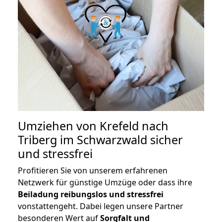
Umziehen von
Krefeld nach
Triberg im Schwarzwald
sicher
und stressfrei
Profitieren Sie von unserem erfahrenen
Netzwerk für günstige Umzüge oder dass ihre
Beiladung reibungslos und stressfrei
vonstattengeht. Dabei legen unsere Partner
besonderen Wert auf
Sorgfalt und