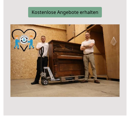
Kostenlose Angebote erhalten