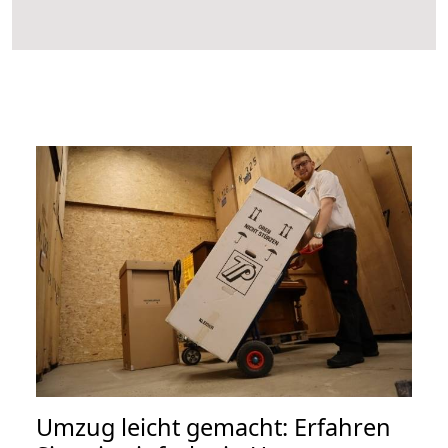
Umzug leicht gemacht: Erfahren