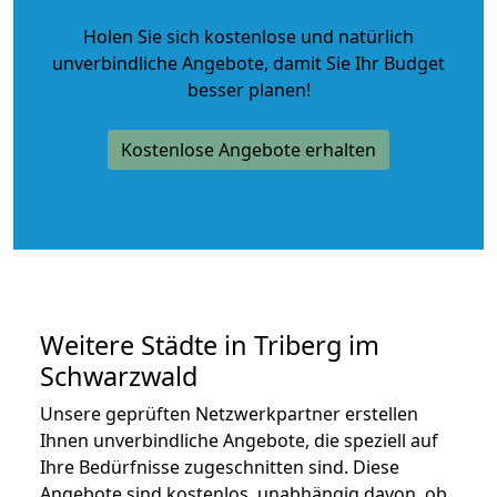
Holen Sie sich kostenlose und natürlich
unverbindliche Angebote
, damit Sie Ihr Budget
besser planen!
Kostenlose Angebote erhalten
Weitere Städte in Triberg im
Schwarzwald
Unsere geprüften Netzwerkpartner erstellen
Ihnen unverbindliche Angebote, die speziell auf
Ihre Bedürfnisse zugeschnitten sind. Diese
Angebote sind kostenlos, unabhängig davon, ob