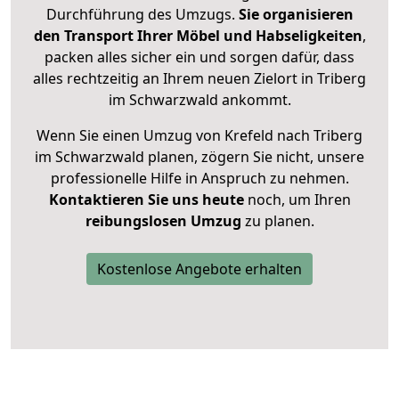
Durchführung des Umzugs.
Sie organisieren
den Transport Ihrer Möbel und Habseligkeiten
,
packen alles sicher ein und sorgen dafür, dass
alles rechtzeitig an Ihrem neuen Zielort in Triberg
im Schwarzwald ankommt.
Wenn Sie einen Umzug von Krefeld nach Triberg
im Schwarzwald planen, zögern Sie nicht, unsere
professionelle Hilfe in Anspruch zu nehmen.
Kontaktieren Sie uns heute
noch, um Ihren
reibungslosen Umzug
zu planen.
Kostenlose Angebote erhalten