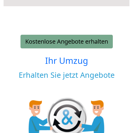
Kostenlose Angebote erhalten
Ihr Umzug
Erhalten Sie jetzt Angebote