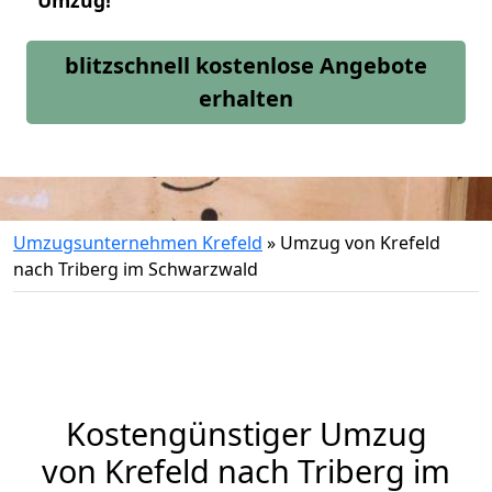
Umzug!
blitzschnell kostenlose Angebote
erhalten
Umzugsunternehmen Krefeld
»
Umzug von Krefeld
nach Triberg im Schwarzwald
Kostengünstiger Umzug
von Krefeld nach Triberg im