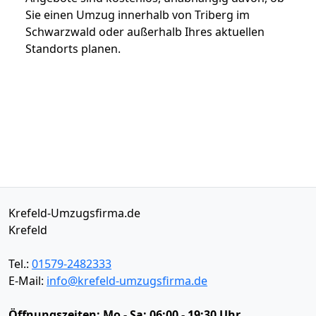
Sie einen Umzug innerhalb von Triberg im
Schwarzwald oder außerhalb Ihres aktuellen
Standorts planen.
Krefeld-Umzugsfirma.de
Krefeld
Tel.:
01579-2482333
E-Mail:
info@krefeld-umzugsfirma.de
Öffnungszeiten:
Mo - Sa: 06:00 - 19:30 Uhr