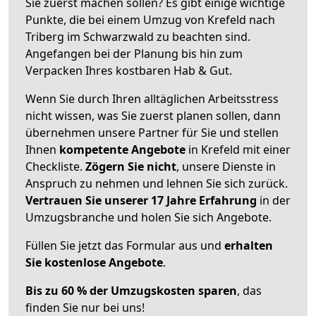
Sie zuerst machen sollen? Es gibt einige wichtige
Punkte, die bei einem Umzug von Krefeld nach
Triberg im Schwarzwald zu beachten sind.
Angefangen bei der Planung bis hin zum
Verpacken Ihres kostbaren Hab & Gut.
Wenn Sie durch Ihren alltäglichen Arbeitsstress
nicht wissen, was Sie zuerst planen sollen, dann
übernehmen unsere Partner für Sie und stellen
Ihnen
kompetente Angebote
in Krefeld mit einer
Checkliste.
Zögern Sie nicht
, unsere Dienste in
Anspruch zu nehmen und lehnen Sie sich zurück.
Vertrauen Sie unserer 17 Jahre Erfahrung
in der
Umzugsbranche und holen Sie sich Angebote.
Füllen Sie jetzt das Formular aus und
erhalten
Sie kostenlose Angebote
.
Bis zu 60 % der Umzugskosten sparen
, das
finden Sie nur bei uns!