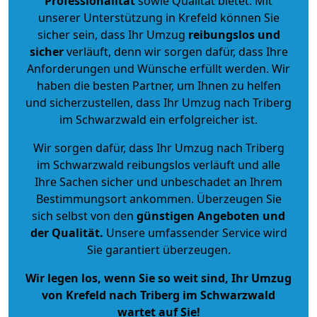
Professionalität
sowie Qualität bietet. Mit
unserer Unterstützung in Krefeld können Sie
sicher sein, dass Ihr Umzug
reibungslos und
sicher
verläuft, denn wir sorgen dafür, dass Ihre
Anforderungen und Wünsche erfüllt werden. Wir
haben die besten Partner, um Ihnen zu helfen
und sicherzustellen, dass Ihr Umzug nach Triberg
im Schwarzwald ein erfolgreicher ist.
Wir sorgen dafür, dass Ihr Umzug nach Triberg
im Schwarzwald reibungslos verläuft und alle
Ihre Sachen sicher und unbeschadet an Ihrem
Bestimmungsort ankommen. Überzeugen Sie
sich selbst von den
günstigen Angeboten und
der Qualität
.
Unsere umfassender Service wird
Sie garantiert überzeugen.
Wir legen los, wenn Sie so weit sind, Ihr Umzug
von Krefeld nach Triberg im Schwarzwald
wartet auf Sie!