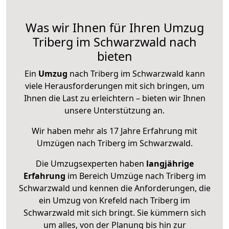
Was wir Ihnen für Ihren Umzug
Triberg im Schwarzwald nach
bieten
Ein
Umzug
nach Triberg im Schwarzwald kann
viele Herausforderungen mit sich bringen, um
Ihnen die Last zu erleichtern – bieten wir Ihnen
unsere Unterstützung an.
Wir haben mehr als 17 Jahre Erfahrung mit
Umzügen nach
Triberg im Schwarzwald
.
Die Umzugsexperten haben
langjährige
Erfahrung
im Bereich Umzüge nach Triberg im
Schwarzwald und kennen die Anforderungen, die
ein Umzug von Krefeld nach Triberg im
Schwarzwald mit sich bringt. Sie kümmern sich
um alles, von der Planung bis hin zur