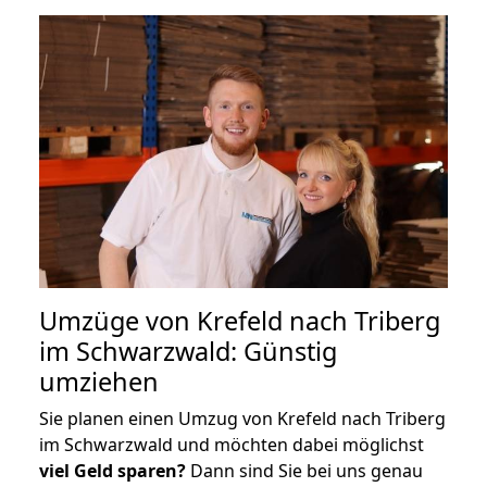
Umzüge von Krefeld nach Triberg
im Schwarzwald: Günstig
umziehen
Sie planen einen Umzug von Krefeld nach Triberg
im Schwarzwald und möchten dabei möglichst
viel Geld sparen?
Dann sind Sie bei uns genau