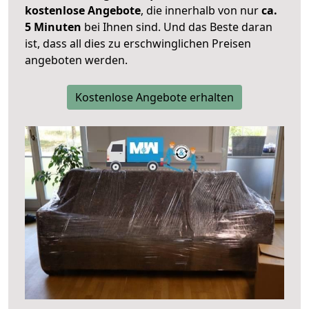
kostenlose Angebote
, die innerhalb von nur
ca.
5 Minuten
bei Ihnen sind. Und das Beste daran
ist, dass all dies zu erschwinglichen Preisen
angeboten werden.
Kostenlose Angebote erhalten