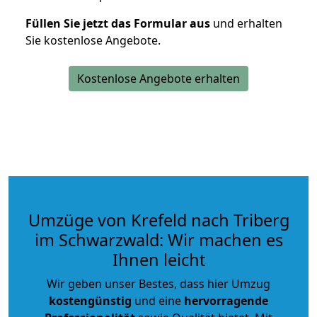
Füllen Sie jetzt das Formular aus
und erhalten
Sie kostenlose Angebote.
Kostenlose Angebote erhalten
Umzüge von Krefeld nach Triberg
im Schwarzwald: Wir machen es
Ihnen leicht
Wir geben unser Bestes, dass hier Umzug
kostengünstig
und eine
hervorragende