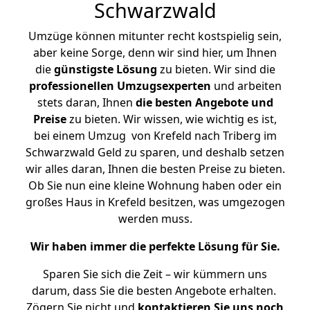
Schwarzwald
Umzüge können mitunter recht kostspielig sein,
aber keine Sorge, denn wir sind hier, um Ihnen
die
günstigste
Lösung
zu bieten. Wir sind die
professionellen Umzugsexperten
und arbeiten
stets daran, Ihnen
die besten Angebote und
Preise
zu bieten. Wir wissen, wie wichtig es ist,
bei einem Umzug von Krefeld nach Triberg im
Schwarzwald Geld zu sparen, und deshalb setzen
wir alles daran, Ihnen die besten Preise zu bieten.
Ob Sie nun eine kleine Wohnung haben oder ein
großes Haus in Krefeld besitzen, was umgezogen
werden muss.
Wir haben immer die perfekte Lösung für Sie.
Sparen Sie sich die Zeit – wir kümmern uns
darum, dass Sie die besten Angebote erhalten.
Zögern Sie nicht und
kontaktieren Sie uns noch