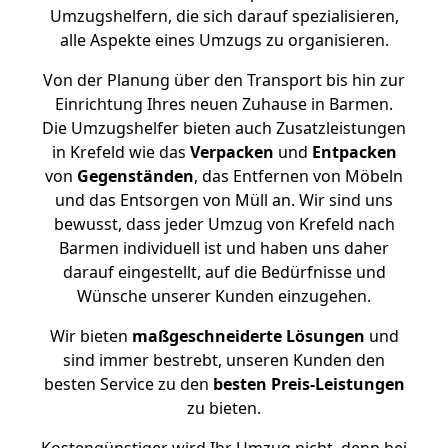
Umzugshelfern, die sich darauf spezialisieren,
alle Aspekte eines Umzugs zu organisieren.
Von der Planung über den Transport bis hin zur
Einrichtung Ihres neuen Zuhause in Barmen.
Die Umzugshelfer bieten auch Zusatzleistungen
in Krefeld wie das
Verpacken
und
Entpacken
von
Gegenständen
, das Entfernen von Möbeln
und das Entsorgen von Müll an. Wir sind uns
bewusst, dass jeder Umzug von Krefeld nach
Barmen individuell ist und haben uns daher
darauf eingestellt, auf die Bedürfnisse und
Wünsche unserer Kunden einzugehen.
Wir bieten
maßgeschneiderte Lösungen
und
sind immer bestrebt, unseren Kunden den
besten Service zu den
besten Preis-Leistungen
zu bieten.