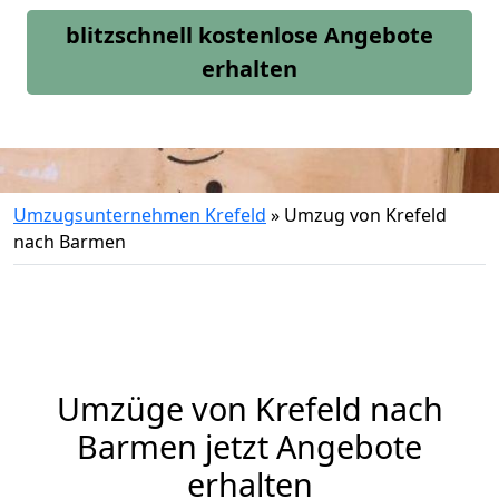
blitzschnell kostenlose Angebote
erhalten
Umzugsunternehmen Krefeld
»
Umzug von Krefeld
nach Barmen
Umzüge von Krefeld nach
Barmen jetzt Angebote
erhalten