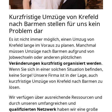
Kurzfristige Umzüge von Krefeld
nach Barmen stellen für uns kein
Problem dar
Es ist nicht immer möglich, einen Umzug von
Krefeld lange im Voraus zu planen. Manchmal
müssen Umzüge nach Barmen aufgrund von
Jobwechseln oder anderen plötzlichen
Veränderungen kurzfristig organisiert werden
.
Wenn Sie sich in einer solchen Situation befinden,
keine Sorge! Unsere Firma ist in der Lage, auch
kurzfristige Umzüge von Krefeld nach Barmen zu
lösen.
Wir verfügen über ausreichende Ressourcen und
durch unseren umfangreichen und
qualifizierten Netzwerk
haben wir eine große