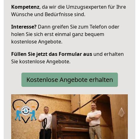
Kompetenz
, da wir die Umzugsexperten für Ihre
Wünsche und Bedürfnisse sind.
Interesse?
Dann greifen Sie zum Telefon oder
holen Sie sich erst einmal ganz bequem
kostenlose Angebote.
Füllen Sie jetzt das Formular aus
und erhalten
Sie kostenlose Angebote.
Kostenlose Angebote erhalten