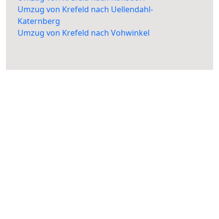
Umzug von Krefeld nach Uellendahl-
Katernberg
Umzug von Krefeld nach Vohwinkel