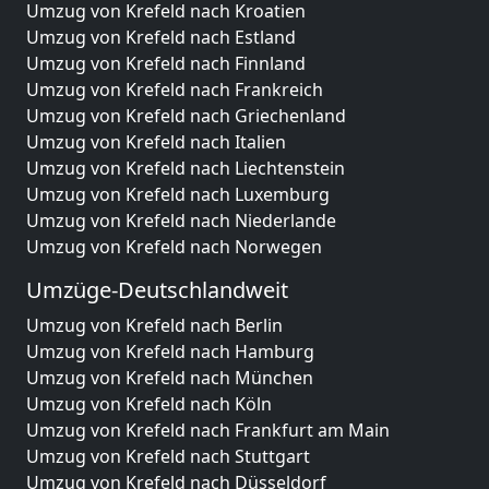
Umzug von Krefeld nach Kroatien
Umzug von Krefeld nach Estland
Umzug von Krefeld nach Finnland
Umzug von Krefeld nach Frankreich
Umzug von Krefeld nach Griechenland
Umzug von Krefeld nach Italien
Umzug von Krefeld nach Liechtenstein
Umzug von Krefeld nach Luxemburg
Umzug von Krefeld nach Niederlande
Umzug von Krefeld nach Norwegen
Umzüge-Deutschlandweit
Umzug von Krefeld nach Berlin
Umzug von Krefeld nach Hamburg
Umzug von Krefeld nach München
Umzug von Krefeld nach Köln
Umzug von Krefeld nach Frankfurt am Main
Umzug von Krefeld nach Stuttgart
Umzug von Krefeld nach Düsseldorf