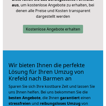
aus
, um kostenlose Angebote zu erhalten, bei
denen alle Preise und Kosten transparent
dargestellt werden
Kostenlose Angebote erhalten
Wir bieten Ihnen die perfekte
Lösung für Ihren Umzug von
Krefeld nach Barmen an
Sparen Sie sich Ihre kostbare Zeit und lassen Sie
uns Ihnen helfen. Bei uns bekommen Sie die
besten Angebote
, die Ihnen
garantiert
einen
stressfreien
und
reibungsloses
Umzug
von