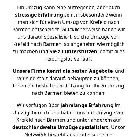
Ein Umzug kann eine aufregende, aber auch
stressige
Erfahrung
sein, insbesondere wenn
man sich für einen Umzug von Krefeld nach
Barmen entscheidet. Glücklicherweise haben wir
uns darauf spezialisiert, solche Umzüge von
Krefeld nach Barmen, so angenehm wie möglich
zu machen und
Sie zu unterstützen
, damit alles
reibungslos verläuft
Unsere Firma kennt die besten Angebote
, und
wir sind stolz darauf, behaupten zu können,
Ihnen die beste Unterstützung für Ihren Umzug
nach Barmen bieten zu können.
Wir verfügen über
jahrelange Erfahrung
im
Umzugsbereich und haben uns auf Umzüge von
Krefeld nach Barmen und unter anderem auf
deutschlandweite Umzüge spezialisiert.
Unser
Netzwerk besteht aus professionellen