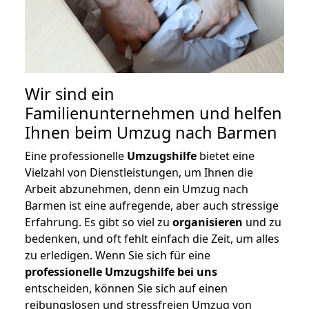
Wir sind ein
Familienunternehmen und helfen
Ihnen beim Umzug nach Barmen
Eine professionelle
Umzugshilfe
bietet eine
Vielzahl von Dienstleistungen, um Ihnen die
Arbeit abzunehmen, denn ein Umzug nach
Barmen ist eine aufregende, aber auch stressige
Erfahrung. Es gibt so viel zu
organisieren
und zu
bedenken, und oft fehlt einfach die Zeit, um alles
zu erledigen. Wenn Sie sich für eine
professionelle Umzugshilfe bei uns
entscheiden, können Sie sich auf einen
reibungslosen und stressfreien Umzug von