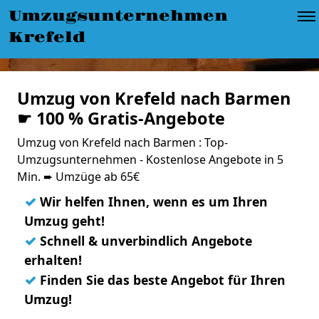
Umzugsunternehmen
Krefeld
Umzug von Krefeld nach Barmen
☛ 100 % Gratis-Angebote
Umzug von Krefeld nach Barmen : Top-
Umzugsunternehmen - Kostenlose Angebote in 5
Min. ➨ Umzüge ab 65€
✓
Wir helfen Ihnen, wenn es um Ihren
Umzug geht!
✓
Schnell & unverbindlich Angebote
erhalten!
✓
Finden Sie das beste Angebot für Ihren
Umzug!