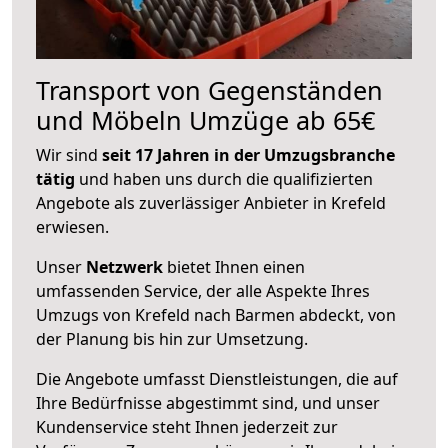
Transport von Gegenständen
und Möbeln Umzüge ab 65€
Wir sind
seit 17 Jahren in der Umzugsbranche
tätig
und haben uns durch die qualifizierten
Angebote als zuverlässiger Anbieter in Krefeld
erwiesen.
Unser
Netzwerk
bietet Ihnen einen
umfassenden Service, der alle Aspekte Ihres
Umzugs von Krefeld nach Barmen abdeckt, von
der Planung bis hin zur Umsetzung.
Die Angebote umfasst Dienstleistungen, die auf
Ihre Bedürfnisse abgestimmt sind, und unser
Kundenservice steht Ihnen jederzeit zur