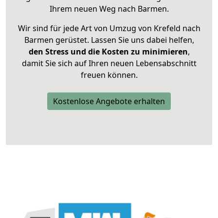
Ihrem neuen Weg nach Barmen.
Wir sind für jede Art von Umzug von Krefeld nach
Barmen gerüstet. Lassen Sie uns dabei helfen,
den Stress und die Kosten zu minimieren
,
damit Sie sich auf Ihren neuen Lebensabschnitt
freuen können.
Kostenlose Angebote erhalten