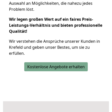
Auswahl an Möglichkeiten, die nahezu jedes
Problem löst.
Wir legen großen Wert auf ein faires Preis-
Leistungs-Verhältnis und bieten professionelle
Qualität!
Wir verstehen die Ansprüche unserer Kunden in
Krefeld und geben unser Bestes, um sie zu
erfüllen.
Kostenlose Angebote erhalten