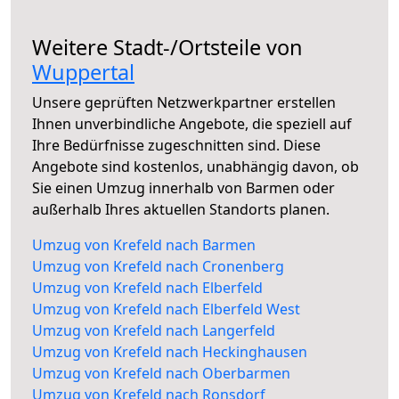
Weitere Stadt-/Ortsteile von
Wuppertal
Unsere geprüften Netzwerkpartner erstellen
Ihnen unverbindliche Angebote, die speziell auf
Ihre Bedürfnisse zugeschnitten sind. Diese
Angebote sind kostenlos, unabhängig davon, ob
Sie einen Umzug innerhalb von Barmen oder
außerhalb Ihres aktuellen Standorts planen.
Umzug von Krefeld nach Barmen
Umzug von Krefeld nach Cronenberg
Umzug von Krefeld nach Elberfeld
Umzug von Krefeld nach Elberfeld West
Umzug von Krefeld nach Langerfeld
Umzug von Krefeld nach Heckinghausen
Umzug von Krefeld nach Oberbarmen
Umzug von Krefeld nach Ronsdorf