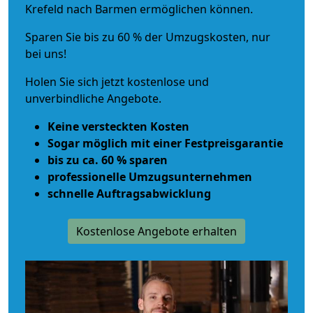
Krefeld nach Barmen ermöglichen können.
Sparen Sie bis zu 60 % der Umzugskosten, nur
bei uns!
Holen Sie sich jetzt kostenlose und
unverbindliche Angebote.
Keine versteckten Kosten
Sogar möglich mit einer Festpreisgarantie
bis zu ca. 60 % sparen
professionelle Umzugsunternehmen
schnelle Auftragsabwicklung
Kostenlose Angebote erhalten