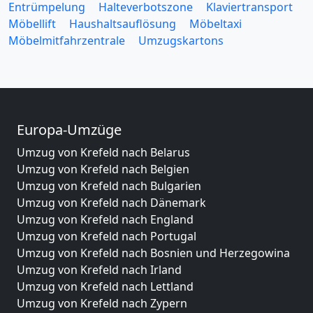
Entrümpelung
Halteverbotszone
Klaviertransport
Möbellift
Haushaltsauflösung
Möbeltaxi
Möbelmitfahrzentrale
Umzugskartons
Europa-Umzüge
Umzug von Krefeld nach Belarus
Umzug von Krefeld nach Belgien
Umzug von Krefeld nach Bulgarien
Umzug von Krefeld nach Dänemark
Umzug von Krefeld nach England
Umzug von Krefeld nach Portugal
Umzug von Krefeld nach Bosnien und Herzegowina
Umzug von Krefeld nach Irland
Umzug von Krefeld nach Lettland
Umzug von Krefeld nach Zypern