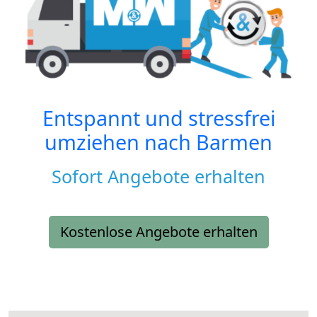
Entspannt und stressfrei
umziehen nach
Barmen
Sofort Angebote erhalten
Kostenlose Angebote erhalten