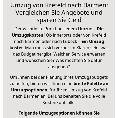
Umzug von Krefeld nach Barmen:
Vergleichen Sie Angebote und
sparen Sie Geld
Der wichtigste Punkt bei jedem Umzug –
Die
Umzugskosten!
Ob innerorts oder von Krefeld
nach Barmen oder nach Lübeck –
ein Umzug
kostet
.
Man muss sich vorher im Klaren sein, was
das Budget hergibt. Welchen Service erwarten
und wünschen Sie? Was möchten Sie dafür
ausgeben?
Um Ihnen bei der Planung Ihres Umzugsbudgets
zu helfen, bieten wir Ihnen eine
breite Palette an
Umzugsoptionen
, für Ihren Umzug von Krefeld
nach Barmen an. Bei uns behalten Sie die volle
Kostenkontrolle.
Folgende Umzugsoptionen können Sie