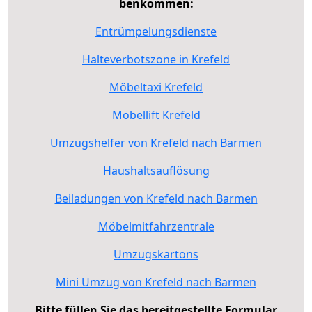
benkommen:
Entrümpelungsdienste
Halteverbotszone in Krefeld
Möbeltaxi Krefeld
Möbellift Krefeld
Umzugshelfer von Krefeld nach Barmen
Haushaltsauflösung
Beiladungen von Krefeld nach Barmen
Möbelmitfahrzentrale
Umzugskartons
Mini Umzug von Krefeld nach Barmen
Bitte füllen Sie das bereitgestellte Formular