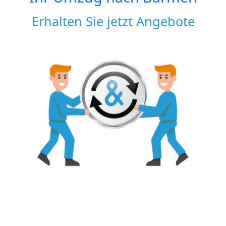
Erhalten Sie jetzt Angebote