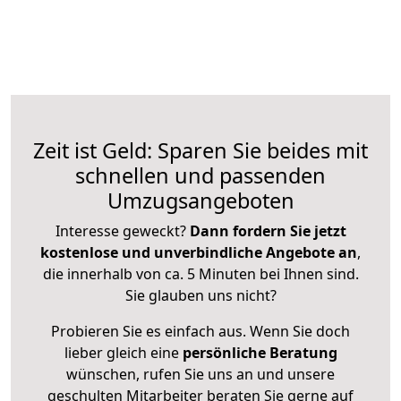
Zeit ist Geld: Sparen Sie beides mit
schnellen und passenden
Umzugsangeboten
Interesse geweckt?
Dann fordern Sie jetzt
kostenlose und unverbindliche Angebote an
,
die innerhalb von ca. 5 Minuten bei Ihnen sind.
Sie glauben uns nicht?
Probieren Sie es einfach aus. Wenn Sie doch
lieber gleich eine
persönliche Beratung
wünschen, rufen Sie uns an und unsere
geschulten Mitarbeiter beraten Sie gerne auf