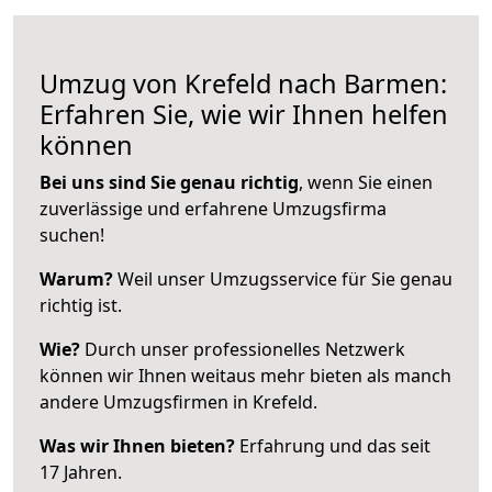
Umzug von Krefeld nach Barmen:
Erfahren Sie, wie wir Ihnen helfen
können
Bei uns sind Sie genau richtig
, wenn Sie einen
zuverlässige und erfahrene Umzugsfirma
suchen!
Warum?
Weil unser Umzugsservice für Sie genau
richtig ist.
Wie?
Durch unser professionelles Netzwerk
können wir Ihnen weitaus mehr bieten als manch
andere Umzugsfirmen in Krefeld.
Was wir Ihnen bieten?
Erfahrung und das seit
17 Jahren.