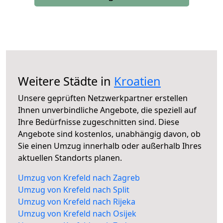
Weitere Städte in
Kroatien
Unsere geprüften Netzwerkpartner erstellen
Ihnen unverbindliche Angebote, die speziell auf
Ihre Bedürfnisse zugeschnitten sind. Diese
Angebote sind kostenlos, unabhängig davon, ob
Sie einen Umzug innerhalb oder außerhalb Ihres
aktuellen Standorts planen.
Umzug von Krefeld nach Zagreb
Umzug von Krefeld nach Split
Umzug von Krefeld nach Rijeka
Umzug von Krefeld nach Osijek