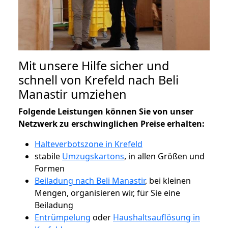
Mit unsere Hilfe sicher und
schnell von Krefeld nach Beli
Manastir umziehen
Folgende Leistungen können Sie von unser
Netzwerk zu erschwinglichen Preise erhalten:
Halteverbotszone in Krefeld
stabile
Umzugskartons
, in allen Größen und
Formen
Beiladung nach Beli Manastir
, bei kleinen
Mengen, organisieren wir, für Sie eine
Beiladung
Entrümpelung
oder
Haushaltsauflösung in