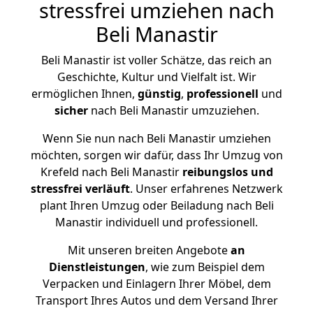
stressfrei umziehen nach
Beli Manastir
Beli Manastir ist voller Schätze, das reich an
Geschichte, Kultur und Vielfalt ist. Wir
ermöglichen Ihnen,
günstig
,
professionell
und
sicher
nach Beli Manastir umzuziehen.
Wenn Sie nun nach Beli Manastir umziehen
möchten, sorgen wir dafür, dass Ihr Umzug von
Krefeld nach Beli Manastir
reibungslos und
stressfrei
verläuft
. Unser erfahrenes Netzwerk
plant Ihren Umzug oder Beiladung nach Beli
Manastir individuell und professionell.
Mit unseren breiten Angebote
an
Dienstleistungen
, wie zum Beispiel dem
Verpacken und Einlagern Ihrer Möbel, dem
Transport Ihres Autos und dem Versand Ihrer