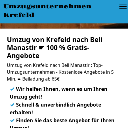
Umzugsunternehmen
Krefeld
Umzug von Krefeld nach Beli
Manastir ☛ 100 % Gratis-
Angebote
Umzug von Krefeld nach Beli Manastir : Top-
Umzugsunternehmen - Kostenlose Angebote in 5
Min. ➨ Beiladung ab 65€
✓
Wir helfen Ihnen, wenn es um Ihren
Umzug geht!
✓
Schnell & unverbindlich Angebote
erhalten!
✓
Finden Sie das beste Angebot für Ihren