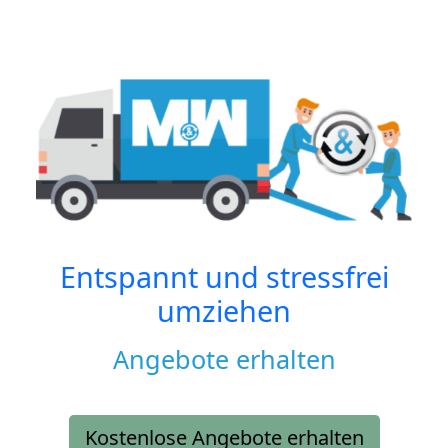
Entspannt und stressfrei
umziehen
Angebote erhalten
Kostenlose Angebote erhalten