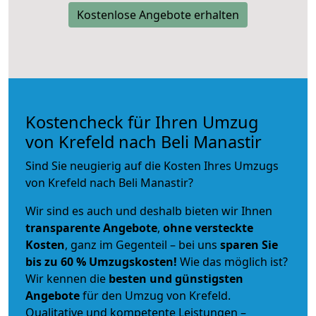
Kostenlose Angebote erhalten
Kostencheck für Ihren Umzug
von Krefeld nach Beli Manastir
Sind Sie neugierig auf die Kosten Ihres Umzugs
von Krefeld nach Beli Manastir?
Wir sind es auch und deshalb bieten wir Ihnen
transparente Angebote
,
ohne versteckte
Kosten
, ganz im Gegenteil – bei uns
sparen Sie
bis zu 60 % Umzugskosten!
Wie das möglich ist?
Wir kennen die
besten und günstigsten
Angebote
für den Umzug von Krefeld.
Qualitative und kompetente Leistungen –