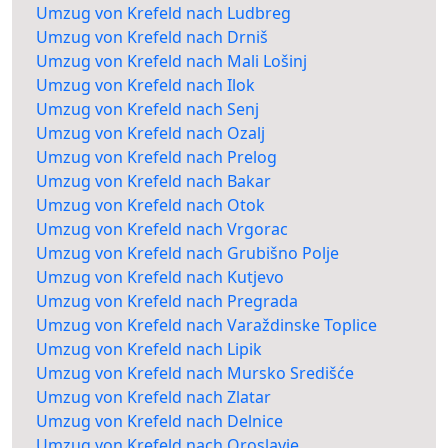
Umzug von Krefeld nach Ludbreg
Umzug von Krefeld nach Drniš
Umzug von Krefeld nach Mali Lošinj
Umzug von Krefeld nach Ilok
Umzug von Krefeld nach Senj
Umzug von Krefeld nach Ozalj
Umzug von Krefeld nach Prelog
Umzug von Krefeld nach Bakar
Umzug von Krefeld nach Otok
Umzug von Krefeld nach Vrgorac
Umzug von Krefeld nach Grubišno Polje
Umzug von Krefeld nach Kutjevo
Umzug von Krefeld nach Pregrada
Umzug von Krefeld nach Varaždinske Toplice
Umzug von Krefeld nach Lipik
Umzug von Krefeld nach Mursko Središće
Umzug von Krefeld nach Zlatar
Umzug von Krefeld nach Delnice
Umzug von Krefeld nach Oroslavje