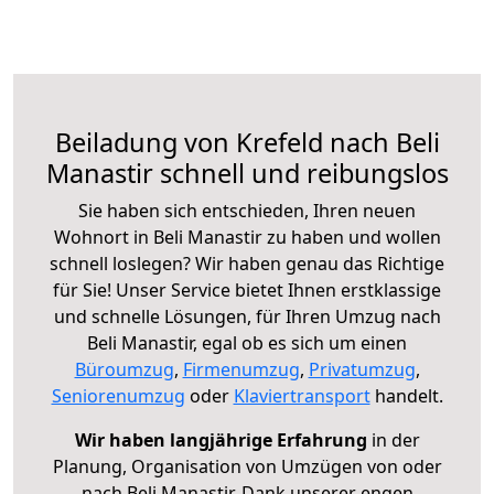
Beiladung von Krefeld nach Beli
Manastir schnell und reibungslos
Sie haben sich entschieden, Ihren neuen
Wohnort in Beli Manastir zu haben und wollen
schnell loslegen? Wir haben genau das Richtige
für Sie! Unser Service bietet Ihnen erstklassige
und schnelle Lösungen, für Ihren Umzug nach
Beli Manastir, egal ob es sich um einen
Büroumzug
,
Firmenumzug
,
Privatumzug
,
Seniorenumzug
oder
Klaviertransport
handelt.
Wir haben langjährige Erfahrung
in der
Planung, Organisation von Umzügen von oder
nach Beli Manastir. Dank unserer engen