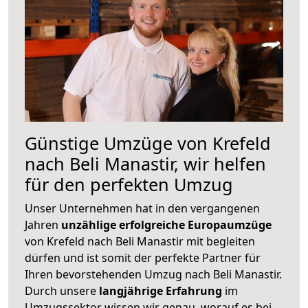
Günstige Umzüge von Krefeld
nach Beli Manastir, wir helfen
für den perfekten Umzug
Unser Unternehmen hat in den vergangenen
Jahren
unzählige erfolgreiche Europaumzüge
von Krefeld nach Beli Manastir mit begleiten
dürfen und ist somit der perfekte Partner für
Ihren bevorstehenden Umzug nach Beli Manastir.
Durch unsere
langjährige Erfahrung
im
Umzugssektor wissen wir genau, worauf es bei