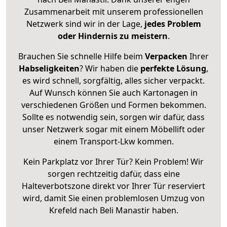
Zusammenarbeit mit unserem professionellen
Netzwerk sind wir in der Lage,
jedes Problem
oder Hindernis zu meistern
.
Brauchen Sie schnelle Hilfe beim
Verpacken
Ihrer
Habseligkeiten
? Wir haben die
perfekte Lösung
,
es wird schnell, sorgfältig, alles sicher verpackt.
Auf Wunsch können Sie auch Kartonagen in
verschiedenen Größen und Formen bekommen.
Sollte es notwendig sein, sorgen wir dafür, dass
unser Netzwerk sogar mit einem Möbellift oder
einem Transport-Lkw kommen.
Kein Parkplatz vor Ihrer Tür? Kein Problem! Wir
sorgen rechtzeitig dafür, dass eine
Halteverbotszone direkt vor Ihrer Tür reserviert
wird, damit Sie einen problemlosen Umzug von
Krefeld nach Beli Manastir haben.