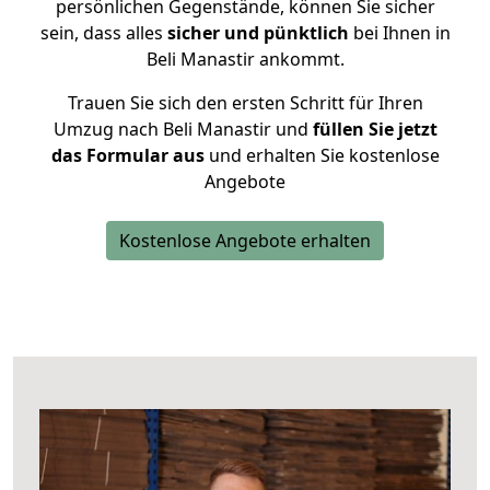
persönlichen Gegenstände, können Sie sicher
sein, dass alles
sicher und pünktlich
bei Ihnen in
Beli Manastir ankommt.
Trauen Sie sich den ersten Schritt für Ihren
Umzug nach Beli Manastir und
füllen Sie jetzt
das Formular aus
und erhalten Sie kostenlose
Angebote
Kostenlose Angebote erhalten