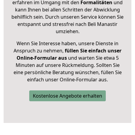
erfahren im Umgang mit den
Formalitäten
und
kann Ihnen bei allen Schritten der Abwicklung
behilflich sein. Durch unseren Service können Sie
entspannt und stressfrei nach Beli Manastir
umziehen.
Wenn Sie Interesse haben, unsere Dienste in
Anspruch zu nehmen,
füllen Sie einfach unser
Online-Formular aus
und warten Sie etwa 5
Minuten auf unsere Rückmeldung. Sollten Sie
eine persönliche Beratung wünschen, füllen Sie
einfach unser Online-Formular aus.
Kostenlose Angebote erhalten