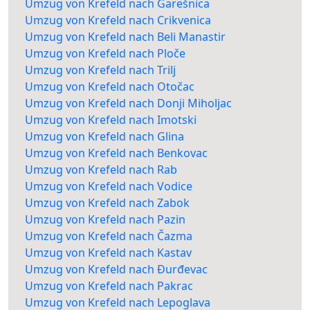
Umzug von Krefeld nach Garešnica
Umzug von Krefeld nach Crikvenica
Umzug von Krefeld nach Beli Manastir
Umzug von Krefeld nach Ploče
Umzug von Krefeld nach Trilj
Umzug von Krefeld nach Otočac
Umzug von Krefeld nach Donji Miholjac
Umzug von Krefeld nach Imotski
Umzug von Krefeld nach Glina
Umzug von Krefeld nach Benkovac
Umzug von Krefeld nach Rab
Umzug von Krefeld nach Vodice
Umzug von Krefeld nach Zabok
Umzug von Krefeld nach Pazin
Umzug von Krefeld nach Čazma
Umzug von Krefeld nach Kastav
Umzug von Krefeld nach Đurđevac
Umzug von Krefeld nach Pakrac
Umzug von Krefeld nach Lepoglava