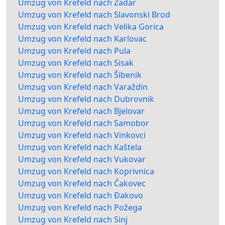
Umzug von Krefeld nach Zadar
Umzug von Krefeld nach Slavonski Brod
Umzug von Krefeld nach Velika Gorica
Umzug von Krefeld nach Karlovac
Umzug von Krefeld nach Pula
Umzug von Krefeld nach Sisak
Umzug von Krefeld nach Šibenik
Umzug von Krefeld nach Varaždin
Umzug von Krefeld nach Dubrovnik
Umzug von Krefeld nach Bjelovar
Umzug von Krefeld nach Samobor
Umzug von Krefeld nach Vinkovci
Umzug von Krefeld nach Kaštela
Umzug von Krefeld nach Vukovar
Umzug von Krefeld nach Koprivnica
Umzug von Krefeld nach Čakovec
Umzug von Krefeld nach Đakovo
Umzug von Krefeld nach Požega
Umzug von Krefeld nach Sinj