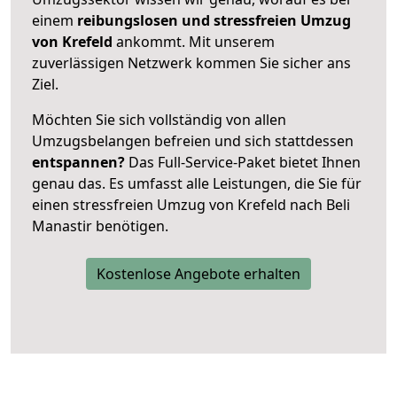
einem
reibungslosen und stressfreien Umzug
von Krefeld
ankommt. Mit unserem
zuverlässigen Netzwerk kommen Sie sicher ans
Ziel.
Möchten Sie sich vollständig von allen
Umzugsbelangen befreien und sich stattdessen
entspannen?
Das Full-Service-Paket bietet Ihnen
genau das. Es umfasst alle Leistungen, die Sie für
einen stressfreien Umzug von Krefeld nach Beli
Manastir benötigen.
Kostenlose Angebote erhalten