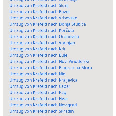
Umzug von Krefeld nach Slunj
Umzug von Krefeld nach Buzet
Umzug von Krefeld nach Vrbovsko
Umzug von Krefeld nach Donja Stubica
Umzug von Krefeld nach Korčula
Umzug von Krefeld nach Orahovica
Umzug von Krefeld nach Vodnjan
Umzug von Krefeld nach Krk
Umzug von Krefeld nach Buje
Umzug von Krefeld nach Novi Vinodolski
Umzug von Krefeld nach Biograd na Moru
Umzug von Krefeld nach Nin
Umzug von Krefeld nach Kraljevica
Umzug von Krefeld nach Čabar
Umzug von Krefeld nach Pag
Umzug von Krefeld nach Hvar
Umzug von Krefeld nach Novigrad
Umzug von Krefeld nach Skradin