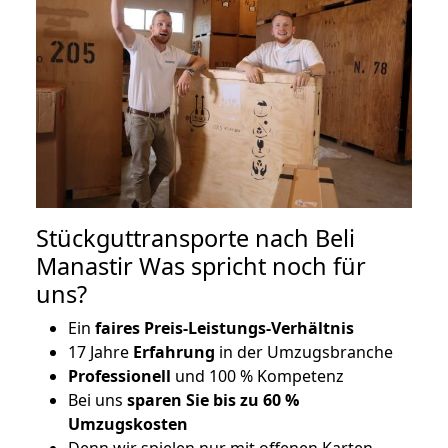
Stückguttransporte nach Beli
Manastir Was spricht noch für
uns?
Ein
faires Preis-Leistungs-Verhältnis
17 Jahre
Erfahrung
in der Umzugsbranche
Professionell
und 100 % Kompetenz
Bei uns
sparen Sie bis zu 60 %
Umzugskosten