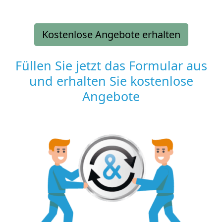
Kostenlose Angebote erhalten
Füllen Sie jetzt das Formular aus
und erhalten Sie kostenlose
Angebote