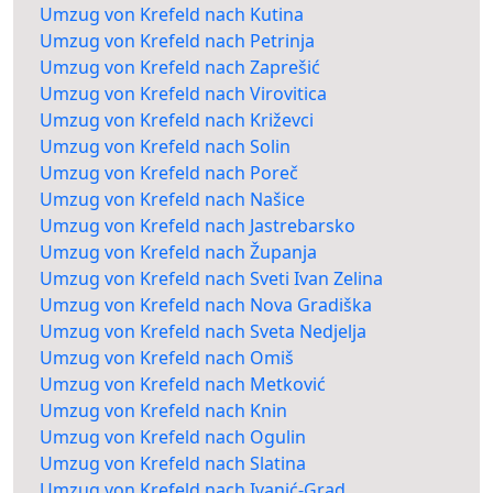
Umzug von Krefeld nach Kutina
Umzug von Krefeld nach Petrinja
Umzug von Krefeld nach Zaprešić
Umzug von Krefeld nach Virovitica
Umzug von Krefeld nach Križevci
Umzug von Krefeld nach Solin
Umzug von Krefeld nach Poreč
Umzug von Krefeld nach Našice
Umzug von Krefeld nach Jastrebarsko
Umzug von Krefeld nach Županja
Umzug von Krefeld nach Sveti Ivan Zelina
Umzug von Krefeld nach Nova Gradiška
Umzug von Krefeld nach Sveta Nedjelja
Umzug von Krefeld nach Omiš
Umzug von Krefeld nach Metković
Umzug von Krefeld nach Knin
Umzug von Krefeld nach Ogulin
Umzug von Krefeld nach Slatina
Umzug von Krefeld nach Ivanić-Grad