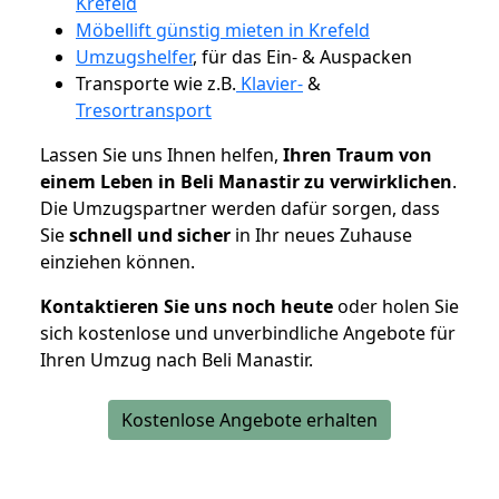
Krefeld
Möbellift günstig mieten in Krefeld
Umzugshelfer
, für das Ein- & Auspacken
Transporte wie z.B.
Klavier-
&
Tresortransport
Lassen Sie uns Ihnen helfen,
Ihren Traum von
einem Leben in Beli Manastir zu verwirklichen
.
Die Umzugspartner werden dafür sorgen, dass
Sie
schnell und sicher
in Ihr neues Zuhause
einziehen können.
Kontaktieren Sie uns noch heute
oder holen Sie
sich kostenlose und unverbindliche Angebote für
Ihren Umzug nach Beli Manastir.
Kostenlose Angebote erhalten