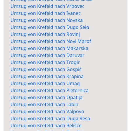
Umzug von Krefeld nach Vrbovec
Umzug von Krefeld nach Ivanec
Umzug von Krefeld nach Novska
Umzug von Krefeld nach Dugo Selo
Umzug von Krefeld nach Rovinj
Umzug von Krefeld nach Novi Marof
Umzug von Krefeld nach Makarska
Umzug von Krefeld nach Daruvar
Umzug von Krefeld nach Trogir
Umzug von Krefeld nach Gospić
Umzug von Krefeld nach Krapina
Umzug von Krefeld nach Umag
Umzug von Krefeld nach Pleternica
Umzug von Krefeld nach Opatija
Umzug von Krefeld nach Labin
Umzug von Krefeld nach Valpovo
Umzug von Krefeld nach Duga Resa
Umzug von Krefeld nach Belišće