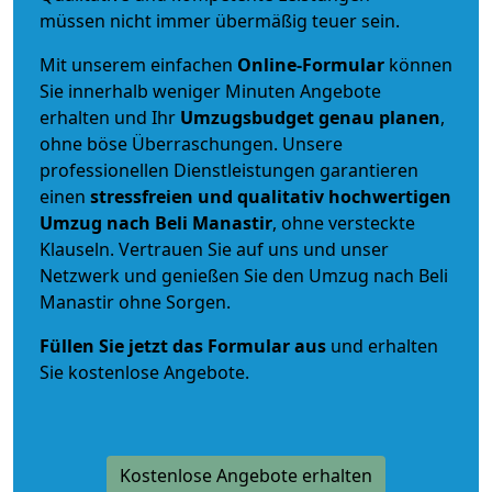
müssen nicht immer übermäßig teuer sein.
Mit unserem einfachen
Online-Formular
können
Sie innerhalb weniger Minuten Angebote
erhalten und Ihr
Umzugsbudget
genau
planen
,
ohne böse Überraschungen. Unsere
professionellen Dienstleistungen garantieren
einen
stressfreien und qualitativ hochwertigen
Umzug nach Beli Manastir
, ohne versteckte
Klauseln. Vertrauen Sie auf uns und unser
Netzwerk und genießen Sie den Umzug nach Beli
Manastir ohne Sorgen.
Füllen Sie jetzt das Formular aus
und erhalten
Sie kostenlose Angebote.
Kostenlose Angebote erhalten