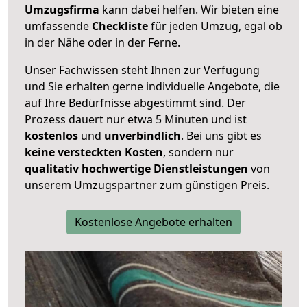
Umzugsfirma
kann dabei helfen. Wir bieten eine
umfassende
Checkliste
für jeden Umzug, egal ob
in der Nähe oder in der Ferne.
Unser Fachwissen steht Ihnen zur Verfügung
und Sie erhalten gerne individuelle Angebote, die
auf Ihre Bedürfnisse abgestimmt sind. Der
Prozess dauert nur etwa 5 Minuten und ist
kostenlos
und
unverbindlich
. Bei uns gibt es
keine versteckten Kosten
, sondern nur
qualitativ hochwertige Dienstleistungen
von
unserem Umzugspartner zum günstigen Preis.
Kostenlose Angebote erhalten