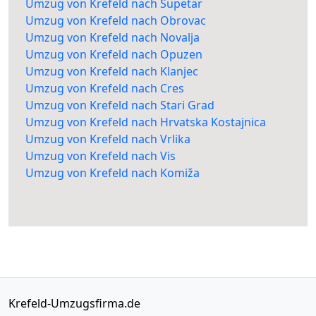
Umzug von Krefeld nach Supetar
Umzug von Krefeld nach Obrovac
Umzug von Krefeld nach Novalja
Umzug von Krefeld nach Opuzen
Umzug von Krefeld nach Klanjec
Umzug von Krefeld nach Cres
Umzug von Krefeld nach Stari Grad
Umzug von Krefeld nach Hrvatska Kostajnica
Umzug von Krefeld nach Vrlika
Umzug von Krefeld nach Vis
Umzug von Krefeld nach Komiža
Krefeld-Umzugsfirma.de