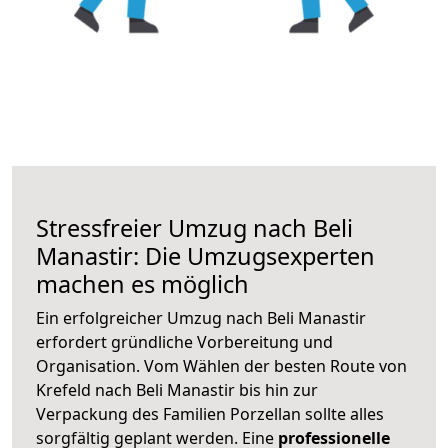
Stressfreier Umzug nach Beli
Manastir: Die Umzugsexperten
machen es möglich
Ein erfolgreicher Umzug nach Beli Manastir
erfordert gründliche Vorbereitung und
Organisation. Vom Wählen der besten Route von
Krefeld nach Beli Manastir bis hin zur
Verpackung des Familien Porzellan sollte alles
sorgfältig geplant werden. Eine
professionelle