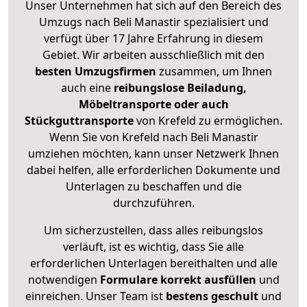
Unser Unternehmen hat sich auf den Bereich des
Umzugs nach Beli Manastir spezialisiert und
verfügt über 17 Jahre Erfahrung in diesem
Gebiet. Wir arbeiten ausschließlich mit den
besten Umzugsfirmen
zusammen, um Ihnen
auch eine
reibungslose Beiladung,
Möbeltransporte oder auch
Stückguttransporte
von Krefeld zu ermöglichen.
Wenn Sie von Krefeld nach Beli Manastir
umziehen möchten, kann unser Netzwerk Ihnen
dabei helfen, alle erforderlichen Dokumente und
Unterlagen zu beschaffen und die
durchzuführen.
Um sicherzustellen, dass alles reibungslos
verläuft, ist es wichtig, dass Sie alle
erforderlichen Unterlagen bereithalten und alle
notwendigen
Formulare
korrekt
ausfüllen
und
einreichen. Unser Team ist
bestens geschult
und