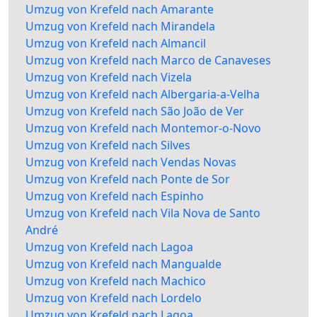
Umzug von Krefeld nach Amarante
Umzug von Krefeld nach Mirandela
Umzug von Krefeld nach Almancil
Umzug von Krefeld nach Marco de Canaveses
Umzug von Krefeld nach Vizela
Umzug von Krefeld nach Albergaria-a-Velha
Umzug von Krefeld nach São João de Ver
Umzug von Krefeld nach Montemor-o-Novo
Umzug von Krefeld nach Silves
Umzug von Krefeld nach Vendas Novas
Umzug von Krefeld nach Ponte de Sor
Umzug von Krefeld nach Espinho
Umzug von Krefeld nach Vila Nova de Santo
André
Umzug von Krefeld nach Lagoa
Umzug von Krefeld nach Mangualde
Umzug von Krefeld nach Machico
Umzug von Krefeld nach Lordelo
Umzug von Krefeld nach Lagoa