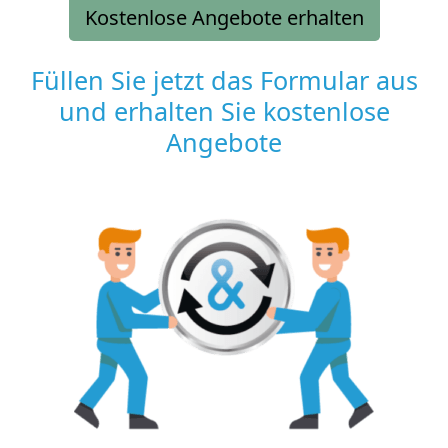
Kostenlose Angebote erhalten
Füllen Sie jetzt das Formular aus
und erhalten Sie kostenlose
Angebote