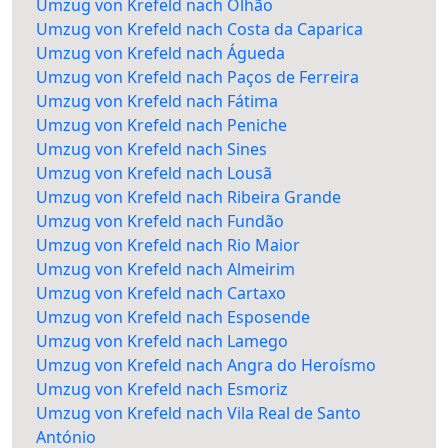
Umzug von Krefeld nach Olhão
Umzug von Krefeld nach Costa da Caparica
Umzug von Krefeld nach Águeda
Umzug von Krefeld nach Paços de Ferreira
Umzug von Krefeld nach Fátima
Umzug von Krefeld nach Peniche
Umzug von Krefeld nach Sines
Umzug von Krefeld nach Lousã
Umzug von Krefeld nach Ribeira Grande
Umzug von Krefeld nach Fundão
Umzug von Krefeld nach Rio Maior
Umzug von Krefeld nach Almeirim
Umzug von Krefeld nach Cartaxo
Umzug von Krefeld nach Esposende
Umzug von Krefeld nach Lamego
Umzug von Krefeld nach Angra do Heroísmo
Umzug von Krefeld nach Esmoriz
Umzug von Krefeld nach Vila Real de Santo
António