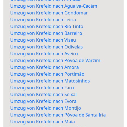
Umzug von Krefeld nach Agualva-Cacém
Umzug von Krefeld nach Gondomar
Umzug von Krefeld nach Leiria
Umzug von Krefeld nach Rio Tinto
Umzug von Krefeld nach Barreiro
Umzug von Krefeld nach Viseu
Umzug von Krefeld nach Odivelas
Umzug von Krefeld nach Aveiro
Umzug von Krefeld nach Póvoa de Varzim
Umzug von Krefeld nach Amora
Umzug von Krefeld nach Portimão
Umzug von Krefeld nach Matosinhos
Umzug von Krefeld nach Faro
Umzug von Krefeld nach Seixal
Umzug von Krefeld nach Évora
Umzug von Krefeld nach Montijo
Umzug von Krefeld nach Póvoa de Santa Iria
Umzug von Krefeld nach Maia