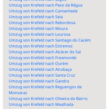
Umzug von Krefeld nach Peso da Régua
Umzug von Krefeld nach Cantanhede
Umzug von Krefeld nach Seia
Umzug von Krefeld nach Rebordosa
Umzug von Krefeld nach Moura
Umzug von Krefeld nach Lourosa
Umzug von Krefeld nach Santiago do Cacém
Umzug von Krefeld nach Estremoz
Umzug von Krefeld nach Alcácer do Sal
Umzug von Krefeld nach Freamunde
Umzug von Krefeld nach Ourém
Umzug von Krefeld nach Alcobaça
Umzug von Krefeld nach Santa Cruz
Umzug von Krefeld nach Gandra
Umzug von Krefeld nach Reguengos de
Monsaraz
Umzug von Krefeld nach Oliveira do Bairro
Umzug von Krefeld nach Mealhada