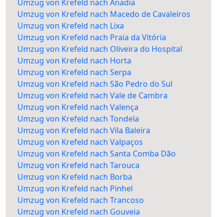
Umzug von Krefeld nach Anadia
Umzug von Krefeld nach Macedo de Cavaleiros
Umzug von Krefeld nach Lixa
Umzug von Krefeld nach Praia da Vitória
Umzug von Krefeld nach Oliveira do Hospital
Umzug von Krefeld nach Horta
Umzug von Krefeld nach Serpa
Umzug von Krefeld nach São Pedro do Sul
Umzug von Krefeld nach Vale de Cambra
Umzug von Krefeld nach Valença
Umzug von Krefeld nach Tondela
Umzug von Krefeld nach Vila Baleira
Umzug von Krefeld nach Valpaços
Umzug von Krefeld nach Santa Comba Dão
Umzug von Krefeld nach Tarouca
Umzug von Krefeld nach Borba
Umzug von Krefeld nach Pinhel
Umzug von Krefeld nach Trancoso
Umzug von Krefeld nach Gouveia