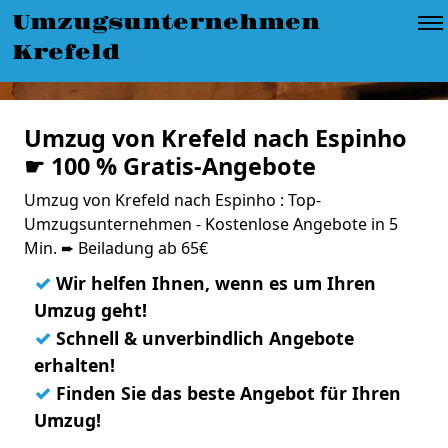
Umzugsunternehmen
Krefeld
Umzug von Krefeld nach Espinho
☛ 100 % Gratis-Angebote
Umzug von Krefeld nach Espinho : Top-
Umzugsunternehmen - Kostenlose Angebote in 5
Min. ➨ Beiladung ab 65€
✓
Wir helfen Ihnen, wenn es um Ihren
Umzug geht!
✓
Schnell & unverbindlich Angebote
erhalten!
✓
Finden Sie das beste Angebot für Ihren
Umzug!