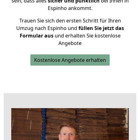
sein, dass alles
sicher und pünktlich
bei Ihnen in
Espinho ankommt.
Trauen Sie sich den ersten Schritt für Ihren
Umzug nach Espinho und
füllen Sie jetzt das
Formular aus
und erhalten Sie kostenlose
Angebote
Kostenlose Angebote erhalten