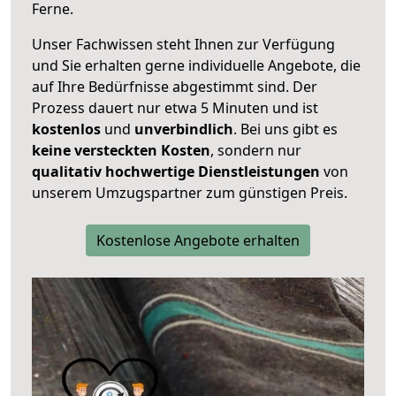
Ferne.
Unser Fachwissen steht Ihnen zur Verfügung
und Sie erhalten gerne individuelle Angebote, die
auf Ihre Bedürfnisse abgestimmt sind. Der
Prozess dauert nur etwa 5 Minuten und ist
kostenlos
und
unverbindlich
. Bei uns gibt es
keine versteckten Kosten
, sondern nur
qualitativ hochwertige Dienstleistungen
von
unserem Umzugspartner zum günstigen Preis.
Kostenlose Angebote erhalten