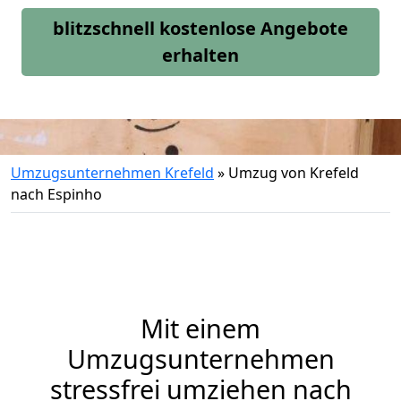
blitzschnell kostenlose Angebote
erhalten
Umzugsunternehmen Krefeld
»
Umzug von Krefeld
nach Espinho
Mit einem
Umzugsunternehmen
stressfrei umziehen nach