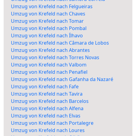
Umzug von Krefeld nach Felgueiras
Umzug von Krefeld nach Chaves
Umzug von Krefeld nach Tomar
Umzug von Krefeld nach Pombal
Umzug von Krefeld nach Ílhavo
Umzug von Krefeld nach Câmara de Lobos
Umzug von Krefeld nach Abrantes
Umzug von Krefeld nach Torres Novas
Umzug von Krefeld nach Valbom
Umzug von Krefeld nach Penafiel
Umzug von Krefeld nach Gafanha da Nazaré
Umzug von Krefeld nach Fafe
Umzug von Krefeld nach Tavira
Umzug von Krefeld nach Barcelos
Umzug von Krefeld nach Alfena
Umzug von Krefeld nach Elvas
Umzug von Krefeld nach Portalegre
Umzug von Krefeld nach Loures