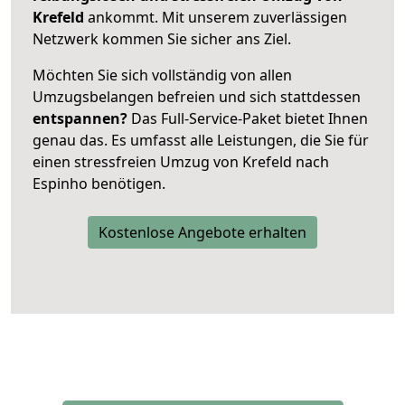
Krefeld
ankommt. Mit unserem zuverlässigen
Netzwerk kommen Sie sicher ans Ziel.
Möchten Sie sich vollständig von allen
Umzugsbelangen befreien und sich stattdessen
entspannen?
Das Full-Service-Paket bietet Ihnen
genau das. Es umfasst alle Leistungen, die Sie für
einen stressfreien Umzug von Krefeld nach
Espinho benötigen.
Kostenlose Angebote erhalten