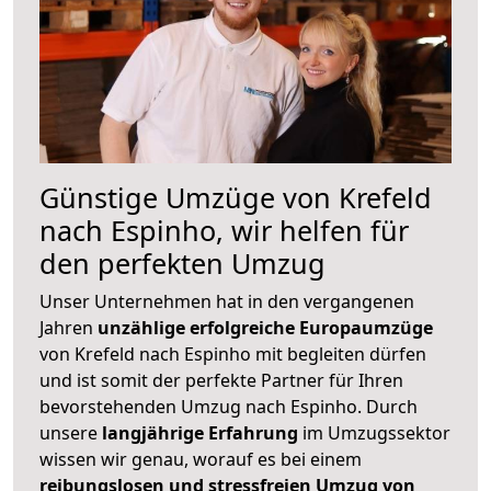
Günstige Umzüge von Krefeld
nach Espinho, wir helfen für
den perfekten Umzug
Unser Unternehmen hat in den vergangenen
Jahren
unzählige erfolgreiche Europaumzüge
von Krefeld nach Espinho mit begleiten dürfen
und ist somit der perfekte Partner für Ihren
bevorstehenden Umzug nach Espinho. Durch
unsere
langjährige Erfahrung
im Umzugssektor
wissen wir genau, worauf es bei einem
reibungslosen und stressfreien Umzug von