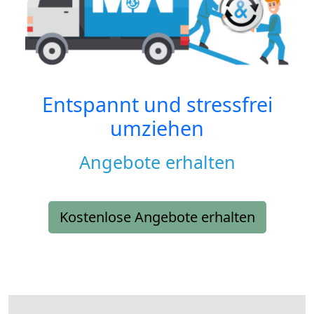
Entspannt und stressfrei
umziehen
Angebote erhalten
Kostenlose Angebote erhalten