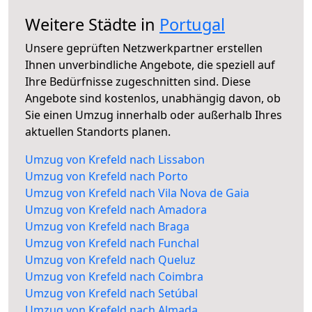
Weitere Städte in
Portugal
Unsere geprüften Netzwerkpartner erstellen
Ihnen unverbindliche Angebote, die speziell auf
Ihre Bedürfnisse zugeschnitten sind. Diese
Angebote sind kostenlos, unabhängig davon, ob
Sie einen Umzug innerhalb oder außerhalb Ihres
aktuellen Standorts planen.
Umzug von Krefeld nach Lissabon
Umzug von Krefeld nach Porto
Umzug von Krefeld nach Vila Nova de Gaia
Umzug von Krefeld nach Amadora
Umzug von Krefeld nach Braga
Umzug von Krefeld nach Funchal
Umzug von Krefeld nach Queluz
Umzug von Krefeld nach Coimbra
Umzug von Krefeld nach Setúbal
Umzug von Krefeld nach Almada