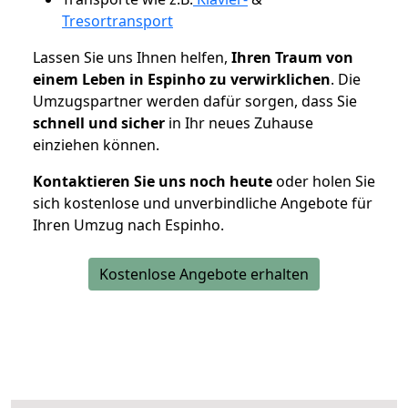
Tresortransport
Lassen Sie uns Ihnen helfen,
Ihren Traum von
einem Leben in Espinho zu verwirklichen
. Die
Umzugspartner werden dafür sorgen, dass Sie
schnell und sicher
in Ihr neues Zuhause
einziehen können.
Kontaktieren Sie uns noch heute
oder holen Sie
sich kostenlose und unverbindliche Angebote für
Ihren Umzug nach Espinho.
Kostenlose Angebote erhalten