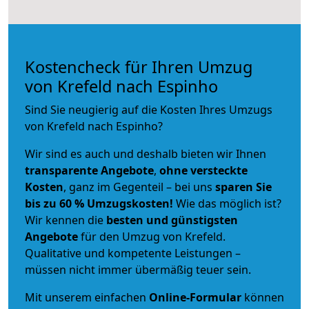
Kostencheck für Ihren Umzug
von Krefeld nach Espinho
Sind Sie neugierig auf die Kosten Ihres Umzugs
von Krefeld nach Espinho?
Wir sind es auch und deshalb bieten wir Ihnen
transparente Angebote
,
ohne versteckte
Kosten
, ganz im Gegenteil – bei uns
sparen Sie
bis zu 60 % Umzugskosten!
Wie das möglich ist?
Wir kennen die
besten und günstigsten
Angebote
für den Umzug von Krefeld.
Qualitative und kompetente Leistungen –
müssen nicht immer übermäßig teuer sein.
Mit unserem einfachen
Online-Formular
können