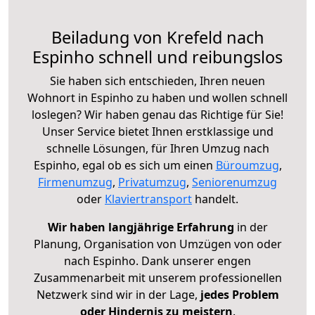
Beiladung von Krefeld nach
Espinho schnell und reibungslos
Sie haben sich entschieden, Ihren neuen
Wohnort in Espinho zu haben und wollen schnell
loslegen? Wir haben genau das Richtige für Sie!
Unser Service bietet Ihnen erstklassige und
schnelle Lösungen, für Ihren Umzug nach
Espinho, egal ob es sich um einen
Büroumzug
,
Firmenumzug
,
Privatumzug
,
Seniorenumzug
oder
Klaviertransport
handelt.
Wir haben langjährige Erfahrung
in der
Planung, Organisation von Umzügen von oder
nach Espinho. Dank unserer engen
Zusammenarbeit mit unserem professionellen
Netzwerk sind wir in der Lage,
jedes Problem
oder Hindernis zu meistern
.