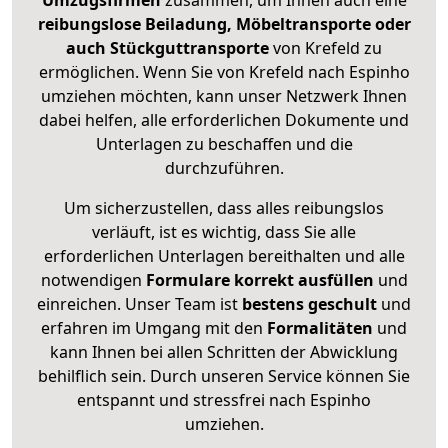
Umzugsfirmen
zusammen, um Ihnen auch eine
reibungslose Beiladung, Möbeltransporte oder
auch Stückguttransporte
von Krefeld zu
ermöglichen. Wenn Sie von Krefeld nach Espinho
umziehen möchten, kann unser Netzwerk Ihnen
dabei helfen, alle erforderlichen Dokumente und
Unterlagen zu beschaffen und die
durchzuführen.
Um sicherzustellen, dass alles reibungslos
verläuft, ist es wichtig, dass Sie alle
erforderlichen Unterlagen bereithalten und alle
notwendigen
Formulare
korrekt
ausfüllen
und
einreichen. Unser Team ist
bestens geschult
und
erfahren im Umgang mit den
Formalitäten
und
kann Ihnen bei allen Schritten der Abwicklung
behilflich sein. Durch unseren Service können Sie
entspannt und stressfrei nach Espinho
umziehen.