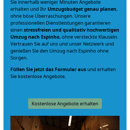
Sie innerhalb weniger Minuten Angebote
erhalten und Ihr
Umzugsbudget
genau
planen
,
ohne böse Überraschungen. Unsere
professionellen Dienstleistungen garantieren
einen
stressfreien und qualitativ hochwertigen
Umzug nach Espinho
, ohne versteckte Klauseln.
Vertrauen Sie auf uns und unser Netzwerk und
genießen Sie den Umzug nach Espinho ohne
Sorgen.
Füllen Sie jetzt das Formular aus
und erhalten
Sie kostenlose Angebote.
Kostenlose Angebote erhalten