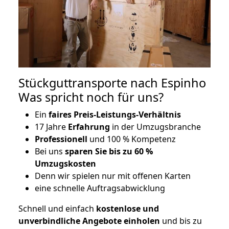
Stückguttransporte nach Espinho
Was spricht noch für uns?
Ein
faires Preis-Leistungs-Verhältnis
17 Jahre
Erfahrung
in der Umzugsbranche
Professionell
und 100 % Kompetenz
Bei uns
sparen Sie bis zu 60 %
Umzugskosten
D
enn wir spielen nur mit offenen Karten
eine schnelle Auftragsabwicklung
Schnell und einfach
kostenlose und
unverbindliche Angebote einholen
und bis zu