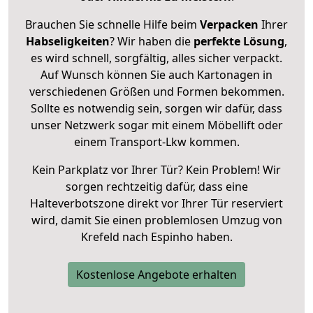
Brauchen Sie schnelle Hilfe beim
Verpacken
Ihrer
Habseligkeiten
? Wir haben die
perfekte Lösung
,
es wird schnell, sorgfältig, alles sicher verpackt.
Auf Wunsch können Sie auch Kartonagen in
verschiedenen Größen und Formen bekommen.
Sollte es notwendig sein, sorgen wir dafür, dass
unser Netzwerk sogar mit einem Möbellift oder
einem Transport-Lkw kommen.
Kein Parkplatz vor Ihrer Tür? Kein Problem! Wir
sorgen rechtzeitig dafür, dass eine
Halteverbotszone direkt vor Ihrer Tür reserviert
wird, damit Sie einen problemlosen Umzug von
Krefeld nach Espinho haben.
Kostenlose Angebote erhalten