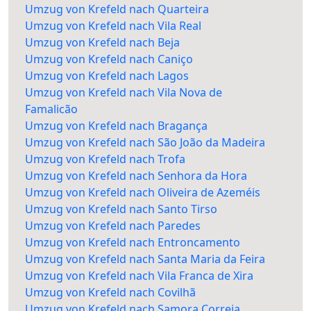
Umzug von Krefeld nach Quarteira
Umzug von Krefeld nach Vila Real
Umzug von Krefeld nach Beja
Umzug von Krefeld nach Caniço
Umzug von Krefeld nach Lagos
Umzug von Krefeld nach Vila Nova de
Famalicão
Umzug von Krefeld nach Bragança
Umzug von Krefeld nach São João da Madeira
Umzug von Krefeld nach Trofa
Umzug von Krefeld nach Senhora da Hora
Umzug von Krefeld nach Oliveira de Azeméis
Umzug von Krefeld nach Santo Tirso
Umzug von Krefeld nach Paredes
Umzug von Krefeld nach Entroncamento
Umzug von Krefeld nach Santa Maria da Feira
Umzug von Krefeld nach Vila Franca de Xira
Umzug von Krefeld nach Covilhã
Umzug von Krefeld nach Samora Correia