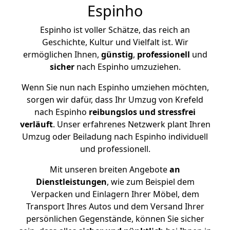
Espinho
Espinho ist voller Schätze, das reich an
Geschichte, Kultur und Vielfalt ist. Wir
ermöglichen Ihnen,
günstig
,
professionell
und
sicher
nach Espinho umzuziehen.
Wenn Sie nun nach Espinho umziehen möchten,
sorgen wir dafür, dass Ihr Umzug von Krefeld
nach Espinho
reibungslos und stressfrei
verläuft
. Unser erfahrenes Netzwerk plant Ihren
Umzug oder Beiladung nach Espinho individuell
und professionell.
Mit unseren breiten Angebote
an
Dienstleistungen
, wie zum Beispiel dem
Verpacken und Einlagern Ihrer Möbel, dem
Transport Ihres Autos und dem Versand Ihrer
persönlichen Gegenstände, können Sie sicher