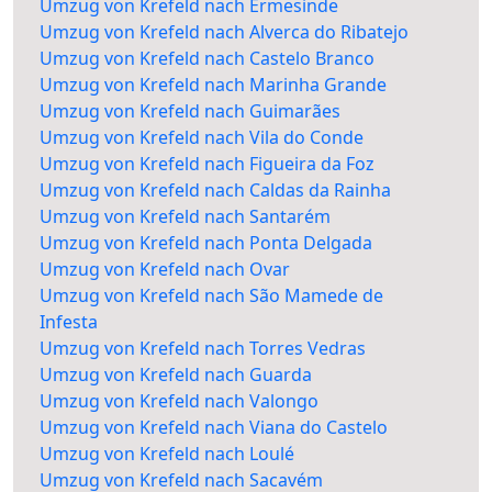
Umzug von Krefeld nach Ermesinde
Umzug von Krefeld nach Alverca do Ribatejo
Umzug von Krefeld nach Castelo Branco
Umzug von Krefeld nach Marinha Grande
Umzug von Krefeld nach Guimarães
Umzug von Krefeld nach Vila do Conde
Umzug von Krefeld nach Figueira da Foz
Umzug von Krefeld nach Caldas da Rainha
Umzug von Krefeld nach Santarém
Umzug von Krefeld nach Ponta Delgada
Umzug von Krefeld nach Ovar
Umzug von Krefeld nach São Mamede de
Infesta
Umzug von Krefeld nach Torres Vedras
Umzug von Krefeld nach Guarda
Umzug von Krefeld nach Valongo
Umzug von Krefeld nach Viana do Castelo
Umzug von Krefeld nach Loulé
Umzug von Krefeld nach Sacavém