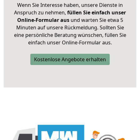
Wenn Sie Interesse haben, unsere Dienste in
Anspruch zu nehmen,
füllen Sie einfach unser
Online-Formular aus
und warten Sie etwa 5
Minuten auf unsere Rückmeldung. Sollten Sie
eine persönliche Beratung wünschen, füllen Sie
einfach unser Online-Formular aus.
Kostenlose Angebote erhalten