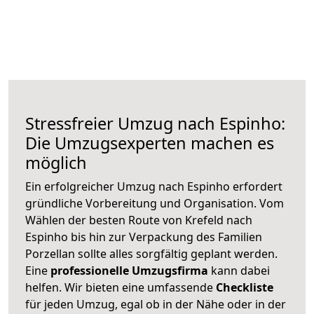
Stressfreier Umzug nach Espinho:
Die Umzugsexperten machen es
möglich
Ein erfolgreicher Umzug nach Espinho erfordert
gründliche Vorbereitung und Organisation. Vom
Wählen der besten Route von Krefeld nach
Espinho bis hin zur Verpackung des Familien
Porzellan sollte alles sorgfältig geplant werden.
Eine
professionelle Umzugsfirma
kann dabei
helfen. Wir bieten eine umfassende
Checkliste
für jeden Umzug, egal ob in der Nähe oder in der