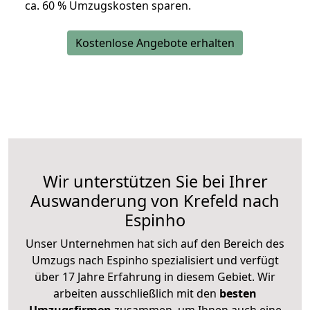
ca. 6
0 % Umzugskosten sparen.
Kostenlose Angebote erhalten
Wir unterstützen Sie bei Ihrer
Auswanderung von Krefeld nach
Espinho
Unser Unternehmen hat sich auf den Bereich des
Umzugs nach Espinho spezialisiert und verfügt
über 17 Jahre Erfahrung in diesem Gebiet. Wir
arbeiten ausschließlich mit den
besten