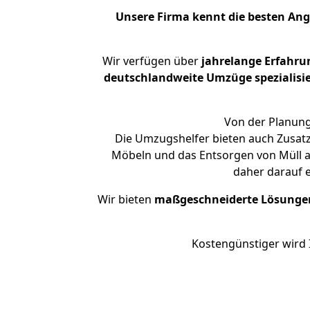
Unsere Firma kennt die besten An
Wir verfügen über
jahrelange Erfahru
deutschlandweite Umzüge spezialisie
Von der Planung
Die Umzugshelfer bieten auch Zusatz
Möbeln und das Entsorgen von Müll an
daher darauf 
Wir bieten
maßgeschneiderte Lösunge
Kostengünstiger wird 