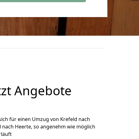
tzt Angebote
ich für einen Umzug von Krefeld nach
eld nach Heerte, so angenehm wie möglich
rläuft