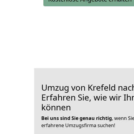
Umzug von Krefeld nac
Erfahren Sie, wie wir I
können
Bei uns sind Sie genau richtig
, wenn Si
erfahrene Umzugsfirma suchen!