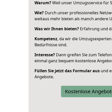
Warum?
Weil unser Umzugsservice für Si
Wie?
Durch unser professionelles Netzw
weitaus mehr bieten als manch andere U
Was wir Ihnen bieten?
Erfahrung und da
Kompetenz
, da wir die Umzugsexperten
Bedürfnisse sind.
Interesse?
Dann greifen Sie zum Telefon 
einmal ganz bequem kostenlose Angebo
Füllen Sie jetzt das Formular aus
und er
Angebote.
Kostenlose Angebot