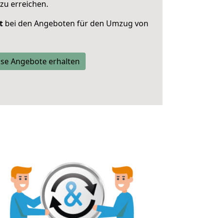
zu erreichen.
t
bei den Angeboten für den Umzug von
se Angebote erhalten