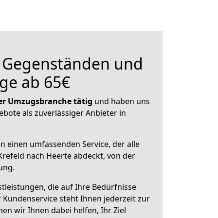
n Gegenständen und
ge ab 65€
 der Umzugsbranche tätig
und haben uns
ebote als zuverlässiger Anbieter in
en einen umfassenden Service, der alle
refeld nach Heerte abdeckt, von der
ung.
leistungen, die auf Ihre Bedürfnisse
 Kundenservice steht Ihnen jederzeit zur
 wir Ihnen dabei helfen, Ihr Ziel