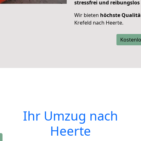
stressfrei und reibungslos
Wir bieten
höchste Qualitä
Krefeld nach Heerte.
Kostenlo
Ihr Umzug nach
Heerte