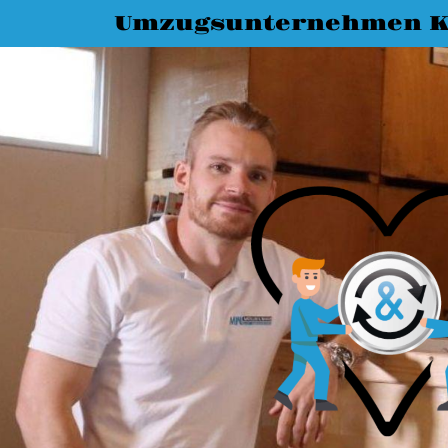
Umzugsunternehmen K