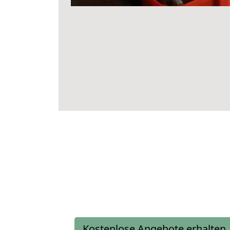
Kostenlose Angebote erhalten