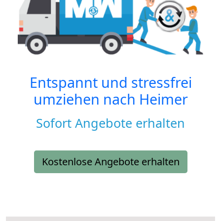
Entspannt und stressfrei
umziehen nach
Heimer
Sofort Angebote erhalten
Kostenlose Angebote erhalten