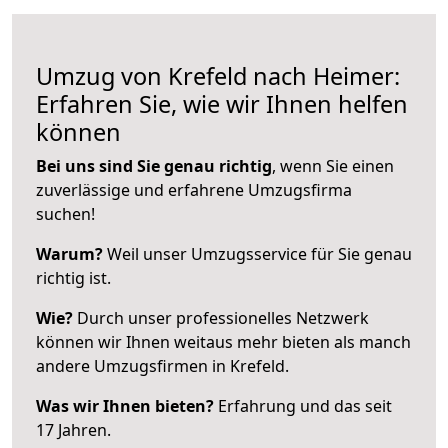
Umzug von Krefeld nach Heimer:
Erfahren Sie, wie wir Ihnen helfen
können
Bei uns sind Sie genau richtig
, wenn Sie einen
zuverlässige und erfahrene Umzugsfirma
suchen!
Warum?
Weil unser Umzugsservice für Sie genau
richtig ist.
Wie?
Durch unser professionelles Netzwerk
können wir Ihnen weitaus mehr bieten als manch
andere Umzugsfirmen in Krefeld.
Was wir Ihnen bieten?
Erfahrung und das seit
17 Jahren.