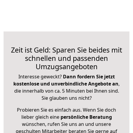
Zeit ist Geld: Sparen Sie beides mit
schnellen und passenden
Umzugsangeboten
Interesse geweckt?
Dann fordern Sie jetzt
kostenlose und unverbindliche Angebote an
,
die innerhalb von ca. 5 Minuten bei Ihnen sind.
Sie glauben uns nicht?
Probieren Sie es einfach aus. Wenn Sie doch
lieber gleich eine
persönliche Beratung
wünschen, rufen Sie uns an und unsere
geschulten Mitarbeiter beraten Sie gerne auf