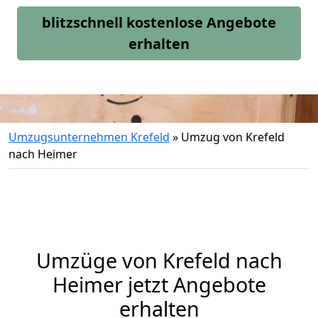
blitzschnell kostenlose Angebote
erhalten
Umzugsunternehmen Krefeld
»
Umzug von Krefeld
nach Heimer
Umzüge von Krefeld nach
Heimer jetzt Angebote
erhalten