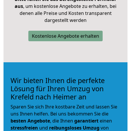
aus
, um kostenlose Angebote zu erhalten, bei
denen alle Preise und Kosten transparent
dargestellt werden
Kostenlose Angebote erhalten
Wir bieten Ihnen die perfekte
Lösung für Ihren Umzug von
Krefeld nach Heimer an
Sparen Sie sich Ihre kostbare Zeit und lassen Sie
uns Ihnen helfen. Bei uns bekommen Sie die
besten Angebote
, die Ihnen
garantiert
einen
stressfreien
und
reibungsloses
Umzug
von