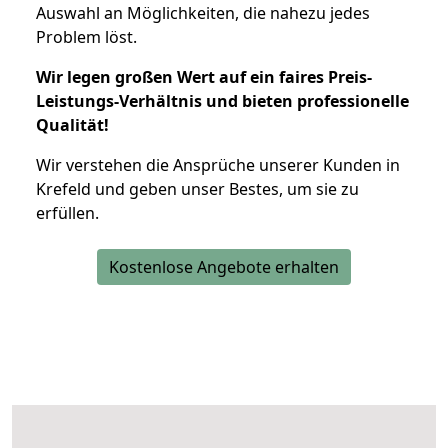
Auswahl an Möglichkeiten, die nahezu jedes
Problem löst.
Wir legen großen Wert auf ein faires Preis-
Leistungs-Verhältnis und bieten professionelle
Qualität!
Wir verstehen die Ansprüche unserer Kunden in
Krefeld und geben unser Bestes, um sie zu
erfüllen.
Kostenlose Angebote erhalten