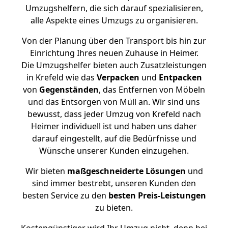
Umzugshelfern, die sich darauf spezialisieren,
alle Aspekte eines Umzugs zu organisieren.
Von der Planung über den Transport bis hin zur
Einrichtung Ihres neuen Zuhause in Heimer.
Die Umzugshelfer bieten auch Zusatzleistungen
in Krefeld wie das
Verpacken
und
Entpacken
von
Gegenständen
, das Entfernen von Möbeln
und das Entsorgen von Müll an. Wir sind uns
bewusst, dass jeder Umzug von Krefeld nach
Heimer individuell ist und haben uns daher
darauf eingestellt, auf die Bedürfnisse und
Wünsche unserer Kunden einzugehen.
Wir bieten
maßgeschneiderte Lösungen
und
sind immer bestrebt, unseren Kunden den
besten Service zu den
besten Preis-Leistungen
zu bieten.