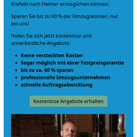
Krefeld nach Heimer ermöglichen können.
Sparen Sie bis zu 60 % der Umzugskosten, nur
bei uns!
Holen Sie sich jetzt kostenlose und
unverbindliche Angebote.
Keine versteckten Kosten
Sogar möglich mit einer Festpreisgarantie
bis zu ca. 60 % sparen
professionelle Umzugsunternehmen
schnelle Auftragsabwicklung
Kostenlose Angebote erhalten