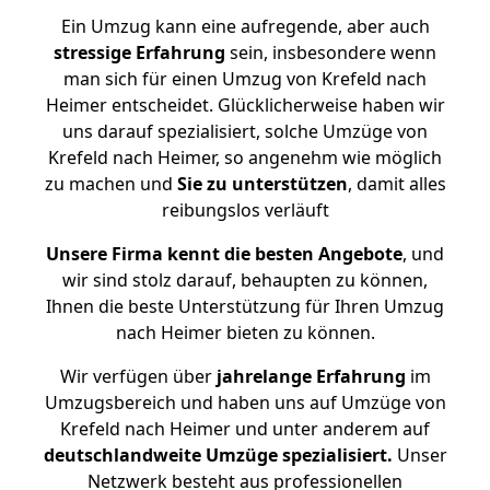
Ein Umzug kann eine aufregende, aber auch
stressige
Erfahrung
sein, insbesondere wenn
man sich für einen Umzug von Krefeld nach
Heimer entscheidet. Glücklicherweise haben wir
uns darauf spezialisiert, solche Umzüge von
Krefeld nach Heimer, so angenehm wie möglich
zu machen und
Sie zu unterstützen
, damit alles
reibungslos verläuft
Unsere Firma kennt die besten Angebote
, und
wir sind stolz darauf, behaupten zu können,
Ihnen die beste Unterstützung für Ihren Umzug
nach Heimer bieten zu können.
Wir verfügen über
jahrelange Erfahrung
im
Umzugsbereich und haben uns auf Umzüge von
Krefeld nach Heimer und unter anderem auf
deutschlandweite Umzüge spezialisiert.
Unser
Netzwerk besteht aus professionellen