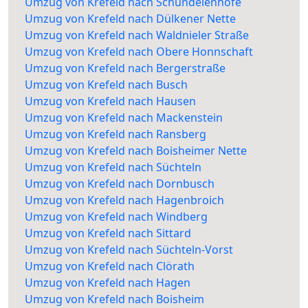
Umzug von Krefeld nach Schündelenhöfe
Umzug von Krefeld nach Dülkener Nette
Umzug von Krefeld nach Waldnieler Straße
Umzug von Krefeld nach Obere Honnschaft
Umzug von Krefeld nach Bergerstraße
Umzug von Krefeld nach Busch
Umzug von Krefeld nach Hausen
Umzug von Krefeld nach Mackenstein
Umzug von Krefeld nach Ransberg
Umzug von Krefeld nach Boisheimer Nette
Umzug von Krefeld nach Süchteln
Umzug von Krefeld nach Dornbusch
Umzug von Krefeld nach Hagenbroich
Umzug von Krefeld nach Windberg
Umzug von Krefeld nach Sittard
Umzug von Krefeld nach Süchteln-Vorst
Umzug von Krefeld nach Clörath
Umzug von Krefeld nach Hagen
Umzug von Krefeld nach Boisheim