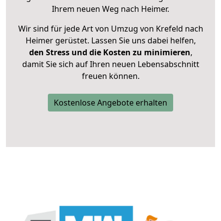
Ihrem neuen Weg nach Heimer.
Wir sind für jede Art von Umzug von Krefeld nach
Heimer gerüstet. Lassen Sie uns dabei helfen,
den Stress und die Kosten zu minimieren
,
damit Sie sich auf Ihren neuen Lebensabschnitt
freuen können.
Kostenlose Angebote erhalten