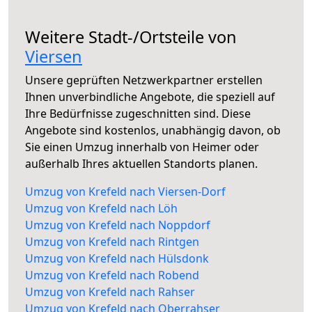
Weitere Stadt-/Ortsteile von
Viersen
Unsere geprüften Netzwerkpartner erstellen
Ihnen unverbindliche Angebote, die speziell auf
Ihre Bedürfnisse zugeschnitten sind. Diese
Angebote sind kostenlos, unabhängig davon, ob
Sie einen Umzug innerhalb von Heimer oder
außerhalb Ihres aktuellen Standorts planen.
Umzug von Krefeld nach Viersen-Dorf
Umzug von Krefeld nach Löh
Umzug von Krefeld nach Noppdorf
Umzug von Krefeld nach Rintgen
Umzug von Krefeld nach Hülsdonk
Umzug von Krefeld nach Robend
Umzug von Krefeld nach Rahser
Umzug von Krefeld nach Oberrahser