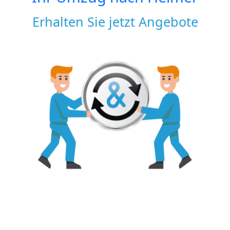
Erhalten Sie jetzt Angebote