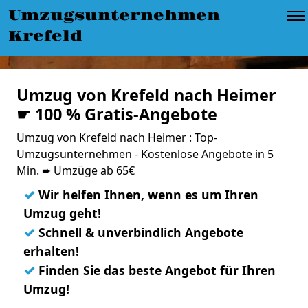
Umzugsunternehmen
Krefeld
Umzug von Krefeld nach Heimer
☛ 100 % Gratis-Angebote
Umzug von Krefeld nach Heimer : Top-
Umzugsunternehmen - Kostenlose Angebote in 5
Min. ➨ Umzüge ab 65€
✓
Wir helfen Ihnen, wenn es um Ihren
Umzug geht!
✓
Schnell & unverbindlich Angebote
erhalten!
✓
Finden Sie das beste Angebot für Ihren
Umzug!