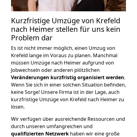
Kurzfristige Umzüge von Krefeld
nach Heimer stellen für uns kein
Problem dar
Es ist nicht immer möglich, einen Umzug von
Krefeld lange im Voraus zu planen. Manchmal
müssen Umzüge nach Heimer aufgrund von
Jobwechseln oder anderen plötzlichen
Veränderungen kurzfristig organisiert werden
.
Wenn Sie sich in einer solchen Situation befinden,
keine Sorge! Unsere Firma ist in der Lage, auch
kurzfristige Umzüge von Krefeld nach Heimer zu
lösen.
Wir verfügen über ausreichende Ressourcen und
durch unseren umfangreichen und
qualifizierten Netzwerk
haben wir eine große