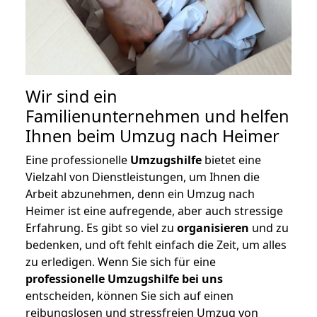
Wir sind ein
Familienunternehmen und helfen
Ihnen beim Umzug nach Heimer
Eine professionelle
Umzugshilfe
bietet eine
Vielzahl von Dienstleistungen, um Ihnen die
Arbeit abzunehmen, denn ein Umzug nach
Heimer ist eine aufregende, aber auch stressige
Erfahrung. Es gibt so viel zu
organisieren
und zu
bedenken, und oft fehlt einfach die Zeit, um alles
zu erledigen. Wenn Sie sich für eine
professionelle Umzugshilfe bei uns
entscheiden, können Sie sich auf einen
reibungslosen und stressfreien Umzug von