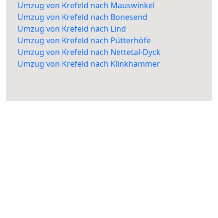
Umzug von Krefeld nach Mauswinkel
Umzug von Krefeld nach Bonesend
Umzug von Krefeld nach Lind
Umzug von Krefeld nach Pütterhöfe
Umzug von Krefeld nach Nettetal-Dyck
Umzug von Krefeld nach Klinkhammer