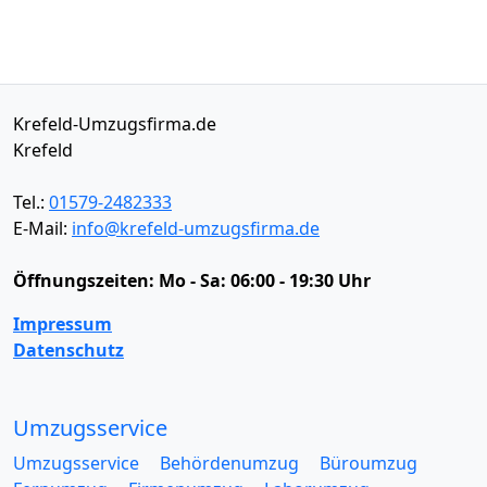
Krefeld-Umzugsfirma.de
Krefeld
Tel.:
01579-2482333
E-Mail:
info@krefeld-umzugsfirma.de
Öffnungszeiten:
Mo - Sa: 06:00 - 19:30 Uhr
Impressum
Datenschutz
Umzugsservice
Umzugsservice
Behördenumzug
Büroumzug