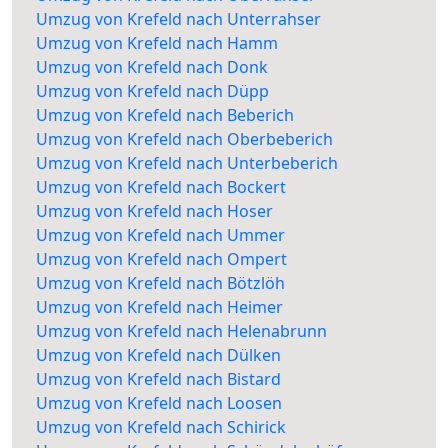
Umzug von Krefeld nach Unterrahser
Umzug von Krefeld nach Hamm
Umzug von Krefeld nach Donk
Umzug von Krefeld nach Düpp
Umzug von Krefeld nach Beberich
Umzug von Krefeld nach Oberbeberich
Umzug von Krefeld nach Unterbeberich
Umzug von Krefeld nach Bockert
Umzug von Krefeld nach Hoser
Umzug von Krefeld nach Ummer
Umzug von Krefeld nach Ompert
Umzug von Krefeld nach Bötzlöh
Umzug von Krefeld nach Heimer
Umzug von Krefeld nach Helenabrunn
Umzug von Krefeld nach Dülken
Umzug von Krefeld nach Bistard
Umzug von Krefeld nach Loosen
Umzug von Krefeld nach Schirick