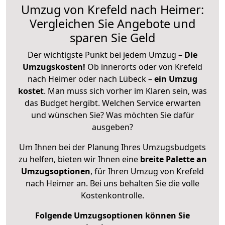
Umzug von Krefeld nach Heimer:
Vergleichen Sie Angebote und
sparen Sie Geld
Der wichtigste Punkt bei jedem Umzug –
Die
Umzugskosten!
Ob innerorts oder von Krefeld
nach Heimer oder nach Lübeck –
ein Umzug
kostet
.
Man muss sich vorher im Klaren sein, was
das Budget hergibt. Welchen Service erwarten
und wünschen Sie? Was möchten Sie dafür
ausgeben?
Um Ihnen bei der Planung Ihres Umzugsbudgets
zu helfen, bieten wir Ihnen eine
breite Palette an
Umzugsoptionen
, für Ihren Umzug von Krefeld
nach Heimer an. Bei uns behalten Sie die volle
Kostenkontrolle.
Folgende Umzugsoptionen können Sie