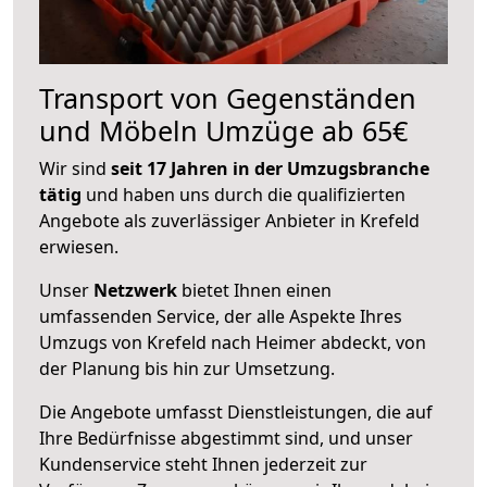
Transport von Gegenständen
und Möbeln Umzüge ab 65€
Wir sind
seit 17 Jahren in der Umzugsbranche
tätig
und haben uns durch die qualifizierten
Angebote als zuverlässiger Anbieter in Krefeld
erwiesen.
Unser
Netzwerk
bietet Ihnen einen
umfassenden Service, der alle Aspekte Ihres
Umzugs von Krefeld nach Heimer abdeckt, von
der Planung bis hin zur Umsetzung.
Die Angebote umfasst Dienstleistungen, die auf
Ihre Bedürfnisse abgestimmt sind, und unser
Kundenservice steht Ihnen jederzeit zur