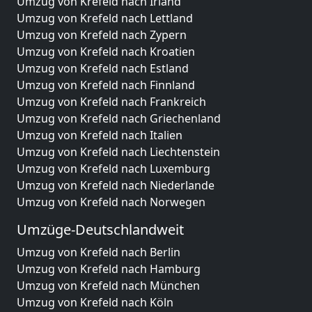
Umzug von Krefeld nach Irland
Umzug von Krefeld nach Lettland
Umzug von Krefeld nach Zypern
Umzug von Krefeld nach Kroatien
Umzug von Krefeld nach Estland
Umzug von Krefeld nach Finnland
Umzug von Krefeld nach Frankreich
Umzug von Krefeld nach Griechenland
Umzug von Krefeld nach Italien
Umzug von Krefeld nach Liechtenstein
Umzug von Krefeld nach Luxemburg
Umzug von Krefeld nach Niederlande
Umzug von Krefeld nach Norwegen
Umzüge-Deutschlandweit
Umzug von Krefeld nach Berlin
Umzug von Krefeld nach Hamburg
Umzug von Krefeld nach München
Umzug von Krefeld nach Köln