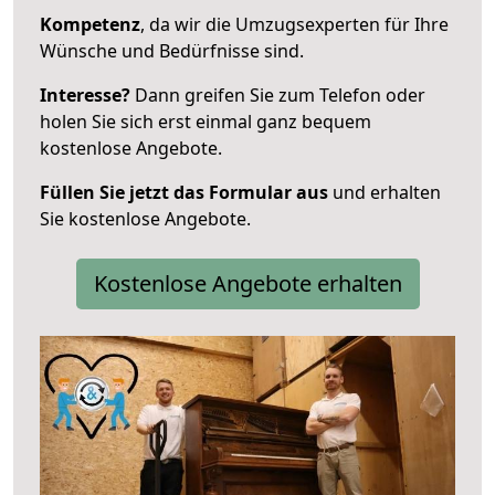
Kompetenz
, da wir die Umzugsexperten für Ihre
Wünsche und Bedürfnisse sind.
Interesse?
Dann greifen Sie zum Telefon oder
holen Sie sich erst einmal ganz bequem
kostenlose Angebote.
Füllen Sie jetzt das Formular aus
und erhalten
Sie kostenlose Angebote.
Kostenlose Angebote erhalten