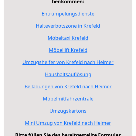
benkommen:
Entrümpelungsdienste
Halteverbotszone in Krefeld
Möbeltaxi Krefeld
Möbellift Krefeld
Umzugshelfer von Krefeld nach Heimer
Haushaltsauflösung
Beiladungen von Krefeld nach Heimer
Möbelmitfahrzentrale
Umzugskartons
Mini Umzug von Krefeld nach Heimer
Bitte füllen Sie das bereitgestellte Formular