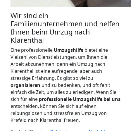
Wir sind ein
Familienunternehmen und helfen
Ihnen beim Umzug nach
Klarenthal
Eine professionelle
Umzugshilfe
bietet eine
Vielzahl von Dienstleistungen, um Ihnen die
Arbeit abzunehmen, denn ein Umzug nach
Klarenthal ist eine aufregende, aber auch
stressige Erfahrung. Es gibt so viel zu
organisieren
und zu bedenken, und oft fehlt
einfach die Zeit, um alles zu erledigen. Wenn Sie
sich für eine
professionelle Umzugshilfe bei uns
entscheiden, können Sie sich auf einen
reibungslosen und stressfreien Umzug von
Krefeld nach Klarenthal freuen.