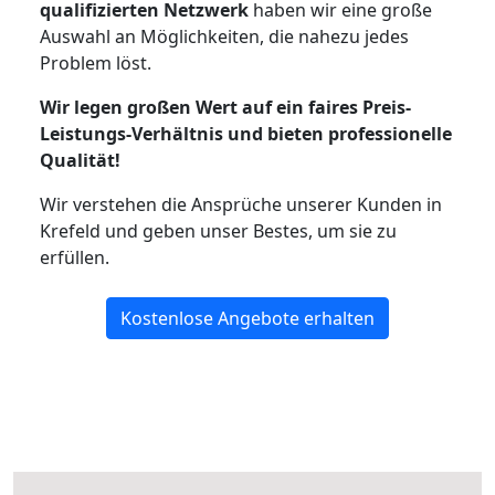
qualifizierten Netzwerk
haben wir eine große
Auswahl an Möglichkeiten, die nahezu jedes
Problem löst.
Wir legen großen Wert auf ein faires Preis-
Leistungs-Verhältnis und bieten professionelle
Qualität!
Wir verstehen die Ansprüche unserer Kunden in
Krefeld und geben unser Bestes, um sie zu
erfüllen.
Kostenlose Angebote erhalten