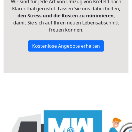
Wir sind für jede Art von Umzug von Krefeld nach
Klarenthal gerüstet. Lassen Sie uns dabei helfen,
den Stress und die Kosten zu minimieren
,
damit Sie sich auf Ihren neuen Lebensabschnitt
freuen können.
Kostenlose Angebote erhalten