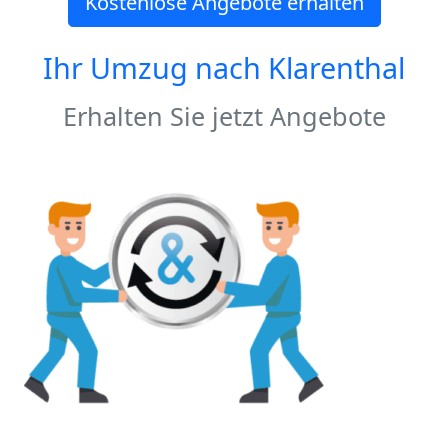
Kostenlose Angebote erhalten
Ihr Umzug nach
Klarenthal
Erhalten Sie jetzt Angebote