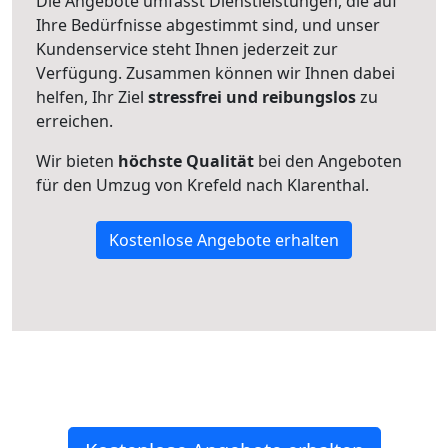
Die Angebote umfasst Dienstleistungen, die auf
Ihre Bedürfnisse abgestimmt sind, und unser
Kundenservice steht Ihnen jederzeit zur
Verfügung. Zusammen können wir Ihnen dabei
helfen, Ihr Ziel
stressfrei und reibungslos
zu
erreichen.
Wir bieten
höchste Qualität
bei den Angeboten
für den Umzug von Krefeld nach Klarenthal.
Kostenlose Angebote erhalten