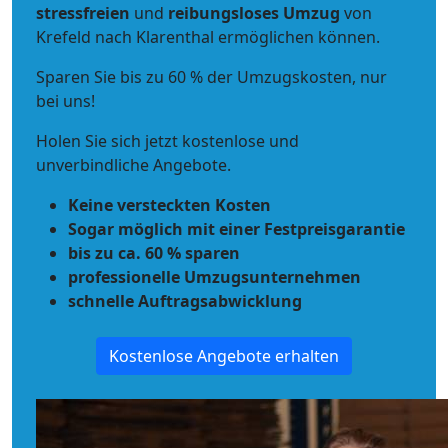
stressfreien
und
reibungsloses
Umzug
von
Krefeld nach Klarenthal ermöglichen können.
Sparen Sie bis zu 60 % der Umzugskosten, nur
bei uns!
Holen Sie sich jetzt kostenlose und
unverbindliche Angebote.
Keine versteckten Kosten
Sogar möglich mit einer Festpreisgarantie
bis zu ca. 60 % sparen
professionelle Umzugsunternehmen
schnelle Auftragsabwicklung
Kostenlose Angebote erhalten