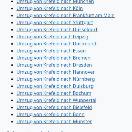
Umzug von Krefeld nach München
Umzug von Krefeld nach Köln
Umzug von Krefeld nach Frankfurt am Main
Umzug von Krefeld nach Stuttgart
Umzug von Krefeld nach Düsseldorf
Umzug von Krefeld nach Leipzig
Umzug von Krefeld nach Dortmund
Umzug von Krefeld nach Essen
Umzug von Krefeld nach Bremen
Umzug von Krefeld nach Dresden
Umzug von Krefeld nach Hannover
Umzug von Krefeld nach Nürnberg
Umzug von Krefeld nach Duisburg
Umzug von Krefeld nach Bochum
Umzug von Krefeld nach Wuppertal
Umzug von Krefeld nach Bielefeld
Umzug von Krefeld nach Bonn
Umzug von Krefeld nach Münster