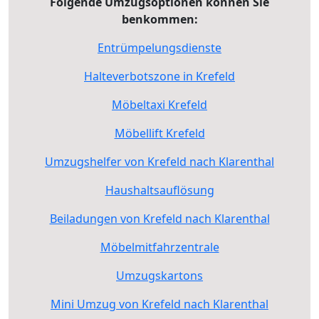
Folgende Umzugsoptionen können Sie
benkommen:
Entrümpelungsdienste
Halteverbotszone in Krefeld
Möbeltaxi Krefeld
Möbellift Krefeld
Umzugshelfer von Krefeld nach Klarenthal
Haushaltsauflösung
Beiladungen von Krefeld nach Klarenthal
Möbelmitfahrzentrale
Umzugskartons
Mini Umzug von Krefeld nach Klarenthal