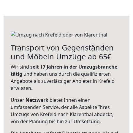
Transport von Gegenständen
und Möbeln Umzüge ab 65€
Wir sind
seit 17 Jahren in der Umzugsbranche
tätig
und haben uns durch die qualifizierten
Angebote als zuverlässiger Anbieter in Krefeld
erwiesen.
Unser
Netzwerk
bietet Ihnen einen
umfassenden Service, der alle Aspekte Ihres
Umzugs von Krefeld nach Klarenthal abdeckt,
von der Planung bis hin zur Umsetzung.