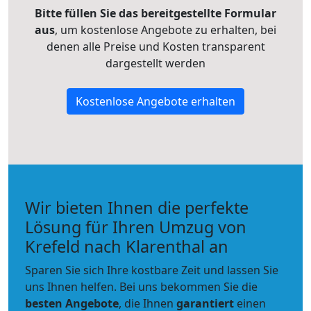
Bitte füllen Sie das bereitgestellte Formular
aus
, um kostenlose Angebote zu erhalten, bei
denen alle Preise und Kosten transparent
dargestellt werden
Kostenlose Angebote erhalten
Wir bieten Ihnen die perfekte
Lösung für Ihren Umzug von
Krefeld nach Klarenthal an
Sparen Sie sich Ihre kostbare Zeit und lassen Sie
uns Ihnen helfen. Bei uns bekommen Sie die
besten Angebote
, die Ihnen
garantiert
einen