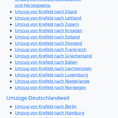
und Herzegowina
Umzug von Krefeld nach Irland
Umzug von Krefeld nach Lettland
Umzug von Krefeld nach Zypern
Umzug von Krefeld nach Kroatien
Umzug von Krefeld nach Estland
Umzug von Krefeld nach Finnland
Umzug von Krefeld nach Frankreich
Umzug von Krefeld nach Griechenland
Umzug von Krefeld nach Italien
Umzug von Krefeld nach Liechtenstein
Umzug von Krefeld nach Luxemburg
Umzug von Krefeld nach Niederlande
Umzug von Krefeld nach Norwegen
Umzüge-Deutschlandweit
Umzug von Krefeld nach Berlin
Umzug von Krefeld nach Hamburg