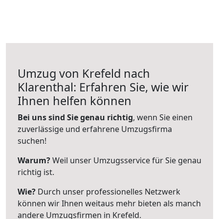
Umzug von Krefeld nach
Klarenthal: Erfahren Sie, wie wir
Ihnen helfen können
Bei uns sind Sie genau richtig
, wenn Sie einen
zuverlässige und erfahrene Umzugsfirma
suchen!
Warum?
Weil unser Umzugsservice für Sie genau
richtig ist.
Wie?
Durch unser professionelles Netzwerk
können wir Ihnen weitaus mehr bieten als manch
andere Umzugsfirmen in Krefeld.