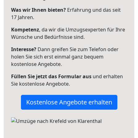
Was wir Ihnen bieten?
Erfahrung und das seit
17 Jahren.
Kompetenz
, da wir die Umzugsexperten für Ihre
Wünsche und Bedürfnisse sind.
Interesse?
Dann greifen Sie zum Telefon oder
holen Sie sich erst einmal ganz bequem
kostenlose Angebote.
Füllen Sie jetzt das Formular aus
und erhalten
Sie kostenlose Angebote.
Kostenlose Angebote erhalten