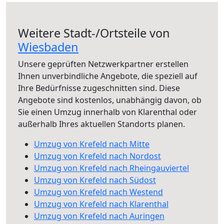
Weitere Stadt-/Ortsteile von
Wiesbaden
Unsere geprüften Netzwerkpartner erstellen
Ihnen unverbindliche Angebote, die speziell auf
Ihre Bedürfnisse zugeschnitten sind. Diese
Angebote sind kostenlos, unabhängig davon, ob
Sie einen Umzug innerhalb von Klarenthal oder
außerhalb Ihres aktuellen Standorts planen.
Umzug von Krefeld nach Mitte
Umzug von Krefeld nach Nordost
Umzug von Krefeld nach Rheingauviertel
Umzug von Krefeld nach Südost
Umzug von Krefeld nach Westend
Umzug von Krefeld nach Klarenthal
Umzug von Krefeld nach Auringen