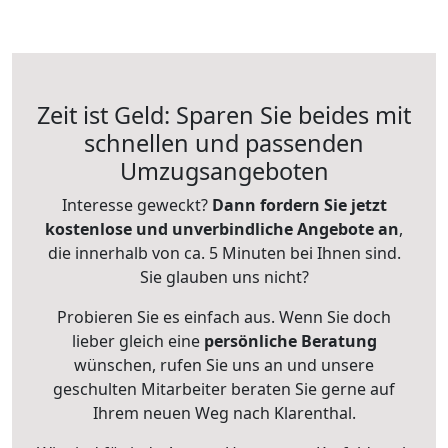
Zeit ist Geld: Sparen Sie beides mit
schnellen und passenden
Umzugsangeboten
Interesse geweckt?
Dann fordern Sie jetzt
kostenlose und unverbindliche Angebote an
,
die innerhalb von ca. 5 Minuten bei Ihnen sind.
Sie glauben uns nicht?
Probieren Sie es einfach aus. Wenn Sie doch
lieber gleich eine
persönliche Beratung
wünschen, rufen Sie uns an und unsere
geschulten Mitarbeiter beraten Sie gerne auf
Ihrem neuen Weg nach Klarenthal.