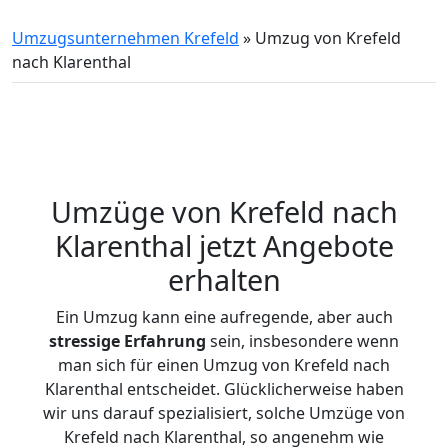
Umzugsunternehmen Krefeld
»
Umzug von Krefeld
nach Klarenthal
Umzüge von Krefeld nach
Klarenthal jetzt Angebote
erhalten
Ein Umzug kann eine aufregende, aber auch
stressige
Erfahrung
sein, insbesondere wenn
man sich für einen Umzug von Krefeld nach
Klarenthal entscheidet. Glücklicherweise haben
wir uns darauf spezialisiert, solche Umzüge von
Krefeld nach Klarenthal, so angenehm wie