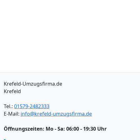
Krefeld-Umzugsfirma.de
Krefeld
Tel.:
01579-2482333
E-Mail:
info@krefeld-umzugsfirma.de
Öffnungszeiten:
Mo - Sa: 06:00 - 19:30 Uhr