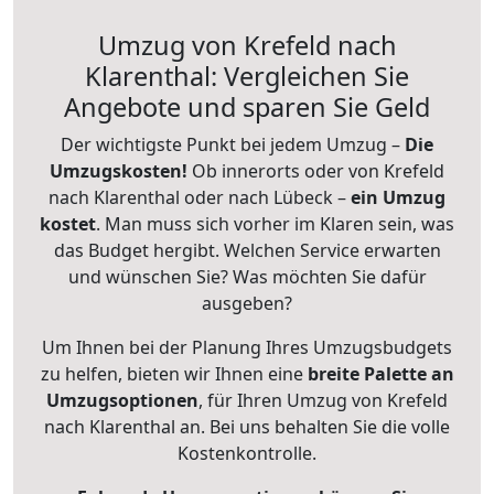
Umzug von Krefeld nach
Klarenthal: Vergleichen Sie
Angebote und sparen Sie Geld
Der wichtigste Punkt bei jedem Umzug –
Die
Umzugskosten!
Ob innerorts oder von Krefeld
nach Klarenthal oder nach Lübeck –
ein Umzug
kostet
.
Man muss sich vorher im Klaren sein, was
das Budget hergibt. Welchen Service erwarten
und wünschen Sie? Was möchten Sie dafür
ausgeben?
Um Ihnen bei der Planung Ihres Umzugsbudgets
zu helfen, bieten wir Ihnen eine
breite Palette an
Umzugsoptionen
, für Ihren Umzug von Krefeld
nach Klarenthal an. Bei uns behalten Sie die volle
Kostenkontrolle.