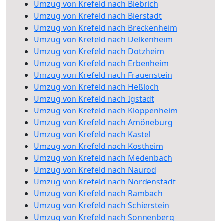
Umzug von Krefeld nach Biebrich
Umzug von Krefeld nach Bierstadt
Umzug von Krefeld nach Breckenheim
Umzug von Krefeld nach Delkenheim
Umzug von Krefeld nach Dotzheim
Umzug von Krefeld nach Erbenheim
Umzug von Krefeld nach Frauenstein
Umzug von Krefeld nach Heßloch
Umzug von Krefeld nach Igstadt
Umzug von Krefeld nach Kloppenheim
Umzug von Krefeld nach Amöneburg
Umzug von Krefeld nach Kastel
Umzug von Krefeld nach Kostheim
Umzug von Krefeld nach Medenbach
Umzug von Krefeld nach Naurod
Umzug von Krefeld nach Nordenstadt
Umzug von Krefeld nach Rambach
Umzug von Krefeld nach Schierstein
Umzug von Krefeld nach Sonnenberg