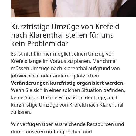
Kurzfristige Umzüge von Krefeld
nach Klarenthal stellen für uns
kein Problem dar
Es ist nicht immer möglich, einen Umzug von
Krefeld lange im Voraus zu planen. Manchmal
müssen Umzüge nach Klarenthal aufgrund von
Jobwechseln oder anderen plötzlichen
Veränderungen kurzfristig organisiert werden
.
Wenn Sie sich in einer solchen Situation befinden,
keine Sorge! Unsere Firma ist in der Lage, auch
kurzfristige Umzüge von Krefeld nach Klarenthal
zu lösen.
Wir verfügen über ausreichende Ressourcen und
durch unseren umfangreichen und