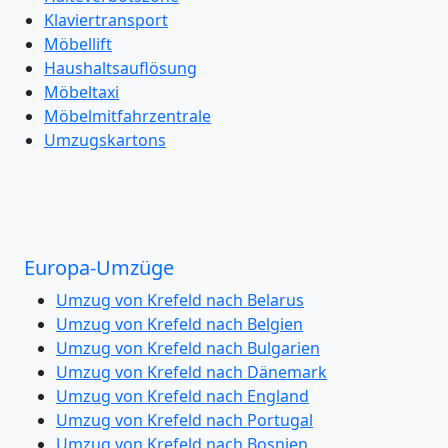
Klaviertransport
Möbellift
Haushaltsauflösung
Möbeltaxi
Möbelmitfahrzentrale
Umzugskartons
Europa-Umzüge
Umzug von Krefeld nach Belarus
Umzug von Krefeld nach Belgien
Umzug von Krefeld nach Bulgarien
Umzug von Krefeld nach Dänemark
Umzug von Krefeld nach England
Umzug von Krefeld nach Portugal
Umzug von Krefeld nach Bosnien