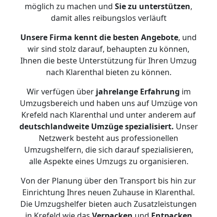
möglich zu machen und
Sie zu unterstützen
,
damit alles reibungslos verläuft
Unsere Firma kennt die besten Angebote
, und
wir sind stolz darauf, behaupten zu können,
Ihnen die beste Unterstützung für Ihren Umzug
nach Klarenthal bieten zu können.
Wir verfügen über
jahrelange Erfahrung
im
Umzugsbereich und haben uns auf Umzüge von
Krefeld nach Klarenthal und unter anderem auf
deutschlandweite Umzüge spezialisiert.
Unser
Netzwerk besteht aus professionellen
Umzugshelfern, die sich darauf spezialisieren,
alle Aspekte eines Umzugs zu organisieren.
Von der Planung über den Transport bis hin zur
Einrichtung Ihres neuen Zuhause in Klarenthal.
Die Umzugshelfer bieten auch Zusatzleistungen
in Krefeld wie das
Verpacken
und
Entpacken