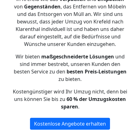
von
Gegenständen
, das Entfernen von Möbeln
und das Entsorgen von Müll an. Wir sind uns
bewusst, dass jeder Umzug von Krefeld nach
Klarenthal individuell ist und haben uns daher
darauf eingestellt, auf die Bedürfnisse und
Wünsche unserer Kunden einzugehen.
Wir bieten
maßgeschneiderte Lösungen
und
sind immer bestrebt, unseren Kunden den
besten Service zu den
besten Preis-Leistungen
zu bieten.
Kostengünstiger wird Ihr Umzug nicht, denn bei
uns können Sie bis zu
60 % der Umzugskosten
sparen
.
Kostenlose Angebote erhalten