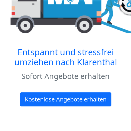
Entspannt und stressfrei
umziehen nach
Klarenthal
Sofort Angebote erhalten
Kostenlose Angebote erhalten