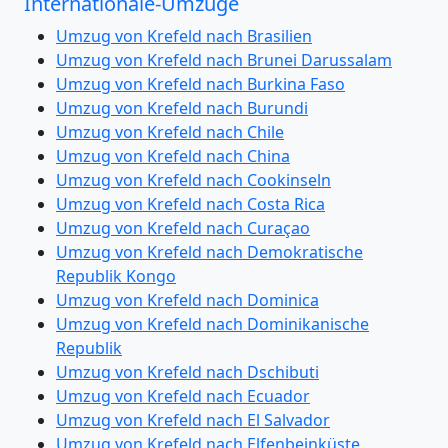
Internationale-Umzüge
Umzug von Krefeld nach Brasilien
Umzug von Krefeld nach Brunei Darussalam
Umzug von Krefeld nach Burkina Faso
Umzug von Krefeld nach Burundi
Umzug von Krefeld nach Chile
Umzug von Krefeld nach China
Umzug von Krefeld nach Cookinseln
Umzug von Krefeld nach Costa Rica
Umzug von Krefeld nach Curaçao
Umzug von Krefeld nach Demokratische
Republik Kongo
Umzug von Krefeld nach Dominica
Umzug von Krefeld nach Dominikanische
Republik
Umzug von Krefeld nach Dschibuti
Umzug von Krefeld nach Ecuador
Umzug von Krefeld nach El Salvador
Umzug von Krefeld nach Elfenbeinküste